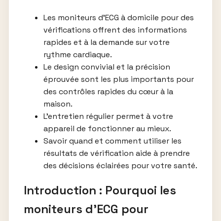
Les moniteurs d’ECG à domicile pour des
vérifications offrent des informations
rapides et à la demande sur votre
rythme cardiaque.
Le design convivial et la précision
éprouvée sont les plus importants pour
des contrôles rapides du cœur à la
maison.
L’entretien régulier permet à votre
appareil de fonctionner au mieux.
Savoir quand et comment utiliser les
résultats de vérification aide à prendre
des décisions éclairées pour votre santé.
Introduction : Pourquoi les
moniteurs d’ECG pour