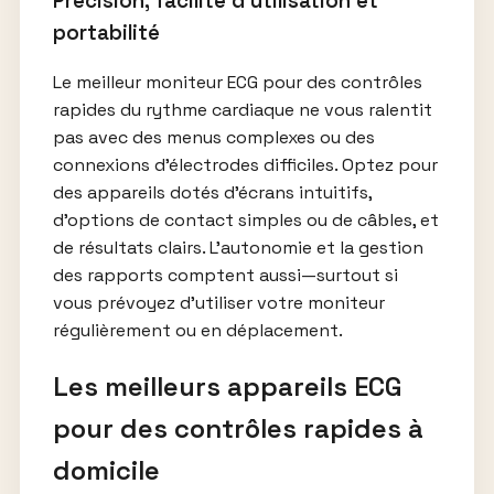
Précision, facilité d’utilisation et
portabilité
Le meilleur moniteur ECG pour des contrôles
rapides du rythme cardiaque ne vous ralentit
pas avec des menus complexes ou des
connexions d’électrodes difficiles. Optez pour
des appareils dotés d’écrans intuitifs,
d’options de contact simples ou de câbles, et
de résultats clairs. L’autonomie et la gestion
des rapports comptent aussi—surtout si
vous prévoyez d’utiliser votre moniteur
régulièrement ou en déplacement.
Les meilleurs appareils ECG
pour des contrôles rapides à
domicile