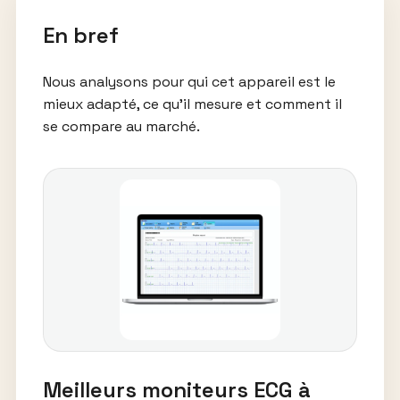
En bref
Nous analysons pour qui cet appareil est le
mieux adapté, ce qu’il mesure et comment il
se compare au marché.
Meilleurs moniteurs ECG à