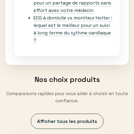
pour un partage de rapports sans
effort avec votre médecin
ECG à domicile vs moniteur Holter :
lequel est le meilleur pour un suivi
à long terme du rythme cardiaque
?
Nos choix produits
Comparaisons rapides pour vous aider à choisir en toute
confiance.
Afficher tous les produits