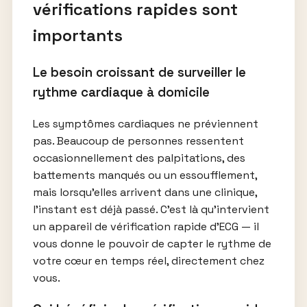
vérifications rapides sont
importants
Le besoin croissant de surveiller le
rythme cardiaque à domicile
Les symptômes cardiaques ne préviennent
pas. Beaucoup de personnes ressentent
occasionnellement des palpitations, des
battements manqués ou un essoufflement,
mais lorsqu’elles arrivent dans une clinique,
l’instant est déjà passé. C’est là qu’intervient
un appareil de vérification rapide d’ECG — il
vous donne le pouvoir de capter le rythme de
votre cœur en temps réel, directement chez
vous.