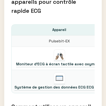
appareils pour contrôle
rapide ECG
Appareil
Pulsebit-EX
Moniteur d’ECG à écran tactile avec oxymètre
Système de gestion des données ECG ECG 1000