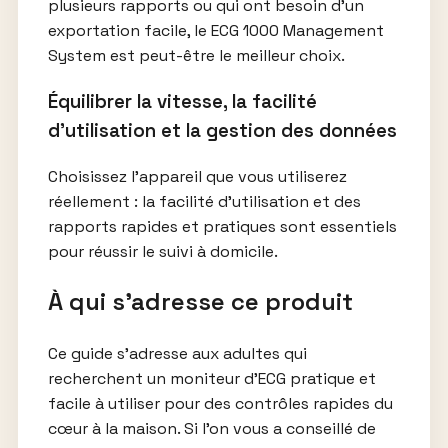
plusieurs rapports ou qui ont besoin d’un
exportation facile, le ECG 1000 Management
System est peut-être le meilleur choix.
Équilibrer la vitesse, la facilité
d’utilisation et la gestion des données
Choisissez l’appareil que vous utiliserez
réellement : la facilité d’utilisation et des
rapports rapides et pratiques sont essentiels
pour réussir le suivi à domicile.
À qui s’adresse ce produit
Ce guide s’adresse aux adultes qui
recherchent un moniteur d’ECG pratique et
facile à utiliser pour des contrôles rapides du
cœur à la maison. Si l’on vous a conseillé de