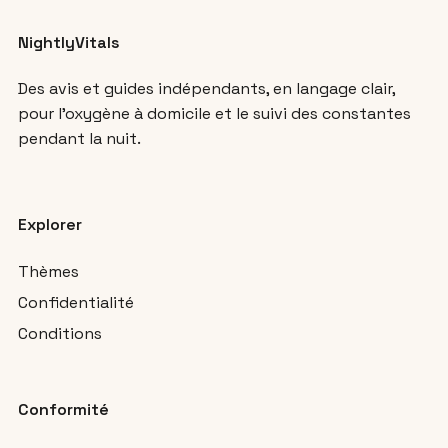
NightlyVitals
Des avis et guides indépendants, en langage clair,
pour l’oxygène à domicile et le suivi des constantes
pendant la nuit.
Explorer
Thèmes
Confidentialité
Conditions
Conformité