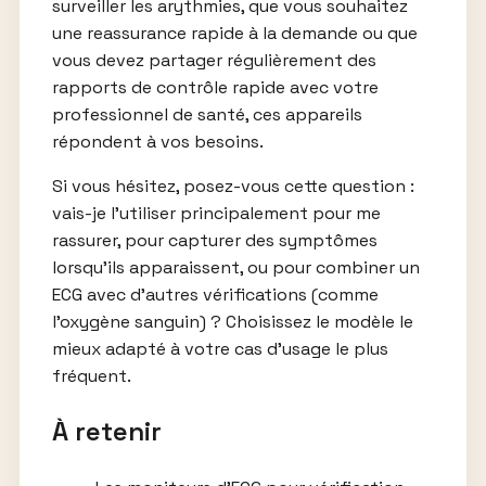
surveiller les arythmies, que vous souhaitez
une reassurance rapide à la demande ou que
vous devez partager régulièrement des
rapports de contrôle rapide avec votre
professionnel de santé, ces appareils
répondent à vos besoins.
Si vous hésitez, posez-vous cette question :
vais-je l’utiliser principalement pour me
rassurer, pour capturer des symptômes
lorsqu’ils apparaissent, ou pour combiner un
ECG avec d’autres vérifications (comme
l’oxygène sanguin) ? Choisissez le modèle le
mieux adapté à votre cas d’usage le plus
fréquent.
À retenir