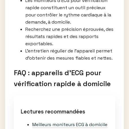
Les moniteurs d’ECG pour vérification
rapide constituent un outil précieux
pour contrôler le rythme cardiaque à la
demande, à domicile.
Recherchez une précision éprouvée, des
résultats rapides et des rapports
exportables.
L’entretien régulier de l’appareil permet
d’obtenir des mesures fiables et nettes.
FAQ : appareils d’ECG pour
vérification rapide à domicile
Lectures recommandées
Meilleurs moniteurs ECG à domicile