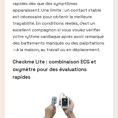
rapides dès que des symptômes
apparaissent. Une limite : un contact stable
est nécessaire pour obtenir la meilleure
traçabilité. En conditions réelles, c’est un
excellent compagnon si vous voulez vérifier
votre rythme cardiaque après avoir remarqué
des battements manqués ou des palpitations
—à la maison, au travail ou en déplacement.
Checkme Lite : combinaison ECG et
oxymètre pour des évaluations
rapides