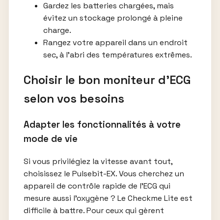
Gardez les batteries chargées, mais
évitez un stockage prolongé à pleine
charge.
Rangez votre appareil dans un endroit
sec, à l’abri des températures extrêmes.
Choisir le bon moniteur d’ECG
selon vos besoins
Adapter les fonctionnalités à votre
mode de vie
Si vous privilégiez la vitesse avant tout,
choisissez le Pulsebit-EX. Vous cherchez un
appareil de contrôle rapide de l’ECG qui
mesure aussi l’oxygène ? Le Checkme Lite est
difficile à battre. Pour ceux qui gèrent