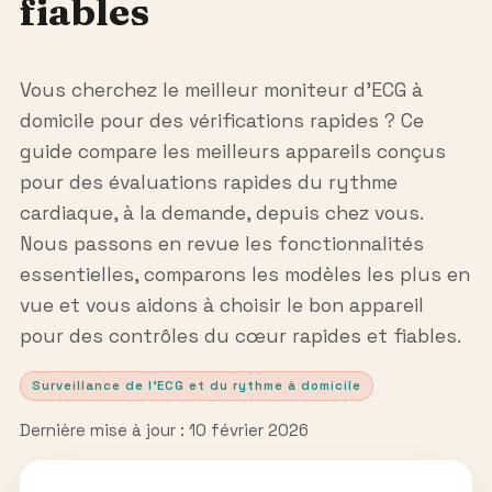
fiables
Vous cherchez le meilleur moniteur d’ECG à
domicile pour des vérifications rapides ? Ce
guide compare les meilleurs appareils conçus
pour des évaluations rapides du rythme
cardiaque, à la demande, depuis chez vous.
Nous passons en revue les fonctionnalités
essentielles, comparons les modèles les plus en
vue et vous aidons à choisir le bon appareil
pour des contrôles du cœur rapides et fiables.
Surveillance de l’ECG et du rythme à domicile
Dernière mise à jour : 10 février 2026