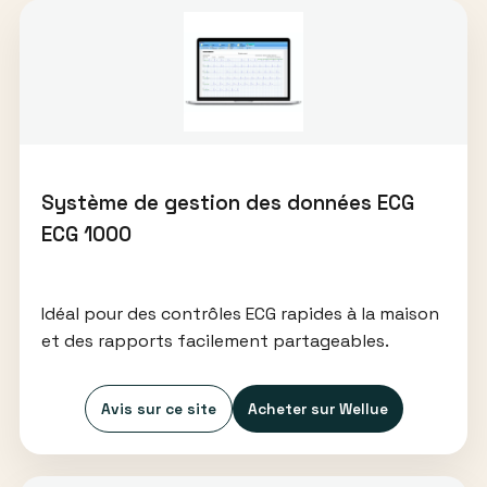
Système de gestion des données ECG
ECG 1000
Idéal pour des contrôles ECG rapides à la maison
et des rapports facilement partageables.
Avis sur ce site
Acheter sur Wellue