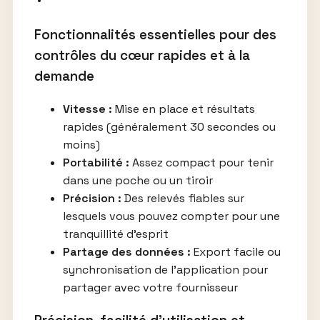
Fonctionnalités essentielles pour des
contrôles du cœur rapides et à la
demande
Vitesse :
Mise en place et résultats
rapides (généralement 30 secondes ou
moins)
Portabilité :
Assez compact pour tenir
dans une poche ou un tiroir
Précision :
Des relevés fiables sur
lesquels vous pouvez compter pour une
tranquillité d’esprit
Partage des données :
Export facile ou
synchronisation de l’application pour
partager avec votre fournisseur