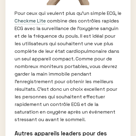
Pour ceux qui veulent plus qu’un simple ECG, le
Checkme Lite
combine des contrôles rapides
ECG avec la surveillance de l’oxygène sanguin
et de la fréquence du pouls. Il est idéal pour
les utilisateurs qui souhaitent une vue plus
complète de leur état cardiopulmonaire dans
un seul appareil compact. Comme pour de
nombreux moniteurs portables, vous devrez
garder la main immobile pendant
l’enregistrement pour obtenir les meilleurs
résultats. C’est donc un choix excellent pour
les personnes qui souhaitent effectuer
rapidement un contrôle ECG et de la
saturation en oxygène après un événement
stressant ou avant le sommeil.
Autres appareils leaders pour des