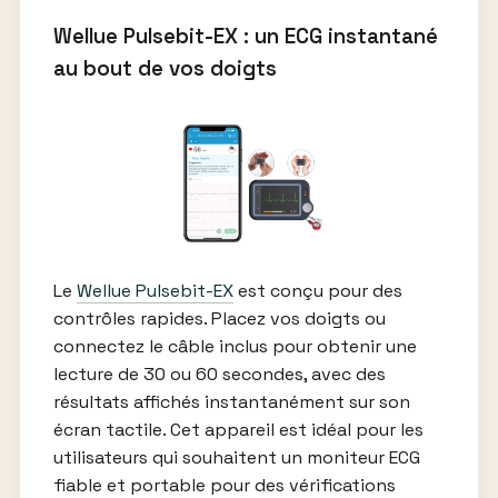
Wellue Pulsebit-EX : un ECG instantané
au bout de vos doigts
Le
Wellue Pulsebit-EX
est conçu pour des
contrôles rapides. Placez vos doigts ou
connectez le câble inclus pour obtenir une
lecture de 30 ou 60 secondes, avec des
résultats affichés instantanément sur son
écran tactile. Cet appareil est idéal pour les
utilisateurs qui souhaitent un moniteur ECG
fiable et portable pour des vérifications