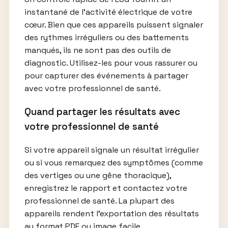
instantané de l’activité électrique de votre
cœur. Bien que ces appareils puissent signaler
des rythmes irréguliers ou des battements
manqués, ils ne sont pas des outils de
diagnostic. Utilisez-les pour vous rassurer ou
pour capturer des événements à partager
avec votre professionnel de santé.
Quand partager les résultats avec
votre professionnel de santé
Si votre appareil signale un résultat irrégulier
ou si vous remarquez des symptômes (comme
des vertiges ou une gêne thoracique),
enregistrez le rapport et contactez votre
professionnel de santé. La plupart des
appareils rendent l’exportation des résultats
au format PDF ou image facile.