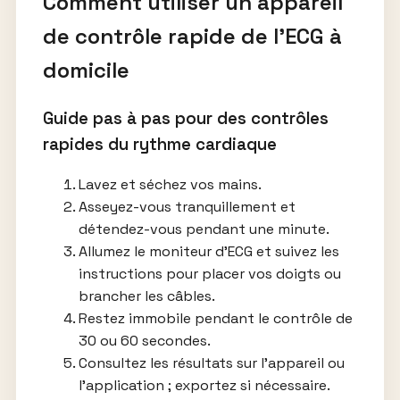
Comment utiliser un appareil
de contrôle rapide de l’ECG à
domicile
Guide pas à pas pour des contrôles
rapides du rythme cardiaque
Lavez et séchez vos mains.
Asseyez-vous tranquillement et
détendez-vous pendant une minute.
Allumez le moniteur d’ECG et suivez les
instructions pour placer vos doigts ou
brancher les câbles.
Restez immobile pendant le contrôle de
30 ou 60 secondes.
Consultez les résultats sur l’appareil ou
l’application ; exportez si nécessaire.