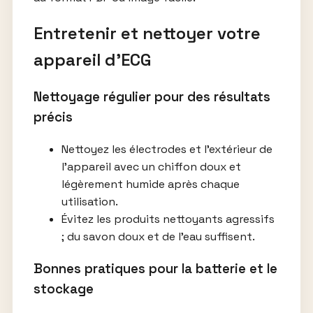
Entretenir et nettoyer votre
appareil d’ECG
Nettoyage régulier pour des résultats
précis
Nettoyez les électrodes et l’extérieur de
l’appareil avec un chiffon doux et
légèrement humide après chaque
utilisation.
Évitez les produits nettoyants agressifs
; du savon doux et de l’eau suffisent.
Bonnes pratiques pour la batterie et le
stockage