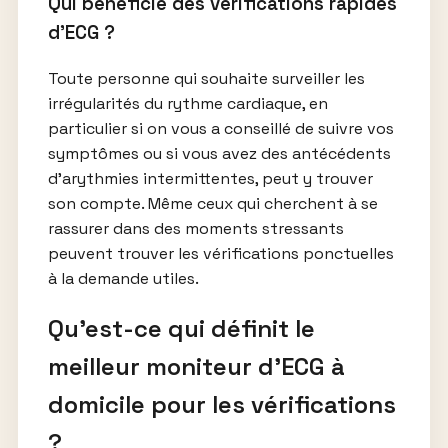
Qui bénéficie des vérifications rapides
d’ECG ?
Toute personne qui souhaite surveiller les
irrégularités du rythme cardiaque, en
particulier si on vous a conseillé de suivre vos
symptômes ou si vous avez des antécédents
d’arythmies intermittentes, peut y trouver
son compte. Même ceux qui cherchent à se
rassurer dans des moments stressants
peuvent trouver les vérifications ponctuelles
à la demande utiles.
Qu’est-ce qui définit le
meilleur moniteur d’ECG à
domicile pour les vérifications
?