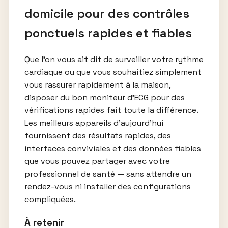
domicile pour des contrôles
ponctuels rapides et fiables
Que l’on vous ait dit de surveiller votre rythme
cardiaque ou que vous souhaitiez simplement
vous rassurer rapidement à la maison,
disposer du bon moniteur d’ECG pour des
vérifications rapides fait toute la différence.
Les meilleurs appareils d’aujourd’hui
fournissent des résultats rapides, des
interfaces conviviales et des données fiables
que vous pouvez partager avec votre
professionnel de santé — sans attendre un
rendez-vous ni installer des configurations
compliquées.
À retenir