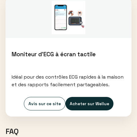
Moniteur d’ECG à écran tactile
Idéal pour des contrôles ECG rapides à la maison
et des rapports facilement partageables.
Avis sur ce site
Acheter sur Wellue
FAQ