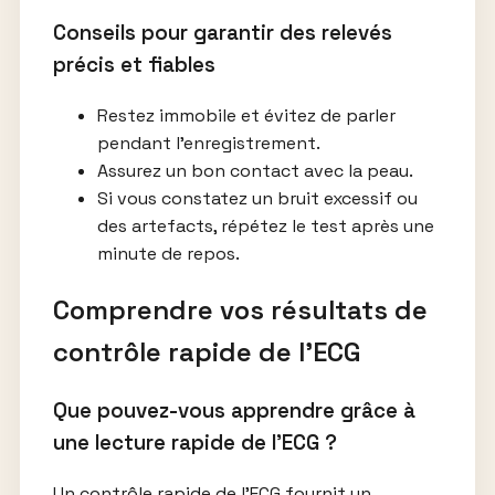
Conseils pour garantir des relevés
précis et fiables
Restez immobile et évitez de parler
pendant l’enregistrement.
Assurez un bon contact avec la peau.
Si vous constatez un bruit excessif ou
des artefacts, répétez le test après une
minute de repos.
Comprendre vos résultats de
contrôle rapide de l’ECG
Que pouvez-vous apprendre grâce à
une lecture rapide de l’ECG ?
Un contrôle rapide de l’ECG fournit un