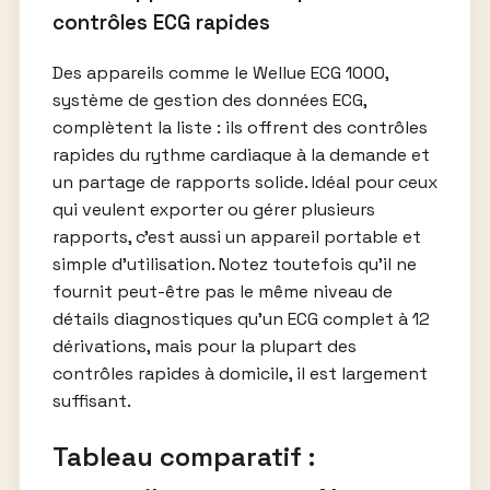
contrôles ECG rapides
Des appareils comme le Wellue ECG 1000,
système de gestion des données ECG,
complètent la liste : ils offrent des contrôles
rapides du rythme cardiaque à la demande et
un partage de rapports solide. Idéal pour ceux
qui veulent exporter ou gérer plusieurs
rapports, c’est aussi un appareil portable et
simple d’utilisation. Notez toutefois qu’il ne
fournit peut-être pas le même niveau de
détails diagnostiques qu’un ECG complet à 12
dérivations, mais pour la plupart des
contrôles rapides à domicile, il est largement
suffisant.
Tableau comparatif :