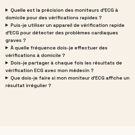
Quelle est la précision des moniteurs d’ECG à
domicile pour des vérifications rapides ?
Puis-je utiliser un appareil de vérification rapide
d’ECG pour détecter des problèmes cardiaques
graves ?
À quelle fréquence dois-je effectuer des
vérifications à domicile ?
Dois-je partager à chaque fois les résultats de
vérification ECG avec mon médecin ?
Que dois-je faire si mon moniteur d’ECG affiche un
résultat irrégulier ?