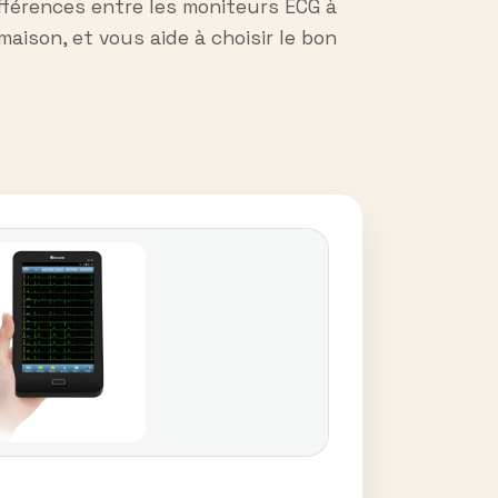
ifférences entre les moniteurs ECG à
maison, et vous aide à choisir le bon