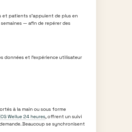
et patients s’appuient de plus en
s semaines — afin de repérer des
es données et l’expérience utilisateur
ortés à la main ou sous forme
CG Wellue 24 ​​heures
, offrent un suivi
la demande. Beaucoup se synchronisent