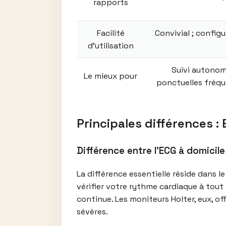
rapports
Facilité
Convivial ; config
d’utilisation
Suivi autonome
Le mieux pour
ponctuelles fréqu
Principales différences :
Différence entre l’ECG à domicile
La différence essentielle réside dans 
vérifier votre rythme cardiaque à tout
continue. Les moniteurs Holter, eux, o
sévères.