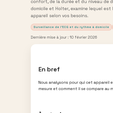
confort, de la durée et du niveau de d
domicile et Holter, examine lequel est 
appareil selon vos besoins.
Surveillance de l’ECG et du rythme à domicile
Dernière mise à jour : 10 février 2026
En bref
Nous analysons pour qui cet appareil es
mesure et comment il se compare au 