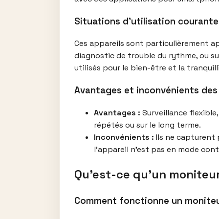
Situations d’utilisation courante
Ces appareils sont particulièrement ap
diagnostic de trouble du rythme, ou s
utilisés pour le bien-être et la tranqui
Avantages et inconvénients des 
Avantages :
Surveillance flexibl
répétés ou sur le long terme.
Inconvénients :
Ils ne capturent
l’appareil n’est pas en mode cont
Qu’est-ce qu’un moniteur
Comment fonctionne un moniteu