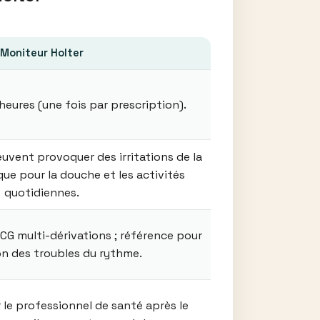
Moniteur Holter
heures (une fois par prescription).
peuvent provoquer des irritations de la
que pour la douche et les activités
quotidiennes.
CG multi-dérivations ; référence pour
on des troubles du rythme.
 le professionnel de santé après le