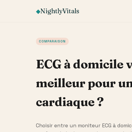
NightlyVitals
◆
COMPARAISON
ECG à domicile v
meilleur pour un
cardiaque ?
Choisir entre un moniteur ECG à domic