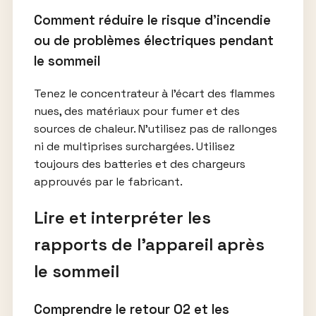
Comment réduire le risque d’incendie
ou de problèmes électriques pendant
le sommeil
Tenez le concentrateur à l’écart des flammes
nues, des matériaux pour fumer et des
sources de chaleur. N’utilisez pas de rallonges
ni de multiprises surchargées. Utilisez
toujours des batteries et des chargeurs
approuvés par le fabricant.
Lire et interpréter les
rapports de l’appareil après
le sommeil
Comprendre le retour O2 et les