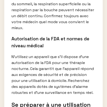
du sommeil, la respiration superficielle ou la
respiration par la bouche peuvent nécessiter
un débit continu. Confirmez toujours avec
votre médecin quel mode vous convient le
mieux.
Autorisation de la FDA et normes de
niveau médical
N’utilisez un appareil que s’il dispose d’une
autorisation de la FDA pour une thérapie
nocturne. Cela garantit que l’appareil répond
aux exigences de sécurité et de précision
pour une utilisation à domicile. Recherchez
des appareils dotés de systèmes d’alarme
robustes et d’une surveillance en temps réel.
Se préparer à une utilisation