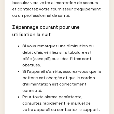
basculez vers votre alimentation de secours
et contactez votre fournisseur d’équipement
ou un professionnel de santé.
Dépannage courant pour une
utilisation la nuit
Si vous remarquez une diminution du
débit d’air, vérifiez si la tubulure est
pliée (sans pli) ou si des filtres sont
obstrués.
Si l’appareil s’arrête, assurez-vous que la
batterie est chargée et que le cordon
d’alimentation est correctement
connecté.
Pour toute alarme persistante,
consultez rapidement le manuel de
votre appareil ou contactez le support.