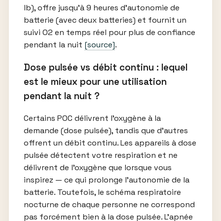
lb), offre jusqu’à 9 heures d’autonomie de
batterie (avec deux batteries) et fournit un
suivi O2 en temps réel pour plus de confiance
pendant la nuit
[source]
.
Dose pulsée vs débit continu : lequel
est le mieux pour une utilisation
pendant la nuit ?
Certains POC délivrent l’oxygène à la
demande (dose pulsée), tandis que d’autres
offrent un débit continu. Les appareils à dose
pulsée détectent votre respiration et ne
délivrent de l’oxygène que lorsque vous
inspirez — ce qui prolonge l’autonomie de la
batterie. Toutefois, le schéma respiratoire
nocturne de chaque personne ne correspond
pas forcément bien à la dose pulsée. L’apnée