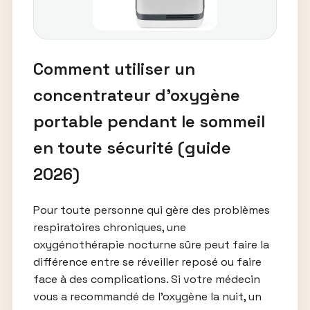
Comment utiliser un
concentrateur d’oxygène
portable pendant le sommeil
en toute sécurité (guide
2026)
Pour toute personne qui gère des problèmes
respiratoires chroniques, une
oxygénothérapie nocturne sûre peut faire la
différence entre se réveiller reposé ou faire
face à des complications. Si votre médecin
vous a recommandé de l’oxygène la nuit, un