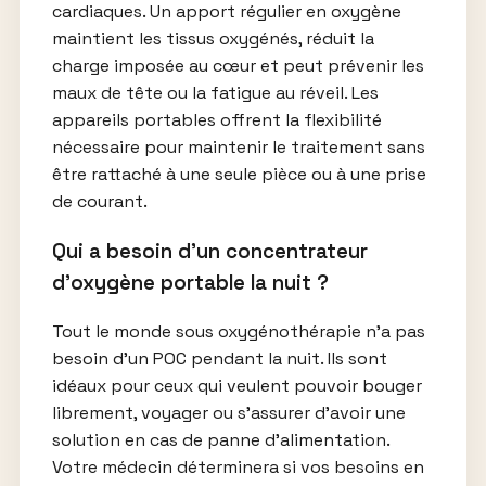
cardiaques. Un apport régulier en oxygène
maintient les tissus oxygénés, réduit la
charge imposée au cœur et peut prévenir les
maux de tête ou la fatigue au réveil. Les
appareils portables offrent la flexibilité
nécessaire pour maintenir le traitement sans
être rattaché à une seule pièce ou à une prise
de courant.
Qui a besoin d’un concentrateur
d’oxygène portable la nuit ?
Tout le monde sous oxygénothérapie n’a pas
besoin d’un POC pendant la nuit. Ils sont
idéaux pour ceux qui veulent pouvoir bouger
librement, voyager ou s’assurer d’avoir une
solution en cas de panne d’alimentation.
Votre médecin déterminera si vos besoins en