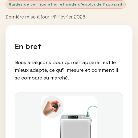
Guides de configuration et mode d’emploi de l’appareil
Dernière mise à jour : 11 février 2026
En bref
Nous analysons pour qui cet appareil est le
mieux adapté, ce qu’il mesure et comment il
se compare au marché.