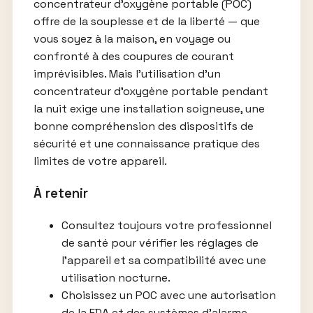
concentrateur d’oxygène portable (POC)
offre de la souplesse et de la liberté — que
vous soyez à la maison, en voyage ou
confronté à des coupures de courant
imprévisibles. Mais l’utilisation d’un
concentrateur d’oxygène portable pendant
la nuit exige une installation soigneuse, une
bonne compréhension des dispositifs de
sécurité et une connaissance pratique des
limites de votre appareil.
À retenir
Consultez toujours votre professionnel
de santé pour vérifier les réglages de
l’appareil et sa compatibilité avec une
utilisation nocturne.
Choisissez un POC avec une autorisation
de la FDA et des systèmes d’alarme