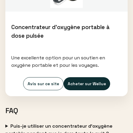
Concentrateur d’oxygène portable à
dose pulsée
Une excellente option pour un soutien en
oxygène portable et pour les voyages.
Avis sur ce site
Acheter sur Wellue
FAQ
Puis-je utiliser un concentrateur d’oxygène