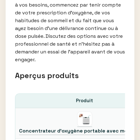
à vos besoins, commencez par tenir compte
de votre prescription d’oxygène, de vos
habitudes de sommeil et du fait que vous
ayez besoin d’une délivrance continue ou à
dose pulsée. Discutez des options avec votre
professionnel de santé et n’hésitez pas à
demander un essai de l’appareil avant de vous
engager.
Aperçus produits
Produit
Concentrateur d’oxygène portable avec moniteu