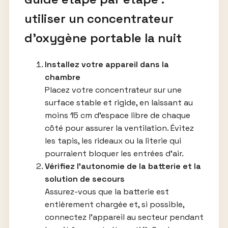
utiliser un concentrateur
d’oxygène portable la nuit
Installez votre appareil dans la
chambre
Placez votre concentrateur sur une
surface stable et rigide, en laissant au
moins 15 cm d’espace libre de chaque
côté pour assurer la ventilation. Évitez
les tapis, les rideaux ou la literie qui
pourraient bloquer les entrées d’air.
Vérifiez l’autonomie de la batterie et la
solution de secours
Assurez-vous que la batterie est
entièrement chargée et, si possible,
connectez l’appareil au secteur pendant