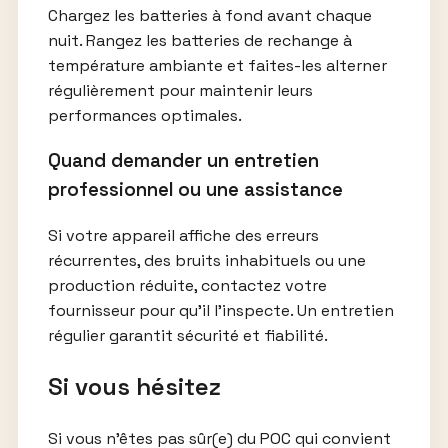
Chargez les batteries à fond avant chaque
nuit. Rangez les batteries de rechange à
température ambiante et faites-les alterner
régulièrement pour maintenir leurs
performances optimales.
Quand demander un entretien
professionnel ou une assistance
Si votre appareil affiche des erreurs
récurrentes, des bruits inhabituels ou une
production réduite, contactez votre
fournisseur pour qu’il l’inspecte. Un entretien
régulier garantit sécurité et fiabilité.
Si vous hésitez
Si vous n’êtes pas sûr(e) du POC qui convient