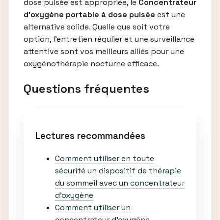
dose pulsée est appropriée, le
Concentrateur
d’oxygène portable à dose pulsée
est une
alternative solide. Quelle que soit votre
option, l’entretien régulier et une surveillance
attentive sont vos meilleurs alliés pour une
oxygénothérapie nocturne efficace.
Questions fréquentes
Lectures recommandées
Comment utiliser en toute
sécurité un dispositif de thérapie
du sommeil avec un concentrateur
d’oxygène
Comment utiliser un
concentrateur d’oxygène