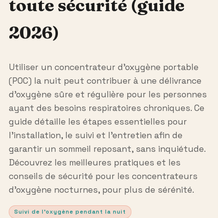
toute sécurité (guide
2026)
Utiliser un concentrateur d’oxygène portable
(POC) la nuit peut contribuer à une délivrance
d’oxygène sûre et régulière pour les personnes
ayant des besoins respiratoires chroniques. Ce
guide détaille les étapes essentielles pour
l’installation, le suivi et l’entretien afin de
garantir un sommeil reposant, sans inquiétude.
Découvrez les meilleures pratiques et les
conseils de sécurité pour les concentrateurs
d’oxygène nocturnes, pour plus de sérénité.
Suivi de l’oxygène pendant la nuit