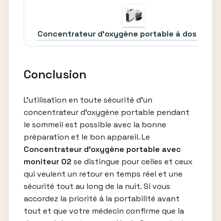
Concentrateur d’oxygène portable à dose pul
Conclusion
L’utilisation en toute sécurité d’un
concentrateur d’oxygène portable pendant
le sommeil est possible avec la bonne
préparation et le bon appareil. Le
Concentrateur d’oxygène portable avec
moniteur O2
se distingue pour celles et ceux
qui veulent un retour en temps réel et une
sécurité tout au long de la nuit. Si vous
accordez la priorité à la portabilité avant
tout et que votre médecin confirme que la