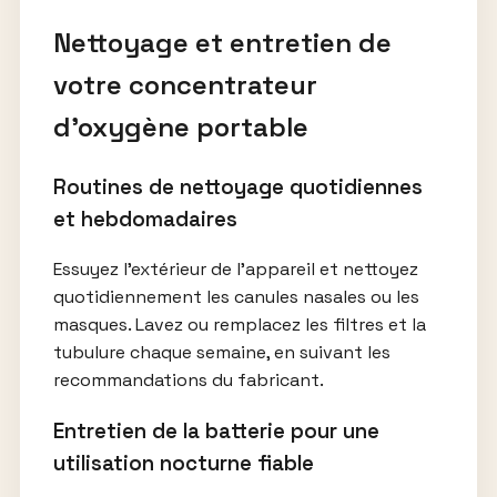
Nettoyage et entretien de
votre concentrateur
d’oxygène portable
Routines de nettoyage quotidiennes
et hebdomadaires
Essuyez l’extérieur de l’appareil et nettoyez
quotidiennement les canules nasales ou les
masques. Lavez ou remplacez les filtres et la
tubulure chaque semaine, en suivant les
recommandations du fabricant.
Entretien de la batterie pour une
utilisation nocturne fiable