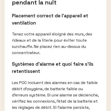
pendant la nuit
Placement correct de l’appareil et
ventilation
Tenez votre appareil éloigné des murs, des
rideaux et de la literie pour éviter toute
surchauffe. Ne placez rien au-dessus du
concentrateur.
Systèmes d’alarme et quoi faire s’ils
retentissent
Les POC incluent des alarmes en cas de faible
débit d’oxygène, de batterie faible ou
d’erreurs système. Si une alarme se déclenche,
vérifiez les connexions, l’état de la batterie et
les réglages de débit. Si l’alarme persiste,