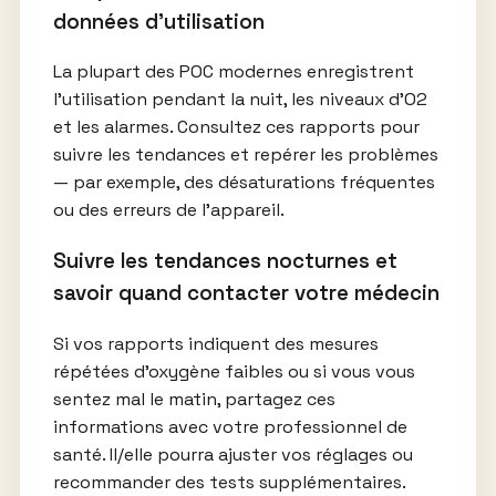
données d’utilisation
La plupart des POC modernes enregistrent
l’utilisation pendant la nuit, les niveaux d’O2
et les alarmes. Consultez ces rapports pour
suivre les tendances et repérer les problèmes
— par exemple, des désaturations fréquentes
ou des erreurs de l’appareil.
Suivre les tendances nocturnes et
savoir quand contacter votre médecin
Si vos rapports indiquent des mesures
répétées d’oxygène faibles ou si vous vous
sentez mal le matin, partagez ces
informations avec votre professionnel de
santé. Il/elle pourra ajuster vos réglages ou
recommander des tests supplémentaires.