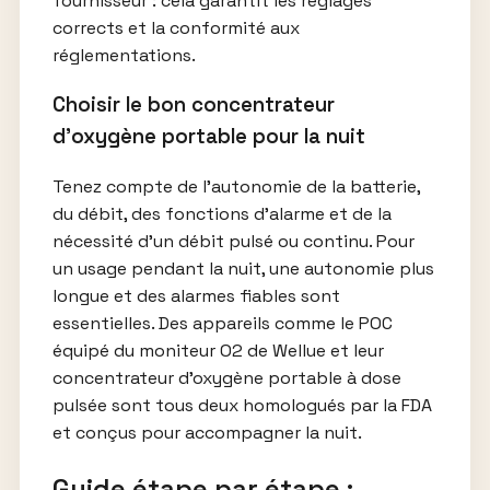
fournisseur : cela garantit les réglages
corrects et la conformité aux
réglementations.
Choisir le bon concentrateur
d’oxygène portable pour la nuit
Tenez compte de l’autonomie de la batterie,
du débit, des fonctions d’alarme et de la
nécessité d’un débit pulsé ou continu. Pour
un usage pendant la nuit, une autonomie plus
longue et des alarmes fiables sont
essentielles. Des appareils comme le POC
équipé du moniteur O2 de Wellue et leur
concentrateur d’oxygène portable à dose
pulsée sont tous deux homologués par la FDA
et conçus pour accompagner la nuit.
Guide étape par étape :