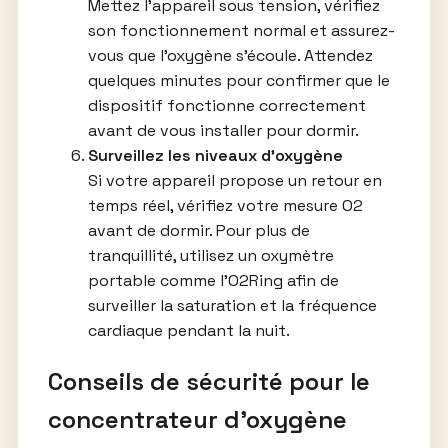
Mettez l’appareil sous tension, vérifiez
son fonctionnement normal et assurez-
vous que l’oxygène s’écoule. Attendez
quelques minutes pour confirmer que le
dispositif fonctionne correctement
avant de vous installer pour dormir.
Surveillez les niveaux d’oxygène
Si votre appareil propose un retour en
temps réel, vérifiez votre mesure O2
avant de dormir. Pour plus de
tranquillité, utilisez un oxymètre
portable comme l’O2Ring afin de
surveiller la saturation et la fréquence
cardiaque pendant la nuit.
Conseils de sécurité pour le
concentrateur d’oxygène