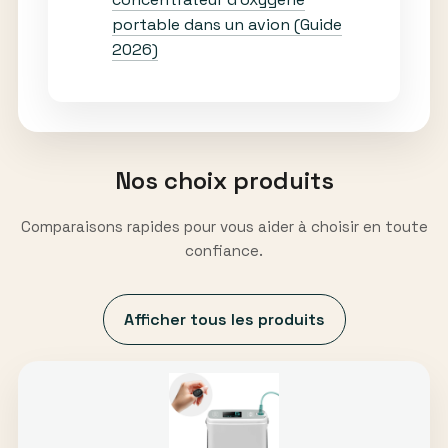
portable dans un avion (Guide
2026)
Nos choix produits
Comparaisons rapides pour vous aider à choisir en toute
confiance.
Afficher tous les produits