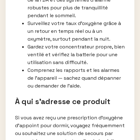
robustes pour plus de tranquillité
pendant le sommeil.
Surveillez votre taux d’oxygène grâce à
un retour en temps réel ou à un
oxymètre, surtout pendant la nuit.
Gardez votre concentrateur propre, bien
ventilé et vérifiez la batterie pour une
utilisation sans difficulté.
Comprenez les rapports et les alarmes
de l’appareil — sachez quand dépanner
ou demander de l’aide.
À qui s’adresse ce produit
Si vous avez reçu une prescription d’oxygène
d’appoint pour dormir, voyagez fréquemment
ou souhaitez une solution de secours par