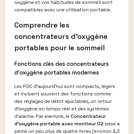
oxygène et vos habitudes de sommeil sont
compatibles avec une utilisation portable.
Comprendre les
concentrateurs d’oxygène
portables pour le sommeil
Fonctions clés des concentrateurs
d’oxygène portables modernes
Les POC d’aujourd’hui sont compacts, légers
et incluent souvent des fonctions comme
des réglages de débit ajustables, un retour
d’oxygène en temps réel et des systèmes
d’alarme. Par exemple, le
Concentrateur
d’oxygène portable avec moniteur O2
pèse à
peine un peu plus de quatre livres (environ 4,3