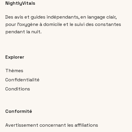
NightlyVitals
Des avis et guides indépendants, en langage clair,
pour l’oxygène à domicile et le suivi des constantes
pendant la nuit.
Explorer
Thèmes
Confidentialité
Conditions
Conformité
Avertissement concernant les affiliations