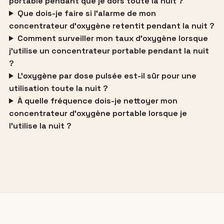
portable pendant que je dors toute la nuit ?
Que dois-je faire si l’alarme de mon
concentrateur d’oxygène retentit pendant la nuit ?
Comment surveiller mon taux d’oxygène lorsque
j’utilise un concentrateur portable pendant la nuit
?
L’oxygène par dose pulsée est-il sûr pour une
utilisation toute la nuit ?
À quelle fréquence dois-je nettoyer mon
concentrateur d’oxygène portable lorsque je
l’utilise la nuit ?