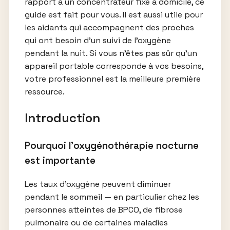
rapport à un concentrateur fixe à domicile, ce
guide est fait pour vous. Il est aussi utile pour
les aidants qui accompagnent des proches
qui ont besoin d’un suivi de l’oxygène
pendant la nuit. Si vous n’êtes pas sûr qu’un
appareil portable corresponde à vos besoins,
votre professionnel est la meilleure première
ressource.
Introduction
Pourquoi l’oxygénothérapie nocturne
est importante
Les taux d’oxygène peuvent diminuer
pendant le sommeil — en particulier chez les
personnes atteintes de BPCO, de fibrose
pulmonaire ou de certaines maladies