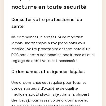
nocturne en toute sécurité
Consulter votre professionnel de
santé
Ne commencez, n’arrêtez ni ne modifiez
jamais une thérapie à l’oxygène sans avis
médical. Votre prestataire déterminera si un
POC convient à vos besoins nocturnes et quel
réglage de débit vous est nécessaire.
Ordonnances et exigences légales
Une ordonnance est requise pour tous les
concentrateurs d’oxygène de qualité
médicale aux États-Unis (et dans la plupart
des pays). Fournissez votre ordonnance au