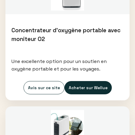
Concentrateur d’oxygène portable avec
moniteur O2
Une excellente option pour un soutien en
oxygène portable et pour les voyages.
Avis sur ce site
Acheter sur Wellue