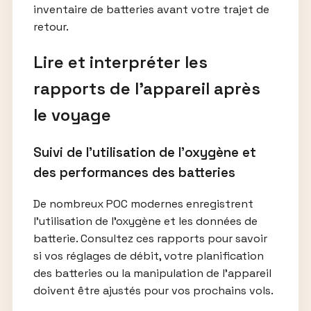
inventaire de batteries avant votre trajet de
retour.
Lire et interpréter les
rapports de l’appareil après
le voyage
Suivi de l’utilisation de l’oxygène et
des performances des batteries
De nombreux POC modernes enregistrent
l’utilisation de l’oxygène et les données de
batterie. Consultez ces rapports pour savoir
si vos réglages de débit, votre planification
des batteries ou la manipulation de l’appareil
doivent être ajustés pour vos prochains vols.