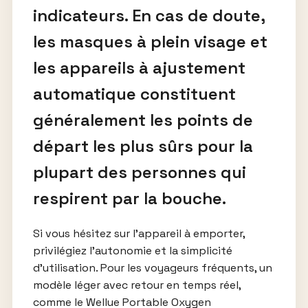
indicateurs. En cas de doute,
les masques à plein visage et
les appareils à ajustement
automatique constituent
généralement les points de
départ les plus sûrs pour la
plupart des personnes qui
respirent par la bouche.
Si vous hésitez sur l’appareil à emporter,
privilégiez l’autonomie et la simplicité
d’utilisation. Pour les voyageurs fréquents, un
modèle léger avec retour en temps réel,
comme le Wellue Portable Oxygen