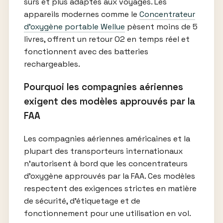
sûrs et plus adaptés aux voyages. Les
appareils modernes comme le
Concentrateur
d'oxygène portable Wellue
pèsent moins de 5
livres, offrent un retour O2 en temps réel et
fonctionnent avec des batteries
rechargeables.
Pourquoi les compagnies aériennes
exigent des modèles approuvés par la
FAA
Les compagnies aériennes américaines et la
plupart des transporteurs internationaux
n’autorisent à bord que les concentrateurs
d’oxygène approuvés par la FAA. Ces modèles
respectent des exigences strictes en matière
de sécurité, d’étiquetage et de
fonctionnement pour une utilisation en vol.