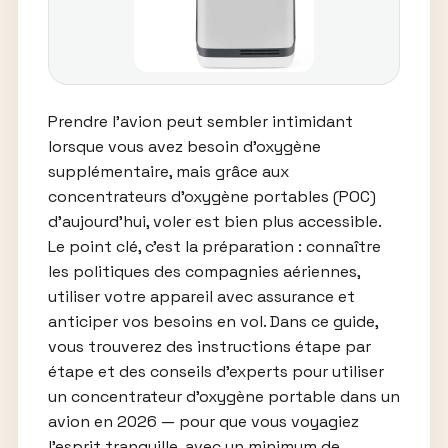
Prendre l’avion peut sembler intimidant
lorsque vous avez besoin d’oxygène
supplémentaire, mais grâce aux
concentrateurs d’oxygène portables (POC)
d’aujourd’hui, voler est bien plus accessible.
Le point clé, c’est la préparation : connaître
les politiques des compagnies aériennes,
utiliser votre appareil avec assurance et
anticiper vos besoins en vol. Dans ce guide,
vous trouverez des instructions étape par
étape et des conseils d’experts pour utiliser
un concentrateur d’oxygène portable dans un
avion en 2026 — pour que vous voyagiez
l’esprit tranquille, avec un minimum de