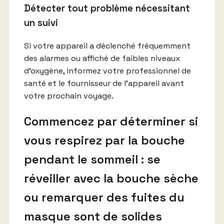
Détecter tout problème nécessitant
un suivi
Si votre appareil a déclenché fréquemment
des alarmes ou affiché de faibles niveaux
d’oxygène, informez votre professionnel de
santé et le fournisseur de l’appareil avant
votre prochain voyage.
Commencez par déterminer si
vous respirez par la bouche
pendant le sommeil : se
réveiller avec la bouche sèche
ou remarquer des fuites du
masque sont de solides