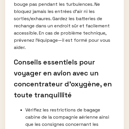
bouge pas pendant les turbulences. Ne
bloquez jamais les entrées d’air ni les
sorties/exhaures. Gardez les batteries de
rechange dans un endroit sûr et facilement
accessible. En cas de problème technique,
prévenez l’équipage—il est formé pour vous
aider.
Conseils essentiels pour
voyager en avion avec un
concentrateur d’oxygène, en
toute tranquillité
Vérifiez les restrictions de bagage
cabine de la compagnie aérienne ainsi
que les consignes concernant les