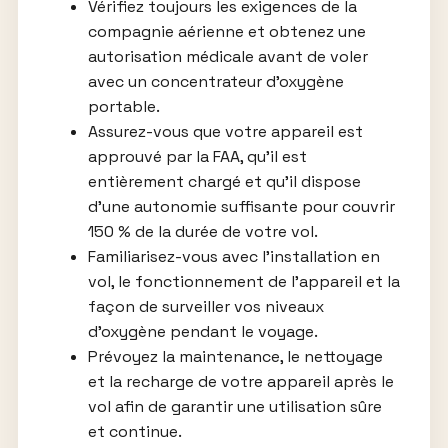
Vérifiez toujours les exigences de la
compagnie aérienne et obtenez une
autorisation médicale avant de voler
avec un concentrateur d’oxygène
portable.
Assurez-vous que votre appareil est
approuvé par la FAA, qu’il est
entièrement chargé et qu’il dispose
d’une autonomie suffisante pour couvrir
150 % de la durée de votre vol.
Familiarisez-vous avec l’installation en
vol, le fonctionnement de l’appareil et la
façon de surveiller vos niveaux
d’oxygène pendant le voyage.
Prévoyez la maintenance, le nettoyage
et la recharge de votre appareil après le
vol afin de garantir une utilisation sûre
et continue.