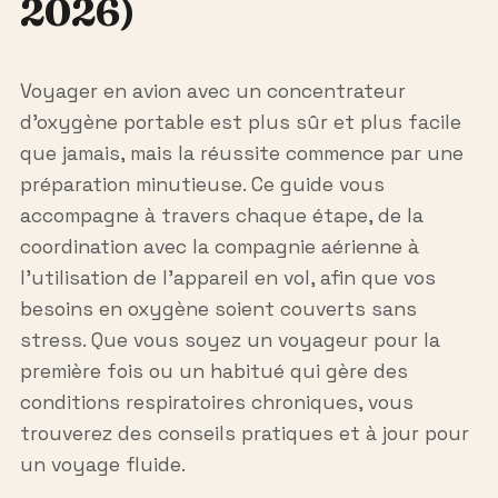
2026)
Voyager en avion avec un concentrateur
d’oxygène portable est plus sûr et plus facile
que jamais, mais la réussite commence par une
préparation minutieuse. Ce guide vous
accompagne à travers chaque étape, de la
coordination avec la compagnie aérienne à
l’utilisation de l’appareil en vol, afin que vos
besoins en oxygène soient couverts sans
stress. Que vous soyez un voyageur pour la
première fois ou un habitué qui gère des
conditions respiratoires chroniques, vous
trouverez des conseils pratiques et à jour pour
un voyage fluide.