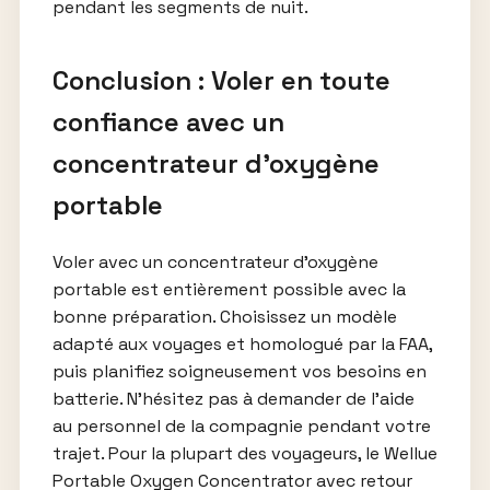
pendant les segments de nuit.
Conclusion : Voler en toute
confiance avec un
concentrateur d’oxygène
portable
Voler avec un concentrateur d’oxygène
portable est entièrement possible avec la
bonne préparation. Choisissez un modèle
adapté aux voyages et homologué par la FAA,
puis planifiez soigneusement vos besoins en
batterie. N’hésitez pas à demander de l’aide
au personnel de la compagnie pendant votre
trajet. Pour la plupart des voyageurs, le Wellue
Portable Oxygen Concentrator avec retour