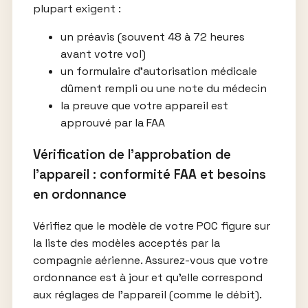
plupart exigent :
un préavis (souvent 48 à 72 heures
avant votre vol)
un formulaire d’autorisation médicale
dûment rempli ou une note du médecin
la preuve que votre appareil est
approuvé par la FAA
Vérification de l’approbation de
l’appareil : conformité FAA et besoins
en ordonnance
Vérifiez que le modèle de votre POC figure sur
la liste des modèles acceptés par la
compagnie aérienne. Assurez-vous que votre
ordonnance est à jour et qu’elle correspond
aux réglages de l’appareil (comme le débit).