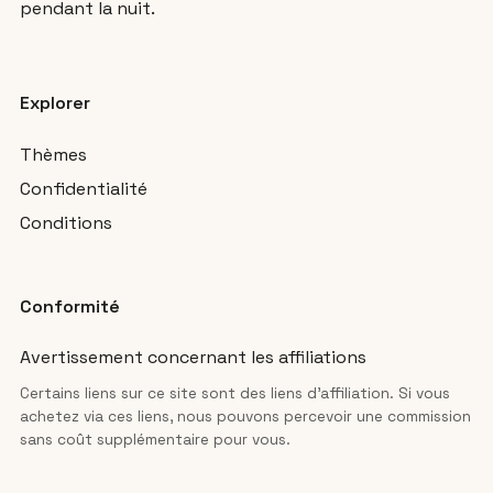
pendant la nuit.
Explorer
Thèmes
Confidentialité
Conditions
Conformité
Avertissement concernant les affiliations
Certains liens sur ce site sont des liens d’affiliation. Si vous
achetez via ces liens, nous pouvons percevoir une commission
sans coût supplémentaire pour vous.