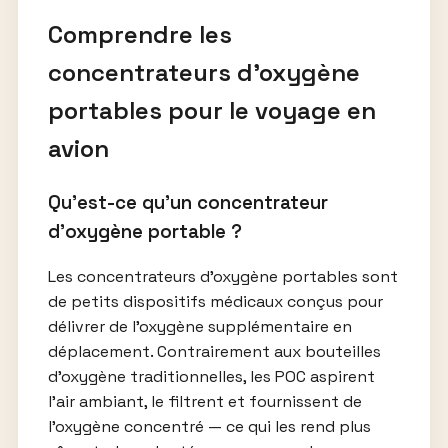
Comprendre les
concentrateurs d’oxygène
portables pour le voyage en
avion
Qu’est-ce qu’un concentrateur
d’oxygène portable ?
Les concentrateurs d’oxygène portables sont
de petits dispositifs médicaux conçus pour
délivrer de l’oxygène supplémentaire en
déplacement. Contrairement aux bouteilles
d’oxygène traditionnelles, les POC aspirent
l’air ambiant, le filtrent et fournissent de
l’oxygène concentré — ce qui les rend plus