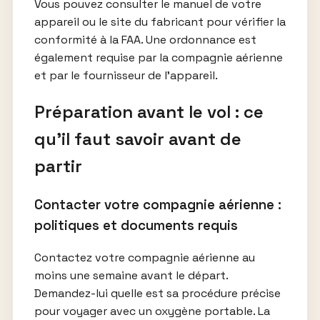
Vous pouvez consulter le manuel de votre
appareil ou le site du fabricant pour vérifier la
conformité à la FAA. Une ordonnance est
également requise par la compagnie aérienne
et par le fournisseur de l’appareil.
Préparation avant le vol : ce
qu’il faut savoir avant de
partir
Contacter votre compagnie aérienne :
politiques et documents requis
Contactez votre compagnie aérienne au
moins une semaine avant le départ.
Demandez-lui quelle est sa procédure précise
pour voyager avec un oxygène portable. La