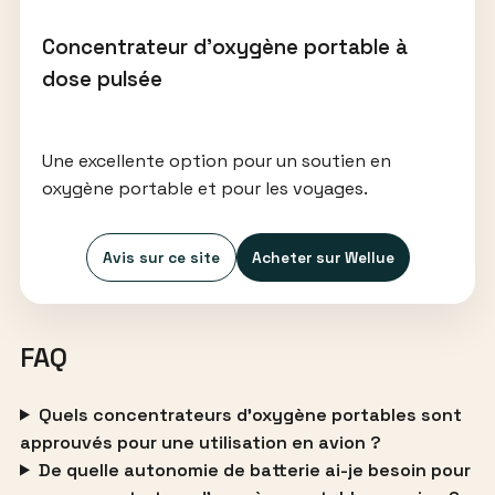
Concentrateur d’oxygène portable à
dose pulsée
Une excellente option pour un soutien en
oxygène portable et pour les voyages.
Avis sur ce site
Acheter sur Wellue
FAQ
Quels concentrateurs d’oxygène portables sont
approuvés pour une utilisation en avion ?
De quelle autonomie de batterie ai-je besoin pour