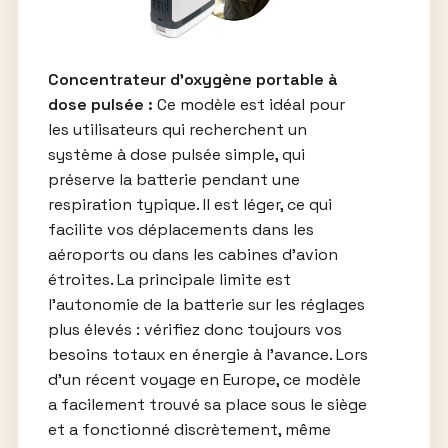
Concentrateur d’oxygène portable à
dose pulsée :
Ce modèle est idéal pour
les utilisateurs qui recherchent un
système à dose pulsée simple, qui
préserve la batterie pendant une
respiration typique. Il est léger, ce qui
facilite vos déplacements dans les
aéroports ou dans les cabines d’avion
étroites. La principale limite est
l’autonomie de la batterie sur les réglages
plus élevés : vérifiez donc toujours vos
besoins totaux en énergie à l’avance. Lors
d’un récent voyage en Europe, ce modèle
a facilement trouvé sa place sous le siège
et a fonctionné discrètement, même