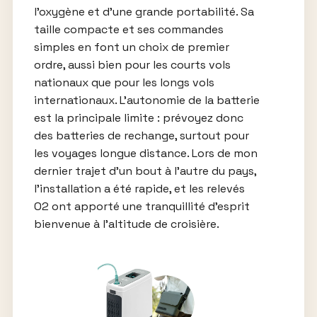
l’oxygène et d’une grande portabilité. Sa
taille compacte et ses commandes
simples en font un choix de premier
ordre, aussi bien pour les courts vols
nationaux que pour les longs vols
internationaux. L’autonomie de la batterie
est la principale limite : prévoyez donc
des batteries de rechange, surtout pour
les voyages longue distance. Lors de mon
dernier trajet d’un bout à l’autre du pays,
l’installation a été rapide, et les relevés
O2 ont apporté une tranquillité d’esprit
bienvenue à l’altitude de croisière.