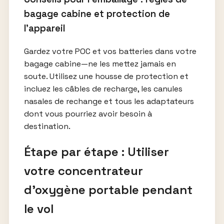
bagage cabine et protection de
l’appareil
Gardez votre POC et vos batteries dans votre
bagage cabine—ne les mettez jamais en
soute. Utilisez une housse de protection et
incluez les câbles de recharge, les canules
nasales de rechange et tous les adaptateurs
dont vous pourriez avoir besoin à
destination.
Étape par étape : Utiliser
votre concentrateur
d’oxygène portable pendant
le vol