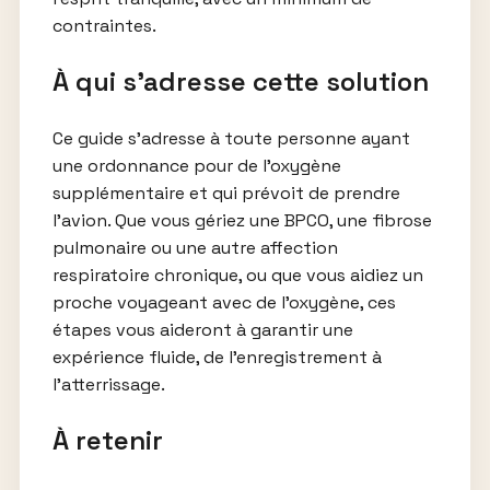
contraintes.
À qui s’adresse cette solution
Ce guide s’adresse à toute personne ayant
une ordonnance pour de l’oxygène
supplémentaire et qui prévoit de prendre
l’avion. Que vous gériez une BPCO, une fibrose
pulmonaire ou une autre affection
respiratoire chronique, ou que vous aidiez un
proche voyageant avec de l’oxygène, ces
étapes vous aideront à garantir une
expérience fluide, de l’enregistrement à
l’atterrissage.
À retenir