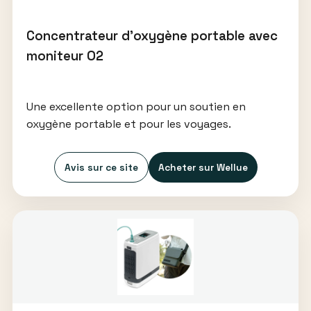
Concentrateur d’oxygène portable avec
moniteur O2
Une excellente option pour un soutien en
oxygène portable et pour les voyages.
Avis sur ce site
Acheter sur Wellue