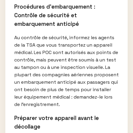
Procédures d’embarquement :
Contrôle de sécurité et
embarquement anticipé
Au contrôle de sécurité, informez les agents
de la TSA que vous transportez un appareil
médical. Les POC sont autorisés aux points de
contrôle, mais peuvent être soumis à un test
au tampon ou à une inspection visuelle. La
plupart des compagnies aériennes proposent
un embarquement anticipé aux passagers qui
ont besoin de plus de temps pour installer
leur équipement médical : demandez-le lors
de l’enregistrement.
Préparer votre appareil avant le
décollage