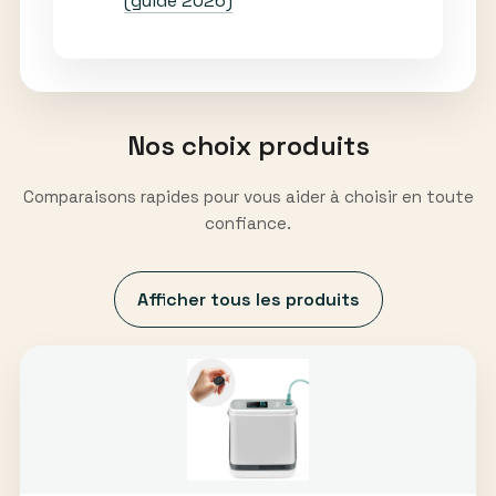
(guide 2026)
Nos choix produits
Comparaisons rapides pour vous aider à choisir en toute
confiance.
Afficher tous les produits