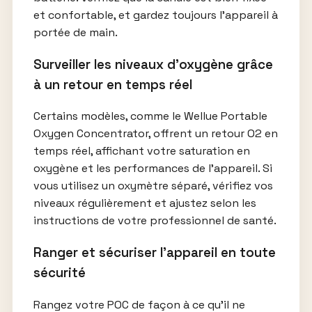
et confortable, et gardez toujours l’appareil à
portée de main.
Surveiller les niveaux d’oxygène grâce
à un retour en temps réel
Certains modèles, comme le Wellue Portable
Oxygen Concentrator, offrent un retour O2 en
temps réel, affichant votre saturation en
oxygène et les performances de l’appareil. Si
vous utilisez un oxymètre séparé, vérifiez vos
niveaux régulièrement et ajustez selon les
instructions de votre professionnel de santé.
Ranger et sécuriser l’appareil en toute
sécurité
Rangez votre POC de façon à ce qu’il ne