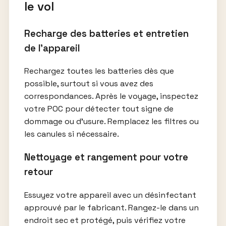
le vol
Recharge des batteries et entretien
de l’appareil
Rechargez toutes les batteries dès que
possible, surtout si vous avez des
correspondances. Après le voyage, inspectez
votre POC pour détecter tout signe de
dommage ou d’usure. Remplacez les filtres ou
les canules si nécessaire.
Nettoyage et rangement pour votre
retour
Essuyez votre appareil avec un désinfectant
approuvé par le fabricant. Rangez-le dans un
endroit sec et protégé, puis vérifiez votre