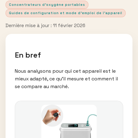
Concentrateurs d’oxygène portables
Guides de configuration et mode d’emploi de l’appareil
Dernière mise à jour : 11 février 2026
En bref
Nous analysons pour qui cet appareil est le
mieux adapté, ce qu’il mesure et comment il
se compare au marché.