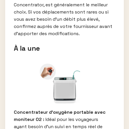
Concentrator, est généralement le meilleur
choix. Si vos déplacements sont rares ou si
vous avez besoin d’un débit plus élevé,
confirmez auprès de votre fournisseur avant
d’apporter des modifications.
À la une
Concentrateur d’oxygène portable avec
moniteur O2 :
Idéal pour les voyageurs
ayant besoin d’un suivi en temps réel de