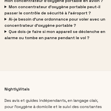
mon concentrateur d’oxygène portable en avion ?
Mon concentrateur d’oxygène portable peut-il
passer le contrôle de sécurité à l’aéroport ?
Ai-je besoin d’une ordonnance pour voler avec un
concentrateur d’oxygène portable ?
Que dois-je faire si mon appareil se déclenche en
alarme ou tombe en panne pendant le vol ?
NightlyVitals
Des avis et guides indépendants, en langage clair,
pour l’oxygène à domicile et le suivi des constantes