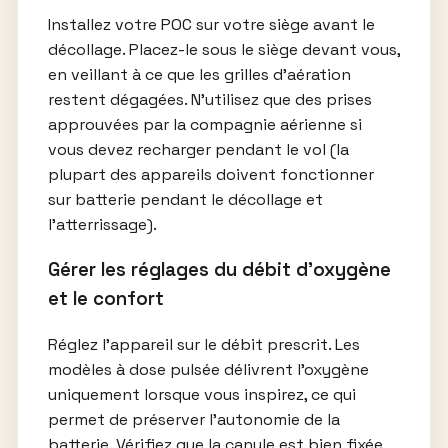
Installez votre POC sur votre siège avant le
décollage. Placez-le sous le siège devant vous,
en veillant à ce que les grilles d’aération
restent dégagées. N’utilisez que des prises
approuvées par la compagnie aérienne si
vous devez recharger pendant le vol (la
plupart des appareils doivent fonctionner
sur batterie pendant le décollage et
l’atterrissage).
Gérer les réglages du débit d’oxygène
et le confort
Réglez l’appareil sur le débit prescrit. Les
modèles à dose pulsée délivrent l’oxygène
uniquement lorsque vous inspirez, ce qui
permet de préserver l’autonomie de la
batterie. Vérifiez que la canule est bien fixée