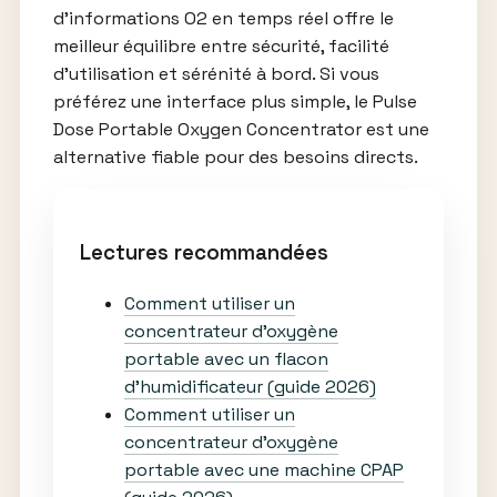
d’informations O2 en temps réel offre le
meilleur équilibre entre sécurité, facilité
d’utilisation et sérénité à bord. Si vous
préférez une interface plus simple, le Pulse
Dose Portable Oxygen Concentrator est une
alternative fiable pour des besoins directs.
Lectures recommandées
Comment utiliser un
concentrateur d’oxygène
portable avec un flacon
d’humidificateur (guide 2026)
Comment utiliser un
concentrateur d’oxygène
portable avec une machine CPAP