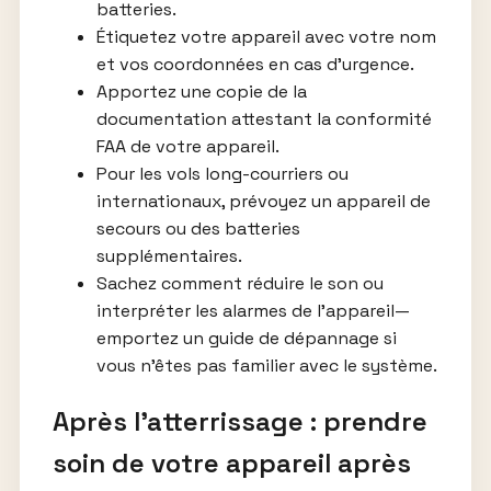
batteries.
Étiquetez votre appareil avec votre nom
et vos coordonnées en cas d’urgence.
Apportez une copie de la
documentation attestant la conformité
FAA de votre appareil.
Pour les vols long-courriers ou
internationaux, prévoyez un appareil de
secours ou des batteries
supplémentaires.
Sachez comment réduire le son ou
interpréter les alarmes de l’appareil—
emportez un guide de dépannage si
vous n’êtes pas familier avec le système.
Après l’atterrissage : prendre
soin de votre appareil après