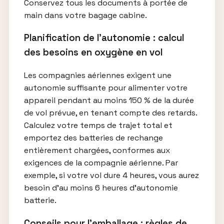
Conservez tous les documents à portée de
main dans votre bagage cabine.
Planification de l’autonomie : calcul
des besoins en oxygène en vol
Les compagnies aériennes exigent une
autonomie suffisante pour alimenter votre
appareil pendant au moins 150 % de la durée
de vol prévue, en tenant compte des retards.
Calculez votre temps de trajet total et
emportez des batteries de rechange
entièrement chargées, conformes aux
exigences de la compagnie aérienne. Par
exemple, si votre vol dure 4 heures, vous aurez
besoin d’au moins 6 heures d’autonomie
batterie.
Conseils pour l’emballage : règles de