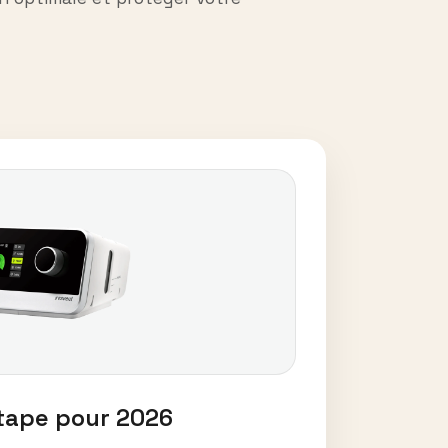
étape pour 2026