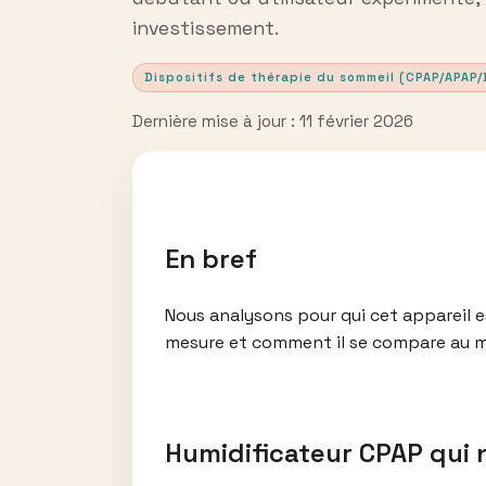
investissement.
Dispositifs de thérapie du sommeil (CPAP/APAP/
Dernière mise à jour : 11 février 2026
En bref
Nous analysons pour qui cet appareil es
mesure et comment il se compare au 
Humidificateur CPAP qui 