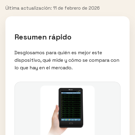
Última actualización: 11 de febrero de 2026
Resumen rápido
Desglosamos para quién es mejor este
dispositivo, qué mide y cómo se compara con
lo que hay en el mercado.