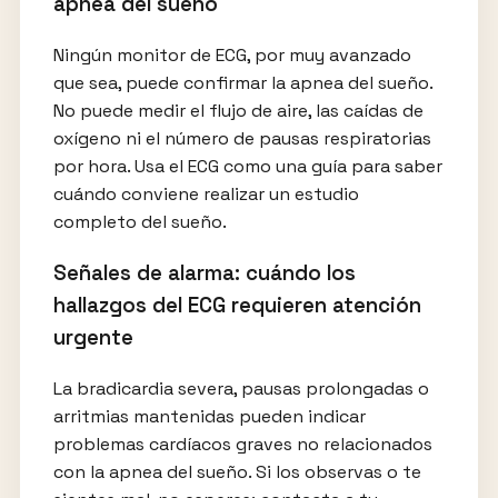
apnea del sueño
Ningún monitor de ECG, por muy avanzado
que sea, puede confirmar la apnea del sueño.
No puede medir el flujo de aire, las caídas de
oxígeno ni el número de pausas respiratorias
por hora. Usa el ECG como una guía para saber
cuándo conviene realizar un estudio
completo del sueño.
Señales de alarma: cuándo los
hallazgos del ECG requieren atención
urgente
La bradicardia severa, pausas prolongadas o
arritmias mantenidas pueden indicar
problemas cardíacos graves no relacionados
con la apnea del sueño. Si los observas o te