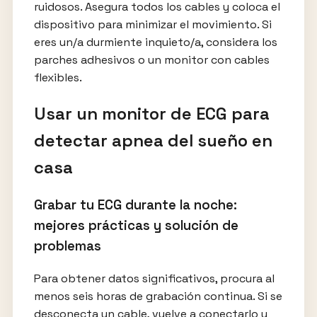
ruidosos. Asegura todos los cables y coloca el
dispositivo para minimizar el movimiento. Si
eres un/a durmiente inquieto/a, considera los
parches adhesivos o un monitor con cables
flexibles.
Usar un monitor de ECG para
detectar apnea del sueño en
casa
Grabar tu ECG durante la noche:
mejores prácticas y solución de
problemas
Para obtener datos significativos, procura al
menos seis horas de grabación continua. Si se
desconecta un cable, vuelve a conectarlo y