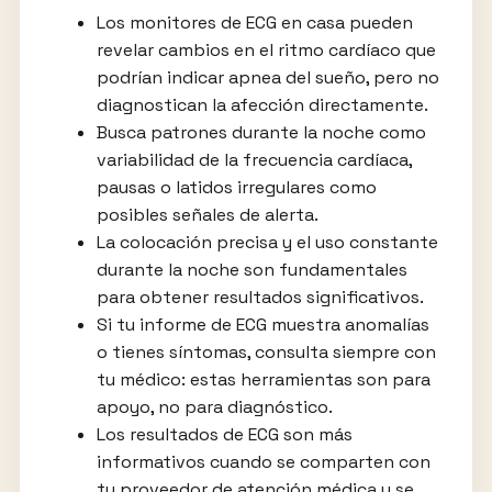
Los monitores de ECG en casa pueden
revelar cambios en el ritmo cardíaco que
podrían indicar apnea del sueño, pero no
diagnostican la afección directamente.
Busca patrones durante la noche como
variabilidad de la frecuencia cardíaca,
pausas o latidos irregulares como
posibles señales de alerta.
La colocación precisa y el uso constante
durante la noche son fundamentales
para obtener resultados significativos.
Si tu informe de ECG muestra anomalías
o tienes síntomas, consulta siempre con
tu médico: estas herramientas son para
apoyo, no para diagnóstico.
Los resultados de ECG son más
informativos cuando se comparten con
tu proveedor de atención médica y se