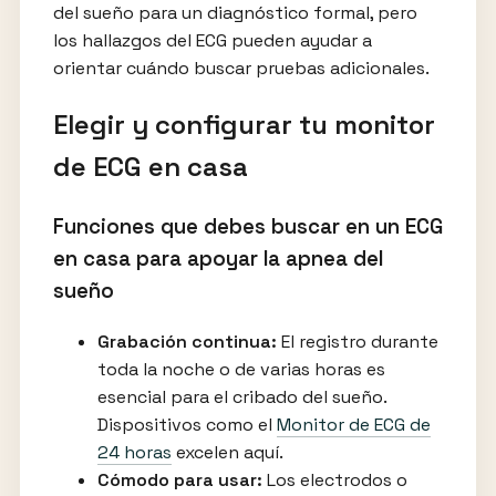
del sueño para un diagnóstico formal, pero
los hallazgos del ECG pueden ayudar a
orientar cuándo buscar pruebas adicionales.
Elegir y configurar tu monitor
de ECG en casa
Funciones que debes buscar en un ECG
en casa para apoyar la apnea del
sueño
Grabación continua:
El registro durante
toda la noche o de varias horas es
esencial para el cribado del sueño.
Dispositivos como el
Monitor de ECG de
24 horas
excelen aquí.
Cómodo para usar:
Los electrodos o