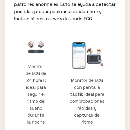
patrones anormales. Esto te ayuda a detectar
posibles preocupaciones rápidamente,
incluso si eres nuevo/a leyendo ECG.
Monitor
de ECG de
Monitor de ECG
24 horas:
con pantalla
ideal para
táctil: ideal para
seguir el
comprobaciones
ritmo del
rápidas y
sueño
capturas del
durante
ritmo
la noche