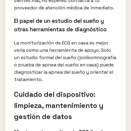
sientes mal, no esperes: contacta a tu
proveedor de atención médica de inmediato.
El papel de un estudio del sueño y
otras herramientas de diagnóstico
La monitorización de ECG en casa es mejor
verla como una herramienta de apoyo. Solo
un estudio formal del sueño (polisomnografía
o prueba de apnea del sueño en casa) puede
diagnosticar la apnea del sueño y orientar el
tratamiento.
Cuidado del dispositivo:
limpieza, mantenimiento y
gestión de datos