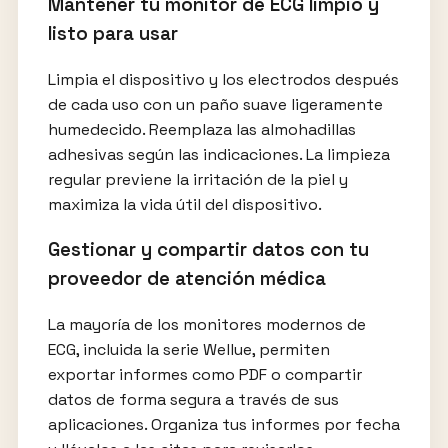
Mantener tu monitor de ECG limpio y
listo para usar
Limpia el dispositivo y los electrodos después
de cada uso con un paño suave ligeramente
humedecido. Reemplaza las almohadillas
adhesivas según las indicaciones. La limpieza
regular previene la irritación de la piel y
maximiza la vida útil del dispositivo.
Gestionar y compartir datos con tu
proveedor de atención médica
La mayoría de los monitores modernos de
ECG, incluida la serie Wellue, permiten
exportar informes como PDF o compartir
datos de forma segura a través de sus
aplicaciones. Organiza tus informes por fecha