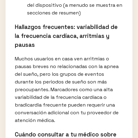
del dispositivo (a menudo se muestra en
secciones de resumen)
Hallazgos frecuentes: variabilidad de
la frecuencia cardíaca, arritmias y
pausas
Muchos usuarios en casa ven arritmias o
pausas breves no relacionadas con la apnea
del sueño, pero los grupos de eventos
durante los periodos de sueño son más
preocupantes. Marcadores como una alta
variabilidad de la frecuencia cardíaca o
bradicardia frecuente pueden requerir una
conversación adicional con tu proveedor de
atención médica.
Cuándo consultar a tu médico sobre