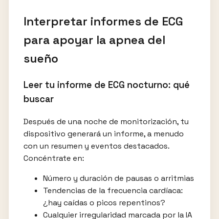
Interpretar informes de ECG
para apoyar la apnea del
sueño
Leer tu informe de ECG nocturno: qué
buscar
Después de una noche de monitorización, tu
dispositivo generará un informe, a menudo
con un resumen y eventos destacados.
Concéntrate en:
Número y duración de pausas o arritmias
Tendencias de la frecuencia cardíaca:
¿hay caídas o picos repentinos?
Cualquier irregularidad marcada por la IA