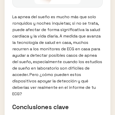
La apnea del sueño es mucho más que solo
ronquidos y noches inquietas; si no se trata,
puede afectar de forma significativa la salud
cardíaca y la vida diaria. A medida que avanza
la tecnología de salud en casa, muchos
recurren a los monitores de ECG en casa para
ayudar a detectar posibles casos de apnea
del sueño, especialmente cuando los estudios
de sueño en laboratorio son difíciles de
acceder. Pero ¿cómo pueden estos
dispositivos apoyar la detección y qué
deberías ver realmente en el informe de tu
ECG?
Conclusiones clave