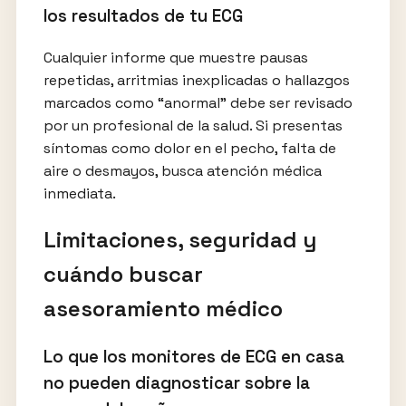
los resultados de tu ECG
Cualquier informe que muestre pausas
repetidas, arritmias inexplicadas o hallazgos
marcados como “anormal” debe ser revisado
por un profesional de la salud. Si presentas
síntomas como dolor en el pecho, falta de
aire o desmayos, busca atención médica
inmediata.
Limitaciones, seguridad y
cuándo buscar
asesoramiento médico
Lo que los monitores de ECG en casa
no pueden diagnosticar sobre la