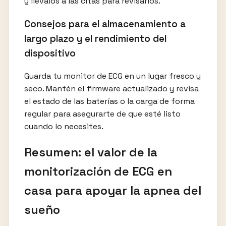
y llévalos a las citas para revisarlos.
Consejos para el almacenamiento a
largo plazo y el rendimiento del
dispositivo
Guarda tu monitor de ECG en un lugar fresco y
seco. Mantén el firmware actualizado y revisa
el estado de las baterías o la carga de forma
regular para asegurarte de que esté listo
cuando lo necesites.
Resumen: el valor de la
monitorización de ECG en
casa para apoyar la apnea del
sueño