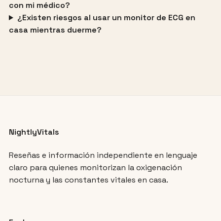
con mi médico?
¿Existen riesgos al usar un monitor de ECG en
casa mientras duerme?
NightlyVitals
Reseñas e información independiente en lenguaje
claro para quienes monitorizan la oxigenación
nocturna y las constantes vitales en casa.