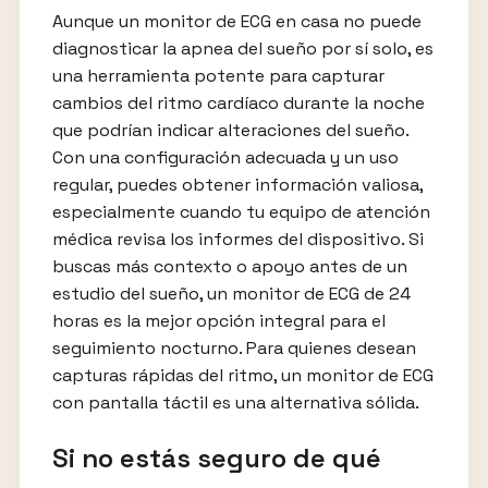
Aunque un monitor de ECG en casa no puede
diagnosticar la apnea del sueño por sí solo, es
una herramienta potente para capturar
cambios del ritmo cardíaco durante la noche
que podrían indicar alteraciones del sueño.
Con una configuración adecuada y un uso
regular, puedes obtener información valiosa,
especialmente cuando tu equipo de atención
médica revisa los informes del dispositivo. Si
buscas más contexto o apoyo antes de un
estudio del sueño, un monitor de ECG de 24
horas es la mejor opción integral para el
seguimiento nocturno. Para quienes desean
capturas rápidas del ritmo, un monitor de ECG
con pantalla táctil es una alternativa sólida.
Si no estás seguro de qué