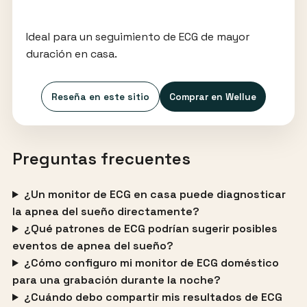
Ideal para un seguimiento de ECG de mayor
duración en casa.
Reseña en este sitio
Comprar en Wellue
Preguntas frecuentes
¿Un monitor de ECG en casa puede diagnosticar
la apnea del sueño directamente?
¿Qué patrones de ECG podrían sugerir posibles
eventos de apnea del sueño?
¿Cómo configuro mi monitor de ECG doméstico
para una grabación durante la noche?
¿Cuándo debo compartir mis resultados de ECG