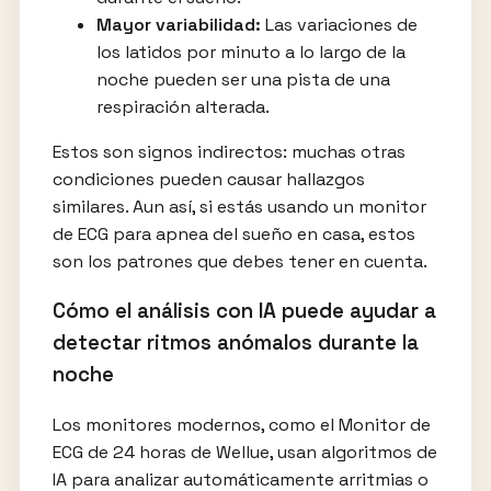
Mayor variabilidad:
Las variaciones de
los latidos por minuto a lo largo de la
noche pueden ser una pista de una
respiración alterada.
Estos son signos indirectos: muchas otras
condiciones pueden causar hallazgos
similares. Aun así, si estás usando un monitor
de ECG para apnea del sueño en casa, estos
son los patrones que debes tener en cuenta.
Cómo el análisis con IA puede ayudar a
detectar ritmos anómalos durante la
noche
Los monitores modernos, como el Monitor de
ECG de 24 horas de Wellue, usan algoritmos de
IA para analizar automáticamente arritmias o