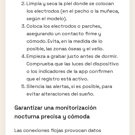
Limpia y seca la piel donde se colocan
los electrodos (en el pecho o la muñeca,
según el modelo).
Coloca los electrodos o parches,
asegurando un contacto firme y
cómodo. Evita, en la medida de lo
posible, las zonas óseas y el vello.
Empieza a grabar justo antes de dormir.
Comprueba que las luces del dispositivo
o los indicadores de la app confirmen
que el registro está activo.
Silencia las alertas, si es posible, para
evitar alteraciones del sueño.
Garantizar una monitorización
nocturna precisa y cómoda
Las conexiones flojas provocan datos