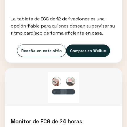
La tableta de ECG de 12 derivaciones es una
opción fiable para quienes desean supervisar su
ritmo cardíaco de forma eficiente en casa.
Reseña en este sitio
Comprar en Wellue
Monitor de ECG de 24 horas