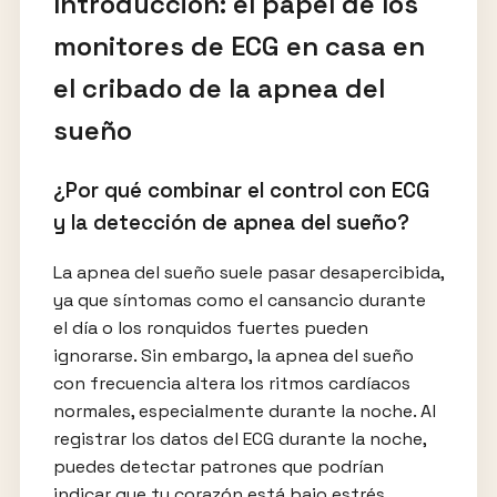
Introducción: el papel de los
monitores de ECG en casa en
el cribado de la apnea del
sueño
¿Por qué combinar el control con ECG
y la detección de apnea del sueño?
La apnea del sueño suele pasar desapercibida,
ya que síntomas como el cansancio durante
el día o los ronquidos fuertes pueden
ignorarse. Sin embargo, la apnea del sueño
con frecuencia altera los ritmos cardíacos
normales, especialmente durante la noche. Al
registrar los datos del ECG durante la noche,
puedes detectar patrones que podrían
indicar que tu corazón está bajo estrés