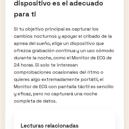
dispositivo es el adecuado
para ti
Si tu objetivo principal es capturar los
cambios nocturnos y apoyar el cribado de la
apnea del sueño, elige un dispositivo que
ofrezca grabación continua y un uso cómodo
durante la noche, como el Monitor de ECG de
24 horas. Si solo te interesan
comprobaciones ocasionales del ritmo o
quieres algo extremadamente portátil, el
Monitor de ECG con pantalla táctil es sencillo
y eficaz, pero no capturará una noche
completa de datos.
Lecturas relacionadas