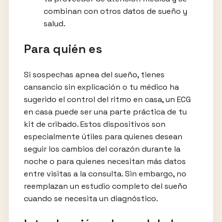
combinan con otros datos de sueño y
salud.
Para quién es
Si sospechas apnea del sueño, tienes
cansancio sin explicación o tu médico ha
sugerido el control del ritmo en casa, un ECG
en casa puede ser una parte práctica de tu
kit de cribado. Estos dispositivos son
especialmente útiles para quienes desean
seguir los cambios del corazón durante la
noche o para quienes necesitan más datos
entre visitas a la consulta. Sin embargo, no
reemplazan un estudio completo del sueño
cuando se necesita un diagnóstico.