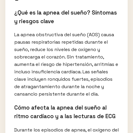
¿Qué es la apnea del sueño? Síntomas
y riesgos clave
La apnea obstructiva del sueño (AOS) causa
pausas respiratorias repetidas durante el
sueño, reduce los niveles de oxígeno y
sobrecarga el corazón. Sin tratamiento,
aumenta el riesgo de hipertensión, arritmias e
incluso insuficiencia cardíaca. Las señales
clave incluyen ronquidos fuertes, episodios
de atragantamiento durante la noche y
cansancio persistente durante el día.
Cómo afecta la apnea del sueño al
ritmo cardíaco y a las lecturas de ECG
Durante los episodios de apnea, el oxígeno del