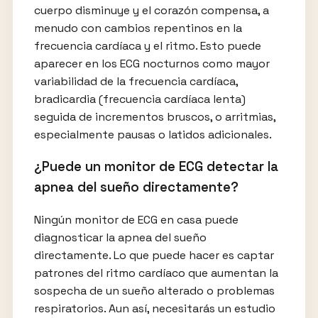
cuerpo disminuye y el corazón compensa, a
menudo con cambios repentinos en la
frecuencia cardíaca y el ritmo. Esto puede
aparecer en los ECG nocturnos como mayor
variabilidad de la frecuencia cardíaca,
bradicardia (frecuencia cardíaca lenta)
seguida de incrementos bruscos, o arritmias,
especialmente pausas o latidos adicionales.
¿Puede un monitor de ECG detectar la
apnea del sueño directamente?
Ningún monitor de ECG en casa puede
diagnosticar la apnea del sueño
directamente. Lo que puede hacer es captar
patrones del ritmo cardíaco que aumentan la
sospecha de un sueño alterado o problemas
respiratorios. Aun así, necesitarás un estudio