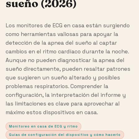
sueño (2026)
Los monitores de ECG en casa están surgiendo
como herramientas valiosas para apoyar la
detección de la apnea del sueño al captar
cambios en el ritmo cardíaco durante la noche.
Aunque no pueden diagnosticar la apnea del
sueño directamente, pueden resaltar patrones
que sugieren un sueño alterado y posibles
problemas respiratorios. Comprender la
configuración, la interpretación del informe y
las limitaciones es clave para aprovechar al
máximo estos dispositivos en casa.
Monitoreo en casa de ECG y ritmo
Guías de configuración del dispositivo y cómo hacerlo