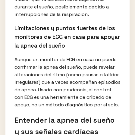
durante el sueño, posiblemente debido a
interrupciones de la respiración.
Limitaciones y puntos fuertes de los
monitores de ECG en casa para apoyar
la apnea del sueño
Aunque un monitor de ECG en casa no puede
confirmar la apnea del sueño, puede revelar
alteraciones del ritmo (como pausas o latidos
irregulares) que a veces acompañan episodios
de apnea. Usado con prudencia, el control
con ECG es una herramienta de cribado de
apoyo, no un método diagnóstico por sí solo.
Entender la apnea del sueño
y sus señales cardíacas