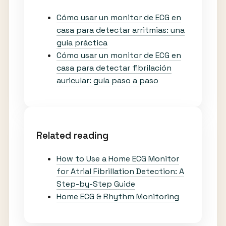
Cómo usar un monitor de ECG en
casa para detectar arritmias: una
guía práctica
Cómo usar un monitor de ECG en
casa para detectar fibrilación
auricular: guía paso a paso
Related reading
How to Use a Home ECG Monitor
for Atrial Fibrillation Detection: A
Step-by-Step Guide
Home ECG & Rhythm Monitoring