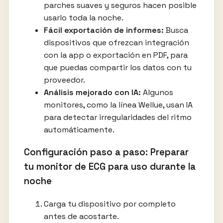
parches suaves y seguros hacen posible
usarlo toda la noche.
Fácil exportación de informes:
Busca
dispositivos que ofrezcan integración
con la app o exportación en PDF, para
que puedas compartir los datos con tu
proveedor.
Análisis mejorado con IA:
Algunos
monitores, como la línea Wellue, usan IA
para detectar irregularidades del ritmo
automáticamente.
Configuración paso a paso: Preparar
tu monitor de ECG para uso durante la
noche
Carga tu dispositivo por completo
antes de acostarte.