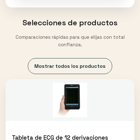
Selecciones de productos
Comparaciones rápidas para que elijas con total
confianza.
Mostrar todos los productos
Tableta de ECG de 12 derivaciones