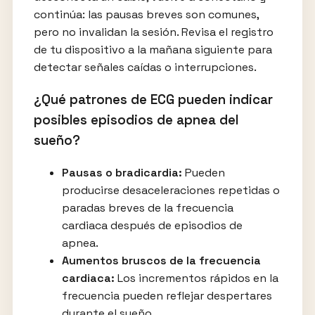
continúa: las pausas breves son comunes,
pero no invalidan la sesión. Revisa el registro
de tu dispositivo a la mañana siguiente para
detectar señales caídas o interrupciones.
¿Qué patrones de ECG pueden indicar
posibles episodios de apnea del
sueño?
Pausas o bradicardia:
Pueden
producirse desaceleraciones repetidas o
paradas breves de la frecuencia
cardiaca después de episodios de
apnea.
Aumentos bruscos de la frecuencia
cardiaca:
Los incrementos rápidos en la
frecuencia pueden reflejar despertares
durante el sueño.