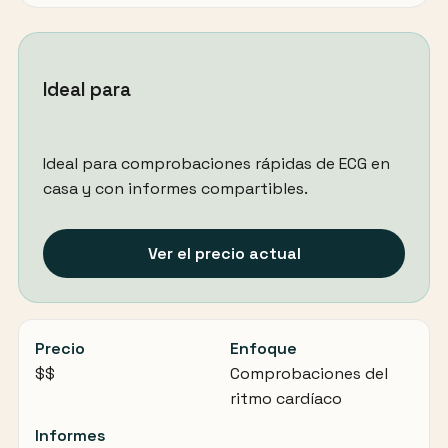
Ideal para
Ideal para comprobaciones rápidas de ECG en
casa y con informes compartibles.
Ver el precio actual
Precio
Enfoque
$$
Comprobaciones del
ritmo cardíaco
Informes