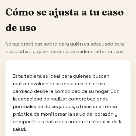
Cómo se ajusta a tu caso
de uso
Notas prácticas sobre para quién es adecuado este
dispositivo y quién debería considerar alternativas.
Esta tableta es ideal para quienes buscan
realizar evaluaciones regulares del ritmo
cardíaco desde la comodidad de su hogar. Con
la capacidad de realizar comprobaciones
puntuales de 30 segundos, ofrece una forma
práctica de monitorear la salud del corazón y
compartir los hallazgos con profesionales de la
salud.