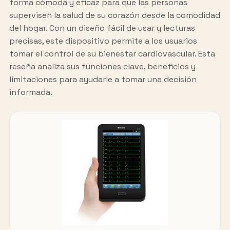
forma cómoda y eficaz para que las personas
supervisen la salud de su corazón desde la comodidad
del hogar. Con un diseño fácil de usar y lecturas
precisas, este dispositivo permite a los usuarios
tomar el control de su bienestar cardiovascular. Esta
reseña analiza sus funciones clave, beneficios y
limitaciones para ayudarle a tomar una decisión
informada.