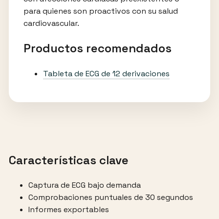
para quienes son proactivos con su salud
cardiovascular.
Productos recomendados
Tableta de ECG de 12 derivaciones
Características clave
Captura de ECG bajo demanda
Comprobaciones puntuales de 30 segundos
Informes exportables