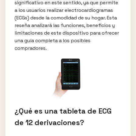
significativo en este sentido, ya que permite
a los usuarios realizar electrocardiogramas
(ECGs) desde la comodidad de su hogar. Esta
reseña analizará las funciones, beneficios y
limitaciones de este dispositivo para ofrecer
una guía completa a los posibles
compradores.
¿Qué es una tableta de ECG
de 12 derivaciones?