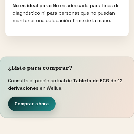
No es ideal para:
No es adecuada para fines de
diagnóstico ni para personas que no puedan
mantener una colocación firme de la mano.
¿Listo para comprar?
Consulta el precio actual de
Tableta de ECG de 12
derivaciones
en Wellue.
Comprar ahora