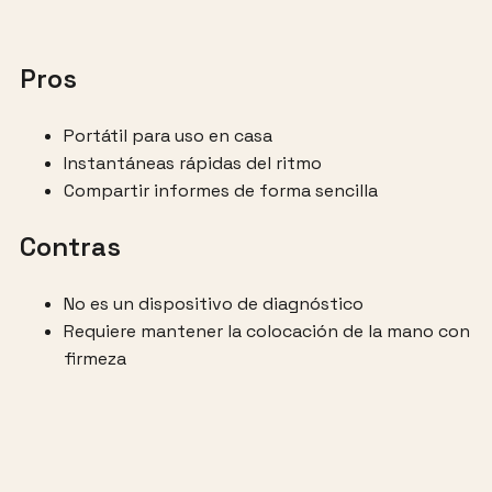
Pros
Portátil para uso en casa
Instantáneas rápidas del ritmo
Compartir informes de forma sencilla
Contras
No es un dispositivo de diagnóstico
Requiere mantener la colocación de la mano con
firmeza