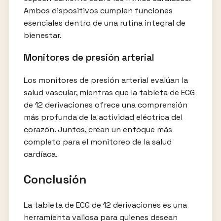
Ambos dispositivos cumplen funciones
esenciales dentro de una rutina integral de
bienestar.
Monitores de presión arterial
Los monitores de presión arterial evalúan la
salud vascular, mientras que la tableta de ECG
de 12 derivaciones ofrece una comprensión
más profunda de la actividad eléctrica del
corazón. Juntos, crean un enfoque más
completo para el monitoreo de la salud
cardíaca.
Conclusión
La tableta de ECG de 12 derivaciones es una
herramienta valiosa para quienes desean