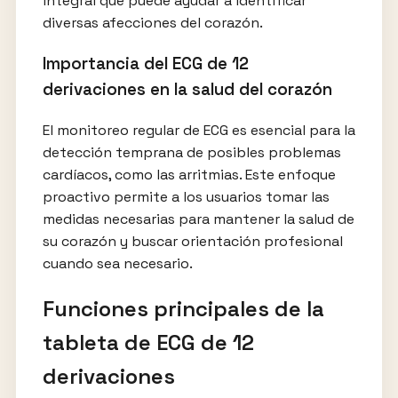
integral que puede ayudar a identificar
diversas afecciones del corazón.
Importancia del ECG de 12
derivaciones en la salud del corazón
El monitoreo regular de ECG es esencial para la
detección temprana de posibles problemas
cardíacos, como las arritmias. Este enfoque
proactivo permite a los usuarios tomar las
medidas necesarias para mantener la salud de
su corazón y buscar orientación profesional
cuando sea necesario.
Funciones principales de la
tableta de ECG de 12
derivaciones