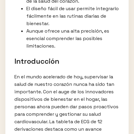
de la salud del corazón.
El diseño fácil de usar permite integrarlo
fácilmente en las rutinas diarias de
bienestar.
Aunque ofrece una alta precisión, es
esencial comprender las posibles
limitaciones.
Introducción
En el mundo acelerado de hoy, supervisar la
salud de nuestro corazón nunca ha sido tan
importante. Con el auge de los innovadores
dispositivos de bienestar en el hogar, las
personas ahora pueden dar pasos proactivos
para comprender y gestionar su salud
cardiovascular. La tableta de ECG de 12
derivaciones destaca como un avance