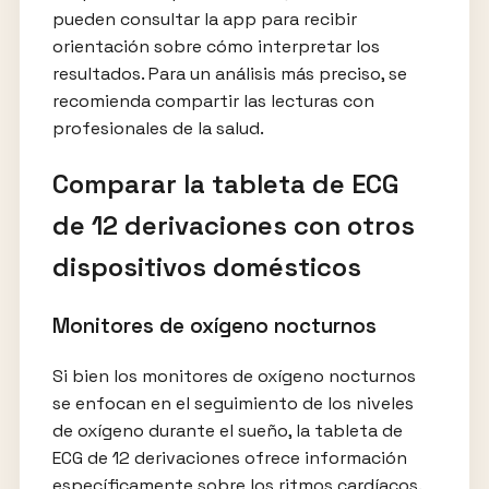
pueden consultar la app para recibir
orientación sobre cómo interpretar los
resultados. Para un análisis más preciso, se
recomienda compartir las lecturas con
profesionales de la salud.
Comparar la tableta de ECG
de 12 derivaciones con otros
dispositivos domésticos
Monitores de oxígeno nocturnos
Si bien los monitores de oxígeno nocturnos
se enfocan en el seguimiento de los niveles
de oxígeno durante el sueño, la tableta de
ECG de 12 derivaciones ofrece información
específicamente sobre los ritmos cardíacos.