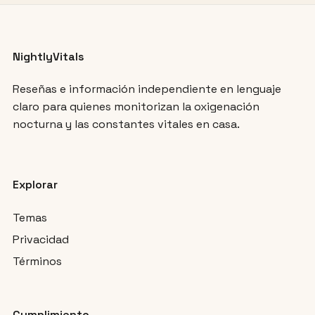
NightlyVitals
Reseñas e información independiente en lenguaje
claro para quienes monitorizan la oxigenación
nocturna y las constantes vitales en casa.
Explorar
Temas
Privacidad
Términos
Cumplimiento