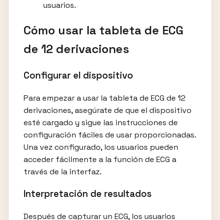
usuarios.
Cómo usar la tableta de ECG
de 12 derivaciones
Configurar el dispositivo
Para empezar a usar la tableta de ECG de 12
derivaciones, asegúrate de que el dispositivo
esté cargado y sigue las instrucciones de
configuración fáciles de usar proporcionadas.
Una vez configurado, los usuarios pueden
acceder fácilmente a la función de ECG a
través de la interfaz.
Interpretación de resultados
Después de capturar un ECG, los usuarios