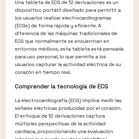
Una tableta de ECG de 12 derivaciones es un
dispositivo portátil diseñado para permitir a
los usuarios realizar electrocardiogramas
(ECGs) de forma rápida y eficiente. A
diferencia de las máquinas tradicionales de
ECG que normalmente se encuentran en
entornos médicos, esta tableta está pensada
para uso personal, lo que permite a los
usuarios capturar la actividad eléctrica de su
corazón en tiempo real.
Comprender la tecnología de ECG
La electrocardiografía (ECG) implica medir las
señales eléctricas producidas por el corazón.
El enfoque de 12 derivaciones captura
múltiples perspectivas de la actividad
cardíaca, proporcionando una evaluación