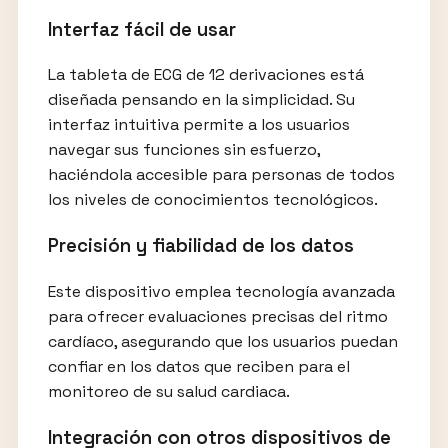
Interfaz fácil de usar
La tableta de ECG de 12 derivaciones está
diseñada pensando en la simplicidad. Su
interfaz intuitiva permite a los usuarios
navegar sus funciones sin esfuerzo,
haciéndola accesible para personas de todos
los niveles de conocimientos tecnológicos.
Precisión y fiabilidad de los datos
Este dispositivo emplea tecnología avanzada
para ofrecer evaluaciones precisas del ritmo
cardíaco, asegurando que los usuarios puedan
confiar en los datos que reciben para el
monitoreo de su salud cardiaca.
Integración con otros dispositivos de