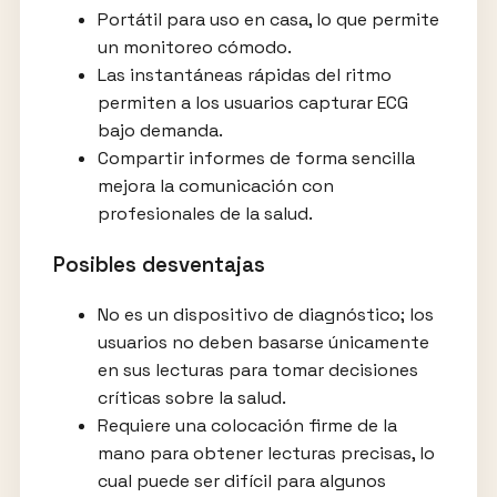
Portátil para uso en casa, lo que permite
un monitoreo cómodo.
Las instantáneas rápidas del ritmo
permiten a los usuarios capturar ECG
bajo demanda.
Compartir informes de forma sencilla
mejora la comunicación con
profesionales de la salud.
Posibles desventajas
No es un dispositivo de diagnóstico; los
usuarios no deben basarse únicamente
en sus lecturas para tomar decisiones
críticas sobre la salud.
Requiere una colocación firme de la
mano para obtener lecturas precisas, lo
cual puede ser difícil para algunos