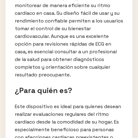
monitorear de manera eficiente su ritmo
cardíaco en casa. Su diseño fácil de usar y su
rendimiento confiable permiten a los usuarios
tomar el control de su bienestar
cardiovascular. Aunque es una excelente
opción para revisiones rápidas de ECG en
casa, es esencial consultar a un profesional
de la salud para obtener diagnósticos
completos y orientación sobre cualquier
resultado preocupante.
¿Para quién es?
Este dispositivo es ideal para quienes desean
realizar evaluaciones regulares del ritmo
cardíaco desde la comodidad de su hogar. Es
especialmente beneficioso para personas
con afecciones cardíacas preexistentes o