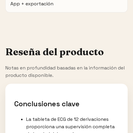
App + exportación
Reseña del producto
Notas en profundidad basadas en la información del
producto disponible.
Conclusiones clave
La tableta de ECG de 12 derivaciones
proporciona una supervisión completa