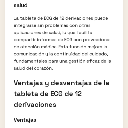
salud
La tableta de ECG de 12 derivaciones puede
integrarse sin problemas con otras
aplicaciones de salud, lo que facilita
compartir informes de ECG con proveedores
de atención médica. Esta función mejora la
comunicación y la continuidad del cuidado,
fundamentales para una gestión eficaz de la
salud del corazón.
Ventajas y desventajas de la
tableta de ECG de 12
derivaciones
Ventajas