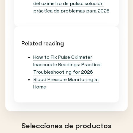
del oxímetro de pulso: solución
práctica de problemas para 2026
Related reading
How to Fix Pulse Oximeter
Inaccurate Readings: Practical
Troubleshooting for 2026
Blood Pressure Monitoring at
Home
Selecciones de productos