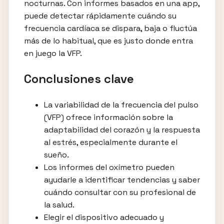
nocturnas. Con informes basados en una app,
puede detectar rápidamente cuándo su
frecuencia cardíaca se dispara, baja o fluctúa
más de lo habitual, que es justo donde entra
en juego la VFP.
Conclusiones clave
La variabilidad de la frecuencia del pulso
(VFP) ofrece información sobre la
adaptabilidad del corazón y la respuesta
al estrés, especialmente durante el
sueño.
Los informes del oxímetro pueden
ayudarle a identificar tendencias y saber
cuándo consultar con su profesional de
la salud.
Elegir el dispositivo adecuado y