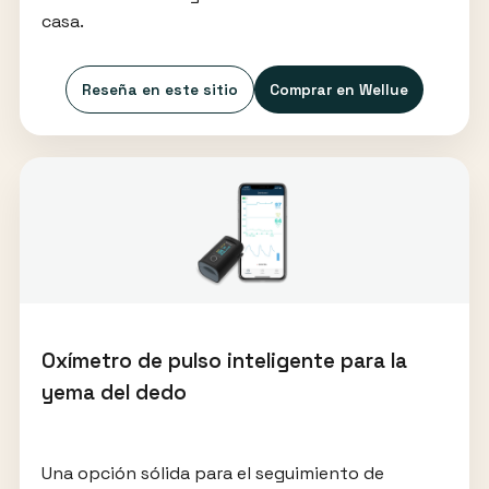
casa.
Reseña en este sitio
Comprar en Wellue
Oxímetro de pulso inteligente para la
yema del dedo
Una opción sólida para el seguimiento de