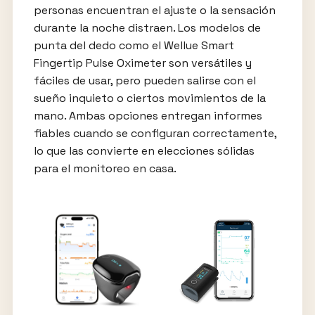
personas encuentran el ajuste o la sensación
durante la noche distraen. Los modelos de
punta del dedo como el Wellue Smart
Fingertip Pulse Oximeter son versátiles y
fáciles de usar, pero pueden salirse con el
sueño inquieto o ciertos movimientos de la
mano. Ambas opciones entregan informes
fiables cuando se configuran correctamente,
lo que las convierte en elecciones sólidas
para el monitoreo en casa.