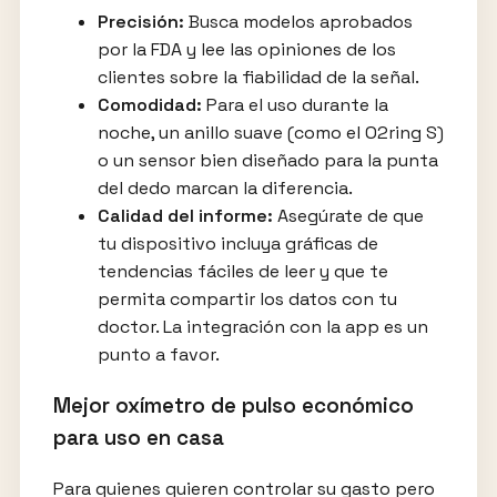
Precisión:
Busca modelos aprobados
por la FDA y lee las opiniones de los
clientes sobre la fiabilidad de la señal.
Comodidad:
Para el uso durante la
noche, un anillo suave (como el O2ring S)
o un sensor bien diseñado para la punta
del dedo marcan la diferencia.
Calidad del informe:
Asegúrate de que
tu dispositivo incluya gráficas de
tendencias fáciles de leer y que te
permita compartir los datos con tu
doctor. La integración con la app es un
punto a favor.
Mejor oxímetro de pulso económico
para uso en casa
Para quienes quieren controlar su gasto pero