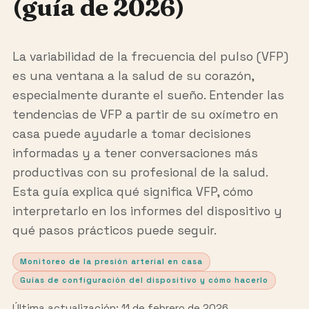
(guía de 2026)
La variabilidad de la frecuencia del pulso (VFP)
es una ventana a la salud de su corazón,
especialmente durante el sueño. Entender las
tendencias de VFP a partir de su oxímetro en
casa puede ayudarle a tomar decisiones
informadas y a tener conversaciones más
productivas con su profesional de la salud.
Esta guía explica qué significa VFP, cómo
interpretarlo en los informes del dispositivo y
qué pasos prácticos puede seguir.
Monitoreo de la presión arterial en casa
Guías de configuración del dispositivo y cómo hacerlo
Última actualización: 11 de febrero de 2026