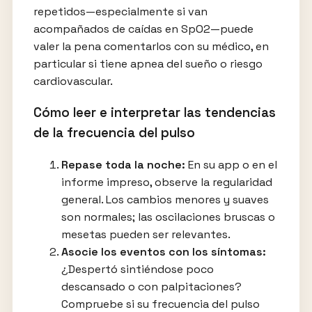
repetidos—especialmente si van
acompañados de caídas en SpO2—puede
valer la pena comentarlos con su médico, en
particular si tiene apnea del sueño o riesgo
cardiovascular.
Cómo leer e interpretar las tendencias
de la frecuencia del pulso
Repase toda la noche:
En su app o en el
informe impreso, observe la regularidad
general. Los cambios menores y suaves
son normales; las oscilaciones bruscas o
mesetas pueden ser relevantes.
Asocie los eventos con los síntomas:
¿Despertó sintiéndose poco
descansado o con palpitaciones?
Compruebe si su frecuencia del pulso