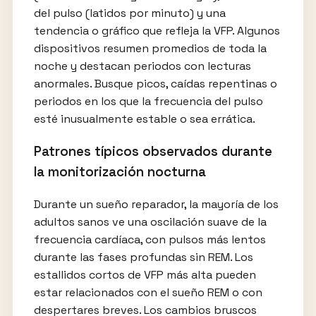
del pulso (latidos por minuto) y una
tendencia o gráfico que refleja la VFP. Algunos
dispositivos resumen promedios de toda la
noche y destacan periodos con lecturas
anormales. Busque picos, caídas repentinas o
periodos en los que la frecuencia del pulso
esté inusualmente estable o sea errática.
Patrones típicos observados durante
la monitorización nocturna
Durante un sueño reparador, la mayoría de los
adultos sanos ve una oscilación suave de la
frecuencia cardíaca, con pulsos más lentos
durante las fases profundas sin REM. Los
estallidos cortos de VFP más alta pueden
estar relacionados con el sueño REM o con
despertares breves. Los cambios bruscos