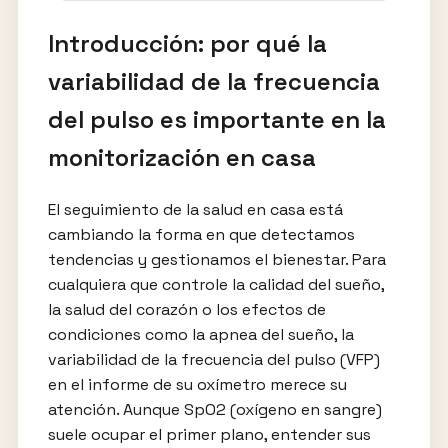
Introducción: por qué la
variabilidad de la frecuencia
del pulso es importante en la
monitorización en casa
El seguimiento de la salud en casa está
cambiando la forma en que detectamos
tendencias y gestionamos el bienestar. Para
cualquiera que controle la calidad del sueño,
la salud del corazón o los efectos de
condiciones como la apnea del sueño, la
variabilidad de la frecuencia del pulso (VFP)
en el informe de su oxímetro merece su
atención. Aunque SpO2 (oxígeno en sangre)
suele ocupar el primer plano, entender sus