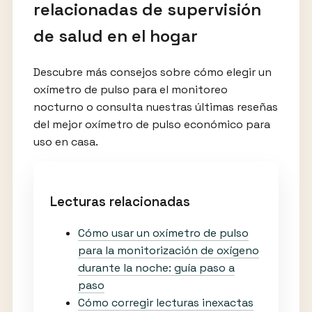
relacionadas de supervisión
de salud en el hogar
Descubre más consejos sobre cómo elegir un
oxímetro de pulso para el monitoreo
nocturno o consulta nuestras últimas reseñas
del mejor oxímetro de pulso económico para
uso en casa.
Lecturas relacionadas
Cómo usar un oxímetro de pulso
para la monitorización de oxígeno
durante la noche: guía paso a
paso
Cómo corregir lecturas inexactas