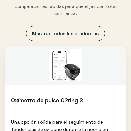
Comparaciones rápidas para que elijas con total
confianza.
Mostrar todos los productos
Oxímetro de pulso O2ring S
Una opción sólida para el seguimiento de
tendencias de oxígeno durante la noche en