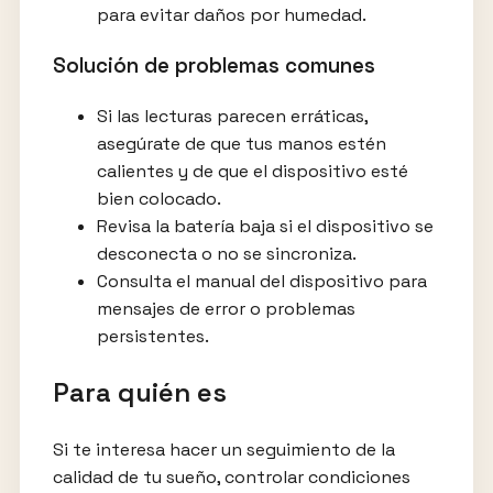
para evitar daños por humedad.
Solución de problemas comunes
Si las lecturas parecen erráticas,
asegúrate de que tus manos estén
calientes y de que el dispositivo esté
bien colocado.
Revisa la batería baja si el dispositivo se
desconecta o no se sincroniza.
Consulta el manual del dispositivo para
mensajes de error o problemas
persistentes.
Para quién es
Si te interesa hacer un seguimiento de la
calidad de tu sueño, controlar condiciones