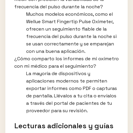
frecuencia del pulso durante la noche?
Muchos modelos económicos, como el
Wellue Smart Fingertip Pulse Oximeter,
ofrecen un seguimiento fiable de la
frecuencia del pulso durante la noche si
se usan correctamente y se emparejan
con una buena aplicación.
¿Cómo comparto los informes de mi oxímetro
con mi médico para el seguimiento?
La mayoría de dispositivos y
aplicaciones modernos te permiten
exportar informes como PDF o capturas
de pantalla. Llévalos a tu cita o envíalos
a través del portal de pacientes de tu
proveedor para su revisión.
Lecturas adicionales y guías