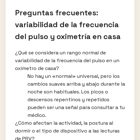
Preguntas frecuentes:
variabilidad de la frecuencia
del pulso y oximetría en casa
¿Qué se considera un rango normal de
variabilidad de la frecuencia del pulso en un
oxímetro de casa?
No hay un «normal» universal, pero los
cambios suaves arriba y abajo durante la
noche son habituales. Los picos o
descensos repentinos y repetidos
pueden ser una señal para consultar a tu
médico.
¿Cómo afectan la actividad, la postura al
dormir o el tipo de dispositivo a las lecturas
de PRV?