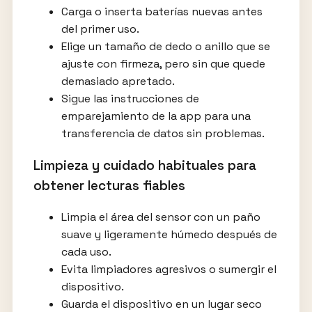
Carga o inserta baterías nuevas antes
del primer uso.
Elige un tamaño de dedo o anillo que se
ajuste con firmeza, pero sin que quede
demasiado apretado.
Sigue las instrucciones de
emparejamiento de la app para una
transferencia de datos sin problemas.
Limpieza y cuidado habituales para
obtener lecturas fiables
Limpia el área del sensor con un paño
suave y ligeramente húmedo después de
cada uso.
Evita limpiadores agresivos o sumergir el
dispositivo.
Guarda el dispositivo en un lugar seco