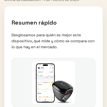
Resumen rápido
Desglosamos para quién es mejor este
dispositivo, qué mide y cómo se compara con
lo que hay en el mercado.