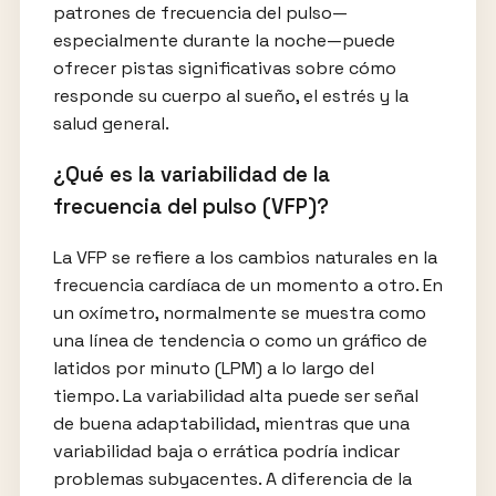
patrones de frecuencia del pulso—
especialmente durante la noche—puede
ofrecer pistas significativas sobre cómo
responde su cuerpo al sueño, el estrés y la
salud general.
¿Qué es la variabilidad de la
frecuencia del pulso (VFP)?
La VFP se refiere a los cambios naturales en la
frecuencia cardíaca de un momento a otro. En
un oxímetro, normalmente se muestra como
una línea de tendencia o como un gráfico de
latidos por minuto (LPM) a lo largo del
tiempo. La variabilidad alta puede ser señal
de buena adaptabilidad, mientras que una
variabilidad baja o errática podría indicar
problemas subyacentes. A diferencia de la