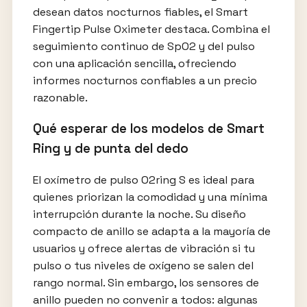
desean datos nocturnos fiables, el Smart
Fingertip Pulse Oximeter destaca. Combina el
seguimiento continuo de SpO2 y del pulso
con una aplicación sencilla, ofreciendo
informes nocturnos confiables a un precio
razonable.
Qué esperar de los modelos de Smart
Ring y de punta del dedo
El oxímetro de pulso O2ring S es ideal para
quienes priorizan la comodidad y una mínima
interrupción durante la noche. Su diseño
compacto de anillo se adapta a la mayoría de
usuarios y ofrece alertas de vibración si tu
pulso o tus niveles de oxígeno se salen del
rango normal. Sin embargo, los sensores de
anillo pueden no convenir a todos: algunas