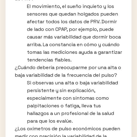
El movimiento, el sueño inquieto y los
sensores que quedan holgados pueden
afectar todos los datos de PRV. Dormir
de lado con CPAP, por ejemplo, puede
causar más variabilidad que dormir boca
arriba. La constancia en cómo y cuándo
tomas las mediciones ayuda a garantizar
tendencias fiables.
¿Cuándo debería preocuparme por una alta o
baja variabilidad de la frecuencia del pulso?
Si observas una alta o baja variabilidad
persistente y sin explicación,
especialmente con síntomas como
palpitaciones o fatiga, lleva tus
hallazgos a un profesional de la salud
para que los evalúe.
¿Los oxímetros de pulso económicos pueden
medir con precisión la variabilidad de la