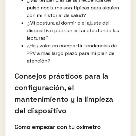
¿Mis tendencias de la frecuencia del
pulso nocturna son típicas para alguien
con mi historial de salud?
¿Mi postura al dormir o el ajuste del
dispositivo podrían estar afectando las
lecturas?
¿Hay valor en compartir tendencias de
PRV a más largo plazo para mi plan de
atención?
Consejos prácticos para la
configuración, el
mantenimiento y la limpieza
del dispositivo
Cómo empezar con tu oxímetro