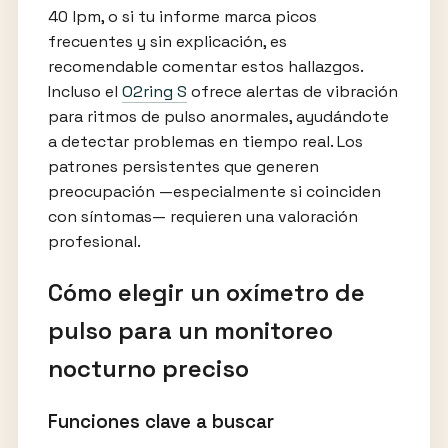
40 lpm, o si tu informe marca picos
frecuentes y sin explicación, es
recomendable comentar estos hallazgos.
Incluso el
O2ring S
ofrece alertas de vibración
para ritmos de pulso anormales, ayudándote
a detectar problemas en tiempo real. Los
patrones persistentes que generen
preocupación —especialmente si coinciden
con síntomas— requieren una valoración
profesional.
Cómo elegir un oxímetro de
pulso para un monitoreo
nocturno preciso
Funciones clave a buscar