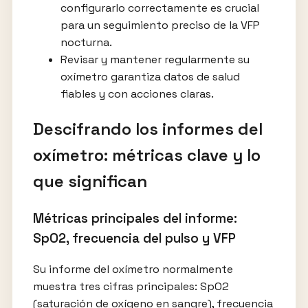
configurarlo correctamente es crucial
para un seguimiento preciso de la VFP
nocturna.
Revisar y mantener regularmente su
oxímetro garantiza datos de salud
fiables y con acciones claras.
Descifrando los informes del
oxímetro: métricas clave y lo
que significan
Métricas principales del informe:
SpO2, frecuencia del pulso y VFP
Su informe del oxímetro normalmente
muestra tres cifras principales: SpO2
(saturación de oxígeno en sangre), frecuencia