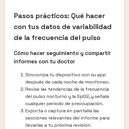
Pasos prácticos: Qué hacer
con tus datos de variabilidad
de la frecuencia del pulso
Cómo hacer seguimiento y compartir
informes con tu doctor
Sincroniza tu dispositivo con su app
después de cada noche de monitoreo.
Revise las tendencias de la frecuencia
del pulso nocturno y la SpO2, y señala
cualquier período de preocupación.
Exporta o captura en pantalla las
secciones relevantes del informe para
llevarlas a tu próxima revisión.