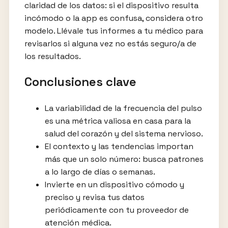
claridad de los datos: si el dispositivo resulta
incómodo o la app es confusa, considera otro
modelo. Llévale tus informes a tu médico para
revisarlos si alguna vez no estás seguro/a de
los resultados.
Conclusiones clave
La variabilidad de la frecuencia del pulso
es una métrica valiosa en casa para la
salud del corazón y del sistema nervioso.
El contexto y las tendencias importan
más que un solo número: busca patrones
a lo largo de días o semanas.
Invierte en un dispositivo cómodo y
preciso y revisa tus datos
periódicamente con tu proveedor de
atención médica.