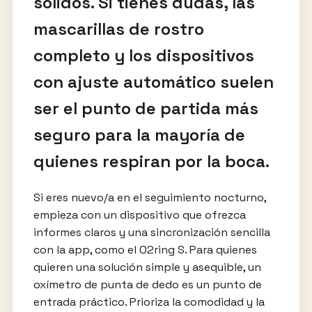
sólidos. Si tienes dudas, las
mascarillas de rostro
completo y los dispositivos
con ajuste automático suelen
ser el punto de partida más
seguro para la mayoría de
quienes respiran por la boca.
Si eres nuevo/a en el seguimiento nocturno,
empieza con un dispositivo que ofrezca
informes claros y una sincronización sencilla
con la app, como el O2ring S. Para quienes
quieren una solución simple y asequible, un
oxímetro de punta de dedo es un punto de
entrada práctico. Prioriza la comodidad y la