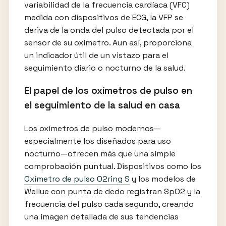
variabilidad de la frecuencia cardíaca (VFC)
medida con dispositivos de ECG, la VFP se
deriva de la onda del pulso detectada por el
sensor de su oxímetro. Aun así, proporciona
un indicador útil de un vistazo para el
seguimiento diario o nocturno de la salud.
El papel de los oxímetros de pulso en
el seguimiento de la salud en casa
Los oxímetros de pulso modernos—
especialmente los diseñados para uso
nocturno—ofrecen más que una simple
comprobación puntual. Dispositivos como los
Oxímetro de pulso O2ring S
y los modelos de
Wellue con punta de dedo registran SpO2 y la
frecuencia del pulso cada segundo, creando
una imagen detallada de sus tendencias