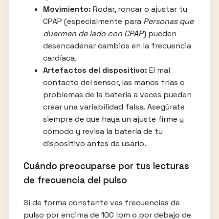
Movimiento:
Rodar, roncar o ajustar tu
CPAP (especialmente para
Personas que
duermen de lado con CPAP
) pueden
desencadenar cambios en la frecuencia
cardíaca.
Artefactos del dispositivo:
El mal
contacto del sensor, las manos frías o
problemas de la batería a veces pueden
crear una variabilidad falsa. Asegúrate
siempre de que haya un ajuste firme y
cómodo y revisa la batería de tu
dispositivo antes de usarlo.
Cuándo preocuparse por tus lecturas
de frecuencia del pulso
Si de forma constante ves frecuencias de
pulso por encima de 100 lpm o por debajo de