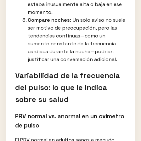
estaba inusualmente alta o baja en ese
momento.
Compare noches:
Un solo aviso no suele
ser motivo de preocupación, pero las
tendencias continuas—como un
aumento constante de la frecuencia
cardíaca durante la noche—podrían
justificar una conversación adicional.
Variabilidad de la frecuencia
del pulso: lo que le indica
sobre su salud
PRV normal vs. anormal en un oxímetro
de pulso
El PRV normal en adultos sanos a menudo