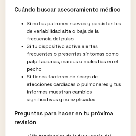
Cuándo buscar asesoramiento médico
Si notas patrones nuevos y persistentes
de variabilidad alta o baja de la
frecuencia del pulso
Si tu dispositivo activa alertas
frecuentes o presentas síntomas como
palpitaciones, mareos o molestias en el
pecho
Si tienes factores de riesgo de
afecciones cardíacas o pulmonares y tus
informes muestran cambios
significativos y no explicados
Preguntas para hacer en tu próxima
revisión