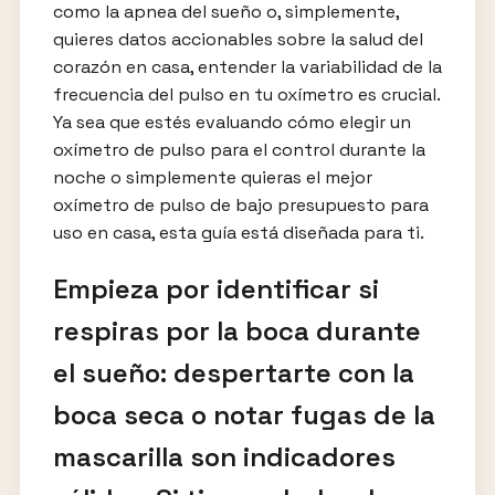
como la apnea del sueño o, simplemente,
quieres datos accionables sobre la salud del
corazón en casa, entender la variabilidad de la
frecuencia del pulso en tu oxímetro es crucial.
Ya sea que estés evaluando cómo elegir un
oxímetro de pulso para el control durante la
noche o simplemente quieras el mejor
oxímetro de pulso de bajo presupuesto para
uso en casa, esta guía está diseñada para ti.
Empieza por identificar si
respiras por la boca durante
el sueño: despertarte con la
boca seca o notar fugas de la
mascarilla son indicadores