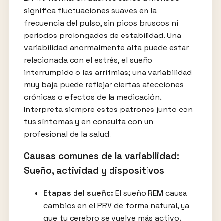
significa fluctuaciones suaves en la
frecuencia del pulso, sin picos bruscos ni
períodos prolongados de estabilidad. Una
variabilidad anormalmente alta puede estar
relacionada con el estrés, el sueño
interrumpido o las arritmias; una variabilidad
muy baja puede reflejar ciertas afecciones
crónicas o efectos de la medicación.
Interpreta siempre estos patrones junto con
tus síntomas y en consulta con un
profesional de la salud.
Causas comunes de la variabilidad:
Sueño, actividad y dispositivos
Etapas del sueño:
El sueño REM causa
cambios en el PRV de forma natural, ya
que tu cerebro se vuelve más activo.