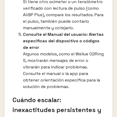
Si tiene otro oximeter o un tensiómetro
verificado con lectura de pulso (como
AirBP Plus), compare los resultados. Para
el pulso, también puede contarlo
manualmente y cotejarlo.
Consulte el Manual del usuario: Alertas
específicas del dispositivo o códigos
de error
Algunos modelos, como el Wellue O2Ring
S, mostrarán mensajes de error o
vibrarán para indicar problemas.
Consulte el manual o la app para
obtener orientación específica para la
solución de problemas.
Cuándo escalar:
inexactitudes persistentes y