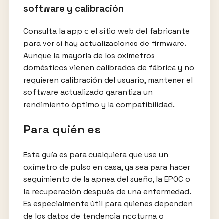
software y calibración
Consulta la app o el sitio web del fabricante
para ver si hay actualizaciones de firmware.
Aunque la mayoría de los oxímetros
domésticos vienen calibrados de fábrica y no
requieren calibración del usuario, mantener el
software actualizado garantiza un
rendimiento óptimo y la compatibilidad.
Para quién es
Esta guía es para cualquiera que use un
oxímetro de pulso en casa, ya sea para hacer
seguimiento de la apnea del sueño, la EPOC o
la recuperación después de una enfermedad.
Es especialmente útil para quienes dependen
de los datos de tendencia nocturna o