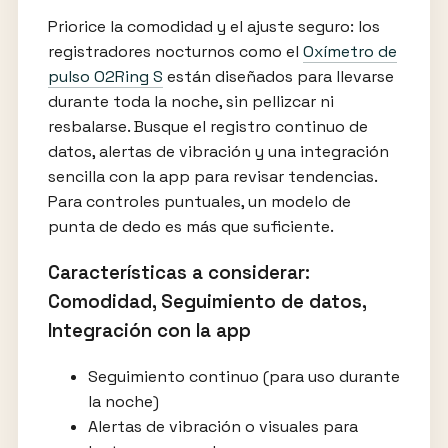
Priorice la comodidad y el ajuste seguro: los
registradores nocturnos como el
Oxímetro de
pulso O2Ring S
están diseñados para llevarse
durante toda la noche, sin pellizcar ni
resbalarse. Busque el registro continuo de
datos, alertas de vibración y una integración
sencilla con la app para revisar tendencias.
Para controles puntuales, un modelo de
punta de dedo es más que suficiente.
Características a considerar:
Comodidad, Seguimiento de datos,
Integración con la app
Seguimiento continuo (para uso durante
la noche)
Alertas de vibración o visuales para