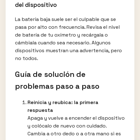
del dispositivo
La batería baja suele ser el culpable que se
pasa por alto con frecuencia. Revisa el nivel
de batería de tu oxímetro y recárgala o
cámbiala cuando sea necesario. Algunos
dispositivos muestran una advertencia, pero
no todos.
Guía de solución de
problemas paso a paso
Reinicia y reubica: la primera
respuesta
Apaga y vuelve a encender el dispositivo
y colócalo de nuevo con cuidado.
Cambia a otro dedo o a otra mano si es