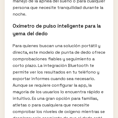
manejo de la apnea del sueño o para cualquier
persona que necesite tranquilidad durante la
noche.
Oxímetro de pulso inteligente para la
yema del dedo
Para quienes buscan una solución portátil y
directa, este modelo de punta de dedo ofrece
comprobaciones fiables y seguimiento a
corto plazo. La integración Bluetooth te
permite ver los resultados en tu teléfono y
exportar informes cuando sea necesario.
Aunque se requiere configurar la app, la
mayoría de los usuarios lo encuentra rápido e
intuitivo. Es una gran opción para familias,
atletas o para cualquiera que necesite
comprobar los niveles de oxígeno mientras se