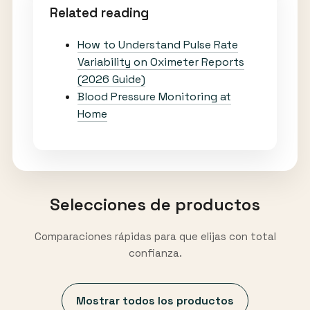
Related reading
How to Understand Pulse Rate
Variability on Oximeter Reports
(2026 Guide)
Blood Pressure Monitoring at
Home
Selecciones de productos
Comparaciones rápidas para que elijas con total
confianza.
Mostrar todos los productos