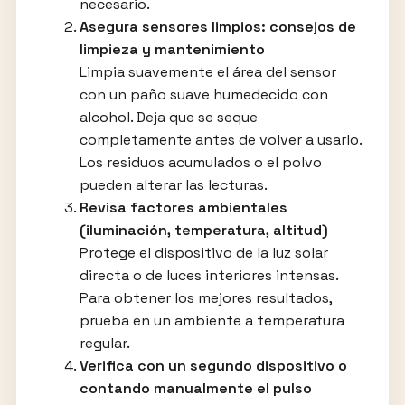
necesario.
Asegura sensores limpios: consejos de
limpieza y mantenimiento
Limpia suavemente el área del sensor
con un paño suave humedecido con
alcohol. Deja que se seque
completamente antes de volver a usarlo.
Los residuos acumulados o el polvo
pueden alterar las lecturas.
Revisa factores ambientales
(iluminación, temperatura, altitud)
Protege el dispositivo de la luz solar
directa o de luces interiores intensas.
Para obtener los mejores resultados,
prueba en un ambiente a temperatura
regular.
Verifica con un segundo dispositivo o
contando manualmente el pulso