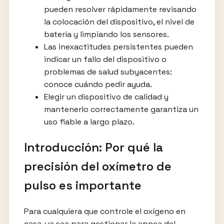
pueden resolver rápidamente revisando
la colocación del dispositivo, el nivel de
batería y limpiando los sensores.
Las inexactitudes persistentes pueden
indicar un fallo del dispositivo o
problemas de salud subyacentes:
conoce cuándo pedir ayuda.
Elegir un dispositivo de calidad y
mantenerlo correctamente garantiza un
uso fiable a largo plazo.
Introducción: Por qué la
precisión del oxímetro de
pulso es importante
Para cualquiera que controle el oxígeno en
casa, ya sea para gestionar la apnea del