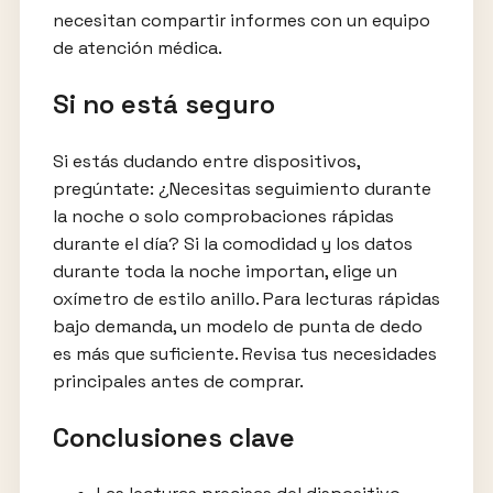
necesitan compartir informes con un equipo
de atención médica.
Si no está seguro
Si estás dudando entre dispositivos,
pregúntate: ¿Necesitas seguimiento durante
la noche o solo comprobaciones rápidas
durante el día? Si la comodidad y los datos
durante toda la noche importan, elige un
oxímetro de estilo anillo. Para lecturas rápidas
bajo demanda, un modelo de punta de dedo
es más que suficiente. Revisa tus necesidades
principales antes de comprar.
Conclusiones clave