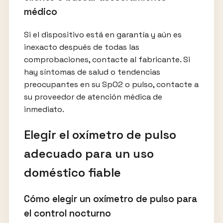
médico
Si el dispositivo está en garantía y aún es
inexacto después de todas las
comprobaciones, contacte al fabricante. Si
hay síntomas de salud o tendencias
preocupantes en su SpO2 o pulso, contacte a
su proveedor de atención médica de
inmediato.
Elegir el oxímetro de pulso
adecuado para un uso
doméstico fiable
Cómo elegir un oxímetro de pulso para
el control nocturno