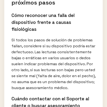
próximos pasos
Cómo reconocer una falla del
dispositivo frente a causas
fisiológicas
Si todos los pasos de solución de problemas
fallan, considere si su dispositivo podría estar
defectuoso. Las lecturas consistentemente
bajas o erráticas en varios usuarios o dedos
suelen indicar problemas del dispositivo. Por
otro lado, si sus lecturas son bajas pero usted
se siente mal (falta de aire, dolor en el pecho),
no asuma que es un problema del dispositivo;
busque asesoramiento médico.
Cuándo contactar con el Soporte al
cliente o buscar asesoramiento