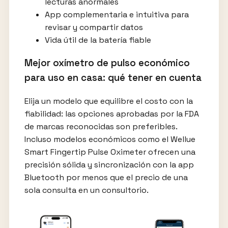
lecturas anormales
App complementaria e intuitiva para
revisar y compartir datos
Vida útil de la batería fiable
Mejor oxímetro de pulso económico
para uso en casa: qué tener en cuenta
Elija un modelo que equilibre el costo con la
fiabilidad: las opciones aprobadas por la FDA
de marcas reconocidas son preferibles.
Incluso modelos económicos como el Wellue
Smart Fingertip Pulse Oximeter ofrecen una
precisión sólida y sincronización con la app
Bluetooth por menos que el precio de una
sola consulta en un consultorio.