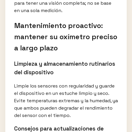
para tener una visión completa; no se base
en una sola medición.
Mantenimiento proactivo:
mantener su oxímetro preciso
a largo plazo
Limpieza y almacenamiento rutinarios
del dispositivo
Limpie los sensores con regularidad y guarde
el dispositivo en un estuche limpio y seco.
Evite temperaturas extremas y la humedad, ya
que ambos pueden degradar el rendimiento
del sensor con el tiempo.
Consejos para actualizaciones de