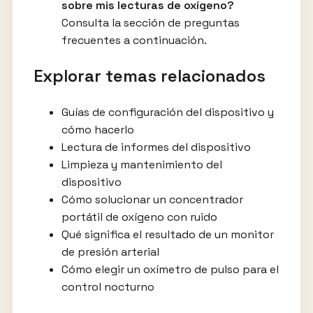
sobre mis lecturas de oxígeno?
Consulta la sección de preguntas
frecuentes a continuación.
Explorar temas relacionados
Guías de configuración del dispositivo y
cómo hacerlo
Lectura de informes del dispositivo
Limpieza y mantenimiento del
dispositivo
Cómo solucionar un concentrador
portátil de oxígeno con ruido
Qué significa el resultado de un monitor
de presión arterial
Cómo elegir un oxímetro de pulso para el
control nocturno