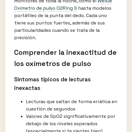
monitores de toda la noche, como el
Wellue
Oxímetro de pulso O2Ring S
hasta modelos
portátiles de la punta del dedo. Cada uno
tiene sus puntos fuertes, además de sus
particularidades cuando se trata de la
precisión.
Comprender la inexactitud de
los oxímetros de pulso
Síntomas típicos de lecturas
inexactas
Lecturas que saltan de forma errática en
cuestión de segundos
Valores de SpO2 significativamente por
debajo de los niveles esperados
(especialmente si te sientes bien)