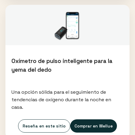
Oxímetro de pulso inteligente para la
yema del dedo
Una opción sólida para el seguimiento de
tendencias de oxígeno durante la noche en
casa.
Reseña en este sitio
Comprar en Wellue