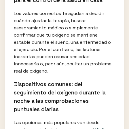
para el control de la salud en casa
Los valores correctos te ayudan a decidir
cuándo ajustar la terapia, buscar
asesoramiento médico o simplemente
confirmar que tu oxígeno se mantiene
estable durante el sueño, una enfermedad o
el ejercicio. Por el contrario, las lecturas
inexactas pueden causar ansiedad
innecesaria o, peor aún, ocultar un problema
real de oxígeno.
Dispositivos comunes: del
seguimiento del oxígeno durante la
noche a las comprobaciones
puntuales diarias
Las opciones más populares van desde