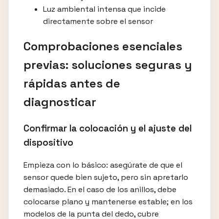
Luz ambiental intensa que incide
directamente sobre el sensor
Comprobaciones esenciales
previas: soluciones seguras y
rápidas antes de
diagnosticar
Confirmar la colocación y el ajuste del
dispositivo
Empieza con lo básico: asegúrate de que el
sensor quede bien sujeto, pero sin apretarlo
demasiado. En el caso de los anillos, debe
colocarse plano y mantenerse estable; en los
modelos de la punta del dedo, cubre