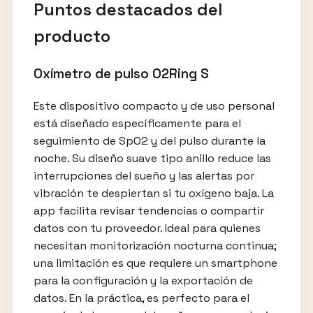
Puntos destacados del
producto
Oxímetro de pulso O2Ring S
Este dispositivo compacto y de uso personal
está diseñado específicamente para el
seguimiento de SpO2 y del pulso durante la
noche. Su diseño suave tipo anillo reduce las
interrupciones del sueño y las alertas por
vibración te despiertan si tu oxígeno baja. La
app facilita revisar tendencias o compartir
datos con tu proveedor. Ideal para quienes
necesitan monitorización nocturna continua;
una limitación es que requiere un smartphone
para la configuración y la exportación de
datos. En la práctica, es perfecto para el