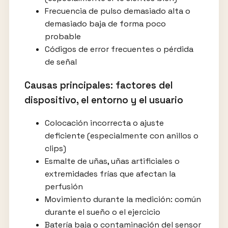
Frecuencia de pulso demasiado alta o
demasiado baja de forma poco
probable
Códigos de error frecuentes o pérdida
de señal
Causas principales: factores del
dispositivo, el entorno y el usuario
Colocación incorrecta o ajuste
deficiente (especialmente con anillos o
clips)
Esmalte de uñas, uñas artificiales o
extremidades frías que afectan la
perfusión
Movimiento durante la medición: común
durante el sueño o el ejercicio
Batería baja o contaminación del sensor