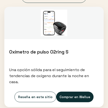
Oxímetro de pulso O2ring S
Una opción sólida para el seguimiento de
tendencias de oxígeno durante la noche en
casa.
Reseña en este sitio
Comprar en Wellue