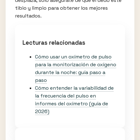
desplaza; solo asegúrate de que el dedo esté
tibio y limpio para obtener los mejores
resultados.
Lecturas relacionadas
Cómo usar un oxímetro de pulso
para la monitorización de oxígeno
durante la noche: guía paso a
paso
Cómo entender la variabilidad de
la frecuencia del pulso en
informes del oxímetro (guía de
2026)