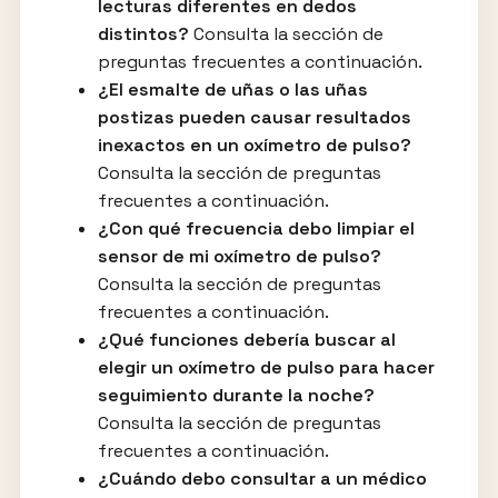
lecturas diferentes en dedos
distintos?
Consulta la sección de
preguntas frecuentes a continuación.
¿El esmalte de uñas o las uñas
postizas pueden causar resultados
inexactos en un oxímetro de pulso?
Consulta la sección de preguntas
frecuentes a continuación.
¿Con qué frecuencia debo limpiar el
sensor de mi oxímetro de pulso?
Consulta la sección de preguntas
frecuentes a continuación.
¿Qué funciones debería buscar al
elegir un oxímetro de pulso para hacer
seguimiento durante la noche?
Consulta la sección de preguntas
frecuentes a continuación.
¿Cuándo debo consultar a un médico