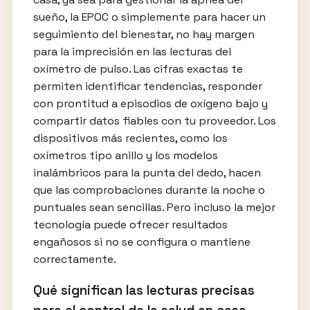
sueño, la EPOC o simplemente para hacer un
seguimiento del bienestar, no hay margen
para la imprecisión en las lecturas del
oxímetro de pulso. Las cifras exactas te
permiten identificar tendencias, responder
con prontitud a episodios de oxígeno bajo y
compartir datos fiables con tu proveedor. Los
dispositivos más recientes, como los
oxímetros tipo anillo y los modelos
inalámbricos para la punta del dedo, hacen
que las comprobaciones durante la noche o
puntuales sean sencillas. Pero incluso la mejor
tecnología puede ofrecer resultados
engañosos si no se configura o mantiene
correctamente.
Qué significan las lecturas precisas