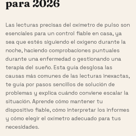
para 2026
Las lecturas precisas del oxímetro de pulso son
esenciales para un control fiable en casa, ya
sea que estés siguiendo el oxígeno durante la
noche, haciendo comprobaciones puntuales
durante una enfermedad o gestionando una
terapia del sueño. Esta guía desglosa las
causas más comunes de las lecturas inexactas,
te guía por pasos sencillos de solución de
problemas y explica cuándo conviene escalar la
situación. Aprende cómo mantener tu
dispositivo fiable, cómo interpretar los informes
y cómo elegir el oxímetro adecuado para tus
necesidades.