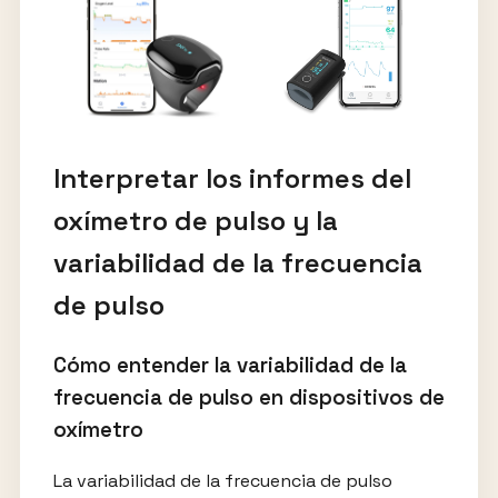
Interpretar los informes del
oxímetro de pulso y la
variabilidad de la frecuencia
de pulso
Cómo entender la variabilidad de la
frecuencia de pulso en dispositivos de
oxímetro
La variabilidad de la frecuencia de pulso