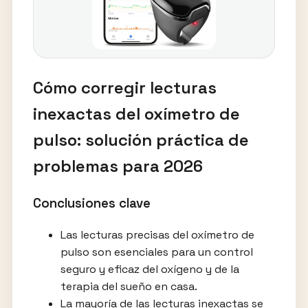
Cómo corregir lecturas
inexactas del oxímetro de
pulso: solución práctica de
problemas para 2026
Conclusiones clave
Las lecturas precisas del oxímetro de
pulso son esenciales para un control
seguro y eficaz del oxígeno y de la
terapia del sueño en casa.
La mayoría de las lecturas inexactas se