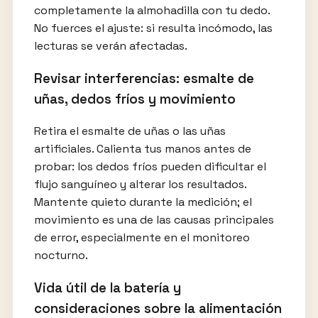
completamente la almohadilla con tu dedo.
No fuerces el ajuste: si resulta incómodo, las
lecturas se verán afectadas.
Revisar interferencias: esmalte de
uñas, dedos fríos y movimiento
Retira el esmalte de uñas o las uñas
artificiales. Calienta tus manos antes de
probar: los dedos fríos pueden dificultar el
flujo sanguíneo y alterar los resultados.
Mantente quieto durante la medición; el
movimiento es una de las causas principales
de error, especialmente en el monitoreo
nocturno.
Vida útil de la batería y
consideraciones sobre la alimentación