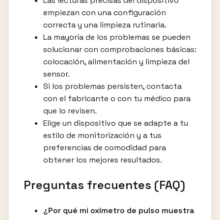
Las lecturas precisas del dispositivo
empiezan con una configuración
correcta y una limpieza rutinaria.
La mayoría de los problemas se pueden
solucionar con comprobaciones básicas:
colocación, alimentación y limpieza del
sensor.
Si los problemas persisten, contacta
con el fabricante o con tu médico para
que lo revisen.
Elige un dispositivo que se adapte a tu
estilo de monitorización y a tus
preferencias de comodidad para
obtener los mejores resultados.
Preguntas frecuentes (FAQ)
¿Por qué mi oxímetro de pulso muestra