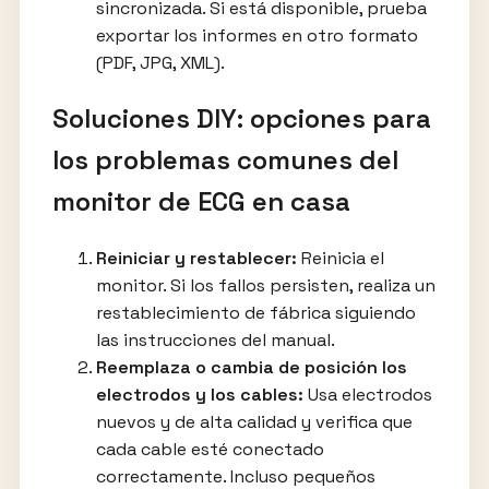
sincronizada. Si está disponible, prueba
exportar los informes en otro formato
(PDF, JPG, XML).
Soluciones DIY: opciones para
los problemas comunes del
monitor de ECG en casa
Reiniciar y restablecer:
Reinicia el
monitor. Si los fallos persisten, realiza un
restablecimiento de fábrica siguiendo
las instrucciones del manual.
Reemplaza o cambia de posición los
electrodos y los cables:
Usa electrodos
nuevos y de alta calidad y verifica que
cada cable esté conectado
correctamente. Incluso pequeños