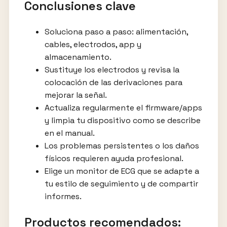
Conclusiones clave
Soluciona paso a paso: alimentación,
cables, electrodos, app y
almacenamiento.
Sustituye los electrodos y revisa la
colocación de las derivaciones para
mejorar la señal.
Actualiza regularmente el firmware/apps
y limpia tu dispositivo como se describe
en el manual.
Los problemas persistentes o los daños
físicos requieren ayuda profesional.
Elige un monitor de ECG que se adapte a
tu estilo de seguimiento y de compartir
informes.
Productos recomendados: