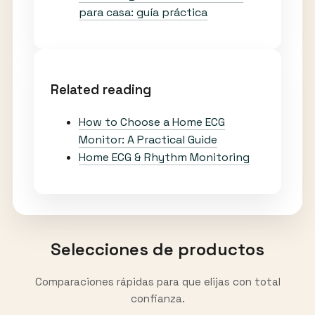
para casa: guía práctica
Related reading
How to Choose a Home ECG
Monitor: A Practical Guide
Home ECG & Rhythm Monitoring
Selecciones de productos
Comparaciones rápidas para que elijas con total
confianza.