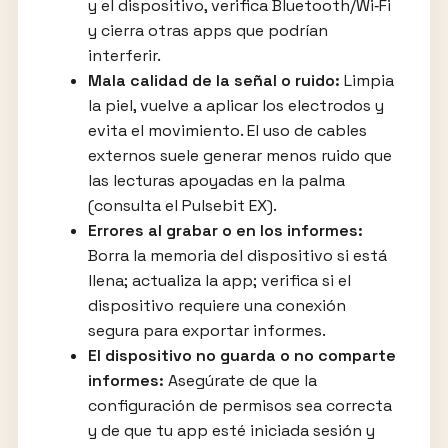
y el dispositivo, verifica Bluetooth/Wi‑Fi
y cierra otras apps que podrían
interferir.
Mala calidad de la señal o ruido:
Limpia
la piel, vuelve a aplicar los electrodos y
evita el movimiento. El uso de cables
externos suele generar menos ruido que
las lecturas apoyadas en la palma
(consulta el Pulsebit EX).
Errores al grabar o en los informes:
Borra la memoria del dispositivo si está
llena; actualiza la app; verifica si el
dispositivo requiere una conexión
segura para exportar informes.
El dispositivo no guarda o no comparte
informes:
Asegúrate de que la
configuración de permisos sea correcta
y de que tu app esté iniciada sesión y