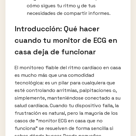
cómo sigues tu ritmo y de tus
necesidades de compartir informes.
Introducción: Qué hacer
cuando tu monitor de ECG en
casa deja de funcionar
El monitoreo fiable del ritmo cardíaco en casa
es mucho más que una comodidad
tecnológica: es un pilar para cualquiera que
esté controlando arritmias, palpitaciones o,
simplemente, manteniéndose conectado a su
salud cardíaca. Cuando tu dispositivo falla, la
frustración es natural, pero la mayoría de los
casos de “monitor ECG en casa que no
funciona” se resuelven de forma sencilla si
sabes dónde buscar. Desde pequeños