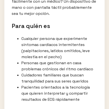
fácilmente con un médico? Un dispositivo de
mano o con pantalla táctil probablemente
sea tu mejor opción.
Para quién es
Cualquier persona que experimente
síntomas cardíacos intermitentes
(palpitaciones, latidos omitidos, leve
molestia en el pecho)
Personas que gestionan en casa
problemas crónicos del ritmo cardíaco
Cuidadores familiares que buscan
tranquilidad para sus seres queridos
Pacientes orientados a la tecnología
que quieren interpretar y compartir
resultados de ECG rápidamente