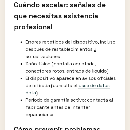
Cuándo escalar: señales de
que necesitas asistencia
profesional
Errores repetidos del dispositivo, incluso
después de restablecimientos y
actualizaciones
Daño físico (pantalla agrietada,
conectores rotos, entrada de líquido)
El dispositivo aparece en avisos oficiales
de retirada (consulta el
base de datos
de la
)
Periodo de garantía activo: contacta al
fabricante antes de intentar
reparaciones
Cómo prevenir problemas