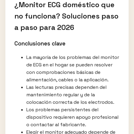
¿Monitor ECG doméstico que
no funciona? Soluciones paso
a paso para 2026
Conclusiones clave
La mayoría de los problemas del monitor
de ECG en el hogar se pueden resolver
con comprobaciones básicas de
alimentación, cables o la aplicación.
Las lecturas precisas dependen del
mantenimiento regular y de la
colocación correcta de los electrodos.
Los problemas persistentes del
dispositivo requieren apoyo profesional
o contactar al fabricante.
Elegir el monitor adecuado depende de