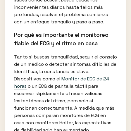
inconvenientes diarios hasta fallos más
profundos, resolver el problema comienza
con un enfoque tranquilo y paso a paso.
Por qué es importante el monitoreo
fiable del ECG y el ritmo en casa
Tanto si buscas tranquilidad, seguir el consejo
de un médico o detectar síntomas difíciles de
identificar, la constancia es clave.
Dispositivos como el
Monitor de ECG de 24
horas
o un ECG de pantalla táctil para
escanear rápidamente ofrecen valiosas
instantáneas del ritmo, pero solo si
funcionan correctamente. A medida que más
personas comparan monitores de ECG en
casa con monitores Holter, las expectativas
de fiabilidad solo han aumentado.