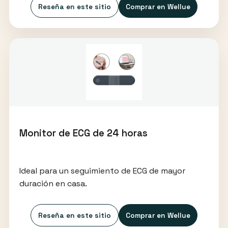
Reseña en este sitio
Comprar en Wellue
Monitor de ECG de 24 horas
Ideal para un seguimiento de ECG de mayor
duración en casa.
Reseña en este sitio
Comprar en Wellue