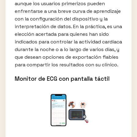
aunque los usuarios primerizos pueden
enfrentarse a una breve curva de aprendizaje
con la configuración del dispositivo y la
interpretación de datos. En la práctica, es una
elección acertada para quienes han sido
indicados para controlar la actividad cardíaca
durante la noche o a lo largo de varios días, y
que desean opciones de exportación fiables
para compartir los resultados con su clínico.
Monitor de ECG con pantalla táctil