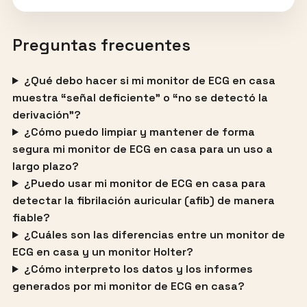
Preguntas frecuentes
¿Qué debo hacer si mi monitor de ECG en casa
muestra “señal deficiente” o “no se detectó la
derivación”?
¿Cómo puedo limpiar y mantener de forma
segura mi monitor de ECG en casa para un uso a
largo plazo?
¿Puedo usar mi monitor de ECG en casa para
detectar la fibrilación auricular (afib) de manera
fiable?
¿Cuáles son las diferencias entre un monitor de
ECG en casa y un monitor Holter?
¿Cómo interpreto los datos y los informes
generados por mi monitor de ECG en casa?