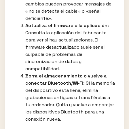
cambios pueden provocar mensajes de
«no se detecta el cable» o «señal
deficiente».
Actualiza el firmware o la aplicación:
Consulta la aplicación del fabricante
para ver si hay actualizaciones. El
firmware desactualizado suele ser el
culpable de problemas de
sincronización de datos y
compatibilidad.
Borra el almacenamiento o vuelve a
conectar Bluetooth/Wi‑Fi:
Si la memoria
del dispositivo está llena, elimina
grabaciones antiguas o transfiérelas a
tu ordenador. Quita y vuelve a emparejar
los dispositivos Bluetooth para una
conexión nueva.