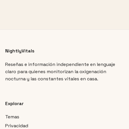
NightlyVitals
Reseñas e información independiente en lenguaje
claro para quienes monitorizan la oxigenación
nocturna y las constantes vitales en casa.
Explorar
Temas
Privacidad