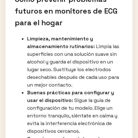
futuros en monitores de ECG
para el hogar
Limpieza, mantenimiento y
almacenamiento rutinarios:
Limpia las
superficies con una solución suave sin
alcohol y guarda el dispositivo en un
lugar seco. Sustituye los electrodos
desechables después de cada uso para
un mejor contacto.
Buenas prácticas para configurar y
usar el dispositivo:
Sigue la guía de
configuración de tu modelo. Elige un
entorno tranquilo, siéntate en calma y
evita la interferencia electrónica de
dispositivos cercanos.