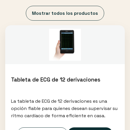
Mostrar todos los productos
Tableta de ECG de 12 derivaciones
La tableta de ECG de 12 derivaciones es una
opción fiable para quienes desean supervisar su
ritmo cardíaco de forma eficiente en casa.