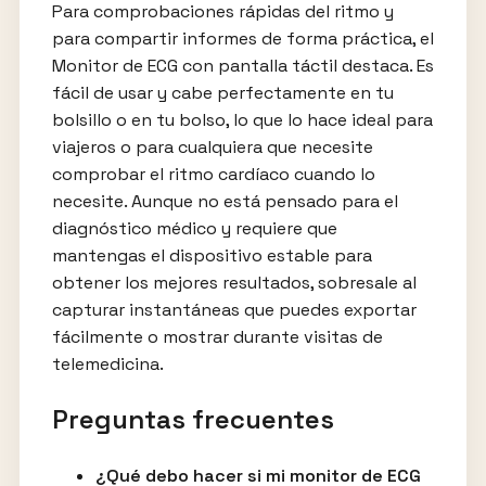
Para comprobaciones rápidas del ritmo y
para compartir informes de forma práctica, el
Monitor de ECG con pantalla táctil destaca. Es
fácil de usar y cabe perfectamente en tu
bolsillo o en tu bolso, lo que lo hace ideal para
viajeros o para cualquiera que necesite
comprobar el ritmo cardíaco cuando lo
necesite. Aunque no está pensado para el
diagnóstico médico y requiere que
mantengas el dispositivo estable para
obtener los mejores resultados, sobresale al
capturar instantáneas que puedes exportar
fácilmente o mostrar durante visitas de
telemedicina.
Preguntas frecuentes
¿Qué debo hacer si mi monitor de ECG