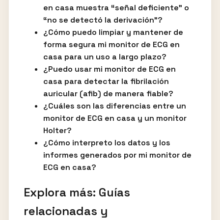
en casa muestra “señal deficiente” o
“no se detectó la derivación”?
¿Cómo puedo limpiar y mantener de
forma segura mi monitor de ECG en
casa para un uso a largo plazo?
¿Puedo usar mi monitor de ECG en
casa para detectar la fibrilación
auricular (afib) de manera fiable?
¿Cuáles son las diferencias entre un
monitor de ECG en casa y un monitor
Holter?
¿Cómo interpreto los datos y los
informes generados por mi monitor de
ECG en casa?
Explora más: Guías
relacionadas y