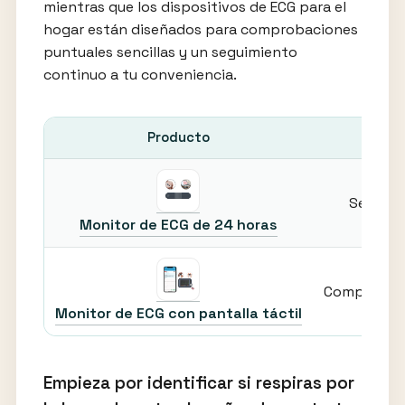
mientras que los dispositivos de ECG para el
hogar están diseñados para comprobaciones
puntuales sencillas y un seguimiento
continuo a tu conveniencia.
Producto
Seguimi
Monitor de ECG de 24 horas
Comprobacio
Monitor de ECG con pantalla táctil
Empieza por identificar si respiras por