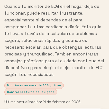
Cuando tu monitor de ECG en el hogar deja de
funcionar, puede resultar frustrante,
especialmente si dependes de él para
comprobar tu ritmo cardíaco a diario. Esta guía
te lleva a través de la solución de problemas
segura, soluciones rápidas y cuándo es
necesario escalar, para que obtengas lecturas
precisas y tranquilidad. También encontrarás
consejos prácticos para el cuidado continuo del
dispositivo y para elegir el mejor monitor de ECG
según tus necesidades.
Monitoreo en casa de ECG y ritmo
Control nocturno del oxígeno
Última actualización: 11 de febrero de 2026