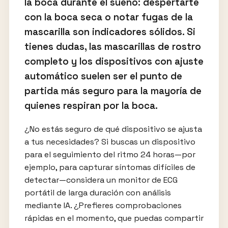
la boca durante el sueño: despertarte
con la boca seca o notar fugas de la
mascarilla son indicadores sólidos. Si
tienes dudas, las mascarillas de rostro
completo y los dispositivos con ajuste
automático suelen ser el punto de
partida más seguro para la mayoría de
quienes respiran por la boca.
¿No estás seguro de qué dispositivo se ajusta
a tus necesidades? Si buscas un dispositivo
para el seguimiento del ritmo 24 horas—por
ejemplo, para capturar síntomas difíciles de
detectar—considera un monitor de ECG
portátil de larga duración con análisis
mediante IA. ¿Prefieres comprobaciones
rápidas en el momento, que puedas compartir