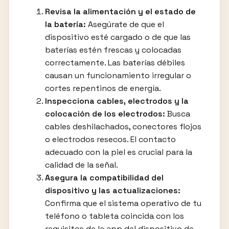
Revisa la alimentación y el estado de
la batería:
Asegúrate de que el
dispositivo esté cargado o de que las
baterías estén frescas y colocadas
correctamente. Las baterías débiles
causan un funcionamiento irregular o
cortes repentinos de energía.
Inspecciona cables, electrodos y la
colocación de los electrodos:
Busca
cables deshilachados, conectores flojos
o electrodos resecos. El contacto
adecuado con la piel es crucial para la
calidad de la señal.
Asegura la compatibilidad del
dispositivo y las actualizaciones:
Confirma que el sistema operativo de tu
teléfono o tableta coincida con los
requisitos de la app del dispositivo de