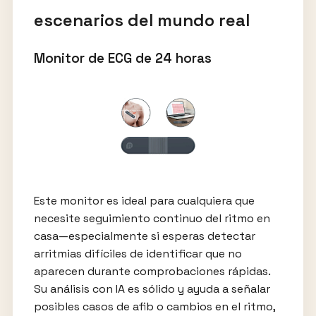
escenarios del mundo real
Monitor de ECG de 24 horas
Este monitor es ideal para cualquiera que
necesite seguimiento continuo del ritmo en
casa—especialmente si esperas detectar
arritmias difíciles de identificar que no
aparecen durante comprobaciones rápidas.
Su análisis con IA es sólido y ayuda a señalar
posibles casos de afib o cambios en el ritmo,