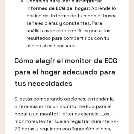
Consejos para leer e interpretar
informes de ECG del hogar:
Aprende lo
básico del informe de tu modelo: busca
señales claras y constantes. Para
análisis avanzado con IA, exporta tus
resultados para compartirlos con tu
clínico si es necesario.
Cómo elegir el monitor de ECG
para el hogar adecuado para
tus necesidades
Si estás comparando opciones, entender la
diferencia entre un monitor de ECG para el
hogar y un monitor Holter es esencial. Los
monitores Holter suelen registrar durante 24-
72 horas y requieren configuración clínica,