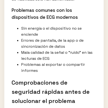
Problemas comunes con los
dispositivos de ECG modernos
Sin energía o el dispositivo no se
enciende
Errores de pantalla, de la app o de
sincronización de datos
Mala calidad de la señal o “ruido” en las
lecturas de ECG
Problemas al exportar o compartir
informes
Comprobaciones de
seguridad rápidas antes de
solucionar el problema