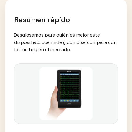
Resumen rápido
Desglosamos para quién es mejor este
dispositivo, qué mide y cómo se compara con
lo que hay en el mercado.