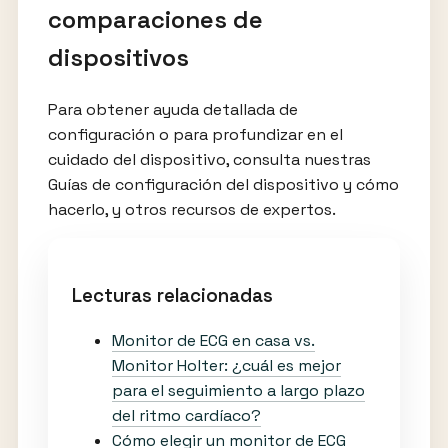
comparaciones de
dispositivos
Para obtener ayuda detallada de
configuración o para profundizar en el
cuidado del dispositivo, consulta nuestras
Guías de configuración del dispositivo y cómo
hacerlo, y otros recursos de expertos.
Lecturas relacionadas
Monitor de ECG en casa vs.
Monitor Holter: ¿cuál es mejor
para el seguimiento a largo plazo
del ritmo cardíaco?
Cómo elegir un monitor de ECG