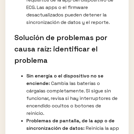
ECG. Las apps o el firmware
desactualizados pueden detener la
sincronización de datos y el reporte.
Solución de problemas por
causa raíz: identificar el
problema
Sin energía o el dispositivo no se
enciende:
Cambia las baterías o
cárgalas completamente. Si sigue sin
funcionar, revisa si hay interruptores de
encendido ocultos o botones de
reinicio.
Problemas de pantalla, de la app o de
sincronización de datos:
Reinicia la app