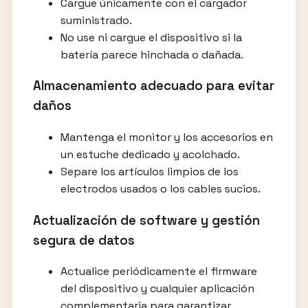
Cargue únicamente con el cargador
suministrado.
No use ni cargue el dispositivo si la
batería parece hinchada o dañada.
Almacenamiento adecuado para evitar
daños
Mantenga el monitor y los accesorios en
un estuche dedicado y acolchado.
Separe los artículos limpios de los
electrodos usados o los cables sucios.
Actualización de software y gestión
segura de datos
Actualice periódicamente el firmware
del dispositivo y cualquier aplicación
complementaria para garantizar