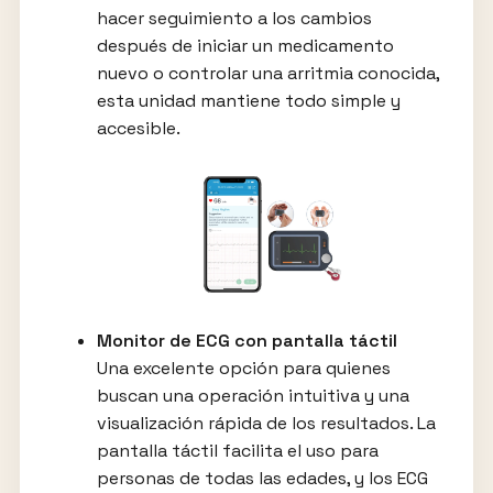
hacer seguimiento a los cambios
después de iniciar un medicamento
nuevo o controlar una arritmia conocida,
esta unidad mantiene todo simple y
accesible.
Monitor de ECG con pantalla táctil
Una excelente opción para quienes
buscan una operación intuitiva y una
visualización rápida de los resultados. La
pantalla táctil facilita el uso para
personas de todas las edades, y los ECG