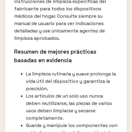
instrucciones de limpieza específicas del
fabricante para todos los dispositivos
médicos del hogar. Consulte siempre su
manual de usuario para ver indicaciones
detalladas y use únicamente agentes de
limpieza aprobados.
Resumen de mejores prácticas
basadas en evidencia
La limpieza rutinaria y suave prolonga la
vida útil del dispositivo y garantiza la
precisión.
Los artículos de un solo uso nunca
deben reutilizarse; las piezas de varios
usos deben limpiarse y secarse
completamente.
Guarde y manipule los componentes con