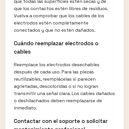
que todas las superficies estén secas y de
que los contactos estén libres de residuos.
Vuelva a comprobar que los cables de los
electrodos estén completamente
conectados y que no estén dañados.
Cuándo reemplazar electrodos o
cables
Reemplace los electrodos desechables
después de cada uso. Para las piezas
reutilizables, reemplácelas si parecen
agrietadas, descoloridas o si no logran
transmitir una señal clara. Los cables dañados
o deshilachados deben reemplazarse de
inmediato.
Contactar con el soporte o solicitar