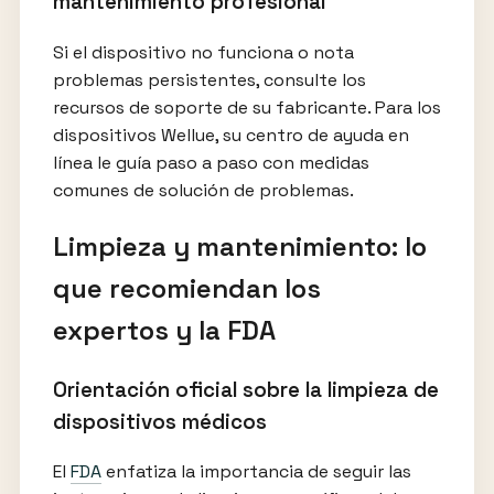
mantenimiento profesional
Si el dispositivo no funciona o nota
problemas persistentes, consulte los
recursos de soporte de su fabricante. Para los
dispositivos Wellue, su centro de ayuda en
línea le guía paso a paso con medidas
comunes de solución de problemas.
Limpieza y mantenimiento: lo
que recomiendan los
expertos y la FDA
Orientación oficial sobre la limpieza de
dispositivos médicos
El
FDA
enfatiza la importancia de seguir las