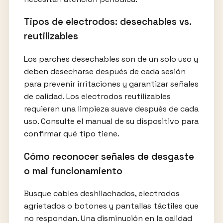
Tipos de electrodos: desechables vs.
reutilizables
Los parches desechables son de un solo uso y
deben desecharse después de cada sesión
para prevenir irritaciones y garantizar señales
de calidad. Los electrodos reutilizables
requieren una limpieza suave después de cada
uso. Consulte el manual de su dispositivo para
confirmar qué tipo tiene.
Cómo reconocer señales de desgaste
o mal funcionamiento
Busque cables deshilachados, electrodos
agrietados o botones y pantallas táctiles que
no respondan. Una disminución en la calidad