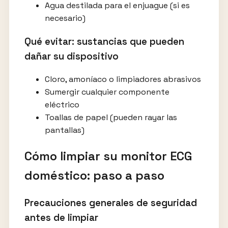
Agua destilada para el enjuague (si es
necesario)
Qué evitar: sustancias que pueden
dañar su dispositivo
Cloro, amoníaco o limpiadores abrasivos
Sumergir cualquier componente
eléctrico
Toallas de papel (pueden rayar las
pantallas)
Cómo limpiar su monitor ECG
doméstico: paso a paso
Precauciones generales de seguridad
antes de limpiar