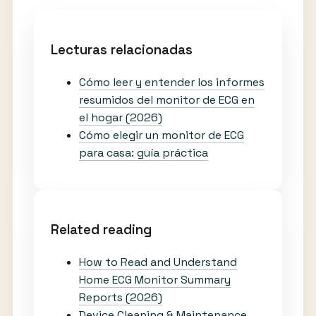
Lecturas relacionadas
Cómo leer y entender los informes
resumidos del monitor de ECG en
el hogar (2026)
Cómo elegir un monitor de ECG
para casa: guía práctica
Related reading
How to Read and Understand
Home ECG Monitor Summary
Reports (2026)
Device Cleaning & Maintenance