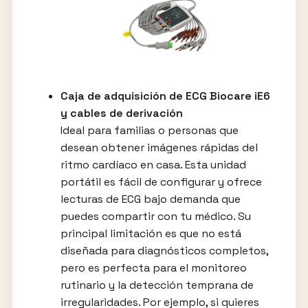
Caja de adquisición de ECG Biocare iE6
y cables de derivación
Ideal para familias o personas que
desean obtener imágenes rápidas del
ritmo cardíaco en casa. Esta unidad
portátil es fácil de configurar y ofrece
lecturas de ECG bajo demanda que
puedes compartir con tu médico. Su
principal limitación es que no está
diseñada para diagnósticos completos,
pero es perfecta para el monitoreo
rutinario y la detección temprana de
irregularidades. Por ejemplo, si quieres