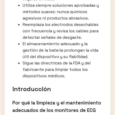
Utiliza siempre soluciones aprobadas y
métodos suaves: nunca químicos
agresivos ni productos abrasivos.
Reemplaza los electrodos desechables
con frecuencia y revisa los cables para
detectar señales de desgaste.
El almacenamiento adecuado y la
gestión de la batería prolongan la vida
útil del dispositivo y su fiabilidad.
Sigue las directrices de la FDA y del
fabricante para limpiar todos los
dispositivos médicos.
Introducción
Por qué la limpieza y el mantenimiento
adecuados de los monitores de ECG