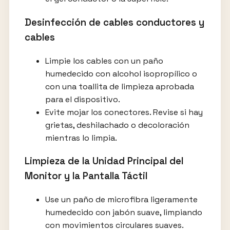
Desinfección de cables conductores y
cables
Limpie los cables con un paño
humedecido con alcohol isopropílico o
con una toallita de limpieza aprobada
para el dispositivo.
Evite mojar los conectores. Revise si hay
grietas, deshilachado o decoloración
mientras lo limpia.
Limpieza de la Unidad Principal del
Monitor y la Pantalla Táctil
Use un paño de microfibra ligeramente
humedecido con jabón suave, limpiando
con movimientos circulares suaves.