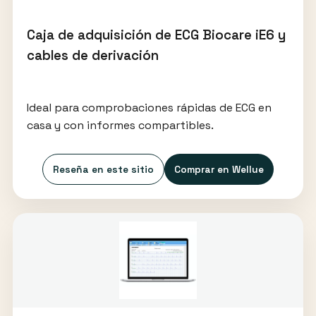
Caja de adquisición de ECG Biocare iE6 y
cables de derivación
Ideal para comprobaciones rápidas de ECG en
casa y con informes compartibles.
Reseña en este sitio
Comprar en Wellue