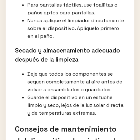
Para pantallas táctiles, use toallitas o
paños aptos para pantallas.
Nunca aplique el limpiador directamente
sobre el dispositivo. Aplíquelo primero
en el paño.
Secado y almacenamiento adecuado
después de la limpieza
Deje que todos los componentes se
sequen completamente al aire antes de
volver a ensamblarlos o guardarlos.
Guarde el dispositivo en un estuche
limpio y seco, lejos de la luz solar directa
y de temperaturas extremas.
Consejos de mantenimiento