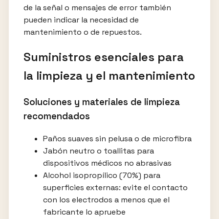
de la señal o mensajes de error también
pueden indicar la necesidad de
mantenimiento o de repuestos.
Suministros esenciales para
la limpieza y el mantenimiento
Soluciones y materiales de limpieza
recomendados
Paños suaves sin pelusa o de microfibra
Jabón neutro o toallitas para
dispositivos médicos no abrasivas
Alcohol isopropílico (70%) para
superficies externas: evite el contacto
con los electrodos a menos que el
fabricante lo apruebe