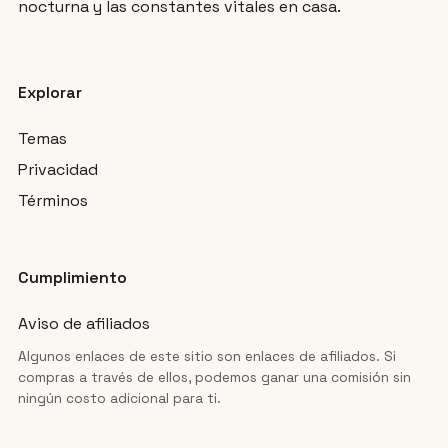
nocturna y las constantes vitales en casa.
Explorar
Temas
Privacidad
Términos
Cumplimiento
Aviso de afiliados
Algunos enlaces de este sitio son enlaces de afiliados. Si
compras a través de ellos, podemos ganar una comisión sin
ningún costo adicional para ti.