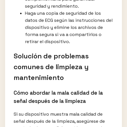
seguridad y rendimiento.
Haga una copia de seguridad de los
datos de ECG según las instrucciones del
dispositivo y elimine los archivos de
forma segura si va a compartirlos o
retirar el dispositivo.
Solución de problemas
comunes de limpieza y
mantenimiento
Cómo abordar la mala calidad de la
señal después de la limpieza
Si su dispositivo muestra mala calidad de
señal después de la limpieza, asegúrese de