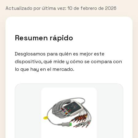
Actualizado por última vez: 10 de febrero de 2026
Resumen rápido
Desglosamos para quién es mejor este
dispositivo, qué mide y cómo se compara con
lo que hay en el mercado.