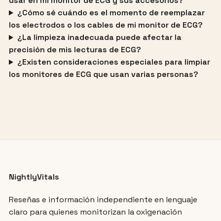
usar en mi monitor de ECG y sus accesorios?
¿Cómo sé cuándo es el momento de reemplazar
los electrodos o los cables de mi monitor de ECG?
¿La limpieza inadecuada puede afectar la
precisión de mis lecturas de ECG?
¿Existen consideraciones especiales para limpiar
los monitores de ECG que usan varias personas?
NightlyVitals
Reseñas e información independiente en lenguaje
claro para quienes monitorizan la oxigenación