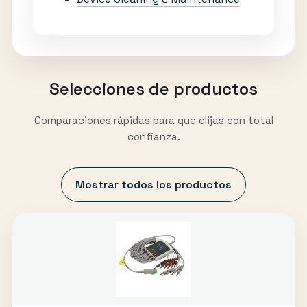
Selecciones de productos
Comparaciones rápidas para que elijas con total
confianza.
Mostrar todos los productos