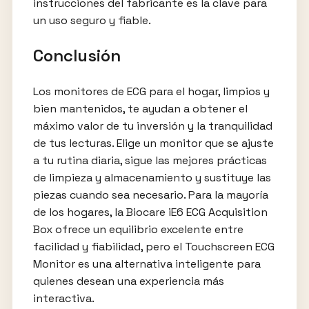
instrucciones del fabricante es la clave para
un uso seguro y fiable.
Conclusión
Los monitores de ECG para el hogar, limpios y
bien mantenidos, te ayudan a obtener el
máximo valor de tu inversión y la tranquilidad
de tus lecturas. Elige un monitor que se ajuste
a tu rutina diaria, sigue las mejores prácticas
de limpieza y almacenamiento y sustituye las
piezas cuando sea necesario. Para la mayoría
de los hogares, la Biocare iE6 ECG Acquisition
Box ofrece un equilibrio excelente entre
facilidad y fiabilidad, pero el Touchscreen ECG
Monitor es una alternativa inteligente para
quienes desean una experiencia más
interactiva.