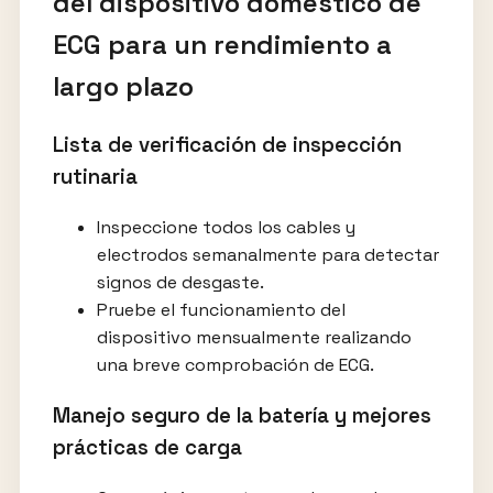
del dispositivo doméstico de
ECG para un rendimiento a
largo plazo
Lista de verificación de inspección
rutinaria
Inspeccione todos los cables y
electrodos semanalmente para detectar
signos de desgaste.
Pruebe el funcionamiento del
dispositivo mensualmente realizando
una breve comprobación de ECG.
Manejo seguro de la batería y mejores
prácticas de carga