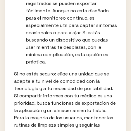
registrados se pueden exportar
fácilmente. Aunque no está diseñado
para el monitoreo continuo, es
especialmente útil para captar síntomas
ocasionales o para viajar. Si estás
buscando un dispositivo que puedas
usar mientras te desplazas, con la
mínima complicación, esta opción es
práctica.
Si no estás seguro: elige una unidad que se
adapte a tu nivel de comodidad con la
tecnología y a tu necesidad de portabilidad.
Si compartir informes con tu médico es una
prioridad, busca funciones de exportación de
la aplicación y un almacenamiento fiable.
Para la mayoría de los usuarios, mantener las
rutinas de limpieza simples y seguir las