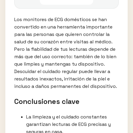
Los monitores de ECG domésticos se han
convertido en una herramienta importante
para las personas que quieren controlar la
salud de su corazón entre visitas al médico.
Pero la fiabilidad de tus lecturas depende de
más que del uso correcto: también de lo bien
que limpies y mantengas tu dispositivo.
Descuidar el cuidado regular puede llevar a
resultados inexactos, irritación de la piel e
incluso a daños permanentes del dispositivo.
Conclusiones clave
La limpieza y el cuidado constantes
garantizan lecturas de ECG precisas y
seguras en casa.