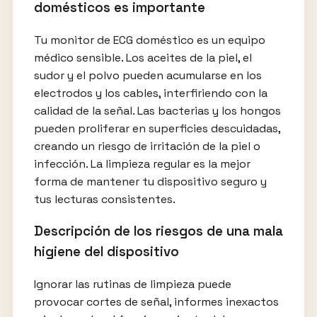
domésticos es importante
Tu monitor de ECG doméstico es un equipo
médico sensible. Los aceites de la piel, el
sudor y el polvo pueden acumularse en los
electrodos y los cables, interfiriendo con la
calidad de la señal. Las bacterias y los hongos
pueden proliferar en superficies descuidadas,
creando un riesgo de irritación de la piel o
infección. La limpieza regular es la mejor
forma de mantener tu dispositivo seguro y
tus lecturas consistentes.
Descripción de los riesgos de una mala
higiene del dispositivo
Ignorar las rutinas de limpieza puede
provocar cortes de señal, informes inexactos