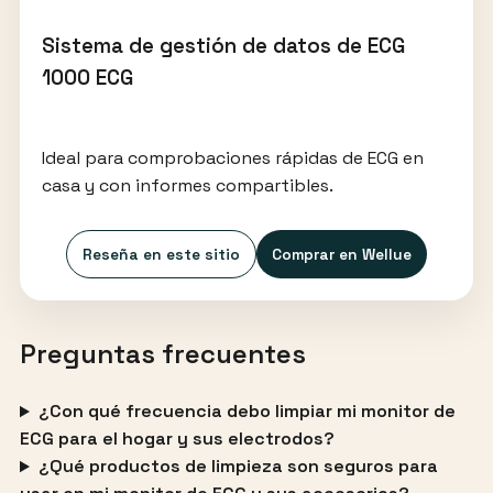
Sistema de gestión de datos de ECG
1000 ECG
Ideal para comprobaciones rápidas de ECG en
casa y con informes compartibles.
Reseña en este sitio
Comprar en Wellue
Preguntas frecuentes
¿Con qué frecuencia debo limpiar mi monitor de
ECG para el hogar y sus electrodos?
¿Qué productos de limpieza son seguros para