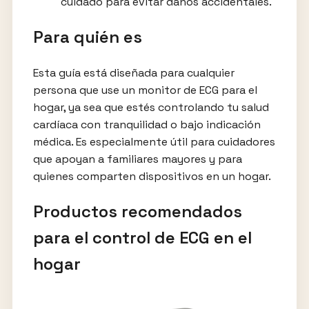
cuidado para evitar daños accidentales.
Para quién es
Esta guía está diseñada para cualquier
persona que use un monitor de ECG para el
hogar, ya sea que estés controlando tu salud
cardíaca con tranquilidad o bajo indicación
médica. Es especialmente útil para cuidadores
que apoyan a familiares mayores y para
quienes comparten dispositivos en un hogar.
Productos recomendados
para el control de ECG en el
hogar