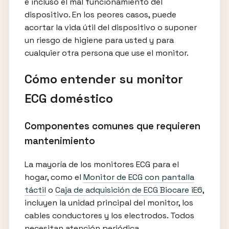
e incluso el mal funcionamiento del
dispositivo. En los peores casos, puede
acortar la vida útil del dispositivo o suponer
un riesgo de higiene para usted y para
cualquier otra persona que use el monitor.
Cómo entender su monitor
ECG doméstico
Componentes comunes que requieren
mantenimiento
La mayoría de los monitores ECG para el
hogar, como el
Monitor de ECG con pantalla
táctil
o
Caja de adquisición de ECG Biocare iE6
,
incluyen la unidad principal del monitor, los
cables conductores y los electrodos. Todos
necesitan atención periódica.