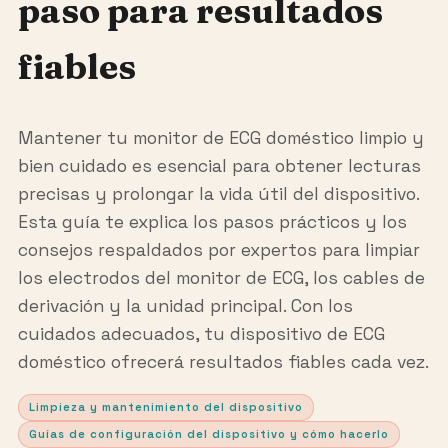
paso para resultados
fiables
Mantener tu monitor de ECG doméstico limpio y
bien cuidado es esencial para obtener lecturas
precisas y prolongar la vida útil del dispositivo.
Esta guía te explica los pasos prácticos y los
consejos respaldados por expertos para limpiar
los electrodos del monitor de ECG, los cables de
derivación y la unidad principal. Con los
cuidados adecuados, tu dispositivo de ECG
doméstico ofrecerá resultados fiables cada vez.
Limpieza y mantenimiento del dispositivo
Guías de configuración del dispositivo y cómo hacerlo