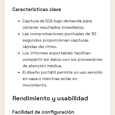
Características clave
Captura de ECG bajo demanda para
obtener resultados inmediatos.
Las comprobaciones puntuales de 30
segundos proporcionan capturas
rápidas del ritmo.
Los informes exportables facilitan
compartir los datos con los proveedores
de atención médica.
El diseño portátil permite un uso sencillo
en casa o mientras estás en
movimiento.
Rendimiento y usabilidad
Facilidad de configuración