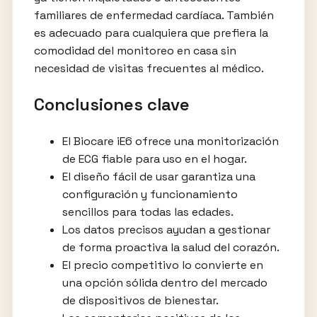
familiares de enfermedad cardíaca. También
es adecuado para cualquiera que prefiera la
comodidad del monitoreo en casa sin
necesidad de visitas frecuentes al médico.
Conclusiones clave
El Biocare iE6 ofrece una monitorización
de ECG fiable para uso en el hogar.
El diseño fácil de usar garantiza una
configuración y funcionamiento
sencillos para todas las edades.
Los datos precisos ayudan a gestionar
de forma proactiva la salud del corazón.
El precio competitivo lo convierte en
una opción sólida dentro del mercado
de dispositivos de bienestar.