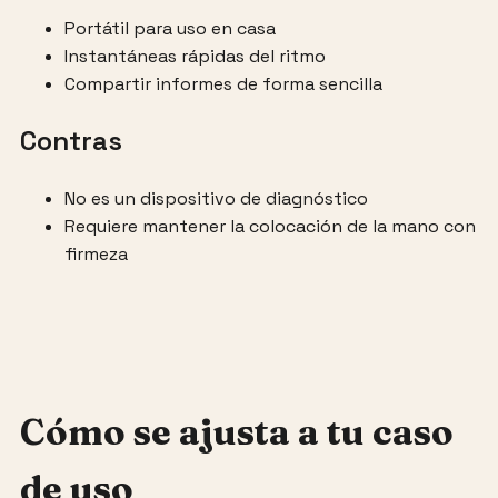
Portátil para uso en casa
Instantáneas rápidas del ritmo
Compartir informes de forma sencilla
Contras
No es un dispositivo de diagnóstico
Requiere mantener la colocación de la mano con
firmeza
Cómo se ajusta a tu caso
de uso