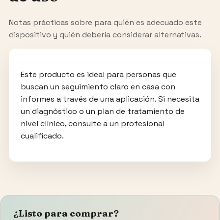
Notas prácticas sobre para quién es adecuado este
dispositivo y quién debería considerar alternativas.
Este producto es ideal para personas que
buscan un seguimiento claro en casa con
informes a través de una aplicación. Si necesita
un diagnóstico o un plan de tratamiento de
nivel clínico, consulte a un profesional
cualificado.
¿Listo para comprar?