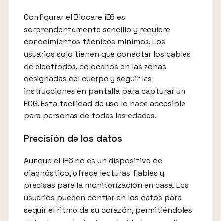
Configurar el Biocare iE6 es
sorprendentemente sencillo y requiere
conocimientos técnicos mínimos. Los
usuarios solo tienen que conectar los cables
de electrodos, colocarlos en las zonas
designadas del cuerpo y seguir las
instrucciones en pantalla para capturar un
ECG. Esta facilidad de uso lo hace accesible
para personas de todas las edades.
Precisión de los datos
Aunque el iE6 no es un dispositivo de
diagnóstico, ofrece lecturas fiables y
precisas para la monitorización en casa. Los
usuarios pueden confiar en los datos para
seguir el ritmo de su corazón, permitiéndoles