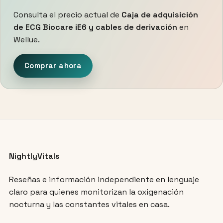
Consulta el precio actual de
Caja de adquisición
de ECG Biocare iE6 y cables de derivación
en
Wellue.
Comprar ahora
NightlyVitals
Reseñas e información independiente en lenguaje
claro para quienes monitorizan la oxigenación
nocturna y las constantes vitales en casa.