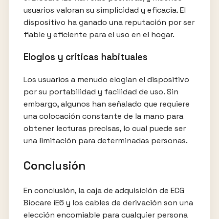
usuarios valoran su simplicidad y eficacia. El
dispositivo ha ganado una reputación por ser
fiable y eficiente para el uso en el hogar.
Elogios y críticas habituales
Los usuarios a menudo elogian el dispositivo
por su portabilidad y facilidad de uso. Sin
embargo, algunos han señalado que requiere
una colocación constante de la mano para
obtener lecturas precisas, lo cual puede ser
una limitación para determinadas personas.
Conclusión
En conclusión, la caja de adquisición de ECG
Biocare iE6 y los cables de derivación son una
elección encomiable para cualquier persona