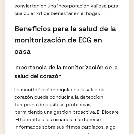
convierten en una incorporación valiosa para
cualquier kit de bienestar en el hogar.
Beneficios para la salud de la
monitorización de ECG en
casa
Importancia de la monitorización de la
salud del corazón
La monitorización regular de la salud del
corazón puede conducir a la detección
temprana de posibles problemas,
permitiendo una gestión proactiva. El Biocare
iE6 permite a los usuarios mantenerse
informados sobre sus ritmos cardíacos, algo