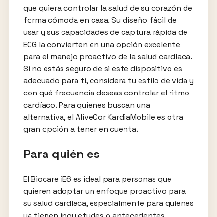
que quiera controlar la salud de su corazón de
forma cómoda en casa. Su diseño fácil de
usar y sus capacidades de captura rápida de
ECG la convierten en una opción excelente
para el manejo proactivo de la salud cardíaca.
Si no estás seguro de si este dispositivo es
adecuado para ti, considera tu estilo de vida y
con qué frecuencia deseas controlar el ritmo
cardíaco. Para quienes buscan una
alternativa, el AliveCor KardiaMobile es otra
gran opción a tener en cuenta.
Para quién es
El Biocare iE6 es ideal para personas que
quieren adoptar un enfoque proactivo para
su salud cardíaca, especialmente para quienes
ya tienen inquietudes o antecedentes