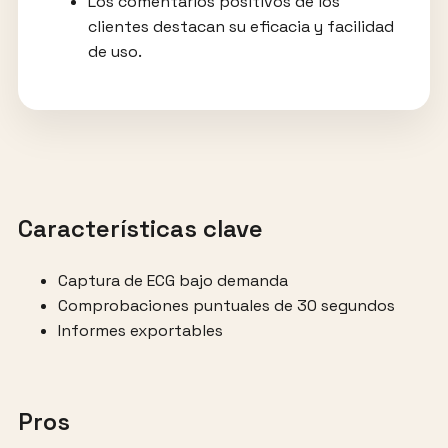
Los comentarios positivos de los
clientes destacan su eficacia y facilidad
de uso.
Características clave
Captura de ECG bajo demanda
Comprobaciones puntuales de 30 segundos
Informes exportables
Pros