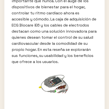
importante que nunca. Con el auge de los
dispositivos de bienestar para el hogar,
controlar tu ritmo cardíaco ahora es
accesible y cómodo. La caja de adquisición de
ECG Biocare iE6 y los cables de electrodos
destacan como una solución innovadora para
quienes desean tomar el control de su salud
cardiovascular desde la comodidad de su
propio hogar. En esta reseña se explorarán
sus funciones, su usabilidad y los beneficios
que ofrece a los usuarios.