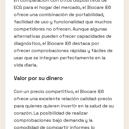
En comparación con otros dispositivos de
ECG para el hogar del mercado, el Biocare iE6
ofrece una combinación de portabilidad,
facilidad de uso y funcionalidad que muchos
competidores no ofrecen. Aunque algunas
alternativas pueden ofrecer capacidades de
diagnóstico, el Biocare iE6 destaca por
ofrecer comprobaciones rápidas y fáciles de
usar que se integran perfectamente en la
vida diaria.
Valor por su dinero
Con un precio competitivo, el Biocare iE6
ofrece una excelente relación calidad-precio
para quienes quieren invertir en la salud de su
corazón. La posibilidad de realizar
comprobaciones bajo demanda y la
comodidad de compartir informes lo