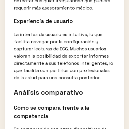
detectar cualquier irregularidad que pudiera
requerir más asesoramiento médico.
Experiencia de usuario
La interfaz de usuario es intuitiva, lo que
facilita navegar por la configuración y
capturar lecturas de ECG. Muchos usuarios
valoran la posibilidad de exportar informes
directamente a sus teléfonos inteligentes, lo
que facilita compartirlos con profesionales
de la salud para una consulta posterior.
Análisis comparativo
Cómo se compara frente a la
competencia