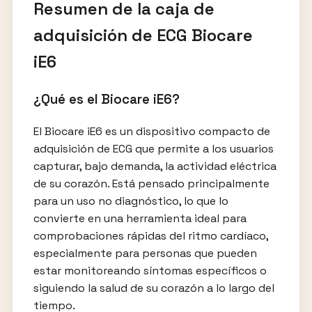
Resumen de la caja de
adquisición de ECG Biocare
iE6
¿Qué es el Biocare iE6?
El Biocare iE6 es un dispositivo compacto de
adquisición de ECG que permite a los usuarios
capturar, bajo demanda, la actividad eléctrica
de su corazón. Está pensado principalmente
para un uso no diagnóstico, lo que lo
convierte en una herramienta ideal para
comprobaciones rápidas del ritmo cardíaco,
especialmente para personas que pueden
estar monitoreando síntomas específicos o
siguiendo la salud de su corazón a lo largo del
tiempo.