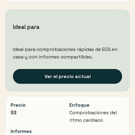
Ideal para
Ideal para comprobaciones rápidas de ECG en
casa y con informes compartibles.
Ver el precio actual
Precio
Enfoque
$$
Comprobaciones del
ritmo cardíaco
Informes