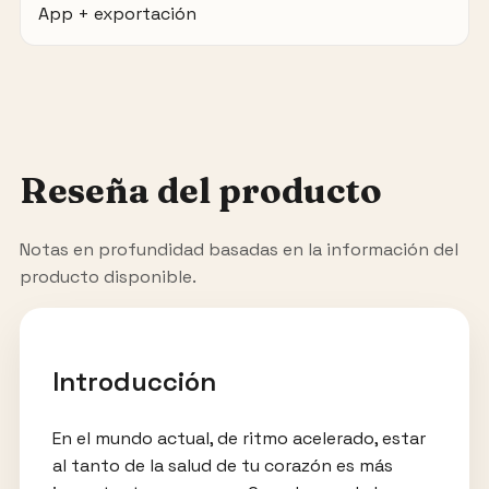
App + exportación
Reseña del producto
Notas en profundidad basadas en la información del
producto disponible.
Introducción
En el mundo actual, de ritmo acelerado, estar
al tanto de la salud de tu corazón es más