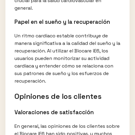
crucial para la salud cardiovascular en
general.
Papel en el sueño y la recuperación
Un ritmo cardíaco estable contribuye de
manera significativa a la calidad del sueño y la
recuperación. Al utilizar el Biocare iE6, los
usuarios pueden monitorizar su actividad
cardíaca y entender cómo se relaciona con
sus patrones de sueño y los esfuerzos de
recuperación.
Opiniones de los clientes
Valoraciones de satisfacción
En general, las opiniones de los clientes sobre
el Biocare iE6 han sido positivas, y muchos