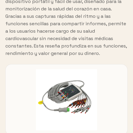
dispositivo portátil y fácil de usar, diseñado para la
monitorización de la salud del corazón en casa.
Gracias a sus capturas rápidas del ritmo y a las
funciones sencillas para compartir informes, permite
a los usuarios hacerse cargo de su salud
cardiovascular sin necesidad de visitas médicas
constantes. Esta reseña profundiza en sus funciones,
rendimiento y valor general por su dinero.