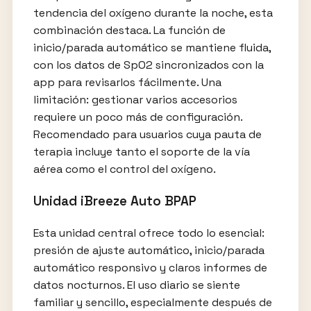
tendencia del oxígeno durante la noche, esta
combinación destaca. La función de
inicio/parada automático se mantiene fluida,
con los datos de SpO2 sincronizados con la
app para revisarlos fácilmente. Una
limitación: gestionar varios accesorios
requiere un poco más de configuración.
Recomendado para usuarios cuya pauta de
terapia incluye tanto el soporte de la vía
aérea como el control del oxígeno.
Unidad iBreeze Auto BPAP
Esta unidad central ofrece todo lo esencial:
presión de ajuste automático, inicio/parada
automático responsivo y claros informes de
datos nocturnos. El uso diario se siente
familiar y sencillo, especialmente después de