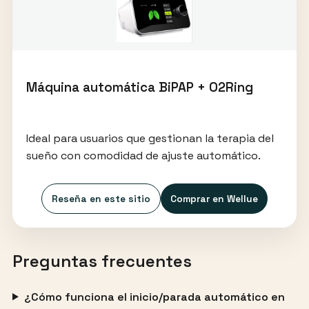
Máquina automática BiPAP + O2Ring
Ideal para usuarios que gestionan la terapia del
sueño con comodidad de ajuste automático.
Reseña en este sitio
Comprar en Wellue
Preguntas frecuentes
¿Cómo funciona el inicio/parada automático en