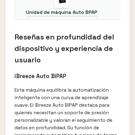
Bi
Unidad de máquina Auto BPAP
Reseñas en profundidad del
dispositivo y experiencia de
usuario
iBreeze Auto BiPAP
Esta máquina equilibra la automatización
inteligente con una curva de aprendizaje
suave. El iBreeze Auto BiPAP destaca para
quienes necesitan un soporte de presión
personalizable y valoran el seguimiento de
datos en profundidad. Su función de