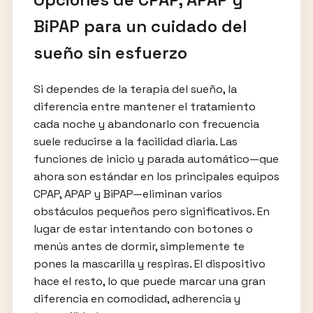
BiPAP para un cuidado del
sueño sin esfuerzo
Si dependes de la terapia del sueño, la
diferencia entre mantener el tratamiento
cada noche y abandonarlo con frecuencia
suele reducirse a la facilidad diaria. Las
funciones de inicio y parada automático—que
ahora son estándar en los principales equipos
CPAP, APAP y BiPAP—eliminan varios
obstáculos pequeños pero significativos. En
lugar de estar intentando con botones o
menús antes de dormir, simplemente te
pones la mascarilla y respiras. El dispositivo
hace el resto, lo que puede marcar una gran
diferencia en comodidad, adherencia y