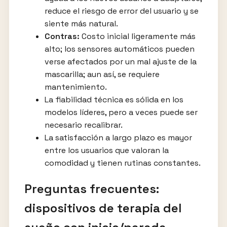
reduce el riesgo de error del usuario y se
siente más natural.
Contras:
Costo inicial ligeramente más
alto; los sensores automáticos pueden
verse afectados por un mal ajuste de la
mascarilla; aun así, se requiere
mantenimiento.
La fiabilidad técnica es sólida en los
modelos líderes, pero a veces puede ser
necesario recalibrar.
La satisfacción a largo plazo es mayor
entre los usuarios que valoran la
comodidad y tienen rutinas constantes.
Preguntas frecuentes:
dispositivos de terapia del