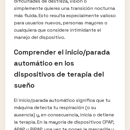
dificultades de destreza, visión o
simplemente quieres una transición nocturna
más fluida. Esto resulta especialmente valioso
para usuarios nuevos, personas mayores o
cualquiera que considere intimidante el
manejo del dispositivo.
Comprender el inicio/parada
automático en los
dispositivos de terapia del
sueño
El inicio/parada automático significa que tu
máquina detecta tu respiración (o su
ausencia) y, en consecuencia, inicia o detiene
la terapia. En la mayoría de dispositivos CPAP,
APAP y BiPAP, una vez te pones la mascarilla y