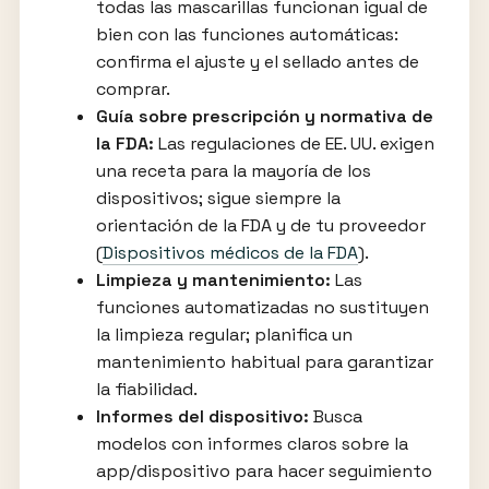
todas las mascarillas funcionan igual de
bien con las funciones automáticas:
confirma el ajuste y el sellado antes de
comprar.
Guía sobre prescripción y normativa de
la FDA:
Las regulaciones de EE. UU. exigen
una receta para la mayoría de los
dispositivos; sigue siempre la
orientación de la FDA y de tu proveedor
(
Dispositivos médicos de la FDA
).
Limpieza y mantenimiento:
Las
funciones automatizadas no sustituyen
la limpieza regular; planifica un
mantenimiento habitual para garantizar
la fiabilidad.
Informes del dispositivo:
Busca
modelos con informes claros sobre la
app/dispositivo para hacer seguimiento