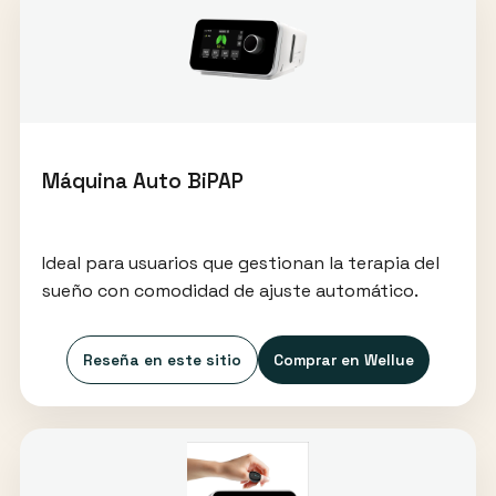
Máquina Auto BiPAP
Ideal para usuarios que gestionan la terapia del
sueño con comodidad de ajuste automático.
Reseña en este sitio
Comprar en Wellue