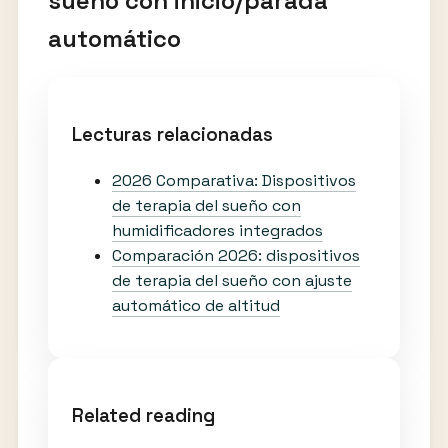
sueño con inicio/parada
automático
Lecturas relacionadas
2026 Comparativa: Dispositivos
de terapia del sueño con
humidificadores integrados
Comparación 2026: dispositivos
de terapia del sueño con ajuste
automático de altitud
Related reading