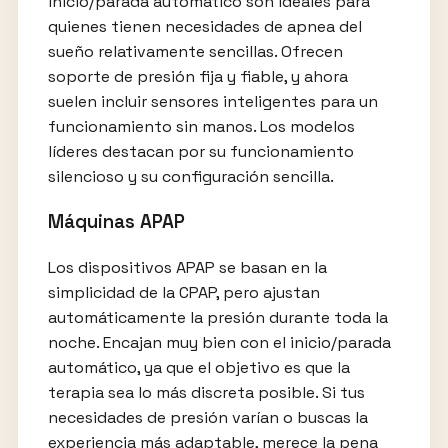
inicio/parada automático son ideales para
quienes tienen necesidades de apnea del
sueño relativamente sencillas. Ofrecen
soporte de presión fija y fiable, y ahora
suelen incluir sensores inteligentes para un
funcionamiento sin manos. Los modelos
líderes destacan por su funcionamiento
silencioso y su configuración sencilla.
Máquinas APAP
Los dispositivos APAP se basan en la
simplicidad de la CPAP, pero ajustan
automáticamente la presión durante toda la
noche. Encajan muy bien con el inicio/parada
automático, ya que el objetivo es que la
terapia sea lo más discreta posible. Si tus
necesidades de presión varían o buscas la
experiencia más adaptable, merece la pena