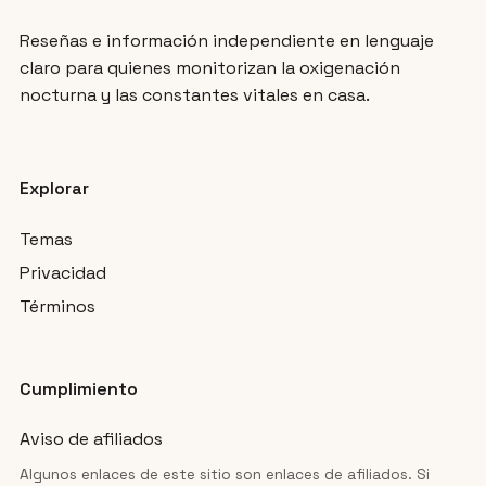
Reseñas e información independiente en lenguaje
claro para quienes monitorizan la oxigenación
nocturna y las constantes vitales en casa.
Explorar
Temas
Privacidad
Términos
Cumplimiento
Aviso de afiliados
Algunos enlaces de este sitio son enlaces de afiliados. Si