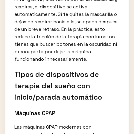
respiras, el dispositivo se activa
automáticamente. Si te quitas la mascarilla o
dejas de respirar hacia ella, se apaga después
de un breve retraso. En la práctica, esto
reduce la fricción de la terapia nocturna: no
tienes que buscar botones en la oscuridad ni
preocuparte por dejar la máquina
funcionando innecesariamente.
Tipos de dispositivos de
terapia del sueño con
inicio/parada automático
Máquinas CPAP
Las máquinas CPAP modernas con