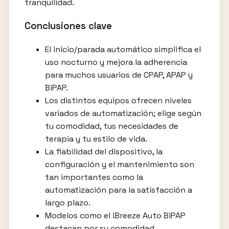
tranquilidad.
Conclusiones clave
El inicio/parada automático simplifica el
uso nocturno y mejora la adherencia
para muchos usuarios de CPAP, APAP y
BiPAP.
Los distintos equipos ofrecen niveles
variados de automatización; elige según
tu comodidad, tus necesidades de
terapia y tu estilo de vida.
La fiabilidad del dispositivo, la
configuración y el mantenimiento son
tan importantes como la
automatización para la satisfacción a
largo plazo.
Modelos como el iBreeze Auto BiPAP
destacan por su comodidad