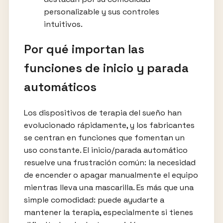
personalizable y sus controles
intuitivos.
Por qué importan las
funciones de inicio y parada
automáticos
Los dispositivos de terapia del sueño han
evolucionado rápidamente, y los fabricantes
se centran en funciones que fomentan un
uso constante. El inicio/parada automático
resuelve una frustración común: la necesidad
de encender o apagar manualmente el equipo
mientras lleva una mascarilla. Es más que una
simple comodidad: puede ayudarte a
mantener la terapia, especialmente si tienes