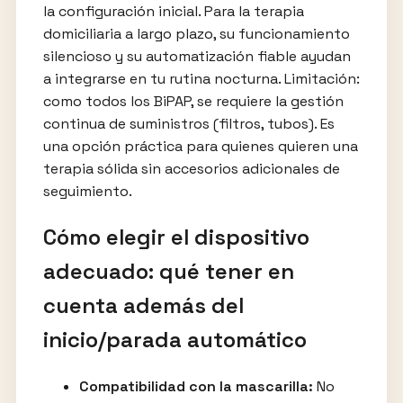
la configuración inicial. Para la terapia
domiciliaria a largo plazo, su funcionamiento
silencioso y su automatización fiable ayudan
a integrarse en tu rutina nocturna. Limitación:
como todos los BiPAP, se requiere la gestión
continua de suministros (filtros, tubos). Es
una opción práctica para quienes quieren una
terapia sólida sin accesorios adicionales de
seguimiento.
Cómo elegir el dispositivo
adecuado: qué tener en
cuenta además del
inicio/parada automático
Compatibilidad con la mascarilla:
No