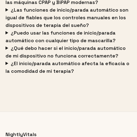
las máquinas CPAP y BiPAP modernas?
¿Las funciones de inicio/parada automático son
igual de fiables que los controles manuales en los
dispositivos de terapia del sueño?
¿Puedo usar las funciones de inicio/parada
automático con cualquier tipo de mascarilla?
¿Qué debo hacer si el inicio/parada automático
de mi dispositivo no funciona correctamente?
¿El inicio/parada automático afecta la eficacia o
la comodidad de mi terapia?
NightlyVitals