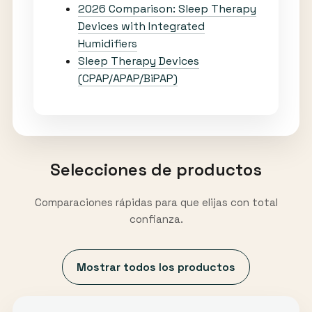
2026 Comparison: Sleep Therapy
Devices with Integrated
Humidifiers
Sleep Therapy Devices
(CPAP/APAP/BiPAP)
Selecciones de productos
Comparaciones rápidas para que elijas con total
confianza.
Mostrar todos los productos