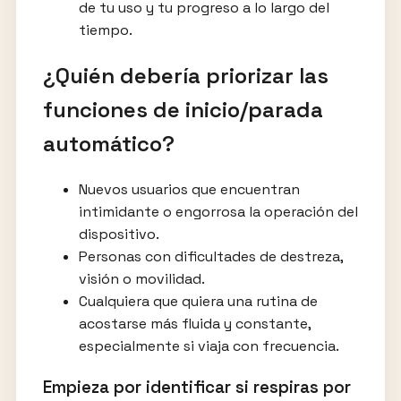
de tu uso y tu progreso a lo largo del
tiempo.
¿Quién debería priorizar las
funciones de inicio/parada
automático?
Nuevos usuarios que encuentran
intimidante o engorrosa la operación del
dispositivo.
Personas con dificultades de destreza,
visión o movilidad.
Cualquiera que quiera una rutina de
acostarse más fluida y constante,
especialmente si viaja con frecuencia.
Empieza por identificar si respiras por