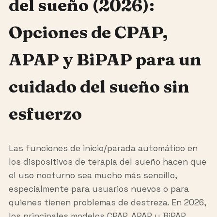
del sueño (2026):
Opciones de CPAP,
APAP y BiPAP para un
cuidado del sueño sin
esfuerzo
Las funciones de inicio/parada automático en
los dispositivos de terapia del sueño hacen que
el uso nocturno sea mucho más sencillo,
especialmente para usuarios nuevos o para
quienes tienen problemas de destreza. En 2026,
los principales modelos CPAP, APAP y BiPAP