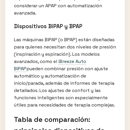
considerar un APAP con automatización
avanzada.
Dispositivos BiPAP y BPAP
Las máquinas BiPAP (o BPAP) están diseñadas
para quienes necesitan dos niveles de presión
(inspiración y espiración). Los modelos
avanzados, como el
iBreeze Auto
BiPAP
pueden combinar presión con ajuste
automático y automatización de
inicio/parada, además de informes de terapia
detallados. Los ajustes de confort y las
funciones inteligentes son especialmente
útiles para necesidades de terapia complejas.
Tabla de comparación: