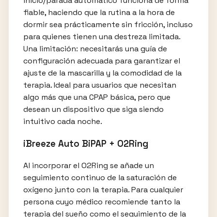
inicio/parada automático funciona de forma
fiable, haciendo que la rutina a la hora de
dormir sea prácticamente sin fricción, incluso
para quienes tienen una destreza limitada.
Una limitación: necesitarás una guía de
configuración adecuada para garantizar el
ajuste de la mascarilla y la comodidad de la
terapia. Ideal para usuarios que necesitan
algo más que una CPAP básica, pero que
desean un dispositivo que siga siendo
intuitivo cada noche.
iBreeze Auto BiPAP + O2Ring
Al incorporar el O2Ring se añade un
seguimiento continuo de la saturación de
oxígeno junto con la terapia. Para cualquier
persona cuyo médico recomiende tanto la
terapia del sueño como el seguimiento de la