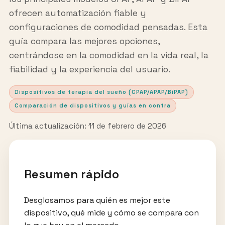
ofrecen automatización fiable y
configuraciones de comodidad pensadas. Esta
guía compara las mejores opciones,
centrándose en la comodidad en la vida real, la
fiabilidad y la experiencia del usuario.
Dispositivos de terapia del sueño (CPAP/APAP/BiPAP)
Comparación de dispositivos y guías en contra
Última actualización: 11 de febrero de 2026
Resumen rápido
Desglosamos para quién es mejor este
dispositivo, qué mide y cómo se compara con