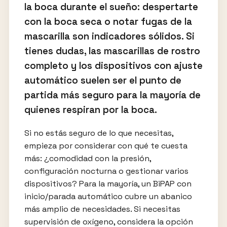
la boca durante el sueño: despertarte
con la boca seca o notar fugas de la
mascarilla son indicadores sólidos. Si
tienes dudas, las mascarillas de rostro
completo y los dispositivos con ajuste
automático suelen ser el punto de
partida más seguro para la mayoría de
quienes respiran por la boca.
Si no estás seguro de lo que necesitas,
empieza por considerar con qué te cuesta
más: ¿comodidad con la presión,
configuración nocturna o gestionar varios
dispositivos? Para la mayoría, un BiPAP con
inicio/parada automático cubre un abanico
más amplio de necesidades. Si necesitas
supervisión de oxígeno, considera la opción