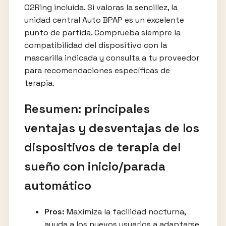
O2Ring incluida. Si valoras la sencillez, la
unidad central Auto BPAP es un excelente
punto de partida. Comprueba siempre la
compatibilidad del dispositivo con la
mascarilla indicada y consulta a tu proveedor
para recomendaciones específicas de
terapia.
Resumen: principales
ventajas y desventajas de los
dispositivos de terapia del
sueño con inicio/parada
automático
Pros:
Maximiza la facilidad nocturna,
ayuda a los nuevos usuarios a adaptarse,