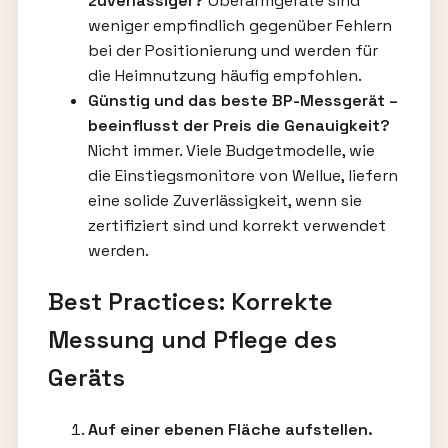
zuverlässiger?
Oberarmgeräte sind
weniger empfindlich gegenüber Fehlern
bei der Positionierung und werden für
die Heimnutzung häufig empfohlen.
Günstig und das beste BP-Messgerät –
beeinflusst der Preis die Genauigkeit?
Nicht immer. Viele Budgetmodelle, wie
die Einstiegsmonitore von Wellue, liefern
eine solide Zuverlässigkeit, wenn sie
zertifiziert sind und korrekt verwendet
werden.
Best Practices: Korrekte
Messung und Pflege des
Geräts
Auf einer ebenen Fläche aufstellen.