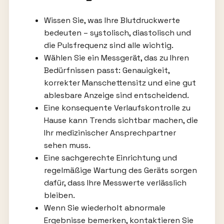
Wissen Sie, was Ihre Blutdruckwerte
bedeuten – systolisch, diastolisch und
die Pulsfrequenz sind alle wichtig.
Wählen Sie ein Messgerät, das zu Ihren
Bedürfnissen passt: Genauigkeit,
korrekter Manschettensitz und eine gut
ablesbare Anzeige sind entscheidend.
Eine konsequente Verlaufskontrolle zu
Hause kann Trends sichtbar machen, die
Ihr medizinischer Ansprechpartner
sehen muss.
Eine sachgerechte Einrichtung und
regelmäßige Wartung des Geräts sorgen
dafür, dass Ihre Messwerte verlässlich
bleiben.
Wenn Sie wiederholt abnormale
Ergebnisse bemerken, kontaktieren Sie