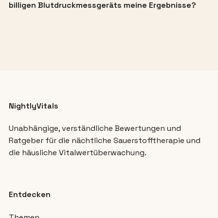
billigen Blutdruckmessgeräts meine Ergebnisse?
NightlyVitals
Unabhängige, verständliche Bewertungen und
Ratgeber für die nächtliche Sauerstofftherapie und
die häusliche Vitalwertüberwachung.
Entdecken
Themen