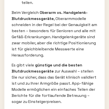
teilen.
Beim Vergleich
Oberarm vs. Handgelenk-
Blutdruckmessgeräte
, Oberarmmodelle
schneiden in der Regel bei der Genauigkeit am
besten – besonders für Senioren und alle mit
Gefäß-Erkrankungen. Handgelenkgeräte sind
zwar mobiler, aber die richtige Positionierung
ist für gleichbleibende Messwerte eine
Herausforderung.
Es gibt viele
günstige und die besten
Blutdruckmessgeräte
zur Auswahl – stellen
Sie nur sicher, dass das Gerät klinisch validiert
ist und zu Ihrer Armgröße passt. App-fähige
Modelle ermöglichen ein einfaches Teilen der
Berichte für die fortlaufende Betreuung –
sogar zu Einsteigerpreisen.