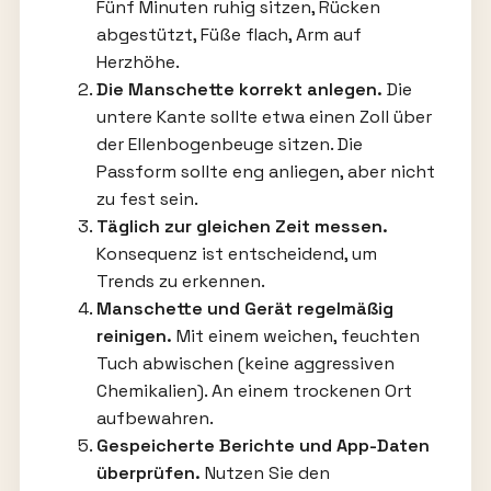
Fünf Minuten ruhig sitzen, Rücken
abgestützt, Füße flach, Arm auf
Herzhöhe.
Die Manschette korrekt anlegen.
Die
untere Kante sollte etwa einen Zoll über
der Ellenbogenbeuge sitzen. Die
Passform sollte eng anliegen, aber nicht
zu fest sein.
Täglich zur gleichen Zeit messen.
Konsequenz ist entscheidend, um
Trends zu erkennen.
Manschette und Gerät regelmäßig
reinigen.
Mit einem weichen, feuchten
Tuch abwischen (keine aggressiven
Chemikalien). An einem trockenen Ort
aufbewahren.
Gespeicherte Berichte und App-Daten
überprüfen.
Nutzen Sie den