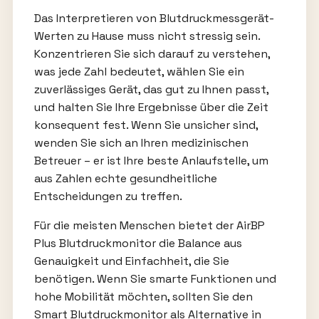
Das Interpretieren von Blutdruckmessgerät-
Werten zu Hause muss nicht stressig sein.
Konzentrieren Sie sich darauf zu verstehen,
was jede Zahl bedeutet, wählen Sie ein
zuverlässiges Gerät, das gut zu Ihnen passt,
und halten Sie Ihre Ergebnisse über die Zeit
konsequent fest. Wenn Sie unsicher sind,
wenden Sie sich an Ihren medizinischen
Betreuer – er ist Ihre beste Anlaufstelle, um
aus Zahlen echte gesundheitliche
Entscheidungen zu treffen.
Für die meisten Menschen bietet der AirBP
Plus Blutdruckmonitor die Balance aus
Genauigkeit und Einfachheit, die Sie
benötigen. Wenn Sie smarte Funktionen und
hohe Mobilität möchten, sollten Sie den
Smart Blutdruckmonitor als Alternative in