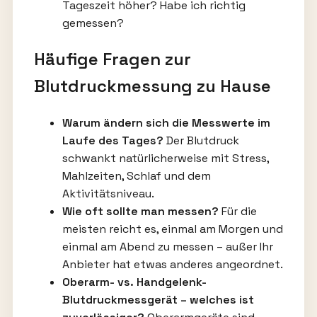
Tageszeit höher? Habe ich richtig
gemessen?
Häufige Fragen zur
Blutdruckmessung zu Hause
Warum ändern sich die Messwerte im
Laufe des Tages?
Der Blutdruck
schwankt natürlicherweise mit Stress,
Mahlzeiten, Schlaf und dem
Aktivitätsniveau.
Wie oft sollte man messen?
Für die
meisten reicht es, einmal am Morgen und
einmal am Abend zu messen – außer Ihr
Anbieter hat etwas anderes angeordnet.
Oberarm- vs. Handgelenk-
Blutdruckmessgerät – welches ist