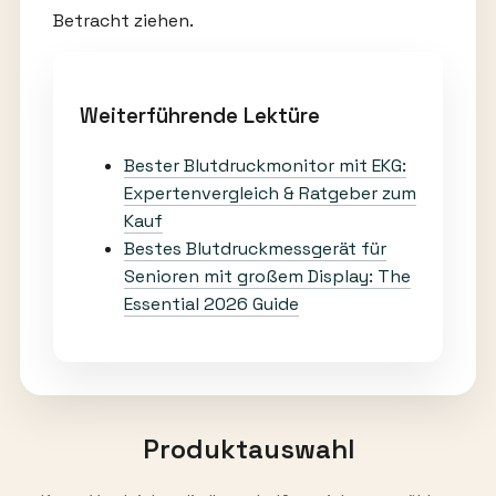
Betracht ziehen.
Weiterführende Lektüre
Bester Blutdruckmonitor mit EKG:
Expertenvergleich & Ratgeber zum
Kauf
Bestes Blutdruckmessgerät für
Senioren mit großem Display: The
Essential 2026 Guide
Produktauswahl