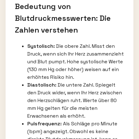
Bedeutung von
Blutdruckmesswerten: Die
Zahlen verstehen
Systolisch:
Die obere Zahl. Misst den
Druck, wenn sich Ihr Herz zusammenzieht
und Blut pumpt. Hohe systolische Werte
(130 mm Hg oder höher) weisen auf ein
erhöhtes Risiko hin.
Diastolisch:
Die untere Zahl. Spiegelt
den Druck wider, wenn Ihr Herz zwischen
den Herzschlägen ruht. Werte über 80
mm Hg gelten für die meisten
Erwachsenen als erhöht.
Pulsfrequenz:
Als Schläge pro Minute
(bpm) angezeigt. Obwohl es keine