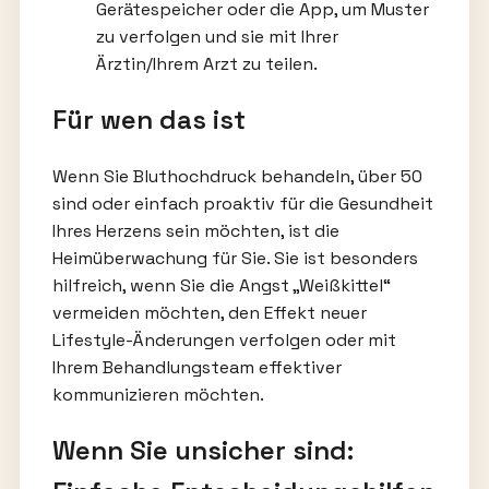
Gerätespeicher oder die App, um Muster
zu verfolgen und sie mit Ihrer
Ärztin/Ihrem Arzt zu teilen.
Für wen das ist
Wenn Sie Bluthochdruck behandeln, über 50
sind oder einfach proaktiv für die Gesundheit
Ihres Herzens sein möchten, ist die
Heimüberwachung für Sie. Sie ist besonders
hilfreich, wenn Sie die Angst „Weißkittel“
vermeiden möchten, den Effekt neuer
Lifestyle-Änderungen verfolgen oder mit
Ihrem Behandlungsteam effektiver
kommunizieren möchten.
Wenn Sie unsicher sind: