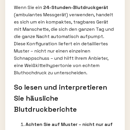
Wenn Sie ein
24-Stunden-Blutdruckgerät
(ambulantes Messgerät) verwenden, handelt
es sich um ein kompaktes, tragbares Gerät
mit Manschette, die sich den ganzen Tag und
die ganze Nacht automatisch aufpumpt.
Diese Konfiguration liefert ein detailliertes
Muster – nicht nur einen einzelnen
Schnappschuss – und hilft Ihrem Anbieter,
eine Weißkittelhypertonie von echtem
Bluthochdruck zu unterscheiden.
So lesen und interpretieren
Sie häusliche
Blutdruckberichte
Achten Sie auf Muster – nicht nur auf