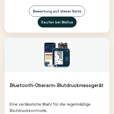
Bewertung auf dieser Seite
Kaufen bei Wellue
Bluetooth-Oberarm-Blutdruckmessgerät
Eine verlässliche Wahl für die regelmäßige
Blutdruckkontrolle.