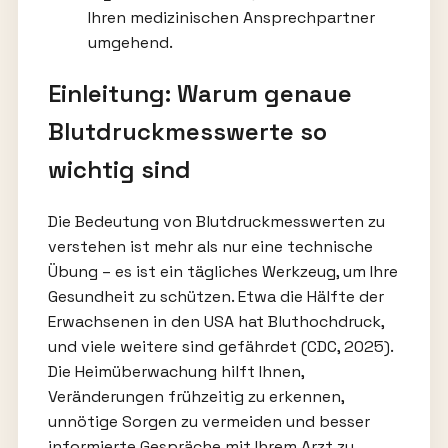
Ihren medizinischen Ansprechpartner
umgehend.
Einleitung: Warum genaue
Blutdruckmesswerte so
wichtig sind
Die Bedeutung von Blutdruckmesswerten zu
verstehen ist mehr als nur eine technische
Übung – es ist ein tägliches Werkzeug, um Ihre
Gesundheit zu schützen. Etwa die Hälfte der
Erwachsenen in den USA hat Bluthochdruck,
und viele weitere sind gefährdet (CDC, 2025).
Die Heimüberwachung hilft Ihnen,
Veränderungen frühzeitig zu erkennen,
unnötige Sorgen zu vermeiden und besser
informierte Gespräche mit Ihrem Arzt zu