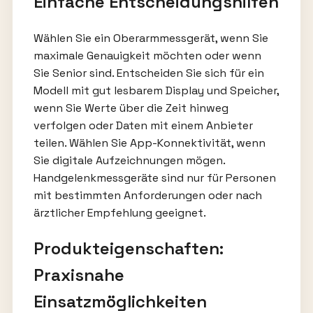
Einfache Entscheidungshilfen
Wählen Sie ein Oberarmmessgerät, wenn Sie
maximale Genauigkeit möchten oder wenn
Sie Senior sind. Entscheiden Sie sich für ein
Modell mit gut lesbarem Display und Speicher,
wenn Sie Werte über die Zeit hinweg
verfolgen oder Daten mit einem Anbieter
teilen. Wählen Sie App-Konnektivität, wenn
Sie digitale Aufzeichnungen mögen.
Handgelenkmessgeräte sind nur für Personen
mit bestimmten Anforderungen oder nach
ärztlicher Empfehlung geeignet.
Produkteigenschaften:
Praxisnahe
Einsatzmöglichkeiten