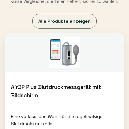
Kurze Vergleiche, die Ihnen helfen, sicher zu wählen.
Alle Produkte anzeigen
AirBP Plus Blutdruckmessgerät mit
Bildschirm
Eine verlässliche Wahl für die regelmäßige
Blutdruckkontrolle.