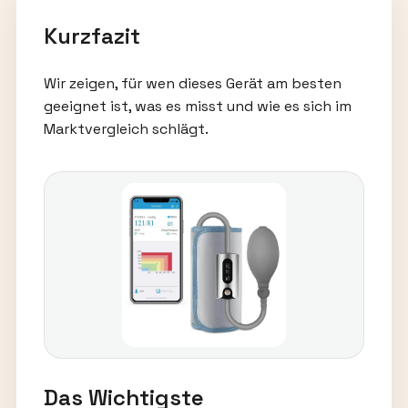
Kurzfazit
Wir zeigen, für wen dieses Gerät am besten
geeignet ist, was es misst und wie es sich im
Marktvergleich schlägt.
Das Wichtigste