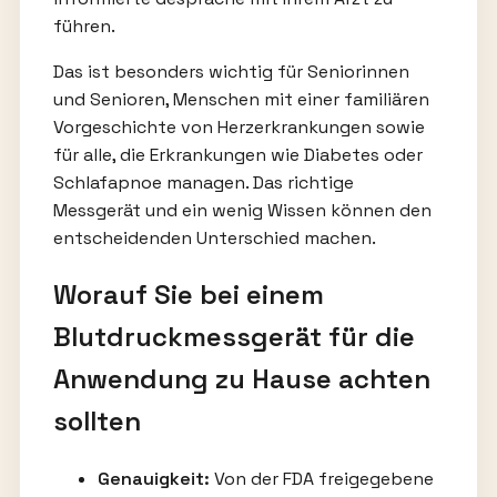
führen.
Das ist besonders wichtig für Seniorinnen
und Senioren, Menschen mit einer familiären
Vorgeschichte von Herzerkrankungen sowie
für alle, die Erkrankungen wie Diabetes oder
Schlafapnoe managen. Das richtige
Messgerät und ein wenig Wissen können den
entscheidenden Unterschied machen.
Worauf Sie bei einem
Blutdruckmessgerät für die
Anwendung zu Hause achten
sollten
Genauigkeit:
Von der FDA freigegebene