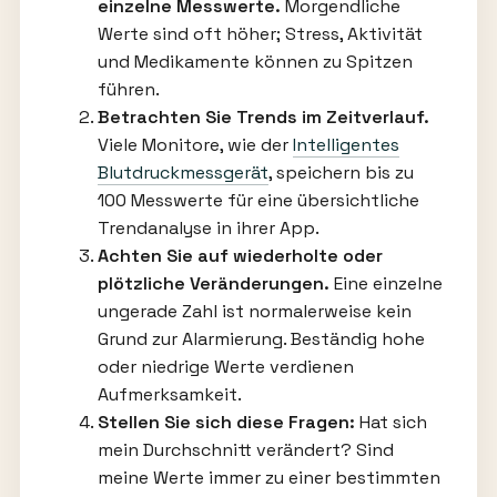
einzelne Messwerte.
Morgendliche
Werte sind oft höher; Stress, Aktivität
und Medikamente können zu Spitzen
führen.
Betrachten Sie Trends im Zeitverlauf.
Viele Monitore, wie der
Intelligentes
Blutdruckmessgerät
, speichern bis zu
100 Messwerte für eine übersichtliche
Trendanalyse in ihrer App.
Achten Sie auf wiederholte oder
plötzliche Veränderungen.
Eine einzelne
ungerade Zahl ist normalerweise kein
Grund zur Alarmierung. Beständig hohe
oder niedrige Werte verdienen
Aufmerksamkeit.
Stellen Sie sich diese Fragen:
Hat sich
mein Durchschnitt verändert? Sind
meine Werte immer zu einer bestimmten