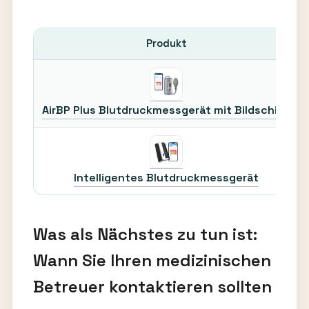
Produkt
AirBP Plus Blutdruckmessgerät mit Bildschirm
Intelligentes Blutdruckmessgerät
Was als Nächstes zu tun ist:
Wann Sie Ihren medizinischen
Betreuer kontaktieren sollten