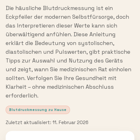
Die häusliche Blutdruckmessung ist ein
Eckpfeiler der modernen Selbstfürsorge, doch
das Interpretieren dieser Werte kann sich
überwältigend anfühlen. Diese Anleitung
erklärt die Bedeutung von systolischen,
diastolischen und Pulswerten, gibt praktische
Tipps zur Auswahl und Nutzung des Geräts
und zeigt, wann Sie medizinischen Rat einholen
sollten. Verfolgen Sie Ihre Gesundheit mit
Klarheit – ohne medizinischen Abschluss
erforderlich.
Blutdruckmessung zu Hause
Zuletzt aktualisiert: 11. Februar 2026