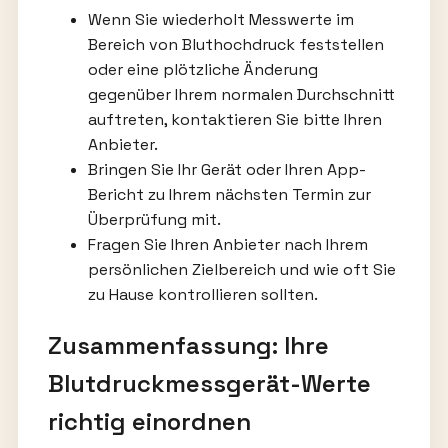
Wenn Sie wiederholt Messwerte im
Bereich von Bluthochdruck feststellen
oder eine plötzliche Änderung
gegenüber Ihrem normalen Durchschnitt
auftreten, kontaktieren Sie bitte Ihren
Anbieter.
Bringen Sie Ihr Gerät oder Ihren App-
Bericht zu Ihrem nächsten Termin zur
Überprüfung mit.
Fragen Sie Ihren Anbieter nach Ihrem
persönlichen Zielbereich und wie oft Sie
zu Hause kontrollieren sollten.
Zusammenfassung: Ihre
Blutdruckmessgerät-Werte
richtig einordnen