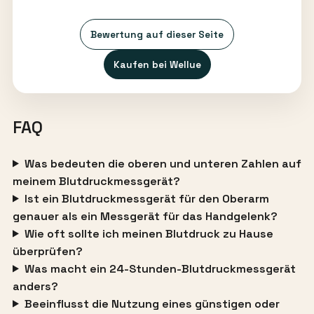
Bewertung auf dieser Seite
Kaufen bei Wellue
FAQ
Was bedeuten die oberen und unteren Zahlen auf
meinem Blutdruckmessgerät?
Ist ein Blutdruckmessgerät für den Oberarm
genauer als ein Messgerät für das Handgelenk?
Wie oft sollte ich meinen Blutdruck zu Hause
überprüfen?
Was macht ein 24-Stunden-Blutdruckmessgerät
anders?
Beeinflusst die Nutzung eines günstigen oder