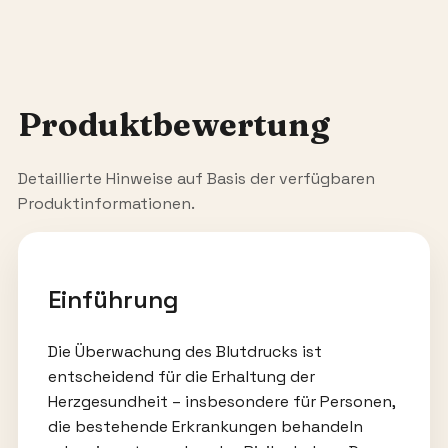
Produktbewertung
Detaillierte Hinweise auf Basis der verfügbaren
Produktinformationen.
Einführung
Die Überwachung des Blutdrucks ist
entscheidend für die Erhaltung der
Herzgesundheit – insbesondere für Personen,
die bestehende Erkrankungen behandeln