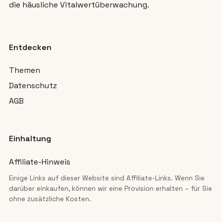
die häusliche Vitalwertüberwachung.
Entdecken
Themen
Datenschutz
AGB
Einhaltung
Affiliate-Hinweis
Einige Links auf dieser Website sind Affiliate-Links. Wenn Sie
darüber einkaufen, können wir eine Provision erhalten – für Sie
ohne zusätzliche Kosten.