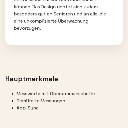
können. Das Design richtet sich zudem
besonders gut an Senioren und an alle, die
eine unkomplizierte Überwachung
bevorzugen.
Hauptmerkmale
Messwerte mit Oberarmmanschette
Gemittelte Messungen
App-Sync