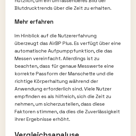
nützlich, um ein umfassenderes Bild der
Blutdrucktrends über die Zeit zu erhalten.
Mehr erfahren
Im Hinblick auf die Nutzererfahrung
überzeugt das AirBP Plus. Es verfügt über eine
automatische Aufpumppfunktion, die das
Messen vereinfacht. Allerdings ist zu
beachten, dass für genaue Messwerte eine
korrekte Passform der Manschette und die
richtige Körperhaltung während der
Anwendung erforderlich sind. Viele Nutzer
empfinden es als hilfreich, sich die Zeit zu
nehmen, um sicherzustellen, dass diese
Faktoren stimmen, da dies die Zuverlässigkeit
ihrer Ergebnisse erhöht.
Vergleichsanalyse