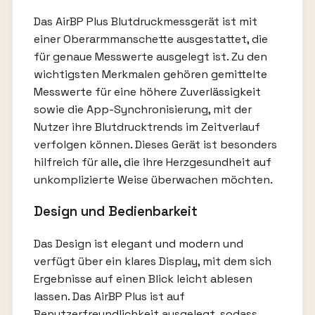
Das AirBP Plus Blutdruckmessgerät ist mit
einer Oberarmmanschette ausgestattet, die
für genaue Messwerte ausgelegt ist. Zu den
wichtigsten Merkmalen gehören gemittelte
Messwerte für eine höhere Zuverlässigkeit
sowie die App-Synchronisierung, mit der
Nutzer ihre Blutdrucktrends im Zeitverlauf
verfolgen können. Dieses Gerät ist besonders
hilfreich für alle, die ihre Herzgesundheit auf
unkomplizierte Weise überwachen möchten.
Design und Bedienbarkeit
Das Design ist elegant und modern und
verfügt über ein klares Display, mit dem sich
Ergebnisse auf einen Blick leicht ablesen
lassen. Das AirBP Plus ist auf
Benutzerfreundlichkeit ausgelegt, sodass