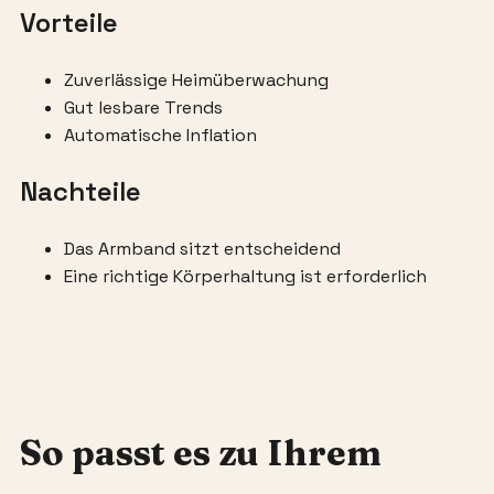
Vorteile
Zuverlässige Heimüberwachung
Gut lesbare Trends
Automatische Inflation
Nachteile
Das Armband sitzt entscheidend
Eine richtige Körperhaltung ist erforderlich
So passt es zu Ihrem