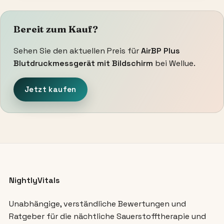
Bereit zum Kauf?
Sehen Sie den aktuellen Preis für
AirBP Plus
Blutdruckmessgerät mit Bildschirm
bei Wellue.
Jetzt kaufen
NightlyVitals
Unabhängige, verständliche Bewertungen und
Ratgeber für die nächtliche Sauerstofftherapie und