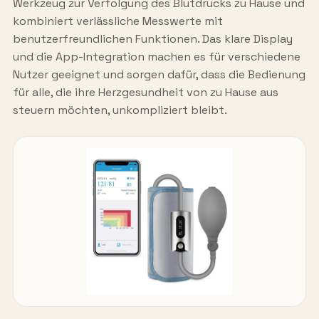
Werkzeug zur Verfolgung des Blutdrucks zu Hause und
kombiniert verlässliche Messwerte mit
benutzerfreundlichen Funktionen. Das klare Display
und die App-Integration machen es für verschiedene
Nutzer geeignet und sorgen dafür, dass die Bedienung
für alle, die ihre Herzgesundheit von zu Hause aus
steuern möchten, unkompliziert bleibt.