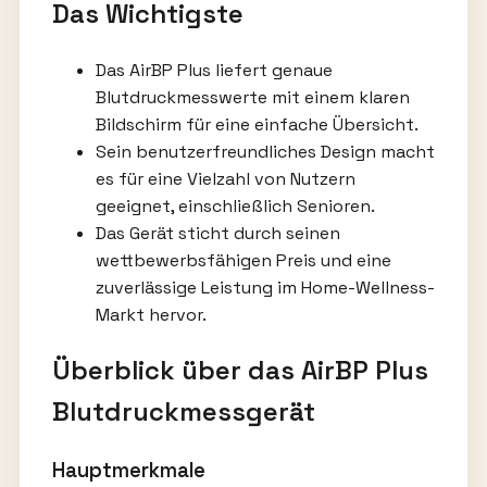
Das Wichtigste
Das AirBP Plus liefert genaue
Blutdruckmesswerte mit einem klaren
Bildschirm für eine einfache Übersicht.
Sein benutzerfreundliches Design macht
es für eine Vielzahl von Nutzern
geeignet, einschließlich Senioren.
Das Gerät sticht durch seinen
wettbewerbsfähigen Preis und eine
zuverlässige Leistung im Home-Wellness-
Markt hervor.
Überblick über das AirBP Plus
Blutdruckmessgerät
Hauptmerkmale