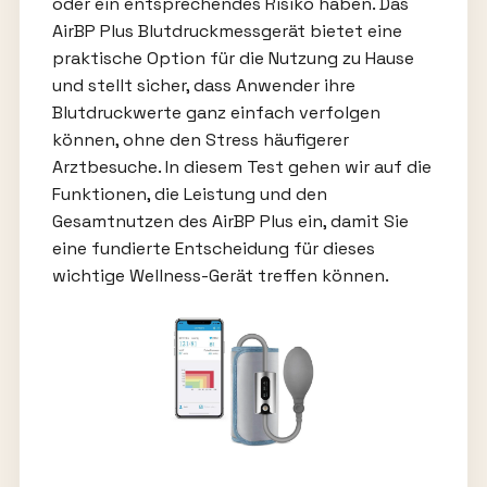
oder ein entsprechendes Risiko haben. Das
AirBP Plus Blutdruckmessgerät bietet eine
praktische Option für die Nutzung zu Hause
und stellt sicher, dass Anwender ihre
Blutdruckwerte ganz einfach verfolgen
können, ohne den Stress häufigerer
Arztbesuche. In diesem Test gehen wir auf die
Funktionen, die Leistung und den
Gesamtnutzen des AirBP Plus ein, damit Sie
eine fundierte Entscheidung für dieses
wichtige Wellness-Gerät treffen können.