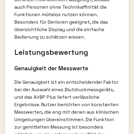
auch Personen ohne Technikaffinität die
Funktionen mühelos nutzen können.
Besonders für Senioren geeignet, die das
übersichtliche Display und die einfache
Bedienung zu schätzen wissen.
Leistungsbewertung
Genauigkeit der Messwerte
Die Genauigkeit ist ein entscheidender Faktor
bei der Auswahl eines Blutdruckmessgeräts,
und das AirBP Plus liefert verlässliche
Ergebnisse. Nutzer berichten von konstanten
Messwerten, die eng mit denen aus klinischen
Umgebungen übereinstimmen. Die Funktion
zur gemittelten Messung ist besonders