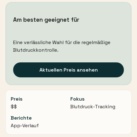
Am besten geeignet für
Eine verlässliche Wahl für die regelmäßige
Blutdruckkontrolle.
Aktuellen Preis ansehen
Preis
Fokus
$$
Blutdruck-Tracking
Berichte
App-Verlauf