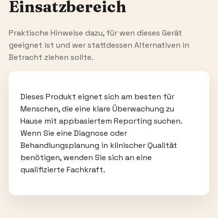
Einsatzbereich
Praktische Hinweise dazu, für wen dieses Gerät
geeignet ist und wer stattdessen Alternativen in
Betracht ziehen sollte.
Dieses Produkt eignet sich am besten für
Menschen, die eine klare Überwachung zu
Hause mit appbasiertem Reporting suchen.
Wenn Sie eine Diagnose oder
Behandlungsplanung in klinischer Qualität
benötigen, wenden Sie sich an eine
qualifizierte Fachkraft.