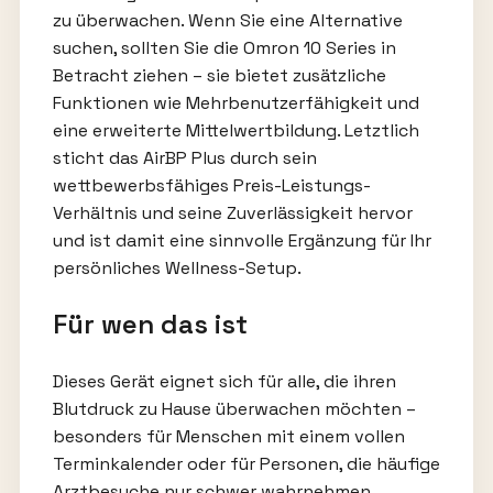
zu überwachen. Wenn Sie eine Alternative
suchen, sollten Sie die Omron 10 Series in
Betracht ziehen – sie bietet zusätzliche
Funktionen wie Mehrbenutzerfähigkeit und
eine erweiterte Mittelwertbildung. Letztlich
sticht das AirBP Plus durch sein
wettbewerbsfähiges Preis-Leistungs-
Verhältnis und seine Zuverlässigkeit hervor
und ist damit eine sinnvolle Ergänzung für Ihr
persönliches Wellness-Setup.
Für wen das ist
Dieses Gerät eignet sich für alle, die ihren
Blutdruck zu Hause überwachen möchten –
besonders für Menschen mit einem vollen
Terminkalender oder für Personen, die häufige
Arztbesuche nur schwer wahrnehmen