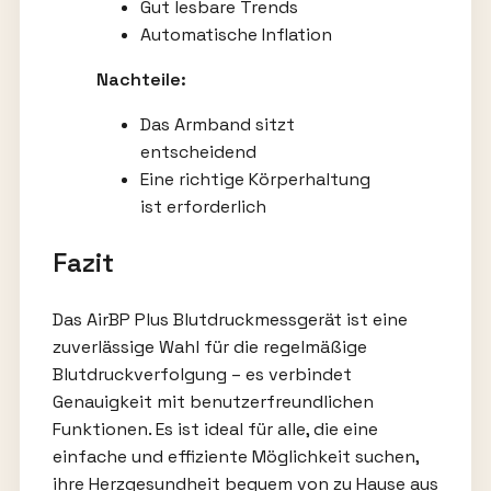
Gut lesbare Trends
Automatische Inflation
Nachteile:
Das Armband sitzt
entscheidend
Eine richtige Körperhaltung
ist erforderlich
Fazit
Das AirBP Plus Blutdruckmessgerät ist eine
zuverlässige Wahl für die regelmäßige
Blutdruckverfolgung – es verbindet
Genauigkeit mit benutzerfreundlichen
Funktionen. Es ist ideal für alle, die eine
einfache und effiziente Möglichkeit suchen,
ihre Herzgesundheit bequem von zu Hause aus