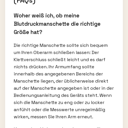
(FAQs)
Woher weiß ich, ob meine
Blutdruckmanschette die richtige
Größe hat?
Die richtige Manschette sollte sich bequem
um Ihren Oberarm schließen lassen: Der
Klettverschluss schließt leicht und es darf
nichts drücken. Ihr Armumfang sollte
innerhalb des angegebenen Bereichs der
Manschette liegen, der üblicherweise direkt
auf der Manschette angegeben ist oder in der
Bedienungsanleitung des Geräts steht. Wenn
sich die Manschette zu eng oder zu locker
anfühlt oder die Messwerte unregelmäßig
wirken, messen Sie Ihren Arm erneut.