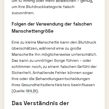
um 10 mmHg oder mehr abweichen – genug,
um Ihre Blutdruckkategorie falsch
zuzuordnen.
Folgen der Verwendung der falschen
Manschettengröße
Eine zu kleine Manschette kann den Blutdruck
überschätzen, während eine zu große
Manschette ihn möglicherweise unterschätzt.
Das kann zu unnötiger Sorge führen – oder
schlimmer noch, zu einem falschen Gefühl der
Sicherheit. Anhaltende Fehler können sogar
Ihre oder die Behandlungsentscheidungen
Ihres Gesundheitsdienstleisters beeinflussen
(Quelle:
NHLBI
).
Das Verständnis der