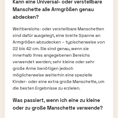
Kann eine Universal- oder verstellbare
Manschette alle Armgrößen genau
abdecken?
Weitbereichs- oder verstellbare Manschetten
sind dafür ausgelegt, eine breite Spanne an
Armgrößen abzudecken – typischerweise von
22 bis 42 cm. Sie sind genau, wenn sie
innerhalb ihres angegebenen Bereichs
verwendet werden; sehr kleine oder sehr
große Arme benötigen jedoch
möglicherweise weiterhin eine spezielle
Kinder- oder eine extra große Manschette, um
die besten Ergebnisse zu erzielen.
Was passiert, wenn ich eine zu kleine
oder zu große Manschette verwende?