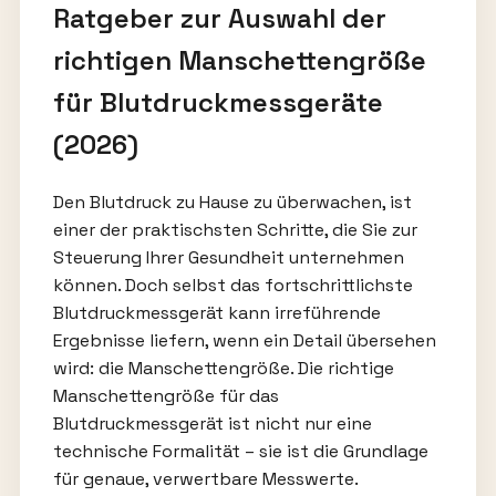
Ratgeber zur Auswahl der
richtigen Manschettengröße
für Blutdruckmessgeräte
(2026)
Den Blutdruck zu Hause zu überwachen, ist
einer der praktischsten Schritte, die Sie zur
Steuerung Ihrer Gesundheit unternehmen
können. Doch selbst das fortschrittlichste
Blutdruckmessgerät kann irreführende
Ergebnisse liefern, wenn ein Detail übersehen
wird: die Manschettengröße. Die richtige
Manschettengröße für das
Blutdruckmessgerät ist nicht nur eine
technische Formalität – sie ist die Grundlage
für genaue, verwertbare Messwerte.