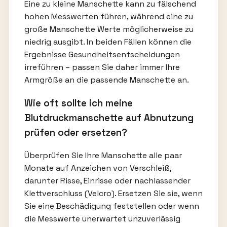
Eine zu kleine Manschette kann zu fälschend
hohen Messwerten führen, während eine zu
große Manschette Werte möglicherweise zu
niedrig ausgibt. In beiden Fällen können die
Ergebnisse Gesundheitsentscheidungen
irreführen – passen Sie daher immer Ihre
Armgröße an die passende Manschette an.
Wie oft sollte ich meine
Blutdruckmanschette auf Abnutzung
prüfen oder ersetzen?
Überprüfen Sie Ihre Manschette alle paar
Monate auf Anzeichen von Verschleiß,
darunter Risse, Einrisse oder nachlassender
Klettverschluss (Velcro). Ersetzen Sie sie, wenn
Sie eine Beschädigung feststellen oder wenn
die Messwerte unerwartet unzuverlässig