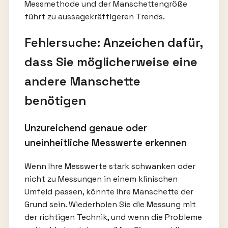
Messmethode und der Manschettengröße
führt zu aussagekräftigeren Trends.
Fehlersuche: Anzeichen dafür,
dass Sie möglicherweise eine
andere Manschette
benötigen
Unzureichend genaue oder
uneinheitliche Messwerte erkennen
Wenn Ihre Messwerte stark schwanken oder
nicht zu Messungen in einem klinischen
Umfeld passen, könnte Ihre Manschette der
Grund sein. Wiederholen Sie die Messung mit
der richtigen Technik, und wenn die Probleme