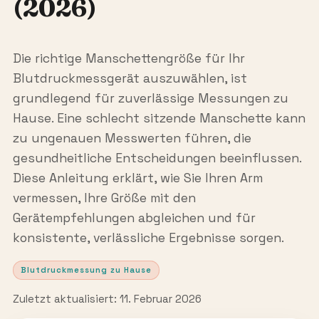
(2026)
Die richtige Manschettengröße für Ihr
Blutdruckmessgerät auszuwählen, ist
grundlegend für zuverlässige Messungen zu
Hause. Eine schlecht sitzende Manschette kann
zu ungenauen Messwerten führen, die
gesundheitliche Entscheidungen beeinflussen.
Diese Anleitung erklärt, wie Sie Ihren Arm
vermessen, Ihre Größe mit den
Gerätempfehlungen abgleichen und für
konsistente, verlässliche Ergebnisse sorgen.
Blutdruckmessung zu Hause
Zuletzt aktualisiert: 11. Februar 2026