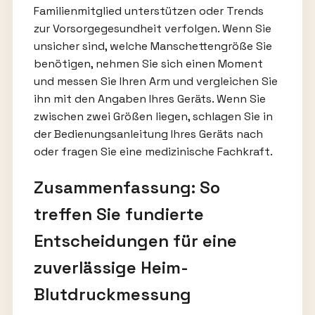
Familienmitglied unterstützen oder Trends
zur Vorsorgegesundheit verfolgen. Wenn Sie
unsicher sind, welche Manschettengröße Sie
benötigen, nehmen Sie sich einen Moment
und messen Sie Ihren Arm und vergleichen Sie
ihn mit den Angaben Ihres Geräts. Wenn Sie
zwischen zwei Größen liegen, schlagen Sie in
der Bedienungsanleitung Ihres Geräts nach
oder fragen Sie eine medizinische Fachkraft.
Zusammenfassung: So
treffen Sie fundierte
Entscheidungen für eine
zuverlässige Heim-
Blutdruckmessung