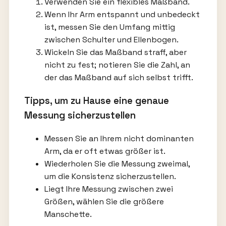
Verwenden Sie ein flexibles Maßband.
Wenn Ihr Arm entspannt und unbedeckt
ist, messen Sie den Umfang mittig
zwischen Schulter und Ellenbogen.
Wickeln Sie das Maßband straff, aber
nicht zu fest; notieren Sie die Zahl, an
der das Maßband auf sich selbst trifft.
Tipps, um zu Hause eine genaue
Messung sicherzustellen
Messen Sie an Ihrem nicht dominanten
Arm, da er oft etwas größer ist.
Wiederholen Sie die Messung zweimal,
um die Konsistenz sicherzustellen.
Liegt Ihre Messung zwischen zwei
Größen, wählen Sie die größere
Manschette.