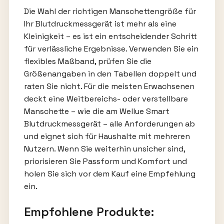
Die Wahl der richtigen Manschettengröße für
Ihr Blutdruckmessgerät ist mehr als eine
Kleinigkeit – es ist ein entscheidender Schritt
für verlässliche Ergebnisse. Verwenden Sie ein
flexibles Maßband, prüfen Sie die
Größenangaben in den Tabellen doppelt und
raten Sie nicht. Für die meisten Erwachsenen
deckt eine Weitbereichs- oder verstellbare
Manschette – wie die am Wellue Smart
Blutdruckmessgerät – alle Anforderungen ab
und eignet sich für Haushalte mit mehreren
Nutzern. Wenn Sie weiterhin unsicher sind,
priorisieren Sie Passform und Komfort und
holen Sie sich vor dem Kauf eine Empfehlung
ein.
Empfohlene Produkte: