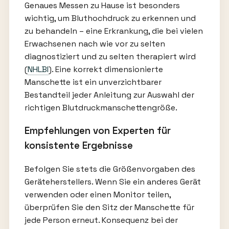
Genaues Messen zu Hause ist besonders
wichtig, um Bluthochdruck zu erkennen und
zu behandeln – eine Erkrankung, die bei vielen
Erwachsenen nach wie vor zu selten
diagnostiziert und zu selten therapiert wird
(
NHLBI
). Eine korrekt dimensionierte
Manschette ist ein unverzichtbarer
Bestandteil jeder Anleitung zur Auswahl der
richtigen Blutdruckmanschettengröße.
Empfehlungen von Experten für
konsistente Ergebnisse
Befolgen Sie stets die Größenvorgaben des
Geräteherstellers. Wenn Sie ein anderes Gerät
verwenden oder einen Monitor teilen,
überprüfen Sie den Sitz der Manschette für
jede Person erneut. Konsequenz bei der