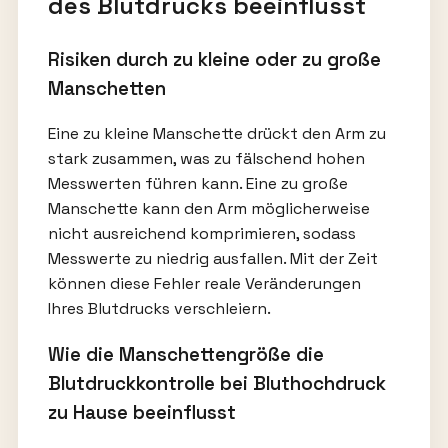
des Blutdrucks beeinflusst
Risiken durch zu kleine oder zu große
Manschetten
Eine zu kleine Manschette drückt den Arm zu
stark zusammen, was zu fälschend hohen
Messwerten führen kann. Eine zu große
Manschette kann den Arm möglicherweise
nicht ausreichend komprimieren, sodass
Messwerte zu niedrig ausfallen. Mit der Zeit
können diese Fehler reale Veränderungen
Ihres Blutdrucks verschleiern.
Wie die Manschettengröße die
Blutdruckkontrolle bei Bluthochdruck
zu Hause beeinflusst