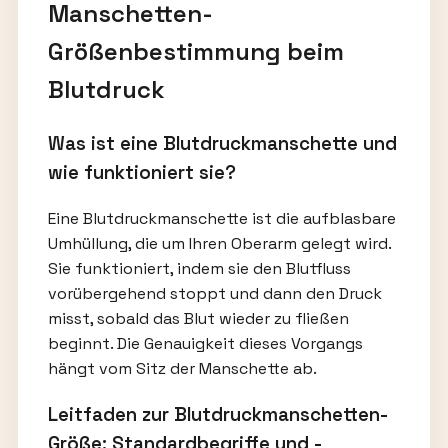
Manschetten-
Größenbestimmung beim
Blutdruck
Was ist eine Blutdruckmanschette und
wie funktioniert sie?
Eine Blutdruckmanschette ist die aufblasbare
Umhüllung, die um Ihren Oberarm gelegt wird.
Sie funktioniert, indem sie den Blutfluss
vorübergehend stoppt und dann den Druck
misst, sobald das Blut wieder zu fließen
beginnt. Die Genauigkeit dieses Vorgangs
hängt vom Sitz der Manschette ab.
Leitfaden zur Blutdruckmanschetten-
Größe: Standardbegriffe und -