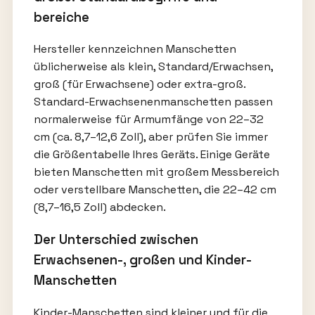
bereiche
Hersteller kennzeichnen Manschetten
üblicherweise als klein, Standard/Erwachsen,
groß (für Erwachsene) oder extra-groß.
Standard-Erwachsenenmanschetten passen
normalerweise für Armumfänge von 22–32
cm (ca. 8,7–12,6 Zoll), aber prüfen Sie immer
die Größentabelle Ihres Geräts. Einige Geräte
bieten Manschetten mit großem Messbereich
oder verstellbare Manschetten, die 22–42 cm
(8,7–16,5 Zoll) abdecken.
Der Unterschied zwischen
Erwachsenen-, großen und Kinder-
Manschetten
Kinder-Manschetten sind kleiner und für die