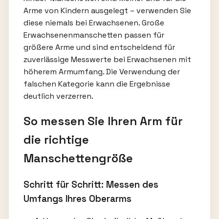
Arme von Kindern ausgelegt – verwenden Sie
diese niemals bei Erwachsenen. Große
Erwachsenenmanschetten passen für
größere Arme und sind entscheidend für
zuverlässige Messwerte bei Erwachsenen mit
höherem Armumfang. Die Verwendung der
falschen Kategorie kann die Ergebnisse
deutlich verzerren.
So messen Sie Ihren Arm für
die richtige
Manschettengröße
Schritt für Schritt: Messen des
Umfangs Ihres Oberarms