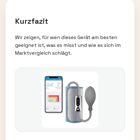
Kurzfazit
Wir zeigen, für wen dieses Gerät am besten
geeignet ist, was es misst und wie es sich im
Marktvergleich schlägt.