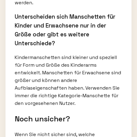
werden.
Unterscheiden sich Manschetten für
Kinder und Erwachsene nur in der
Größe oder gibt es weitere
Unterschiede?
Kindermanschetten sind kleiner und speziell
für Form und Größe des Kinderarms
entwickelt. Manschetten für Erwachsene sind
größer und können andere
Aufblaseigenschaften haben. Verwenden Sie
immer die richtige Kategorie-Manschette für
den vorgesehenen Nutzer.
Noch unsicher?
Wenn Sie nicht sicher sind, welche