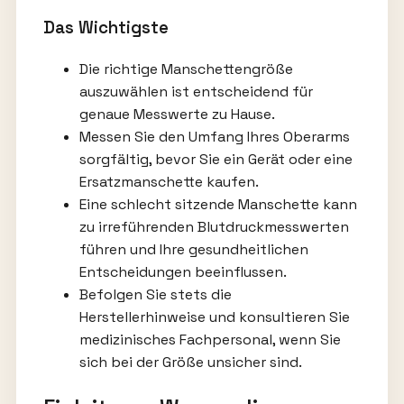
Das Wichtigste
Die richtige Manschettengröße
auszuwählen ist entscheidend für
genaue Messwerte zu Hause.
Messen Sie den Umfang Ihres Oberarms
sorgfältig, bevor Sie ein Gerät oder eine
Ersatzmanschette kaufen.
Eine schlecht sitzende Manschette kann
zu irreführenden Blutdruckmesswerten
führen und Ihre gesundheitlichen
Entscheidungen beeinflussen.
Befolgen Sie stets die
Herstellerhinweise und konsultieren Sie
medizinisches Fachpersonal, wenn Sie
sich bei der Größe unsicher sind.