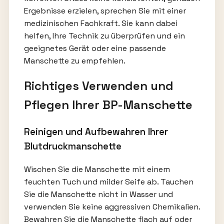
Ergebnisse erzielen, sprechen Sie mit einer
medizinischen Fachkraft. Sie kann dabei
helfen, Ihre Technik zu überprüfen und ein
geeignetes Gerät oder eine passende
Manschette zu empfehlen.
Richtiges Verwenden und
Pflegen Ihrer BP-Manschette
Reinigen und Aufbewahren Ihrer
Blutdruckmanschette
Wischen Sie die Manschette mit einem
feuchten Tuch und milder Seife ab. Tauchen
Sie die Manschette nicht in Wasser und
verwenden Sie keine aggressiven Chemikalien.
Bewahren Sie die Manschette flach auf oder