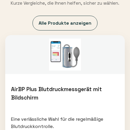
Kurze Vergleiche, die Ihnen helfen, sicher zu wählen.
Alle Produkte anzeigen
AirBP Plus Blutdruckmessgerät mit
Bildschirm
Eine verlässliche Wahl für die regelmäßige
Blutdruckkontrolle.