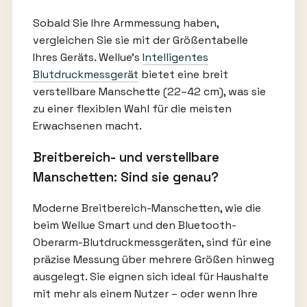
Sobald Sie Ihre Armmessung haben,
vergleichen Sie sie mit der Größentabelle
Ihres Geräts. Wellue’s
Intelligentes
Blutdruckmessgerät
bietet eine breit
verstellbare Manschette (22–42 cm), was sie
zu einer flexiblen Wahl für die meisten
Erwachsenen macht.
Breitbereich- und verstellbare
Manschetten: Sind sie genau?
Moderne Breitbereich-Manschetten, wie die
beim Wellue Smart und den Bluetooth-
Oberarm-Blutdruckmessgeräten, sind für eine
präzise Messung über mehrere Größen hinweg
ausgelegt. Sie eignen sich ideal für Haushalte
mit mehr als einem Nutzer – oder wenn Ihre