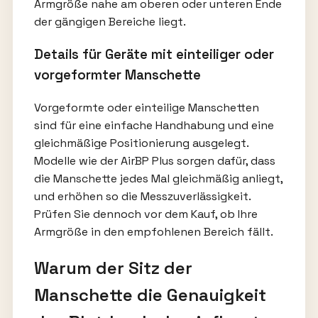
Armgröße nahe am oberen oder unteren Ende
der gängigen Bereiche liegt.
Details für Geräte mit einteiliger oder
vorgeformter Manschette
Vorgeformte oder einteilige Manschetten
sind für eine einfache Handhabung und eine
gleichmäßige Positionierung ausgelegt.
Modelle wie der AirBP Plus sorgen dafür, dass
die Manschette jedes Mal gleichmäßig anliegt,
und erhöhen so die Messzuverlässigkeit.
Prüfen Sie dennoch vor dem Kauf, ob Ihre
Armgröße in den empfohlenen Bereich fällt.
Warum der Sitz der
Manschette die Genauigkeit