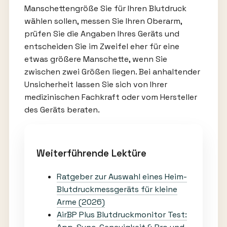
Manschettengröße Sie für Ihren Blutdruck
wählen sollen, messen Sie Ihren Oberarm,
prüfen Sie die Angaben Ihres Geräts und
entscheiden Sie im Zweifel eher für eine
etwas größere Manschette, wenn Sie
zwischen zwei Größen liegen. Bei anhaltender
Unsicherheit lassen Sie sich von Ihrer
medizinischen Fachkraft oder vom Hersteller
des Geräts beraten.
Weiterführende Lektüre
Ratgeber zur Auswahl eines Heim-
Blutdruckmessgeräts für kleine
Arme (2026)
AirBP Plus Blutdruckmonitor Test: