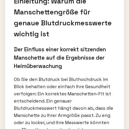
Einleitung: Warum die
Manschettengröße für
genaue Blutdruckmesswerte
wichtig ist
Der Einfluss einer korrekt sitzenden
Manschette auf die Ergebnisse der
Heimüberwachung
Ob Sie den Blutdruck bei Bluthochdruck im
Blick behalten oder einfach Ihre Gesundheit
verfolgen: Ein korrektes Manschetten-Fit ist
entscheidend. Ein genauer
Blutdruckmesswert hängt davon ab, dass die
Manschette zu Ihrer Armgröße passt. Zu eng
oder zu locker, und Ihre Messwerte könnten