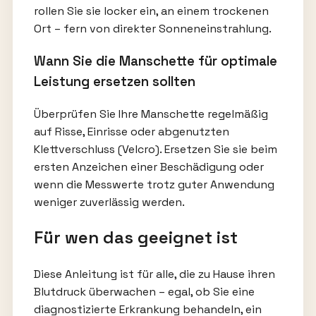
rollen Sie sie locker ein, an einem trockenen
Ort – fern von direkter Sonneneinstrahlung.
Wann Sie die Manschette für optimale
Leistung ersetzen sollten
Überprüfen Sie Ihre Manschette regelmäßig
auf Risse, Einrisse oder abgenutzten
Klettverschluss (Velcro). Ersetzen Sie sie beim
ersten Anzeichen einer Beschädigung oder
wenn die Messwerte trotz guter Anwendung
weniger zuverlässig werden.
Für wen das geeignet ist
Diese Anleitung ist für alle, die zu Hause ihren
Blutdruck überwachen – egal, ob Sie eine
diagnostizierte Erkrankung behandeln, ein