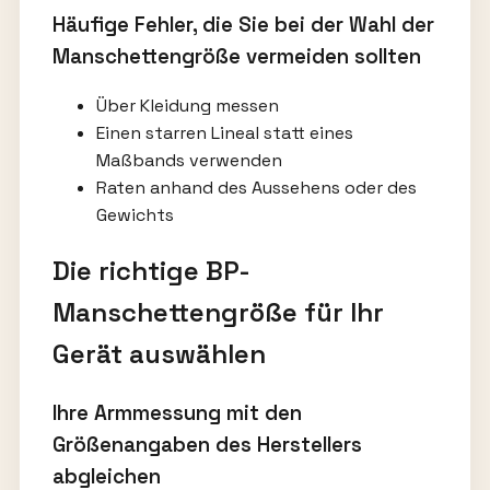
Häufige Fehler, die Sie bei der Wahl der
Manschettengröße vermeiden sollten
Über Kleidung messen
Einen starren Lineal statt eines
Maßbands verwenden
Raten anhand des Aussehens oder des
Gewichts
Die richtige BP-
Manschettengröße für Ihr
Gerät auswählen
Ihre Armmessung mit den
Größenangaben des Herstellers
abgleichen