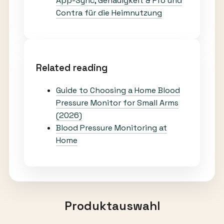
App-Sync, Genauigkeit & Pro und
Contra für die Heimnutzung
Related reading
Guide to Choosing a Home Blood
Pressure Monitor for Small Arms
(2026)
Blood Pressure Monitoring at
Home
Produktauswahl