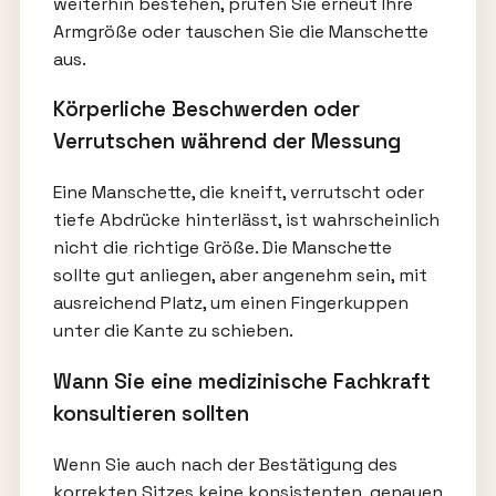
weiterhin bestehen, prüfen Sie erneut Ihre
Armgröße oder tauschen Sie die Manschette
aus.
Körperliche Beschwerden oder
Verrutschen während der Messung
Eine Manschette, die kneift, verrutscht oder
tiefe Abdrücke hinterlässt, ist wahrscheinlich
nicht die richtige Größe. Die Manschette
sollte gut anliegen, aber angenehm sein, mit
ausreichend Platz, um einen Fingerkuppen
unter die Kante zu schieben.
Wann Sie eine medizinische Fachkraft
konsultieren sollten
Wenn Sie auch nach der Bestätigung des
korrekten Sitzes keine konsistenten, genauen