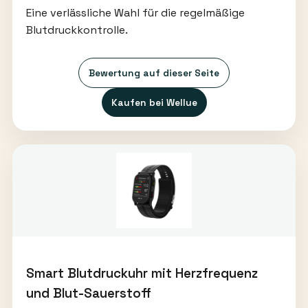
Eine verlässliche Wahl für die regelmäßige
Blutdruckkontrolle.
Bewertung auf dieser Seite
Kaufen bei Wellue
Smart Blutdruckuhr mit Herzfrequenz
und Blut-Sauerstoff