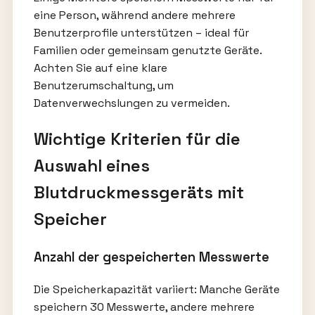
eine Person, während andere mehrere
Benutzerprofile unterstützen – ideal für
Familien oder gemeinsam genutzte Geräte.
Achten Sie auf eine klare
Benutzerumschaltung, um
Datenverwechslungen zu vermeiden.
Wichtige Kriterien für die
Auswahl eines
Blutdruckmessgeräts mit
Speicher
Anzahl der gespeicherten Messwerte
Die Speicherkapazität variiert: Manche Geräte
speichern 30 Messwerte, andere mehrere