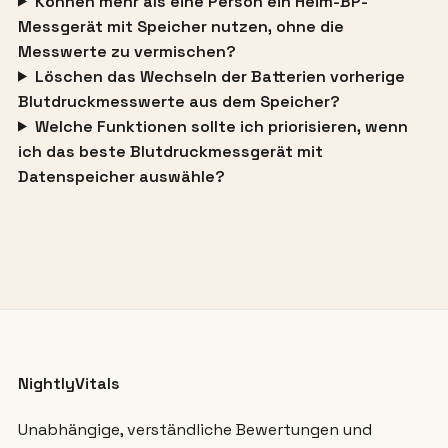
Können mehr als eine Person ein Heim-BP-
Messgerät mit Speicher nutzen, ohne die
Messwerte zu vermischen?
Löschen das Wechseln der Batterien vorherige
Blutdruckmesswerte aus dem Speicher?
Welche Funktionen sollte ich priorisieren, wenn
ich das beste Blutdruckmessgerät mit
Datenspeicher auswähle?
NightlyVitals
Unabhängige, verständliche Bewertungen und