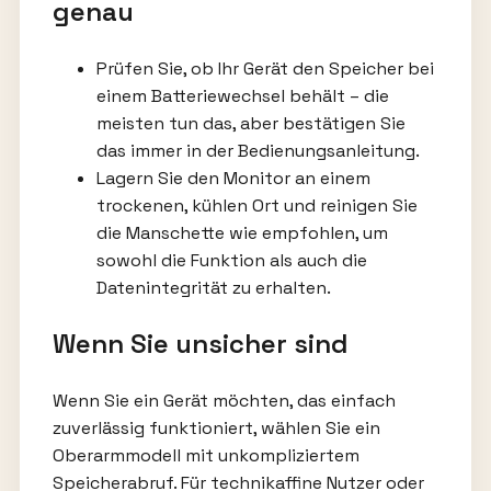
genau
Prüfen Sie, ob Ihr Gerät den Speicher bei
einem Batteriewechsel behält – die
meisten tun das, aber bestätigen Sie
das immer in der Bedienungsanleitung.
Lagern Sie den Monitor an einem
trockenen, kühlen Ort und reinigen Sie
die Manschette wie empfohlen, um
sowohl die Funktion als auch die
Datenintegrität zu erhalten.
Wenn Sie unsicher sind
Wenn Sie ein Gerät möchten, das einfach
zuverlässig funktioniert, wählen Sie ein
Oberarmmodell mit unkompliziertem
Speicherabruf. Für technikaffine Nutzer oder