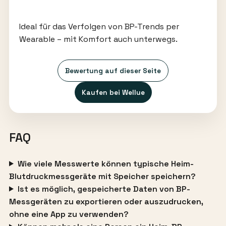
Ideal für das Verfolgen von BP-Trends per
Wearable – mit Komfort auch unterwegs.
Bewertung auf dieser Seite
Kaufen bei Wellue
FAQ
Wie viele Messwerte können typische Heim-
Blutdruckmessgeräte mit Speicher speichern?
Ist es möglich, gespeicherte Daten von BP-
Messgeräten zu exportieren oder auszudrucken,
ohne eine App zu verwenden?