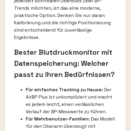
jederzeit sichtbaren Überblick über BP-
Trends möchten, ist das eine moderne,
praktische Option. Denken Sie nur daran:
Kalibrierung und die richtige Positionierung
sind entscheidend für zuverlässige
Ergebnisse.
Bester Blutdruckmonitor mit
Datenspeicherung: Welcher
passt zu Ihren Bedürfnissen?
Für einfaches Tracking zu Hause:
Der
AirBP Plus ist unkompliziert und macht
es jedem leicht, einen verlässlichen
Verlauf der BP-Messwerte zu führen.
Für Mehrbenutzer-Familien:
Das Modell
für den Oberarm überzeugt mit