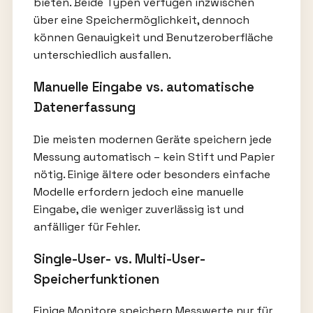
bieten. Beide Typen verfügen inzwischen
über eine Speichermöglichkeit, dennoch
können Genauigkeit und Benutzeroberfläche
unterschiedlich ausfallen.
Manuelle Eingabe vs. automatische
Datenerfassung
Die meisten modernen Geräte speichern jede
Messung automatisch – kein Stift und Papier
nötig. Einige ältere oder besonders einfache
Modelle erfordern jedoch eine manuelle
Eingabe, die weniger zuverlässig ist und
anfälliger für Fehler.
Single-User- vs. Multi-User-
Speicherfunktionen
Einige Monitore speichern Messwerte nur für