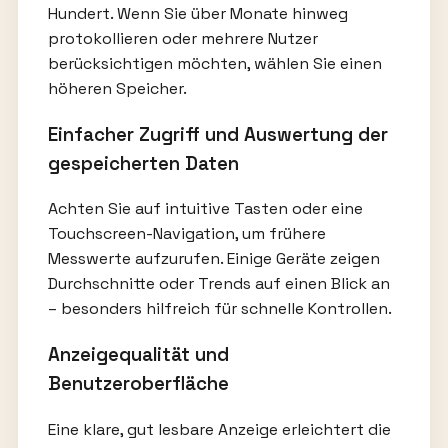
Hundert. Wenn Sie über Monate hinweg
protokollieren oder mehrere Nutzer
berücksichtigen möchten, wählen Sie einen
höheren Speicher.
Einfacher Zugriff und Auswertung der
gespeicherten Daten
Achten Sie auf intuitive Tasten oder eine
Touchscreen-Navigation, um frühere
Messwerte aufzurufen. Einige Geräte zeigen
Durchschnitte oder Trends auf einen Blick an
– besonders hilfreich für schnelle Kontrollen.
Anzeigequalität und
Benutzeroberfläche
Eine klare, gut lesbare Anzeige erleichtert die