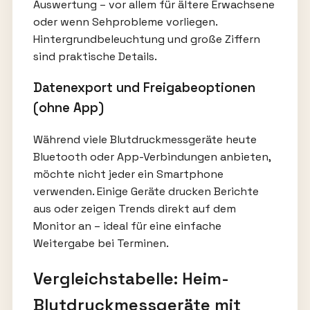
Auswertung – vor allem für ältere Erwachsene
oder wenn Sehprobleme vorliegen.
Hintergrundbeleuchtung und große Ziffern
sind praktische Details.
Datenexport und Freigabeoptionen
(ohne App)
Während viele Blutdruckmessgeräte heute
Bluetooth oder App-Verbindungen anbieten,
möchte nicht jeder ein Smartphone
verwenden. Einige Geräte drucken Berichte
aus oder zeigen Trends direkt auf dem
Monitor an – ideal für eine einfache
Weitergabe bei Terminen.
Vergleichstabelle: Heim-
Blutdruckmessgeräte mit