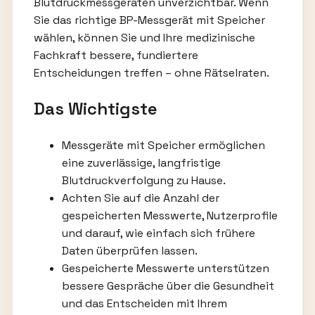
Blutdruckmessgeräten unverzichtbar. Wenn
Sie das richtige BP-Messgerät mit Speicher
wählen, können Sie und Ihre medizinische
Fachkraft bessere, fundiertere
Entscheidungen treffen – ohne Rätselraten.
Das Wichtigste
Messgeräte mit Speicher ermöglichen
eine zuverlässige, langfristige
Blutdruckverfolgung zu Hause.
Achten Sie auf die Anzahl der
gespeicherten Messwerte, Nutzerprofile
und darauf, wie einfach sich frühere
Daten überprüfen lassen.
Gespeicherte Messwerte unterstützen
bessere Gespräche über die Gesundheit
und das Entscheiden mit Ihrem