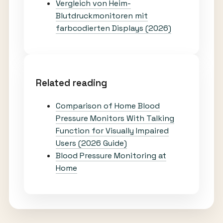
Vergleich von Heim-
Blutdruckmonitoren mit
farbcodierten Displays (2026)
Related reading
Comparison of Home Blood
Pressure Monitors With Talking
Function for Visually Impaired
Users (2026 Guide)
Blood Pressure Monitoring at
Home