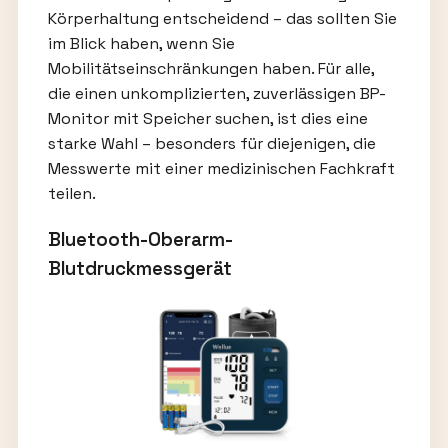
Körperhaltung entscheidend – das sollten Sie
im Blick haben, wenn Sie
Mobilitätseinschränkungen haben. Für alle,
die einen unkomplizierten, zuverlässigen BP-
Monitor mit Speicher suchen, ist dies eine
starke Wahl – besonders für diejenigen, die
Messwerte mit einer medizinischen Fachkraft
teilen.
Bluetooth-Oberarm-
Blutdruckmessgerät