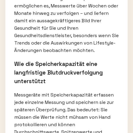
ermöglichen es, Messwerte über Wochen oder
Monate hinweg zu verfolgen – und liefern
damit ein aussagekräftigeres Bild Ihrer
Gesundheit für Sie und Ihren
Gesundheitsdienstleister, besonders wenn Sie
Trends oder die Auswirkungen von Lifestyle-
Änderungen beobachten möchten.
Wie die Speicherkapazität eine
langfristige Blutdruckverfolgung
unterstützt
Messgeräte mit Speicherkapazität erfassen
jede einzelne Messung und speichern sie zur
späteren Überprüfung. Das bedeutet: Sie
müssen die Werte nicht mühsam von Hand
protokollieren und können
Durchschnittswerte, Spitzenwerte und