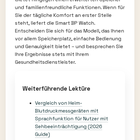
und familienfreundliche Funktionen. Wenn für
Sie der tägliche Komfort an erster Stelle
steht, liefert die Smart BP Watch.
Entscheiden Sie sich für das Modell, das Ihnen
vor allem Speicherplatz, einfache Bedienung
und Genauigkeit bietet – und besprechen Sie
Ihre Ergebnisse stets mit Ihrem
Gesundheitsdienstleister.
Weiterführende Lektüre
Vergleich von Heim-
Blutdruckmessgeräten mit
Sprachfunktion für Nutzer mit
Sehbeeinträchtigung (2026
Guide)