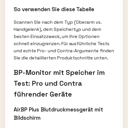
So verwenden Sie diese Tabelle
Scannen Sie nach dem Typ (Oberarm vs.
Handgelenk), dem Speichertyp und dem
besten Einsatzzweck, um Ihre Optionen
schnell einzugrenzen. Für ausführliche Tests
und echte Pro- und Contra-Argumente finden
Sie die detaillierten Produktschnitte unten.
BP-Monitor mit Speicher im
Test: Pro und Contra
führender Geräte
AirBP Plus Blutdruckmessgerät mit
Bildschirm