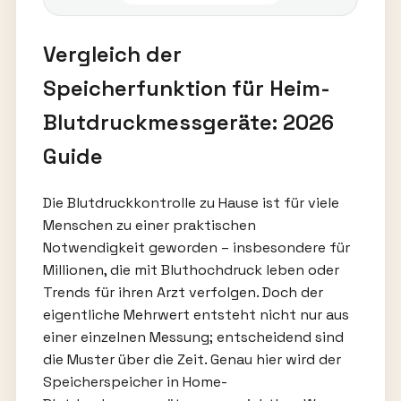
Vergleich der
Speicherfunktion für Heim-
Blutdruckmessgeräte: 2026
Guide
Die Blutdruckkontrolle zu Hause ist für viele
Menschen zu einer praktischen
Notwendigkeit geworden – insbesondere für
Millionen, die mit Bluthochdruck leben oder
Trends für ihren Arzt verfolgen. Doch der
eigentliche Mehrwert entsteht nicht nur aus
einer einzelnen Messung; entscheidend sind
die Muster über die Zeit. Genau hier wird der
Speicherspeicher in Home-