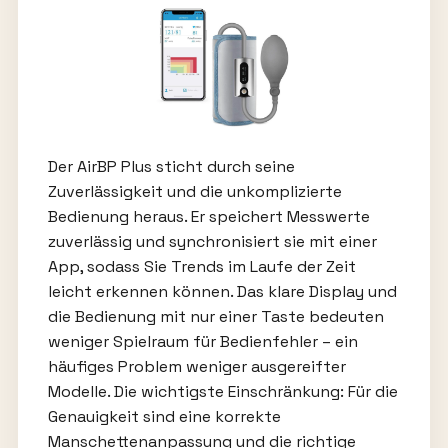
Der AirBP Plus sticht durch seine
Zuverlässigkeit und die unkomplizierte
Bedienung heraus. Er speichert Messwerte
zuverlässig und synchronisiert sie mit einer
App, sodass Sie Trends im Laufe der Zeit
leicht erkennen können. Das klare Display und
die Bedienung mit nur einer Taste bedeuten
weniger Spielraum für Bedienfehler – ein
häufiges Problem weniger ausgereifter
Modelle. Die wichtigste Einschränkung: Für die
Genauigkeit sind eine korrekte
Manschettenanpassung und die richtige