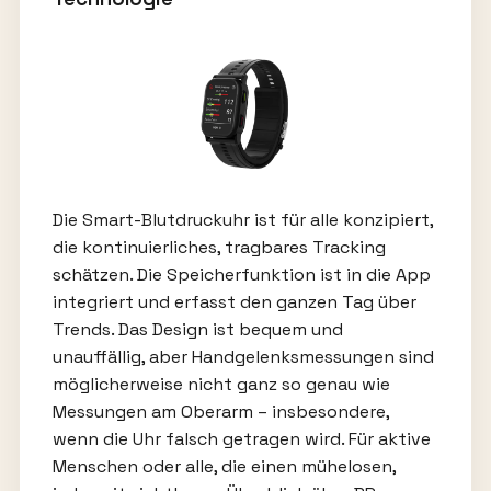
Die Smart-Blutdruckuhr ist für alle konzipiert,
die kontinuierliches, tragbares Tracking
schätzen. Die Speicherfunktion ist in die App
integriert und erfasst den ganzen Tag über
Trends. Das Design ist bequem und
unauffällig, aber Handgelenksmessungen sind
möglicherweise nicht ganz so genau wie
Messungen am Oberarm – insbesondere,
wenn die Uhr falsch getragen wird. Für aktive
Menschen oder alle, die einen mühelosen,