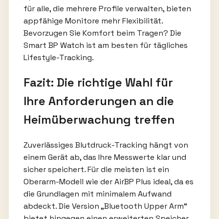
für alle, die mehrere Profile verwalten, bieten
appfähige Monitore mehr Flexibilität.
Bevorzugen Sie Komfort beim Tragen? Die
Smart BP Watch ist am besten für tägliches
Lifestyle-Tracking.
Fazit: Die richtige Wahl für
Ihre Anforderungen an die
Heimüberwachung treffen
Zuverlässiges Blutdruck-Tracking hängt von
einem Gerät ab, das Ihre Messwerte klar und
sicher speichert. Für die meisten ist ein
Oberarm-Modell wie der AirBP Plus ideal, da es
die Grundlagen mit minimalem Aufwand
abdeckt. Die Version „Bluetooth Upper Arm“
bietet hingegen einen erweiterten Speicher