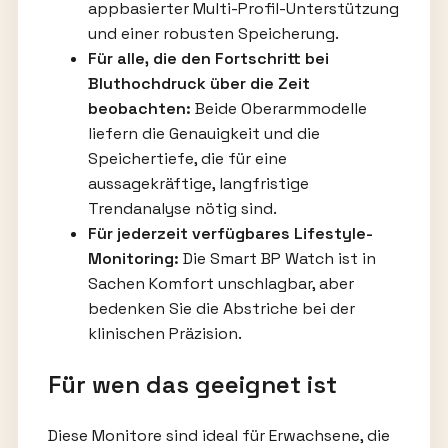
appbasierter Multi-Profil-Unterstützung
und einer robusten Speicherung.
Für alle, die den Fortschritt bei
Bluthochdruck über die Zeit
beobachten:
Beide Oberarmmodelle
liefern die Genauigkeit und die
Speichertiefe, die für eine
aussagekräftige, langfristige
Trendanalyse nötig sind.
Für jederzeit verfügbares Lifestyle-
Monitoring:
Die Smart BP Watch ist in
Sachen Komfort unschlagbar, aber
bedenken Sie die Abstriche bei der
klinischen Präzision.
Für wen das geeignet ist
Diese Monitore sind ideal für Erwachsene, die