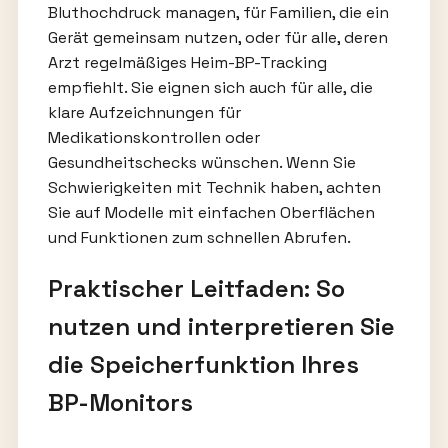
Bluthochdruck managen, für Familien, die ein
Gerät gemeinsam nutzen, oder für alle, deren
Arzt regelmäßiges Heim-BP-Tracking
empfiehlt. Sie eignen sich auch für alle, die
klare Aufzeichnungen für
Medikationskontrollen oder
Gesundheitschecks wünschen. Wenn Sie
Schwierigkeiten mit Technik haben, achten
Sie auf Modelle mit einfachen Oberflächen
und Funktionen zum schnellen Abrufen.
Praktischer Leitfaden: So
nutzen und interpretieren Sie
die Speicherfunktion Ihres
BP-Monitors