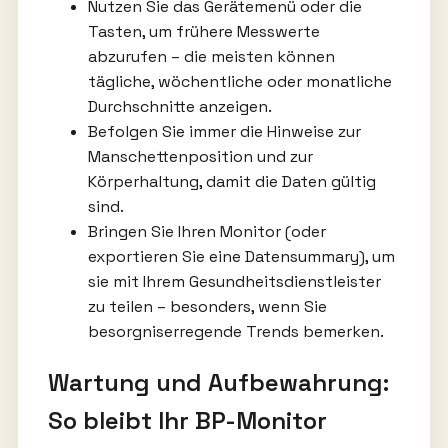
Nutzen Sie das Gerätemenü oder die
Tasten, um frühere Messwerte
abzurufen – die meisten können
tägliche, wöchentliche oder monatliche
Durchschnitte anzeigen.
Befolgen Sie immer die Hinweise zur
Manschettenposition und zur
Körperhaltung, damit die Daten gültig
sind.
Bringen Sie Ihren Monitor (oder
exportieren Sie eine Datensummary), um
sie mit Ihrem Gesundheitsdienstleister
zu teilen – besonders, wenn Sie
besorgniserregende Trends bemerken.
Wartung und Aufbewahrung:
So bleibt Ihr BP-Monitor