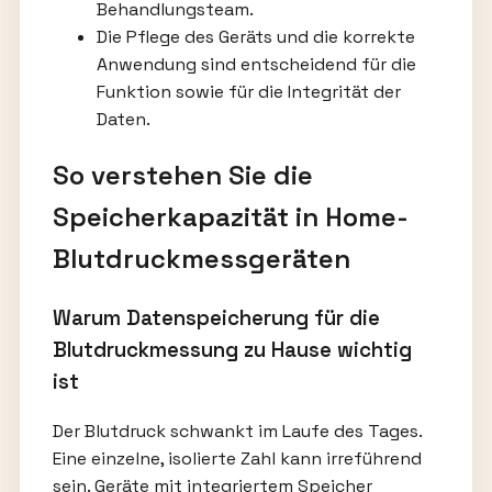
Behandlungsteam.
Die Pflege des Geräts und die korrekte
Anwendung sind entscheidend für die
Funktion sowie für die Integrität der
Daten.
So verstehen Sie die
Speicherkapazität in Home-
Blutdruckmessgeräten
Warum Datenspeicherung für die
Blutdruckmessung zu Hause wichtig
ist
Der Blutdruck schwankt im Laufe des Tages.
Eine einzelne, isolierte Zahl kann irreführend
sein. Geräte mit integriertem Speicher