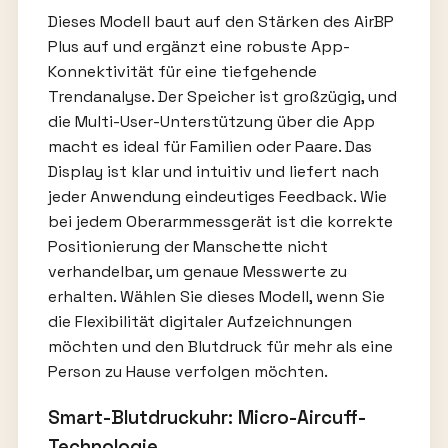
Dieses Modell baut auf den Stärken des AirBP
Plus auf und ergänzt eine robuste App-
Konnektivität für eine tiefgehende
Trendanalyse. Der Speicher ist großzügig, und
die Multi-User-Unterstützung über die App
macht es ideal für Familien oder Paare. Das
Display ist klar und intuitiv und liefert nach
jeder Anwendung eindeutiges Feedback. Wie
bei jedem Oberarmmessgerät ist die korrekte
Positionierung der Manschette nicht
verhandelbar, um genaue Messwerte zu
erhalten. Wählen Sie dieses Modell, wenn Sie
die Flexibilität digitaler Aufzeichnungen
möchten und den Blutdruck für mehr als eine
Person zu Hause verfolgen möchten.
Smart-Blutdruckuhr: Micro-Aircuff-
Technologie