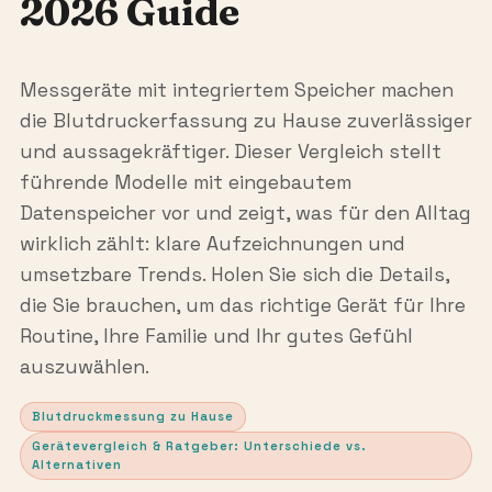
2026 Guide
Messgeräte mit integriertem Speicher machen
die Blutdruckerfassung zu Hause zuverlässiger
und aussagekräftiger. Dieser Vergleich stellt
führende Modelle mit eingebautem
Datenspeicher vor und zeigt, was für den Alltag
wirklich zählt: klare Aufzeichnungen und
umsetzbare Trends. Holen Sie sich die Details,
die Sie brauchen, um das richtige Gerät für Ihre
Routine, Ihre Familie und Ihr gutes Gefühl
auszuwählen.
Blutdruckmessung zu Hause
Gerätevergleich & Ratgeber: Unterschiede vs.
Alternativen