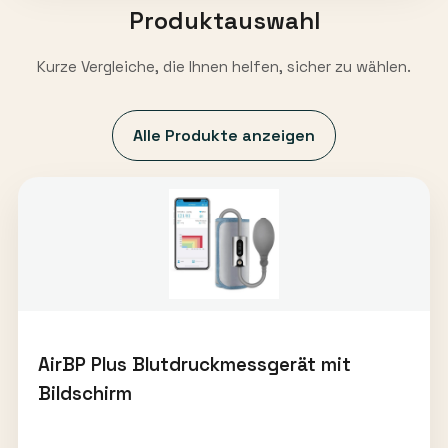
Produktauswahl
Kurze Vergleiche, die Ihnen helfen, sicher zu wählen.
Alle Produkte anzeigen
AirBP Plus Blutdruckmessgerät mit
Bildschirm