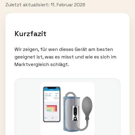
Zuletzt aktualisiert: 11. Februar 2026
Kurzfazit
Wir zeigen, für wen dieses Gerät am besten
geeignet ist, was es misst und wie es sich im
Marktvergleich schlägt.