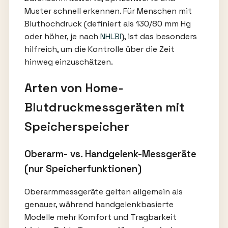
Muster schnell erkennen. Für Menschen mit
Bluthochdruck (definiert als 130/80 mm Hg
oder höher, je nach
NHLBI
), ist das besonders
hilfreich, um die Kontrolle über die Zeit
hinweg einzuschätzen.
Arten von Home-
Blutdruckmessgeräten mit
Speicherspeicher
Oberarm- vs. Handgelenk-Messgeräte
(nur Speicherfunktionen)
Oberarmmessgeräte gelten allgemein als
genauer, während handgelenkbasierte
Modelle mehr Komfort und Tragbarkeit