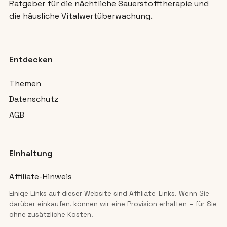
Ratgeber für die nächtliche Sauerstofftherapie und
die häusliche Vitalwertüberwachung.
Entdecken
Themen
Datenschutz
AGB
Einhaltung
Affiliate-Hinweis
Einige Links auf dieser Website sind Affiliate-Links. Wenn Sie
darüber einkaufen, können wir eine Provision erhalten – für Sie
ohne zusätzliche Kosten.