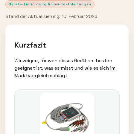
Geräte-Einrichtung & How-To-Anleitungen
Stand der Aktualisierung: 10. Februar 2026
Kurzfazit
Wir zeigen, für wen dieses Gerät am besten
geeignet ist, was es misst und wie es sich im
Marktvergleich schlägt.