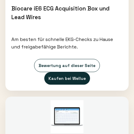
Biocare iE6 ECG Acquisition Box und
Lead Wires
Am besten für schnelle EKG-Checks zu Hause
und freigabefähige Berichte.
Bewertung auf dieser Seite
Kaufen bei Wellue