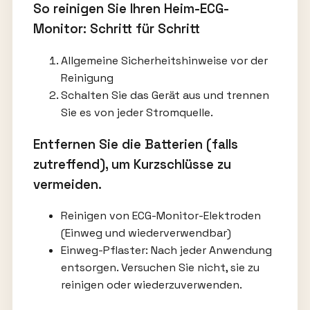
So reinigen Sie Ihren Heim-ECG-
Monitor: Schritt für Schritt
Allgemeine Sicherheitshinweise vor der
Reinigung
Schalten Sie das Gerät aus und trennen
Sie es von jeder Stromquelle.
Entfernen Sie die Batterien (falls
zutreffend), um Kurzschlüsse zu
vermeiden.
Reinigen von ECG-Monitor-Elektroden
(Einweg und wiederverwendbar)
Einweg-Pflaster: Nach jeder Anwendung
entsorgen. Versuchen Sie nicht, sie zu
reinigen oder wiederzuverwenden.