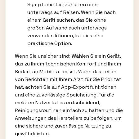
Symptome festzuhalten oder
unterwegs auf Reisen. Wenn Sie nach
einem Gerät suchen, das Sie ohne
großen Aufwand auch unterwegs
verwenden können, ist dies eine
praktische Option.
Wenn Sie unsicher sind: Wählen Sie ein Gerät,
das zu Ihrem technischen Komfort und Ihrem
Bedarf an Mobilität passt. Wenn das Teilen
von Berichten mit Ihrem Arzt für Sie Priorität
hat, achten Sie auf App-Exportfunktionen
und eine zuverlässige Speicherung. Für die
meisten Nutzer ist es entscheidend,
Reinigungsroutinen einfach zu halten und die
Anweisungen des Herstellers zu befolgen, um
eine sichere und zuverlässige Nutzung zu
gewährleisten.