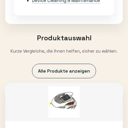
Device Cleaning & Maintenance
Produktauswahl
Kurze Vergleiche, die Ihnen helfen, sicher zu wählen.
Alle Produkte anzeigen