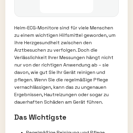
Heim-ECG-Monitore sind für viele Menschen
zu einem wichtigen Hilfsmittel geworden, um
ihre Herzgesundheit zwischen den
Arztbesuchen zu verfolgen. Doch die
Verlässlichkeit Ihrer Messungen hängt nicht
nur von der richtigen Anwendung ab – sie
davon, wie gut Sie Ihr Gerät reinigen und
pflegen. Wenn Sie die regelmäßige Pflege
vernachlässigen, kann das zu ungenauen
Ergebnissen, Hautreizungen oder sogar zu
dauerhaften Schäden am Gerät führen.
Das Wichtigste
Regelmäßige Reinigung und Pflege