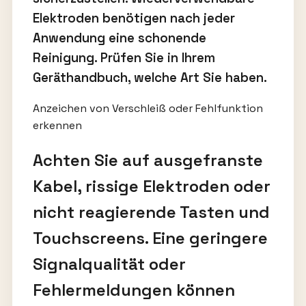
Elektroden benötigen nach jeder
Anwendung eine schonende
Reinigung. Prüfen Sie in Ihrem
Geräthandbuch, welche Art Sie haben.
Anzeichen von Verschleiß oder Fehlfunktion
erkennen
Achten Sie auf ausgefranste
Kabel, rissige Elektroden oder
nicht reagierende Tasten und
Touchscreens. Eine geringere
Signalqualität oder
Fehlermeldungen können