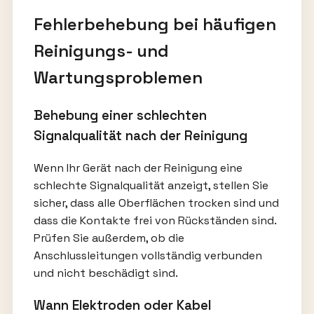
Fehlerbehebung bei häufigen
Reinigungs- und
Wartungsproblemen
Behebung einer schlechten
Signalqualität nach der Reinigung
Wenn Ihr Gerät nach der Reinigung eine
schlechte Signalqualität anzeigt, stellen Sie
sicher, dass alle Oberflächen trocken sind und
dass die Kontakte frei von Rückständen sind.
Prüfen Sie außerdem, ob die
Anschlussleitungen vollständig verbunden
und nicht beschädigt sind.
Wann Elektroden oder Kabel