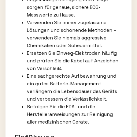
sorgen für genaue, sichere ECG-
Messwerte zu Hause.
Verwenden Sie immer zugelassene
Lösungen und schonende Methoden –
verwenden Sie niemals aggressive
Chemikalien oder Scheuermittel.
Ersetzen Sie Einweg-Elektroden häufig
und prüfen Sie die Kabel auf Anzeichen
von Verschleiß.
Eine sachgerechte Aufbewahrung und
ein gutes Batterie-Management
verlängern die Lebensdauer des Geräts
und verbessern die Verlässlichkeit.
Befolgen Sie die FDA- und die
Herstelleranweisungen zur Reinigung
aller medizinischen Geräte.