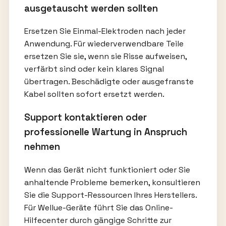
ausgetauscht werden sollten
Ersetzen Sie Einmal-Elektroden nach jeder
Anwendung. Für wiederverwendbare Teile
ersetzen Sie sie, wenn sie Risse aufweisen,
verfärbt sind oder kein klares Signal
übertragen. Beschädigte oder ausgefranste
Kabel sollten sofort ersetzt werden.
Support kontaktieren oder
professionelle Wartung in Anspruch
nehmen
Wenn das Gerät nicht funktioniert oder Sie
anhaltende Probleme bemerken, konsultieren
Sie die Support-Ressourcen Ihres Herstellers.
Für Wellue-Geräte führt Sie das Online-
Hilfecenter durch gängige Schritte zur