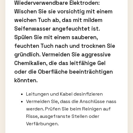
Wiederverwendbare Elektroden:
Wischen Sie sie vorsichtig mit einem
weichen Tuch ab, das mit mildem
Seifenwasser angefeuchtet ist.
Spülen Sie mit einem sauberen,
feuchten Tuch nach und trocknen Sie
gründlich. Vermeiden Sie aggressive
Chemikalien, die das leitfähige Gel
oder die Oberfläche beeinträchtigen
könnten.
Leitungen und Kabel desinfizieren
Vermeiden Sie, dass die Anschlüsse nass
werden. Prüfen Sie beim Reinigen auf
Risse, ausgefranste Stellen oder
Verfärbungen.