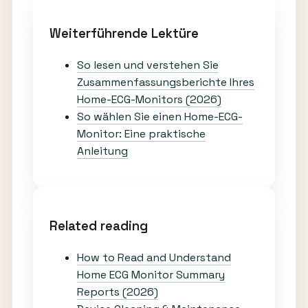
Weiterführende Lektüre
So lesen und verstehen Sie
Zusammenfassungsberichte Ihres
Home-ECG-Monitors (2026)
So wählen Sie einen Home-ECG-
Monitor: Eine praktische
Anleitung
Related reading
How to Read and Understand
Home ECG Monitor Summary
Reports (2026)