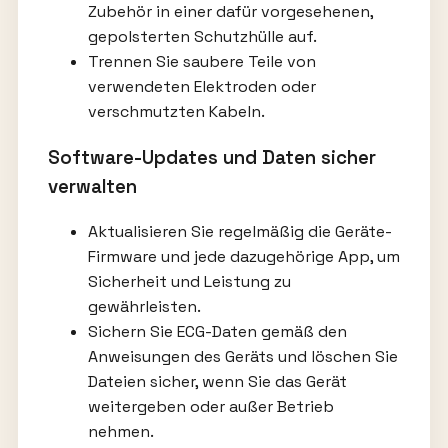
Zubehör in einer dafür vorgesehenen,
gepolsterten Schutzhülle auf.
Trennen Sie saubere Teile von
verwendeten Elektroden oder
verschmutzten Kabeln.
Software-Updates und Daten sicher
verwalten
Aktualisieren Sie regelmäßig die Geräte-
Firmware und jede dazugehörige App, um
Sicherheit und Leistung zu
gewährleisten.
Sichern Sie ECG-Daten gemäß den
Anweisungen des Geräts und löschen Sie
Dateien sicher, wenn Sie das Gerät
weitergeben oder außer Betrieb
nehmen.