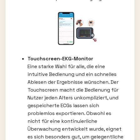
Touchscreen-EKG-Monitor
Eine starke Wahl für alle, die eine
intuitive Bedienung und ein schnelles
Ablesen der Ergebnisse wünschen. Der
Touchscreen macht die Bedienung für
Nutzer jeden Alters unkompliziert, und
gespeicherte ECGs lassen sich
problemlos exportieren. Obwohl es
nicht für eine kontinuierliche
Überwachung entwickelt wurde, eignet
es sich besonders gut, um gelegentliche