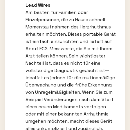
Lead Wires
Am besten für Familien oder
Einzelpersonen, die zu Hause schnell
Momentaufnahmen des Herzrhythmus
erhalten möchten. Dieses portable Gerät
ist einfach einzurichten und liefert auf
Abruf ECG-Messwerte, die Sie mit Ihrem
Arzt teilen können. Sein wichtigster
Nachteil ist, dass es nicht für eine
vollständige Diagnostik gedacht ist—
ideal ist es jedoch für die routinemäßige
Überwachung und die frühe Erkennung
von Unregelmäßigkeiten. Wenn Sie zum
Beispiel Veränderungen nach dem Start
eines neuen Medikaments verfolgen
oder mit einer bekannten Arrhythmie
umgehen möchten, macht dieses Gerät
alles unkompliziert und zugänglich.