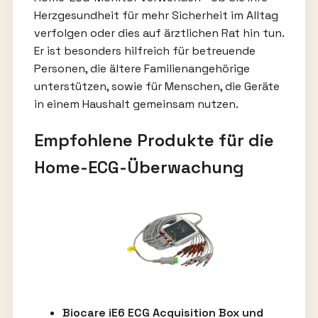
Herzgesundheit für mehr Sicherheit im Alltag
verfolgen oder dies auf ärztlichen Rat hin tun.
Er ist besonders hilfreich für betreuende
Personen, die ältere Familienangehörige
unterstützen, sowie für Menschen, die Geräte
in einem Haushalt gemeinsam nutzen.
Empfohlene Produkte für die
Home-ECG-Überwachung
Biocare iE6 ECG Acquisition Box und