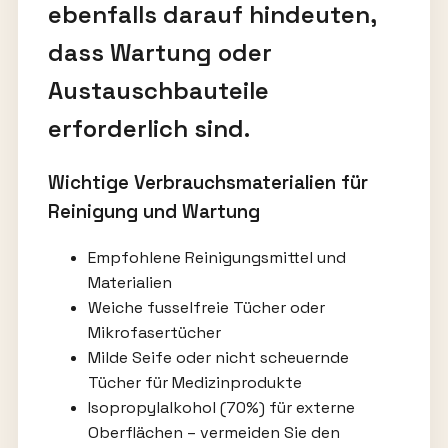
ebenfalls darauf hindeuten,
dass Wartung oder
Austauschbauteile
erforderlich sind.
Wichtige Verbrauchsmaterialien für
Reinigung und Wartung
Empfohlene Reinigungsmittel und
Materialien
Weiche fusselfreie Tücher oder
Mikrofasertücher
Milde Seife oder nicht scheuernde
Tücher für Medizinprodukte
Isopropylalkohol (70%) für externe
Oberflächen – vermeiden Sie den