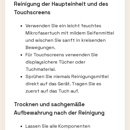
Reinigung der Haupteinheit und des
Touchscreens
Verwenden Sie ein leicht feuchtes
Mikrofasertuch mit mildem Seifenmittel
und wischen Sie sanft in kreisenden
Bewegungen.
Für Touchscreens verwenden Sie
displaysichere Tücher oder
Tuchmaterial.
Sprühen Sie niemals Reinigungsmittel
direkt auf das Gerät. Tragen Sie es
zuerst auf das Tuch auf.
Trocknen und sachgemäße
Aufbewahrung nach der Reinigung
Lassen Sie alle Komponenten