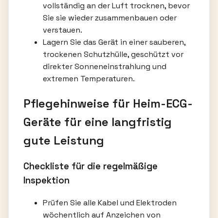
vollständig an der Luft trocknen, bevor
Sie sie wieder zusammenbauen oder
verstauen.
Lagern Sie das Gerät in einer sauberen,
trockenen Schutzhülle, geschützt vor
direkter Sonneneinstrahlung und
extremen Temperaturen.
Pflegehinweise für Heim-ECG-
Geräte für eine langfristig
gute Leistung
Checkliste für die regelmäßige
Inspektion
Prüfen Sie alle Kabel und Elektroden
wöchentlich auf Anzeichen von