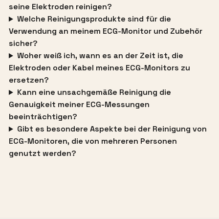
seine Elektroden reinigen?
Welche Reinigungsprodukte sind für die
Verwendung an meinem ECG-Monitor und Zubehör
sicher?
Woher weiß ich, wann es an der Zeit ist, die
Elektroden oder Kabel meines ECG-Monitors zu
ersetzen?
Kann eine unsachgemäße Reinigung die
Genauigkeit meiner ECG-Messungen
beeinträchtigen?
Gibt es besondere Aspekte bei der Reinigung von
ECG-Monitoren, die von mehreren Personen
genutzt werden?