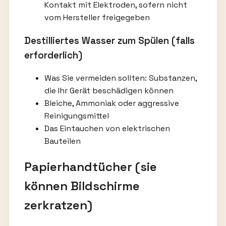
Kontakt mit Elektroden, sofern nicht
vom Hersteller freigegeben
Destilliertes Wasser zum Spülen (falls
erforderlich)
Was Sie vermeiden sollten: Substanzen,
die Ihr Gerät beschädigen können
Bleiche, Ammoniak oder aggressive
Reinigungsmittel
Das Eintauchen von elektrischen
Bauteilen
Papierhandtücher (sie
können Bildschirme
zerkratzen)