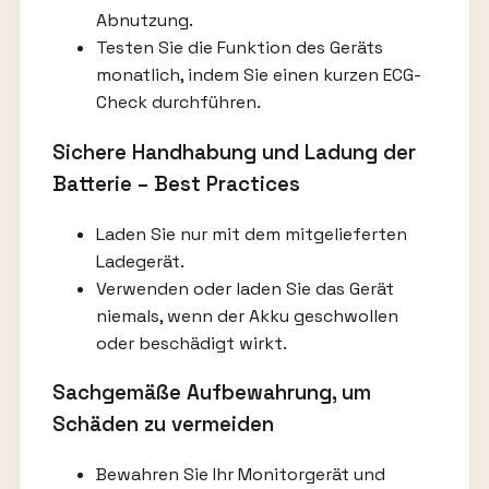
Abnutzung.
Testen Sie die Funktion des Geräts
monatlich, indem Sie einen kurzen ECG-
Check durchführen.
Sichere Handhabung und Ladung der
Batterie – Best Practices
Laden Sie nur mit dem mitgelieferten
Ladegerät.
Verwenden oder laden Sie das Gerät
niemals, wenn der Akku geschwollen
oder beschädigt wirkt.
Sachgemäße Aufbewahrung, um
Schäden zu vermeiden
Bewahren Sie Ihr Monitorgerät und