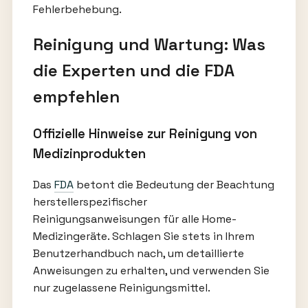
Fehlerbehebung.
Reinigung und Wartung: Was
die Experten und die FDA
empfehlen
Offizielle Hinweise zur Reinigung von
Medizinprodukten
Das
FDA
betont die Bedeutung der Beachtung
herstellerspezifischer
Reinigungsanweisungen für alle Home-
Medizingeräte. Schlagen Sie stets in Ihrem
Benutzerhandbuch nach, um detaillierte
Anweisungen zu erhalten, und verwenden Sie
nur zugelassene Reinigungsmittel.