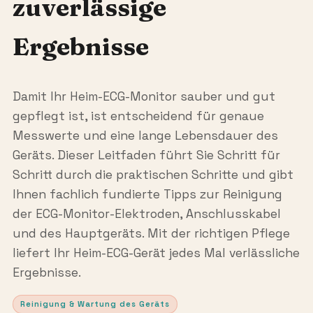
zuverlässige
Ergebnisse
Damit Ihr Heim-ECG-Monitor sauber und gut
gepflegt ist, ist entscheidend für genaue
Messwerte und eine lange Lebensdauer des
Geräts. Dieser Leitfaden führt Sie Schritt für
Schritt durch die praktischen Schritte und gibt
Ihnen fachlich fundierte Tipps zur Reinigung
der ECG-Monitor-Elektroden, Anschlusskabel
und des Hauptgeräts. Mit der richtigen Pflege
liefert Ihr Heim-ECG-Gerät jedes Mal verlässliche
Ergebnisse.
Reinigung & Wartung des Geräts