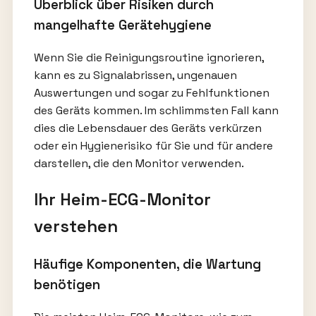
Überblick über Risiken durch
mangelhafte Gerätehygiene
Wenn Sie die Reinigungsroutine ignorieren,
kann es zu Signalabrissen, ungenauen
Auswertungen und sogar zu Fehlfunktionen
des Geräts kommen. Im schlimmsten Fall kann
dies die Lebensdauer des Geräts verkürzen
oder ein Hygienerisiko für Sie und für andere
darstellen, die den Monitor verwenden.
Ihr Heim-ECG-Monitor
verstehen
Häufige Komponenten, die Wartung
benötigen