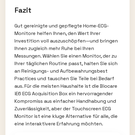
Fazit
Gut gereinigte und gepflegte Home-ECG-
Monitore helfen Ihnen, den Wert Ihrer
Investition voll auszuschöpfen—und bringen
Ihnen zugleich mehr Ruhe bei Ihren
Messungen. Wählen Sie einen Monitor, der zu
Ihrer täglichen Routine passt, halten Sie sich
an Reinigungs- und Aufbewahrungsbest
Practices und tauschen Sie Teile bei Bedarf
aus. Für die meisten Haushalte ist die Biocare
iE6 ECG Acquisition Box ein hervorragender
Kompromiss aus einfacher Handhabung und
Zuverlässigkeit, aber der Touchscreen ECG
Monitor ist eine kluge Alternative für alle, die
eine interaktivere Erfahrung möchten.