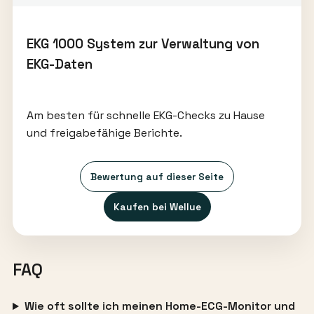
EKG 1000 System zur Verwaltung von
EKG-Daten
Am besten für schnelle EKG-Checks zu Hause
und freigabefähige Berichte.
Bewertung auf dieser Seite
Kaufen bei Wellue
FAQ
Wie oft sollte ich meinen Home-ECG-Monitor und