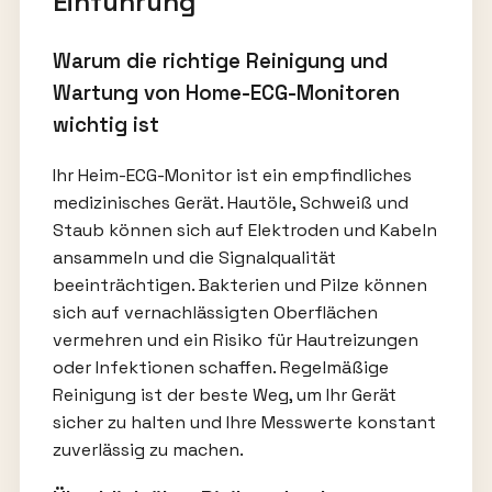
Einführung
Warum die richtige Reinigung und
Wartung von Home-ECG-Monitoren
wichtig ist
Ihr Heim-ECG-Monitor ist ein empfindliches
medizinisches Gerät. Hautöle, Schweiß und
Staub können sich auf Elektroden und Kabeln
ansammeln und die Signalqualität
beeinträchtigen. Bakterien und Pilze können
sich auf vernachlässigten Oberflächen
vermehren und ein Risiko für Hautreizungen
oder Infektionen schaffen. Regelmäßige
Reinigung ist der beste Weg, um Ihr Gerät
sicher zu halten und Ihre Messwerte konstant
zuverlässig zu machen.