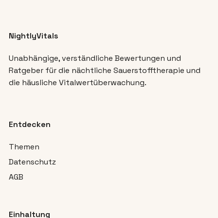
NightlyVitals
Unabhängige, verständliche Bewertungen und
Ratgeber für die nächtliche Sauerstofftherapie und
die häusliche Vitalwertüberwachung.
Entdecken
Themen
Datenschutz
AGB
Einhaltung