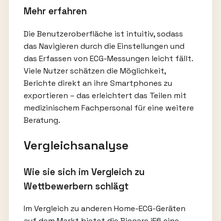
Mehr erfahren
Die Benutzeroberfläche ist intuitiv, sodass
das Navigieren durch die Einstellungen und
das Erfassen von ECG-Messungen leicht fällt.
Viele Nutzer schätzen die Möglichkeit,
Berichte direkt an ihre Smartphones zu
exportieren – das erleichtert das Teilen mit
medizinischem Fachpersonal für eine weitere
Beratung.
Vergleichsanalyse
Wie sie sich im Vergleich zu
Wettbewerbern schlägt
Im Vergleich zu anderen Home-ECG-Geräten
auf dem Markt bietet die Biocare iE6 eine