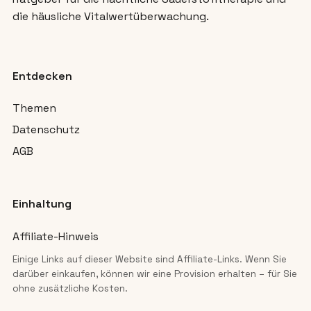
die häusliche Vitalwertüberwachung.
Entdecken
Themen
Datenschutz
AGB
Einhaltung
Affiliate-Hinweis
Einige Links auf dieser Website sind Affiliate-Links. Wenn Sie
darüber einkaufen, können wir eine Provision erhalten – für Sie
ohne zusätzliche Kosten.