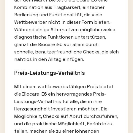
Kombination aus Tragbarkeit, einfacher
Bedienung und Funktionalität, die viele
Wettbewerber nicht in dieser Form bieten.
Während einige Alternativen möglicherweise
diagnostische Funktionen unterstützen,
glänzt die Biocare iE6 vor allem durch
schnelle, benutzerfreundliche Checks, die sich
nahtlos in den Alltag einfügen.
Preis-Leistungs-Verhältnis
Mit einem wettbewerbsfähigen Preis bietet
die Biocare iE6 ein hervorragendes Preis-
Leistungs-Verhältnis für alle, die in ihre
Herzgesundheit investieren möchten. Die
Möglichkeit, Checks auf Abruf durchzuführen,
und die praktische Möglichkeit, Berichte zu
teilen, machen sie zu einer lohnenden