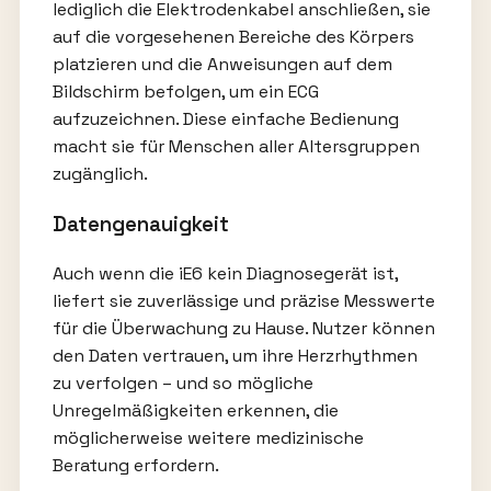
lediglich die Elektrodenkabel anschließen, sie
auf die vorgesehenen Bereiche des Körpers
platzieren und die Anweisungen auf dem
Bildschirm befolgen, um ein ECG
aufzuzeichnen. Diese einfache Bedienung
macht sie für Menschen aller Altersgruppen
zugänglich.
Daten­genauigkeit
Auch wenn die iE6 kein Diagnosegerät ist,
liefert sie zuverlässige und präzise Messwerte
für die Überwachung zu Hause. Nutzer können
den Daten vertrauen, um ihre Herzrhythmen
zu verfolgen – und so mögliche
Unregelmäßigkeiten erkennen, die
möglicherweise weitere medizinische
Beratung erfordern.