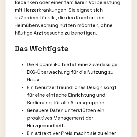
Bedenken oder einer familiären Vorbelastung
mit Herzerkrankungen. Sie eignet sich
außerdem für alle, die den Komfort der
Heimüberwachung nutzen möchten, ohne
häufige Arztbesuche zu benötigen.
Das Wichtigste
Die Biocare iE6 bietet eine zuverlässige
EKG-Überwachung für die Nutzung zu
Hause.
Ein benutzerfreundliches Design sorgt
für eine einfache Einrichtung und
Bedienung für alle Altersgruppen.
Genauere Daten unterstützen ein
proaktives Management der
Herzgesundheit.
Ein attraktiver Preis macht sie zu einer