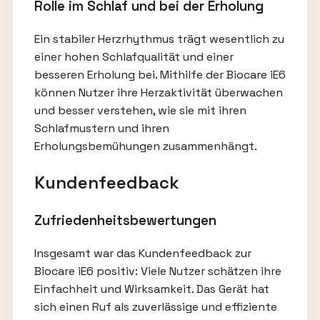
Rolle im Schlaf und bei der Erholung
Ein stabiler Herzrhythmus trägt wesentlich zu
einer hohen Schlafqualität und einer
besseren Erholung bei. Mithilfe der Biocare iE6
können Nutzer ihre Herzaktivität überwachen
und besser verstehen, wie sie mit ihren
Schlafmustern und ihren
Erholungsbemühungen zusammenhängt.
Kundenfeedback
Zufriedenheitsbewertungen
Insgesamt war das Kundenfeedback zur
Biocare iE6 positiv: Viele Nutzer schätzen ihre
Einfachheit und Wirksamkeit. Das Gerät hat
sich einen Ruf als zuverlässige und effiziente