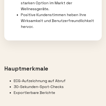
starken Option im Markt der
Wellnessgeräte.
Positive Kundenstimmen heben ihre
Wirksamkeit und Benutzerfreundlichkeit
hervor.
Hauptmerkmale
ECG-Aufzeichnung auf Abruf
30-Sekunden-Spot-Checks
Exportierbare Berichte