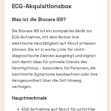
ECG-Akquisitionsbox
Was ist die Biocare iE6?
Die Biocare iE6 ist ein kompaktes Gerät zur
ECG-Aufnahme, mit dem Nutzer ihre
elektrische Herztätigkeit auf Abruf erfassen
können. Sie ist in erster Linie für nicht-
diagnostische Zwecke ausgelegt und eignet
sich damit ideal für schnelle Checks des
Herzrhythmus – besonders für Personen, die
bestimmte Symptome beobachten oder ihre
Herzgesundheit über die Zeit hinweg
verfolgen.
Hauptmerkmale
ECG-Aufnahme auf Abruf für sofortige