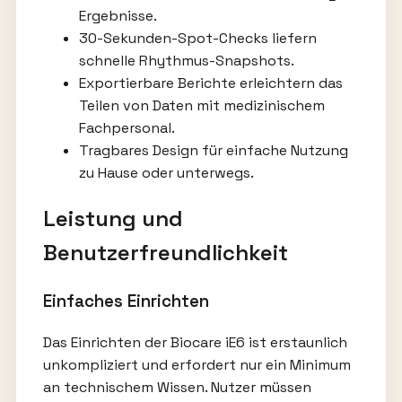
Ergebnisse.
30-Sekunden-Spot-Checks liefern
schnelle Rhythmus-Snapshots.
Exportierbare Berichte erleichtern das
Teilen von Daten mit medizinischem
Fachpersonal.
Tragbares Design für einfache Nutzung
zu Hause oder unterwegs.
Leistung und
Benutzerfreundlichkeit
Einfaches Einrichten
Das Einrichten der Biocare iE6 ist erstaunlich
unkompliziert und erfordert nur ein Minimum
an technischem Wissen. Nutzer müssen