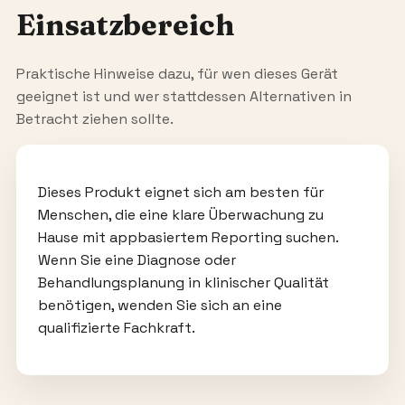
Einsatzbereich
Praktische Hinweise dazu, für wen dieses Gerät
geeignet ist und wer stattdessen Alternativen in
Betracht ziehen sollte.
Dieses Produkt eignet sich am besten für
Menschen, die eine klare Überwachung zu
Hause mit appbasiertem Reporting suchen.
Wenn Sie eine Diagnose oder
Behandlungsplanung in klinischer Qualität
benötigen, wenden Sie sich an eine
qualifizierte Fachkraft.