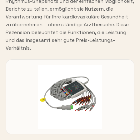
Rhythmus-Snapshots und der einfachen Möglichkeit,
Berichte zu teilen, ermöglicht sie Nutzern, die
Verantwortung für ihre kardiovaskuläre Gesundheit
zu übernehmen – ohne ständige Arztbesuche. Diese
Rezension beleuchtet die Funktionen, die Leistung
und das insgesamt sehr gute Preis-Leistungs-
Verhältnis.