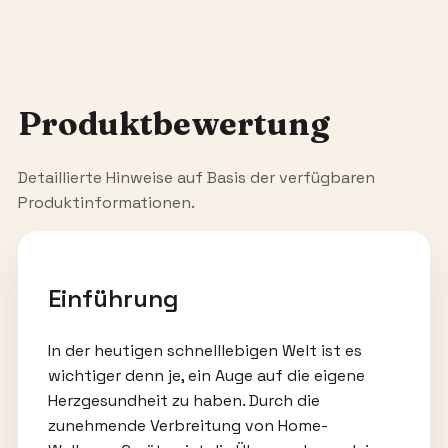
Produktbewertung
Detaillierte Hinweise auf Basis der verfügbaren
Produktinformationen.
Einführung
In der heutigen schnelllebigen Welt ist es
wichtiger denn je, ein Auge auf die eigene
Herzgesundheit zu haben. Durch die
zunehmende Verbreitung von Home-