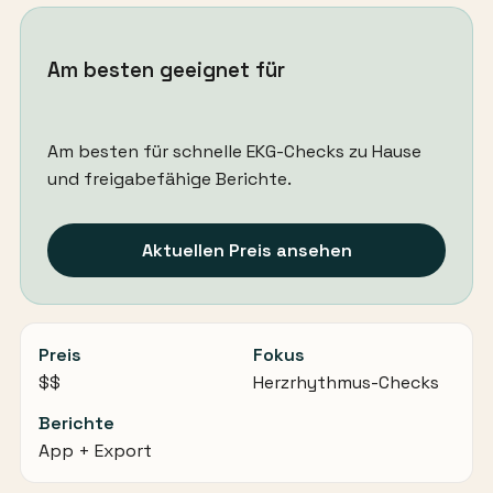
Am besten geeignet für
Am besten für schnelle EKG-Checks zu Hause
und freigabefähige Berichte.
Aktuellen Preis ansehen
Preis
Fokus
$$
Herzrhythmus-Checks
Berichte
App + Export