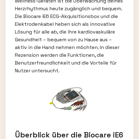
Wellness-Geräten ist die Überwachung deines
Herzrhythmus heute zugänglich und bequem.
Die Biocare iE6 ECG-Akquisitionsbox und die
Elektrodenkabel heben sich als innovative
Lösung für alle ab, die ihre kardiovaskuläre
Gesundheit – bequem von zu Hause aus –
aktiv in die Hand nehmen möchten. In dieser
Rezension werden die Funktionen, die
Benutzerfreundlichkeit und die Vorteile für
Nutzer untersucht.
Überblick über die Biocare iE6