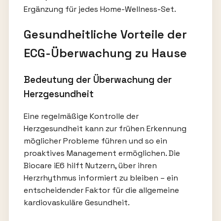
Ergänzung für jedes Home-Wellness-Set.
Gesundheitliche Vorteile der
ECG-Überwachung zu Hause
Bedeutung der Überwachung der
Herzgesundheit
Eine regelmäßige Kontrolle der
Herzgesundheit kann zur frühen Erkennung
möglicher Probleme führen und so ein
proaktives Management ermöglichen. Die
Biocare iE6 hilft Nutzern, über ihren
Herzrhythmus informiert zu bleiben – ein
entscheidender Faktor für die allgemeine
kardiovaskuläre Gesundheit.