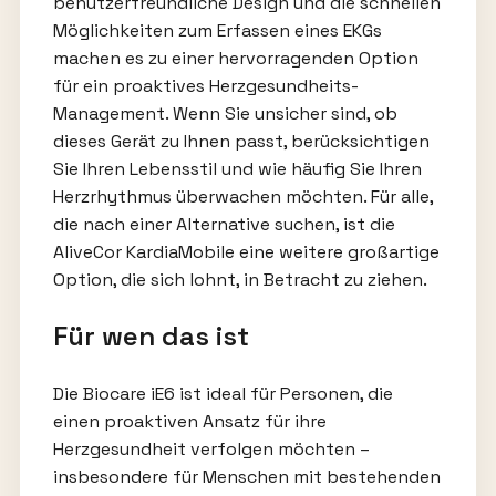
benutzerfreundliche Design und die schnellen
Möglichkeiten zum Erfassen eines EKGs
machen es zu einer hervorragenden Option
für ein proaktives Herzgesundheits-
Management. Wenn Sie unsicher sind, ob
dieses Gerät zu Ihnen passt, berücksichtigen
Sie Ihren Lebensstil und wie häufig Sie Ihren
Herzrhythmus überwachen möchten. Für alle,
die nach einer Alternative suchen, ist die
AliveCor KardiaMobile eine weitere großartige
Option, die sich lohnt, in Betracht zu ziehen.
Für wen das ist
Die Biocare iE6 ist ideal für Personen, die
einen proaktiven Ansatz für ihre
Herzgesundheit verfolgen möchten –
insbesondere für Menschen mit bestehenden