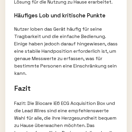
Lösung für die Nutzung zu Hause erarbeitet.
Häufiges Lob und kritische Punkte
Nutzer loben das Gerät häufig für seine
Tragbarkeit und die einfache Bedienung.
Einige haben jedoch darauf hingewiesen, dass
eine stabile Handposition erforderlich ist, um
genaue Messwerte zu erfassen, was für
bestimmte Personen eine Einschränkung sein
kann.
Fazit
Fazit: Die Biocare iE6 ECG Acquisition Box und
die Lead Wires sind eine empfehlenswerte
Wahl für alle, die ihre Herzgesundheit bequem
zu Hause überwachen möchten. Das