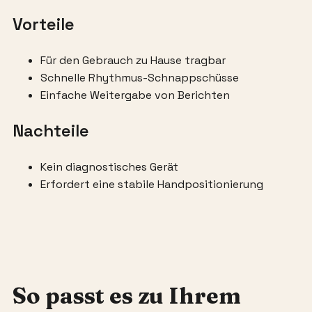
Vorteile
Für den Gebrauch zu Hause tragbar
Schnelle Rhythmus-Schnappschüsse
Einfache Weitergabe von Berichten
Nachteile
Kein diagnostisches Gerät
Erfordert eine stabile Handpositionierung
So passt es zu Ihrem