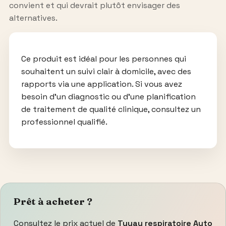
convient et qui devrait plutôt envisager des
alternatives.
Ce produit est idéal pour les personnes qui
souhaitent un suivi clair à domicile, avec des
rapports via une application. Si vous avez
besoin d’un diagnostic ou d’une planification
de traitement de qualité clinique, consultez un
professionnel qualifié.
Prêt à acheter ?
Consultez le prix actuel de
Tuyau respiratoire Auto