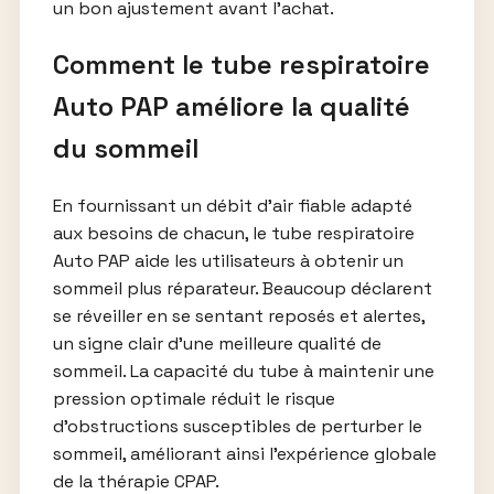
un bon ajustement avant l’achat.
Comment le tube respiratoire
Auto PAP améliore la qualité
du sommeil
En fournissant un débit d’air fiable adapté
aux besoins de chacun, le tube respiratoire
Auto PAP aide les utilisateurs à obtenir un
sommeil plus réparateur. Beaucoup déclarent
se réveiller en se sentant reposés et alertes,
un signe clair d’une meilleure qualité de
sommeil. La capacité du tube à maintenir une
pression optimale réduit le risque
d’obstructions susceptibles de perturber le
sommeil, améliorant ainsi l’expérience globale
de la thérapie CPAP.