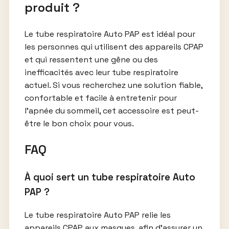
produit ?
Le tube respiratoire Auto PAP est idéal pour
les personnes qui utilisent des appareils CPAP
et qui ressentent une gêne ou des
inefficacités avec leur tube respiratoire
actuel. Si vous recherchez une solution fiable,
confortable et facile à entretenir pour
l’apnée du sommeil, cet accessoire est peut-
être le bon choix pour vous.
FAQ
À quoi sert un tube respiratoire Auto
PAP ?
Le tube respiratoire Auto PAP relie les
appareils CPAP aux masques, afin d’assurer un