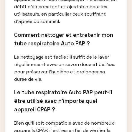
débit d’air constant et ajustable pour les
utilisateurs, en particulier ceux souffrant
d’apnée du sommeil.
Comment nettoyer et entretenir mon
tube respiratoire Auto PAP ?
Le nettoyage est facile : il suffit de le laver
régulièrement avec un savon doux et de l’eau
pour préserver l’hygiène et prolonger sa
durée de vie.
Le tube respiratoire Auto PAP peut-il
être utilisé avec n’importe quel
appareil CPAP ?
Bien qu’il soit compatible avec de nombreux
appareils CPAP, il est essentiel de vérifier la