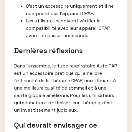
C’est un accessoire uniquement et il ne
comprend pas l’appareil CPAP.
Les utilisateurs doivent vérifier la
compatibilité avec leur appareil CPAP
avant de passer commande.
Dernières réflexions
Dans l’ensemble, le tube respiratoire Auto PAP
est un accessoire pratique qui améliore
l’efficacité de la thérapie CPAP, contribuant à
une meilleure qualité de sommeil et à une
santé globale améliorée. Pour les utilisateurs
qui souhaitent optimiser leur thérapie, c’est
un investissement judicieux.
Qui devrait envisager ce