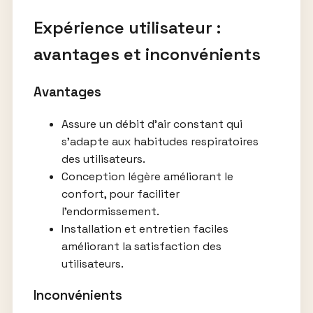
Expérience utilisateur :
avantages et inconvénients
Avantages
Assure un débit d’air constant qui
s’adapte aux habitudes respiratoires
des utilisateurs.
Conception légère améliorant le
confort, pour faciliter
l’endormissement.
Installation et entretien faciles
améliorant la satisfaction des
utilisateurs.
Inconvénients