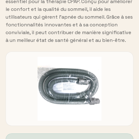
essentiel pour la thérapie CPAP. Conçu pour améliorer
le confort et la qualité du sommeil, il aide les
utilisateurs qui gèrent l’apnée du sommeil. Grâce à ses
fonctionnalités innovantes et à sa conception
conviviale, il peut contribuer de manière significative
à un meilleur état de santé général et au bien-être.