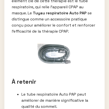
élément clé de cette thérapie est le tube
respiratoire, qui relie l’appareil CPAP au
masque. Le
Tuyau respiratoire Auto PAP
se
distingue comme un accessoire pratique
conçu pour améliorer le confort et renforcer
l’efficacité de la thérapie CPAP.
À retenir
Le tube respiratoire Auto PAP peut
améliorer de manière significative la
qualité du sommeil.