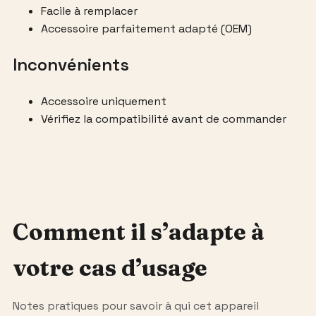
Facile à remplacer
Accessoire parfaitement adapté (OEM)
Inconvénients
Accessoire uniquement
Vérifiez la compatibilité avant de commander
Comment il s’adapte à
votre cas d’usage
Notes pratiques pour savoir à qui cet appareil