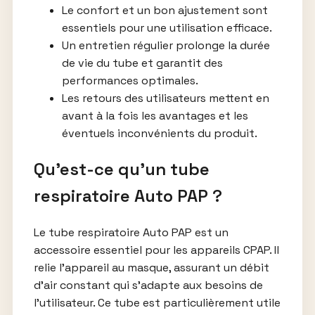
Le confort et un bon ajustement sont
essentiels pour une utilisation efficace.
Un entretien régulier prolonge la durée
de vie du tube et garantit des
performances optimales.
Les retours des utilisateurs mettent en
avant à la fois les avantages et les
éventuels inconvénients du produit.
Qu’est-ce qu’un tube
respiratoire Auto PAP ?
Le tube respiratoire Auto PAP est un
accessoire essentiel pour les appareils CPAP. Il
relie l’appareil au masque, assurant un débit
d’air constant qui s’adapte aux besoins de
l’utilisateur. Ce tube est particulièrement utile