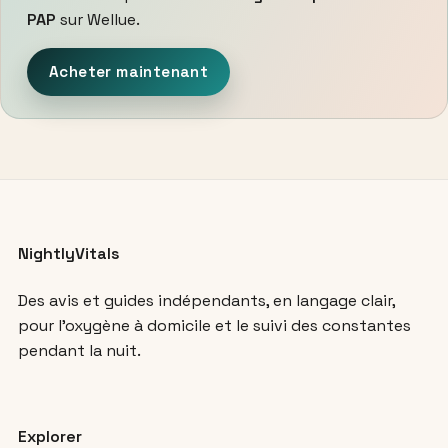
PAP
sur Wellue.
Acheter maintenant
NightlyVitals
Des avis et guides indépendants, en langage clair,
pour l’oxygène à domicile et le suivi des constantes
pendant la nuit.
Explorer