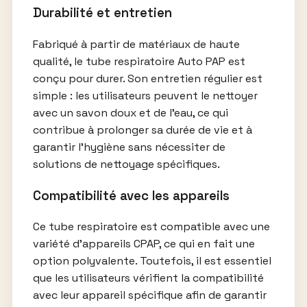
Durabilité et entretien
Fabriqué à partir de matériaux de haute
qualité, le tube respiratoire Auto PAP est
conçu pour durer. Son entretien régulier est
simple : les utilisateurs peuvent le nettoyer
avec un savon doux et de l’eau, ce qui
contribue à prolonger sa durée de vie et à
garantir l’hygiène sans nécessiter de
solutions de nettoyage spécifiques.
Compatibilité avec les appareils
Ce tube respiratoire est compatible avec une
variété d’appareils CPAP, ce qui en fait une
option polyvalente. Toutefois, il est essentiel
que les utilisateurs vérifient la compatibilité
avec leur appareil spécifique afin de garantir