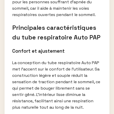
pour les personnes souffrant d’apnée du
sommeil, car il aide à maintenir les voies
respiratoires ouvertes pendant le sommeil.
Principales caractéristiques
du tube respiratoire Auto PAP
Confort et ajustement
La conception du tube respiratoire Auto PAP
met l’accent sur le confort de l’utilisateur. Sa
construction légère et souple réduit la
sensation de traction pendant le sommeil, ce
qui permet de bouger librement sans se
sentir gêné. L’intérieur lisse diminue la
résistance, facilitant ainsi une respiration
plus naturelle tout au long de la nuit.