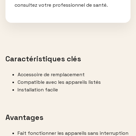
consultez votre professionnel de santé.
Caractéristiques clés
Accessoire de remplacement
Compatible avec les appareils listés
Installation facile
Avantages
Fait fonctionner les appareils sans interruption