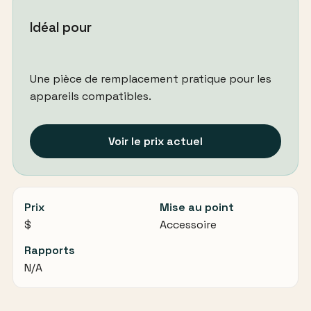
Idéal pour
Une pièce de remplacement pratique pour les
appareils compatibles.
Voir le prix actuel
Prix
Mise au point
$
Accessoire
Rapports
N/A