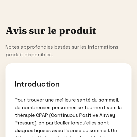
Avis sur le produit
Notes approfondies basées sur les informations
produit disponibles.
Introduction
Pour trouver une meilleure santé du sommeil,
de nombreuses personnes se tournent vers la
thérapie CPAP (Continuous Positive Airway
Pressure), en particulier lorsqu’elles sont
diagnostiquées avec l’apnée du sommeil. Un