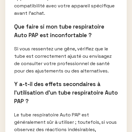
compatibilité avec votre appareil spécifique
avant l’achat.
Que faire si mon tube respiratoire
Auto PAP est inconfortable ?
Si vous ressentez une gêne, vérifiez que le
tube est correctement ajusté ou envisagez
de consulter votre professionnel de santé
pour des ajustements ou des alternatives.
Y a-t-il des effets secondaires à
l’utilisation d’un tube respiratoire Auto
PAP ?
Le tube respiratoire Auto PAP est
généralement sûr à utiliser ; toutefois, si vous
observez des réactions indésirables,