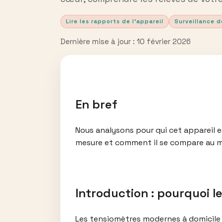
Lire les rapports de l’appareil
Surveillance d
Dernière mise à jour : 10 février 2026
En bref
Nous analysons pour qui cet appareil es
mesure et comment il se compare au 
Introduction : pourquoi 
Les tensiomètres modernes à domicile p