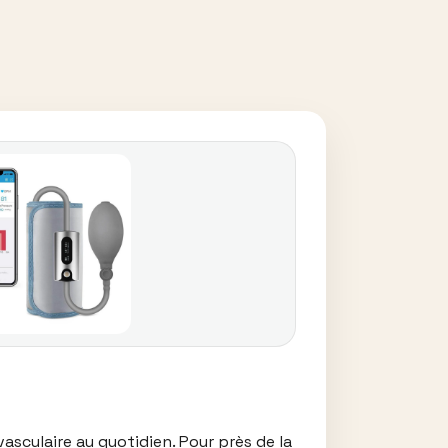
sculaire au quotidien. Pour près de la