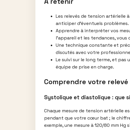
À retenir
Les relevés de tension artérielle
anticiper d’éventuels problèmes.
Apprendre à interpréter vos mesur
l’appareil et les tendances, vous
Une technique constante et précise
discutés avec votre professionne
Le suivi sur le long terme, et pas
équipe de prise en charge.
Comprendre votre relevé 
Systolique et diastolique : que si
Chaque mesure de tension artérielle es
pendant que votre cœur bat ; le chiffr
exemple, une mesure à 120/80 mm Hg sig