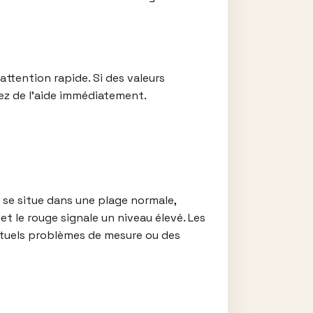
attention rapide. Si des valeurs
z de l’aide immédiatement.
 se situe dans une plage normale,
et le rouge signale un niveau élevé. Les
ntuels problèmes de mesure ou des