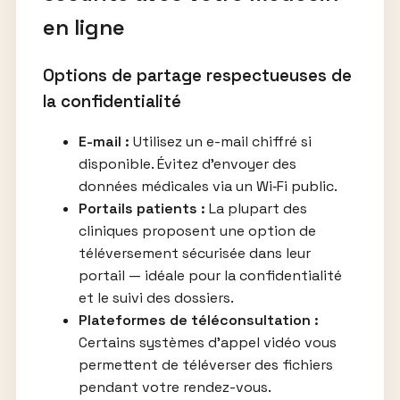
en ligne
Options de partage respectueuses de
la confidentialité
E-mail :
Utilisez un e-mail chiffré si
disponible. Évitez d’envoyer des
données médicales via un Wi‑Fi public.
Portails patients :
La plupart des
cliniques proposent une option de
téléversement sécurisée dans leur
portail — idéale pour la confidentialité
et le suivi des dossiers.
Plateformes de téléconsultation :
Certains systèmes d’appel vidéo vous
permettent de téléverser des fichiers
pendant votre rendez-vous.