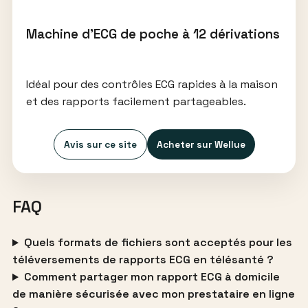
Machine d’ECG de poche à 12 dérivations
Idéal pour des contrôles ECG rapides à la maison
et des rapports facilement partageables.
Avis sur ce site
Acheter sur Wellue
FAQ
Quels formats de fichiers sont acceptés pour les
téléversements de rapports ECG en télésanté ?
Comment partager mon rapport ECG à domicile
de manière sécurisée avec mon prestataire en ligne