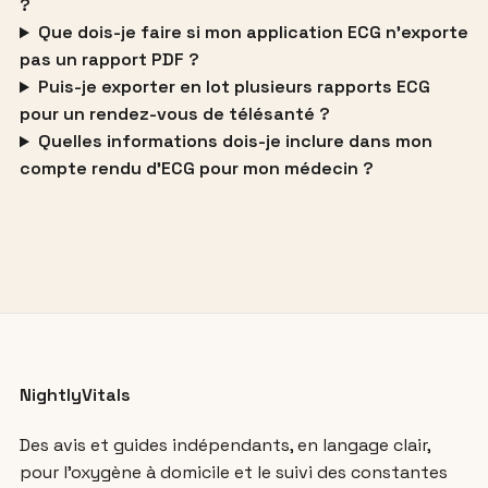
?
Que dois-je faire si mon application ECG n’exporte
pas un rapport PDF ?
Puis-je exporter en lot plusieurs rapports ECG
pour un rendez-vous de télésanté ?
Quelles informations dois-je inclure dans mon
compte rendu d’ECG pour mon médecin ?
NightlyVitals
Des avis et guides indépendants, en langage clair,
pour l’oxygène à domicile et le suivi des constantes