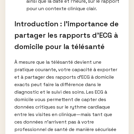
ainsi que la date et l’heure, sur le rapport
pour un contexte clinique clair.
Introduction : l’importance de
partager les rapports d’ECG à
domicile pour la télésanté
À mesure que la télésanté devient une
pratique courante, votre capacité à exporter
et à partager des rapports d’ECG à domicile
exacts peut faire la différence dans le
diagnostic et le suivi des soins. Les ECG à
domicile vous permettent de capter des
données critiques sur le rythme cardiaque
entre les visites en clinique—mais tant que
ces données n’arrivent pas à votre
professionnel de santé de manière sécurisée