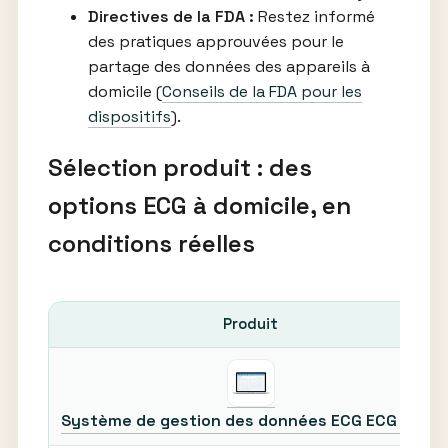
Directives de la FDA :
Restez informé
des pratiques approuvées pour le
partage des données des appareils à
domicile (
Conseils de la FDA pour les
dispositifs
).
Sélection produit : des
options ECG à domicile, en
conditions réelles
Produit
Système de gestion des données ECG ECG 1000