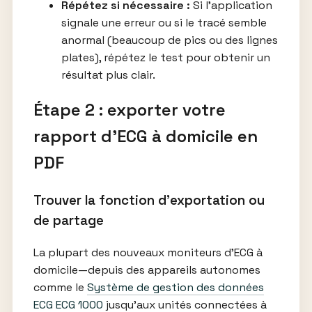
Répétez si nécessaire :
Si l’application
signale une erreur ou si le tracé semble
anormal (beaucoup de pics ou des lignes
plates), répétez le test pour obtenir un
résultat plus clair.
Étape 2 : exporter votre
rapport d’ECG à domicile en
PDF
Trouver la fonction d’exportation ou
de partage
La plupart des nouveaux moniteurs d’ECG à
domicile—depuis des appareils autonomes
comme le
Système de gestion des données
ECG ECG 1000
jusqu’aux unités connectées à