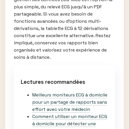
plus simple, du relevé ECG jusqu’à un PDF
partageable. Si vous avez besoin de
fonctions avancées ou d’options multi-
dérivations, la tablette ECG à 12 dérivations
constitue une excellente alternative. Restez
impliqué, conservez vos rapports bien
organisés et valorisez votre expérience de
soins à distance.
Lectures recommandées
Meilleurs moniteurs ECG à domicile
pour un partage de rapports sans
effort avec votre médecin
Comment utiliser un moniteur ECG
à domicile pour détecter une