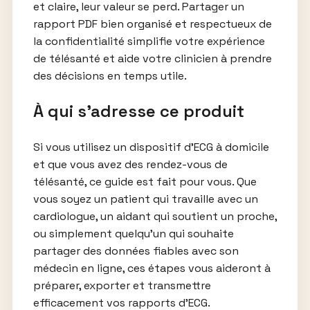
et claire, leur valeur se perd. Partager un
rapport PDF bien organisé et respectueux de
la confidentialité simplifie votre expérience
de télésanté et aide votre clinicien à prendre
des décisions en temps utile.
À qui s’adresse ce produit
Si vous utilisez un dispositif d’ECG à domicile
et que vous avez des rendez-vous de
télésanté, ce guide est fait pour vous. Que
vous soyez un patient qui travaille avec un
cardiologue, un aidant qui soutient un proche,
ou simplement quelqu’un qui souhaite
partager des données fiables avec son
médecin en ligne, ces étapes vous aideront à
préparer, exporter et transmettre
efficacement vos rapports d’ECG.