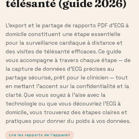
télésanté (guide 2026)
L’export et le partage de rapports PDF d’ECG à
domicile constituent une étape essentielle
pour la surveillance cardiaque à distance et
des visites de télésanté efficaces. Ce guide
vous accompagne à travers chaque étape — de
la capture de données d’ECG précises au
partage sécurisé, prêt pour le clinicien — tout
en mettant l’accent sur la confidentialité et la
clarté. Que vous soyez à l’aise avec la
technologie ou que vous découvriez l’ECG à
domicile, vous trouverez des étapes claires et
pratiques pour donner du poids à vos données.
Lire les rapports de l’appareil