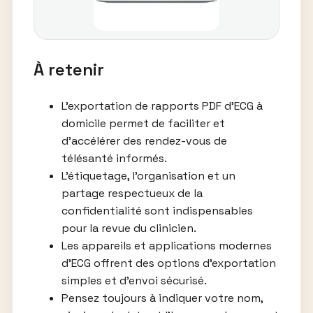
À retenir
L’exportation de rapports PDF d’ECG à
domicile permet de faciliter et
d’accélérer des rendez-vous de
télésanté informés.
L’étiquetage, l’organisation et un
partage respectueux de la
confidentialité sont indispensables
pour la revue du clinicien.
Les appareils et applications modernes
d’ECG offrent des options d’exportation
simples et d’envoi sécurisé.
Pensez toujours à indiquer votre nom,