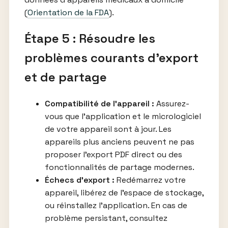
(
Orientation de la FDA
).
Étape 5 : Résoudre les
problèmes courants d’export
et de partage
Compatibilité de l’appareil :
Assurez-
vous que l’application et le micrologiciel
de votre appareil sont à jour. Les
appareils plus anciens peuvent ne pas
proposer l’export PDF direct ou des
fonctionnalités de partage modernes.
Échecs d’export :
Redémarrez votre
appareil, libérez de l’espace de stockage,
ou réinstallez l’application. En cas de
problème persistant, consultez