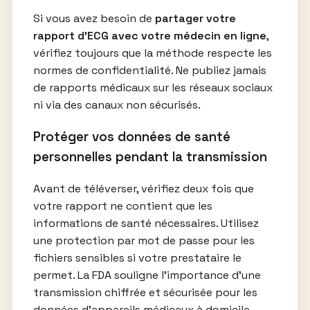
Si vous avez besoin de
partager votre
rapport d’ECG avec votre médecin en ligne
,
vérifiez toujours que la méthode respecte les
normes de confidentialité. Ne publiez jamais
de rapports médicaux sur les réseaux sociaux
ni via des canaux non sécurisés.
Protéger vos données de santé
personnelles pendant la transmission
Avant de téléverser, vérifiez deux fois que
votre rapport ne contient que les
informations de santé nécessaires. Utilisez
une protection par mot de passe pour les
fichiers sensibles si votre prestataire le
permet. La FDA souligne l’importance d’une
transmission chiffrée et sécurisée pour les
données d’appareils médicaux à domicile