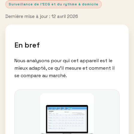
Surveillance de l’ECG et du rythme à domicile
Dernière mise à jour : 12 avril 2026
En bref
Nous analysons pour qui cet appareil est le
mieux adapté, ce qu’il mesure et comment il
se compare au marché.