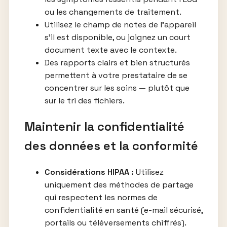
ou les changements de traitement.
Utilisez le champ de notes de l’appareil
s’il est disponible, ou joignez un court
document texte avec le contexte.
Des rapports clairs et bien structurés
permettent à votre prestataire de se
concentrer sur les soins — plutôt que
sur le tri des fichiers.
Maintenir la confidentialité
des données et la conformité
Considérations HIPAA :
Utilisez
uniquement des méthodes de partage
qui respectent les normes de
confidentialité en santé (e-mail sécurisé,
portails ou téléversements chiffrés).