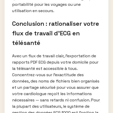
portabilité pour les voyages ou une
utilisation en secours.
Conclusion : rationaliser votre
flux de travail d’ECG en
télésanté
Avec un flux de travail clair, l’exportation de
rapports PDF ECG depuis votre domicile pour
la télésanté est accessible à tous.
Concentrez-vous sur l’exactitude des
données, des noms de fichiers bien organisés
et un partage sécurisé pour vous assurer que
votre cardiologue reçoit les informations
nécessaires — sans retards ni confusion. Pour
la plupart des utilisateurs, le système de
gestion des données ECG 1000 est l’option la