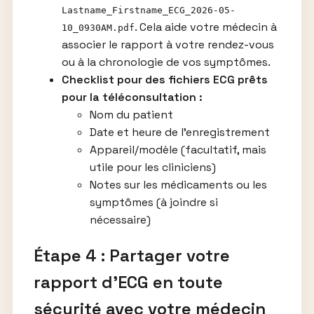
Lastname_Firstname_ECG_2026-05-
. Cela aide votre médecin à
10_0930AM.pdf
associer le rapport à votre rendez-vous
ou à la chronologie de vos symptômes.
Checklist pour des fichiers ECG prêts
pour la téléconsultation :
Nom du patient
Date et heure de l’enregistrement
Appareil/modèle (facultatif, mais
utile pour les cliniciens)
Notes sur les médicaments ou les
symptômes (à joindre si
nécessaire)
Étape 4 : Partager votre
rapport d’ECG en toute
sécurité avec votre médecin