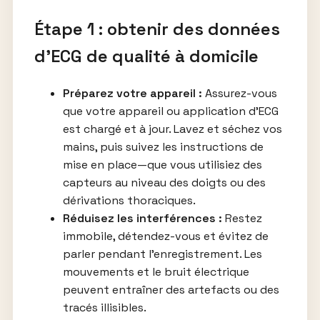
Étape 1 : obtenir des données
d’ECG de qualité à domicile
Préparez votre appareil :
Assurez-vous
que votre appareil ou application d’ECG
est chargé et à jour. Lavez et séchez vos
mains, puis suivez les instructions de
mise en place—que vous utilisiez des
capteurs au niveau des doigts ou des
dérivations thoraciques.
Réduisez les interférences :
Restez
immobile, détendez-vous et évitez de
parler pendant l’enregistrement. Les
mouvements et le bruit électrique
peuvent entraîner des artefacts ou des
tracés illisibles.