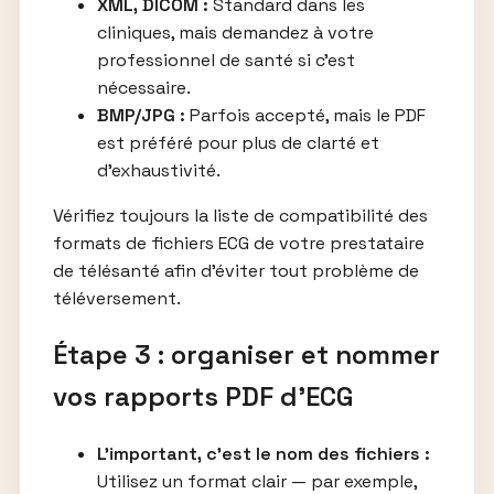
XML, DICOM :
Standard dans les
cliniques, mais demandez à votre
professionnel de santé si c’est
nécessaire.
BMP/JPG :
Parfois accepté, mais le PDF
est préféré pour plus de clarté et
d’exhaustivité.
Vérifiez toujours la liste de compatibilité des
formats de fichiers ECG de votre prestataire
de télésanté afin d’éviter tout problème de
téléversement.
Étape 3 : organiser et nommer
vos rapports PDF d’ECG
L’important, c’est le nom des fichiers :
Utilisez un format clair — par exemple,