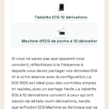
Tablette ECG 12 dérivations
Machine d’ECG de poche à 12 dérivations
Si vous ne savez pas quel appareil vous
convient, réfléchissez à la fréquence à
laquelle vous devez partager vos données ECG
et à votre aisance avec la configuration. Le
ECG 1000 est idéal pour des contrôles simples
et rapides, avec un partage facile. La tablette
ECG à 12 dérivations convient à ceux qui ont
besoin de détails multi-dérivations, tandis
que la Pocket ECG Machine se distingue par sa