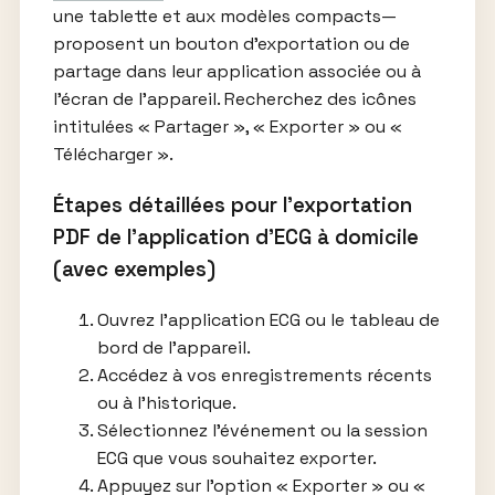
une tablette et aux modèles compacts—
proposent un bouton d’exportation ou de
partage dans leur application associée ou à
l’écran de l’appareil. Recherchez des icônes
intitulées « Partager », « Exporter » ou «
Télécharger ».
Étapes détaillées pour l’exportation
PDF de l’application d’ECG à domicile
(avec exemples)
Ouvrez l’application ECG ou le tableau de
bord de l’appareil.
Accédez à vos enregistrements récents
ou à l’historique.
Sélectionnez l’événement ou la session
ECG que vous souhaitez exporter.
Appuyez sur l’option « Exporter » ou «