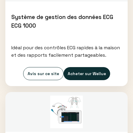
Système de gestion des données ECG
ECG 1000
Idéal pour des contrôles ECG rapides à la maison
et des rapports facilement partageables.
Avis sur ce site
Acheter sur Wellue