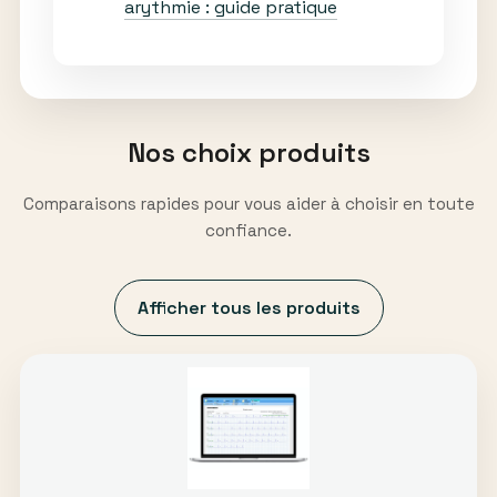
arythmie : guide pratique
Nos choix produits
Comparaisons rapides pour vous aider à choisir en toute
confiance.
Afficher tous les produits