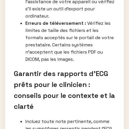
l’assistance de votre appareil ou vérifiez
s’il existe un outil d’export pour
ordinateur.
Erreurs de téléversement :
Vérifiez les
limites de taille des fichiers et les
formats acceptés sur le portail de votre
prestataire. Certains systèmes
n’acceptent que les fichiers PDF ou
DICOM, pas les images.
Garantir des rapports d’ECG
prêts pour le clinicien :
conseils pour le contexte et la
clarté
Incluez toute note pertinente, comme
les symptômes ressentis pendant l’ECG