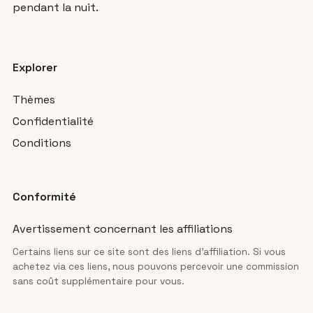
pendant la nuit.
Explorer
Thèmes
Confidentialité
Conditions
Conformité
Avertissement concernant les affiliations
Certains liens sur ce site sont des liens d’affiliation. Si vous
achetez via ces liens, nous pouvons percevoir une commission
sans coût supplémentaire pour vous.