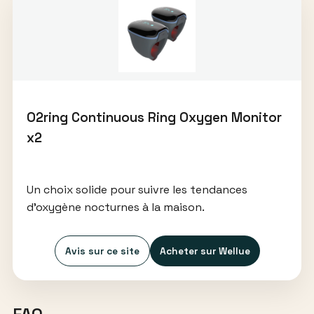
O2ring Continuous Ring Oxygen Monitor
x2
Un choix solide pour suivre les tendances
d’oxygène nocturnes à la maison.
Avis sur ce site
Acheter sur Wellue