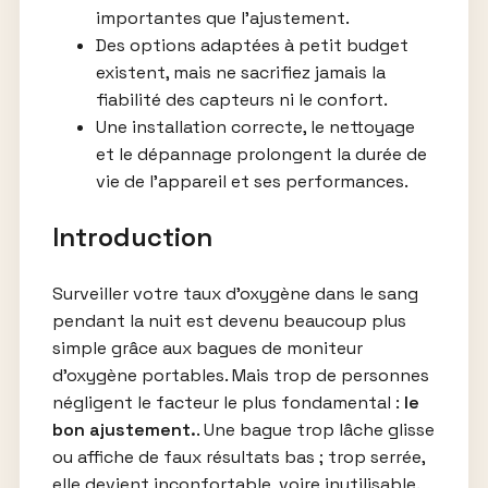
importantes que l’ajustement.
Des options adaptées à petit budget
existent, mais ne sacrifiez jamais la
fiabilité des capteurs ni le confort.
Une installation correcte, le nettoyage
et le dépannage prolongent la durée de
vie de l’appareil et ses performances.
Introduction
Surveiller votre taux d’oxygène dans le sang
pendant la nuit est devenu beaucoup plus
simple grâce aux bagues de moniteur
d’oxygène portables. Mais trop de personnes
négligent le facteur le plus fondamental :
le
bon ajustement.
. Une bague trop lâche glisse
ou affiche de faux résultats bas ; trop serrée,
elle devient inconfortable, voire inutilisable.