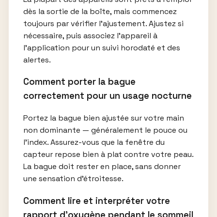
dès la sortie de la boîte, mais commencez
toujours par vérifier l’ajustement. Ajustez si
nécessaire, puis associez l’appareil à
l’application pour un suivi horodaté et des
alertes.
Comment porter la bague
correctement pour un usage nocturne
Portez la bague bien ajustée sur votre main
non dominante — généralement le pouce ou
l’index. Assurez-vous que la fenêtre du
capteur repose bien à plat contre votre peau.
La bague doit rester en place, sans donner
une sensation d’étroitesse.
Comment lire et interpréter votre
rapport d’oxygène pendant le sommeil