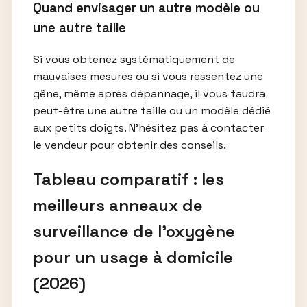
Quand envisager un autre modèle ou
une autre taille
Si vous obtenez systématiquement de
mauvaises mesures ou si vous ressentez une
gêne, même après dépannage, il vous faudra
peut-être une autre taille ou un modèle dédié
aux petits doigts. N’hésitez pas à contacter
le vendeur pour obtenir des conseils.
Tableau comparatif : les
meilleurs anneaux de
surveillance de l’oxygène
pour un usage à domicile
(2026)