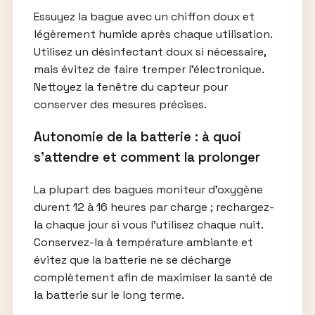
Essuyez la bague avec un chiffon doux et
légèrement humide après chaque utilisation.
Utilisez un désinfectant doux si nécessaire,
mais évitez de faire tremper l’électronique.
Nettoyez la fenêtre du capteur pour
conserver des mesures précises.
Autonomie de la batterie : à quoi
s’attendre et comment la prolonger
La plupart des bagues moniteur d’oxygène
durent 12 à 16 heures par charge ; rechargez-
la chaque jour si vous l’utilisez chaque nuit.
Conservez-la à température ambiante et
évitez que la batterie ne se décharge
complètement afin de maximiser la santé de
la batterie sur le long terme.