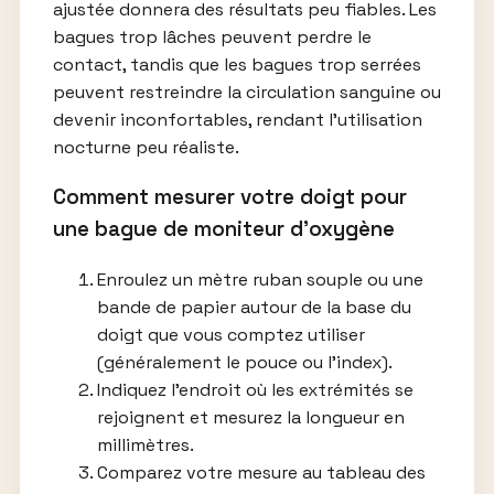
ajustée donnera des résultats peu fiables. Les
bagues trop lâches peuvent perdre le
contact, tandis que les bagues trop serrées
peuvent restreindre la circulation sanguine ou
devenir inconfortables, rendant l’utilisation
nocturne peu réaliste.
Comment mesurer votre doigt pour
une bague de moniteur d’oxygène
Enroulez un mètre ruban souple ou une
bande de papier autour de la base du
doigt que vous comptez utiliser
(généralement le pouce ou l’index).
Indiquez l’endroit où les extrémités se
rejoignent et mesurez la longueur en
millimètres.
Comparez votre mesure au tableau des