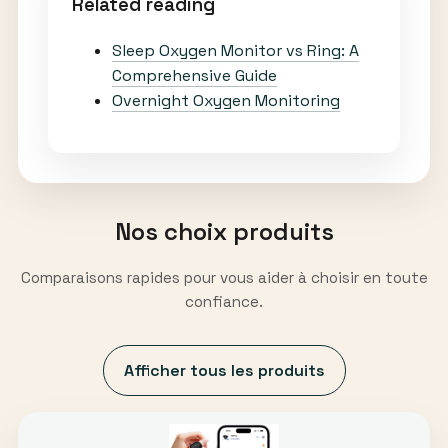
Related reading
Sleep Oxygen Monitor vs Ring: A
Comprehensive Guide
Overnight Oxygen Monitoring
Nos choix produits
Comparaisons rapides pour vous aider à choisir en toute
confiance.
Afficher tous les produits