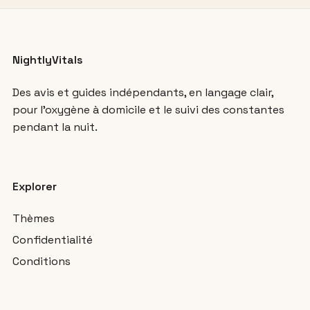
NightlyVitals
Des avis et guides indépendants, en langage clair,
pour l’oxygène à domicile et le suivi des constantes
pendant la nuit.
Explorer
Thèmes
Confidentialité
Conditions