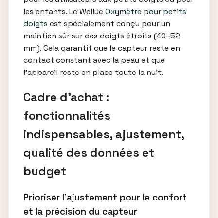
les enfants. Le Wellue
Oxymètre pour petits
doigts
est spécialement conçu pour un
maintien sûr sur des doigts étroits (40–52
mm). Cela garantit que le capteur reste en
contact constant avec la peau et que
l’appareil reste en place toute la nuit.
Cadre d’achat :
fonctionnalités
indispensables, ajustement,
qualité des données et
budget
Prioriser l’ajustement pour le confort
et la précision du capteur