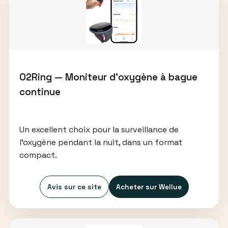
O2Ring — Moniteur d’oxygène à bague
continue
Un excellent choix pour la surveillance de
l’oxygène pendant la nuit, dans un format
compact.
Avis sur ce site
Acheter sur Wellue