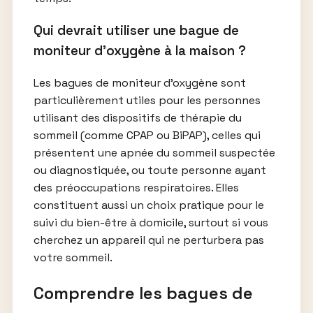
Qui devrait utiliser une bague de
moniteur d’oxygène à la maison ?
Les bagues de moniteur d’oxygène sont
particulièrement utiles pour les personnes
utilisant des dispositifs de thérapie du
sommeil (comme CPAP ou BiPAP), celles qui
présentent une apnée du sommeil suspectée
ou diagnostiquée, ou toute personne ayant
des préoccupations respiratoires. Elles
constituent aussi un choix pratique pour le
suivi du bien-être à domicile, surtout si vous
cherchez un appareil qui ne perturbera pas
votre sommeil.
Comprendre les bagues de