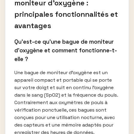
moniteur d’oxygène :
principales fonctionnalités et
avantages
Qu’est-ce qu’une bague de moniteur
d’oxygène et comment fonctionne-t-
elle ?
Une bague de moniteur d’oxygène est un
appareil compact et portable qui se porte
sur votre doigt et suit en continu l’oxygène
dans le sang (SpO2) et la fréquence du pouls.
Contrairement aux oxymètres de pouls à
vérification ponctuelle, ces bagues sont
conçues pour une utilisation nocturne, avec
des capteurs et une mémoire adaptés pour
enregistrer des heures de données.