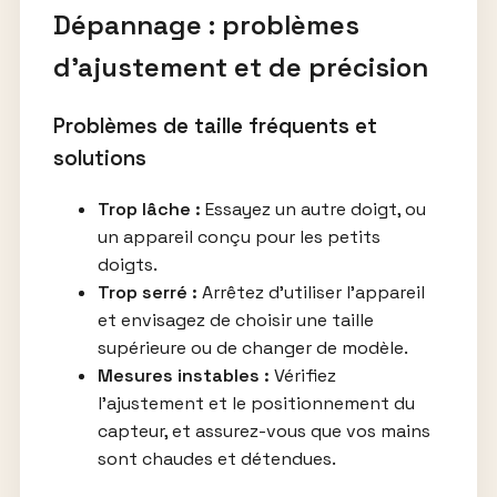
Dépannage : problèmes
d’ajustement et de précision
Problèmes de taille fréquents et
solutions
Trop lâche :
Essayez un autre doigt, ou
un appareil conçu pour les petits
doigts.
Trop serré :
Arrêtez d’utiliser l’appareil
et envisagez de choisir une taille
supérieure ou de changer de modèle.
Mesures instables :
Vérifiez
l’ajustement et le positionnement du
capteur, et assurez-vous que vos mains
sont chaudes et détendues.