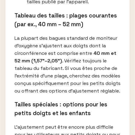
tailles publié par l’appareil.
Tableau des tailles : plages courantes
(par ex., 40 mm – 52 mm)
La plupart des bagues standard de moniteur
d’oxygène s’ajustent aux doigts dont la
circonférence est comprise entre
40 mm et
52 mm (1,57"–2,05")
. Vérifiez toujours le
tableau du fabricant. Si vous êtes proche de
l’extrémité d’une plage, cherchez des modèles
conçus spécifiquement pour les petits doigts
ou offrant des options d’ajustement réglable.
Tailles spéciales : options pour les
petits doigts et les enfants
L’ajustement peut être encore plus difficile
pour les utilisateurs aux petits doigts ou pour