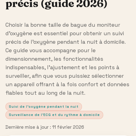
précis (guide 2026)
Choisir la bonne taille de bague du moniteur
d’oxygène est essentiel pour obtenir un suivi
précis de l’oxygène pendant la nuit à domicile.
Ce guide vous accompagne pour le
dimensionnement, les fonctionnalités
indispensables, l’ajustement et les points à
surveiller, afin que vous puissiez sélectionner
un appareil offrant à la fois confort et données
fiables tout au long de la nuit.
Suivi de l’oxygène pendant la nuit
Surveillance de l’ECG et du rythme à domicile
Dernière mise à jour : 11 février 2026