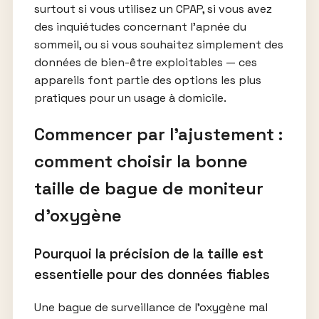
surtout si vous utilisez un CPAP, si vous avez
des inquiétudes concernant l’apnée du
sommeil, ou si vous souhaitez simplement des
données de bien-être exploitables — ces
appareils font partie des options les plus
pratiques pour un usage à domicile.
Commencer par l’ajustement :
comment choisir la bonne
taille de bague de moniteur
d’oxygène
Pourquoi la précision de la taille est
essentielle pour des données fiables
Une bague de surveillance de l’oxygène mal