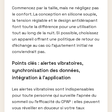
Commencez par la taille, mais ne négligez pas
le confort. La conception en silicone souple,
la tension réglable et le design antidérapant
font toute la différence pour une utilisation
tout au long de la nuit. Si possible, choisissez
un appareil offrant une politique de retour ou
d’échange au cas où l’ajustement initial ne
conviendrait pas.
Points clés : alertes vibratoires,
synchronisation des données,
intégration à l’application
Les alertes vibratoires sont indispensables
pour toute personne qui surveille l’apnée du
sommeil ou l’efficacité du CPAP : elles peuvent
vous réveiller en douceur si votre taux