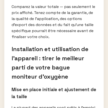
Comparez la valeur totale — pas seulement le
prix affiché. Tenez compte de la garantie, de
la qualité de l’application, des options
d’export des données et du fait qu’une taille
spécifique pourrait être nécessaire avant de
finaliser votre choix.
Installation et utilisation de
l’appareil : tirer le meilleur
parti de votre bague
moniteur d’oxygène
Mise en place initiale et ajustement de
la taille
La plupart des appareils sont prêts à l’emploi