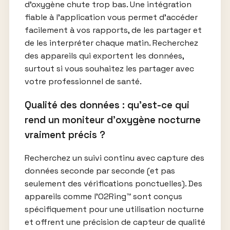
d’oxygène chute trop bas. Une intégration
fiable à l’application vous permet d’accéder
facilement à vos rapports, de les partager et
de les interpréter chaque matin. Recherchez
des appareils qui exportent les données,
surtout si vous souhaitez les partager avec
votre professionnel de santé.
Qualité des données : qu’est-ce qui
rend un moniteur d’oxygène nocturne
vraiment précis ?
Recherchez un suivi continu avec capture des
données seconde par seconde (et pas
seulement des vérifications ponctuelles). Des
appareils comme l’O2Ring™ sont conçus
spécifiquement pour une utilisation nocturne
et offrent une précision de capteur de qualité