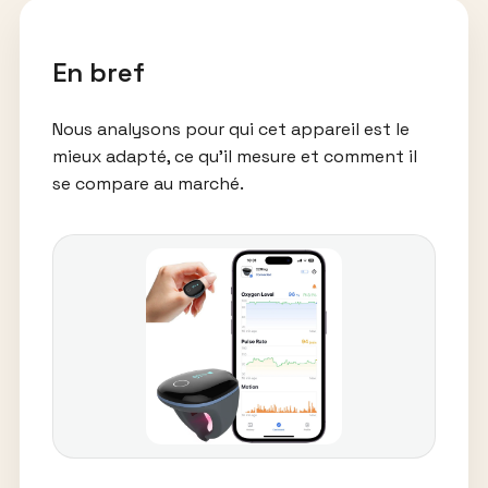
En bref
Nous analysons pour qui cet appareil est le
mieux adapté, ce qu’il mesure et comment il
se compare au marché.