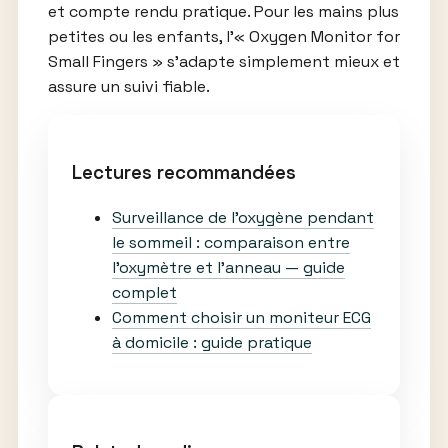
et compte rendu pratique. Pour les mains plus
petites ou les enfants, l’« Oxygen Monitor for
Small Fingers » s’adapte simplement mieux et
assure un suivi fiable.
Lectures recommandées
Surveillance de l’oxygène pendant
le sommeil : comparaison entre
l’oxymètre et l’anneau — guide
complet
Comment choisir un moniteur ECG
à domicile : guide pratique