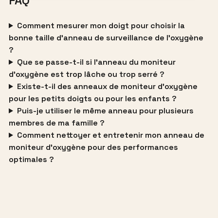
FAQ
Comment mesurer mon doigt pour choisir la
bonne taille d’anneau de surveillance de l’oxygène
?
Que se passe-t-il si l’anneau du moniteur
d’oxygène est trop lâche ou trop serré ?
Existe-t-il des anneaux de moniteur d’oxygène
pour les petits doigts ou pour les enfants ?
Puis-je utiliser le même anneau pour plusieurs
membres de ma famille ?
Comment nettoyer et entretenir mon anneau de
moniteur d’oxygène pour des performances
optimales ?