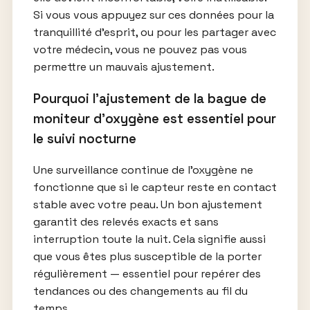
Si vous vous appuyez sur ces données pour la
tranquillité d’esprit, ou pour les partager avec
votre médecin, vous ne pouvez pas vous
permettre un mauvais ajustement.
Pourquoi l’ajustement de la bague de
moniteur d’oxygène est essentiel pour
le suivi nocturne
Une surveillance continue de l’oxygène ne
fonctionne que si le capteur reste en contact
stable avec votre peau. Un bon ajustement
garantit des relevés exacts et sans
interruption toute la nuit. Cela signifie aussi
que vous êtes plus susceptible de la porter
régulièrement — essentiel pour repérer des
tendances ou des changements au fil du
temps.