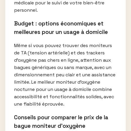
médicale pour le suivi de votre bien-être
personnel.
Budget : options économiques et
meilleures pour un usage à domicile
Même si vous pouvez trouver des moniteurs
de TA (tension artérielle) et des trackers
d’oxygène pas chers en ligne, attention aux
bagues génériques ou sans marque, avec un
dimensionnement peu clair et une assistance
limitée. Le meilleur moniteur d’oxygène
nocturne pour un usage à domicile combine
accessibilité et fonctionnalités solides, avec
une fiabilité éprouvée.
Conseils pour comparer le prix de la
bague moniteur d’oxygène