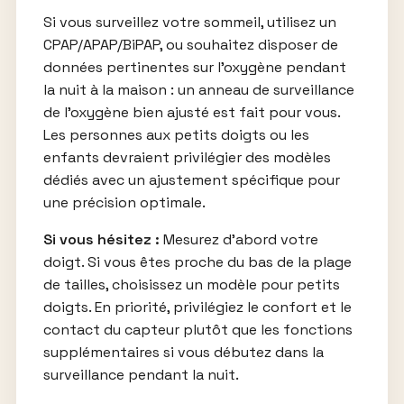
Si vous surveillez votre sommeil, utilisez un
CPAP/APAP/BiPAP, ou souhaitez disposer de
données pertinentes sur l’oxygène pendant
la nuit à la maison : un anneau de surveillance
de l’oxygène bien ajusté est fait pour vous.
Les personnes aux petits doigts ou les
enfants devraient privilégier des modèles
dédiés avec un ajustement spécifique pour
une précision optimale.
Si vous hésitez :
Mesurez d’abord votre
doigt. Si vous êtes proche du bas de la plage
de tailles, choisissez un modèle pour petits
doigts. En priorité, privilégiez le confort et le
contact du capteur plutôt que les fonctions
supplémentaires si vous débutez dans la
surveillance pendant la nuit.