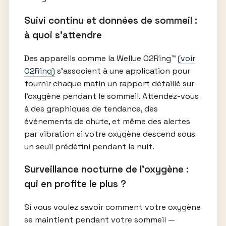
Suivi continu et données de sommeil :
à quoi s’attendre
Des appareils comme la Wellue O2Ring™
(voir
O2Ring)
s’associent à une application pour
fournir chaque matin un rapport détaillé sur
l’oxygène pendant le sommeil. Attendez-vous
à des graphiques de tendance, des
événements de chute, et même des alertes
par vibration si votre oxygène descend sous
un seuil prédéfini pendant la nuit.
Surveillance nocturne de l’oxygène :
qui en profite le plus ?
Si vous voulez savoir comment votre oxygène
se maintient pendant votre sommeil —