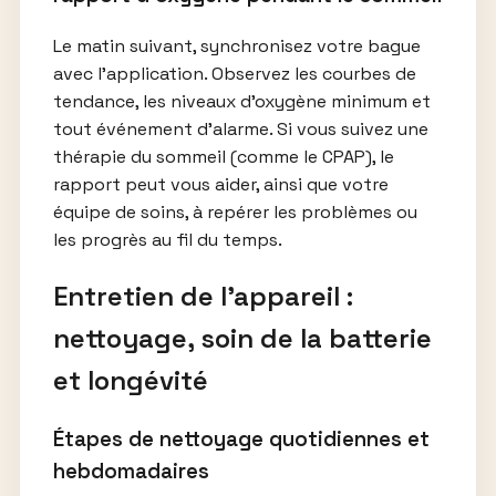
Le matin suivant, synchronisez votre bague
avec l’application. Observez les courbes de
tendance, les niveaux d’oxygène minimum et
tout événement d’alarme. Si vous suivez une
thérapie du sommeil (comme le CPAP), le
rapport peut vous aider, ainsi que votre
équipe de soins, à repérer les problèmes ou
les progrès au fil du temps.
Entretien de l’appareil :
nettoyage, soin de la batterie
et longévité
Étapes de nettoyage quotidiennes et
hebdomadaires