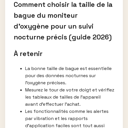
Comment choisir la taille de la
bague du moniteur
d’oxygène pour un suivi
nocturne précis (guide 2026)
À retenir
La bonne taille de bague est essentielle
pour des données nocturnes sur
l’oxygène précises.
Mesurez le tour de votre doigt et vérifiez
les tableaux de tailles de l’appareil
avant d’effectuer l’achat.
Les fonctionnalités comme les alertes
par vibration et les rapports
d’application faciles sont tout aussi