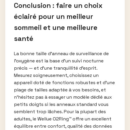
Conclusion : faire un choix
éclairé pour un meilleur
sommeil et une meilleure
santé
La bonne taille d’anneau de surveillance de
l’oxygène est la base d’un suivi nocturne
précis — et d’une tranquillité d’esprit.
Mesurez soigneusement, choisissez un
appareil doté de fonctions robustes et d’une
plage de tailles adaptée à vos besoins, et
n’hésitez pas à essayer un modèle dédié aux
petits doigts si les anneaux standard vous
semblent trop lâches. Pour la plupart des
adultes, le Wellue O2Ring™ offre un excellent
équilibre entre confort, qualité des données