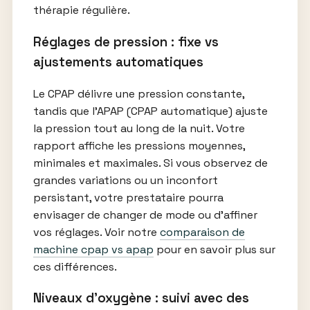
thérapie régulière.
Réglages de pression : fixe vs
ajustements automatiques
Le CPAP délivre une pression constante,
tandis que l’APAP (CPAP automatique) ajuste
la pression tout au long de la nuit. Votre
rapport affiche les pressions moyennes,
minimales et maximales. Si vous observez de
grandes variations ou un inconfort
persistant, votre prestataire pourra
envisager de changer de mode ou d’affiner
vos réglages. Voir notre
comparaison de
machine cpap vs apap
pour en savoir plus sur
ces différences.
Niveaux d’oxygène : suivi avec des