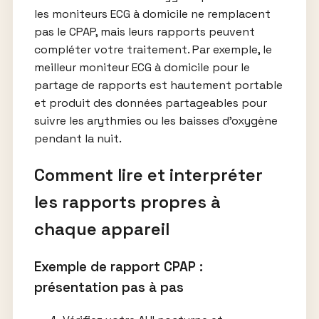
les moniteurs ECG à domicile ne remplacent
pas le CPAP, mais leurs rapports peuvent
compléter votre traitement. Par exemple, le
meilleur moniteur ECG à domicile pour le
partage de rapports est hautement portable
et produit des données partageables pour
suivre les arythmies ou les baisses d’oxygène
pendant la nuit.
Comment lire et interpréter
les rapports propres à
chaque appareil
Exemple de rapport CPAP :
présentation pas à pas