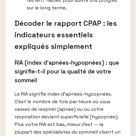
restent fiables pour suivre vos progrès
sur le long terme.
Décoder le rapport CPAP : les
indicateurs essentiels
expliqués simplement
RIA (index d’apnées-hypopnées) : que
signifie-t-il pour la qualité de votre
sommeil
Le RIA signifie index d’apnées-hypopnées.
C’est le nombre de fois par heure où vous
cessez de respirer (apnée) ou où votre
respiration devient superficielle (hypopnée).
Plus votre RIA est bas, mieux c’est — la
plupart des spécialistes du sommeil visent un