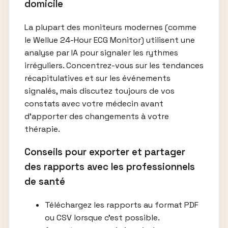
domicile
La plupart des moniteurs modernes (comme
le Wellue 24-Hour ECG Monitor) utilisent une
analyse par IA pour signaler les rythmes
irréguliers. Concentrez-vous sur les tendances
récapitulatives et sur les événements
signalés, mais discutez toujours de vos
constats avec votre médecin avant
d’apporter des changements à votre
thérapie.
Conseils pour exporter et partager
des rapports avec les professionnels
de santé
Téléchargez les rapports au format PDF
ou CSV lorsque c’est possible.