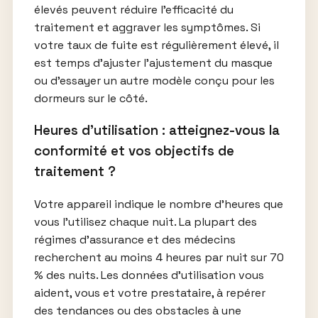
élevés peuvent réduire l’efficacité du
traitement et aggraver les symptômes. Si
votre taux de fuite est régulièrement élevé, il
est temps d’ajuster l’ajustement du masque
ou d’essayer un autre modèle conçu pour les
dormeurs sur le côté.
Heures d’utilisation : atteignez-vous la
conformité et vos objectifs de
traitement ?
Votre appareil indique le nombre d’heures que
vous l’utilisez chaque nuit. La plupart des
régimes d’assurance et des médecins
recherchent au moins 4 heures par nuit sur 70
% des nuits. Les données d’utilisation vous
aident, vous et votre prestataire, à repérer
des tendances ou des obstacles à une