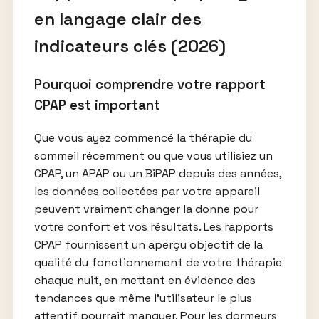
en langage clair des
indicateurs clés (2026)
Pourquoi comprendre votre rapport
CPAP est important
Que vous ayez commencé la thérapie du
sommeil récemment ou que vous utilisiez un
CPAP, un APAP ou un BiPAP depuis des années,
les données collectées par votre appareil
peuvent vraiment changer la donne pour
votre confort et vos résultats. Les rapports
CPAP fournissent un aperçu objectif de la
qualité du fonctionnement de votre thérapie
chaque nuit, en mettant en évidence des
tendances que même l’utilisateur le plus
attentif pourrait manquer. Pour les dormeurs