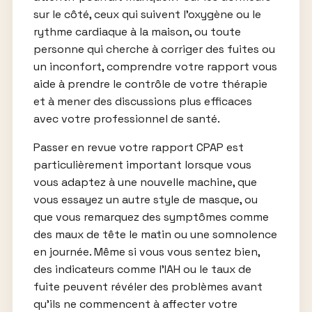
sur le côté, ceux qui suivent l’oxygène ou le
rythme cardiaque à la maison, ou toute
personne qui cherche à corriger des fuites ou
un inconfort, comprendre votre rapport vous
aide à prendre le contrôle de votre thérapie
et à mener des discussions plus efficaces
avec votre professionnel de santé.
Passer en revue votre rapport CPAP est
particulièrement important lorsque vous
vous adaptez à une nouvelle machine, que
vous essayez un autre style de masque, ou
que vous remarquez des symptômes comme
des maux de tête le matin ou une somnolence
en journée. Même si vous vous sentez bien,
des indicateurs comme l’IAH ou le taux de
fuite peuvent révéler des problèmes avant
qu’ils ne commencent à affecter votre