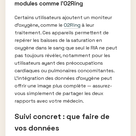
modules comme l’O2Ring
Certains utilisateurs ajoutent un moniteur
d’oxygène, comme le
O2Ring
à leur
traitement. Ces appareils permettent de
repérer les baisses de la saturation en
oxygène dans le sang que seul le RIA ne peut
pas toujours révéler, notamment pour les
utilisateurs ayant des préoccupations
cardiaques ou pulmonaires concomitantes.
L’intégration des données d’oxygène peut
offrir une image plus complète — assurez-
vous simplement de partager les deux
rapports avec votre médecin.
Suivi concret : que faire de
vos données