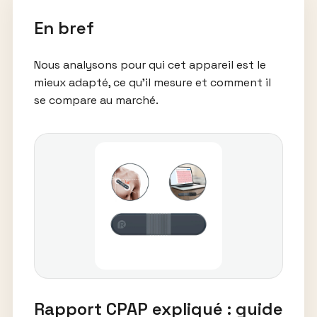
En bref
Nous analysons pour qui cet appareil est le
mieux adapté, ce qu’il mesure et comment il
se compare au marché.
Rapport CPAP expliqué : guide