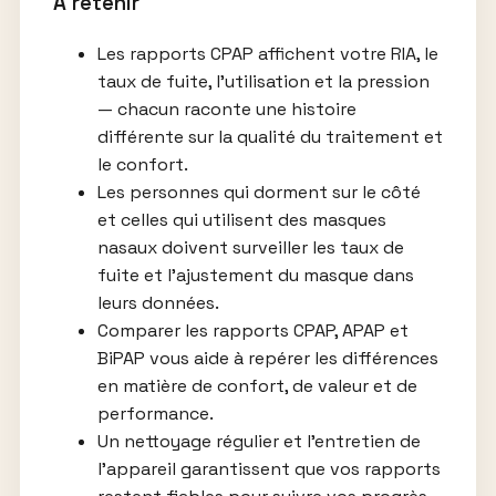
À retenir
Les rapports CPAP affichent votre RIA, le
taux de fuite, l’utilisation et la pression
— chacun raconte une histoire
différente sur la qualité du traitement et
le confort.
Les personnes qui dorment sur le côté
et celles qui utilisent des masques
nasaux doivent surveiller les taux de
fuite et l’ajustement du masque dans
leurs données.
Comparer les rapports CPAP, APAP et
BiPAP vous aide à repérer les différences
en matière de confort, de valeur et de
performance.
Un nettoyage régulier et l’entretien de
l’appareil garantissent que vos rapports