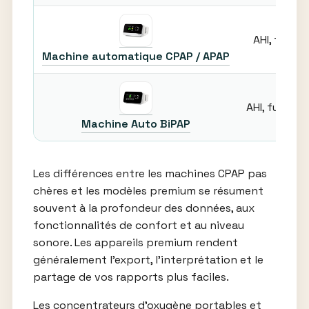
AHI, fuite
Machine automatique CPAP / APAP
AHI, fuite, 
Machine Auto BiPAP
Les différences entre les machines CPAP pas
chères et les modèles premium se résument
souvent à la profondeur des données, aux
fonctionnalités de confort et au niveau
sonore. Les appareils premium rendent
généralement l’export, l’interprétation et le
partage de vos rapports plus faciles.
Les concentrateurs d’oxygène portables et