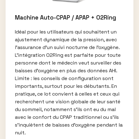
Machine Auto-CPAP / APAP + O2Ring
Idéal pour les utilisateurs qui souhaitent un
ajustement dynamique de la pression, avec
l’assurance d’un suivi nocturne de l’oxygène.
L’intégration O2Ring est parfaite pour toute
personne dont le médecin veut surveiller des
baisses d’oxygène en plus des données AHI.
Limite : les conseils de configuration sont
importants, surtout pour les débutants. En
pratique, ce lot convient à celles et ceux qui
recherchent une vision globale de leur santé
du sommeil, notamment s’ils ont eu du mal
avec le confort du CPAP traditionnel ou s’ils
s’inquiètent de baisses d’oxygène pendant la
nuit.