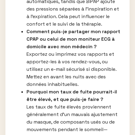
automatiques, tandis que BiPAP ajoute
des pressions séparées à l’inspiration et
à l’expiration. Cela peut influencer le
confort et le suivi de la thérapie.
Comment puis-je partager mon rapport
CPAP ou celui de mon moniteur ECG à
domicile avec mon médecin ?
Exportez ou imprimez vos rapports et
apportez-les à vos rendez-vous, ou
utilisez un e-mail sécurisé si disponible.
Mettez en avant les nuits avec des
données inhabituelles.
Pourquoi mon taux de fuite pourrait-il
être élevé, et que puis-je faire ?
Les taux de fuite élevés proviennent
généralement d’un mauvais ajustement
du masque, de composants usés ou de
mouvements pendant le sommeil—