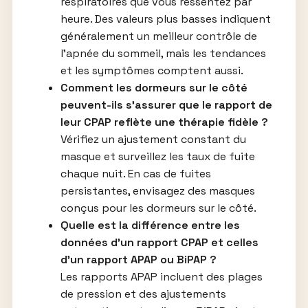
respiratoires que vous ressentez par
heure. Des valeurs plus basses indiquent
généralement un meilleur contrôle de
l’apnée du sommeil, mais les tendances
et les symptômes comptent aussi.
Comment les dormeurs sur le côté
peuvent-ils s’assurer que le rapport de
leur CPAP reflète une thérapie fidèle ?
Vérifiez un ajustement constant du
masque et surveillez les taux de fuite
chaque nuit. En cas de fuites
persistantes, envisagez des masques
conçus pour les dormeurs sur le côté.
Quelle est la différence entre les
données d’un rapport CPAP et celles
d’un rapport APAP ou BiPAP ?
Les rapports APAP incluent des plages
de pression et des ajustements