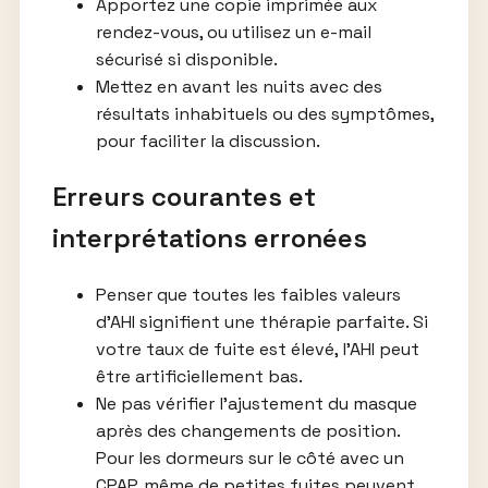
Apportez une copie imprimée aux
rendez-vous, ou utilisez un e-mail
sécurisé si disponible.
Mettez en avant les nuits avec des
résultats inhabituels ou des symptômes,
pour faciliter la discussion.
Erreurs courantes et
interprétations erronées
Penser que toutes les faibles valeurs
d’AHI signifient une thérapie parfaite. Si
votre taux de fuite est élevé, l’AHI peut
être artificiellement bas.
Ne pas vérifier l’ajustement du masque
après des changements de position.
Pour les dormeurs sur le côté avec un
CPAP, même de petites fuites peuvent