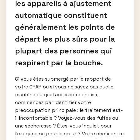
les appareils à ajustement
automatique constituent
généralement les points de
départ les plus sûrs pour la
plupart des personnes qui
respirent par la bouche.
Si vous êtes submergé par le rapport de
votre CPAP ou si vous ne savez pas quelle
machine ou quel accessoire choisir,
commencez par identifier votre
préoccupation principale : le traitement est-
il inconfortable ? Voyez-vous des fuites ou
une sécheresse ? Êtes-vous inquiet pour
l’oxygène ou pour le cœur ? Votre choix entre