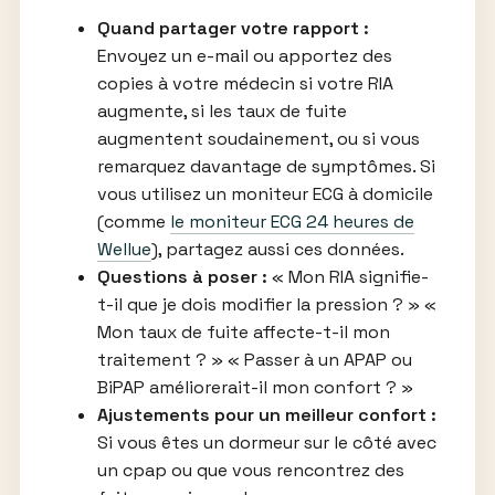
Quand partager votre rapport :
Envoyez un e-mail ou apportez des
copies à votre médecin si votre RIA
augmente, si les taux de fuite
augmentent soudainement, ou si vous
remarquez davantage de symptômes. Si
vous utilisez un moniteur ECG à domicile
(comme
le moniteur ECG 24 heures de
Wellue
), partagez aussi ces données.
Questions à poser :
« Mon RIA signifie-
t-il que je dois modifier la pression ? » «
Mon taux de fuite affecte-t-il mon
traitement ? » « Passer à un APAP ou
BiPAP améliorerait-il mon confort ? »
Ajustements pour un meilleur confort :
Si vous êtes un dormeur sur le côté avec
un cpap ou que vous rencontrez des