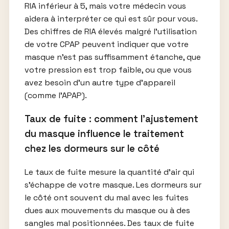
RIA inférieur à 5, mais votre médecin vous
aidera à interpréter ce qui est sûr pour vous.
Des chiffres de RIA élevés malgré l’utilisation
de votre CPAP peuvent indiquer que votre
masque n’est pas suffisamment étanche, que
votre pression est trop faible, ou que vous
avez besoin d’un autre type d’appareil
(comme l’APAP).
Taux de fuite : comment l’ajustement
du masque influence le traitement
chez les dormeurs sur le côté
Le taux de fuite mesure la quantité d’air qui
s’échappe de votre masque. Les dormeurs sur
le côté ont souvent du mal avec les fuites
dues aux mouvements du masque ou à des
sangles mal positionnées. Des taux de fuite