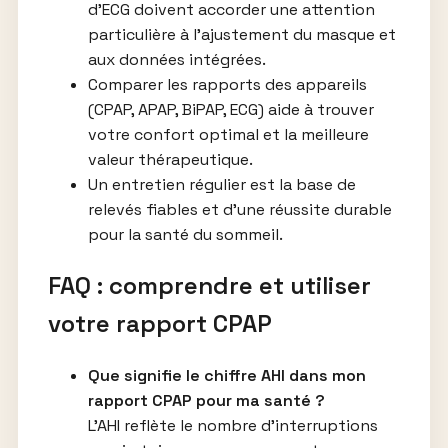
d’ECG doivent accorder une attention
particulière à l’ajustement du masque et
aux données intégrées.
Comparer les rapports des appareils
(CPAP, APAP, BiPAP, ECG) aide à trouver
votre confort optimal et la meilleure
valeur thérapeutique.
Un entretien régulier est la base de
relevés fiables et d’une réussite durable
pour la santé du sommeil.
FAQ : comprendre et utiliser
votre rapport CPAP
Que signifie le chiffre AHI dans mon
rapport CPAP pour ma santé ?
L’AHI reflète le nombre d’interruptions