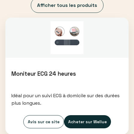
Afficher tous les produits
Moniteur ECG 24 heures
Idéal pour un suivi ECG à domicile sur des durées
plus longues.
Avis sur ce site
Acheter sur Wellue