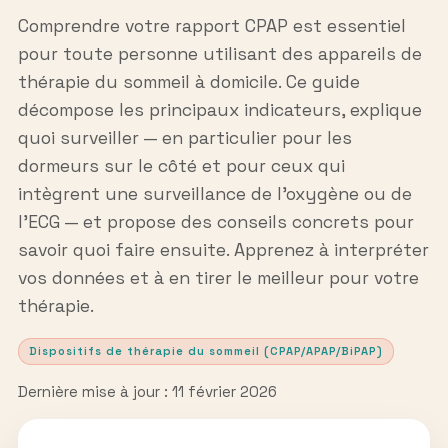
Comprendre votre rapport CPAP est essentiel
pour toute personne utilisant des appareils de
thérapie du sommeil à domicile. Ce guide
décompose les principaux indicateurs, explique
quoi surveiller — en particulier pour les
dormeurs sur le côté et pour ceux qui
intègrent une surveillance de l’oxygène ou de
l’ECG — et propose des conseils concrets pour
savoir quoi faire ensuite. Apprenez à interpréter
vos données et à en tirer le meilleur pour votre
thérapie.
Dispositifs de thérapie du sommeil (CPAP/APAP/BiPAP)
Dernière mise à jour : 11 février 2026