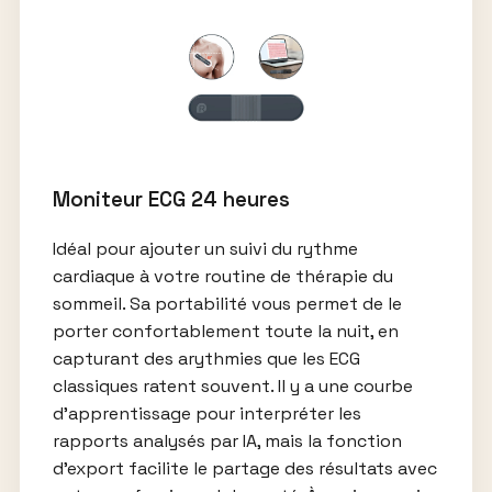
Moniteur ECG 24 heures
Idéal pour ajouter un suivi du rythme
cardiaque à votre routine de thérapie du
sommeil. Sa portabilité vous permet de le
porter confortablement toute la nuit, en
capturant des arythmies que les ECG
classiques ratent souvent. Il y a une courbe
d’apprentissage pour interpréter les
rapports analysés par IA, mais la fonction
d’export facilite le partage des résultats avec