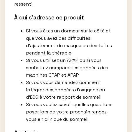
ressenti.
À qui s’adresse ce produit
Si vous êtes un dormeur sur le côté et
que vous avez des difficultés
d’ajustement du masque ou des fuites
pendant la thérapie
Si vous utilisez un APAP ou si vous
souhaitez comparer les données des
machines CPAP et APAP
Si vous vous demandez comment
intégrer des données d’oxygène ou
d’ECG à votre rapport de sommeil
Si vous voulez savoir quelles questions
poser lors de votre prochain rendez-
vous en clinique du sommeil