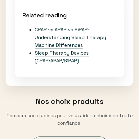
Related reading
CPAP vs APAP vs BiPAP:
Understanding Sleep Therapy
Machine Differences
Sleep Therapy Devices
(CPAP/APAP/BiPAP)
Nos choix produits
Comparaisons rapides pour vous aider à choisir en toute
confiance.