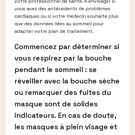
votre professionnel de santé. À envisager si
vous avez des antécédents de problèmes
cardiaques ou si votre médecin souhaite plus
que des données liées au sommeil pour
adapter votre plan de traitement.
Commencez par déterminer si
vous respirez par la bouche
pendant le sommeil : se
réveiller avec la bouche sèche
ou remarquer des fuites du
masque sont de solides
indicateurs. En cas de doute,
les masques à plein visage et