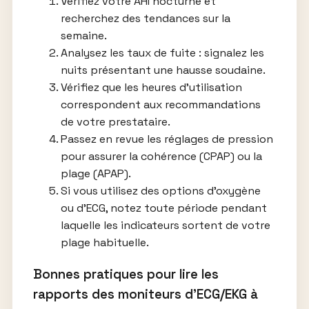
Vérifiez votre AHI nocturne et
recherchez des tendances sur la
semaine.
Analysez les taux de fuite : signalez les
nuits présentant une hausse soudaine.
Vérifiez que les heures d’utilisation
correspondent aux recommandations
de votre prestataire.
Passez en revue les réglages de pression
pour assurer la cohérence (CPAP) ou la
plage (APAP).
Si vous utilisez des options d’oxygène
ou d’ECG, notez toute période pendant
laquelle les indicateurs sortent de votre
plage habituelle.
Bonnes pratiques pour lire les
rapports des moniteurs d’ECG/EKG à