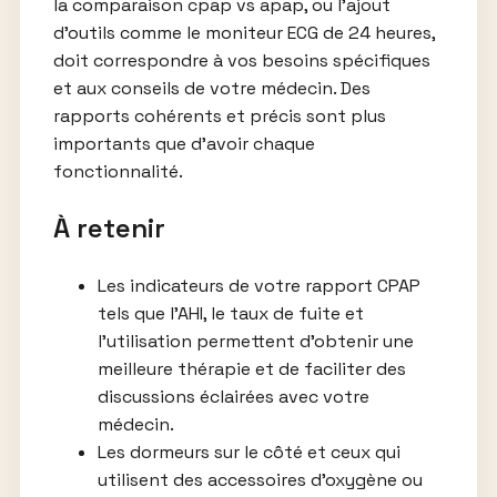
la comparaison cpap vs apap, ou l’ajout
d’outils comme le moniteur ECG de 24 heures,
doit correspondre à vos besoins spécifiques
et aux conseils de votre médecin. Des
rapports cohérents et précis sont plus
importants que d’avoir chaque
fonctionnalité.
À retenir
Les indicateurs de votre rapport CPAP
tels que l’AHI, le taux de fuite et
l’utilisation permettent d’obtenir une
meilleure thérapie et de faciliter des
discussions éclairées avec votre
médecin.
Les dormeurs sur le côté et ceux qui
utilisent des accessoires d’oxygène ou