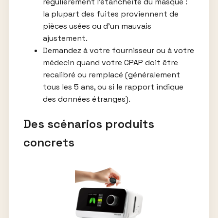
régulièrement l’étanchéité du masque :
la plupart des fuites proviennent de
pièces usées ou d’un mauvais
ajustement.
Demandez à votre fournisseur ou à votre
médecin quand votre CPAP doit être
recalibré ou remplacé (généralement
tous les 5 ans, ou si le rapport indique
des données étranges).
Des scénarios produits
concrets