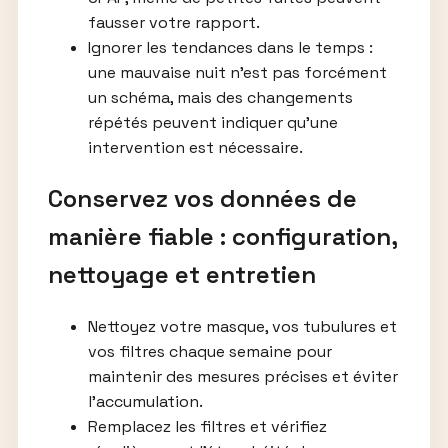
fausser votre rapport.
Ignorer les tendances dans le temps :
une mauvaise nuit n’est pas forcément
un schéma, mais des changements
répétés peuvent indiquer qu’une
intervention est nécessaire.
Conservez vos données de
manière fiable : configuration,
nettoyage et entretien
Nettoyez votre masque, vos tubulures et
vos filtres chaque semaine pour
maintenir des mesures précises et éviter
l’accumulation.
Remplacez les filtres et vérifiez