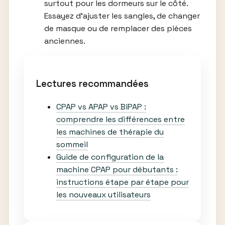
surtout pour les dormeurs sur le côté.
Essayez d’ajuster les sangles, de changer
de masque ou de remplacer des pièces
anciennes.
Lectures recommandées
CPAP vs APAP vs BiPAP :
comprendre les différences entre
les machines de thérapie du
sommeil
Guide de configuration de la
machine CPAP pour débutants :
instructions étape par étape pour
les nouveaux utilisateurs