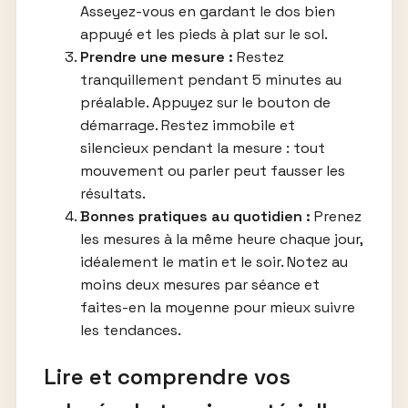
Asseyez-vous en gardant le dos bien
appuyé et les pieds à plat sur le sol.
Prendre une mesure :
Restez
tranquillement pendant 5 minutes au
préalable. Appuyez sur le bouton de
démarrage. Restez immobile et
silencieux pendant la mesure : tout
mouvement ou parler peut fausser les
résultats.
Bonnes pratiques au quotidien :
Prenez
les mesures à la même heure chaque jour,
idéalement le matin et le soir. Notez au
moins deux mesures par séance et
faites-en la moyenne pour mieux suivre
les tendances.
Lire et comprendre vos