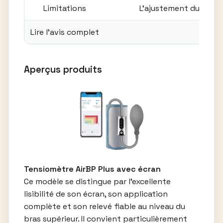
Limitations
L’ajustement du brass
Lire l’avis complet
Avi
Aperçus produits
Tensiomètre AirBP Plus avec écran
Ce modèle se distingue par l’excellente
lisibilité de son écran, son application
complète et son relevé fiable au niveau du
bras supérieur. Il convient particulièrement