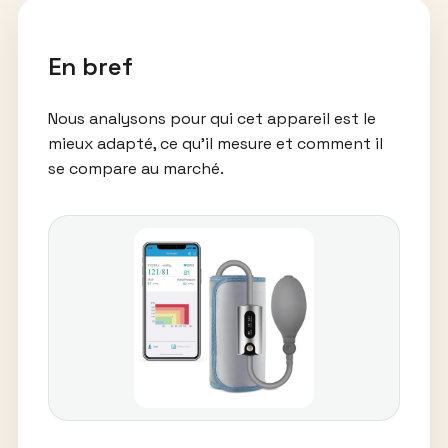
En bref
Nous analysons pour qui cet appareil est le
mieux adapté, ce qu’il mesure et comment il
se compare au marché.