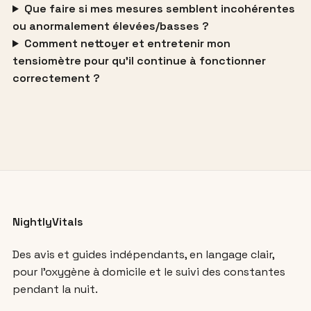
Que faire si mes mesures semblent incohérentes
ou anormalement élevées/basses ?
Comment nettoyer et entretenir mon
tensiomètre pour qu’il continue à fonctionner
correctement ?
NightlyVitals
Des avis et guides indépendants, en langage clair,
pour l’oxygène à domicile et le suivi des constantes
pendant la nuit.