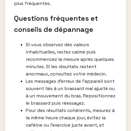
plus fréquentes.
Questions fréquentes et
conseils de dépannage
Si vous observez des valeurs
inhabituelles, restez calme puis
recommencez la mesure après quelques
minutes. Si les résultats restent
anormaux, consultez votre médecin.
Les messages d’erreur de l’appareil sont
souvent liés à un brassard mal ajusté ou
à un mouvement du bras. Repositionnez
le brassard puis réessayez.
Pour des résultats cohérents, mesurez à
la même heure chaque jour, évitez la
caféine ou l’exercice juste avant, et