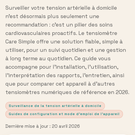
Surveiller votre tension artérielle à domicile
n’est désormais plus seulement une
recommandation : c’est un pilier des soins
cardiovasculaires proactifs. Le tensiomètre
Care Simple offre une solution fiable, simple à
utiliser, pour un suivi quotidien et une gestion
à long terme au quotidien. Ce guide vous
accompagne pour l’installation, l’utilisation,
l’interprétation des rapports, l’entretien, ainsi
que pour comparer cet appareil à d’autres
tensiomètres numériques de référence en 2026.
Surveillance de la tension artérielle à domicile
Guides de configuration et mode d’emploi de l’appareil
Dernière mise à jour : 20 avril 2026