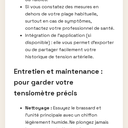
Si vous constatez des mesures en
dehors de votre plage habituelle,
surtout en cas de symptômes,
contactez votre professionnel de santé.
Intégration de l’application (si
disponible) : elle vous permet d’exporter
ou de partager facilement votre
historique de tension artérielle.
Entretien et maintenance :
pour garder votre
tensiomètre précis
Nettoyage :
Essuyez le brassard et
l’unité principale avec un chiffon
légèrement humide. Ne plongez jamais