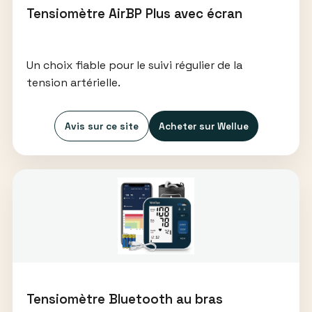
Tensiomètre AirBP Plus avec écran
Un choix fiable pour le suivi régulier de la
tension artérielle.
Avis sur ce site
Acheter sur Wellue
Tensiomètre Bluetooth au bras