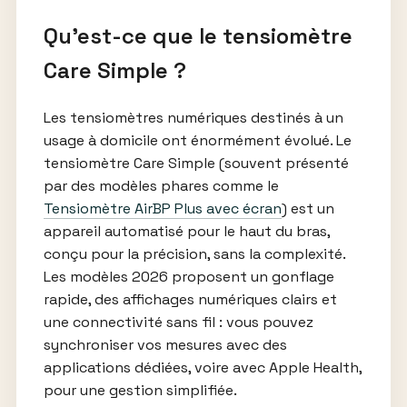
Qu’est-ce que le tensiomètre
Care Simple ?
Les tensiomètres numériques destinés à un
usage à domicile ont énormément évolué. Le
tensiomètre Care Simple (souvent présenté
par des modèles phares comme le
Tensiomètre AirBP Plus avec écran
) est un
appareil automatisé pour le haut du bras,
conçu pour la précision, sans la complexité.
Les modèles 2026 proposent un gonflage
rapide, des affichages numériques clairs et
une connectivité sans fil : vous pouvez
synchroniser vos mesures avec des
applications dédiées, voire avec Apple Health,
pour une gestion simplifiée.