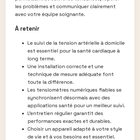
les problèmes et communiquer clairement
avec votre équipe soignante.
À retenir
Le suivi de la tension artérielle à domicile
est essentiel pour la santé cardiaque à
long terme.
Une installation correcte et une
technique de mesure adéquate font
toute la différence.
Les tensiomètres numériques fiables se
synchronisent désormais avec des
applications santé pour un meilleur suivi.
L’entretien régulier garantit des
performances exactes et durables.
Choisir un appareil adapté à votre style
de vie et à vos besoins est essentiel.