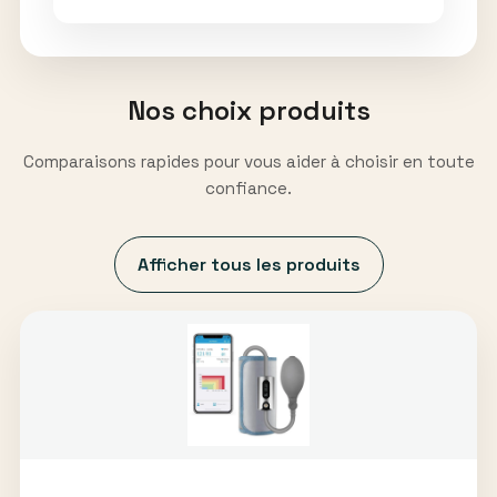
Nos choix produits
Comparaisons rapides pour vous aider à choisir en toute
confiance.
Afficher tous les produits