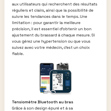
aux utilisateurs qui recherchent des résultats
réguliers et clairs, ainsi que la possibilité de
suivre les tendances dans le temps. Une
limitation : pour garantir la meilleure
précision, il est essentiel d’obtenir un bon
ajustement du brassard à chaque mesure. Si
vous gérez une hypertension ou que vous
suivez avec votre médecin, c’est un choix
fiable.
Tensiomètre Bluetooth au bras
Grâce à son design épuré et à sa