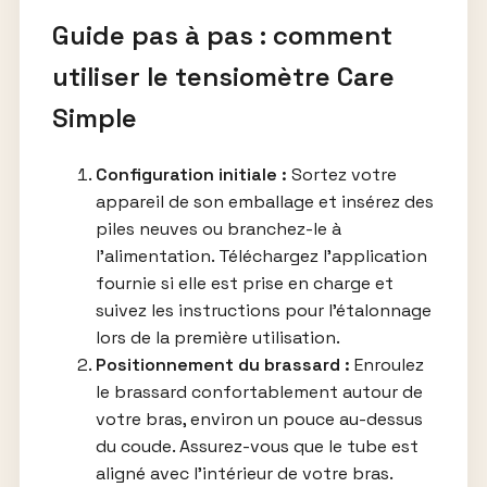
Guide pas à pas : comment
utiliser le tensiomètre Care
Simple
Configuration initiale :
Sortez votre
appareil de son emballage et insérez des
piles neuves ou branchez-le à
l’alimentation. Téléchargez l’application
fournie si elle est prise en charge et
suivez les instructions pour l’étalonnage
lors de la première utilisation.
Positionnement du brassard :
Enroulez
le brassard confortablement autour de
votre bras, environ un pouce au-dessus
du coude. Assurez-vous que le tube est
aligné avec l’intérieur de votre bras.