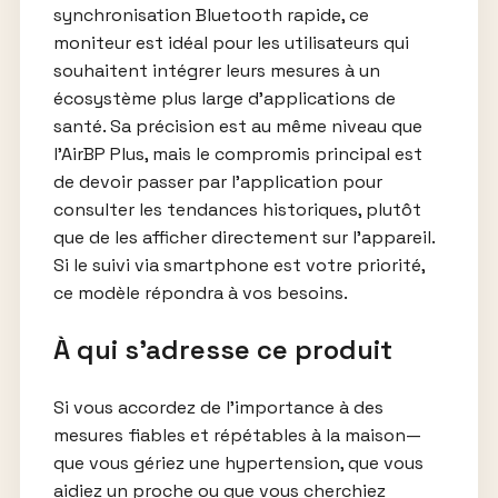
synchronisation Bluetooth rapide, ce
moniteur est idéal pour les utilisateurs qui
souhaitent intégrer leurs mesures à un
écosystème plus large d’applications de
santé. Sa précision est au même niveau que
l’AirBP Plus, mais le compromis principal est
de devoir passer par l’application pour
consulter les tendances historiques, plutôt
que de les afficher directement sur l’appareil.
Si le suivi via smartphone est votre priorité,
ce modèle répondra à vos besoins.
À qui s’adresse ce produit
Si vous accordez de l’importance à des
mesures fiables et répétables à la maison—
que vous gériez une hypertension, que vous
aidiez un proche ou que vous cherchiez