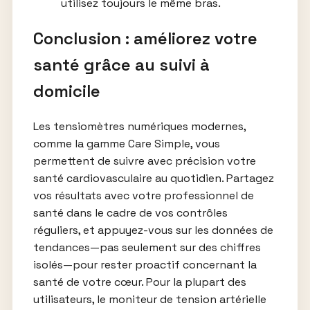
utilisez toujours le même bras.
Conclusion : améliorez votre
santé grâce au suivi à
domicile
Les tensiomètres numériques modernes,
comme la gamme Care Simple, vous
permettent de suivre avec précision votre
santé cardiovasculaire au quotidien. Partagez
vos résultats avec votre professionnel de
santé dans le cadre de vos contrôles
réguliers, et appuyez-vous sur les données de
tendances—pas seulement sur des chiffres
isolés—pour rester proactif concernant la
santé de votre cœur. Pour la plupart des
utilisateurs, le moniteur de tension artérielle