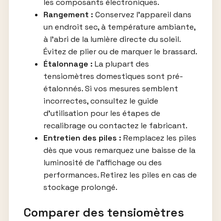
les composants électroniques.
Rangement :
Conservez l’appareil dans
un endroit sec, à température ambiante,
à l’abri de la lumière directe du soleil.
Évitez de plier ou de marquer le brassard.
Étalonnage :
La plupart des
tensiomètres domestiques sont pré-
étalonnés. Si vos mesures semblent
incorrectes, consultez le guide
d’utilisation pour les étapes de
recalibrage ou contactez le fabricant.
Entretien des piles :
Remplacez les piles
dès que vous remarquez une baisse de la
luminosité de l’affichage ou des
performances. Retirez les piles en cas de
stockage prolongé.
Comparer des tensiomètres