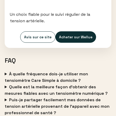
Un choix fiable pour le suivi régulier de la
tension artérielle.
Avis sur ce site
Acheter sur Wellue
FAQ
À quelle fréquence dois-je utiliser mon
tensiomètre Care Simple à domicile ?
Quelle est la meilleure façon d’obtenir des
mesures fiables avec un tensiomètre numérique ?
Puis-je partager facilement mes données de
tension artérielle provenant de l’appareil avec mon
professionnel de santé ?