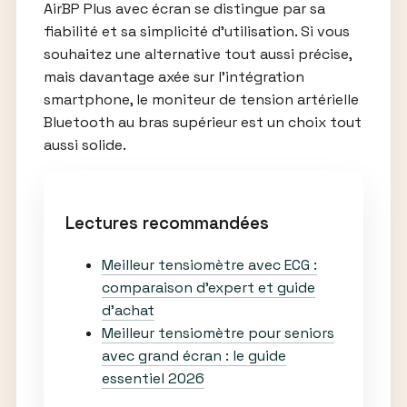
AirBP Plus avec écran se distingue par sa
fiabilité et sa simplicité d’utilisation. Si vous
souhaitez une alternative tout aussi précise,
mais davantage axée sur l’intégration
smartphone, le moniteur de tension artérielle
Bluetooth au bras supérieur est un choix tout
aussi solide.
Lectures recommandées
Meilleur tensiomètre avec ECG :
comparaison d’expert et guide
d’achat
Meilleur tensiomètre pour seniors
avec grand écran : le guide
essentiel 2026