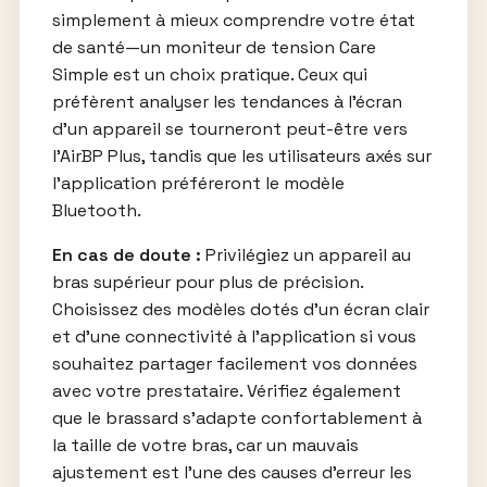
simplement à mieux comprendre votre état
de santé—un moniteur de tension Care
Simple est un choix pratique. Ceux qui
préfèrent analyser les tendances à l’écran
d’un appareil se tourneront peut-être vers
l’AirBP Plus, tandis que les utilisateurs axés sur
l’application préféreront le modèle
Bluetooth.
En cas de doute :
Privilégiez un appareil au
bras supérieur pour plus de précision.
Choisissez des modèles dotés d’un écran clair
et d’une connectivité à l’application si vous
souhaitez partager facilement vos données
avec votre prestataire. Vérifiez également
que le brassard s’adapte confortablement à
la taille de votre bras, car un mauvais
ajustement est l’une des causes d’erreur les