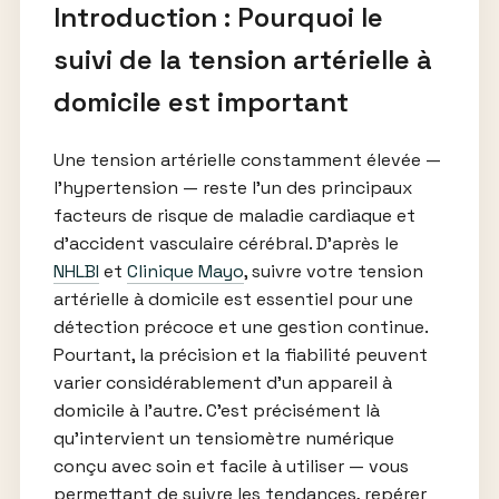
Introduction : Pourquoi le
suivi de la tension artérielle à
domicile est important
Une tension artérielle constamment élevée —
l’hypertension — reste l’un des principaux
facteurs de risque de maladie cardiaque et
d’accident vasculaire cérébral. D’après le
NHLBI
et
Clinique Mayo
, suivre votre tension
artérielle à domicile est essentiel pour une
détection précoce et une gestion continue.
Pourtant, la précision et la fiabilité peuvent
varier considérablement d’un appareil à
domicile à l’autre. C’est précisément là
qu’intervient un tensiomètre numérique
conçu avec soin et facile à utiliser — vous
permettant de suivre les tendances, repérer