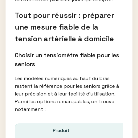
Tout pour réussir : préparer
une mesure fiable de la
tension artérielle à domicile
Choisir un tensiomètre fiable pour les
seniors
Les modèles numériques au haut du bras
restent la référence pour les seniors grâce à
leur précision et à leur facilité d’utilisation.
Parmi les options remarquables, on trouve
notamment :
Produit