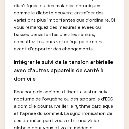
diurétiques ou des maladies chroniques
comme le diabète peuvent entraîner des
variations plus importantes que d’ordinaire. Si
vous remarquez des mesures élevées ou
basses persistantes chez les seniors,
consultez toujours votre équipe de soins
avant d’apporter des changements.
Intégrer le suivi de la tension artérielle
avec d’autres appareils de santé à
domicile
Beaucoup de seniors utilisent aussi un suivi
nocturne de l’oxygène ou des appareils d’ECG
à domicile pour surveiller le rythme cardiaque
et l’apnée du sommeil. La synchronisation de
ces données peut vous offrir une vision
globale pour vous et votre médecin.