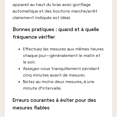
appareil au haut du bras avec gonflage
automatique et des boutons marche/arrêt
clairement indiqués est idéal.
Bonnes pratiques : quand et à quelle
fréquence vérifier
Effectuez les mesures aux mêmes heures
chaque jour—généralement le matin et
le soir.
Asseyez-vous tranquillement pendant
cinq minutes avant de mesurer.
Notez au moins deux mesures, à une
minute d’intervalle.
Erreurs courantes à éviter pour des
mesures fiables