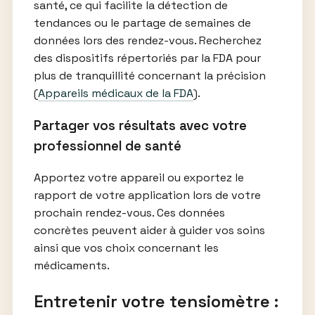
santé, ce qui facilite la détection de
tendances ou le partage de semaines de
données lors des rendez-vous. Recherchez
des dispositifs répertoriés par la FDA pour
plus de tranquillité concernant la précision
(
Appareils médicaux de la FDA
).
Partager vos résultats avec votre
professionnel de santé
Apportez votre appareil ou exportez le
rapport de votre application lors de votre
prochain rendez-vous. Ces données
concrètes peuvent aider à guider vos soins
ainsi que vos choix concernant les
médicaments.
Entretenir votre tensiomètre :