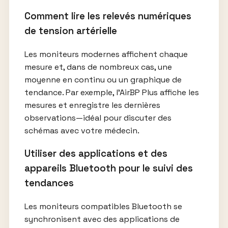
Comment lire les relevés numériques
de tension artérielle
Les moniteurs modernes affichent chaque
mesure et, dans de nombreux cas, une
moyenne en continu ou un graphique de
tendance. Par exemple, l’AirBP Plus affiche les
mesures et enregistre les dernières
observations—idéal pour discuter des
schémas avec votre médecin.
Utiliser des applications et des
appareils Bluetooth pour le suivi des
tendances
Les moniteurs compatibles Bluetooth se
synchronisent avec des applications de