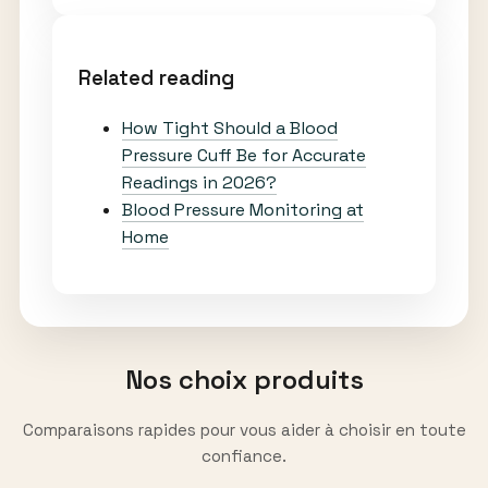
Related reading
How Tight Should a Blood
Pressure Cuff Be for Accurate
Readings in 2026?
Blood Pressure Monitoring at
Home
Nos choix produits
Comparaisons rapides pour vous aider à choisir en toute
confiance.