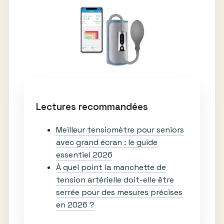
Lectures recommandées
Meilleur tensiomètre pour seniors
avec grand écran : le guide
essentiel 2026
À quel point la manchette de
tension artérielle doit-elle être
serrée pour des mesures précises
en 2026 ?