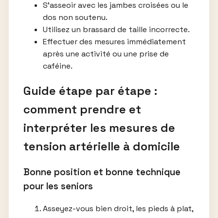
S’asseoir avec les jambes croisées ou le
dos non soutenu.
Utilisez un brassard de taille incorrecte.
Effectuer des mesures immédiatement
après une activité ou une prise de
caféine.
Guide étape par étape :
comment prendre et
interpréter les mesures de
tension artérielle à domicile
Bonne position et bonne technique
pour les seniors
Asseyez-vous bien droit, les pieds à plat,