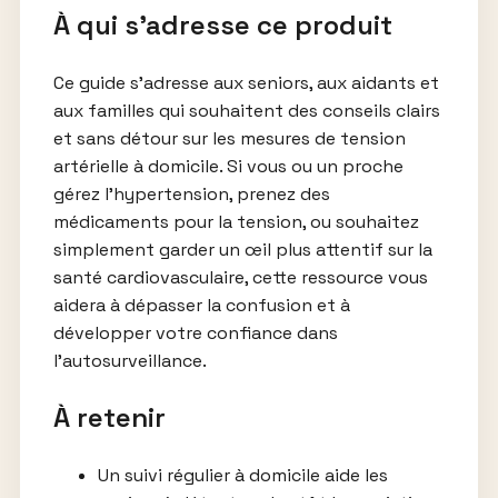
À qui s’adresse ce produit
Ce guide s’adresse aux seniors, aux aidants et
aux familles qui souhaitent des conseils clairs
et sans détour sur les mesures de tension
artérielle à domicile. Si vous ou un proche
gérez l’hypertension, prenez des
médicaments pour la tension, ou souhaitez
simplement garder un œil plus attentif sur la
santé cardiovasculaire, cette ressource vous
aidera à dépasser la confusion et à
développer votre confiance dans
l’autosurveillance.
À retenir
Un suivi régulier à domicile aide les