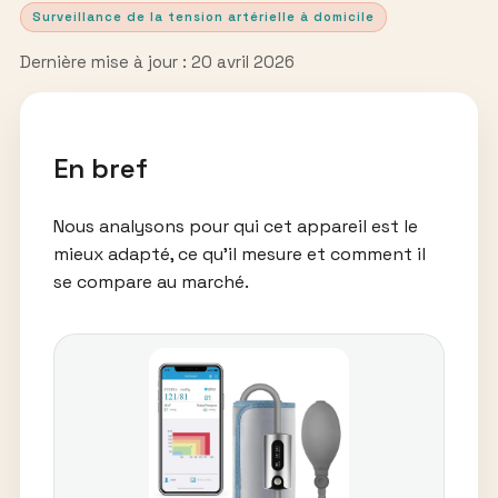
Surveillance de la tension artérielle à domicile
Dernière mise à jour : 20 avril 2026
En bref
Nous analysons pour qui cet appareil est le
mieux adapté, ce qu’il mesure et comment il
se compare au marché.