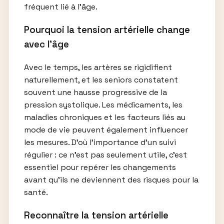
fréquent lié à l’âge.
Pourquoi la tension artérielle change
avec l’âge
Avec le temps, les artères se rigidifient
naturellement, et les seniors constatent
souvent une hausse progressive de la
pression systolique. Les médicaments, les
maladies chroniques et les facteurs liés au
mode de vie peuvent également influencer
les mesures. D’où l’importance d’un suivi
régulier : ce n’est pas seulement utile, c’est
essentiel pour repérer les changements
avant qu’ils ne deviennent des risques pour la
santé.
Reconnaître la tension artérielle