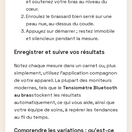
et soutenez votre bras au niveau du
cœur.
Enroulez le brassard bien serré sur une
peau nue, au-dessus du coude.
Appuyez sur démarrer ; restez immobile
et silencieux pendant la mesure.
Enregistrer et suivre vos résultats
Notez chaque mesure dans un carnet ou, plus
simplement, utilisez l’application compagnon
de votre appareil. La plupart des moniteurs
modernes, tels que le
Tensiomètre Bluetooth
au bras
stockent les résultats
automatiquement, ce qui vous aide, ainsi que
votre équipe de soins, à repérer les tendances
au fil du temps.
Comprendre les variations : qu’est-ce