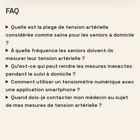
FAQ
Quelle est la plage de tension artérielle
considérée comme saine pour les seniors à domicile
?
À quelle fréquence les seniors doivent-ils
mesurer leur tension artérielle ?
Qu’est-ce qui peut rendre les mesures inexactes
pendant le suivi à domicile ?
Comment utiliser un tensiomètre numérique avec
une application smartphone ?
Quand dois-je contacter mon médecin au sujet
de mes mesures de tension artérielle ?