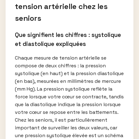
tension artérielle chez les
seniors
Que signifient les chiffres : systolique
et diastolique expliquées
Chaque mesure de tension artérielle se
compose de deux chiffres : la pression
systolique (en haut) et la pression diastolique
(en bas), mesurées en millimètres de mercure
(mm Hg). La pression systolique reflète la
force lorsque votre cœur se contracte, tandis
que la diastolique indique la pression lorsque
votre cœur se repose entre les battements.
Chez les seniors, il est particulièrement
important de surveiller les deux valeurs, car
une pression systolique élevée est un schéma