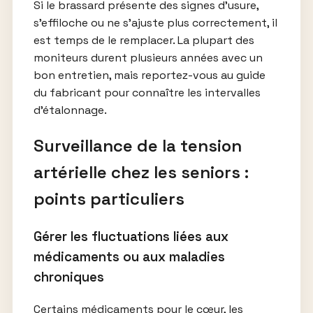
Si le brassard présente des signes d’usure,
s’effiloche ou ne s’ajuste plus correctement, il
est temps de le remplacer. La plupart des
moniteurs durent plusieurs années avec un
bon entretien, mais reportez-vous au guide
du fabricant pour connaître les intervalles
d’étalonnage.
Surveillance de la tension
artérielle chez les seniors :
points particuliers
Gérer les fluctuations liées aux
médicaments ou aux maladies
chroniques
Certains médicaments pour le cœur, les