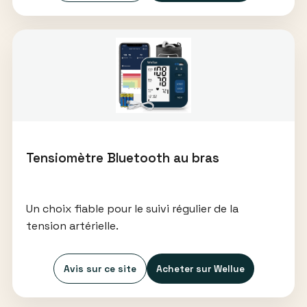
Tensiomètre Bluetooth au bras
Un choix fiable pour le suivi régulier de la
tension artérielle.
Avis sur ce site
Acheter sur Wellue