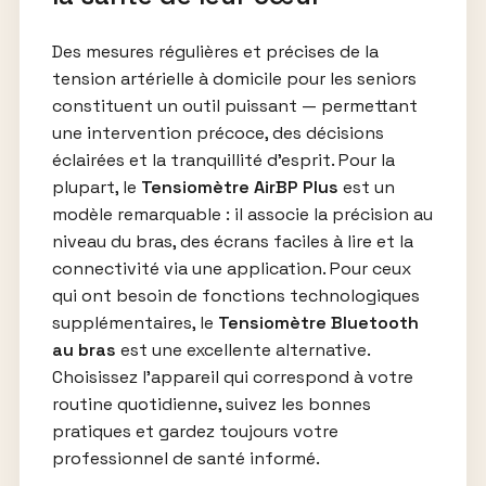
Des mesures régulières et précises de la
tension artérielle à domicile pour les seniors
constituent un outil puissant — permettant
une intervention précoce, des décisions
éclairées et la tranquillité d’esprit. Pour la
plupart, le
Tensiomètre AirBP Plus
est un
modèle remarquable : il associe la précision au
niveau du bras, des écrans faciles à lire et la
connectivité via une application. Pour ceux
qui ont besoin de fonctions technologiques
supplémentaires, le
Tensiomètre Bluetooth
au bras
est une excellente alternative.
Choisissez l’appareil qui correspond à votre
routine quotidienne, suivez les bonnes
pratiques et gardez toujours votre
professionnel de santé informé.