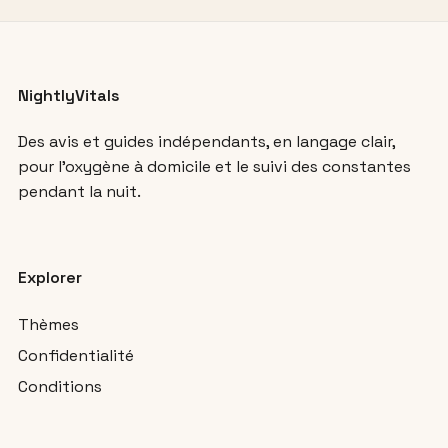
NightlyVitals
Des avis et guides indépendants, en langage clair,
pour l’oxygène à domicile et le suivi des constantes
pendant la nuit.
Explorer
Thèmes
Confidentialité
Conditions