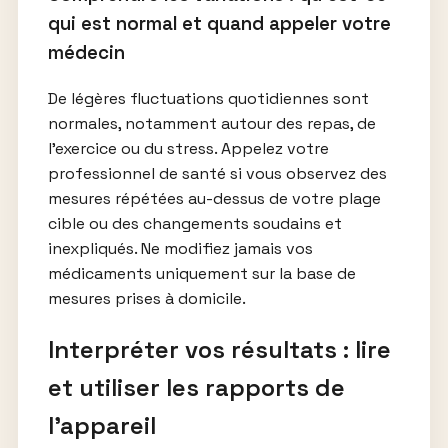
qui est normal et quand appeler votre
médecin
De légères fluctuations quotidiennes sont
normales, notamment autour des repas, de
l’exercice ou du stress. Appelez votre
professionnel de santé si vous observez des
mesures répétées au-dessus de votre plage
cible ou des changements soudains et
inexpliqués. Ne modifiez jamais vos
médicaments uniquement sur la base de
mesures prises à domicile.
Interpréter vos résultats : lire
et utiliser les rapports de
l’appareil