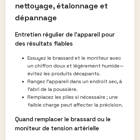
nettoyage, étalonnage et
dépannage
Entretien régulier de l’appareil pour
des résultats fiables
Essuyez le brassard et le moniteur avec
un chiffon doux et légèrement humide—
évitez les produits décapants.
Rangez l’appareil dans un endroit sec, à
l’abri de la poussière.
Remplacez les piles si nécessaire ; une
faible charge peut affecter la précision.
Quand remplacer le brassard ou le
moniteur de tension artérielle