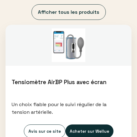
Afficher tous les produits
Tensiomètre AirBP Plus avec écran
Un choix fiable pour le suivi régulier de la
tension artérielle.
Avis sur ce site
Acheter sur Wellue