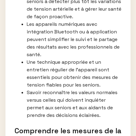
seniors à détecter plus tôt les variations
de tension artérielle et à gérer leur santé
de façon proactive.
Les appareils numériques avec
intégration Bluetooth ou à application
peuvent simplifier le suivi et le partage
des résultats avec les professionnels de
santé.
Une technique appropriée et un
entretien régulier de l’appareil sont
essentiels pour obtenir des mesures de
tension fiables pour les seniors.
Savoir reconnaître les valeurs normales
versus celles qui doivent inquiéter
permet aux seniors et aux aidants de
prendre des décisions éclairées.
Comprendre les mesures de la