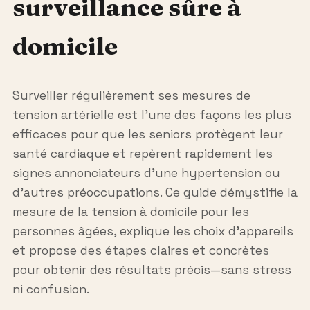
surveillance sûre à
domicile
Surveiller régulièrement ses mesures de
tension artérielle est l’une des façons les plus
efficaces pour que les seniors protègent leur
santé cardiaque et repèrent rapidement les
signes annonciateurs d’une hypertension ou
d’autres préoccupations. Ce guide démystifie la
mesure de la tension à domicile pour les
personnes âgées, explique les choix d’appareils
et propose des étapes claires et concrètes
pour obtenir des résultats précis—sans stress
ni confusion.