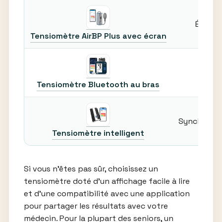
Écran l
Tensiomètre AirBP Plus avec écran
Tensiomètre Bluetooth au bras
Synchronisa
Tensiomètre intelligent
Si vous n’êtes pas sûr, choisissez un
tensiomètre doté d’un affichage facile à lire
et d’une compatibilité avec une application
pour partager les résultats avec votre
médecin. Pour la plupart des seniors, un