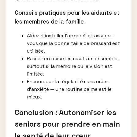
Conseils pratiques pour les aidants et
les membres de la famille
Aidez à installer l’appareil et assurez-
vous que la bonne taille de brassard est
utilisée.
Passez en revue les résultats ensemble,
surtout si la mémoire ou la vision est
limitée.
Encouragez la régularité sans créer
d’anxiété — une routine calme est le
mieux.
Conclusion : Autonomiser les
seniors pour prendre en main
la santé de leur cœur