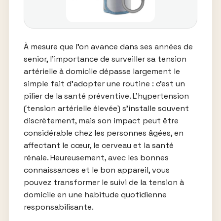
À mesure que l’on avance dans ses années de
senior, l’importance de surveiller sa tension
artérielle à domicile dépasse largement le
simple fait d’adopter une routine : c’est un
pilier de la santé préventive. L’hypertension
(tension artérielle élevée) s’installe souvent
discrètement, mais son impact peut être
considérable chez les personnes âgées, en
affectant le cœur, le cerveau et la santé
rénale. Heureusement, avec les bonnes
connaissances et le bon appareil, vous
pouvez transformer le suivi de la tension à
domicile en une habitude quotidienne
responsabilisante.