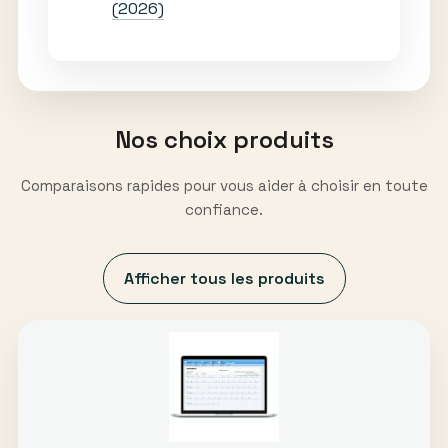
(2026)
Nos choix produits
Comparaisons rapides pour vous aider à choisir en toute
confiance.
Afficher tous les produits