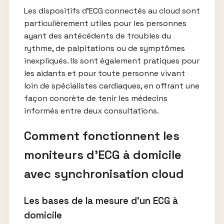
Les dispositifs d’ECG connectés au cloud sont
particulièrement utiles pour les personnes
ayant des antécédents de troubles du
rythme, de palpitations ou de symptômes
inexpliqués. Ils sont également pratiques pour
les aidants et pour toute personne vivant
loin de spécialistes cardiaques, en offrant une
façon concrète de tenir les médecins
informés entre deux consultations.
Comment fonctionnent les
moniteurs d’ECG à domicile
avec synchronisation cloud
Les bases de la mesure d’un ECG à
domicile