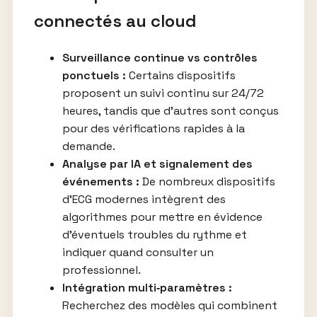
connectés au cloud
Surveillance continue vs contrôles
ponctuels :
Certains dispositifs
proposent un suivi continu sur 24/72
heures, tandis que d’autres sont conçus
pour des vérifications rapides à la
demande.
Analyse par IA et signalement des
événements :
De nombreux dispositifs
d’ECG modernes intègrent des
algorithmes pour mettre en évidence
d’éventuels troubles du rythme et
indiquer quand consulter un
professionnel.
Intégration multi‑paramètres :
Recherchez des modèles qui combinent