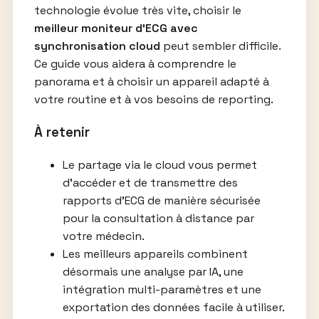
technologie évolue très vite, choisir le
meilleur moniteur d’ECG avec
synchronisation cloud
peut sembler difficile.
Ce guide vous aidera à comprendre le
panorama et à choisir un appareil adapté à
votre routine et à vos besoins de reporting.
À retenir
Le partage via le cloud vous permet
d’accéder et de transmettre des
rapports d’ECG de manière sécurisée
pour la consultation à distance par
votre médecin.
Les meilleurs appareils combinent
désormais une analyse par IA, une
intégration multi-paramètres et une
exportation des données facile à utiliser.