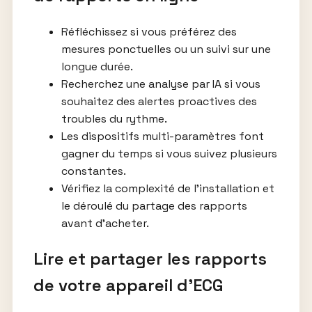
Réfléchissez si vous préférez des
mesures ponctuelles ou un suivi sur une
longue durée.
Recherchez une analyse par IA si vous
souhaitez des alertes proactives des
troubles du rythme.
Les dispositifs multi-paramètres font
gagner du temps si vous suivez plusieurs
constantes.
Vérifiez la complexité de l’installation et
le déroulé du partage des rapports
avant d’acheter.
Lire et partager les rapports
de votre appareil d’ECG