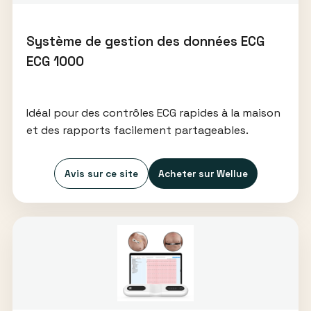
Système de gestion des données ECG
ECG 1000
Idéal pour des contrôles ECG rapides à la maison
et des rapports facilement partageables.
Avis sur ce site
Acheter sur Wellue