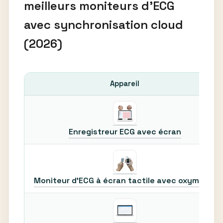
meilleurs moniteurs d’ECG
avec synchronisation cloud
(2026)
Appareil
Enregistreur ECG avec écran
Moniteur d’ECG à écran tactile avec oxymètre