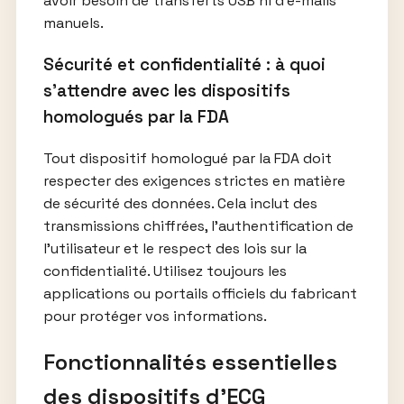
avoir besoin de transferts USB ni d’e-mails
manuels.
Sécurité et confidentialité : à quoi
s’attendre avec les dispositifs
homologués par la FDA
Tout dispositif homologué par la FDA doit
respecter des exigences strictes en matière
de sécurité des données. Cela inclut des
transmissions chiffrées, l’authentification de
l’utilisateur et le respect des lois sur la
confidentialité. Utilisez toujours les
applications ou portails officiels du fabricant
pour protéger vos informations.
Fonctionnalités essentielles
des dispositifs d’ECG