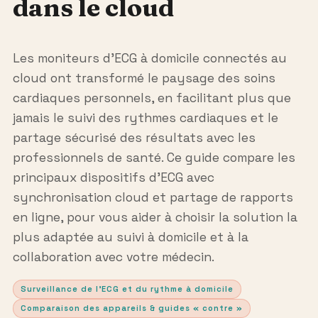
dans le cloud
Les moniteurs d’ECG à domicile connectés au
cloud ont transformé le paysage des soins
cardiaques personnels, en facilitant plus que
jamais le suivi des rythmes cardiaques et le
partage sécurisé des résultats avec les
professionnels de santé. Ce guide compare les
principaux dispositifs d’ECG avec
synchronisation cloud et partage de rapports
en ligne, pour vous aider à choisir la solution la
plus adaptée au suivi à domicile et à la
collaboration avec votre médecin.
Surveillance de l’ECG et du rythme à domicile
Comparaison des appareils & guides « contre »