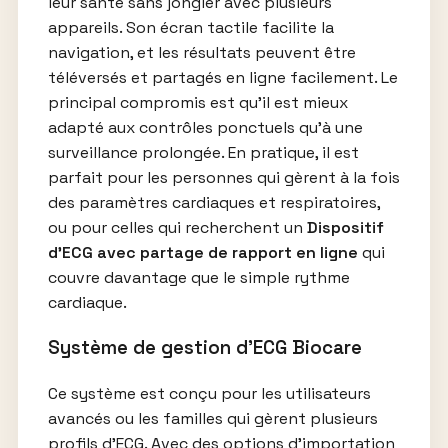
leur santé sans jongler avec plusieurs
appareils. Son écran tactile facilite la
navigation, et les résultats peuvent être
téléversés et partagés en ligne facilement. Le
principal compromis est qu’il est mieux
adapté aux contrôles ponctuels qu’à une
surveillance prolongée. En pratique, il est
parfait pour les personnes qui gèrent à la fois
des paramètres cardiaques et respiratoires,
ou pour celles qui recherchent un
Dispositif
d’ECG avec partage de rapport en ligne
qui
couvre davantage que le simple rythme
cardiaque.
Système de gestion d’ECG Biocare
Ce système est conçu pour les utilisateurs
avancés ou les familles qui gèrent plusieurs
profils d’ECG. Avec des options d’importation