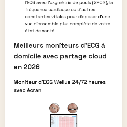
l’ECG avec l’oxymétrie de pouls (SPO2), la
fréquence cardiaque ou d’autres
constantes vitales pour disposer d’une
vue d’ensemble plus complète de votre
état de santé.
Meilleurs moniteurs d’ECG à
domicile avec partage cloud
en 2026
Moniteur d’ECG Wellue 24/72 heures
avec écran