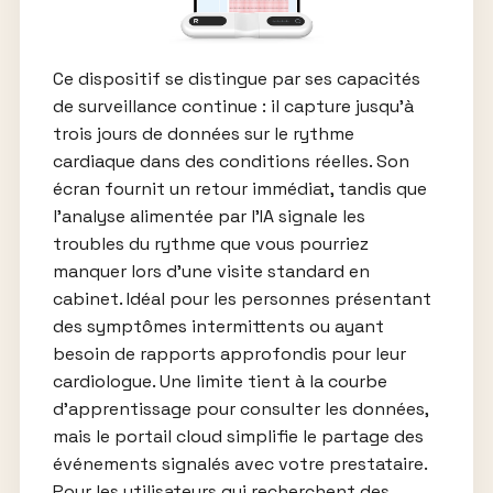
Ce dispositif se distingue par ses capacités
de surveillance continue : il capture jusqu’à
trois jours de données sur le rythme
cardiaque dans des conditions réelles. Son
écran fournit un retour immédiat, tandis que
l’analyse alimentée par l’IA signale les
troubles du rythme que vous pourriez
manquer lors d’une visite standard en
cabinet. Idéal pour les personnes présentant
des symptômes intermittents ou ayant
besoin de rapports approfondis pour leur
cardiologue. Une limite tient à la courbe
d’apprentissage pour consulter les données,
mais le portail cloud simplifie le partage des
événements signalés avec votre prestataire.
Pour les utilisateurs qui recherchent des