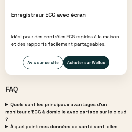
Enregistreur ECG avec écran
Idéal pour des contrôles ECG rapides à la maison
et des rapports facilement partageables.
Avis sur ce site
Acheter sur Wellue
FAQ
Quels sont les principaux avantages d’un
moniteur d’ECG à domicile avec partage sur le cloud
?
À quel point mes données de santé sont-elles