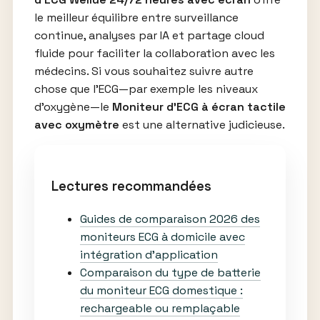
le meilleur équilibre entre surveillance
continue, analyses par IA et partage cloud
fluide pour faciliter la collaboration avec les
médecins. Si vous souhaitez suivre autre
chose que l’ECG—par exemple les niveaux
d’oxygène—le
Moniteur d’ECG à écran tactile
avec oxymètre
est une alternative judicieuse.
Lectures recommandées
Guides de comparaison 2026 des
moniteurs ECG à domicile avec
intégration d’application
Comparaison du type de batterie
du moniteur ECG domestique :
rechargeable ou remplaçable