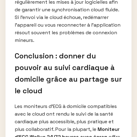
régulièrement les mises à jour logicielles afin
de garantir une synchronisation cloud fluide.
Si l’envoi via le cloud échoue, redémarrer
l’appareil ou vous reconnecter à l’application
résout souvent les problèmes de connexion
mineurs.
Conclusion : donner du
pouvoir au suivi cardiaque à
domicile grâce au partage sur
le cloud
Les moniteurs d’ECG à domicile compatibles
avec le cloud ont rendu le suivi de la santé
cardiaque plus accessible, plus pratique et
plus collaboratif. Pour la plupart, le
Moniteur
d’ECG Wellue 24/72 heures avec écran
offre