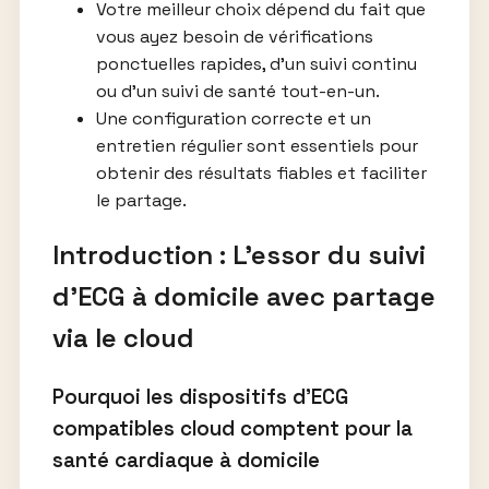
Votre meilleur choix dépend du fait que
vous ayez besoin de vérifications
ponctuelles rapides, d’un suivi continu
ou d’un suivi de santé tout-en-un.
Une configuration correcte et un
entretien régulier sont essentiels pour
obtenir des résultats fiables et faciliter
le partage.
Introduction : L’essor du suivi
d’ECG à domicile avec partage
via le cloud
Pourquoi les dispositifs d’ECG
compatibles cloud comptent pour la
santé cardiaque à domicile