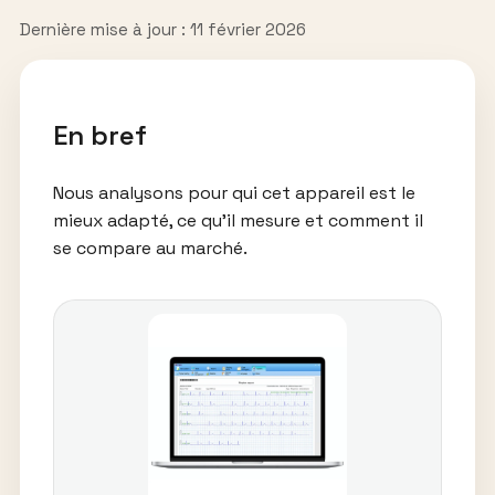
Dernière mise à jour : 11 février 2026
En bref
Nous analysons pour qui cet appareil est le
mieux adapté, ce qu’il mesure et comment il
se compare au marché.