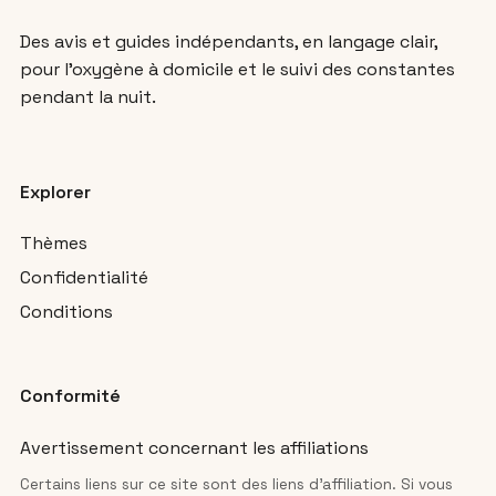
Des avis et guides indépendants, en langage clair,
pour l’oxygène à domicile et le suivi des constantes
pendant la nuit.
Explorer
Thèmes
Confidentialité
Conditions
Conformité
Avertissement concernant les affiliations
Certains liens sur ce site sont des liens d’affiliation. Si vous