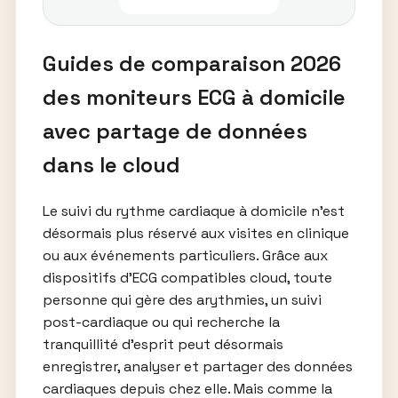
Guides de comparaison 2026
des moniteurs ECG à domicile
avec partage de données
dans le cloud
Le suivi du rythme cardiaque à domicile n’est
désormais plus réservé aux visites en clinique
ou aux événements particuliers. Grâce aux
dispositifs d’ECG compatibles cloud, toute
personne qui gère des arythmies, un suivi
post-cardiaque ou qui recherche la
tranquillité d’esprit peut désormais
enregistrer, analyser et partager des données
cardiaques depuis chez elle. Mais comme la