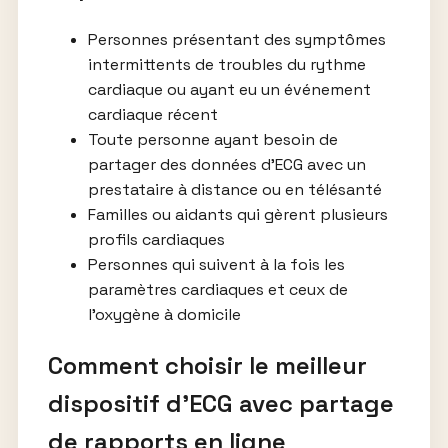
Personnes présentant des symptômes
intermittents de troubles du rythme
cardiaque ou ayant eu un événement
cardiaque récent
Toute personne ayant besoin de
partager des données d’ECG avec un
prestataire à distance ou en télésanté
Familles ou aidants qui gèrent plusieurs
profils cardiaques
Personnes qui suivent à la fois les
paramètres cardiaques et ceux de
l’oxygène à domicile
Comment choisir le meilleur
dispositif d’ECG avec partage
de rapports en ligne