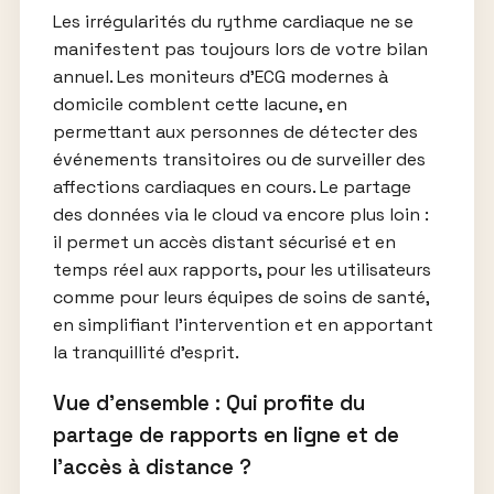
Les irrégularités du rythme cardiaque ne se
manifestent pas toujours lors de votre bilan
annuel. Les moniteurs d’ECG modernes à
domicile comblent cette lacune, en
permettant aux personnes de détecter des
événements transitoires ou de surveiller des
affections cardiaques en cours. Le partage
des données via le cloud va encore plus loin :
il permet un accès distant sécurisé et en
temps réel aux rapports, pour les utilisateurs
comme pour leurs équipes de soins de santé,
en simplifiant l’intervention et en apportant
la tranquillité d’esprit.
Vue d’ensemble : Qui profite du
partage de rapports en ligne et de
l’accès à distance ?