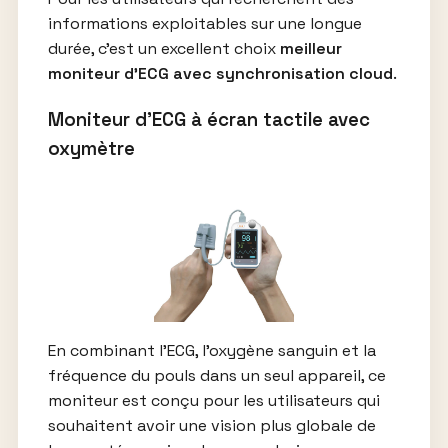
informations exploitables sur une longue
durée, c’est un excellent choix
meilleur
moniteur d’ECG avec synchronisation cloud
.
Moniteur d’ECG à écran tactile avec
oxymètre
En combinant l’ECG, l’oxygène sanguin et la
fréquence du pouls dans un seul appareil, ce
moniteur est conçu pour les utilisateurs qui
souhaitent avoir une vision plus globale de