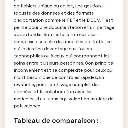
de fichiers unique ou en lot, une gestion
robuste des données et des formats
d’exportation comme le PDF et le DICOM, il est
pensé pour une documentation et un partage
approfondis. Son installation est plus
complexe que celle des modèles portatifs, ce
qui le destine davantage aux foyers
technophiles ou à ceux qui coordonnent les
soins entre plusieurs personnes. Son principal
inconvénient est sa complexité pour ceux qui
n’ont besoin que de contrôles rapides. En
revanche, pour l’archivage complet des
données et la collaboration avec les
médecins, il est sans équivalent en matière de
polyvalence.
Tableau de comparaison :