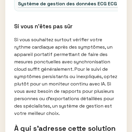
Système de gestion des données ECG ECG 1000
Si vous n’êtes pas sûr
Si vous souhaitez surtout vérifier votre
rythme cardiaque après des symptômes, un
appareil portatif permettant de faire des
mesures ponctuelles avec synchronisation
cloud suffit généralement. Pour le suivi de
symptômes persistants ou inexpliqués, optez
plutôt pour un moniteur continu avec IA. Si
vous avez besoin de rapports pour plusieurs
personnes ou d’exportations détaillées pour
des spécialistes, un système de gestion est
votre meilleur choix.
À qui s’adresse cette solution