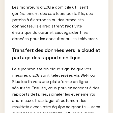
Les moniteurs d’ECG à domicile utilisent
généralement des capteurs portatifs, des
patchs à électrodes ou des bracelets
connectés. Ils enregistrent l’activité
électrique du cœur et sauvegardent les
données pour les consulter ou les téléverser.
Transfert des données vers le cloud et
partage des rapports en ligne
La synchronisation cloud signifie que vos
mesures d’ECG sont téléversées via Wi‑Fi ou
Bluetooth vers une plateforme en ligne
sécurisée. Ensuite, vous pouvez accéder à des
rapports détaillés, signaler les événements
anormaux et partager directement les
résultats avec votre équipe soignante — sans