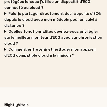
protégées lorsque j’utilise un dispositif d’ECG
connecté au cloud ?
Puis-je partager directement des rapports d’ECG
depuis le cloud avec mon médecin pour un suivi à
distance ?
Quelles fonctionnalités devriez-vous privilégier
sur le meilleur moniteur d’ECG avec synchronisation
cloud ?
Comment entretenir et nettoyer mon appareil
d’ECG compatible cloud à la maison ?
NightlyVitals