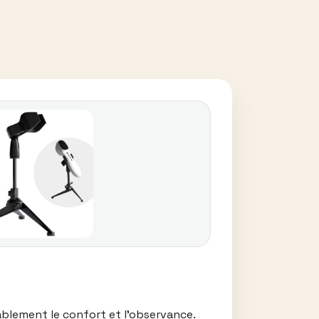
ablement le confort et l’observance.