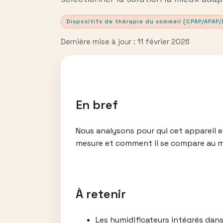
Dispositifs de thérapie du sommeil (CPAP/APAP/
Dernière mise à jour : 11 février 2026
En bref
Nous analysons pour qui cet appareil es
mesure et comment il se compare au 
À retenir
Les humidificateurs intégrés dan