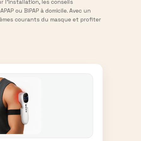
’installation, les conseils
APAP ou BiPAP à domicile. Avec un
blèmes courants du masque et profiter