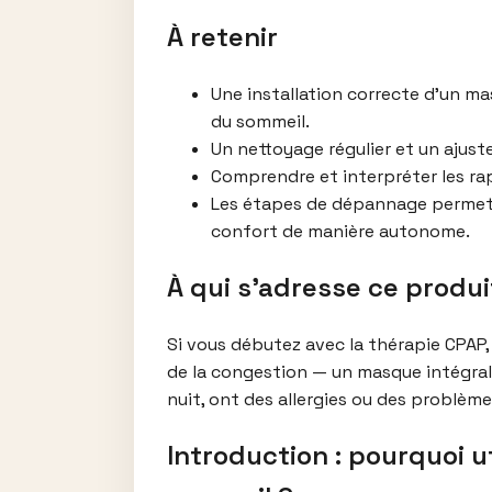
À retenir
Une installation correcte d’un ma
du sommeil.
Un nettoyage régulier et un ajust
Comprendre et interpréter les rapp
Les étapes de dépannage permetten
confort de manière autonome.
À qui s’adresse ce produi
Si vous débutez avec la thérapie CPAP,
de la congestion — un masque intégral po
nuit, ont des allergies ou des problème
Introduction : pourquoi u