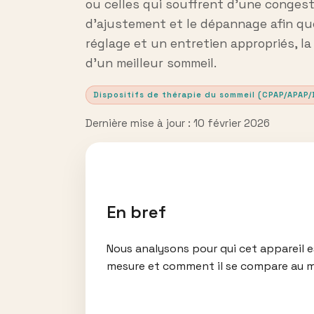
ou celles qui souffrent d’une congest
d’ajustement et le dépannage afin que
réglage et un entretien appropriés, l
d’un meilleur sommeil.
Dispositifs de thérapie du sommeil (CPAP/APAP/
Dernière mise à jour : 10 février 2026
En bref
Nous analysons pour qui cet appareil es
mesure et comment il se compare au 