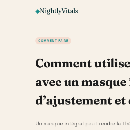
NightlyVitals
◆
COMMENT FAIRE
Comment utilise
avec un masque fa
d’ajustement et
Un masque intégral peut rendre la thé