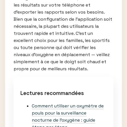
les résultats sur votre téléphone et
d’exporter les rapports selon vos besoins.
Bien que la configuration de l’application soit
nécessaire, la plupart des utilisateurs la
trouvent rapide et intuitive. C’est un
excellent choix pour les familles, les sportifs
ou toute personne qui doit vérifier les
niveaux d’oxygène en déplacement — veillez
simplement à ce que le doigt soit chaud et
propre pour de meilleurs résultats.
Lectures recommandées
Comment utiliser un oxymètre de
pouls pour la surveillance
nocturne de l’oxygène : guide