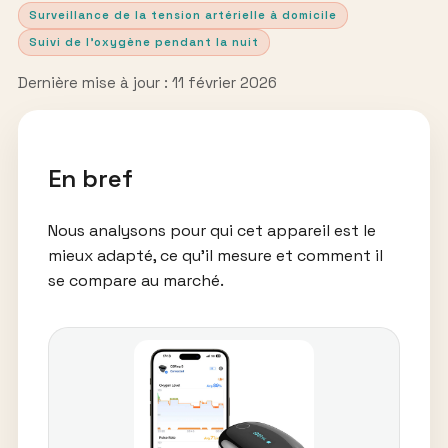
Surveillance de la tension artérielle à domicile
Suivi de l’oxygène pendant la nuit
Dernière mise à jour : 11 février 2026
En bref
Nous analysons pour qui cet appareil est le
mieux adapté, ce qu’il mesure et comment il
se compare au marché.