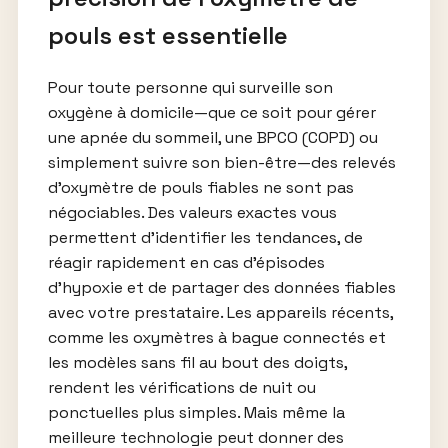
pouls est essentielle
Pour toute personne qui surveille son
oxygène à domicile—que ce soit pour gérer
une apnée du sommeil, une BPCO (COPD) ou
simplement suivre son bien-être—des relevés
d’oxymètre de pouls fiables ne sont pas
négociables. Des valeurs exactes vous
permettent d’identifier les tendances, de
réagir rapidement en cas d’épisodes
d’hypoxie et de partager des données fiables
avec votre prestataire. Les appareils récents,
comme les oxymètres à bague connectés et
les modèles sans fil au bout des doigts,
rendent les vérifications de nuit ou
ponctuelles plus simples. Mais même la
meilleure technologie peut donner des