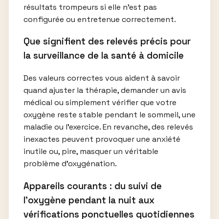
résultats trompeurs si elle n’est pas
configurée ou entretenue correctement.
Que signifient des relevés précis pour
la surveillance de la santé à domicile
Des valeurs correctes vous aident à savoir
quand ajuster la thérapie, demander un avis
médical ou simplement vérifier que votre
oxygène reste stable pendant le sommeil, une
maladie ou l’exercice. En revanche, des relevés
inexactes peuvent provoquer une anxiété
inutile ou, pire, masquer un véritable
problème d’oxygénation.
Appareils courants : du suivi de
l’oxygène pendant la nuit aux
vérifications ponctuelles quotidiennes