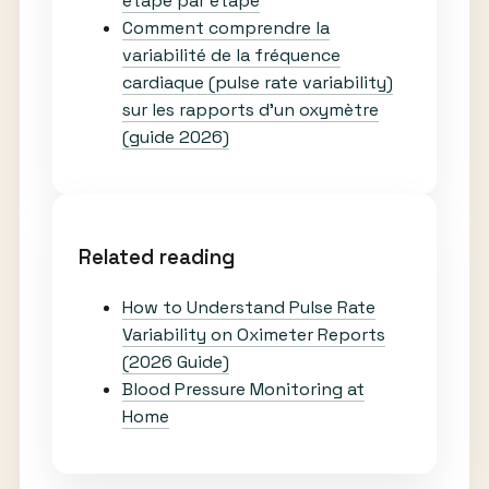
étape par étape
Comment comprendre la
variabilité de la fréquence
cardiaque (pulse rate variability)
sur les rapports d’un oxymètre
(guide 2026)
Related reading
How to Understand Pulse Rate
Variability on Oximeter Reports
(2026 Guide)
Blood Pressure Monitoring at
Home