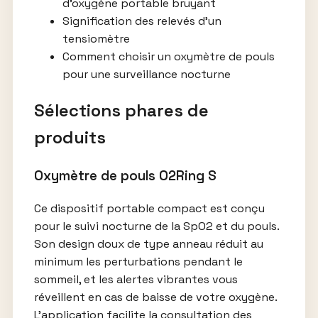
d’oxygène portable bruyant
Signification des relevés d’un
tensiomètre
Comment choisir un oxymètre de pouls
pour une surveillance nocturne
Sélections phares de
produits
Oxymètre de pouls O2Ring S
Ce dispositif portable compact est conçu
pour le suivi nocturne de la SpO2 et du pouls.
Son design doux de type anneau réduit au
minimum les perturbations pendant le
sommeil, et les alertes vibrantes vous
réveillent en cas de baisse de votre oxygène.
L’application facilite la consultation des