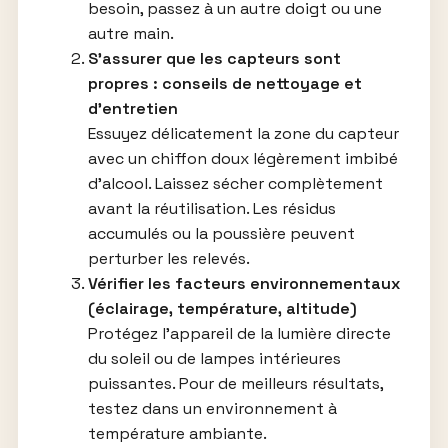
besoin, passez à un autre doigt ou une
autre main.
S’assurer que les capteurs sont
propres : conseils de nettoyage et
d’entretien
Essuyez délicatement la zone du capteur
avec un chiffon doux légèrement imbibé
d’alcool. Laissez sécher complètement
avant la réutilisation. Les résidus
accumulés ou la poussière peuvent
perturber les relevés.
Vérifier les facteurs environnementaux
(éclairage, température, altitude)
Protégez l’appareil de la lumière directe
du soleil ou de lampes intérieures
puissantes. Pour de meilleurs résultats,
testez dans un environnement à
température ambiante.