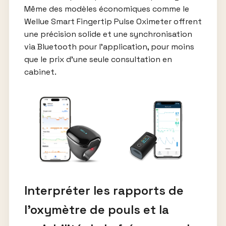
Même des modèles économiques comme le
Wellue Smart Fingertip Pulse Oximeter offrent
une précision solide et une synchronisation
via Bluetooth pour l’application, pour moins
que le prix d’une seule consultation en
cabinet.
Interpréter les rapports de
l’oxymètre de pouls et la