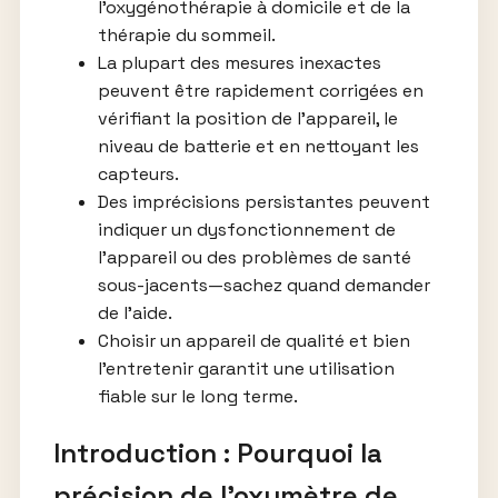
l’oxygénothérapie à domicile et de la
thérapie du sommeil.
La plupart des mesures inexactes
peuvent être rapidement corrigées en
vérifiant la position de l’appareil, le
niveau de batterie et en nettoyant les
capteurs.
Des imprécisions persistantes peuvent
indiquer un dysfonctionnement de
l’appareil ou des problèmes de santé
sous-jacents—sachez quand demander
de l’aide.
Choisir un appareil de qualité et bien
l’entretenir garantit une utilisation
fiable sur le long terme.
Introduction : Pourquoi la
précision de l’oxymètre de