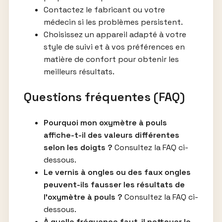
Contactez le fabricant ou votre
médecin si les problèmes persistent.
Choisissez un appareil adapté à votre
style de suivi et à vos préférences en
matière de confort pour obtenir les
meilleurs résultats.
Questions fréquentes (FAQ)
Pourquoi mon oxymètre à pouls
affiche-t-il des valeurs différentes
selon les doigts ?
Consultez la FAQ ci-
dessous.
Le vernis à ongles ou des faux ongles
peuvent-ils fausser les résultats de
l’oxymètre à pouls ?
Consultez la FAQ ci-
dessous.
À quelle fréquence faut-il nettoyer le