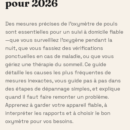
pour 2026
Des mesures précises de l’oxymètre de pouls
sont essentielles pour un suivi à domicile fiable
—que vous surveilliez l’oxygène pendant la
nuit, que vous fassiez des vérifications
ponctuelles en cas de maladie, ou que vous
gériez une thérapie du sommeil. Ce guide
détaille les causes les plus fréquentes de
mesures inexactes, vous guide pas à pas dans
des étapes de dépannage simples, et explique
quand il faut faire remonter un problème.
Apprenez à garder votre appareil fiable, à
interpréter les rapports et à choisir le bon
oxymètre pour vos besoins.