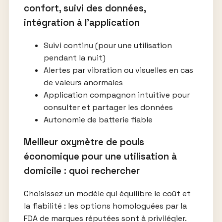
confort, suivi des données,
intégration à l’application
Suivi continu (pour une utilisation
pendant la nuit)
Alertes par vibration ou visuelles en cas
de valeurs anormales
Application compagnon intuitive pour
consulter et partager les données
Autonomie de batterie fiable
Meilleur oxymètre de pouls
économique pour une utilisation à
domicile : quoi rechercher
Choisissez un modèle qui équilibre le coût et
la fiabilité : les options homologuées par la
FDA de marques réputées sont à privilégier.