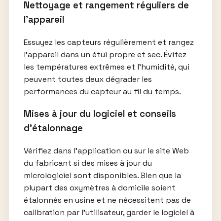
Nettoyage et rangement réguliers de
l’appareil
Essuyez les capteurs régulièrement et rangez
l’appareil dans un étui propre et sec. Évitez
les températures extrêmes et l’humidité, qui
peuvent toutes deux dégrader les
performances du capteur au fil du temps.
Mises à jour du logiciel et conseils
d’étalonnage
Vérifiez dans l’application ou sur le site Web
du fabricant si des mises à jour du
micrologiciel sont disponibles. Bien que la
plupart des oxymètres à domicile soient
étalonnés en usine et ne nécessitent pas de
calibration par l’utilisateur, garder le logiciel à