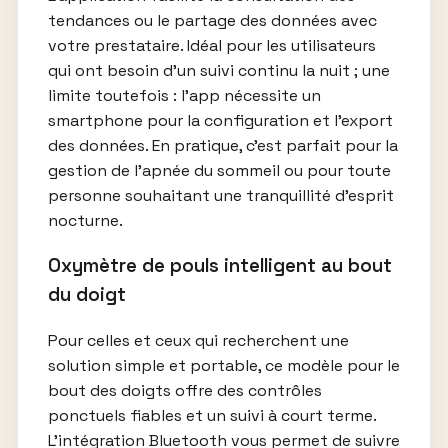
tendances ou le partage des données avec
votre prestataire. Idéal pour les utilisateurs
qui ont besoin d’un suivi continu la nuit ; une
limite toutefois : l’app nécessite un
smartphone pour la configuration et l’export
des données. En pratique, c’est parfait pour la
gestion de l’apnée du sommeil ou pour toute
personne souhaitant une tranquillité d’esprit
nocturne.
Oxymètre de pouls intelligent au bout
du doigt
Pour celles et ceux qui recherchent une
solution simple et portable, ce modèle pour le
bout des doigts offre des contrôles
ponctuels fiables et un suivi à court terme.
L’intégration Bluetooth vous permet de suivre