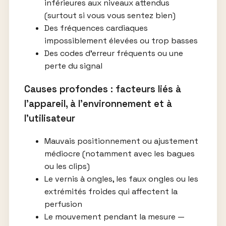
inférieures aux niveaux attendus
(surtout si vous vous sentez bien)
Des fréquences cardiaques
impossiblement élevées ou trop basses
Des codes d’erreur fréquents ou une
perte du signal
Causes profondes : facteurs liés à
l’appareil, à l’environnement et à
l’utilisateur
Mauvais positionnement ou ajustement
médiocre (notamment avec les bagues
ou les clips)
Le vernis à ongles, les faux ongles ou les
extrémités froides qui affectent la
perfusion
Le mouvement pendant la mesure —