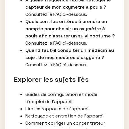
capteur de mon oxymètre à pouls ?
Consultez la FAQ ci-dessous.
Quels sont les critères à prendre en
compte pour choisir un oxymètre à
pouls afin d’assurer un suivi nocturne ?
Consultez la FAQ ci-dessous.
Quand faut-il consulter un médecin au
sujet de mes mesures d’oxygène ?
Consultez la FAQ ci-dessous.
Explorer les sujets liés
Guides de configuration et mode
d’emploi de l’appareil
Lire les rapports de l’appareil
Nettoyage et entretien de l’appareil
Comment corriger un concentrateur