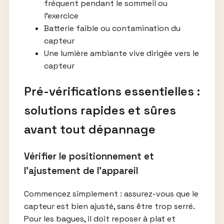
fréquent pendant le sommeil ou
l’exercice
Batterie faible ou contamination du
capteur
Une lumière ambiante vive dirigée vers le
capteur
Pré-vérifications essentielles :
solutions rapides et sûres
avant tout dépannage
Vérifier le positionnement et
l’ajustement de l’appareil
Commencez simplement : assurez-vous que le
capteur est bien ajusté, sans être trop serré.
Pour les bagues, il doit reposer à plat et