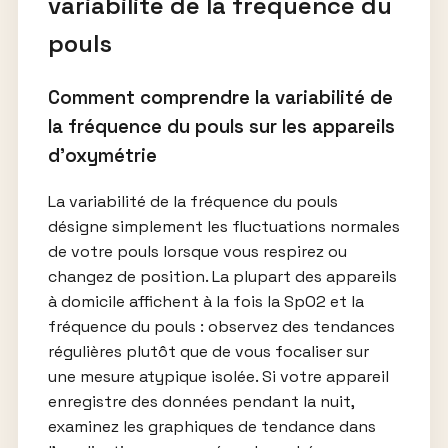
variabilité de la fréquence du
pouls
Comment comprendre la variabilité de
la fréquence du pouls sur les appareils
d’oxymétrie
La variabilité de la fréquence du pouls
désigne simplement les fluctuations normales
de votre pouls lorsque vous respirez ou
changez de position. La plupart des appareils
à domicile affichent à la fois la SpO2 et la
fréquence du pouls : observez des tendances
régulières plutôt que de vous focaliser sur
une mesure atypique isolée. Si votre appareil
enregistre des données pendant la nuit,
examinez les graphiques de tendance dans