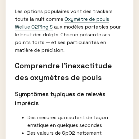
Les options populaires vont des trackers
toute la nuit comme
Oxymètre de pouls
Wellue O2Ring S
aux modèles portables pour
le bout des doigts. Chacun présente ses
points forts — et ses particularités en
matière de précision.
Comprendre l’inexactitude
des oxymètres de pouls
Symptômes typiques de relevés
imprécis
Des mesures qui sautent de façon
erratique en quelques secondes
Des valeurs de SpO2 nettement