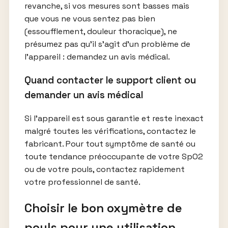
revanche, si vos mesures sont basses mais
que vous ne vous sentez pas bien
(essoufflement, douleur thoracique), ne
présumez pas qu’il s’agit d’un problème de
l’appareil : demandez un avis médical.
Quand contacter le support client ou
demander un avis médical
Si l’appareil est sous garantie et reste inexact
malgré toutes les vérifications, contactez le
fabricant. Pour tout symptôme de santé ou
toute tendance préoccupante de votre SpO2
ou de votre pouls, contactez rapidement
votre professionnel de santé.
Choisir le bon oxymètre de
pouls pour une utilisation