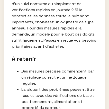
d’un suivi nocturne ou simplement de
vérifications rapides en journée ? Si le
confort et les données toute la nuit sont
importants, choisissez un oxymètre de type
anneau. Pour des mesures rapides à la
demande, un modèle pour le bout des doigts
suffit largement. Passez en revue vos besoins
prioritaires avant d’acheter.
À retenir
Des mesures précises commencent par
un réglage correct et un nettoyage
régulier.
La plupart des problèmes peuvent être
résolus avec des vérifications de base :
positionnement, alimentation et
propreté du capteur.