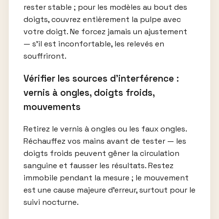
rester stable ; pour les modèles au bout des
doigts, couvrez entièrement la pulpe avec
votre doigt. Ne forcez jamais un ajustement
— s’il est inconfortable, les relevés en
souffriront.
Vérifier les sources d’interférence :
vernis à ongles, doigts froids,
mouvements
Retirez le vernis à ongles ou les faux ongles.
Réchauffez vos mains avant de tester — les
doigts froids peuvent gêner la circulation
sanguine et fausser les résultats. Restez
immobile pendant la mesure ; le mouvement
est une cause majeure d’erreur, surtout pour le
suivi nocturne.