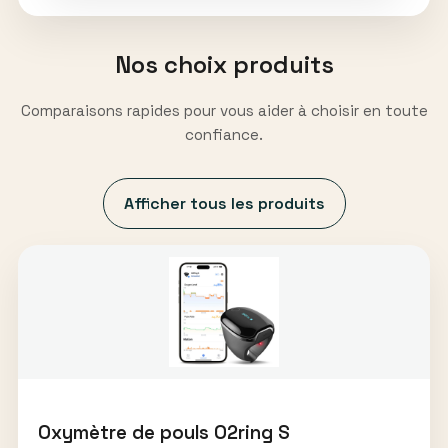
Nos choix produits
Comparaisons rapides pour vous aider à choisir en toute
confiance.
Afficher tous les produits
Oxymètre de pouls O2ring S