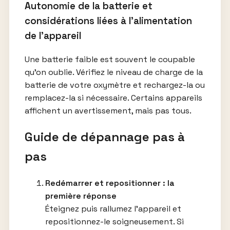
Autonomie de la batterie et
considérations liées à l’alimentation
de l’appareil
Une batterie faible est souvent le coupable
qu’on oublie. Vérifiez le niveau de charge de la
batterie de votre oxymètre et rechargez-la ou
remplacez-la si nécessaire. Certains appareils
affichent un avertissement, mais pas tous.
Guide de dépannage pas à
pas
Redémarrer et repositionner : la
première réponse
Éteignez puis rallumez l’appareil et
repositionnez-le soigneusement. Si