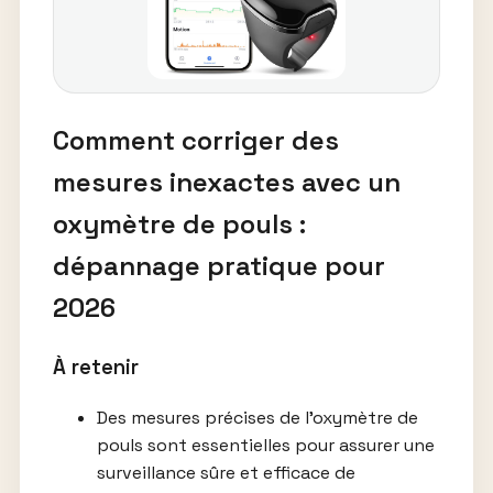
Comment corriger des
mesures inexactes avec un
oxymètre de pouls :
dépannage pratique pour
2026
À retenir
Des mesures précises de l’oxymètre de
pouls sont essentielles pour assurer une
surveillance sûre et efficace de