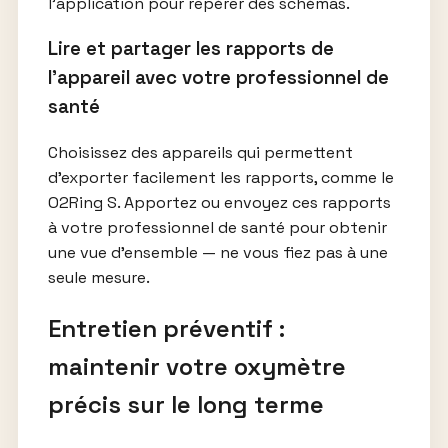
l’application pour repérer des schémas.
Lire et partager les rapports de
l’appareil avec votre professionnel de
santé
Choisissez des appareils qui permettent
d’exporter facilement les rapports, comme le
O2Ring S. Apportez ou envoyez ces rapports
à votre professionnel de santé pour obtenir
une vue d’ensemble — ne vous fiez pas à une
seule mesure.
Entretien préventif :
maintenir votre oxymètre
précis sur le long terme