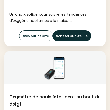
Un choix solide pour suivre les tendances
d’oxygène nocturnes à la maison.
Avis sur ce site
Acheter sur Wellue
Oxymètre de pouls intelligent au bout du
doigt