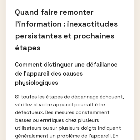
Quand faire remonter
l’information : inexactitudes
persistantes et prochaines
étapes
Comment distinguer une défaillance
de l’appareil des causes
physiologiques
Si toutes les étapes de dépannage échouent,
vérifiez si votre appareil pourrait être
défectueux. Des mesures constamment
basses ou erratiques chez plusieurs
utilisateurs ou sur plusieurs doigts indiquent
généralement un problème de l’appareil. En