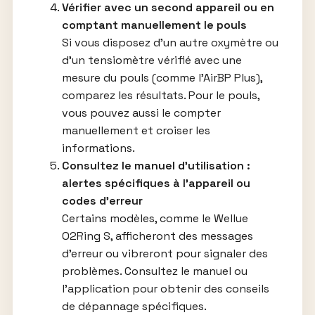
Vérifier avec un second appareil ou en
comptant manuellement le pouls
Si vous disposez d’un autre oxymètre ou
d’un tensiomètre vérifié avec une
mesure du pouls (comme l’AirBP Plus),
comparez les résultats. Pour le pouls,
vous pouvez aussi le compter
manuellement et croiser les
informations.
Consultez le manuel d’utilisation :
alertes spécifiques à l’appareil ou
codes d’erreur
Certains modèles, comme le Wellue
O2Ring S, afficheront des messages
d’erreur ou vibreront pour signaler des
problèmes. Consultez le manuel ou
l’application pour obtenir des conseils
de dépannage spécifiques.