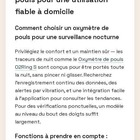
fiable à domicile
Comment choisir un oxymètre de
pouls pour une surveillance nocturne
Privilégiez le confort et un maintien sûr — les
traceurs de nuit comme le
Oxymètre de pouls
O2Ring S
sont conçus pour être portés toute
la nuit, sans pincer ni glisser. Recherchez
l’enregistrement continu des données, des
alertes par vibration, et une intégration facile
à l’application pour consulter les tendances.
Pour des vérifications ponctuelles, un modèle
au niveau du bout des doigts suffit
largement.
Fonctions à prendre en compte :