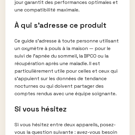
jour garantit des performances optimales et
une compatibilité maximale.
À qui s’adresse ce produit
Ce guide s’adresse à toute personne utilisant
un oxymètre à pouls à la maison — pour le
suivi de l’apnée du sommeil, la BPCO ou la
récupération après une maladie. Il est
particulièrement utile pour celles et ceux qui
s’appuient sur les données de tendance
nocturnes ou qui doivent partager des
comptes rendus avec une équipe soignante.
Si vous hésitez
Si vous hésitez entre deux appareils, posez-
vous la question suivante : avez-vous besoin