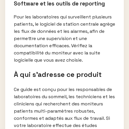
Software et les outils de reporting
Pour les laboratoires qui surveillent plusieurs
patients, le logiciel de station centrale agrège
les flux de données et les alarmes, afin de
permettre une supervision et une
documentation efficaces. Vérifiez la
compatibilité du moniteur avec la suite
logicielle que vous avez choisie.
À qui s’adresse ce produit
Ce guide est conçu pour les responsables de
laboratoires du sommeil, les techniciens et les
cliniciens qui recherchent des moniteurs
patients multi-paramètres robustes,
conformes et adaptés aux flux de travail. Si
votre laboratoire effectue des études