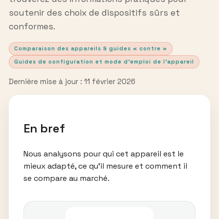
soutenir des choix de dispositifs sûrs et
conformes.
Comparaison des appareils & guides « contre »
Guides de configuration et mode d’emploi de l’appareil
Dernière mise à jour : 11 février 2026
En bref
Nous analysons pour qui cet appareil est le
mieux adapté, ce qu’il mesure et comment il
se compare au marché.