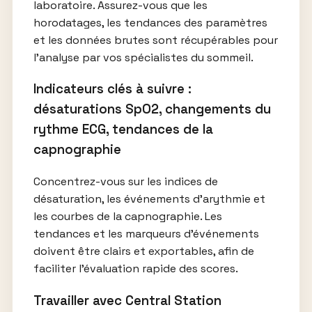
laboratoire. Assurez-vous que les
horodatages, les tendances des paramètres
et les données brutes sont récupérables pour
l’analyse par vos spécialistes du sommeil.
Indicateurs clés à suivre :
désaturations SpO2, changements du
rythme ECG, tendances de la
capnographie
Concentrez-vous sur les indices de
désaturation, les événements d’arythmie et
les courbes de la capnographie. Les
tendances et les marqueurs d’événements
doivent être clairs et exportables, afin de
faciliter l’évaluation rapide des scores.
Travailler avec Central Station