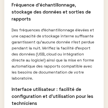
Fréquence d’échantillonnage,
stockage des données et sorties de
rapports
Des fréquences d’échantillonnage élevées et
une capacité de stockage interne suffisante
garantissent qu’aucune donnée n’est perdue
pendant la nuit. Vérifiez la facilité d’export
des données (USB, cloud ou intégration
directe au logiciel) ainsi que la mise en forme
automatique des rapports compatible avec
les besoins de documentation de votre
laboratoire.
Interface utilisateur : facilité de
configuration et d’utilisation pour les
techniciens