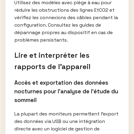
Utilisez des modèles avec piège à eau pour
réduire les obstructions des lignes EtCO2 et
vérifiez les connexions des câbles pendant la
configuration. Consultez les guides de
dépannage propres au dispositif en cas de
problèmes persistants.
Lire et interpréter les
rapports de l’appareil
Accès et exportation des données
nocturnes pour l’analyse de l’étude du
sommeil
La plupart des moniteurs permettent l’export
des données via USB ou une intégration
directe avec un logiciel de gestion de