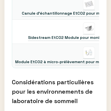
Canule d’échantillonnage EtCO2 pour moniteu
Sidestream EtCO2 Module pour moniteur p
Module EtCO2 à micro-prélèvement pour moniteu
Considérations particulières
pour les environnements de
laboratoire de sommeil