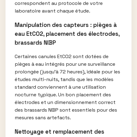
correspondent au protocole de votre
laboratoire avant chaque étude.
Manipulation des capteurs : pièges à
eau EtCO2, placement des électrodes,
brassards NIBP
Certaines canules EtCO2 sont dotées de
pièges à eau intégrés pour une surveillance
prolongée (jusqu’à 72 heures), idéale pour les
études multi-nuits, tandis que les modèles
standard conviennent à une utilisation
nocturne typique. Un bon placement des
électrodes et un dimensionnement correct
des brassards NIBP sont essentiels pour des
mesures sans artefacts.
Nettoyage et remplacement des