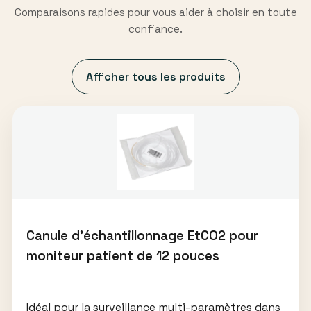
Comparaisons rapides pour vous aider à choisir en toute
confiance.
Afficher tous les produits
Canule d’échantillonnage EtCO2 pour
moniteur patient de 12 pouces
Idéal pour la surveillance multi-paramètres dans