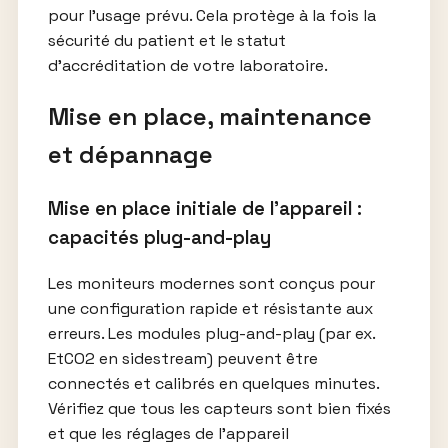
pour l’usage prévu. Cela protège à la fois la
sécurité du patient et le statut
d’accréditation de votre laboratoire.
Mise en place, maintenance
et dépannage
Mise en place initiale de l’appareil :
capacités plug-and-play
Les moniteurs modernes sont conçus pour
une configuration rapide et résistante aux
erreurs. Les modules plug-and-play (par ex.
EtCO2 en sidestream) peuvent être
connectés et calibrés en quelques minutes.
Vérifiez que tous les capteurs sont bien fixés
et que les réglages de l’appareil