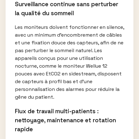
Surveillance continue sans perturber
la qualité du sommeil
Les moniteurs doivent fonctionner en silence,
avec un minimum d’encombrement de câbles
et une fixation douce des capteurs, afin de ne
pas perturber le sommeil naturel. Les
appareils conçus pour une utilisation
nocturne, comme le moniteur Wellue 12
pouces avec EtCO2 en sidestream, disposent
de capteurs à profil bas et d’une
personnalisation des alarmes pour réduire la
gêne du patient.
Flux de travail multi-patients :
nettoyage, maintenance et rotation
rapide