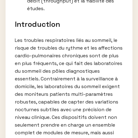
débit (throughput) et la fiabilité des
études.
Introduction
Les troubles respiratoires liés au sommeil, le
risque de troubles du rythme et les affections
cardio-pulmonaires chroniques sont de plus
en plus fréquents, ce qui fait des laboratoires
du sommeil des pôles diagnostiques
essentiels. Contrairement à la surveillance à
domicile, les laboratoires du sommeil exigent
des moniteurs patients multi-paramètres
robustes, capables de capter des variations
nocturnes subtiles avec une précision de
niveau clinique. Ces dispositifs doivent non
seulement prendre en charge un ensemble
complet de modules de mesure, mais aussi