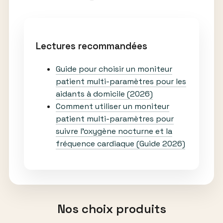
Lectures recommandées
Guide pour choisir un moniteur
patient multi-paramètres pour les
aidants à domicile (2026)
Comment utiliser un moniteur
patient multi-paramètres pour
suivre l’oxygène nocturne et la
fréquence cardiaque (Guide 2026)
Nos choix produits