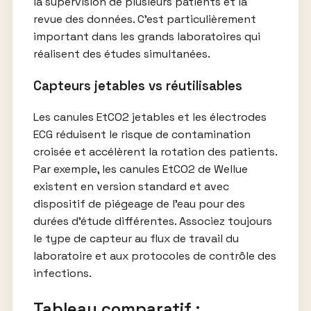
la supervision de plusieurs patients et la
revue des données. C’est particulièrement
important dans les grands laboratoires qui
réalisent des études simultanées.
Capteurs jetables vs réutilisables
Les canules EtCO2 jetables et les électrodes
ECG réduisent le risque de contamination
croisée et accélèrent la rotation des patients.
Par exemple, les canules EtCO2 de Wellue
existent en version standard et avec
dispositif de piégeage de l’eau pour des
durées d’étude différentes. Associez toujours
le type de capteur au flux de travail du
laboratoire et aux protocoles de contrôle des
infections.
Tableau comparatif :