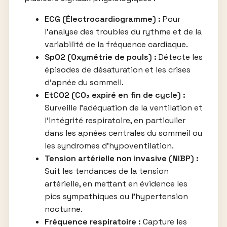
ECG (Électrocardiogramme) :
Pour
l’analyse des troubles du rythme et de la
variabilité de la fréquence cardiaque.
SpO2 (Oxymétrie de pouls) :
Détecte les
épisodes de désaturation et les crises
d’apnée du sommeil.
EtCO2 (CO₂ expiré en fin de cycle) :
Surveille l’adéquation de la ventilation et
l’intégrité respiratoire, en particulier
dans les apnées centrales du sommeil ou
les syndromes d’hypoventilation.
Tension artérielle non invasive (NIBP) :
Suit les tendances de la tension
artérielle, en mettant en évidence les
pics sympathiques ou l’hypertension
nocturne.
Fréquence respiratoire :
Capture les