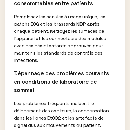
consommables entre patients
Remplacez les canules à usage unique, les
patchs ECG et les brassards NIBP après
chaque patient. Nettoyez les surfaces de
l’appareil et les connecteurs des modules
avec des désinfectants approuvés pour
maintenir les standards de contrôle des
infections.
Dépannage des problèmes courants
en conditions de laboratoire de
sommeil
Les problèmes fréquents incluent le
délogement des capteurs, la condensation
dans les lignes EtCO2 et les artefacts de
signal dus aux mouvements du patient.