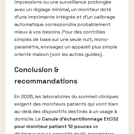
impressions ou une surveillance prolongée
avec un réglage minimal, un moniteur doté
d’une imprimante intégrée et d’un calibrage
automatique correspondra probablement
mieux à vos besoins. Pour des contrôles
simples de base sur une seule nuit, mono-
paramètre, envisagez un appareil plus simple
orienté maison (voir les autres guides).
Conclusion &
recommandations
En 2026, les laboratoires du sommeil cliniques
exigent des moniteurs patients qui vont bien
au-delà des dispositifs destinés à un usage à
domicile. Le
Canule d’échantillonnage EtCO2
pour moniteur patient 12 pouces
se
distingue par sa capacité multi-paramètres