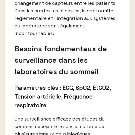
changement de capteurs entre les patients.
Dans les contextes cliniques, la conformité
réglementaire et l’intégration aux systèmes
du laboratoire sont également
incontournables.
Besoins fondamentaux de
surveillance dans les
laboratoires du sommeil
Paramètres clés : ECG, SpO2, EtCO2,
Tension artérielle, Fréquence
respiratoire
Une surveillance efficace des études du
sommeil nécessite le suivi simultané de
plusieurs signaux physiologiques :