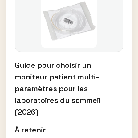
Guide pour choisir un
moniteur patient multi-
paramètres pour les
laboratoires du sommeil
(2026)
À retenir