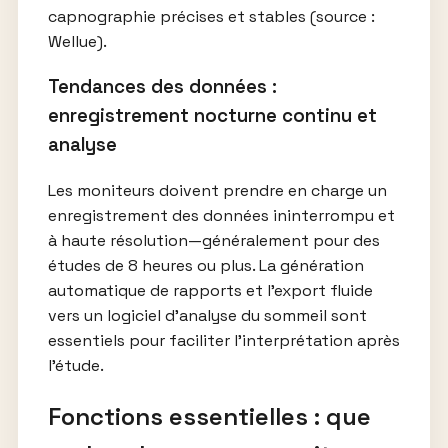
capnographie précises et stables (source :
Wellue).
Tendances des données :
enregistrement nocturne continu et
analyse
Les moniteurs doivent prendre en charge un
enregistrement des données ininterrompu et
à haute résolution—généralement pour des
études de 8 heures ou plus. La génération
automatique de rapports et l’export fluide
vers un logiciel d’analyse du sommeil sont
essentiels pour faciliter l’interprétation après
l’étude.
Fonctions essentielles : que