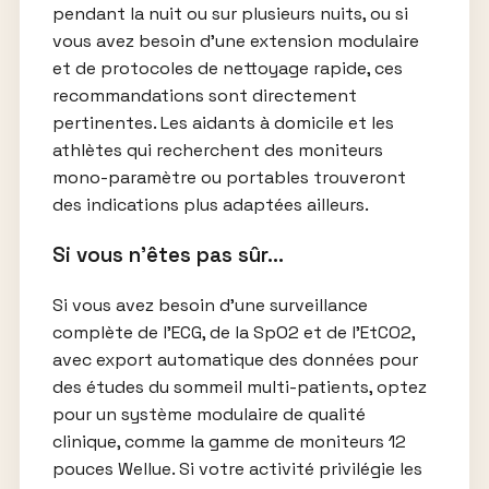
pendant la nuit ou sur plusieurs nuits, ou si
vous avez besoin d’une extension modulaire
et de protocoles de nettoyage rapide, ces
recommandations sont directement
pertinentes. Les aidants à domicile et les
athlètes qui recherchent des moniteurs
mono-paramètre ou portables trouveront
des indications plus adaptées ailleurs.
Si vous n’êtes pas sûr…
Si vous avez besoin d’une surveillance
complète de l’ECG, de la SpO2 et de l’EtCO2,
avec export automatique des données pour
des études du sommeil multi-patients, optez
pour un système modulaire de qualité
clinique, comme la gamme de moniteurs 12
pouces Wellue. Si votre activité privilégie les