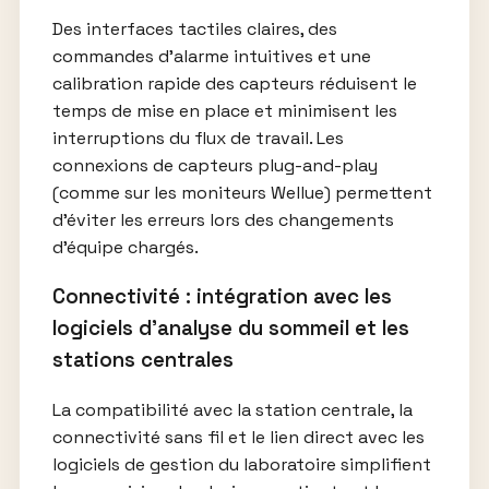
Des interfaces tactiles claires, des
commandes d’alarme intuitives et une
calibration rapide des capteurs réduisent le
temps de mise en place et minimisent les
interruptions du flux de travail. Les
connexions de capteurs plug-and-play
(comme sur les moniteurs Wellue) permettent
d’éviter les erreurs lors des changements
d’équipe chargés.
Connectivité : intégration avec les
logiciels d’analyse du sommeil et les
stations centrales
La compatibilité avec la station centrale, la
connectivité sans fil et le lien direct avec les
logiciels de gestion du laboratoire simplifient