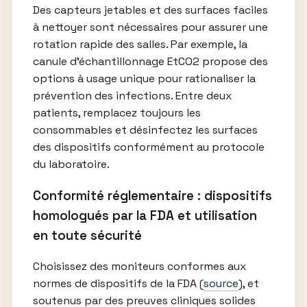
Des capteurs jetables et des surfaces faciles
à nettoyer sont nécessaires pour assurer une
rotation rapide des salles. Par exemple, la
canule d’échantillonnage EtCO2 propose des
options à usage unique pour rationaliser la
prévention des infections. Entre deux
patients, remplacez toujours les
consommables et désinfectez les surfaces
des dispositifs conformément au protocole
du laboratoire.
Conformité réglementaire : dispositifs
homologués par la FDA et utilisation
en toute sécurité
Choisissez des moniteurs conformes aux
normes de dispositifs de la FDA (
source
), et
soutenus par des preuves cliniques solides