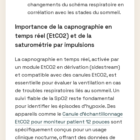
changements du schéma respiratoire en
corrélation avec les stades du sommeil.
Importance de la capnographie en
temps réel (EtCO2) et de la
saturométrie par impulsions
La capnographie en temps réel, activée par
un module EtCO2 en dérivation (sidestream)
et compatible avec des canules EtCO2, est
essentielle pour évaluer la ventilation en cas
de troubles respiratoires liés au sommeil. Un
suivi fiable de la SpO2 reste fondamental
pour identifier les épisodes d’hypoxie. Des
appareils comme le
Canule d’échantillonnage
EtCO2 pour moniteur patient 12 pouces
sont
spécifiquement conçus pour un usage
clinique nocturne, offrant des données de