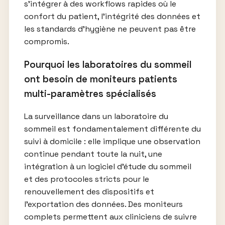
s’intégrer à des workflows rapides où le
confort du patient, l’intégrité des données et
les standards d’hygiène ne peuvent pas être
compromis.
Pourquoi les laboratoires du sommeil
ont besoin de moniteurs patients
multi-paramètres spécialisés
La surveillance dans un laboratoire du
sommeil est fondamentalement différente du
suivi à domicile : elle implique une observation
continue pendant toute la nuit, une
intégration à un logiciel d’étude du sommeil
et des protocoles stricts pour le
renouvellement des dispositifs et
l’exportation des données. Des moniteurs
complets permettent aux cliniciens de suivre