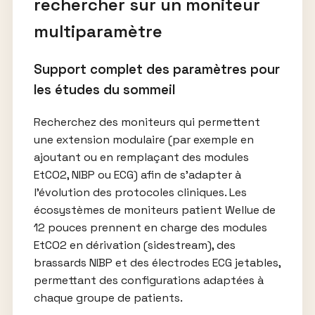
rechercher sur un moniteur
multiparamètre
Support complet des paramètres pour
les études du sommeil
Recherchez des moniteurs qui permettent
une extension modulaire (par exemple en
ajoutant ou en remplaçant des modules
EtCO2, NIBP ou ECG) afin de s’adapter à
l’évolution des protocoles cliniques. Les
écosystèmes de moniteurs patient Wellue de
12 pouces prennent en charge des modules
EtCO2 en dérivation (sidestream), des
brassards NIBP et des électrodes ECG jetables,
permettant des configurations adaptées à
chaque groupe de patients.