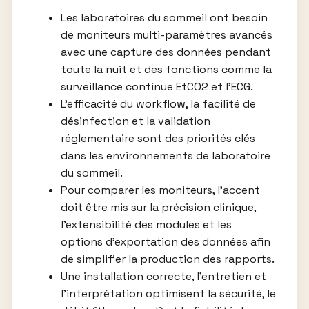
Les laboratoires du sommeil ont besoin
de moniteurs multi-paramètres avancés
avec une capture des données pendant
toute la nuit et des fonctions comme la
surveillance continue EtCO2 et l’ECG.
L’efficacité du workflow, la facilité de
désinfection et la validation
réglementaire sont des priorités clés
dans les environnements de laboratoire
du sommeil.
Pour comparer les moniteurs, l’accent
doit être mis sur la précision clinique,
l’extensibilité des modules et les
options d’exportation des données afin
de simplifier la production des rapports.
Une installation correcte, l’entretien et
l’interprétation optimisent la sécurité, le