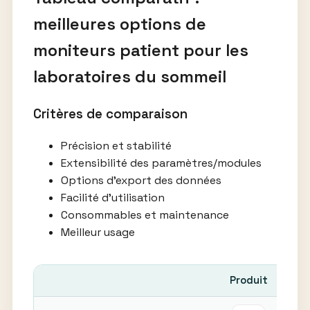
meilleures options de
moniteurs patient pour les
laboratoires du sommeil
Critères de comparaison
Précision et stabilité
Extensibilité des paramètres/modules
Options d’export des données
Facilité d’utilisation
Consommables et maintenance
Meilleur usage
Produit