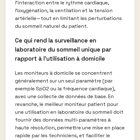
l’interaction entre le rythme cardiaque,
l’oxygénation, la ventilation et la tension
artérielle—tout en limitant les perturbations
du sommeil naturel du patient.
Ce qui rend la surveillance en
laboratoire du sommeil unique par
rapport à l’utilisation à domicile
Les moniteurs à domicile se concentrent
généralement sur un seul paramètre (par
exemple SpO2 ou la fréquence cardiaque),
avec une collecte de données de base. En
revanche, le meilleur moniteur patient pour
une utilisation en laboratoire du sommeil doit
fournir des données multi-paramètres à
haute résolution, permettre une mise en place
rapide par les techniciens, et faciliter le