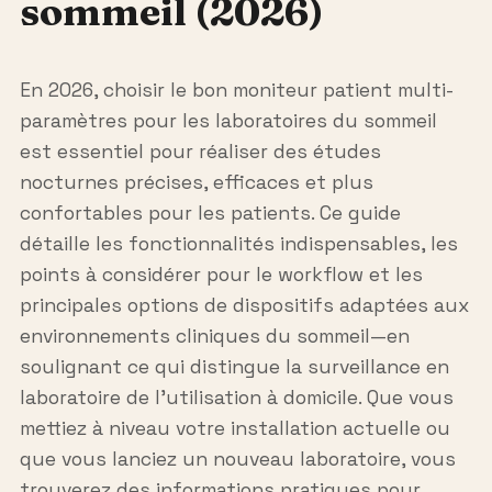
sommeil (2026)
En 2026, choisir le bon moniteur patient multi-
paramètres pour les laboratoires du sommeil
est essentiel pour réaliser des études
nocturnes précises, efficaces et plus
confortables pour les patients. Ce guide
détaille les fonctionnalités indispensables, les
points à considérer pour le workflow et les
principales options de dispositifs adaptées aux
environnements cliniques du sommeil—en
soulignant ce qui distingue la surveillance en
laboratoire de l’utilisation à domicile. Que vous
mettiez à niveau votre installation actuelle ou
que vous lanciez un nouveau laboratoire, vous
trouverez des informations pratiques pour