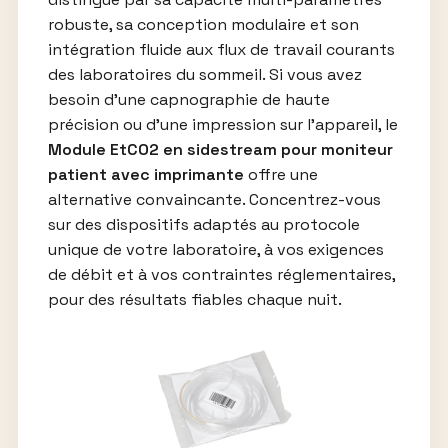
robuste, sa conception modulaire et son
intégration fluide aux flux de travail courants
des laboratoires du sommeil. Si vous avez
besoin d’une capnographie de haute
précision ou d’une impression sur l’appareil, le
Module EtCO2 en sidestream pour moniteur
patient avec imprimante
offre une
alternative convaincante. Concentrez-vous
sur des dispositifs adaptés au protocole
unique de votre laboratoire, à vos exigences
de débit et à vos contraintes réglementaires,
pour des résultats fiables chaque nuit.