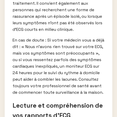
traitement. Il convient également aux
personnes qui recherchent une forme de
rassurance après un épisode isolé, ou lorsque
leurs symptômes n’ont pas été observés lors
d’ECG courts en milieu clinique.
En cas de doute : Si votre médecin vous a déjà
dit : « Nous n’avons rien trouvé sur votre ECG,
mais vos symptômes sont préoccupants »,
ou si vous ressentez parfois des symptômes
cardiaques inexpliqués, un moniteur ECG sur
24 heures pour le suivi du rythme à domicile
peut aider à combler les lacunes. Consultez
toujours votre professionnel de santé avant
de commencer toute surveillance à la maison.
Lecture et compréhension de
vos rapports d’ECG