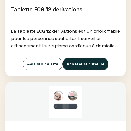
Tablette ECG 12 dérivations
La tablette ECG 12 dérivations est un choix fiable
pour les personnes souhaitant surveiller
efficacement leur rythme cardiaque à domicile.
Avis sur ce site
Acheter sur Wellue