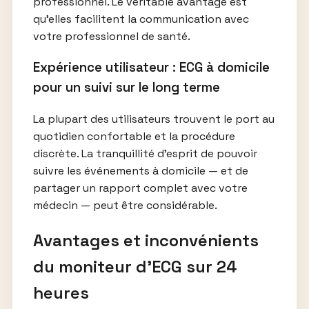
professionnel. Le véritable avantage est
qu’elles facilitent la communication avec
votre professionnel de santé.
Expérience utilisateur : ECG à domicile
pour un suivi sur le long terme
La plupart des utilisateurs trouvent le port au
quotidien confortable et la procédure
discrète. La tranquillité d’esprit de pouvoir
suivre les événements à domicile — et de
partager un rapport complet avec votre
médecin — peut être considérable.
Avantages et inconvénients
du moniteur d’ECG sur 24
heures