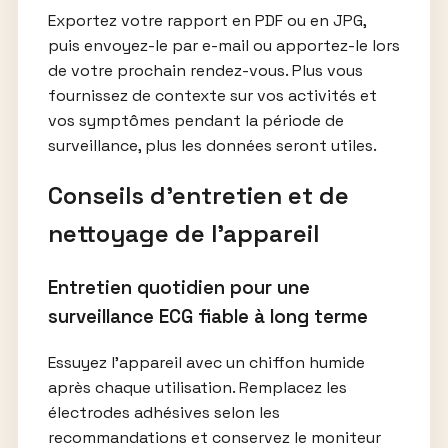
Exportez votre rapport en PDF ou en JPG,
puis envoyez-le par e-mail ou apportez-le lors
de votre prochain rendez-vous. Plus vous
fournissez de contexte sur vos activités et
vos symptômes pendant la période de
surveillance, plus les données seront utiles.
Conseils d’entretien et de
nettoyage de l’appareil
Entretien quotidien pour une
surveillance ECG fiable à long terme
Essuyez l’appareil avec un chiffon humide
après chaque utilisation. Remplacez les
électrodes adhésives selon les
recommandations et conservez le moniteur