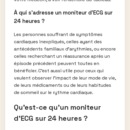
À qui s’adresse un moniteur d’ECG sur
24 heures ?
Les personnes souffrant de symptômes
cardiaques inexpliqués, celles ayant des
antécédents familiaux d’arythmies, ou encore
celles recherchant un réassurance après un
épisode précédent peuvent toutes en
bénéficier. C’est aussi utile pour ceux qui
veulent observer l’impact de leur mode de vie,
de leurs médicaments ou de leurs habitudes
de sommeil sur le rythme cardiaque.
Qu’est-ce qu’un moniteur
d’ECG sur 24 heures ?