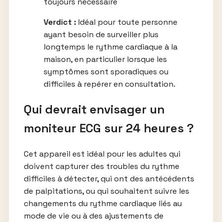
toujours nécessaire
Verdict :
Idéal pour toute personne
ayant besoin de surveiller plus
longtemps le rythme cardiaque à la
maison, en particulier lorsque les
symptômes sont sporadiques ou
difficiles à repérer en consultation.
Qui devrait envisager un
moniteur ECG sur 24 heures ?
Cet appareil est idéal pour les adultes qui
doivent capturer des troubles du rythme
difficiles à détecter, qui ont des antécédents
de palpitations, ou qui souhaitent suivre les
changements du rythme cardiaque liés au
mode de vie ou à des ajustements de