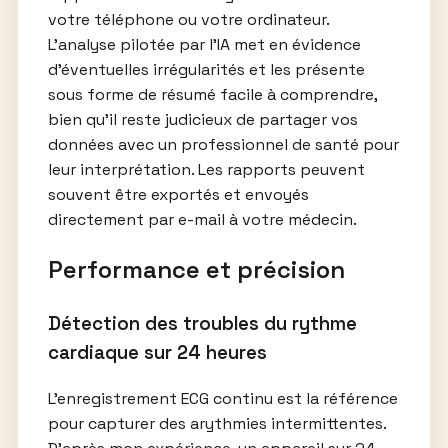
votre téléphone ou votre ordinateur.
L’analyse pilotée par l’IA met en évidence
d’éventuelles irrégularités et les présente
sous forme de résumé facile à comprendre,
bien qu’il reste judicieux de partager vos
données avec un professionnel de santé pour
leur interprétation. Les rapports peuvent
souvent être exportés et envoyés
directement par e-mail à votre médecin.
Performance et précision
Détection des troubles du rythme
cardiaque sur 24 heures
L’enregistrement ECG continu est la référence
pour capturer des arythmies intermittentes.