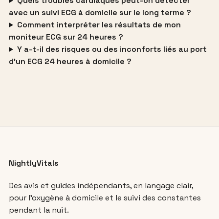
Quels troubles cardiaques peut-on détecter
avec un suivi ECG à domicile sur le long terme ?
Comment interpréter les résultats de mon
moniteur ECG sur 24 heures ?
Y a-t-il des risques ou des inconforts liés au port
d’un ECG 24 heures à domicile ?
NightlyVitals
Des avis et guides indépendants, en langage clair,
pour l’oxygène à domicile et le suivi des constantes
pendant la nuit.