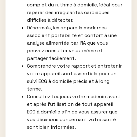
complet du rythme à domicile, idéal pour
repérer des irrégularités cardiaques
difficiles à détecter.
Désormais, les appareils modernes
associent portabilité et confort à une
analyse alimentée par l’IA que vous
pouvez consulter vous-même et
partager facilement.
Comprendre votre rapport et entretenir
votre appareil sont essentiels pour un
suivi ECG à domicile précis et à long
terme.
Consultez toujours votre médecin avant
et après l’utilisation de tout appareil
ECG à domicile afin de vous assurer que
vos décisions concernant votre santé
sont bien informées.