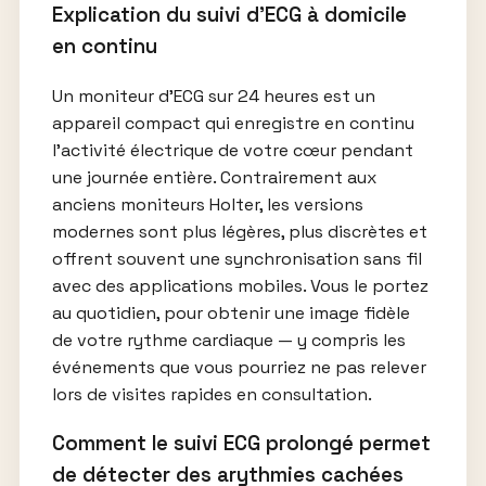
Explication du suivi d’ECG à domicile
en continu
Un moniteur d’ECG sur 24 heures est un
appareil compact qui enregistre en continu
l’activité électrique de votre cœur pendant
une journée entière. Contrairement aux
anciens moniteurs Holter, les versions
modernes sont plus légères, plus discrètes et
offrent souvent une synchronisation sans fil
avec des applications mobiles. Vous le portez
au quotidien, pour obtenir une image fidèle
de votre rythme cardiaque — y compris les
événements que vous pourriez ne pas relever
lors de visites rapides en consultation.
Comment le suivi ECG prolongé permet
de détecter des arythmies cachées