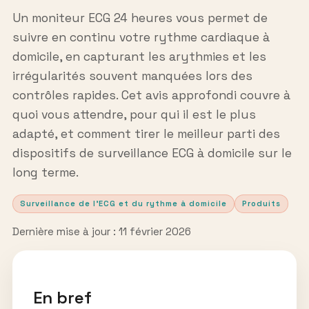
Un moniteur ECG 24 heures vous permet de
suivre en continu votre rythme cardiaque à
domicile, en capturant les arythmies et les
irrégularités souvent manquées lors des
contrôles rapides. Cet avis approfondi couvre à
quoi vous attendre, pour qui il est le plus
adapté, et comment tirer le meilleur parti des
dispositifs de surveillance ECG à domicile sur le
long terme.
Surveillance de l’ECG et du rythme à domicile
Produits
Dernière mise à jour : 11 février 2026
En bref