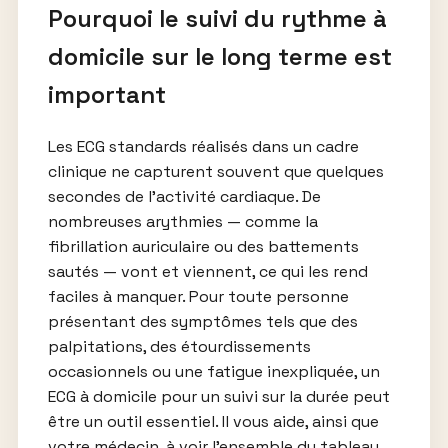
Pourquoi le suivi du rythme à
domicile sur le long terme est
important
Les ECG standards réalisés dans un cadre
clinique ne capturent souvent que quelques
secondes de l’activité cardiaque. De
nombreuses arythmies — comme la
fibrillation auriculaire ou des battements
sautés — vont et viennent, ce qui les rend
faciles à manquer. Pour toute personne
présentant des symptômes tels que des
palpitations, des étourdissements
occasionnels ou une fatigue inexpliquée, un
ECG à domicile pour un suivi sur la durée peut
être un outil essentiel. Il vous aide, ainsi que
votre médecin, à voir l’ensemble du tableau.