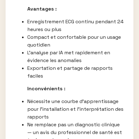
Avantages :
Enregistrement ECG continu pendant 24
heures ou plus
Compact et confortable pour un usage
quotidien
L’analyse par IA met rapidement en
évidence les anomalies
Exportation et partage de rapports
faciles
Inconvénients :
Nécessite une courbe d’apprentissage
pour l’installation et l’interprétation des
rapports
Ne remplace pas un diagnostic clinique
— un avis du professionnel de santé est