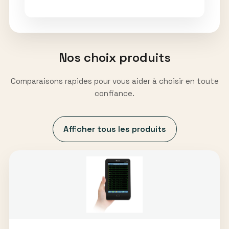
Nos choix produits
Comparaisons rapides pour vous aider à choisir en toute
confiance.
Afficher tous les produits