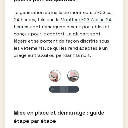
La génération actuelle de moniteurs d’ECG sur
24 heures, tels que le
Moniteur ECG Wellue 24 ​​
heures
, sont remarquablement portables et
conçus pour le confort. La plupart sont
légers et se portent de façon discrète sous
les vêtements, ce qui les rend adaptés à un
usage au travail ou pendant la nuit.
Mise en place et démarrage : guide
étape par étape