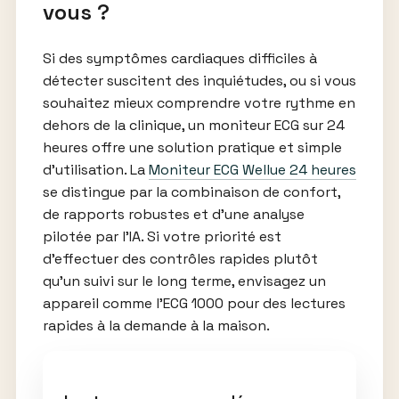
vous ?
Si des symptômes cardiaques difficiles à
détecter suscitent des inquiétudes, ou si vous
souhaitez mieux comprendre votre rythme en
dehors de la clinique, un moniteur ECG sur 24
heures offre une solution pratique et simple
d’utilisation. La
Moniteur ECG Wellue 24 ​​heures
se distingue par la combinaison de confort,
de rapports robustes et d’une analyse
pilotée par l’IA. Si votre priorité est
d’effectuer des contrôles rapides plutôt
qu’un suivi sur le long terme, envisagez un
appareil comme l’ECG 1000 pour des lectures
rapides à la demande à la maison.