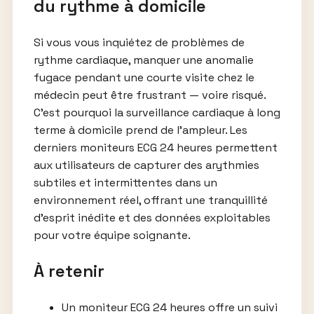
du rythme à domicile
Si vous vous inquiétez de problèmes de
rythme cardiaque, manquer une anomalie
fugace pendant une courte visite chez le
médecin peut être frustrant — voire risqué.
C’est pourquoi la surveillance cardiaque à long
terme à domicile prend de l’ampleur. Les
derniers moniteurs ECG 24 heures permettent
aux utilisateurs de capturer des arythmies
subtiles et intermittentes dans un
environnement réel, offrant une tranquillité
d’esprit inédite et des données exploitables
pour votre équipe soignante.
À retenir
Un moniteur ECG 24 heures offre un suivi