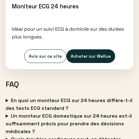
Moniteur ECG 24 heures
Idéal pour un suivi ECG à domicile sur des durées
plus longues.
Avis sur ce site
Acheter sur Wellue
FAQ
En quoi un moniteur ECG sur 24 heures diffère-t-il
des tests ECG standard ?
Un moniteur ECG domestique sur 24 heures est-il
suffisamment précis pour prendre des décisions
médicales ?