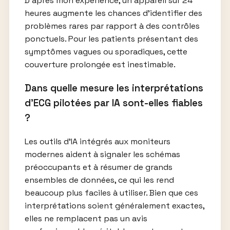
D’après mon expérience, un appareil sur 24
heures augmente les chances d’identifier des
problèmes rares par rapport à des contrôles
ponctuels. Pour les patients présentant des
symptômes vagues ou sporadiques, cette
couverture prolongée est inestimable.
Dans quelle mesure les interprétations
d’ECG pilotées par IA sont-elles fiables
?
Les outils d’IA intégrés aux moniteurs
modernes aident à signaler les schémas
préoccupants et à résumer de grands
ensembles de données, ce qui les rend
beaucoup plus faciles à utiliser. Bien que ces
interprétations soient généralement exactes,
elles ne remplacent pas un avis