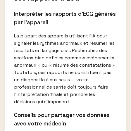
Interpréter les rapports d’ECG générés
par l’appareil
La plupart des appareils utilisent l’IA pour
signaler les rythmes anormaux et résumer les
résultats en langage clair. Recherchez des
sections bien définies comme « événements
anormaux » ou « résumé des constatations ».
Toutefois, ces rapports ne constituent pas
un diagnostic à eux seuls — votre
professionnel de santé doit toujours faire
l’interprétation finale et prendre les
décisions qui s’imposent.
Conseils pour partager vos données
avec votre médecin