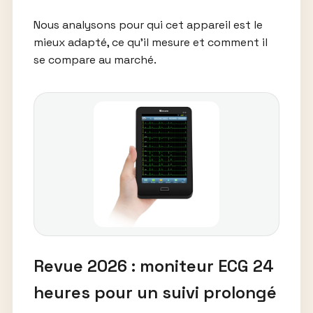
Nous analysons pour qui cet appareil est le
mieux adapté, ce qu’il mesure et comment il
se compare au marché.
Revue 2026 : moniteur ECG 24
heures pour un suivi prolongé