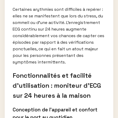
Certaines arythmies sont difficiles à repérer :
elles ne se manifestent que lors du stress, du
sommeil ou d’une activité. L’enregistrement
ECG continu sur 24 heures augmente
considérablement vos chances de capter ces
épisodes par rapport à des vérifications
ponctuelles, ce qui en fait un atout majeur
pour les personnes présentant des
symptômes intermittents.
Fonctionnalités et facilité
d’utilisation : moniteur d’ECG
sur 24 heures à la maison
Conception de l’appareil et confort
pour le port au quotidien