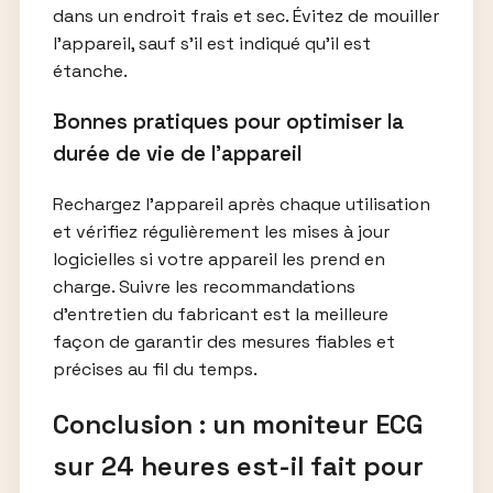
dans un endroit frais et sec. Évitez de mouiller
l’appareil, sauf s’il est indiqué qu’il est
étanche.
Bonnes pratiques pour optimiser la
durée de vie de l’appareil
Rechargez l’appareil après chaque utilisation
et vérifiez régulièrement les mises à jour
logicielles si votre appareil les prend en
charge. Suivre les recommandations
d’entretien du fabricant est la meilleure
façon de garantir des mesures fiables et
précises au fil du temps.
Conclusion : un moniteur ECG
sur 24 heures est-il fait pour