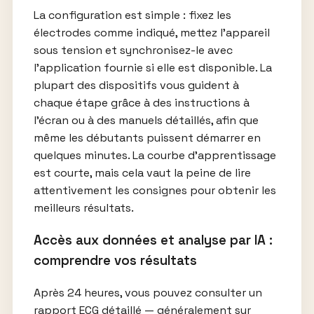
La configuration est simple : fixez les
électrodes comme indiqué, mettez l’appareil
sous tension et synchronisez-le avec
l’application fournie si elle est disponible. La
plupart des dispositifs vous guident à
chaque étape grâce à des instructions à
l’écran ou à des manuels détaillés, afin que
même les débutants puissent démarrer en
quelques minutes. La courbe d’apprentissage
est courte, mais cela vaut la peine de lire
attentivement les consignes pour obtenir les
meilleurs résultats.
Accès aux données et analyse par IA :
comprendre vos résultats
Après 24 heures, vous pouvez consulter un
rapport ECG détaillé — généralement sur