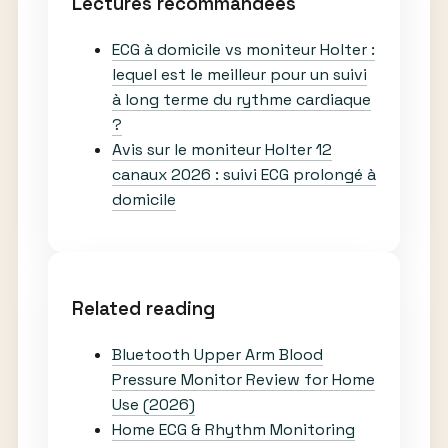
Lectures recommandées
ECG à domicile vs moniteur Holter :
lequel est le meilleur pour un suivi
à long terme du rythme cardiaque
?
Avis sur le moniteur Holter 12
canaux 2026 : suivi ECG prolongé à
domicile
Related reading
Bluetooth Upper Arm Blood
Pressure Monitor Review for Home
Use (2026)
Home ECG & Rhythm Monitoring