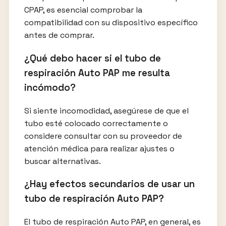
CPAP, es esencial comprobar la
compatibilidad con su dispositivo específico
antes de comprar.
¿Qué debo hacer si el tubo de
respiración Auto PAP me resulta
incómodo?
Si siente incomodidad, asegúrese de que el
tubo esté colocado correctamente o
considere consultar con su proveedor de
atención médica para realizar ajustes o
buscar alternativas.
¿Hay efectos secundarios de usar un
tubo de respiración Auto PAP?
El tubo de respiración Auto PAP, en general, es