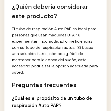
¿Quién debería considerar
este producto?
El tubo de respiración Auto PAP es ideal para
personas que usan máquinas CPAP y
experimentan incomodidad o ineficiencias
con su tubo de respiración actual. Si busca
una solución fiable, cómoda y fácil de
mantener para la apnea del sueño, este
accesorio podría ser la opción adecuada para
usted.
Preguntas frecuentes
¿Cuál es el propósito de un tubo de
respiración Auto PAP?