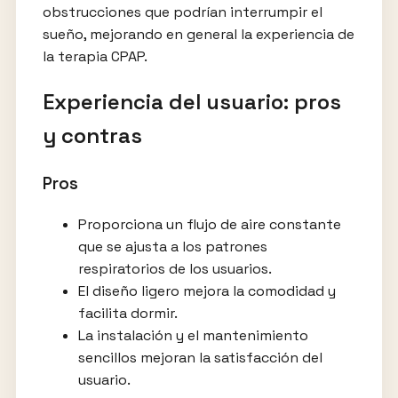
obstrucciones que podrían interrumpir el
sueño, mejorando en general la experiencia de
la terapia CPAP.
Experiencia del usuario: pros
y contras
Pros
Proporciona un flujo de aire constante
que se ajusta a los patrones
respiratorios de los usuarios.
El diseño ligero mejora la comodidad y
facilita dormir.
La instalación y el mantenimiento
sencillos mejoran la satisfacción del
usuario.