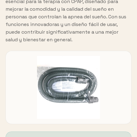
esencial para la terapia con CPAP, diseñado para
mejorar la comodidad y la calidad del sueño en
personas que controlan la apnea del sueño. Con sus
funciones innovadoras y un diseño fácil de usar,
puede contribuir significativamente a una mejor
salud y bienestar en general.