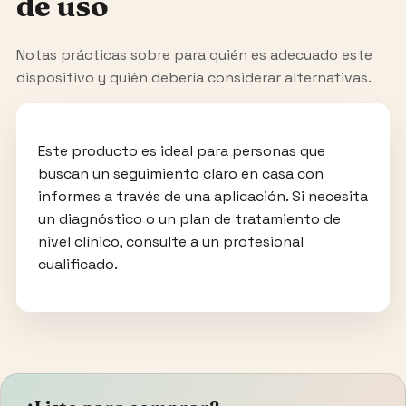
de uso
Notas prácticas sobre para quién es adecuado este
dispositivo y quién debería considerar alternativas.
Este producto es ideal para personas que
buscan un seguimiento claro en casa con
informes a través de una aplicación. Si necesita
un diagnóstico o un plan de tratamiento de
nivel clínico, consulte a un profesional
cualificado.