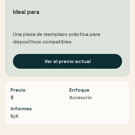
Ideal para
Una pieza de reemplazo práctica para
dispositivos compatibles.
Ver el precio actual
Precio
Enfoque
$
Accesorio
Informes
N/A