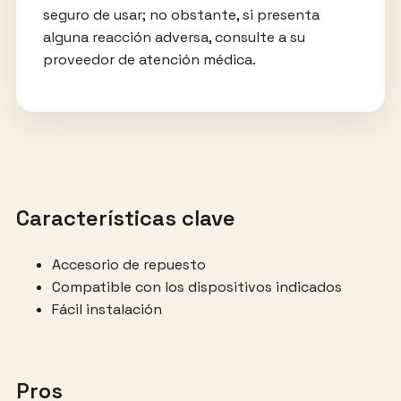
seguro de usar; no obstante, si presenta
alguna reacción adversa, consulte a su
proveedor de atención médica.
Características clave
Accesorio de repuesto
Compatible con los dispositivos indicados
Fácil instalación
Pros