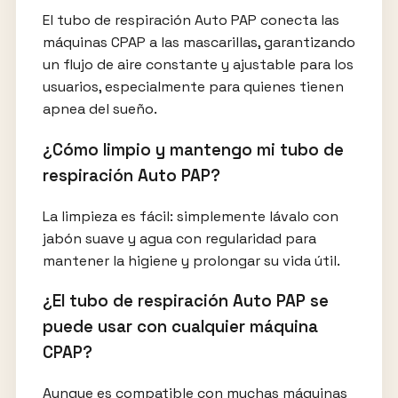
El tubo de respiración Auto PAP conecta las
máquinas CPAP a las mascarillas, garantizando
un flujo de aire constante y ajustable para los
usuarios, especialmente para quienes tienen
apnea del sueño.
¿Cómo limpio y mantengo mi tubo de
respiración Auto PAP?
La limpieza es fácil: simplemente lávalo con
jabón suave y agua con regularidad para
mantener la higiene y prolongar su vida útil.
¿El tubo de respiración Auto PAP se
puede usar con cualquier máquina
CPAP?
Aunque es compatible con muchas máquinas