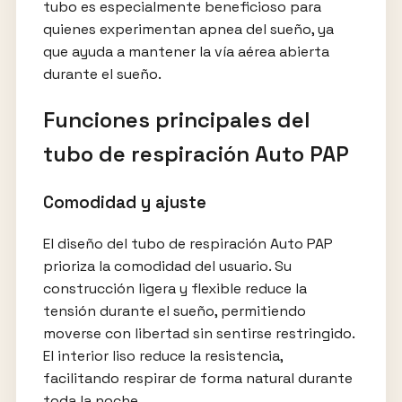
tubo es especialmente beneficioso para
quienes experimentan apnea del sueño, ya
que ayuda a mantener la vía aérea abierta
durante el sueño.
Funciones principales del
tubo de respiración Auto PAP
Comodidad y ajuste
El diseño del tubo de respiración Auto PAP
prioriza la comodidad del usuario. Su
construcción ligera y flexible reduce la
tensión durante el sueño, permitiendo
moverse con libertad sin sentirse restringido.
El interior liso reduce la resistencia,
facilitando respirar de forma natural durante
toda la noche.