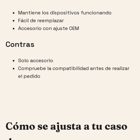
Mantiene los dispositivos funcionando
Fácil de reemplazar
Accesorio con ajuste OEM
Contras
Solo accesorio
Compruebe la compatibilidad antes de realizar
el pedido
Cómo se ajusta a tu caso