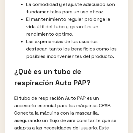
La comodidad y el ajuste adecuado son
fundamentales para un uso eficaz.
El mantenimiento regular prolonga la
vida útil del tubo y garantiza un
rendimiento óptimo.
Las experiencias de los usuarios
destacan tanto los beneficios como los
posibles inconvenientes del producto.
¿Qué es un tubo de
respiración Auto PAP?
El tubo de respiración Auto PAP es un
accesorio esencial para las máquinas CPAP.
Conecta la máquina con la mascarilla,
asegurando un flujo de aire constante que se
adapta a las necesidades del usuario. Este