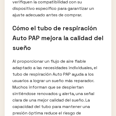
verifiquen la compatibilidad con su
dispositivo específico para garantizar un
ajuste adecuado antes de comprar.
Cómo el tubo de respiración
Auto PAP mejora la calidad del
sueño
Al proporcionar un flujo de aire fiable
adaptado a las necesidades individuales, el
tubo de respiración Auto PAP ayuda a los
usuarios a lograr un sueño más reparador.
Muchos informan que se despiertan
sintiéndose renovados y alerta, una señal
clara de una mejor calidad del sueño. La
capacidad del tubo para mantener una
presión óptima reduce el riesgo de