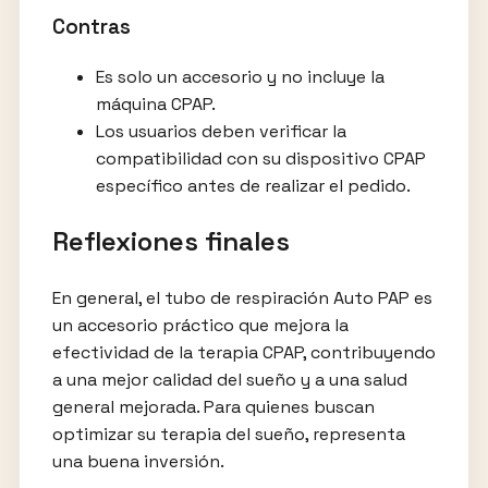
Contras
Es solo un accesorio y no incluye la
máquina CPAP.
Los usuarios deben verificar la
compatibilidad con su dispositivo CPAP
específico antes de realizar el pedido.
Reflexiones finales
En general, el tubo de respiración Auto PAP es
un accesorio práctico que mejora la
efectividad de la terapia CPAP, contribuyendo
a una mejor calidad del sueño y a una salud
general mejorada. Para quienes buscan
optimizar su terapia del sueño, representa
una buena inversión.