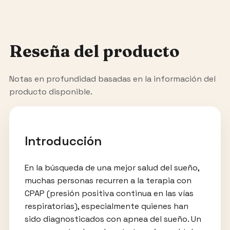
Reseña del producto
Notas en profundidad basadas en la información del
producto disponible.
Introducción
En la búsqueda de una mejor salud del sueño,
muchas personas recurren a la terapia con
CPAP (presión positiva continua en las vías
respiratorias), especialmente quienes han
sido diagnosticados con apnea del sueño. Un