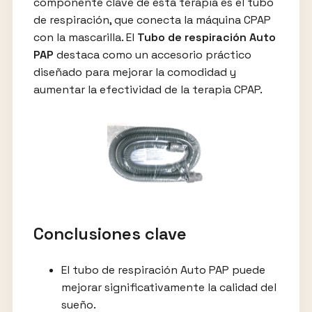
componente clave de esta terapia es el tubo
de respiración, que conecta la máquina CPAP
con la mascarilla. El
Tubo de respiración Auto
PAP
destaca como un accesorio práctico
diseñado para mejorar la comodidad y
aumentar la efectividad de la terapia CPAP.
Conclusiones clave
El tubo de respiración Auto PAP puede
mejorar significativamente la calidad del
sueño.