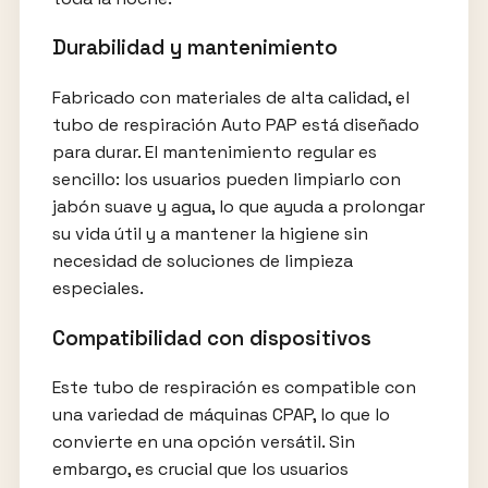
Durabilidad y mantenimiento
Fabricado con materiales de alta calidad, el
tubo de respiración Auto PAP está diseñado
para durar. El mantenimiento regular es
sencillo: los usuarios pueden limpiarlo con
jabón suave y agua, lo que ayuda a prolongar
su vida útil y a mantener la higiene sin
necesidad de soluciones de limpieza
especiales.
Compatibilidad con dispositivos
Este tubo de respiración es compatible con
una variedad de máquinas CPAP, lo que lo
convierte en una opción versátil. Sin
embargo, es crucial que los usuarios