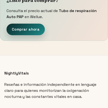
¿Listo para comprar?
Consulta el precio actual de
Tubo de respiración
Auto PAP
en Wellue.
Comprar ahora
NightlyVitals
Reseñas e información independiente en lenguaje
claro para quienes monitorizan la oxigenación
nocturna y las constantes vitales en casa.