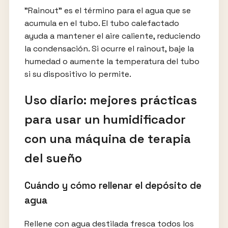
"Rainout" es el término para el agua que se
acumula en el tubo. El tubo calefactado
ayuda a mantener el aire caliente, reduciendo
la condensación. Si ocurre el rainout, baje la
humedad o aumente la temperatura del tubo
si su dispositivo lo permite.
Uso diario: mejores prácticas
para usar un humidificador
con una máquina de terapia
del sueño
Cuándo y cómo rellenar el depósito de
agua
Rellene con agua destilada fresca todos los