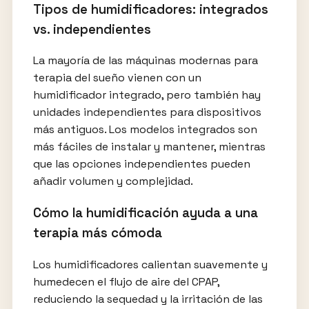
Tipos de humidificadores: integrados
vs. independientes
La mayoría de las máquinas modernas para
terapia del sueño vienen con un
humidificador integrado, pero también hay
unidades independientes para dispositivos
más antiguos. Los modelos integrados son
más fáciles de instalar y mantener, mientras
que las opciones independientes pueden
añadir volumen y complejidad.
Cómo la humidificación ayuda a una
terapia más cómoda
Los humidificadores calientan suavemente y
humedecen el flujo de aire del CPAP,
reduciendo la sequedad y la irritación de las