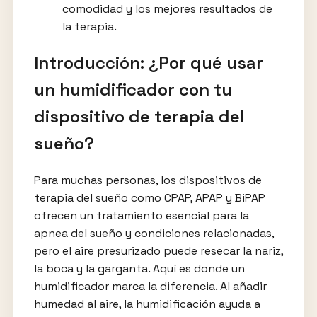
comodidad y los mejores resultados de
la terapia.
Introducción: ¿Por qué usar
un humidificador con tu
dispositivo de terapia del
sueño?
Para muchas personas, los dispositivos de
terapia del sueño como CPAP, APAP y BiPAP
ofrecen un tratamiento esencial para la
apnea del sueño y condiciones relacionadas,
pero el aire presurizado puede resecar la nariz,
la boca y la garganta. Aquí es donde un
humidificador marca la diferencia. Al añadir
humedad al aire, la humidificación ayuda a