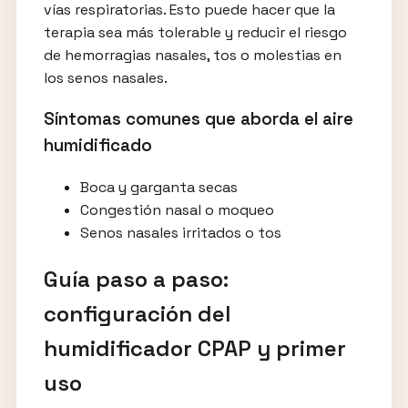
vías respiratorias. Esto puede hacer que la
terapia sea más tolerable y reducir el riesgo
de hemorragias nasales, tos o molestias en
los senos nasales.
Síntomas comunes que aborda el aire
humidificado
Boca y garganta secas
Congestión nasal o moqueo
Senos nasales irritados o tos
Guía paso a paso:
configuración del
humidificador CPAP y primer
uso