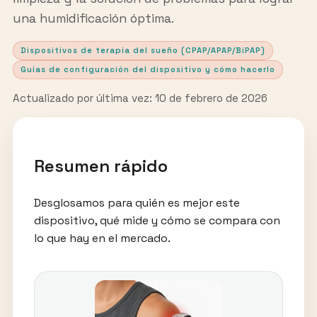
una humidificación óptima.
Dispositivos de terapia del sueño (CPAP/APAP/BiPAP)
Guías de configuración del dispositivo y cómo hacerlo
Actualizado por última vez: 10 de febrero de 2026
Resumen rápido
Desglosamos para quién es mejor este
dispositivo, qué mide y cómo se compara con
lo que hay en el mercado.