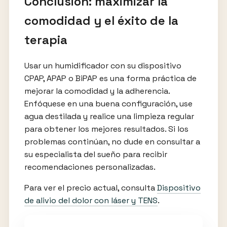
Conclusión: maximizar la
comodidad y el éxito de la
terapia
Usar un humidificador con su dispositivo
CPAP, APAP o BiPAP es una forma práctica de
mejorar la comodidad y la adherencia.
Enfóquese en una buena configuración, use
agua destilada y realice una limpieza regular
para obtener los mejores resultados. Si los
problemas continúan, no dude en consultar a
su especialista del sueño para recibir
recomendaciones personalizadas.
Para ver el precio actual, consulta
Dispositivo
de alivio del dolor con láser y TENS
.