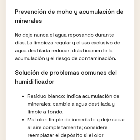
Prevención de moho y acumulación de
minerales
No deje nunca el agua reposando durante
días. La limpieza regular y el uso exclusivo de
agua destilada reducen drásticamente la
acumulación y el riesgo de contaminación.
Solución de problemas comunes del
humidificador
Residuo blanco: indica acumulación de
minerales; cambie a agua destilada y
limpie a fondo.
Mal olor: limpie de inmediato y deje secar
al aire completamente; considere
reemplazar el depósito si el olor