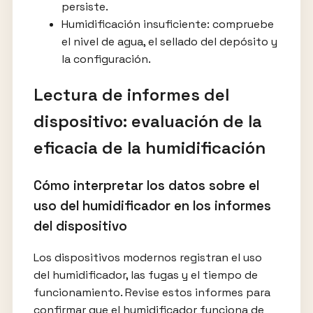
persiste.
Humidificación insuficiente: compruebe
el nivel de agua, el sellado del depósito y
la configuración.
Lectura de informes del
dispositivo: evaluación de la
eficacia de la humidificación
Cómo interpretar los datos sobre el
uso del humidificador en los informes
del dispositivo
Los dispositivos modernos registran el uso
del humidificador, las fugas y el tiempo de
funcionamiento. Revise estos informes para
confirmar que el humidificador funciona de