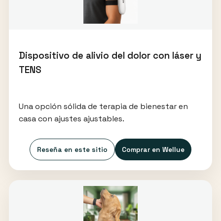
Dispositivo de alivio del dolor con láser y
TENS
Una opción sólida de terapia de bienestar en
casa con ajustes ajustables.
Reseña en este sitio
Comprar en Wellue