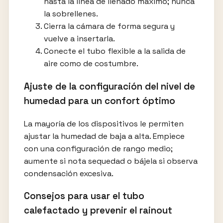
hasta la línea de llenado máximo; nunca
la sobrellenes.
Cierra la cámara de forma segura y
vuelve a insertarla.
Conecte el tubo flexible a la salida de
aire como de costumbre.
Ajuste de la configuración del nivel de
humedad para un confort óptimo
La mayoría de los dispositivos le permiten
ajustar la humedad de baja a alta. Empiece
con una configuración de rango medio;
aumente si nota sequedad o bájela si observa
condensación excesiva.
Consejos para usar el tubo
calefactado y prevenir el rainout