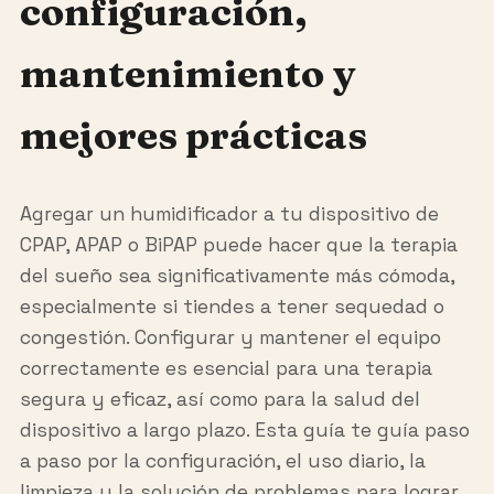
configuración,
mantenimiento y
mejores prácticas
Agregar un humidificador a tu dispositivo de
CPAP, APAP o BiPAP puede hacer que la terapia
del sueño sea significativamente más cómoda,
especialmente si tiendes a tener sequedad o
congestión. Configurar y mantener el equipo
correctamente es esencial para una terapia
segura y eficaz, así como para la salud del
dispositivo a largo plazo. Esta guía te guía paso
a paso por la configuración, el uso diario, la
limpieza y la solución de problemas para lograr