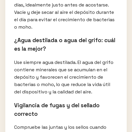
días, idealmente justo antes de acostarse.
Vacíe y deje secar al aire el depósito durante
el día para evitar el crecimiento de bacterias
o moho.
¿Agua destilada o agua del grifo: cuál
es la mejor?
Use siempre agua destilada. El agua del grifo
contiene minerales que se acumulan en el
depósito y favorecen el crecimiento de
bacterias o moho, lo que reduce la vida útil
del dispositivo y la calidad del aire.
Vigilancia de fugas y del sellado
correcto
Compruebe las juntas y los sellos cuando