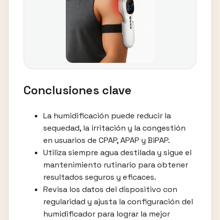
Conclusiones clave
La humidificación puede reducir la
sequedad, la irritación y la congestión
en usuarios de CPAP, APAP y BiPAP.
Utiliza siempre agua destilada y sigue el
mantenimiento rutinario para obtener
resultados seguros y eficaces.
Revisa los datos del dispositivo con
regularidad y ajusta la configuración del
humidificador para lograr la mejor