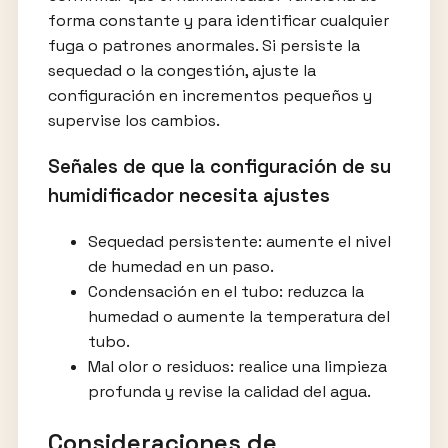
forma constante y para identificar cualquier
fuga o patrones anormales. Si persiste la
sequedad o la congestión, ajuste la
configuración en incrementos pequeños y
supervise los cambios.
Señales de que la configuración de su
humidificador necesita ajustes
Sequedad persistente: aumente el nivel
de humedad en un paso.
Condensación en el tubo: reduzca la
humedad o aumente la temperatura del
tubo.
Mal olor o residuos: realice una limpieza
profunda y revise la calidad del agua.
Consideraciones de