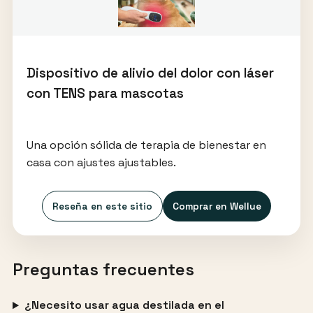
Dispositivo de alivio del dolor con láser
con TENS para mascotas
Una opción sólida de terapia de bienestar en
casa con ajustes ajustables.
Reseña en este sitio
Comprar en Wellue
Preguntas frecuentes
¿Necesito usar agua destilada en el