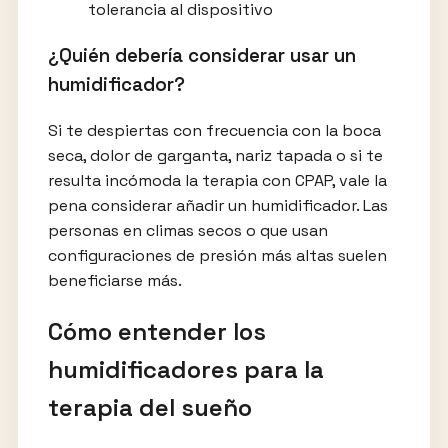
tolerancia al dispositivo
¿Quién debería considerar usar un
humidificador?
Si te despiertas con frecuencia con la boca
seca, dolor de garganta, nariz tapada o si te
resulta incómoda la terapia con CPAP, vale la
pena considerar añadir un humidificador. Las
personas en climas secos o que usan
configuraciones de presión más altas suelen
beneficiarse más.
Cómo entender los
humidificadores para la
terapia del sueño