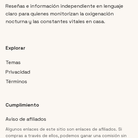
Reseñas e información independiente en lenguaje
claro para quienes monitorizan la oxigenación
nocturna y las constantes vitales en casa.
Explorar
Temas
Privacidad
Términos
Cumplimiento
Aviso de afiliados
Algunos enlaces de este sitio son enlaces de afiliados. Si
compras a través de ellos, podemos ganar una comisión sin