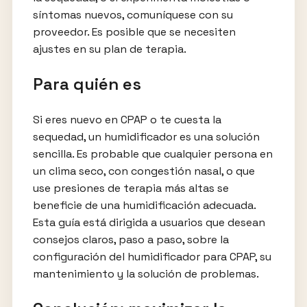
síntomas nuevos, comuníquese con su
proveedor. Es posible que se necesiten
ajustes en su plan de terapia.
Para quién es
Si eres nuevo en CPAP o te cuesta la
sequedad, un humidificador es una solución
sencilla. Es probable que cualquier persona en
un clima seco, con congestión nasal, o que
use presiones de terapia más altas se
beneficie de una humidificación adecuada.
Esta guía está dirigida a usuarios que desean
consejos claros, paso a paso, sobre la
configuración del humidificador para CPAP, su
mantenimiento y la solución de problemas.