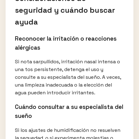
seguridad y cuándo buscar
ayuda
Reconocer la irritación o reacciones
alérgicas
Si nota sarpullidos, irritación nasal intensa o
una tos persistente, detenga el uso y
consulte a su especialista del sueño. A veces,
una limpieza inadecuada o la elección del
agua pueden introducir irritantes.
Cuándo consultar a su especialista del
sueño
Si los ajustes de humidificación no resuelven
la sequedad, o si experimenta molestias o