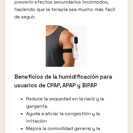
prevenir efectos secundarios incómodos,
haciendo que la terapia sea mucho más fácil
de seguir.
Beneficios de la humidificación para
usuarios de CPAP, APAP y BiPAP
Reduce la sequedad en la nariz y la
garganta
Ayuda a aliviar la congestión y la
irritación
Mejora la comodidad general y la