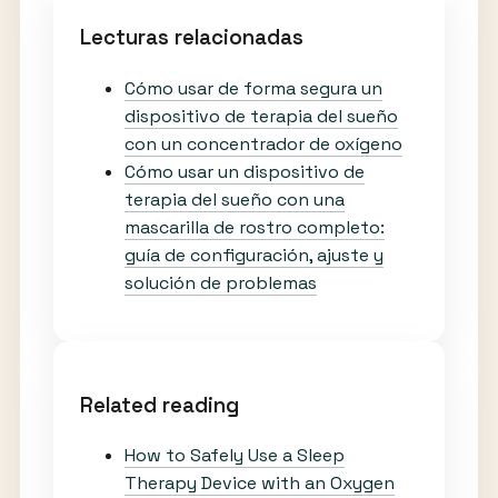
Lecturas relacionadas
Cómo usar de forma segura un
dispositivo de terapia del sueño
con un concentrador de oxígeno
Cómo usar un dispositivo de
terapia del sueño con una
mascarilla de rostro completo:
guía de configuración, ajuste y
solución de problemas
Related reading
How to Safely Use a Sleep
Therapy Device with an Oxygen