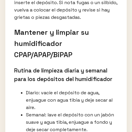
inserte el depósito. Si nota fugas o un silbido,
vuelva a colocar el depósito y revise si hay
grietas o piezas desgastadas.
Mantener y limpiar su
humidificador
CPAP/APAP/BiPAP
Rutina de limpieza diaria y semanal
para los depósitos del humidificador
Diario: vacíe el depósito de agua,
enjuague con agua tibia y deje secar al
aire.
Semanal: lave el depósito con un jabón
suave y agua tibia, enjuague a fondo y
deje secar completamente.