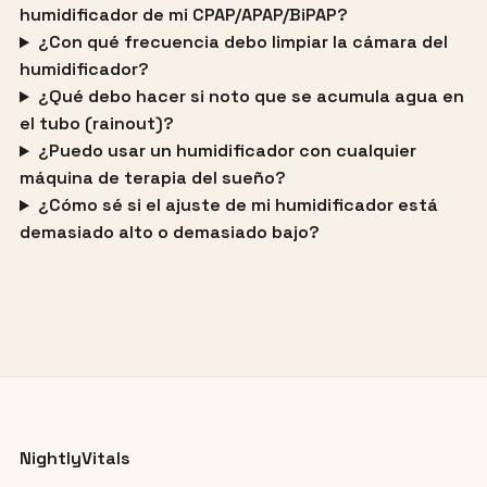
humidificador de mi CPAP/APAP/BiPAP?
¿Con qué frecuencia debo limpiar la cámara del
humidificador?
¿Qué debo hacer si noto que se acumula agua en
el tubo (rainout)?
¿Puedo usar un humidificador con cualquier
máquina de terapia del sueño?
¿Cómo sé si el ajuste de mi humidificador está
demasiado alto o demasiado bajo?
NightlyVitals