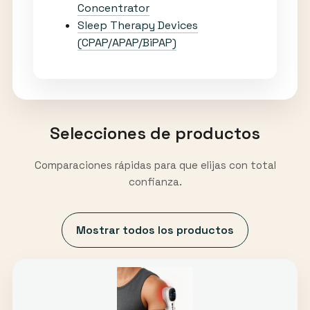
Concentrator
Sleep Therapy Devices
(CPAP/APAP/BiPAP)
Selecciones de productos
Comparaciones rápidas para que elijas con total
confianza.
Mostrar todos los productos