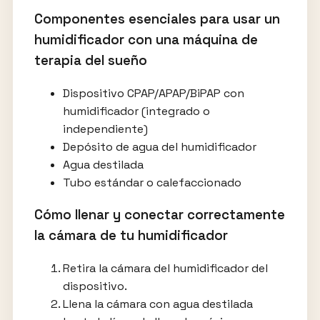
Componentes esenciales para usar un
humidificador con una máquina de
terapia del sueño
Dispositivo CPAP/APAP/BiPAP con
humidificador (integrado o
independiente)
Depósito de agua del humidificador
Agua destilada
Tubo estándar o calefaccionado
Cómo llenar y conectar correctamente
la cámara de tu humidificador
Retira la cámara del humidificador del
dispositivo.
Llena la cámara con agua destilada