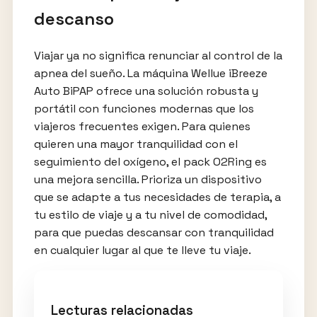
descanso
Viajar ya no significa renunciar al control de la
apnea del sueño. La máquina Wellue iBreeze
Auto BiPAP ofrece una solución robusta y
portátil con funciones modernas que los
viajeros frecuentes exigen. Para quienes
quieren una mayor tranquilidad con el
seguimiento del oxígeno, el pack O2Ring es
una mejora sencilla. Prioriza un dispositivo
que se adapte a tus necesidades de terapia, a
tu estilo de viaje y a tu nivel de comodidad,
para que puedas descansar con tranquilidad
en cualquier lugar al que te lleve tu viaje.
Lecturas relacionadas