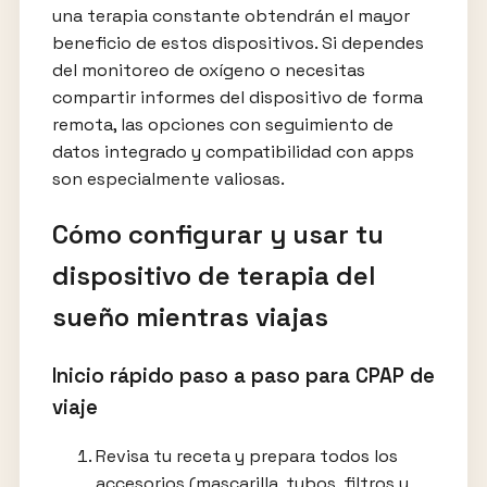
una terapia constante obtendrán el mayor
beneficio de estos dispositivos. Si dependes
del monitoreo de oxígeno o necesitas
compartir informes del dispositivo de forma
remota, las opciones con seguimiento de
datos integrado y compatibilidad con apps
son especialmente valiosas.
Cómo configurar y usar tu
dispositivo de terapia del
sueño mientras viajas
Inicio rápido paso a paso para CPAP de
viaje
Revisa tu receta y prepara todos los
accesorios (mascarilla, tubos, filtros y