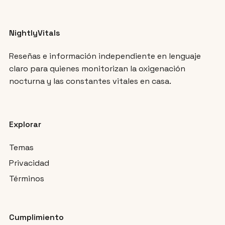
NightlyVitals
Reseñas e información independiente en lenguaje
claro para quienes monitorizan la oxigenación
nocturna y las constantes vitales en casa.
Explorar
Temas
Privacidad
Términos
Cumplimiento