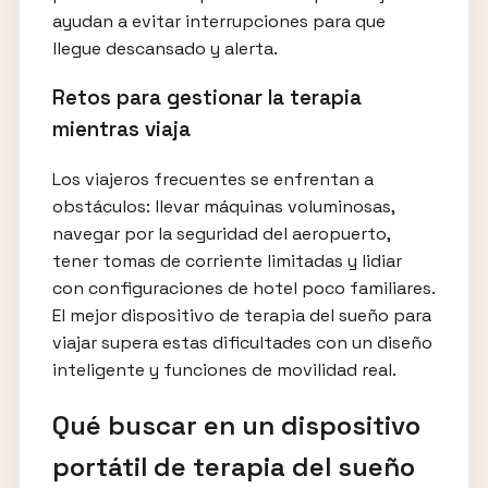
ayudan a evitar interrupciones para que
llegue descansado y alerta.
Retos para gestionar la terapia
mientras viaja
Los viajeros frecuentes se enfrentan a
obstáculos: llevar máquinas voluminosas,
navegar por la seguridad del aeropuerto,
tener tomas de corriente limitadas y lidiar
con configuraciones de hotel poco familiares.
El mejor dispositivo de terapia del sueño para
viajar supera estas dificultades con un diseño
inteligente y funciones de movilidad real.
Qué buscar en un dispositivo
portátil de terapia del sueño