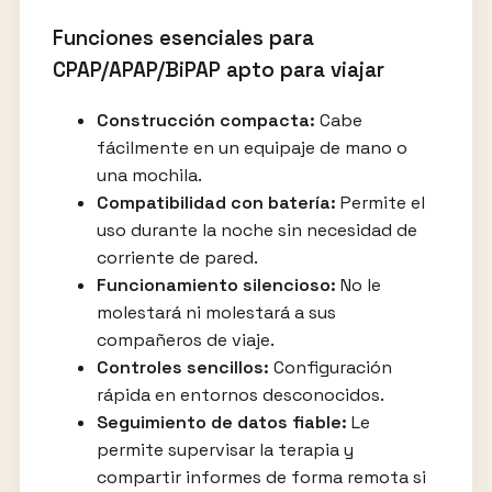
Funciones esenciales para
CPAP/APAP/BiPAP apto para viajar
Construcción compacta:
Cabe
fácilmente en un equipaje de mano o
una mochila.
Compatibilidad con batería:
Permite el
uso durante la noche sin necesidad de
corriente de pared.
Funcionamiento silencioso:
No le
molestará ni molestará a sus
compañeros de viaje.
Controles sencillos:
Configuración
rápida en entornos desconocidos.
Seguimiento de datos fiable:
Le
permite supervisar la terapia y
compartir informes de forma remota si