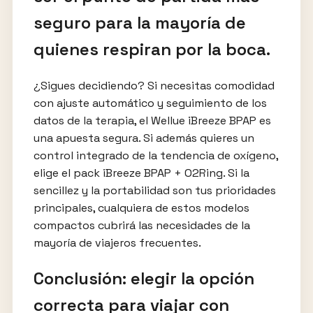
seguro para la mayoría de
quienes respiran por la boca.
¿Sigues decidiendo? Si necesitas comodidad
con ajuste automático y seguimiento de los
datos de la terapia, el Wellue iBreeze BPAP es
una apuesta segura. Si además quieres un
control integrado de la tendencia de oxígeno,
elige el pack iBreeze BPAP + O2Ring. Si la
sencillez y la portabilidad son tus prioridades
principales, cualquiera de estos modelos
compactos cubrirá las necesidades de la
mayoría de viajeros frecuentes.
Conclusión: elegir la opción
correcta para viajar con