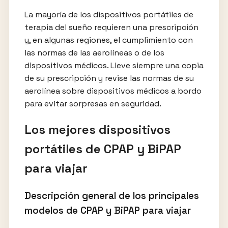
La mayoría de los dispositivos portátiles de
terapia del sueño requieren una prescripción
y, en algunas regiones, el cumplimiento con
las normas de las aerolíneas o de los
dispositivos médicos. Lleve siempre una copia
de su prescripción y revise las normas de su
aerolínea sobre dispositivos médicos a bordo
para evitar sorpresas en seguridad.
Los mejores dispositivos
portátiles de CPAP y BiPAP
para viajar
Descripción general de los principales
modelos de CPAP y BiPAP para viajar