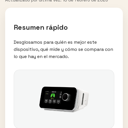
Resumen rápido
Desglosamos para quién es mejor este
dispositivo, qué mide y cómo se compara con
lo que hay en el mercado.