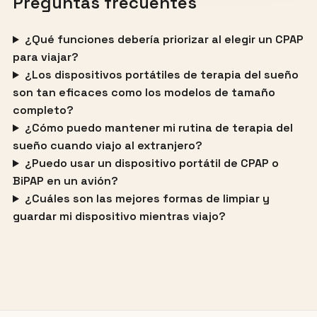
Preguntas frecuentes
¿Qué funciones debería priorizar al elegir un CPAP
para viajar?
¿Los dispositivos portátiles de terapia del sueño
son tan eficaces como los modelos de tamaño
completo?
¿Cómo puedo mantener mi rutina de terapia del
sueño cuando viajo al extranjero?
¿Puedo usar un dispositivo portátil de CPAP o
BiPAP en un avión?
¿Cuáles son las mejores formas de limpiar y
guardar mi dispositivo mientras viajo?