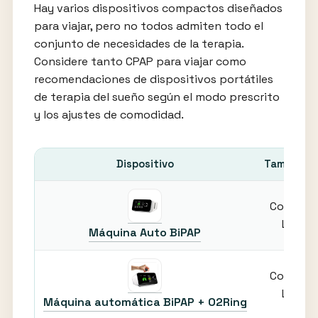
Hay varios dispositivos compactos diseñados
para viajar, pero no todos admiten todo el
conjunto de necesidades de la terapia.
Considere tanto CPAP para viajar como
recomendaciones de dispositivos portátiles
de terapia del sueño según el modo prescrito
y los ajustes de comodidad.
Dispositivo
Tamaño/P
Compac
Ligero
Máquina Auto BiPAP
Compac
Ligero
Máquina automática BiPAP + O2Ring