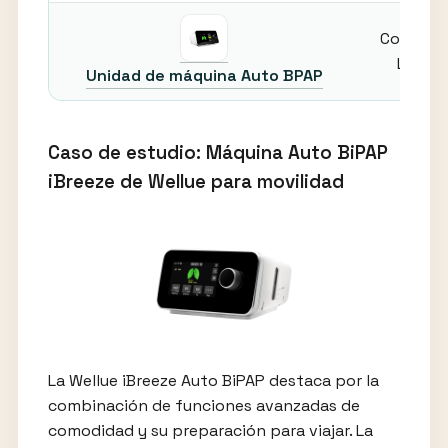
Compac
Ligero
Unidad de máquina Auto BPAP
Caso de estudio: Máquina Auto BiPAP
iBreeze de Wellue para movilidad
La Wellue iBreeze Auto BiPAP destaca por la
combinación de funciones avanzadas de
comodidad y su preparación para viajar. La