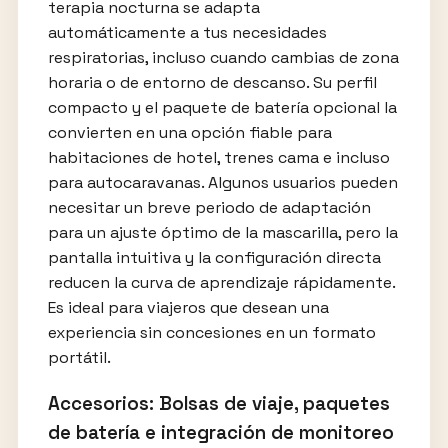
terapia nocturna se adapta
automáticamente a tus necesidades
respiratorias, incluso cuando cambias de zona
horaria o de entorno de descanso. Su perfil
compacto y el paquete de batería opcional la
convierten en una opción fiable para
habitaciones de hotel, trenes cama e incluso
para autocaravanas. Algunos usuarios pueden
necesitar un breve periodo de adaptación
para un ajuste óptimo de la mascarilla, pero la
pantalla intuitiva y la configuración directa
reducen la curva de aprendizaje rápidamente.
Es ideal para viajeros que desean una
experiencia sin concesiones en un formato
portátil.
Accesorios: Bolsas de viaje, paquetes
de batería e integración de monitoreo