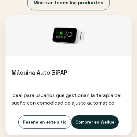
Mostrar todos los productos
Máquina Auto BiPAP
Ideal para usuarios que gestionan la terapia del
sueño con comodidad de ajuste automático.
Reseña en este sitio
Comprar en Wellue