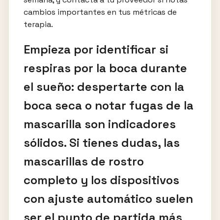
cambios importantes en tus métricas de
terapia.
Empieza por identificar si
respiras por la boca durante
el sueño: despertarte con la
boca seca o notar fugas de la
mascarilla son indicadores
sólidos. Si tienes dudas, las
mascarillas de rostro
completo y los dispositivos
con ajuste automático suelen
ser el punto de partida más