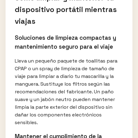
dispositivo portátil mientras
viajas
Soluciones de limpieza compactas y
mantenimiento seguro para el viaje
Lleva un pequeño paquete de toallitas para
CPAP o un spray de limpieza de tamaño de
viaje para limpiar a diario tu mascarilla y la
manguera. Sustituye los filtros según las
recomendaciones del fabricante. Un paño
suave y un jabón neutro pueden mantener
limpia la parte exterior del dispositivo sin
dañar los componentes electrónicos
sensibles.
Mantener el cumplimiento de la