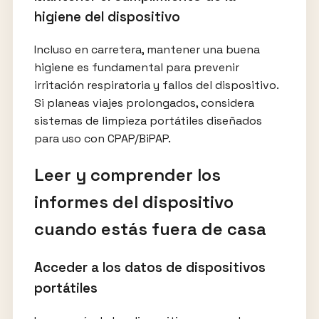
higiene del dispositivo
Incluso en carretera, mantener una buena
higiene es fundamental para prevenir
irritación respiratoria y fallos del dispositivo.
Si planeas viajes prolongados, considera
sistemas de limpieza portátiles diseñados
para uso con CPAP/BiPAP.
Leer y comprender los
informes del dispositivo
cuando estás fuera de casa
Acceder a los datos de dispositivos
portátiles