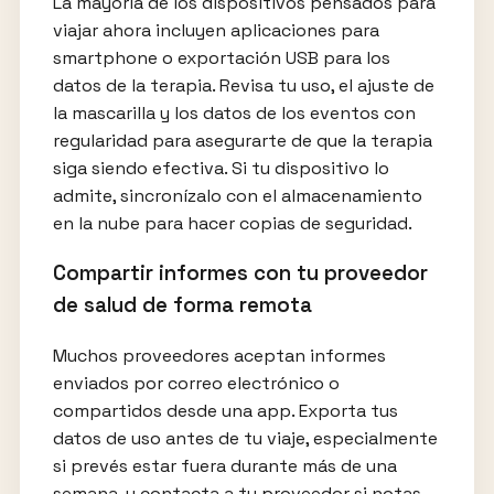
La mayoría de los dispositivos pensados para
viajar ahora incluyen aplicaciones para
smartphone o exportación USB para los
datos de la terapia. Revisa tu uso, el ajuste de
la mascarilla y los datos de los eventos con
regularidad para asegurarte de que la terapia
siga siendo efectiva. Si tu dispositivo lo
admite, sincronízalo con el almacenamiento
en la nube para hacer copias de seguridad.
Compartir informes con tu proveedor
de salud de forma remota
Muchos proveedores aceptan informes
enviados por correo electrónico o
compartidos desde una app. Exporta tus
datos de uso antes de tu viaje, especialmente
si prevés estar fuera durante más de una
semana, y contacta a tu proveedor si notas