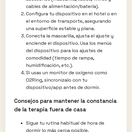
cables de alimentación/batería).
Configura tu dispositivo en el hotel o en
el entorno de transporte, asegurando
una superficie estable y plana.
Conecta la mascarilla, ajusta el ajuste y
enciende el dispositivo. Usa los menús
del dispositivo para los ajustes de
comodidad (tiempo de rampa,
humidificación, etc.).
Si usas un monitor de oxígeno como
O2Ring, sincronízalo con tu
dispositivo/app antes de dormir.
Consejos para mantener la constancia
de la terapia fuera de casa
Sigue tu rutina habitual de hora de
dormir lo más cerca posible.