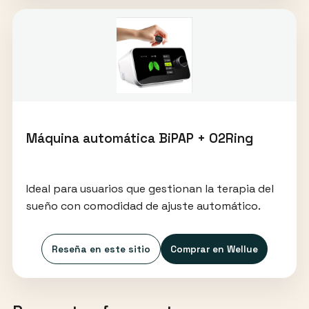
Máquina automática BiPAP + O2Ring
Ideal para usuarios que gestionan la terapia del
sueño con comodidad de ajuste automático.
Reseña en este sitio
Comprar en Wellue