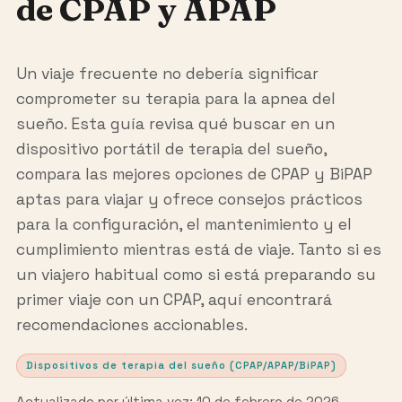
de CPAP y APAP
Un viaje frecuente no debería significar
comprometer su terapia para la apnea del
sueño. Esta guía revisa qué buscar en un
dispositivo portátil de terapia del sueño,
compara las mejores opciones de CPAP y BiPAP
aptas para viajar y ofrece consejos prácticos
para la configuración, el mantenimiento y el
cumplimiento mientras está de viaje. Tanto si es
un viajero habitual como si está preparando su
primer viaje con un CPAP, aquí encontrará
recomendaciones accionables.
Dispositivos de terapia del sueño (CPAP/APAP/BiPAP)
Actualizado por última vez: 10 de febrero de 2026