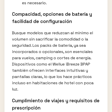
es necesario.
Compacidad, opciones de batería y
facilidad de configuración
Busque modelos que reduzcan al mínimo el
volumen sin sacrificar la comodidad o la
seguridad. Los packs de batería, ya sea
incorporados o opcionales, son esenciales
para vuelos, camping o cortes de energía.
Dispositivos como el Wellue iBreeze BPAP
también ofrecen interfaces intuitivas y
pantallas claras, lo que los hace prácticos
incluso en habitaciones de hotel con poca
luz.
Cumplimiento de viajes y requisitos de
prescripción