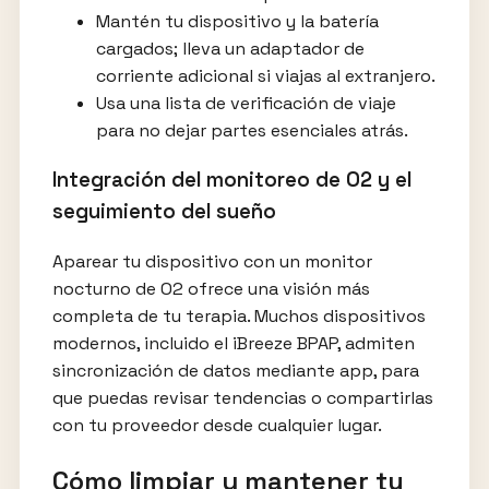
Mantén tu dispositivo y la batería
cargados; lleva un adaptador de
corriente adicional si viajas al extranjero.
Usa una lista de verificación de viaje
para no dejar partes esenciales atrás.
Integración del monitoreo de O2 y el
seguimiento del sueño
Aparear tu dispositivo con un monitor
nocturno de O2 ofrece una visión más
completa de tu terapia. Muchos dispositivos
modernos, incluido el iBreeze BPAP, admiten
sincronización de datos mediante app, para
que puedas revisar tendencias o compartirlas
con tu proveedor desde cualquier lugar.
Cómo limpiar y mantener tu