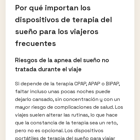
Por qué importan los
dispositivos de terapia del
sueño para los viajeros
frecuentes
Riesgos de la apnea del sueño no
tratada durante el viaje
Si depende de la terapia CPAP, APAP o BiPAP,
faltar incluso unas pocas noches puede
dejarlo cansado, sin concentración y con un
mayor riesgo de complicaciones de salud. Los
viajes suelen alterar las rutinas, lo que hace
que la constancia de la terapia sea un reto,
pero no es opcional. Los dispositivos
portátiles de terapia del sueño para viajar