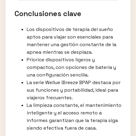
Conclusiones clave
Los dispositivos de terapia del sueño
aptos para viajar son esenciales para
mantener una gestión constante de la
apnea mientras se desplaza.
Priorice dispositivos ligeros y
compactos, con opciones de batería y
una configuración sencilla.
La serie Wellue iBreeze BPAP destaca por
sus funciones y portabilidad, ideal para
viajeros frecuentes.
La limpieza constante, el mantenimiento
inteligente y el acceso remoto a
informes garantizan que la terapia siga
siendo efectiva fuera de casa.