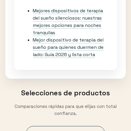
Mejores dispositivos de terapia
del sueño silenciosos: nuestras
mejores opciones para noches
tranquilas
Mejor dispositivo de terapia del
sueño para quienes duermen de
lado: Guía 2026 y lista corta
Selecciones de productos
Comparaciones rápidas para que elijas con total
confianza.