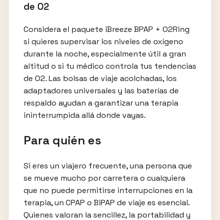
de O2
Considera el paquete iBreeze BPAP + O2Ring
si quieres supervisar los niveles de oxígeno
durante la noche, especialmente útil a gran
altitud o si tu médico controla tus tendencias
de O2. Las bolsas de viaje acolchadas, los
adaptadores universales y las baterías de
respaldo ayudan a garantizar una terapia
ininterrumpida allá donde vayas.
Para quién es
Si eres un viajero frecuente, una persona que
se mueve mucho por carretera o cualquiera
que no puede permitirse interrupciones en la
terapia, un CPAP o BiPAP de viaje es esencial.
Quienes valoran la sencillez, la portabilidad y