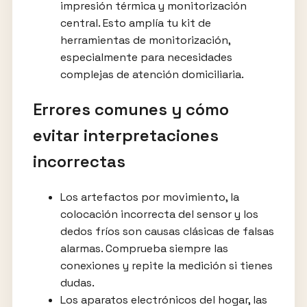
impresión térmica y monitorización
central. Esto amplía tu kit de
herramientas de monitorización,
especialmente para necesidades
complejas de atención domiciliaria.
Errores comunes y cómo
evitar interpretaciones
incorrectas
Los artefactos por movimiento, la
colocación incorrecta del sensor y los
dedos fríos son causas clásicas de falsas
alarmas. Comprueba siempre las
conexiones y repite la medición si tienes
dudas.
Los aparatos electrónicos del hogar, las