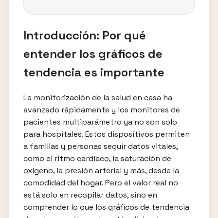
Introducción: Por qué
entender los gráficos de
tendencia es importante
La monitorización de la salud en casa ha
avanzado rápidamente y los monitores de
pacientes multiparámetro ya no son solo
para hospitales. Estos dispositivos permiten
a familias y personas seguir datos vitales,
como el ritmo cardíaco, la saturación de
oxígeno, la presión arterial y más, desde la
comodidad del hogar. Pero el valor real no
está solo en recopilar datos, sino en
comprender lo que los gráficos de tendencia