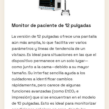
Monitor de paciente de 12 pulgadas
La versión de 12 pulgadas ofrece una pantalla
aún más amplia, lo que facilita ver varios
parámetros y líneas de tendencia de un
vistazo. Es ideal para situaciones en las que el
dispositivo permanece en un solo lugar—
como junto a la cama—debido a su mayor
tamaño. Su interfaz sencilla ayuda a los
cuidadores a identificar cambios
rápidamente, pero carece de algunas
funciones avanzadas (como EtCO₂ e
impresión) que sí se encuentran en el modelo
de 10 pulgadas. Esto es ideal para monitorizar