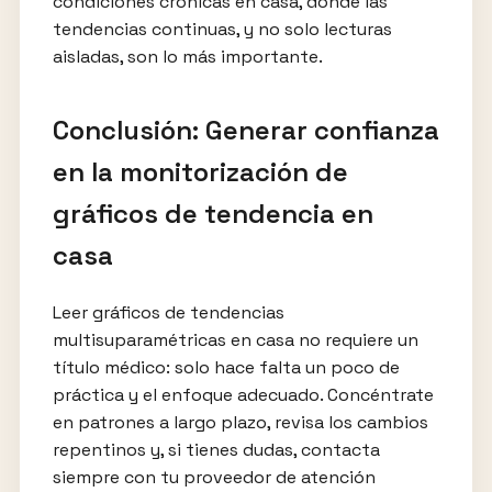
condiciones crónicas en casa, donde las
tendencias continuas, y no solo lecturas
aisladas, son lo más importante.
Conclusión: Generar confianza
en la monitorización de
gráficos de tendencia en
casa
Leer gráficos de tendencias
multisuparamétricas en casa no requiere un
título médico: solo hace falta un poco de
práctica y el enfoque adecuado. Concéntrate
en patrones a largo plazo, revisa los cambios
repentinos y, si tienes dudas, contacta
siempre con tu proveedor de atención