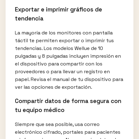
Exportar e imprimir gráficos de
tendencia
La mayoría de los monitores con pantalla
táctil te permiten exportar o imprimir tus
tendencias. Los modelos Wellue de 10
pulgadas y 8 pulgadas incluyen impresión en
el dispositivo para compartir con los
proveedores o para llevar un registro en
papel. Revisa el manual de tu dispositivo para
ver las opciones de exportación.
Compartir datos de forma segura con
tu equipo médico
Siempre que sea posible, usa correo
electrónico cifrado, portales para pacientes