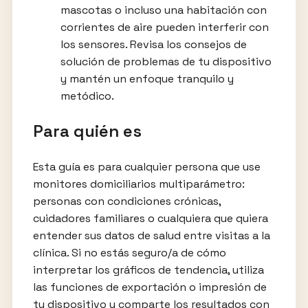
mascotas o incluso una habitación con
corrientes de aire pueden interferir con
los sensores. Revisa los consejos de
solución de problemas de tu dispositivo
y mantén un enfoque tranquilo y
metódico.
Para quién es
Esta guía es para cualquier persona que use
monitores domiciliarios multiparámetro:
personas con condiciones crónicas,
cuidadores familiares o cualquiera que quiera
entender sus datos de salud entre visitas a la
clínica. Si no estás seguro/a de cómo
interpretar los gráficos de tendencia, utiliza
las funciones de exportación o impresión de
tu dispositivo y comparte los resultados con