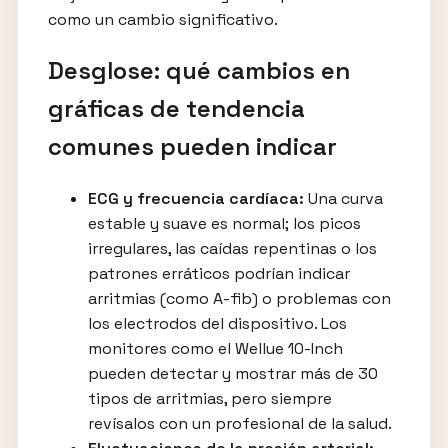
como un cambio significativo.
Desglose: qué cambios en
gráficas de tendencia
comunes pueden indicar
ECG y frecuencia cardíaca:
Una curva
estable y suave es normal; los picos
irregulares, las caídas repentinas o los
patrones erráticos podrían indicar
arritmias (como A-fib) o problemas con
los electrodos del dispositivo. Los
monitores como el Wellue 10-Inch
pueden detectar y mostrar más de 30
tipos de arritmias, pero siempre
revísalos con un profesional de la salud.