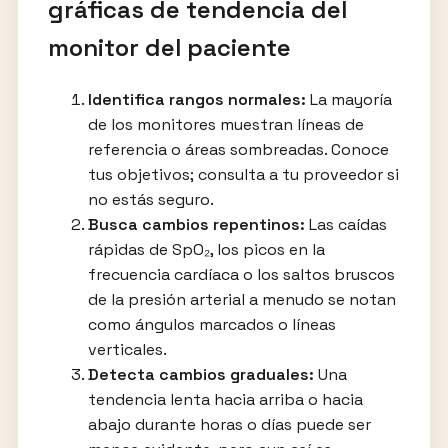
gráficas de tendencia del
monitor del paciente
Identifica rangos normales:
La mayoría
de los monitores muestran líneas de
referencia o áreas sombreadas. Conoce
tus objetivos; consulta a tu proveedor si
no estás seguro.
Busca cambios repentinos:
Las caídas
rápidas de SpO₂, los picos en la
frecuencia cardíaca o los saltos bruscos
de la presión arterial a menudo se notan
como ángulos marcados o líneas
verticales.
Detecta cambios graduales:
Una
tendencia lenta hacia arriba o hacia
abajo durante horas o días puede ser