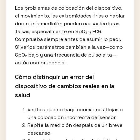
Los problemas de colocación del dispositivo,
el movimiento, las extremidades frías o hablar
durante la medición pueden causar lecturas
falsas, especialmente en SpO₂ y ECG.
Comprueba siempre antes de asumir lo peor.
Si varios parámetros cambian a la vez—como
SpO₂ bajo y una frecuencia de pulso alta—
actúa con prudencia.
Cómo distinguir un error del
dispositivo de cambios reales en la
salud
Verifica que no haya conexiones flojas o
una colocación incorrecta del sensor.
Repite la medición después de un breve
descanso.