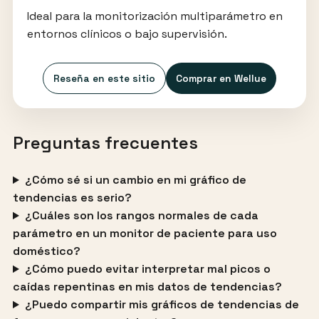
Ideal para la monitorización multiparámetro en
entornos clínicos o bajo supervisión.
Reseña en este sitio
Comprar en Wellue
Preguntas frecuentes
¿Cómo sé si un cambio en mi gráfico de
tendencias es serio?
¿Cuáles son los rangos normales de cada
parámetro en un monitor de paciente para uso
doméstico?
¿Cómo puedo evitar interpretar mal picos o
caídas repentinas en mis datos de tendencias?
¿Puedo compartir mis gráficos de tendencias de