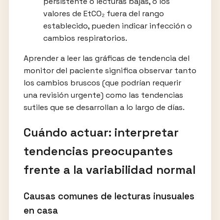
persistente o lecturas bajas, o los
valores de EtCO₂ fuera del rango
establecido, pueden indicar infección o
cambios respiratorios.
Aprender a leer las gráficas de tendencia del
monitor del paciente significa observar tanto
los cambios bruscos (que podrían requerir
una revisión urgente) como las tendencias
sutiles que se desarrollan a lo largo de días.
Cuándo actuar: interpretar
tendencias preocupantes
frente a la variabilidad normal
Causas comunes de lecturas inusuales
en casa