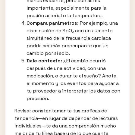
menos evidente, pero aun así es
importante, especialmente para la
presión arterial o la temperatura.
Compara parámetros:
Por ejemplo, una
disminución de SpO₂ con un aumento
simultáneo de la frecuencia cardíaca
podría ser más preocupante que un
cambio por sí solo.
Dale contexto:
¿El cambio ocurrió
después de una actividad, con una
medicación, o durante el sueño? Anota
el momento y los eventos para ayudar a
tu proveedor a interpretar los datos con
precisión.
Revisar constantemente tus gráficas de
tendencia—en lugar de depender de lecturas
individuales—te da una comprensión mucho
mejor de tu línea base y de lo que cuenta