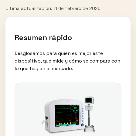
Última actualización: 11 de febrero de 2026
Resumen rápido
Desglosamos para quién es mejor este
dispositivo, qué mide y cómo se compara con
lo que hay en el mercado.