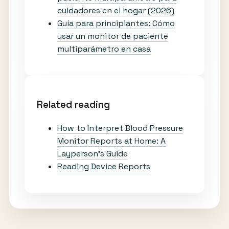
cuidadores en el hogar (2026)
Guía para principiantes: Cómo
usar un monitor de paciente
multiparámetro en casa
Related reading
How to Interpret Blood Pressure
Monitor Reports at Home: A
Layperson’s Guide
Reading Device Reports