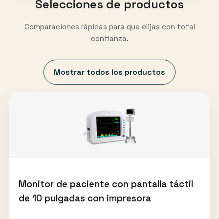
Selecciones de productos
Comparaciones rápidas para que elijas con total
confianza.
Mostrar todos los productos
Monitor de paciente con pantalla táctil
de 10 pulgadas con impresora