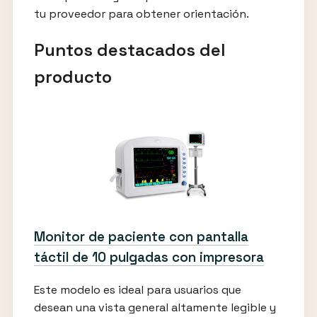
tu proveedor para obtener orientación.
Puntos destacados del
producto
Monitor de paciente con pantalla
táctil de 10 pulgadas con impresora
Este modelo es ideal para usuarios que
desean una vista general altamente legible y