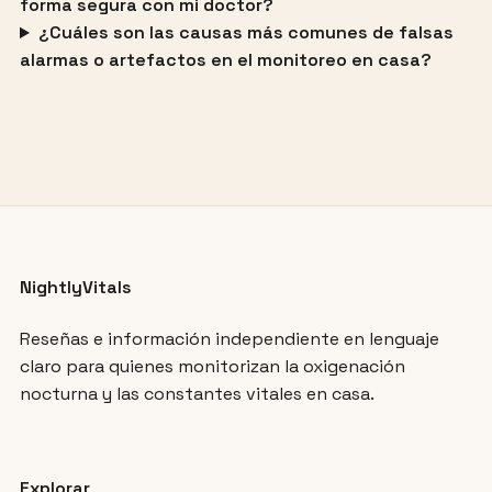
forma segura con mi doctor?
¿Cuáles son las causas más comunes de falsas
alarmas o artefactos en el monitoreo en casa?
NightlyVitals
Reseñas e información independiente en lenguaje
claro para quienes monitorizan la oxigenación
nocturna y las constantes vitales en casa.
Explorar