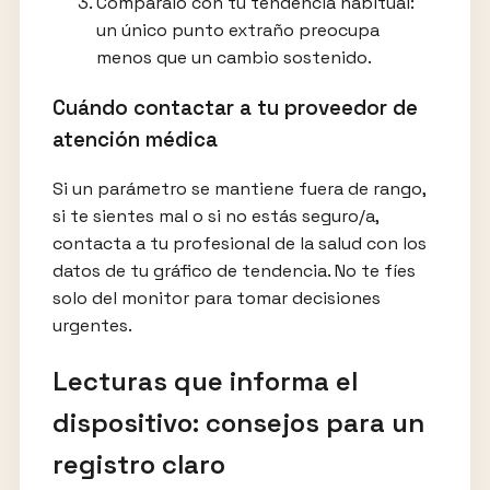
Compáralo con tu tendencia habitual:
un único punto extraño preocupa
menos que un cambio sostenido.
Cuándo contactar a tu proveedor de
atención médica
Si un parámetro se mantiene fuera de rango,
si te sientes mal o si no estás seguro/a,
contacta a tu profesional de la salud con los
datos de tu gráfico de tendencia. No te fíes
solo del monitor para tomar decisiones
urgentes.
Lecturas que informa el
dispositivo: consejos para un
registro claro