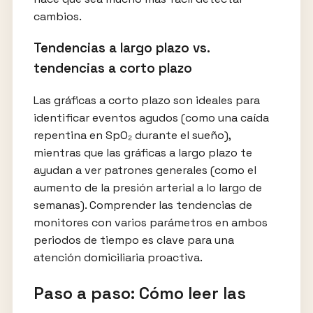
cambios.
Tendencias a largo plazo vs.
tendencias a corto plazo
Las gráficas a corto plazo son ideales para
identificar eventos agudos (como una caída
repentina en SpO₂ durante el sueño),
mientras que las gráficas a largo plazo te
ayudan a ver patrones generales (como el
aumento de la presión arterial a lo largo de
semanas). Comprender las tendencias de
monitores con varios parámetros en ambos
periodos de tiempo es clave para una
atención domiciliaria proactiva.
Paso a paso: Cómo leer las