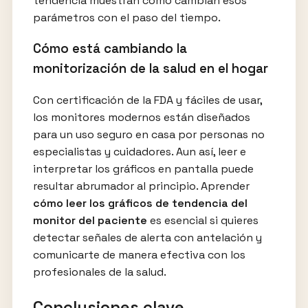
tendencia muestran cómo cambian esos
parámetros con el paso del tiempo.
Cómo está cambiando la
monitorización de la salud en el hogar
Con certificación de la FDA y fáciles de usar,
los monitores modernos están diseñados
para un uso seguro en casa por personas no
especialistas y cuidadores. Aun así, leer e
interpretar los gráficos en pantalla puede
resultar abrumador al principio. Aprender
cómo leer los gráficos de tendencia del
monitor del paciente
es esencial si quieres
detectar señales de alerta con antelación y
comunicarte de manera efectiva con los
profesionales de la salud.
Conclusiones clave