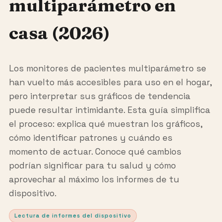
multiparámetro en
casa (2026)
Los monitores de pacientes multiparámetro se
han vuelto más accesibles para uso en el hogar,
pero interpretar sus gráficos de tendencia
puede resultar intimidante. Esta guía simplifica
el proceso: explica qué muestran los gráficos,
cómo identificar patrones y cuándo es
momento de actuar. Conoce qué cambios
podrían significar para tu salud y cómo
aprovechar al máximo los informes de tu
dispositivo.
Lectura de informes del dispositivo