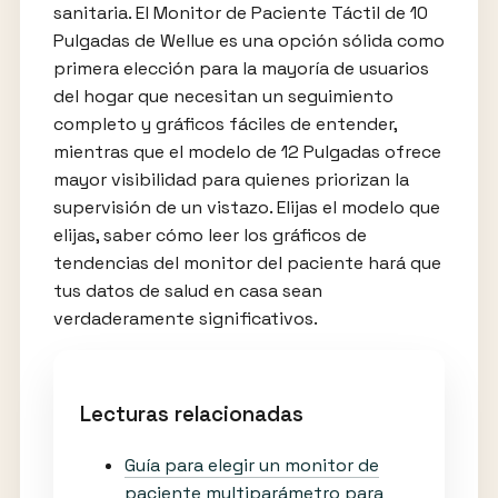
sanitaria. El Monitor de Paciente Táctil de 10
Pulgadas de Wellue es una opción sólida como
primera elección para la mayoría de usuarios
del hogar que necesitan un seguimiento
completo y gráficos fáciles de entender,
mientras que el modelo de 12 Pulgadas ofrece
mayor visibilidad para quienes priorizan la
supervisión de un vistazo. Elijas el modelo que
elijas, saber cómo leer los gráficos de
tendencias del monitor del paciente hará que
tus datos de salud en casa sean
verdaderamente significativos.
Lecturas relacionadas
Guía para elegir un monitor de
paciente multiparámetro para