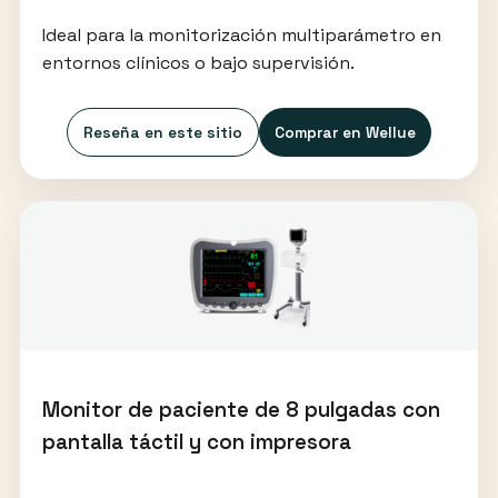
Ideal para la monitorización multiparámetro en
entornos clínicos o bajo supervisión.
Reseña en este sitio
Comprar en Wellue
Monitor de paciente de 8 pulgadas con
pantalla táctil y con impresora