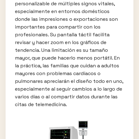
personalizable de múltiples signos vitales,
especialmente en entornos domésticos
donde las impresiones o exportaciones son
importantes para compartir con los
profesionales. Su pantalla táctil facilita
revisar y hacer zoom en los gráficos de
tendencia. Una limitación es su tamaño
mayor, que puede hacerlo menos portátil. En
la práctica, las familias que cuidan a adultos
mayores con problemas cardíacos o
pulmonares apreciarán el diseño todo en uno,
especialmente al seguir cambios a lo largo de
varios días o al compartir datos durante las
citas de telemedicina.