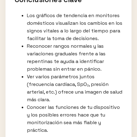
Los gráficos de tendencia en monitores
domésticos visualizan los cambios en los
signos vitales a lo largo del tiempo para
facilitar la toma de decisiones.
Reconocer rangos normales y las
variaciones graduales frente a las
repentinas te ayuda a identificar
problemas sin entrar en pánico.
Ver varios parámetros juntos
(frecuencia cardíaca, SpO₂, presión
arterial, etc.) ofrece una imagen de salud
más clara.
Conocer las funciones de tu dispositivo
y los posibles errores hace que tu
monitorización sea más fiable y
práctica.