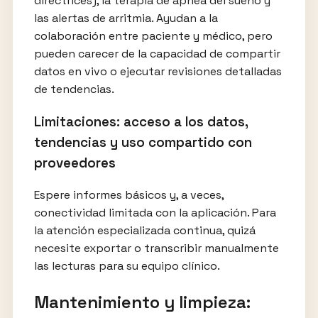
directrices), la terapia de apnea del sueño y
las alertas de arritmia. Ayudan a la
colaboración entre paciente y médico, pero
pueden carecer de la capacidad de compartir
datos en vivo o ejecutar revisiones detalladas
de tendencias.
Limitaciones: acceso a los datos,
tendencias y uso compartido con
proveedores
Espere informes básicos y, a veces,
conectividad limitada con la aplicación. Para
la atención especializada continua, quizá
necesite exportar o transcribir manualmente
las lecturas para su equipo clínico.
Mantenimiento y limpieza: