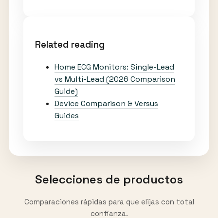
Related reading
Home ECG Monitors: Single-Lead
vs Multi-Lead (2026 Comparison
Guide)
Device Comparison & Versus
Guides
Selecciones de productos
Comparaciones rápidas para que elijas con total
confianza.