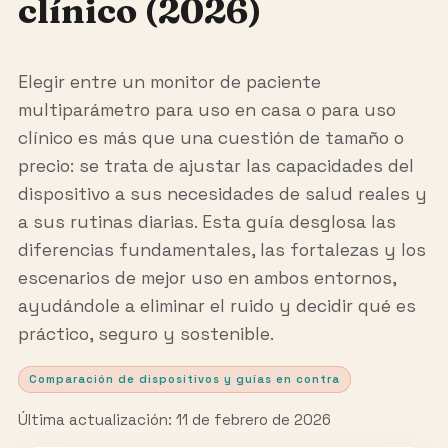
clínico (2026)
Elegir entre un monitor de paciente
multiparámetro para uso en casa o para uso
clínico es más que una cuestión de tamaño o
precio: se trata de ajustar las capacidades del
dispositivo a sus necesidades de salud reales y
a sus rutinas diarias. Esta guía desglosa las
diferencias fundamentales, las fortalezas y los
escenarios de mejor uso en ambos entornos,
ayudándole a eliminar el ruido y decidir qué es
práctico, seguro y sostenible.
Comparación de dispositivos y guías en contra
Última actualización: 11 de febrero de 2026