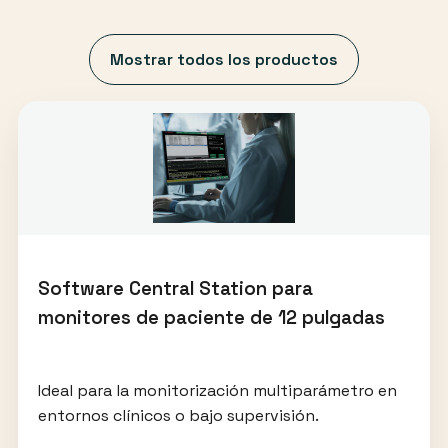
Mostrar todos los productos
Software Central Station para
monitores de paciente de 12 pulgadas
Ideal para la monitorización multiparámetro en
entornos clínicos o bajo supervisión.