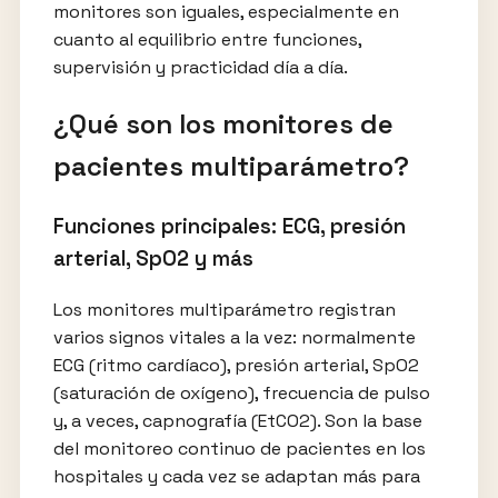
monitores son iguales, especialmente en
cuanto al equilibrio entre funciones,
supervisión y practicidad día a día.
¿Qué son los monitores de
pacientes multiparámetro?
Funciones principales: ECG, presión
arterial, SpO2 y más
Los monitores multiparámetro registran
varios signos vitales a la vez: normalmente
ECG (ritmo cardíaco), presión arterial, SpO2
(saturación de oxígeno), frecuencia de pulso
y, a veces, capnografía (EtCO2). Son la base
del monitoreo continuo de pacientes en los
hospitales y cada vez se adaptan más para