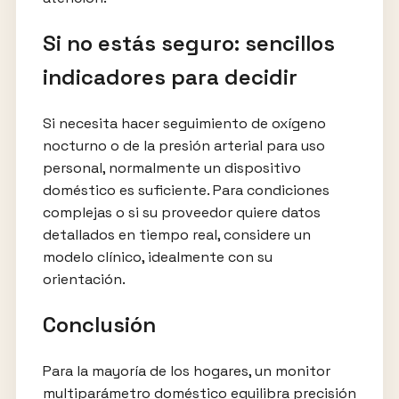
Si no estás seguro: sencillos
indicadores para decidir
Si necesita hacer seguimiento de oxígeno
nocturno o de la presión arterial para uso
personal, normalmente un dispositivo
doméstico es suficiente. Para condiciones
complejas o si su proveedor quiere datos
detallados en tiempo real, considere un
modelo clínico, idealmente con su
orientación.
Conclusión
Para la mayoría de los hogares, un monitor
multiparámetro doméstico equilibra precisión