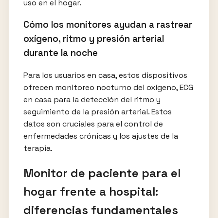
uso en el hogar.
Cómo los monitores ayudan a rastrear
oxígeno, ritmo y presión arterial
durante la noche
Para los usuarios en casa, estos dispositivos
ofrecen monitoreo nocturno del oxígeno, ECG
en casa para la detección del ritmo y
seguimiento de la presión arterial. Estos
datos son cruciales para el control de
enfermedades crónicas y los ajustes de la
terapia.
Monitor de paciente para el
hogar frente a hospital:
diferencias fundamentales