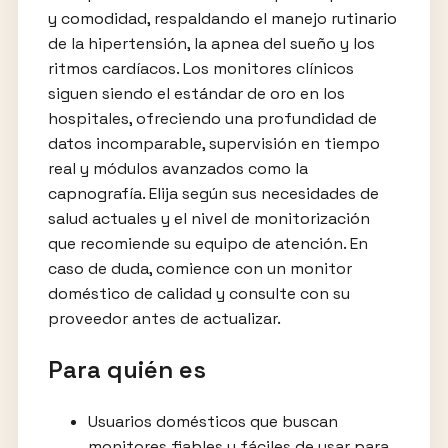
y comodidad, respaldando el manejo rutinario
de la hipertensión, la apnea del sueño y los
ritmos cardíacos. Los monitores clínicos
siguen siendo el estándar de oro en los
hospitales, ofreciendo una profundidad de
datos incomparable, supervisión en tiempo
real y módulos avanzados como la
capnografía. Elija según sus necesidades de
salud actuales y el nivel de monitorización
que recomiende su equipo de atención. En
caso de duda, comience con un monitor
doméstico de calidad y consulte con su
proveedor antes de actualizar.
Para quién es
Usuarios domésticos que buscan
monitores fiables y fáciles de usar para