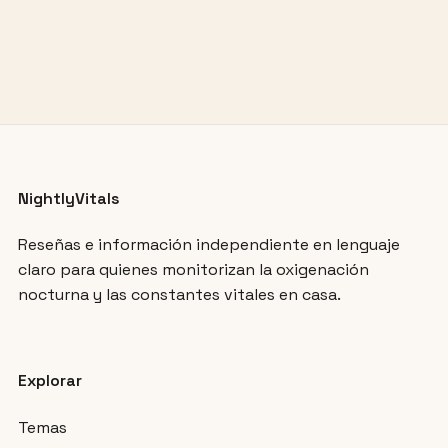
NightlyVitals
Reseñas e información independiente en lenguaje
claro para quienes monitorizan la oxigenación
nocturna y las constantes vitales en casa.
Explorar
Temas