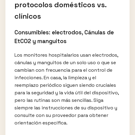
protocolos domésticos vs.
clínicos
Consumibles: electrodos, Cánulas de
EtCO2 y manguitos
Los monitores hospitalarios usan electrodos,
cánulas y manguitos de un solo uso o que se
cambian con frecuencia para el control de
infecciones. En casa, la limpieza y el
reemplazo periódico siguen siendo cruciales
para la seguridad y la vida útil del dispositivo,
pero las rutinas son más sencillas. Siga
siempre las instrucciones de su dispositivo y
consulte con su proveedor para obtener
orientación específica.