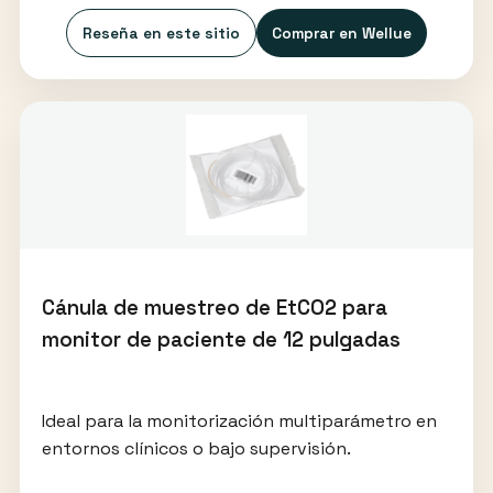
Reseña en este sitio
Comprar en Wellue
Cánula de muestreo de EtCO2 para
monitor de paciente de 12 pulgadas
Ideal para la monitorización multiparámetro en
entornos clínicos o bajo supervisión.