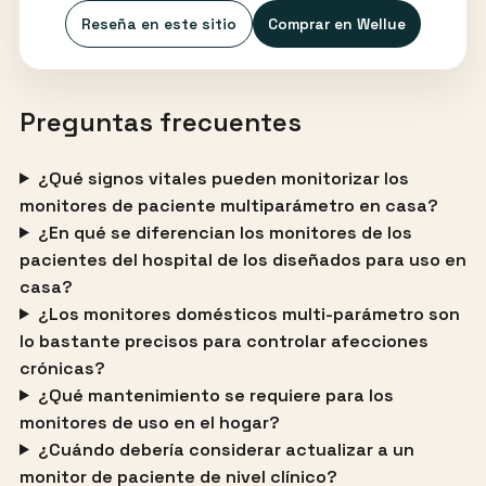
Reseña en este sitio
Comprar en Wellue
Preguntas frecuentes
¿Qué signos vitales pueden monitorizar los
monitores de paciente multiparámetro en casa?
¿En qué se diferencian los monitores de los
pacientes del hospital de los diseñados para uso en
casa?
¿Los monitores domésticos multi-parámetro son
lo bastante precisos para controlar afecciones
crónicas?
¿Qué mantenimiento se requiere para los
monitores de uso en el hogar?
¿Cuándo debería considerar actualizar a un
monitor de paciente de nivel clínico?