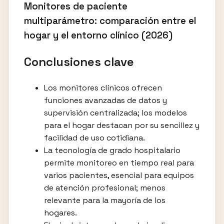
Monitores de paciente
multiparámetro: comparación entre el
hogar y el entorno clínico (2026)
Conclusiones clave
Los monitores clínicos ofrecen
funciones avanzadas de datos y
supervisión centralizada; los modelos
para el hogar destacan por su sencillez y
facilidad de uso cotidiana.
La tecnología de grado hospitalario
permite monitoreo en tiempo real para
varios pacientes, esencial para equipos
de atención profesional; menos
relevante para la mayoría de los
hogares.