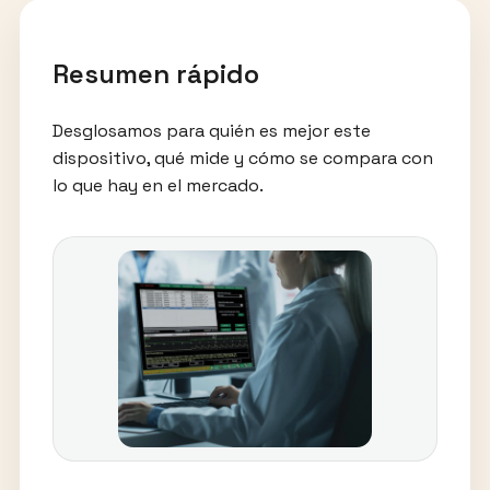
Resumen rápido
Desglosamos para quién es mejor este
dispositivo, qué mide y cómo se compara con
lo que hay en el mercado.