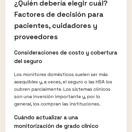
¿Quién debería elegir cuál?
Factores de decisión para
pacientes, cuidadores y
proveedores
Consideraciones de costo y cobertura
del seguro
Los monitores domésticos suelen ser más
asequibles y, a veces, el seguro o las HSA los
cubren parcialmente. Los sistemas clínicos
son una inversión importante y, por lo
general, los compran las instituciones.
Cuándo actualizar a una
monitorización de grado clínico