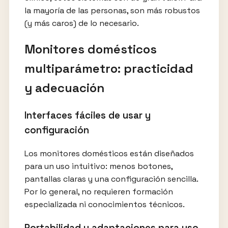
la mayoría de las personas, son más robustos
(y más caros) de lo necesario.
Monitores domésticos
multiparámetro: practicidad
y adecuación
Interfaces fáciles de usar y
configuración
Los monitores domésticos están diseñados
para un uso intuitivo: menos botones,
pantallas claras y una configuración sencilla.
Por lo general, no requieren formación
especializada ni conocimientos técnicos.
Portabilidad y adaptaciones para uso