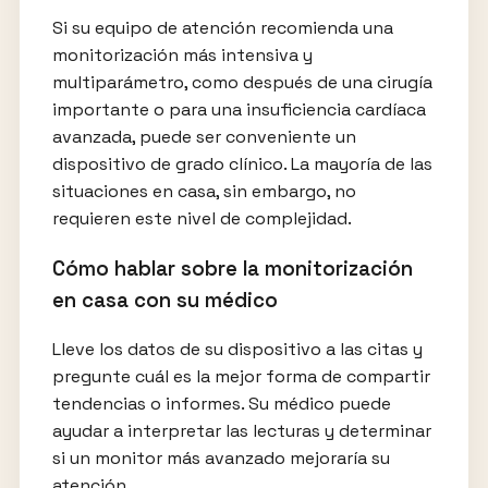
Si su equipo de atención recomienda una
monitorización más intensiva y
multiparámetro, como después de una cirugía
importante o para una insuficiencia cardíaca
avanzada, puede ser conveniente un
dispositivo de grado clínico. La mayoría de las
situaciones en casa, sin embargo, no
requieren este nivel de complejidad.
Cómo hablar sobre la monitorización
en casa con su médico
Lleve los datos de su dispositivo a las citas y
pregunte cuál es la mejor forma de compartir
tendencias o informes. Su médico puede
ayudar a interpretar las lecturas y determinar
si un monitor más avanzado mejoraría su
atención.