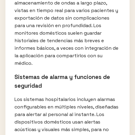
almacenamiento de ondas a largo plazo,
vistas en tiempo real para varios pacientes y
exportación de datos sin complicaciones
para una revisión en profundidad. Los
monitores domésticos suelen guardar
historiales de tendencias más breves e
informes básicos, a veces con integración de
la aplicación para compartirlos con su
médico.
Sistemas de alarma y funciones de
seguridad
Los sistemas hospitalarios incluyen alarmas
configurables en múltiples niveles, diseñadas
para alertar al personal al instante. Los
dispositivos domésticos usan alertas
acústicas y visuales más simples, para no