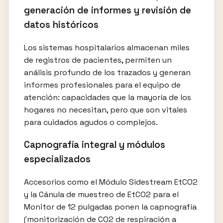
generación de informes y revisión de
datos históricos
Los sistemas hospitalarios almacenan miles
de registros de pacientes, permiten un
análisis profundo de los trazados y generan
informes profesionales para el equipo de
atención: capacidades que la mayoría de los
hogares no necesitan, pero que son vitales
para cuidados agudos o complejos.
Capnografía integral y módulos
especializados
Accesorios como el Módulo Sidestream EtCO2
y la Cánula de muestreo de EtCO2 para el
Monitor de 12 pulgadas ponen la capnografía
(monitorización de CO2 de respiración a