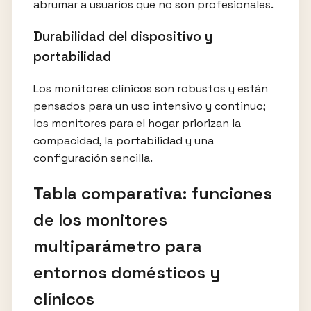
abrumar a usuarios que no son profesionales.
Durabilidad del dispositivo y
portabilidad
Los monitores clínicos son robustos y están
pensados para un uso intensivo y continuo;
los monitores para el hogar priorizan la
compacidad, la portabilidad y una
configuración sencilla.
Tabla comparativa: funciones
de los monitores
multiparámetro para
entornos domésticos y
clínicos