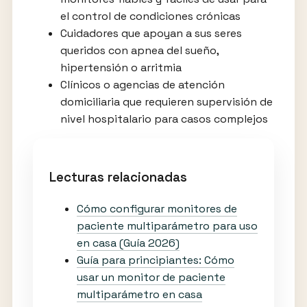
el control de condiciones crónicas
Cuidadores que apoyan a sus seres
queridos con apnea del sueño,
hipertensión o arritmia
Clínicos o agencias de atención
domiciliaria que requieren supervisión de
nivel hospitalario para casos complejos
Lecturas relacionadas
Cómo configurar monitores de
paciente multiparámetro para uso
en casa (Guía 2026)
Guía para principiantes: Cómo
usar un monitor de paciente
multiparámetro en casa