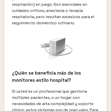
respiración) en juego. Son esenciales en
cuidados críticos, anestesia o terapia
respiratoria, pero resultan excesivos para el
seguimiento doméstico rutinario.
¿Quién se beneficia más de los
monitores estilo hospital?
Si usted es un profesional que gestiona
múltiples pacientes, o un hogar con
necesidades de alta complejidad y soporte
clínico, estos sistemas son de gran valor. Para