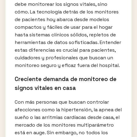
debe monitorear los signos vitales, sino
cómo. La tecnología detrás de los monitores
de pacientes hoy abarca desde modelos
compactos y fáciles de usar para el hogar
hasta sistemas clínicos sólidos, repletos de
herramientas de datos sofisticadas. Entender
estas diferencias es crucial para pacientes,
cuidadores y profesionales que buscan un
monitoreo seguro y eficaz fuera del hospital.
Creciente demanda de monitoreo de
signos vitales en casa
Con más personas que buscan controlar
afecciones como la hipertensión, la apnea del
sueño o las arritmias cardíacas desde casa, el
mercado de los monitores multiparámetro
está en auge. Sin embargo, no todos los