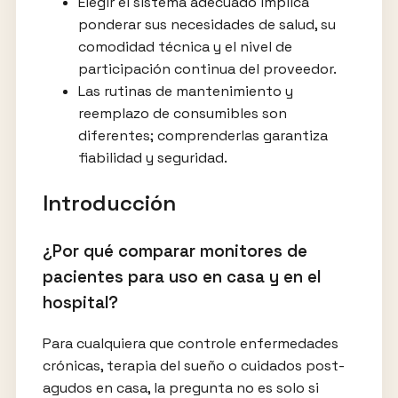
Elegir el sistema adecuado implica
ponderar sus necesidades de salud, su
comodidad técnica y el nivel de
participación continua del proveedor.
Las rutinas de mantenimiento y
reemplazo de consumibles son
diferentes; comprenderlas garantiza
fiabilidad y seguridad.
Introducción
¿Por qué comparar monitores de
pacientes para uso en casa y en el
hospital?
Para cualquiera que controle enfermedades
crónicas, terapia del sueño o cuidados post-
agudos en casa, la pregunta no es solo si