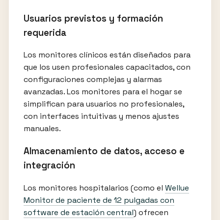
Usuarios previstos y formación
requerida
Los monitores clínicos están diseñados para
que los usen profesionales capacitados, con
configuraciones complejas y alarmas
avanzadas. Los monitores para el hogar se
simplifican para usuarios no profesionales,
con interfaces intuitivas y menos ajustes
manuales.
Almacenamiento de datos, acceso e
integración
Los monitores hospitalarios (como el
Wellue
Monitor de paciente de 12 pulgadas con
software de estación central
) ofrecen