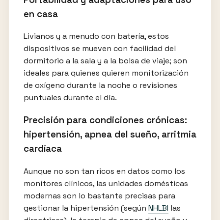
en casa
Livianos y a menudo con batería, estos
dispositivos se mueven con facilidad del
dormitorio a la sala y a la bolsa de viaje; son
ideales para quienes quieren monitorización
de oxígeno durante la noche o revisiones
puntuales durante el día.
Precisión para condiciones crónicas:
hipertensión, apnea del sueño, arritmia
cardíaca
Aunque no son tan ricos en datos como los
monitores clínicos, las unidades domésticas
modernas son lo bastante precisas para
gestionar la hipertensión (según
NHLBI
las