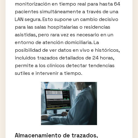
monitorización en tiempo real para hasta 64
pacientes simultáneamente a través de una
LAN segura. Esto supone un cambio decisivo
para las salas hospitalarias o residencias
asistidas, pero rara vez es necesario en un
entorno de atención domiciliaria. La
posibilidad de ver datos en vivo e históricos,
incluidos trazados detallados de 24 horas,
permite a los clínicos detectar tendencias
sutiles e intervenir a tiempo.
Almacenamiento de trazados,