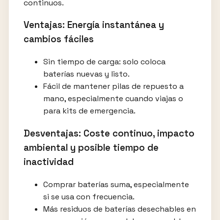
continuos.
Ventajas: Energía instantánea y
cambios fáciles
Sin tiempo de carga: solo coloca
baterías nuevas y listo.
Fácil de mantener pilas de repuesto a
mano, especialmente cuando viajas o
para kits de emergencia.
Desventajas: Coste continuo, impacto
ambiental y posible tiempo de
inactividad
Comprar baterías suma, especialmente
si se usa con frecuencia.
Más residuos de baterías desechables en