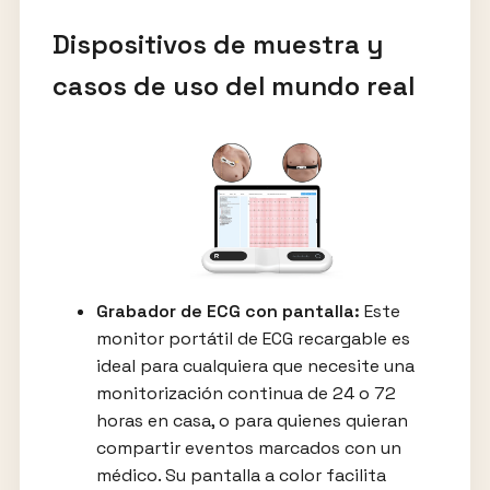
Dispositivos de muestra y
casos de uso del mundo real
Grabador de ECG con pantalla:
Este
monitor portátil de ECG recargable es
ideal para cualquiera que necesite una
monitorización continua de 24 o 72
horas en casa, o para quienes quieran
compartir eventos marcados con un
médico. Su pantalla a color facilita