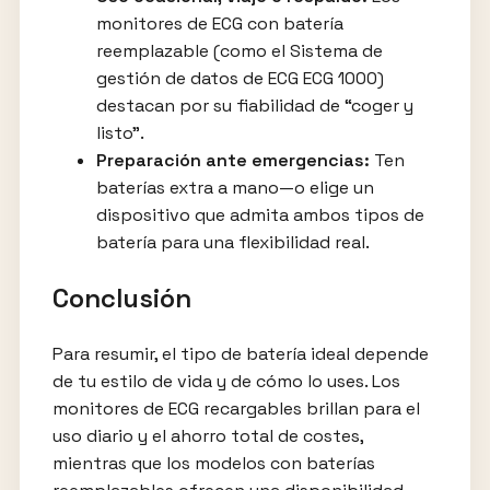
monitores de ECG con batería
reemplazable (como el Sistema de
gestión de datos de ECG ECG 1000)
destacan por su fiabilidad de “coger y
listo”.
Preparación ante emergencias:
Ten
baterías extra a mano—o elige un
dispositivo que admita ambos tipos de
batería para una flexibilidad real.
Conclusión
Para resumir, el tipo de batería ideal depende
de tu estilo de vida y de cómo lo uses. Los
monitores de ECG recargables brillan para el
uso diario y el ahorro total de costes,
mientras que los modelos con baterías