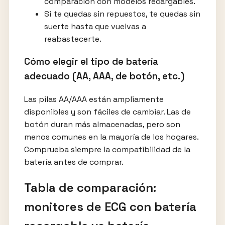
comparación con modelos recargables.
Si te quedas sin repuestos, te quedas sin
suerte hasta que vuelvas a
reabastecerte.
Cómo elegir el tipo de batería
adecuado (AA, AAA, de botón, etc.)
Las pilas AA/AAA están ampliamente
disponibles y son fáciles de cambiar. Las de
botón duran más almacenadas, pero son
menos comunes en la mayoría de los hogares.
Comprueba siempre la compatibilidad de la
batería antes de comprar.
Tabla de comparación:
monitores de ECG con batería