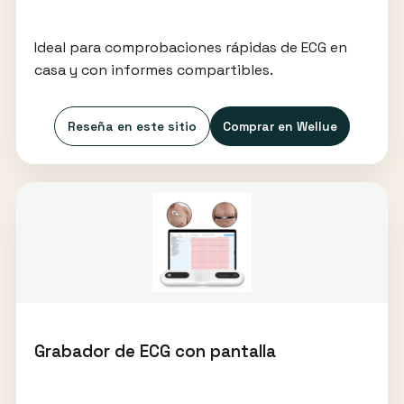
Ideal para comprobaciones rápidas de ECG en
casa y con informes compartibles.
Reseña en este sitio
Comprar en Wellue
Grabador de ECG con pantalla