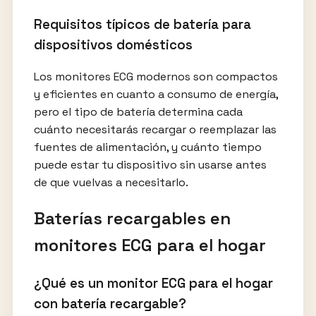
Requisitos típicos de batería para
dispositivos domésticos
Los monitores ECG modernos son compactos
y eficientes en cuanto a consumo de energía,
pero el tipo de batería determina cada
cuánto necesitarás recargar o reemplazar las
fuentes de alimentación, y cuánto tiempo
puede estar tu dispositivo sin usarse antes
de que vuelvas a necesitarlo.
Baterías recargables en
monitores ECG para el hogar
¿Qué es un monitor ECG para el hogar
con batería recargable?