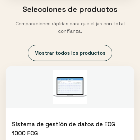
Selecciones de productos
Comparaciones rápidas para que elijas con total
confianza.
Mostrar todos los productos
Sistema de gestión de datos de ECG
1000 ECG