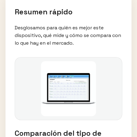
Resumen rápido
Desglosamos para quién es mejor este
dispositivo, qué mide y cómo se compara con
lo que hay en el mercado.
Comparación del tipo de