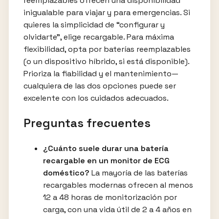
reemplazables ofrecen una disponibilidad
inigualable para viajar y para emergencias. Si
quieres la simplicidad de “configurar y
olvidarte”, elige recargable. Para máxima
flexibilidad, opta por baterías reemplazables
(o un dispositivo híbrido, si está disponible).
Prioriza la fiabilidad y el mantenimiento—
cualquiera de las dos opciones puede ser
excelente con los cuidados adecuados.
Preguntas frecuentes
¿Cuánto suele durar una batería
recargable en un monitor de ECG
doméstico?
La mayoría de las baterías
recargables modernas ofrecen al menos
12 a 48 horas de monitorización por
carga, con una vida útil de 2 a 4 años en