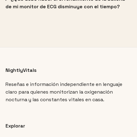
de mi monitor de ECG disminuye con el tiempo?
NightlyVitals
Reseñas e información independiente en lenguaje
claro para quienes monitorizan la oxigenación
nocturna y las constantes vitales en casa.
Explorar