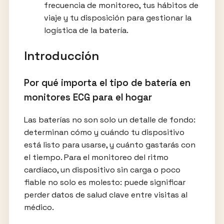
frecuencia de monitoreo, tus hábitos de
viaje y tu disposición para gestionar la
logística de la batería.
Introducción
Por qué importa el tipo de batería en
monitores ECG para el hogar
Las baterías no son solo un detalle de fondo:
determinan cómo y cuándo tu dispositivo
está listo para usarse, y cuánto gastarás con
el tiempo. Para el monitoreo del ritmo
cardíaco, un dispositivo sin carga o poco
fiable no solo es molesto: puede significar
perder datos de salud clave entre visitas al
médico.