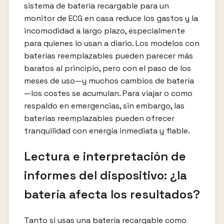
sistema de batería recargable para un
monitor de ECG en casa reduce los gastos y la
incomodidad a largo plazo, especialmente
para quienes lo usan a diario. Los modelos con
baterías reemplazables pueden parecer más
baratos al principio, pero con el paso de los
meses de uso—y muchos cambios de batería
—los costes se acumulan. Para viajar o como
respaldo en emergencias, sin embargo, las
baterías reemplazables pueden ofrecer
tranquilidad con energía inmediata y fiable.
Lectura e interpretación de
informes del dispositivo: ¿la
batería afecta los resultados?
Tanto si usas una batería recargable como