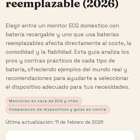
reemplazable (2026)
Elegir entre un monitor ECG doméstico con
batería recargable y uno que usa baterías
reemplazables afecta directamente al coste, la
comodidad y la fiabilidad. Esta guía analiza los
pros y contras prácticos de cada tipo de
batería, ofreciendo ejemplos del mundo real y
recomendaciones para ayudarte a seleccionar
el dispositivo adecuado para tus necesidades.
Monitoreo en casa de ECG y ritmo
Comparación de dispositivos y guías en contra
Última actualización: 11 de febrero de 2026