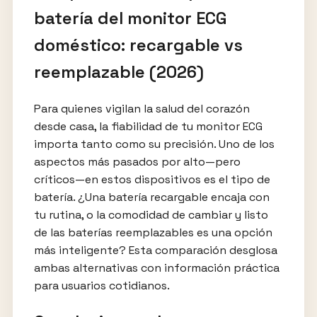
batería del monitor ECG
doméstico: recargable vs
reemplazable (2026)
Para quienes vigilan la salud del corazón
desde casa, la fiabilidad de tu monitor ECG
importa tanto como su precisión. Uno de los
aspectos más pasados por alto—pero
críticos—en estos dispositivos es el tipo de
batería. ¿Una batería recargable encaja con
tu rutina, o la comodidad de cambiar y listo
de las baterías reemplazables es una opción
más inteligente? Esta comparación desglosa
ambas alternativas con información práctica
para usuarios cotidianos.