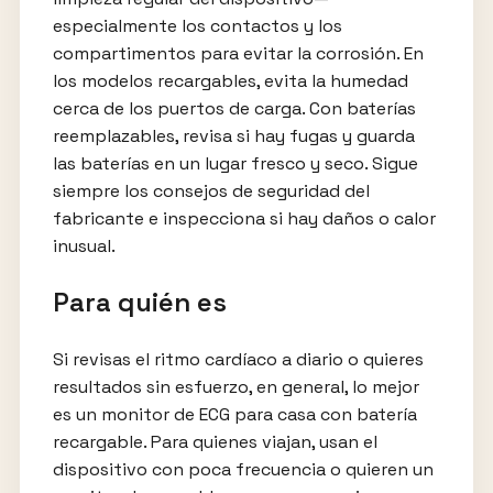
especialmente los contactos y los
compartimentos para evitar la corrosión. En
los modelos recargables, evita la humedad
cerca de los puertos de carga. Con baterías
reemplazables, revisa si hay fugas y guarda
las baterías en un lugar fresco y seco. Sigue
siempre los consejos de seguridad del
fabricante e inspecciona si hay daños o calor
inusual.
Para quién es
Si revisas el ritmo cardíaco a diario o quieres
resultados sin esfuerzo, en general, lo mejor
es un monitor de ECG para casa con batería
recargable. Para quienes viajan, usan el
dispositivo con poca frecuencia o quieren un