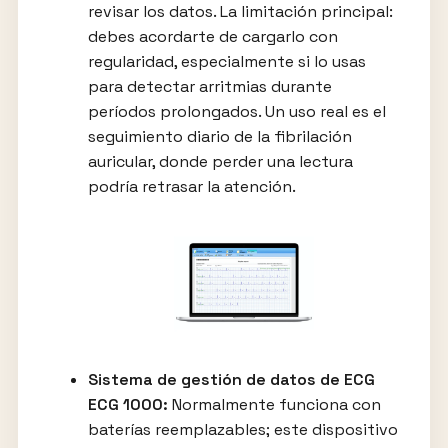
revisar los datos. La limitación principal:
debes acordarte de cargarlo con
regularidad, especialmente si lo usas
para detectar arritmias durante
períodos prolongados. Un uso real es el
seguimiento diario de la fibrilación
auricular, donde perder una lectura
podría retrasar la atención.
Sistema de gestión de datos de ECG
ECG 1000:
Normalmente funciona con
baterías reemplazables; este dispositivo