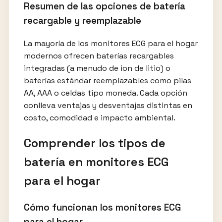
Resumen de las opciones de batería
recargable y reemplazable
La mayoría de los monitores ECG para el hogar
modernos ofrecen baterías recargables
integradas (a menudo de ion de litio) o
baterías estándar reemplazables como pilas
AA, AAA o celdas tipo moneda. Cada opción
conlleva ventajas y desventajas distintas en
costo, comodidad e impacto ambiental.
Comprender los tipos de
batería en monitores ECG
para el hogar
Cómo funcionan los monitores ECG
para el hogar