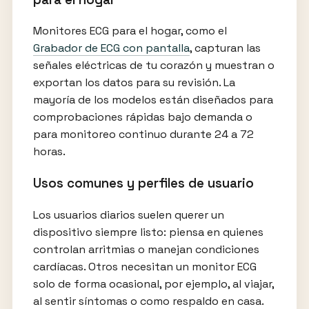
Monitores ECG para el hogar, como el
Grabador de ECG con pantalla
, capturan las
señales eléctricas de tu corazón y muestran o
exportan los datos para su revisión. La
mayoría de los modelos están diseñados para
comprobaciones rápidas bajo demanda o
para monitoreo continuo durante 24 a 72
horas.
Usos comunes y perfiles de usuario
Los usuarios diarios suelen querer un
dispositivo siempre listo: piensa en quienes
controlan arritmias o manejan condiciones
cardíacas. Otros necesitan un monitor ECG
solo de forma ocasional, por ejemplo, al viajar,
al sentir síntomas o como respaldo en casa.