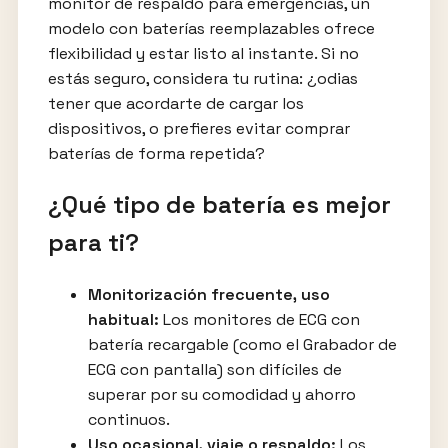
monitor de respaldo para emergencias, un
modelo con baterías reemplazables ofrece
flexibilidad y estar listo al instante. Si no
estás seguro, considera tu rutina: ¿odias
tener que acordarte de cargar los
dispositivos, o prefieres evitar comprar
baterías de forma repetida?
¿Qué tipo de batería es mejor
para ti?
Monitorización frecuente, uso
habitual:
Los monitores de ECG con
batería recargable (como el Grabador de
ECG con pantalla) son difíciles de
superar por su comodidad y ahorro
continuos.
Uso ocasional, viaje o respaldo:
Los