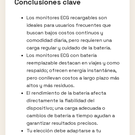
Conclusiones clave
Los monitores ECG recargables son
ideales para usuarios frecuentes que
buscan bajos costos continuos y
comodidad diaria, pero requieren una
carga regular y cuidado de la batería.
Los monitores ECG con batería
reemplazable destacan en viajes y como
respaldo; ofrecen energía instantánea,
pero conllevan costos a largo plazo más
altos y más residuos.
El rendimiento de la batería afecta
directamente la fiabilidad del
dispositivo; una carga adecuada o
cambios de batería a tiempo ayudan a
garantizar resultados precisos.
Tu elección debe adaptarse a tu