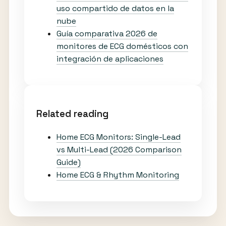
uso compartido de datos en la
nube
Guía comparativa 2026 de
monitores de ECG domésticos con
integración de aplicaciones
Related reading
Home ECG Monitors: Single-Lead
vs Multi-Lead (2026 Comparison
Guide)
Home ECG & Rhythm Monitoring