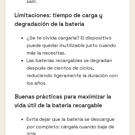
salir.
Limitaciones: tiempo de carga y
degradación de la batería
¿Se te olvida cargarla? El dispositivo
puede quedar inutilizable justo cuando
más la necesitas.
Las baterías recargables se degradan
después de cientos de ciclos,
reduciendo ligeramente la duración con
los años.
Buenas prácticas para maximizar la
vida útil de la batería recargable
Evita dejar que la batería se descargue
por completo: cárgala cuando baje de
20%.