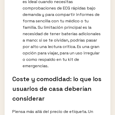
es ideal cuando necesitas
comprobaciones de ECG rápidas bajo
demanda y para compartir informes de
forma sencilla con tu médico o tu
familia. Su limitación principal es la
necesidad de tener baterías adicionales
a mano: si se te olvidan, podrías pasar
por alto una lectura crítica. Es una gran
opción para viajar, para un uso irregular
o como respaldo en tu kit de
emergencias.
Coste y comodidad: lo que los
usuarios de casa deberían
considerar
Piensa más allá del precio de etiqueta. Un