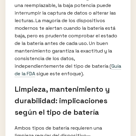
una reemplazable, la baja potencia puede
interrumpir la captura de datos o alterar las
lecturas. La mayoría de los dispositivos
modernos te alertan cuando la batería está
baja, pero es prudente comprobar el estado
de la batería antes de cada uso. Un buen
mantenimiento garantiza la exactitud y la
consistencia de los datos,
independientemente del tipo de batería (
Guía
de la FDA
sigue este enfoque).
Limpieza, mantenimiento y
durabilidad: implicaciones
según el tipo de batería
Ambos tipos de batería requieren una
limpieza regular del dispositivo—