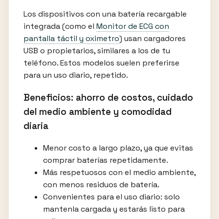
Los dispositivos con una batería recargable
integrada (como el
Monitor de ECG con
pantalla táctil y oximetro
) usan cargadores
USB o propietarios, similares a los de tu
teléfono. Estos modelos suelen preferirse
para un uso diario, repetido.
Beneficios: ahorro de costos, cuidado
del medio ambiente y comodidad
diaria
Menor costo a largo plazo, ya que evitas
comprar baterías repetidamente.
Más respetuosos con el medio ambiente,
con menos residuos de batería.
Convenientes para el uso diario: solo
mantenla cargada y estarás listo para