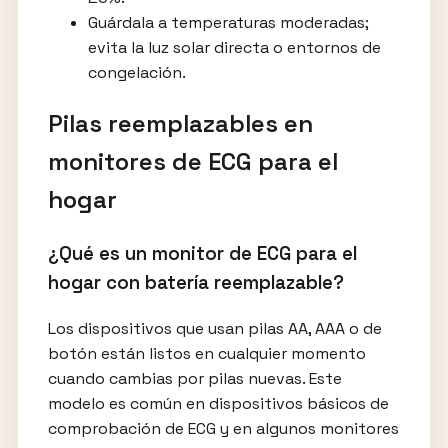
Guárdala a temperaturas moderadas;
evita la luz solar directa o entornos de
congelación.
Pilas reemplazables en
monitores de ECG para el
hogar
¿Qué es un monitor de ECG para el
hogar con batería reemplazable?
Los dispositivos que usan pilas AA, AAA o de
botón están listos en cualquier momento
cuando cambias por pilas nuevas. Este
modelo es común en dispositivos básicos de
comprobación de ECG y en algunos monitores