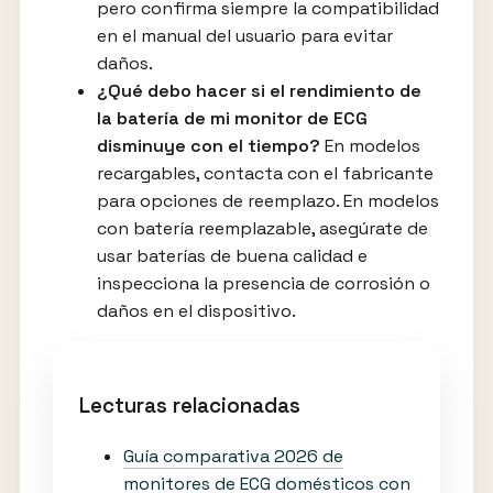
pero confirma siempre la compatibilidad
en el manual del usuario para evitar
daños.
¿Qué debo hacer si el rendimiento de
la batería de mi monitor de ECG
disminuye con el tiempo?
En modelos
recargables, contacta con el fabricante
para opciones de reemplazo. En modelos
con batería reemplazable, asegúrate de
usar baterías de buena calidad e
inspecciona la presencia de corrosión o
daños en el dispositivo.
Lecturas relacionadas
Guía comparativa 2026 de
monitores de ECG domésticos con