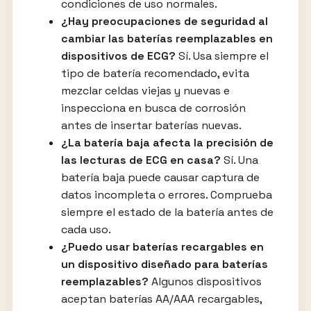
condiciones de uso normales.
¿Hay preocupaciones de seguridad al
cambiar las baterías reemplazables en
dispositivos de ECG?
Sí. Usa siempre el
tipo de batería recomendado, evita
mezclar celdas viejas y nuevas e
inspecciona en busca de corrosión
antes de insertar baterías nuevas.
¿La batería baja afecta la precisión de
las lecturas de ECG en casa?
Sí. Una
batería baja puede causar captura de
datos incompleta o errores. Comprueba
siempre el estado de la batería antes de
cada uso.
¿Puedo usar baterías recargables en
un dispositivo diseñado para baterías
reemplazables?
Algunos dispositivos
aceptan baterías AA/AAA recargables,