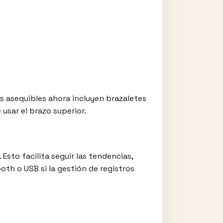
s asequibles ahora incluyen brazaletes
usar el brazo superior.
to facilita seguir las tendencias,
oth o USB si la gestión de registros