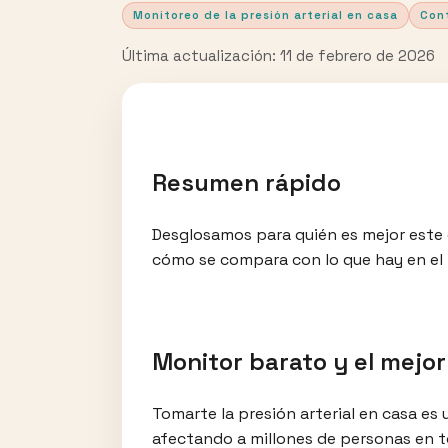
Monitoreo de la presión arterial en casa
Cont
Última actualización: 11 de febrero de 2026
Resumen rápido
Desglosamos para quién es mejor este 
cómo se compara con lo que hay en el
Monitor barato y el mejor
Tomarte la presión arterial en casa es 
afectando a millones de personas en t