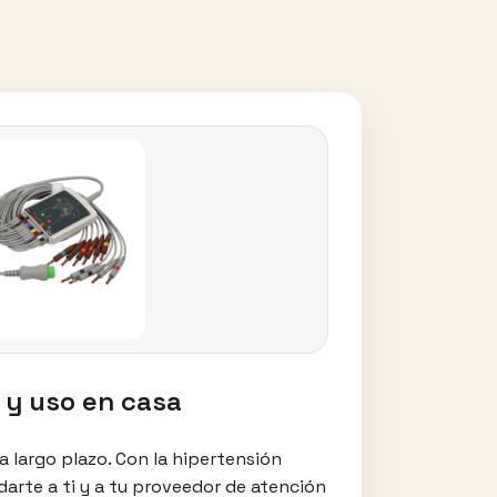
s y uso en casa
a largo plazo. Con la hipertensión
darte a ti y a tu proveedor de atención