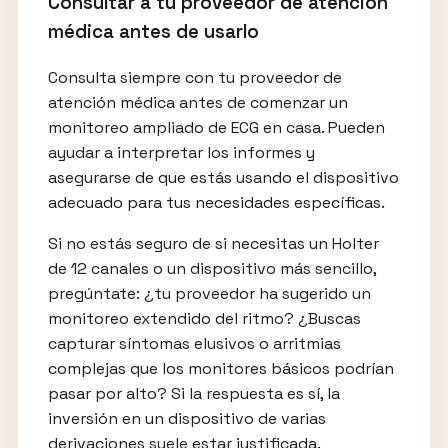
Consultar a tu proveedor de atención
médica antes de usarlo
Consulta siempre con tu proveedor de
atención médica antes de comenzar un
monitoreo ampliado de ECG en casa. Pueden
ayudar a interpretar los informes y
asegurarse de que estás usando el dispositivo
adecuado para tus necesidades específicas.
Si no estás seguro de si necesitas un Holter
de 12 canales o un dispositivo más sencillo,
pregúntate: ¿tu proveedor ha sugerido un
monitoreo extendido del ritmo? ¿Buscas
capturar síntomas elusivos o arritmias
complejas que los monitores básicos podrían
pasar por alto? Si la respuesta es sí, la
inversión en un dispositivo de varias
derivaciones suele estar justificada.