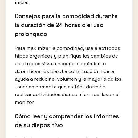
inicial.
Consejos para la comodidad durante
la duración de 24 horas o el uso
prolongado
Para maximizar la comodidad, use electrodos
hipoalergénicos y planifique los cambios de
electrodos si va a hacer el seguimiento
durante varios días. La construcción ligera
ayuda a reducir el volumen y la mayoría de los
usuarios comenta que es fácil dormir o
realizar actividades diarias mientras llevan el
monitor.
Cómo leer y comprender los informes
de su dispositivo