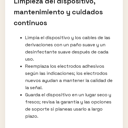
Limpieza del dispositivo,
mantenimiento y cuidados
continuos
Limpia el dispositivo y los cables de las
derivaciones con un paño suave y un
desinfectante suave después de cada
uso.
Reemplaza los electrodos adhesivos
según las indicaciones; los electrodos
nuevos ayudan a mantener la calidad de
la señal.
Guarda el dispositivo en un lugar seco y
fresco; revisa la garantía y las opciones
de soporte si planeas usarlo a largo
plazo.