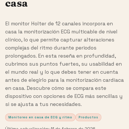
casa
El monitor Holter de 12 canales incorpora en
casa la monitorización ECG multicable de nivel
clínico, lo que permite capturar alteraciones
complejas del ritmo durante periodos
prolongados. En esta reseña en profundidad,
cubrimos sus puntos fuertes, su usabilidad en
el mundo real y lo que debes tener en cuenta
antes de elegirlo para la monitorización cardíaca
en casa. Descubre cómo se compara este
dispositivo con opciones de ECG más sencillas y
si se ajusta a tus necesidades.
Monitoreo en casa de ECG y ritmo
Productos
Última actualización: 11 de febrero de 2026