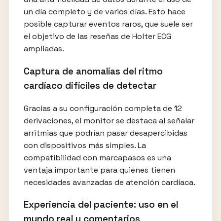
un día completo y de varios días. Esto hace
posible capturar eventos raros, que suele ser
el objetivo de las reseñas de Holter ECG
ampliadas.
Captura de anomalías del ritmo
cardíaco difíciles de detectar
Gracias a su configuración completa de 12
derivaciones, el monitor se destaca al señalar
arritmias que podrían pasar desapercibidas
con dispositivos más simples. La
compatibilidad con marcapasos es una
ventaja importante para quienes tienen
necesidades avanzadas de atención cardíaca.
Experiencia del paciente: uso en el
mundo real y comentarios