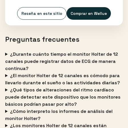
Reseña en este sitio
Comprar en Wellue
Preguntas frecuentes
¿Durante cuánto tiempo el monitor Holter de 12
canales puede registrar datos de ECG de manera
continua?
¿El monitor Holter de 12 canales es cómodo para
llevarlo durante el sueño o las actividades diarias?
¿Qué tipos de alteraciones del ritmo cardíaco
puede detectar este dispositivo que los monitores
básicos podrían pasar por alto?
¿Cómo interpreto los informes de análisis del
monitor Holter?
¿Los monitores Holter de 12 canales están