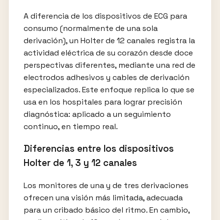
A diferencia de los dispositivos de ECG para
consumo (normalmente de una sola
derivación), un Holter de 12 canales registra la
actividad eléctrica de su corazón desde doce
perspectivas diferentes, mediante una red de
electrodos adhesivos y cables de derivación
especializados. Este enfoque replica lo que se
usa en los hospitales para lograr precisión
diagnóstica: aplicado a un seguimiento
continuo, en tiempo real.
Diferencias entre los dispositivos
Holter de 1, 3 y 12 canales
Los monitores de una y de tres derivaciones
ofrecen una visión más limitada, adecuada
para un cribado básico del ritmo. En cambio,