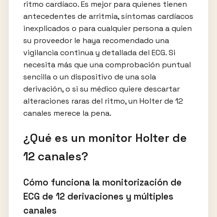
ritmo cardíaco. Es mejor para quienes tienen
antecedentes de arritmia, síntomas cardíacos
inexplicados o para cualquier persona a quien
su proveedor le haya recomendado una
vigilancia continua y detallada del ECG. Si
necesita más que una comprobación puntual
sencilla o un dispositivo de una sola
derivación, o si su médico quiere descartar
alteraciones raras del ritmo, un Holter de 12
canales merece la pena.
¿Qué es un monitor Holter de
12 canales?
Cómo funciona la monitorización de
ECG de 12 derivaciones y múltiples
canales