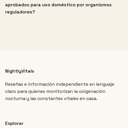
aprobados para uso doméstico por organismos
reguladores?
NightlyVitals
Reseñas e información independiente en lenguaje
claro para quienes monitorizan la oxigenación
nocturna y las constantes vitales en casa.
Explorar