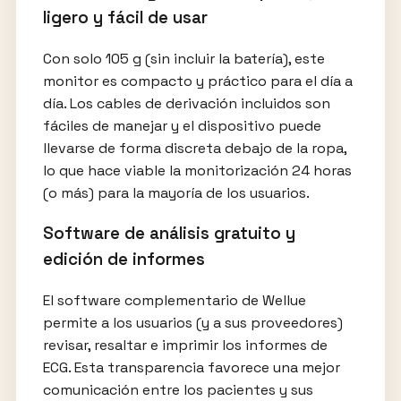
ligero y fácil de usar
Con solo 105 g (sin incluir la batería), este
monitor es compacto y práctico para el día a
día. Los cables de derivación incluidos son
fáciles de manejar y el dispositivo puede
llevarse de forma discreta debajo de la ropa,
lo que hace viable la monitorización 24 horas
(o más) para la mayoría de los usuarios.
Software de análisis gratuito y
edición de informes
El software complementario de Wellue
permite a los usuarios (y a sus proveedores)
revisar, resaltar e imprimir los informes de
ECG. Esta transparencia favorece una mejor
comunicación entre los pacientes y sus