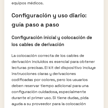
equipos médicos.
Configuración y uso diario:
guía paso a paso
Configuración inicial y colocación de
los cables de derivación
La colocación correcta de los cables de
derivación incluidos es esencial para obtener
lecturas precisas. El kit del dispositivo incluye
instrucciones claras y derivaciones
codificadas por colores, pero los usuarios
deben reservar tiempo adicional para una
configuración cuidadosa, especialmente
durante el primer uso. Si tiene dudas, pida
ayuda a su proveedor para la colocación