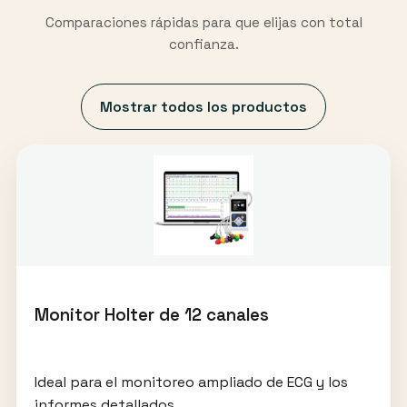
Comparaciones rápidas para que elijas con total
confianza.
Mostrar todos los productos
Monitor Holter de 12 canales
Ideal para el monitoreo ampliado de ECG y los
informes detallados.