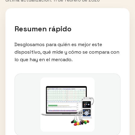
Resumen rápido
Desglosamos para quién es mejor este
dispositivo, qué mide y cómo se compara con
lo que hay en el mercado.