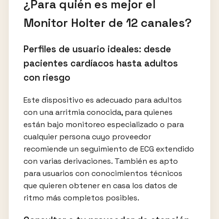
¿Para quién es mejor el
Monitor Holter de 12 canales?
Perfiles de usuario ideales: desde
pacientes cardíacos hasta adultos
con riesgo
Este dispositivo es adecuado para adultos
con una arritmia conocida, para quienes
están bajo monitoreo especializado o para
cualquier persona cuyo proveedor
recomiende un seguimiento de ECG extendido
con varias derivaciones. También es apto
para usuarios con conocimientos técnicos
que quieren obtener en casa los datos de
ritmo más completos posibles.