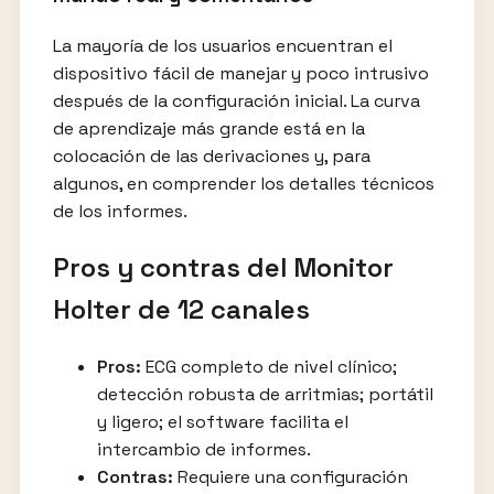
La mayoría de los usuarios encuentran el
dispositivo fácil de manejar y poco intrusivo
después de la configuración inicial. La curva
de aprendizaje más grande está en la
colocación de las derivaciones y, para
algunos, en comprender los detalles técnicos
de los informes.
Pros y contras del Monitor
Holter de 12 canales
Pros:
ECG completo de nivel clínico;
detección robusta de arritmias; portátil
y ligero; el software facilita el
intercambio de informes.
Contras:
Requiere una configuración