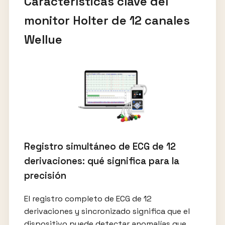
Características clave del
monitor Holter de 12 canales
Wellue
Registro simultáneo de ECG de 12
derivaciones: qué significa para la
precisión
El registro completo de ECG de 12
derivaciones y sincronizado significa que el
dispositivo puede detectar anomalías que