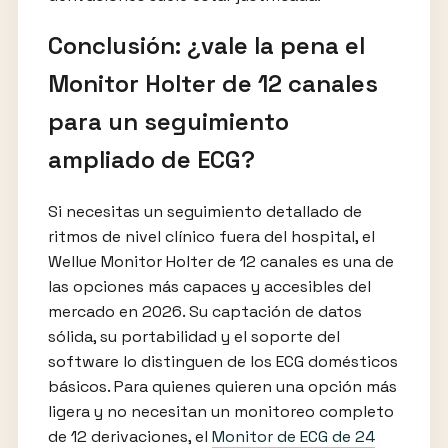
Conclusión: ¿vale la pena el
Monitor Holter de 12 canales
para un seguimiento
ampliado de ECG?
Si necesitas un seguimiento detallado de
ritmos de nivel clínico fuera del hospital, el
Wellue Monitor Holter de 12 canales es una de
las opciones más capaces y accesibles del
mercado en 2026. Su captación de datos
sólida, su portabilidad y el soporte del
software lo distinguen de los ECG domésticos
básicos. Para quienes quieren una opción más
ligera y no necesitan un monitoreo completo
de 12 derivaciones, el
Monitor de ECG de 24