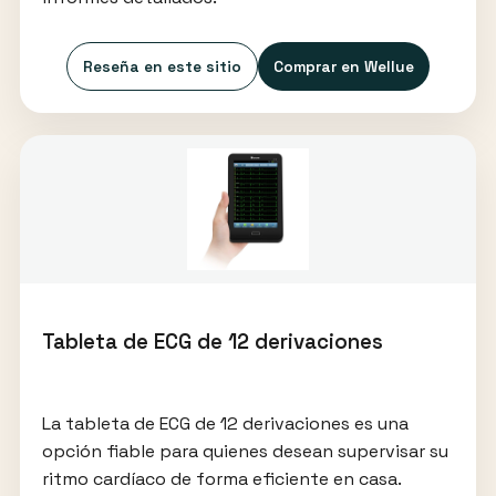
Reseña en este sitio
Comprar en Wellue
Tableta de ECG de 12 derivaciones
La tableta de ECG de 12 derivaciones es una
opción fiable para quienes desean supervisar su
ritmo cardíaco de forma eficiente en casa.