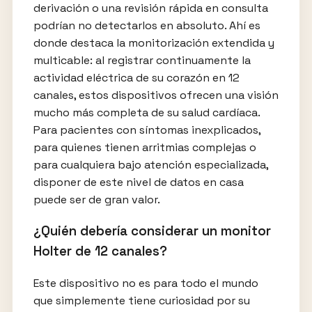
derivación o una revisión rápida en consulta
podrían no detectarlos en absoluto. Ahí es
donde destaca la monitorización extendida y
multicable: al registrar continuamente la
actividad eléctrica de su corazón en 12
canales, estos dispositivos ofrecen una visión
mucho más completa de su salud cardíaca.
Para pacientes con síntomas inexplicados,
para quienes tienen arritmias complejas o
para cualquiera bajo atención especializada,
disponer de este nivel de datos en casa
puede ser de gran valor.
¿Quién debería considerar un monitor
Holter de 12 canales?
Este dispositivo no es para todo el mundo
que simplemente tiene curiosidad por su