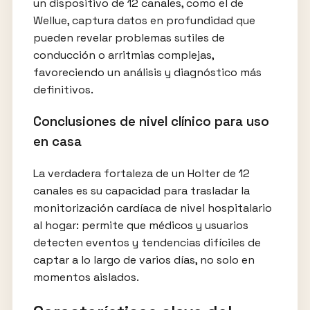
un dispositivo de 12 canales, como el de
Wellue, captura datos en profundidad que
pueden revelar problemas sutiles de
conducción o arritmias complejas,
favoreciendo un análisis y diagnóstico más
definitivos.
Conclusiones de nivel clínico para uso
en casa
La verdadera fortaleza de un Holter de 12
canales es su capacidad para trasladar la
monitorización cardíaca de nivel hospitalario
al hogar: permite que médicos y usuarios
detecten eventos y tendencias difíciles de
captar a lo largo de varios días, no solo en
momentos aislados.