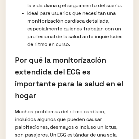
la vida diaria y el seguimiento del sueño.
Ideal para usuarios que necesitan una
monitorización cardíaca detallada,
especialmente quienes trabajan con un
profesional de la salud ante inquietudes
de ritmo en curso.
Por qué la monitorización
extendida del ECG es
importante para la salud en el
hogar
Muchos problemas del ritmo cardíaco,
incluidos algunos que pueden causar
palpitaciones, desmayos o incluso un ictus,
son pasajeros. Un ECG estándar de una sola