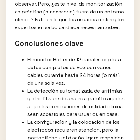
observar. Pero, ¿este nivel de monitorización
es práctico (o necesario) fuera de un entorno
clínico? Esto es lo que los usuarios reales y los
expertos en salud cardíaca necesitan saber.
Conclusiones clave
El monitor Holter de 12 canales captura
datos completos de ECG con varios
cables durante hasta 24 horas (o más)
de una sola vez.
La detección automatizada de arritmias
y el software de análisis gratuito ayudan
a que las conclusiones de calidad clínica
sean accesibles para usuarios en casa.
La configuración y la colocación de los
electrodos requieren atención, pero la
portabilidad y el diseño ligero respaldan