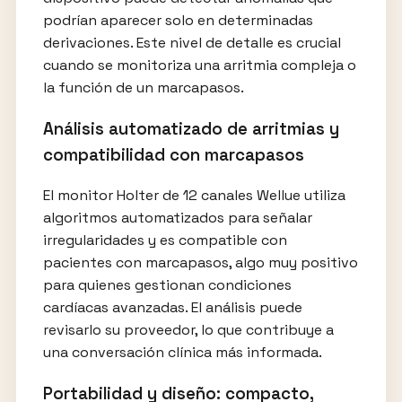
podrían aparecer solo en determinadas
derivaciones. Este nivel de detalle es crucial
cuando se monitoriza una arritmia compleja o
la función de un marcapasos.
Análisis automatizado de arritmias y
compatibilidad con marcapasos
El monitor Holter de 12 canales Wellue utiliza
algoritmos automatizados para señalar
irregularidades y es compatible con
pacientes con marcapasos, algo muy positivo
para quienes gestionan condiciones
cardíacas avanzadas. El análisis puede
revisarlo su proveedor, lo que contribuye a
una conversación clínica más informada.
Portabilidad y diseño: compacto,