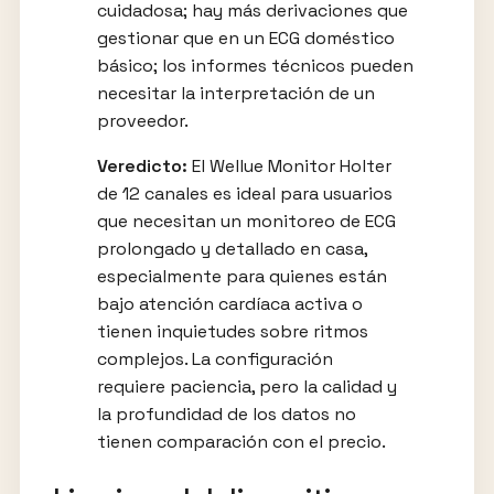
cuidadosa; hay más derivaciones que
gestionar que en un ECG doméstico
básico; los informes técnicos pueden
necesitar la interpretación de un
proveedor.
Veredicto:
El Wellue Monitor Holter
de 12 canales es ideal para usuarios
que necesitan un monitoreo de ECG
prolongado y detallado en casa,
especialmente para quienes están
bajo atención cardíaca activa o
tienen inquietudes sobre ritmos
complejos. La configuración
requiere paciencia, pero la calidad y
la profundidad de los datos no
tienen comparación con el precio.