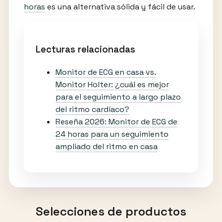
horas
es una alternativa sólida y fácil de usar.
Lecturas relacionadas
Monitor de ECG en casa vs.
Monitor Holter: ¿cuál es mejor
para el seguimiento a largo plazo
del ritmo cardíaco?
Reseña 2026: Monitor de ECG de
24 horas para un seguimiento
ampliado del ritmo en casa
Selecciones de productos