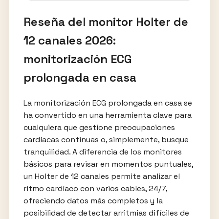
Reseña del monitor Holter de
12 canales 2026:
monitorización ECG
prolongada en casa
La monitorización ECG prolongada en casa se
ha convertido en una herramienta clave para
cualquiera que gestione preocupaciones
cardíacas continuas o, simplemente, busque
tranquilidad. A diferencia de los monitores
básicos para revisar en momentos puntuales,
un Holter de 12 canales permite analizar el
ritmo cardíaco con varios cables, 24/7,
ofreciendo datos más completos y la
posibilidad de detectar arritmias difíciles de