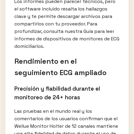
Los informes pueden parecer técnicos, pero
el software incluido resalta los hallazgos
clave y te permite descargar archivos para
compartirlos con tu proveedor. Para
profundizar, consulta nuestra Guía para leer
informes de dispositivos de monitores de ECG
domiciliarios.
Rendimiento en el
seguimiento ECG ampliado
Precisión y fiabilidad durante el
monitoreo de 24+ horas
Las pruebas en el mundo real y los
comentarios de los usuarios confirman que el
Wellue Monitor Holter de 12 canales mantiene
una alta fidelidad de datos durante el uso de