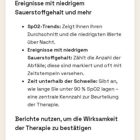
Ereignisse mit niedrigem
Sauerstoffgehalt und mehr
SpO2-Trends:
Zeigt Ihnen Ihren
Durchschnitt und die niedrigsten Werte
über Nacht.
Ereignisse mit niedrigem
Sauerstoffgehalt:
Zählt die Anzahl der
Abfälle; diese sind markiert und oft mit
Zeitstempeln versehen.
Zeit unterhalb der Schwelle:
Gibt an,
wie lange Sie unter 90 % SpO2 lagen –
eine zentrale Kennzahl zur Beurteilung
der Therapie.
Berichte nutzen, um die Wirksamkeit
der Therapie zu bestätigen