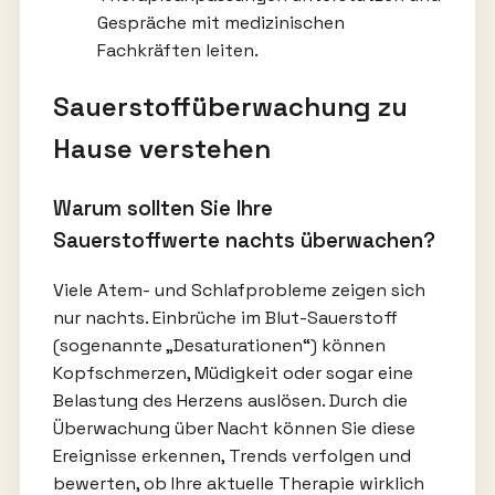
Gespräche mit medizinischen
Fachkräften leiten.
Sauerstoffüberwachung zu
Hause verstehen
Warum sollten Sie Ihre
Sauerstoffwerte nachts überwachen?
Viele Atem- und Schlafprobleme zeigen sich
nur nachts. Einbrüche im Blut-Sauerstoff
(sogenannte „Desaturationen“) können
Kopfschmerzen, Müdigkeit oder sogar eine
Belastung des Herzens auslösen. Durch die
Überwachung über Nacht können Sie diese
Ereignisse erkennen, Trends verfolgen und
bewerten, ob Ihre aktuelle Therapie wirklich