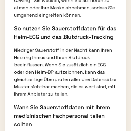
O2Ring™ Sie wecken, wenn Sie aufhören zu
atmen oder Ihre Maske abnehmen, sodass Sie
umgehend eingreifen können.
So nutzen Sie Sauerstoffdaten für das
Heim-ECG und das Blutdruck-Tracking
Niedriger Sauerstoff in der Nacht kann Ihren
Herzrhythmus und Ihren Blutdruck
beeinflussen. Wenn Sie zusätzlich ein ECG
oder den Heim-BP aufzeichnen, kann das
gleichzeitige Überprüfen aller drei Datensätze
Muster sichtbar machen, die es wert sind, mit
Ihrem Anbieter zu teilen.
Wann Sie Sauerstoffdaten mit Ihrem
medizinischen Fachpersonal teilen
sollten