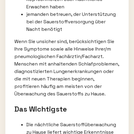
Erwachen haben
jemanden betreuen, der Unterstützung
bei der Sauerstoffversorgung über
Nacht benötigt
Wenn Sie unsicher sind, berücksichtigen Sie
Ihre Symptome sowie alle Hinweise Ihrer/m
pneumologischen Fachärztin/Facharzt.
Menschen mit anhaltenden Schlafproblemen,
diagnostizierten Lungenerkrankungen oder
die mit neuen Therapien beginnen,
profitieren häufig am meisten von der
Überwachung des Sauerstoffs zu Hause.
Das Wichtigste
Die nächtliche Sauerstoffüberwachung
zu Hause liefert wichtige Erkenntnisse