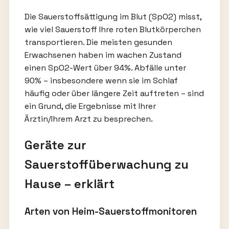
Die Sauerstoffsättigung im Blut (SpO2) misst,
wie viel Sauerstoff Ihre roten Blutkörperchen
transportieren. Die meisten gesunden
Erwachsenen haben im wachen Zustand
einen SpO2-Wert über 94%. Abfälle unter
90% – insbesondere wenn sie im Schlaf
häufig oder über längere Zeit auftreten – sind
ein Grund, die Ergebnisse mit Ihrer
Ärztin/Ihrem Arzt zu besprechen.
Geräte zur
Sauerstoffüberwachung zu
Hause – erklärt
Arten von Heim-Sauerstoffmonitoren