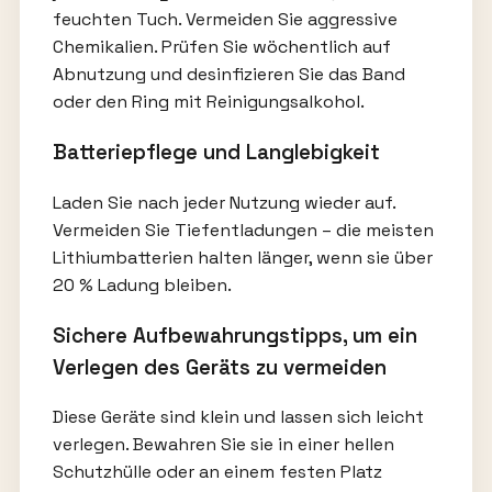
feuchten Tuch. Vermeiden Sie aggressive
Chemikalien. Prüfen Sie wöchentlich auf
Abnutzung und desinfizieren Sie das Band
oder den Ring mit Reinigungsalkohol.
Batteriepflege und Langlebigkeit
Laden Sie nach jeder Nutzung wieder auf.
Vermeiden Sie Tiefentladungen – die meisten
Lithiumbatterien halten länger, wenn sie über
20 % Ladung bleiben.
Sichere Aufbewahrungstipps, um ein
Verlegen des Geräts zu vermeiden
Diese Geräte sind klein und lassen sich leicht
verlegen. Bewahren Sie sie in einer hellen
Schutzhülle oder an einem festen Platz