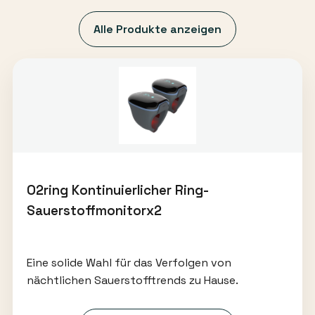
Alle Produkte anzeigen
O2ring Kontinuierlicher Ring-
Sauerstoffmonitorx2
Eine solide Wahl für das Verfolgen von
nächtlichen Sauerstofftrends zu Hause.