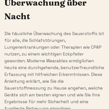
Überwachung über
Nacht
Die häusliche Überwachung des Sauerstoffs ist
für alle, die Schlafstörungen,
Lungenerkrankungen oder Therapien wie CPAP
nutzen, zu einem wichtigen Eckpfeiler
geworden. Moderne Wearables ermöglichen
heute eine durchgehende, benutzerfreundliche
Erfassung mit hilfreichen Erkenntnissen. Diese
Anleitung erklärt, wie Sie die
Sauerstoffmessung zu Hause angehen, welche
Geräte sich am besten eignen und wie Sie Ihre
Ergebnisse für mehr Sicherheit und eine
fundierte Betreuung einordnen.