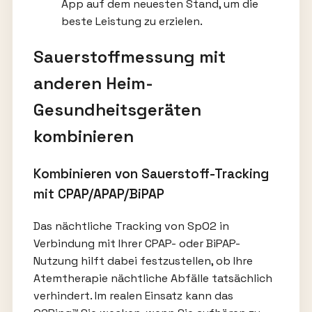
App auf dem neuesten Stand, um die
beste Leistung zu erzielen.
Sauerstoffmessung mit
anderen Heim-
Gesundheitsgeräten
kombinieren
Kombinieren von Sauerstoff-Tracking
mit CPAP/APAP/BiPAP
Das nächtliche Tracking von SpO2 in
Verbindung mit Ihrer CPAP- oder BiPAP-
Nutzung hilft dabei festzustellen, ob Ihre
Atemtherapie nächtliche Abfälle tatsächlich
verhindert. Im realen Einsatz kann das