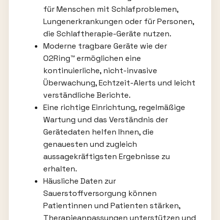
für Menschen mit Schlafproblemen,
Lungenerkrankungen oder für Personen,
die Schlaftherapie-Geräte nutzen.
Moderne tragbare Geräte wie der
O2Ring™ ermöglichen eine
kontinuierliche, nicht-invasive
Überwachung, Echtzeit-Alerts und leicht
verständliche Berichte.
Eine richtige Einrichtung, regelmäßige
Wartung und das Verständnis der
Gerätedaten helfen Ihnen, die
genauesten und zugleich
aussagekräftigsten Ergebnisse zu
erhalten.
Häusliche Daten zur
Sauerstoffversorgung können
Patientinnen und Patienten stärken,
Therapieanpassungen unterstützen und