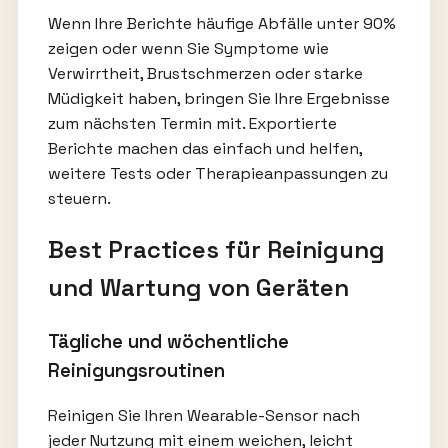
Wenn Ihre Berichte häufige Abfälle unter 90%
zeigen oder wenn Sie Symptome wie
Verwirrtheit, Brustschmerzen oder starke
Müdigkeit haben, bringen Sie Ihre Ergebnisse
zum nächsten Termin mit. Exportierte
Berichte machen das einfach und helfen,
weitere Tests oder Therapieanpassungen zu
steuern.
Best Practices für Reinigung
und Wartung von Geräten
Tägliche und wöchentliche
Reinigungsroutinen
Reinigen Sie Ihren Wearable-Sensor nach
jeder Nutzung mit einem weichen, leicht