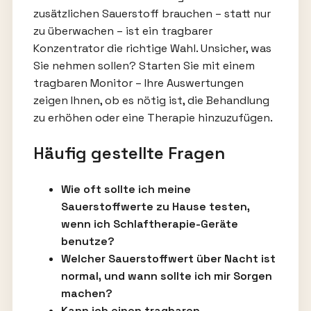
zusätzlichen Sauerstoff brauchen – statt nur
zu überwachen – ist ein tragbarer
Konzentrator die richtige Wahl. Unsicher, was
Sie nehmen sollen? Starten Sie mit einem
tragbaren Monitor – Ihre Auswertungen
zeigen Ihnen, ob es nötig ist, die Behandlung
zu erhöhen oder eine Therapie hinzuzufügen.
Häufig gestellte Fragen
Wie oft sollte ich meine
Sauerstoffwerte zu Hause testen,
wenn ich Schlaftherapie-Geräte
benutze?
Welcher Sauerstoffwert über Nacht ist
normal, und wann sollte ich mir Sorgen
machen?
Kann ich einen tragbaren