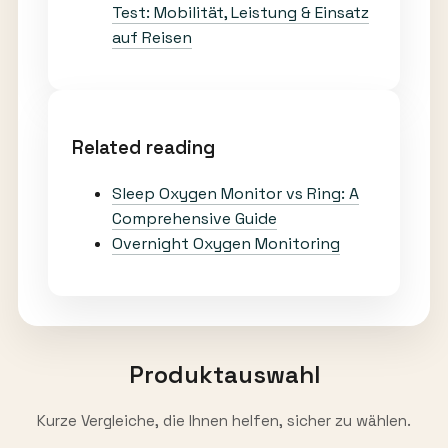
Test: Mobilität, Leistung & Einsatz
auf Reisen
Related reading
Sleep Oxygen Monitor vs Ring: A
Comprehensive Guide
Overnight Oxygen Monitoring
Produktauswahl
Kurze Vergleiche, die Ihnen helfen, sicher zu wählen.