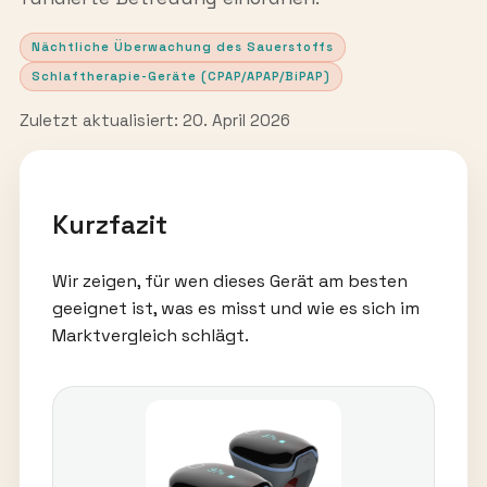
Nächtliche Überwachung des Sauerstoffs
Schlaftherapie-Geräte (CPAP/APAP/BiPAP)
Zuletzt aktualisiert: 20. April 2026
Kurzfazit
Wir zeigen, für wen dieses Gerät am besten
geeignet ist, was es misst und wie es sich im
Marktvergleich schlägt.