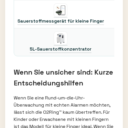
Sauerstoffmessgerät für kleine Finger
5L-Sauerstoffkonzentrator
Wenn Sie unsicher sind: Kurze
Entscheidungshilfen
Wenn Sie eine Rund-um-die-Uhr-
Überwachung mit echten Alarmen möchten,
lässt sich die O2Ring™ kaum übertreffen. Für
Kinder oder Erwachsene mit kleinen Fingern
ist das Modell für kleine Finger ideal. Wenn Sie