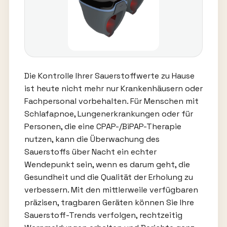
Die Kontrolle Ihrer Sauerstoffwerte zu Hause
ist heute nicht mehr nur Krankenhäusern oder
Fachpersonal vorbehalten. Für Menschen mit
Schlafapnoe, Lungenerkrankungen oder für
Personen, die eine CPAP-/BiPAP-Therapie
nutzen, kann die Überwachung des
Sauerstoffs über Nacht ein echter
Wendepunkt sein, wenn es darum geht, die
Gesundheit und die Qualität der Erholung zu
verbessern. Mit den mittlerweile verfügbaren
präzisen, tragbaren Geräten können Sie Ihre
Sauerstoff-Trends verfolgen, rechtzeitig