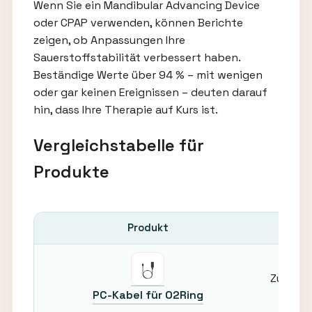
Wenn Sie ein Mandibular Advancing Device
oder CPAP verwenden, können Berichte
zeigen, ob Anpassungen Ihre
Sauerstoffstabilität verbessert haben.
Beständige Werte über 94 % – mit wenigen
oder gar keinen Ereignissen – deuten darauf
hin, dass Ihre Therapie auf Kurs ist.
Vergleichstabelle für
Produkte
Produkt
Zuverlä
PC-Kabel für O2Ring