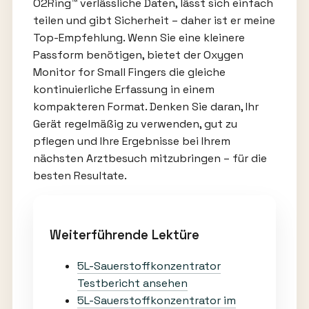
O2Ring™ verlässliche Daten, lässt sich einfach
teilen und gibt Sicherheit – daher ist er meine
Top-Empfehlung. Wenn Sie eine kleinere
Passform benötigen, bietet der Oxygen
Monitor for Small Fingers die gleiche
kontinuierliche Erfassung in einem
kompakteren Format. Denken Sie daran, Ihr
Gerät regelmäßig zu verwenden, gut zu
pflegen und Ihre Ergebnisse bei Ihrem
nächsten Arztbesuch mitzubringen – für die
besten Resultate.
Weiterführende Lektüre
5L-Sauerstoffkonzentrator
Testbericht ansehen
5L-Sauerstoffkonzentrator im