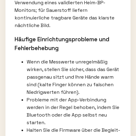
Verwendung eines validierten Heim-BP-
Monitors; für Sauerstoff liefern
kontinuierliche tragbare Geräte das klarste
nächtliche Bild.
Häufige Einrichtungsprobleme und
Fehlerbehebung
Wenn die Messwerte unregelmäßig
wirken, stellen Sie sicher, dass das Gerät
passgenau sitzt und Ihre Hände warm
sind (kalte Finger können zu falschen
Niedrigwerten führen).
Probleme mit der App-Verbindung
werden in der Regel behoben, indem Sie
Bluetooth oder die App selbst neu
starten.
Halten Sie die Firmware über die Begleit-