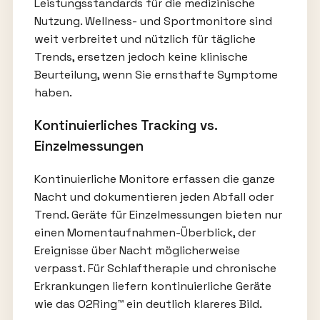
Leistungsstandards für die medizinische
Nutzung. Wellness- und Sportmonitore sind
weit verbreitet und nützlich für tägliche
Trends, ersetzen jedoch keine klinische
Beurteilung, wenn Sie ernsthafte Symptome
haben.
Kontinuierliches Tracking vs.
Einzelmessungen
Kontinuierliche Monitore erfassen die ganze
Nacht und dokumentieren jeden Abfall oder
Trend. Geräte für Einzelmessungen bieten nur
einen Momentaufnahmen-Überblick, der
Ereignisse über Nacht möglicherweise
verpasst. Für Schlaftherapie und chronische
Erkrankungen liefern kontinuierliche Geräte
wie das O2Ring™ ein deutlich klareres Bild.