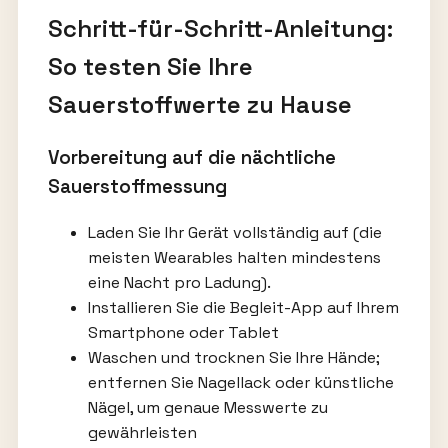
Schritt-für-Schritt-Anleitung:
So testen Sie Ihre
Sauerstoffwerte zu Hause
Vorbereitung auf die nächtliche
Sauerstoffmessung
Laden Sie Ihr Gerät vollständig auf (die
meisten Wearables halten mindestens
eine Nacht pro Ladung).
Installieren Sie die Begleit-App auf Ihrem
Smartphone oder Tablet
Waschen und trocknen Sie Ihre Hände;
entfernen Sie Nagellack oder künstliche
Nägel, um genaue Messwerte zu
gewährleisten