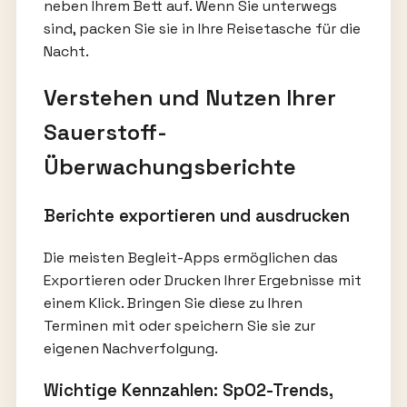
neben Ihrem Bett auf. Wenn Sie unterwegs
sind, packen Sie sie in Ihre Reisetasche für die
Nacht.
Verstehen und Nutzen Ihrer
Sauerstoff-
Überwachungsberichte
Berichte exportieren und ausdrucken
Die meisten Begleit-Apps ermöglichen das
Exportieren oder Drucken Ihrer Ergebnisse mit
einem Klick. Bringen Sie diese zu Ihren
Terminen mit oder speichern Sie sie zur
eigenen Nachverfolgung.
Wichtige Kennzahlen: SpO2-Trends,