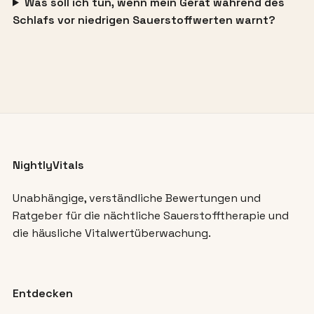
Was soll ich tun, wenn mein Gerät während des
Schlafs vor niedrigen Sauerstoffwerten warnt?
NightlyVitals
Unabhängige, verständliche Bewertungen und
Ratgeber für die nächtliche Sauerstofftherapie und
die häusliche Vitalwertüberwachung.
Entdecken