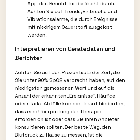
App den Bericht für die Nacht durch.
Achten Sie auf Trends, Einbrüche und
Vibrationsalarme, die durch Ereignisse
mit niedrigem Sauerstoff ausgelöst
werden.
Interpretieren von Gerätedaten und
Berichten
Achten Sie auf den Prozentsatz der Zeit, die
Sie unter 90% SpO2 verbracht haben, auf den
niedrigsten gemessenen Wert und auf die
Anzahl der erkannten „Ereignisse“. Häufige
oder starke Abfälle können darauf hindeuten,
dass eine Überprüfung der Therapie
erforderlich ist oder dass Sie Ihren Anbieter
konsultieren sollten. Der beste Weg, den
Blutdruck zu Hause zu messen, ist die