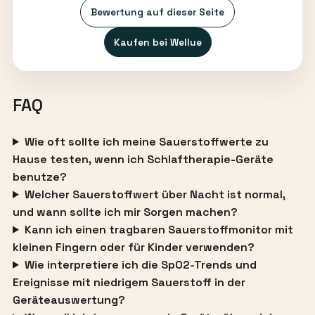
Bewertung auf dieser Seite
Kaufen bei Wellue
FAQ
Wie oft sollte ich meine Sauerstoffwerte zu
Hause testen, wenn ich Schlaftherapie-Geräte
benutze?
Welcher Sauerstoffwert über Nacht ist normal,
und wann sollte ich mir Sorgen machen?
Kann ich einen tragbaren Sauerstoffmonitor mit
kleinen Fingern oder für Kinder verwenden?
Wie interpretiere ich die SpO2-Trends und
Ereignisse mit niedrigem Sauerstoff in der
Geräteauswertung?