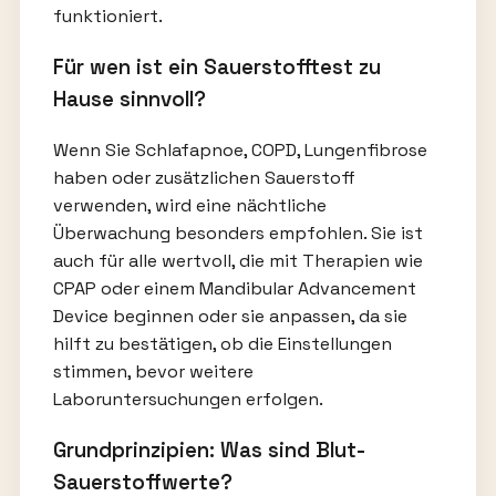
funktioniert.
Für wen ist ein Sauerstofftest zu
Hause sinnvoll?
Wenn Sie Schlafapnoe, COPD, Lungenfibrose
haben oder zusätzlichen Sauerstoff
verwenden, wird eine nächtliche
Überwachung besonders empfohlen. Sie ist
auch für alle wertvoll, die mit Therapien wie
CPAP oder einem Mandibular Advancement
Device beginnen oder sie anpassen, da sie
hilft zu bestätigen, ob die Einstellungen
stimmen, bevor weitere
Laboruntersuchungen erfolgen.
Grundprinzipien: Was sind Blut-
Sauerstoffwerte?