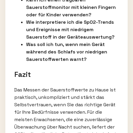
Sauerstoffmonitor mit kleinen Fingern
oder für Kinder verwenden?
Wie interpretiere ich die SpO2-Trends
und Ereignisse mit niedrigem
Sauerstoff in der Geräteauswertung?
Was soll ich tun, wenn mein Gerät
während des Schlafs vor niedrigen
Sauerstoffwerten warnt?
Fazit
Das Messen der Sauerstoffwerte zu Hause ist
praktisch, unkompliziert und stärkt das
Selbstvertrauen, wenn Sie das richtige Gerät
für Ihre Bedürfnisse verwenden. Für die
meisten Erwachsenen, die eine zuverlässige
Überwachung über Nacht suchen, liefert der