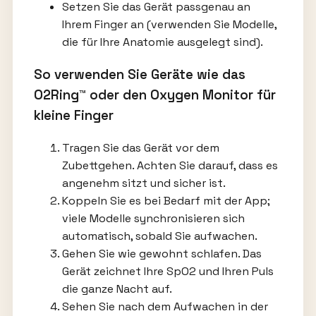
Setzen Sie das Gerät passgenau an
Ihrem Finger an (verwenden Sie Modelle,
die für Ihre Anatomie ausgelegt sind).
So verwenden Sie Geräte wie das
O2Ring™ oder den Oxygen Monitor für
kleine Finger
Tragen Sie das Gerät vor dem
Zubettgehen. Achten Sie darauf, dass es
angenehm sitzt und sicher ist.
Koppeln Sie es bei Bedarf mit der App;
viele Modelle synchronisieren sich
automatisch, sobald Sie aufwachen.
Gehen Sie wie gewohnt schlafen. Das
Gerät zeichnet Ihre SpO2 und Ihren Puls
die ganze Nacht auf.
Sehen Sie nach dem Aufwachen in der