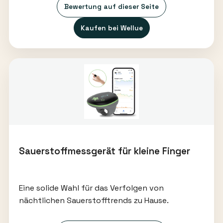
Bewertung auf dieser Seite
Kaufen bei Wellue
Sauerstoffmessgerät für kleine Finger
Eine solide Wahl für das Verfolgen von
nächtlichen Sauerstofftrends zu Hause.