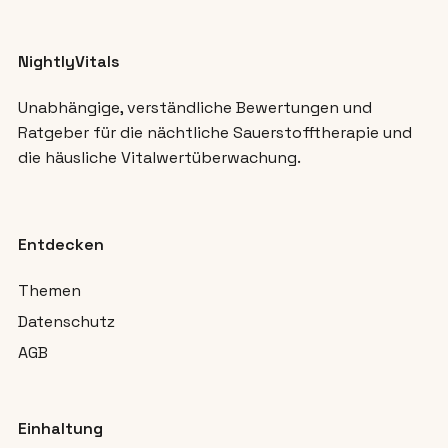
NightlyVitals
Unabhängige, verständliche Bewertungen und
Ratgeber für die nächtliche Sauerstofftherapie und
die häusliche Vitalwertüberwachung.
Entdecken
Themen
Datenschutz
AGB
Einhaltung