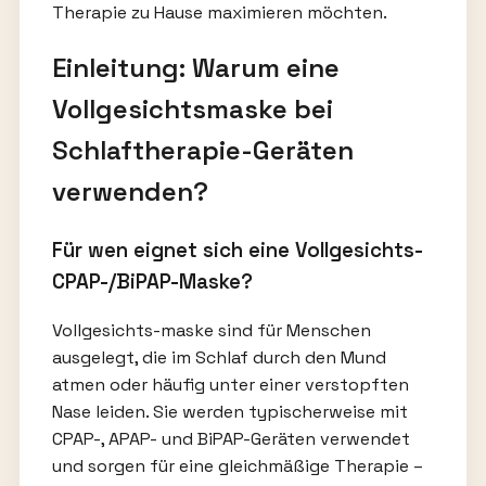
Therapie zu Hause maximieren möchten.
Einleitung: Warum eine
Vollgesichtsmaske bei
Schlaftherapie-Geräten
verwenden?
Für wen eignet sich eine Vollgesichts-
CPAP-/BiPAP-Maske?
Vollgesichts-maske sind für Menschen
ausgelegt, die im Schlaf durch den Mund
atmen oder häufig unter einer verstopften
Nase leiden. Sie werden typischerweise mit
CPAP-, APAP- und BiPAP-Geräten verwendet
und sorgen für eine gleichmäßige Therapie –