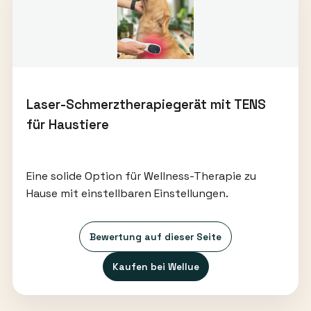
Laser-Schmerztherapiegerät mit TENS
für Haustiere
Eine solide Option für Wellness-Therapie zu
Hause mit einstellbaren Einstellungen.
Bewertung auf dieser Seite
Kaufen bei Wellue