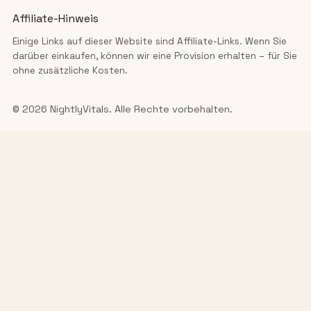
Affiliate-Hinweis
Einige Links auf dieser Website sind Affiliate-Links. Wenn Sie
darüber einkaufen, können wir eine Provision erhalten – für Sie
ohne zusätzliche Kosten.
© 2026 NightlyVitals. Alle Rechte vorbehalten.