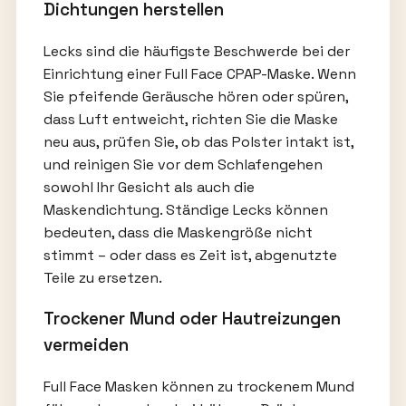
Dichtungen herstellen
Lecks sind die häufigste Beschwerde bei der
Einrichtung einer Full Face CPAP-Maske. Wenn
Sie pfeifende Geräusche hören oder spüren,
dass Luft entweicht, richten Sie die Maske
neu aus, prüfen Sie, ob das Polster intakt ist,
und reinigen Sie vor dem Schlafengehen
sowohl Ihr Gesicht als auch die
Maskendichtung. Ständige Lecks können
bedeuten, dass die Maskengröße nicht
stimmt – oder dass es Zeit ist, abgenutzte
Teile zu ersetzen.
Trockener Mund oder Hautreizungen
vermeiden
Full Face Masken können zu trockenem Mund