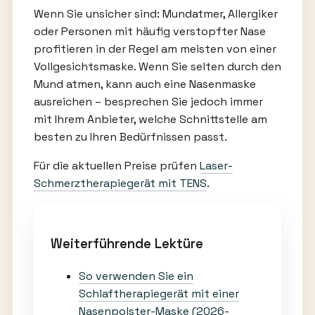
Wenn Sie unsicher sind: Mundatmer, Allergiker
oder Personen mit häufig verstopfter Nase
profitieren in der Regel am meisten von einer
Vollgesichtsmaske. Wenn Sie selten durch den
Mund atmen, kann auch eine Nasenmaske
ausreichen – besprechen Sie jedoch immer
mit Ihrem Anbieter, welche Schnittstelle am
besten zu Ihren Bedürfnissen passt.
Für die aktuellen Preise prüfen
Laser-
Schmerztherapiegerät mit TENS
.
Weiterführende Lektüre
So verwenden Sie ein
Schlaftherapiegerät mit einer
Nasenpolster-Maske (2026-