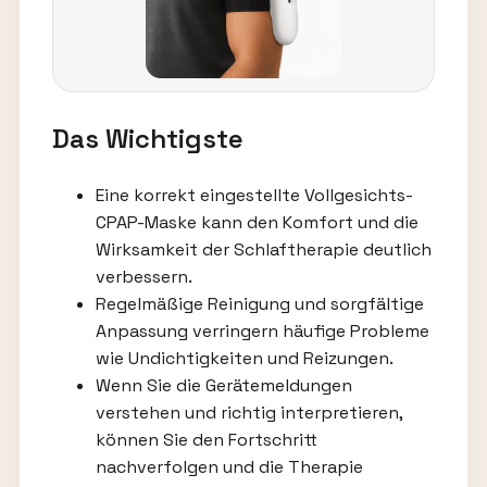
Das Wichtigste
Eine korrekt eingestellte Vollgesichts-
CPAP-Maske kann den Komfort und die
Wirksamkeit der Schlaftherapie deutlich
verbessern.
Regelmäßige Reinigung und sorgfältige
Anpassung verringern häufige Probleme
wie Undichtigkeiten und Reizungen.
Wenn Sie die Gerätemeldungen
verstehen und richtig interpretieren,
können Sie den Fortschritt
nachverfolgen und die Therapie