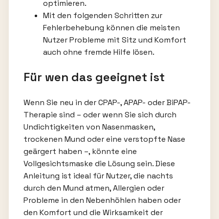
optimieren.
Mit den folgenden Schritten zur
Fehlerbehebung können die meisten
Nutzer Probleme mit Sitz und Komfort
auch ohne fremde Hilfe lösen.
Für wen das geeignet ist
Wenn Sie neu in der CPAP-, APAP- oder BiPAP-
Therapie sind – oder wenn Sie sich durch
Undichtigkeiten von Nasenmasken,
trockenen Mund oder eine verstopfte Nase
geärgert haben –, könnte eine
Vollgesichtsmaske die Lösung sein. Diese
Anleitung ist ideal für Nutzer, die nachts
durch den Mund atmen, Allergien oder
Probleme in den Nebenhöhlen haben oder
den Komfort und die Wirksamkeit der