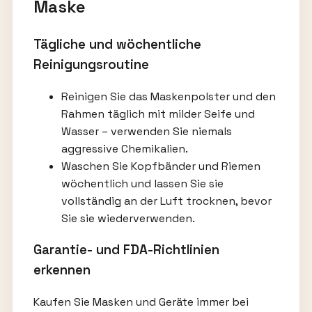
Maske
Tägliche und wöchentliche
Reinigungsroutine
Reinigen Sie das Maskenpolster und den
Rahmen täglich mit milder Seife und
Wasser – verwenden Sie niemals
aggressive Chemikalien.
Waschen Sie Kopfbänder und Riemen
wöchentlich und lassen Sie sie
vollständig an der Luft trocknen, bevor
Sie sie wiederverwenden.
Garantie- und FDA-Richtlinien
erkennen
Kaufen Sie Masken und Geräte immer bei