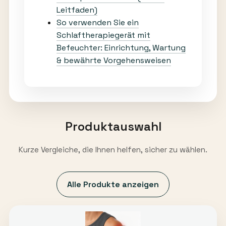
Leitfaden)
So verwenden Sie ein
Schlaftherapiegerät mit
Befeuchter: Einrichtung, Wartung
& bewährte Vorgehensweisen
Produktauswahl
Kurze Vergleiche, die Ihnen helfen, sicher zu wählen.
Alle Produkte anzeigen