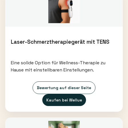
Laser-Schmerztherapiegerät mit TENS
Eine solide Option für Wellness-Therapie zu
Hause mit einstellbaren Einstellungen.
Bewertung auf dieser Seite
Kaufen bei Wellue