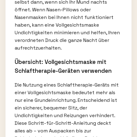
selbst dann, wenn sich Ihr Mund nachts
öffnet. Wenn Nasen-Pillows oder
Nasenmasken bei Ihnen nicht funktioniert
haben, kann eine Vollgesichtsmaske
Undichtigkeiten minimieren und helfen, Ihren
verordneten Druck die ganze Nacht über
aufrechtzuerhalten.
Übersicht: Vollgesichtsmaske mit
Schlaftherapie-Geräten verwenden
Die Nutzung eines Schlaftherapie-Geräts mit
einer Vollgesichtsmaske bedeutet mehr als
nur eine Grundeinrichtung. Entscheidend ist
ein sicherer, bequemer Sitz, der
Undichtigkeiten und Reizungen verhindert.
Diese Schritt-für-Schritt-Anleitung deckt
alles ab – vom Auspacken bis zur