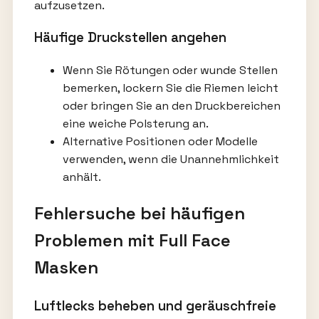
aufzusetzen.
Häufige Druckstellen angehen
Wenn Sie Rötungen oder wunde Stellen
bemerken, lockern Sie die Riemen leicht
oder bringen Sie an den Druckbereichen
eine weiche Polsterung an.
Alternative Positionen oder Modelle
verwenden, wenn die Unannehmlichkeit
anhält.
Fehlersuche bei häufigen
Problemen mit Full Face
Masken
Luftlecks beheben und geräuschfreie