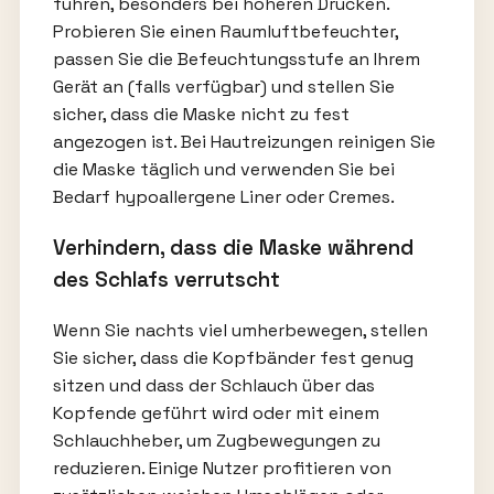
führen, besonders bei höheren Drücken.
Probieren Sie einen Raumluftbefeuchter,
passen Sie die Befeuchtungsstufe an Ihrem
Gerät an (falls verfügbar) und stellen Sie
sicher, dass die Maske nicht zu fest
angezogen ist. Bei Hautreizungen reinigen Sie
die Maske täglich und verwenden Sie bei
Bedarf hypoallergene Liner oder Cremes.
Verhindern, dass die Maske während
des Schlafs verrutscht
Wenn Sie nachts viel umherbewegen, stellen
Sie sicher, dass die Kopfbänder fest genug
sitzen und dass der Schlauch über das
Kopfende geführt wird oder mit einem
Schlauchheber, um Zugbewegungen zu
reduzieren. Einige Nutzer profitieren von