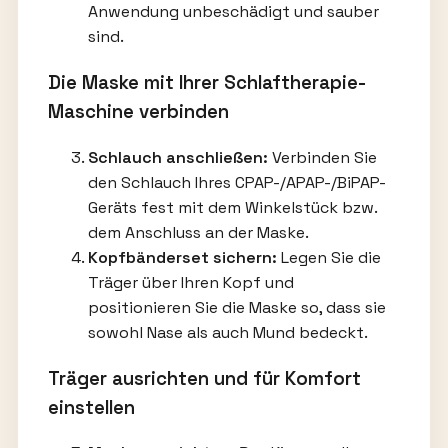
Anwendung unbeschädigt und sauber
sind.
Die Maske mit Ihrer Schlaftherapie-
Maschine verbinden
Schlauch anschließen:
Verbinden Sie
den Schlauch Ihres CPAP-/APAP-/BiPAP-
Geräts fest mit dem Winkelstück bzw.
dem Anschluss an der Maske.
Kopfbänderset sichern:
Legen Sie die
Träger über Ihren Kopf und
positionieren Sie die Maske so, dass sie
sowohl Nase als auch Mund bedeckt.
Träger ausrichten und für Komfort
einstellen