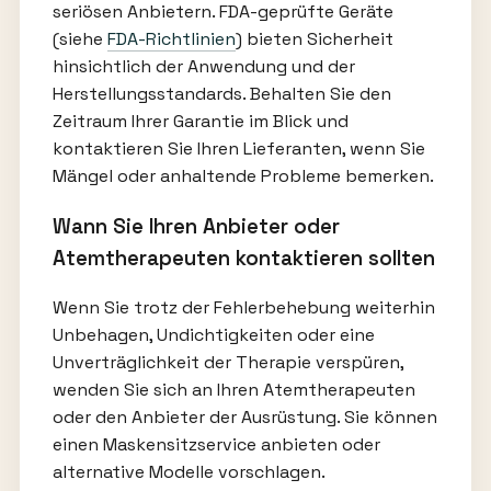
seriösen Anbietern. FDA-geprüfte Geräte
(siehe
FDA-Richtlinien
) bieten Sicherheit
hinsichtlich der Anwendung und der
Herstellungsstandards. Behalten Sie den
Zeitraum Ihrer Garantie im Blick und
kontaktieren Sie Ihren Lieferanten, wenn Sie
Mängel oder anhaltende Probleme bemerken.
Wann Sie Ihren Anbieter oder
Atemtherapeuten kontaktieren sollten
Wenn Sie trotz der Fehlerbehebung weiterhin
Unbehagen, Undichtigkeiten oder eine
Unverträglichkeit der Therapie verspüren,
wenden Sie sich an Ihren Atemtherapeuten
oder den Anbieter der Ausrüstung. Sie können
einen Maskensitzservice anbieten oder
alternative Modelle vorschlagen.