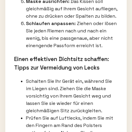
Maske ausrichten:
Das Kissen soll
gleichmäßig auf Ihrem Gesicht aufliegen,
ohne zu drücken oder Spalten zu bilden.
Schlaufen anpassen:
Ziehen oder lösen
Sie jeden Riemen nach und nach ein
wenig, bis eine passgenaue, aber nicht
einengende Passform erreicht ist.
Einen effektiven Dichtsitz schaffen:
Tipps zur Vermeidung von Lecks
Schalten Sie Ihr Gerät ein, während Sie
im Liegen sind. Ziehen Sie die Maske
vorsichtig von Ihrem Gesicht weg und
lassen Sie sie wieder für einen
gleichmäßigen Sitz zurückgleiten.
Prüfen Sie auf Luftlecks, indem Sie mit
den Fingern am Rand des Polsters