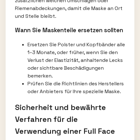
zusätzlichen weichen Umschlägen oder
Riemenabdeckungen, damit die Maske an Ort
und Stelle bleibt.
Wann Sie Maskenteile ersetzen sollten
Ersetzen Sie Polster und Kopfbänder alle
1–3 Monate, oder früher, wenn Sie den
Verlust der Elastizität, anhaltende Lecks
oder sichtbare Beschädigungen
bemerken.
Prüfen Sie die Richtlinien des Herstellers
oder Anbieters für Ihre spezielle Maske.
Sicherheit und bewährte
Verfahren für die
Verwendung einer Full Face