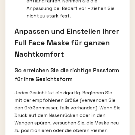
entlangfahren. Nehmen Sie die
Anpassung bei Bedarf vor – ziehen Sie
nicht zu stark fest.
Anpassen und Einstellen Ihrer
Full Face Maske für ganzen
Nachtkomfort
So erreichen Sie die richtige Passform
für Ihre Gesichtsform
Jedes Gesicht ist einzigartig. Beginnen Sie
mit der empfohlenen Größe (verwenden Sie
den Größenmesser, falls vorhanden). Wenn Sie
Druck auf dem Nasenrücken oder in den
Wangen spüren, versuchen Sie, die Maske neu
zu positionieren oder die oberen Riemen