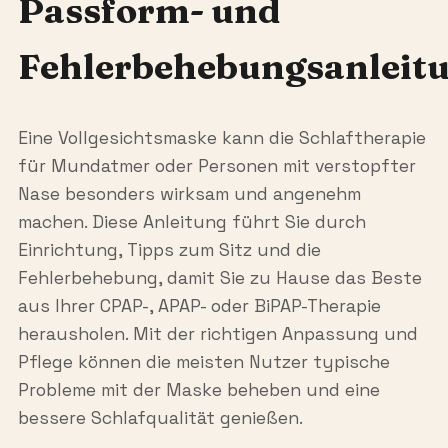
Passform- und
Fehlerbehebungsanleit
Eine Vollgesichtsmaske kann die Schlaftherapie
für Mundatmer oder Personen mit verstopfter
Nase besonders wirksam und angenehm
machen. Diese Anleitung führt Sie durch
Einrichtung, Tipps zum Sitz und die
Fehlerbehebung, damit Sie zu Hause das Beste
aus Ihrer CPAP-, APAP- oder BiPAP-Therapie
herausholen. Mit der richtigen Anpassung und
Pflege können die meisten Nutzer typische
Probleme mit der Maske beheben und eine
bessere Schlafqualität genießen.