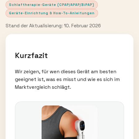
Schlaftherapie-Geräte (CPAP/APAP/BiPAP)
Geräte-Einrichtung & How-To-Anleitungen
Stand der Aktualisierung: 10. Februar 2026
Kurzfazit
Wir zeigen, für wen dieses Gerät am besten
geeignet ist, was es misst und wie es sich im
Marktvergleich schlägt.