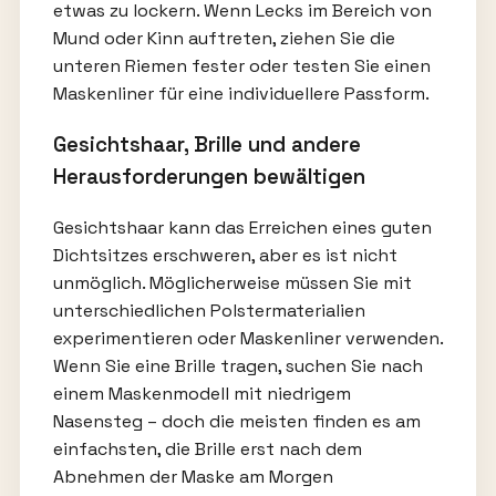
etwas zu lockern. Wenn Lecks im Bereich von
Mund oder Kinn auftreten, ziehen Sie die
unteren Riemen fester oder testen Sie einen
Maskenliner für eine individuellere Passform.
Gesichtshaar, Brille und andere
Herausforderungen bewältigen
Gesichtshaar kann das Erreichen eines guten
Dichtsitzes erschweren, aber es ist nicht
unmöglich. Möglicherweise müssen Sie mit
unterschiedlichen Polstermaterialien
experimentieren oder Maskenliner verwenden.
Wenn Sie eine Brille tragen, suchen Sie nach
einem Maskenmodell mit niedrigem
Nasensteg – doch die meisten finden es am
einfachsten, die Brille erst nach dem
Abnehmen der Maske am Morgen