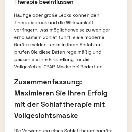
Therapie beeinflussen
Häufige oder große Lecks können den
Therapiedruck und die Wirksamkeit
verringern, was möglicherweise zu weniger
erholsamem Schlaf führt. Viele moderne
Geräte melden Lecks in ihren Berichten –
prüfen Sie diese Daten regelmäßig und
passen Sie Ihre Einstellung für die
Vollgesichts-CPAP-Maske bei Bedarf an.
Zusammenfassung:
Maximieren Sie Ihren Erfolg
mit der Schlaftherapie mit
Vollgesichtsmaske
Die Verwendung eines Schlaftherapiegeräts