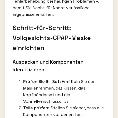
Fehlerbehebung bei häufigen Problemen –,
damit Sie Nacht für Nacht verlässliche
Ergebnisse erhalten.
Schritt-für-Schritt:
Vollgesichts-CPAP-Maske
einrichten
Auspacken und Komponenten
identifizieren
Prüfen Sie Ihr Set:
Ermitteln Sie den
Maskenrahmen, das Kissen, das
Kopfbänderset und die
Schnellverschlussclips.
Teile prüfen:
Stellen Sie sicher, dass alle
Komponenten vor der ersten