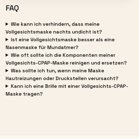
FAQ
Wie kann ich verhindern, dass meine
Vollgesichtsmaske nachts undicht ist?
Ist eine Vollgesichtsmaske besser als eine
Nasenmaske für Mundatmer?
Wie oft sollte ich die Komponenten meiner
Vollgesichts-CPAP-Maske reinigen und ersetzen?
Was sollte ich tun, wenn meine Maske
Hautreizungen oder Druckstellen verursacht?
Kann ich eine Brille mit einer Vollgesichts-CPAP-
Maske tragen?