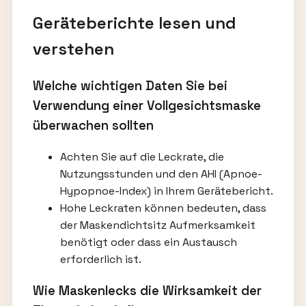
Geräteberichte lesen und
verstehen
Welche wichtigen Daten Sie bei
Verwendung einer Vollgesichtsmaske
überwachen sollten
Achten Sie auf die Leckrate, die
Nutzungsstunden und den AHI (Apnoe-
Hypopnoe-Index) in Ihrem Gerätebericht.
Hohe Leckraten können bedeuten, dass
der Maskendichtsitz Aufmerksamkeit
benötigt oder dass ein Austausch
erforderlich ist.
Wie Maskenlecks die Wirksamkeit der