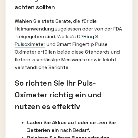
achten sollten
Wählen Sie stets Geräte, die für die
Heimanwendung zugelassen oder von der FDA
freigegeben sind. Wellue’s
O2Ring S
Pulsoximeter
und Smart Fingertip Pulse
Oximeter erfüllen beide diese Standards und
liefern zuverlässige Messwerte sowie leicht
verständliche Berichte.
So richten Sie Ihr Puls-
Oximeter richtig ein und
nutzen es effektiv
Laden Sie Akkus auf oder setzen Sie
Batterien ein
nach Bedarf.
Reinigen Sie Ihren Finger oder den