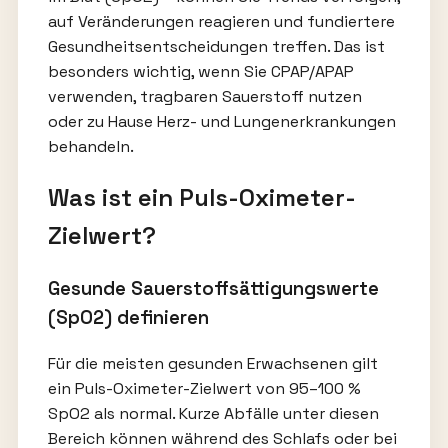
auf Veränderungen reagieren und fundiertere
Gesundheitsentscheidungen treffen. Das ist
besonders wichtig, wenn Sie CPAP/APAP
verwenden, tragbaren Sauerstoff nutzen
oder zu Hause Herz- und Lungenerkrankungen
behandeln.
Was ist ein Puls-Oximeter-
Zielwert?
Gesunde Sauerstoffsättigungswerte
(SpO2) definieren
Für die meisten gesunden Erwachsenen gilt
ein Puls-Oximeter-Zielwert von 95–100 %
SpO2 als normal. Kurze Abfälle unter diesen
Bereich können während des Schlafs oder bei