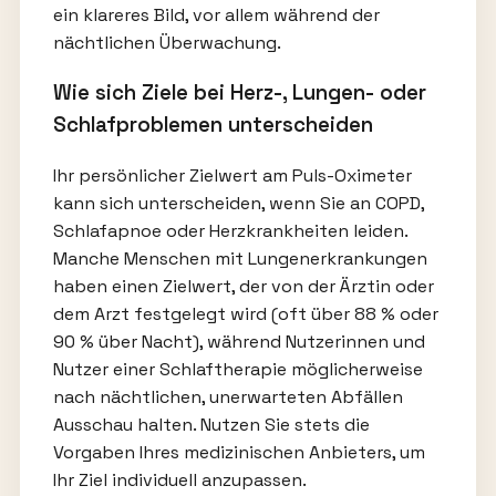
ein klareres Bild, vor allem während der
nächtlichen Überwachung.
Wie sich Ziele bei Herz-, Lungen- oder
Schlafproblemen unterscheiden
Ihr persönlicher Zielwert am Puls-Oximeter
kann sich unterscheiden, wenn Sie an COPD,
Schlafapnoe oder Herzkrankheiten leiden.
Manche Menschen mit Lungenerkrankungen
haben einen Zielwert, der von der Ärztin oder
dem Arzt festgelegt wird (oft über 88 % oder
90 % über Nacht), während Nutzerinnen und
Nutzer einer Schlaftherapie möglicherweise
nach nächtlichen, unerwarteten Abfällen
Ausschau halten. Nutzen Sie stets die
Vorgaben Ihres medizinischen Anbieters, um
Ihr Ziel individuell anzupassen.