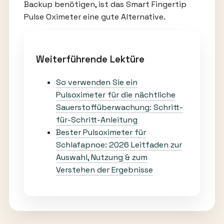
Backup benötigen, ist das Smart Fingertip
Pulse Oximeter eine gute Alternative.
Weiterführende Lektüre
So verwenden Sie ein
Pulsoximeter für die nächtliche
Sauerstoffüberwachung: Schritt-
für-Schritt-Anleitung
Bester Pulsoximeter für
Schlafapnoe: 2026 Leitfaden zur
Auswahl, Nutzung & zum
Verstehen der Ergebnisse