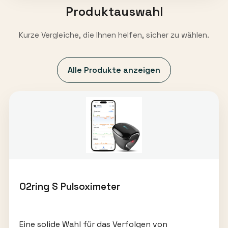
Produktauswahl
Kurze Vergleiche, die Ihnen helfen, sicher zu wählen.
Alle Produkte anzeigen
O2ring S Pulsoximeter
Eine solide Wahl für das Verfolgen von