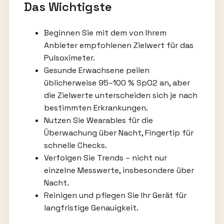
Das Wichtigste
Beginnen Sie mit dem von Ihrem
Anbieter empfohlenen Zielwert für das
Pulsoximeter.
Gesunde Erwachsene peilen
üblicherweise 95–100 % SpO2 an, aber
die Zielwerte unterscheiden sich je nach
bestimmten Erkrankungen.
Nutzen Sie Wearables für die
Überwachung über Nacht, Fingertip für
schnelle Checks.
Verfolgen Sie Trends – nicht nur
einzelne Messwerte, insbesondere über
Nacht.
Reinigen und pflegen Sie Ihr Gerät für
langfristige Genauigkeit.