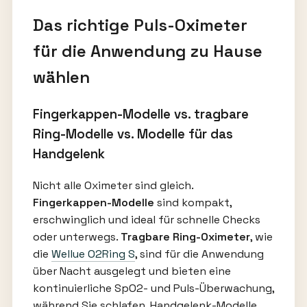
Das richtige Puls-Oximeter
für die Anwendung zu Hause
wählen
Fingerkappen-Modelle vs. tragbare
Ring-Modelle vs. Modelle für das
Handgelenk
Nicht alle Oximeter sind gleich.
Fingerkappen-Modelle
sind kompakt,
erschwinglich und ideal für schnelle Checks
oder unterwegs.
Tragbare Ring-Oximeter
, wie
die
Wellue O2Ring S
, sind für die Anwendung
über Nacht ausgelegt und bieten eine
kontinuierliche SpO2- und Puls-Überwachung,
während Sie schlafen. Handgelenk-Modelle