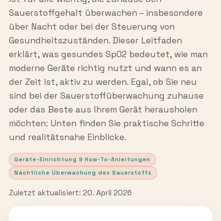
Sauerstoffgehalt überwachen – insbesondere
über Nacht oder bei der Steuerung von
Gesundheitszuständen. Dieser Leitfaden
erklärt, was gesundes SpO2 bedeutet, wie man
moderne Geräte richtig nutzt und wann es an
der Zeit ist, aktiv zu werden. Egal, ob Sie neu
sind bei der Sauerstoffüberwachung zuhause
oder das Beste aus Ihrem Gerät herausholen
möchten: Unten finden Sie praktische Schritte
und realitätsnahe Einblicke.
Geräte-Einrichtung & How-To-Anleitungen
Nächtliche Überwachung des Sauerstoffs
Zuletzt aktualisiert: 20. April 2026