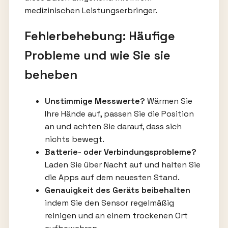
medizinischen Leistungserbringer.
Fehlerbehebung: Häufige
Probleme und wie Sie sie
beheben
Unstimmige Messwerte?
Wärmen Sie
Ihre Hände auf, passen Sie die Position
an und achten Sie darauf, dass sich
nichts bewegt.
Batterie- oder Verbindungsprobleme?
Laden Sie über Nacht auf und halten Sie
die Apps auf dem neuesten Stand.
Genauigkeit des Geräts beibehalten
indem Sie den Sensor regelmäßig
reinigen und an einem trockenen Ort