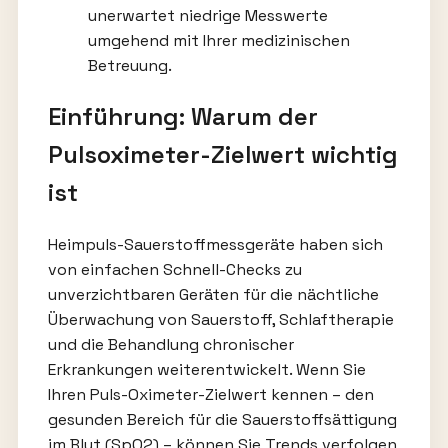
unerwartet niedrige Messwerte
umgehend mit Ihrer medizinischen
Betreuung.
Einführung: Warum der
Pulsoximeter-Zielwert wichtig
ist
Heimpuls-Sauerstoffmessgeräte haben sich
von einfachen Schnell-Checks zu
unverzichtbaren Geräten für die nächtliche
Überwachung von Sauerstoff, Schlaftherapie
und die Behandlung chronischer
Erkrankungen weiterentwickelt. Wenn Sie
Ihren Puls-Oximeter-Zielwert kennen – den
gesunden Bereich für die Sauerstoffsättigung
im Blut (SpO2) – können Sie Trends verfolgen,