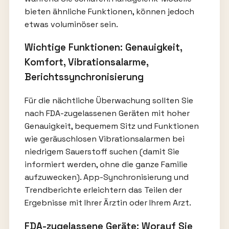
bieten ähnliche Funktionen, können jedoch
etwas voluminöser sein.
Wichtige Funktionen: Genauigkeit,
Komfort, Vibrationsalarme,
Berichtssynchronisierung
Für die nächtliche Überwachung sollten Sie
nach FDA-zugelassenen Geräten mit hoher
Genauigkeit, bequemem Sitz und Funktionen
wie geräuschlosen Vibrationsalarmen bei
niedrigem Sauerstoff suchen (damit Sie
informiert werden, ohne die ganze Familie
aufzuwecken). App-Synchronisierung und
Trendberichte erleichtern das Teilen der
Ergebnisse mit Ihrer Ärztin oder Ihrem Arzt.
FDA-zugelassene Geräte: Worauf Sie