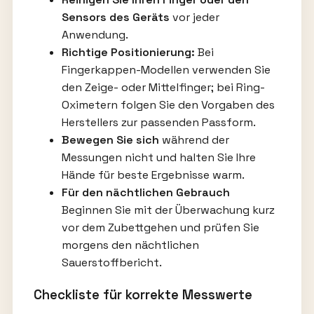
Sensors des Geräts
vor jeder
Anwendung.
Richtige Positionierung:
Bei
Fingerkappen-Modellen verwenden Sie
den Zeige- oder Mittelfinger; bei Ring-
Oximetern folgen Sie den Vorgaben des
Herstellers zur passenden Passform.
Bewegen Sie sich
während der
Messungen nicht und halten Sie Ihre
Hände für beste Ergebnisse warm.
Für den nächtlichen Gebrauch
Beginnen Sie mit der Überwachung kurz
vor dem Zubettgehen und prüfen Sie
morgens den nächtlichen
Sauerstoffbericht.
Checkliste für korrekte Messwerte