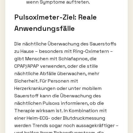
wenn Symptome auftreten.
Pulsoximeter-Ziel: Reale
Anwendungsfälle
Die nächtliche Überwachung des Sauerstoffs
zu Hause – besonders mit Ring-Oximetern –
gibt Menschen mit Schlafapnoe, die
CPAP/APAP verwenden, oder die stille
nächtliche Abfälle überwachen, mehr
Sicherheit. Für Personen mit
Herzerkrankungen oder unter mobilem
Sauerstoff kann die Überwachung des
nächtlichen Pulsoxs informieren, ob die
Therapie wirksam ist. In Kombination mit
einer Heim-ECG- oder Blutdruckmessung
werden Trends sogar noch aussagekräftiger –
und helfen Ihrem Behandlungsteam, die