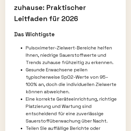
zuhause: Praktischer
Leitfaden für 2026
Das Wichtigste
Pulsoximeter-Zielwert-Bereiche helfen
Ihnen, niedrige Sauerstoffwerte und
Trends zuhause frühzeitig zu erkennen.
Gesunde Erwachsene peilen
typischerweise SpO2-Werte von 95–
100% an, doch die individuellen Zielwerte
können abweichen.
Eine korrekte Geräteeinrichtung, richtige
Platzierung und Wartung sind
entscheidend für eine zuverlässige
Sauerstoffüberwachung über Nacht.
Teilen Sie auffällige Berichte oder