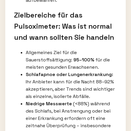
aufbewahren.
Zielbereiche für das
Pulsoximeter: Was ist normal
und wann sollten Sie handeln
Allgemeines Ziel für die
Sauerstoffsättigung:
95–100%
für die
meisten gesunden Erwachsenen.
Schlafapnoe oder Lungenerkrankung:
Ihr Anbieter kann für die Nacht 88–92%
akzeptieren, aber Trends sind wichtiger
als einzelne, isolierte Abfälle.
Niedrige Messwerte
(<88%) während
des Schlafs, bei Anstrengung oder bei
einer Erkrankung erfordern oft eine
zeitnahe Überprüfung – insbesondere