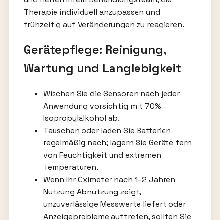
Therapie individuell anzupassen und
frühzeitig auf Veränderungen zu reagieren.
Gerätepflege: Reinigung,
Wartung und Langlebigkeit
Wischen Sie die Sensoren nach jeder
Anwendung vorsichtig mit 70%
Isopropylalkohol ab.
Tauschen oder laden Sie Batterien
regelmäßig nach; lagern Sie Geräte fern
von Feuchtigkeit und extremen
Temperaturen.
Wenn Ihr Oximeter nach 1–2 Jahren
Nutzung Abnutzung zeigt,
unzuverlässige Messwerte liefert oder
Anzeigeprobleme auftreten, sollten Sie