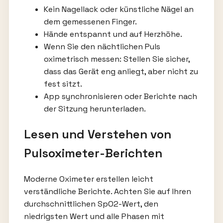
Kein Nagellack oder künstliche Nägel an
dem gemessenen Finger.
Hände entspannt und auf Herzhöhe.
Wenn Sie den nächtlichen Puls
oximetrisch messen: Stellen Sie sicher,
dass das Gerät eng anliegt, aber nicht zu
fest sitzt.
App synchronisieren oder Berichte nach
der Sitzung herunterladen.
Lesen und Verstehen von
Pulsoximeter-Berichten
Moderne Oximeter erstellen leicht
verständliche Berichte. Achten Sie auf Ihren
durchschnittlichen SpO2-Wert, den
niedrigsten Wert und alle Phasen mit