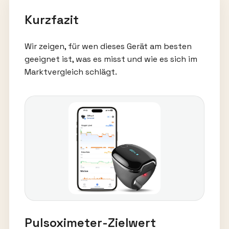
Kurzfazit
Wir zeigen, für wen dieses Gerät am besten
geeignet ist, was es misst und wie es sich im
Marktvergleich schlägt.
Pulsoximeter-Zielwert