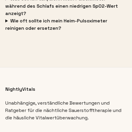
während des Schlafs einen niedrigen SpO2-Wert
anzeigt?
Wie oft sollte ich mein Heim-Pulsoximeter
reinigen oder ersetzen?
NightlyVitals
Unabhängige, verständliche Bewertungen und
Ratgeber für die nächtliche Sauerstofftherapie und
die häusliche Vitalwertüberwachung.