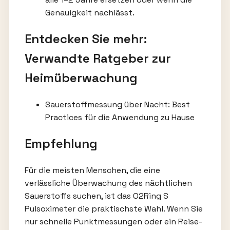
Genauigkeit nachlässt.
Entdecken Sie mehr:
Verwandte Ratgeber zur
Heimüberwachung
Sauerstoffmessung über Nacht: Best
Practices für die Anwendung zu Hause
Empfehlung
Für die meisten Menschen, die eine
verlässliche Überwachung des nächtlichen
Sauerstoffs suchen, ist das O2Ring S
Pulsoximeter die praktischste Wahl. Wenn Sie
nur schnelle Punktmessungen oder ein Reise-