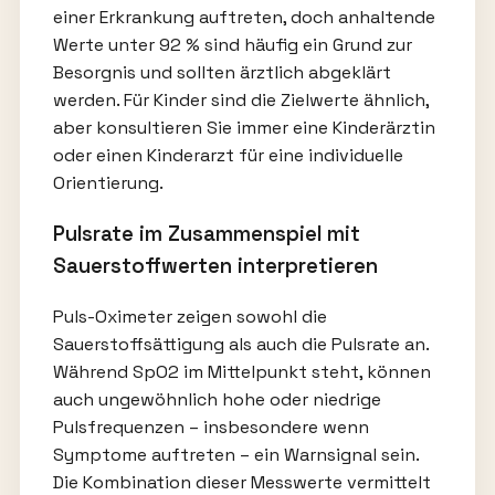
einer Erkrankung auftreten, doch anhaltende
Werte unter 92 % sind häufig ein Grund zur
Besorgnis und sollten ärztlich abgeklärt
werden. Für Kinder sind die Zielwerte ähnlich,
aber konsultieren Sie immer eine Kinderärztin
oder einen Kinderarzt für eine individuelle
Orientierung.
Pulsrate im Zusammenspiel mit
Sauerstoffwerten interpretieren
Puls-Oximeter zeigen sowohl die
Sauerstoffsättigung als auch die Pulsrate an.
Während SpO2 im Mittelpunkt steht, können
auch ungewöhnlich hohe oder niedrige
Pulsfrequenzen – insbesondere wenn
Symptome auftreten – ein Warnsignal sein.
Die Kombination dieser Messwerte vermittelt