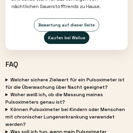
nächtlichen Sauerstofftrends zu Hause.
Bewertung auf dieser Seite
Kaufen bei Wellue
FAQ
Welcher sichere Zielwert für ein Pulsoximeter ist
für die Überwachung über Nacht geeignet?
Woher weiß ich, ob die Messung meines
Pulsoximeters genau ist?
Können Pulsoximeter bei Kindern oder Menschen
mit chronischer Lungenerkrankung verwendet
werden?
Was soll ich tun, wenn mein Pulsoximeter