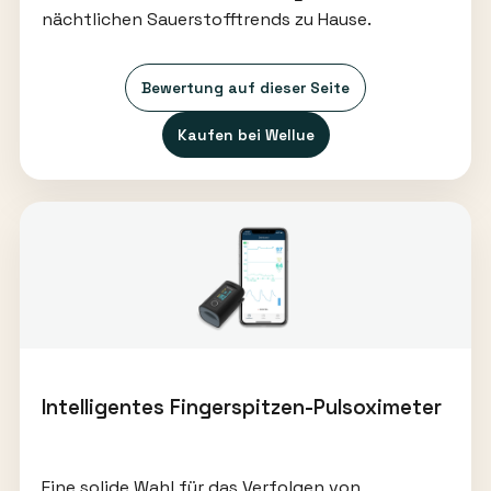
nächtlichen Sauerstofftrends zu Hause.
Bewertung auf dieser Seite
Kaufen bei Wellue
Intelligentes Fingerspitzen-Pulsoximeter
Eine solide Wahl für das Verfolgen von