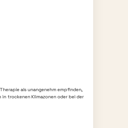
-Therapie als unangenehm empfinden,
n in trockenen Klimazonen oder bei der