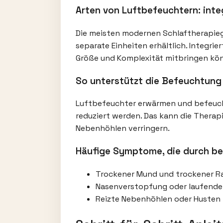
Arten von Luftbefeuchtern: integ
Die meisten modernen Schlaftherapiege
separate Einheiten erhältlich. Integri
Größe und Komplexität mitbringen kö
So unterstützt die Befeuchtung
Luftbefeuchter erwärmen und befeuc
reduziert werden. Das kann die Therap
Nebenhöhlen verringern.
Häufige Symptome, die durch be
Trockener Mund und trockener R
Nasenverstopfung oder laufende
Reizte Nebenhöhlen oder Husten