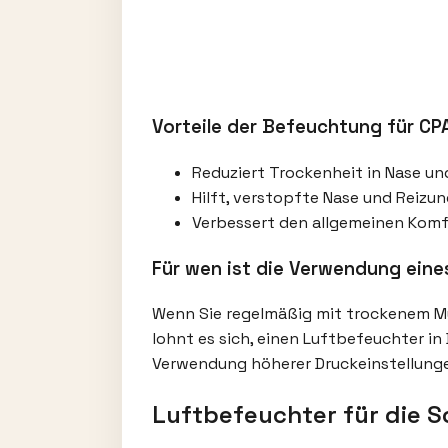
Vorteile der Befeuchtung für CP
Reduziert Trockenheit in Nase u
Hilft, verstopfte Nase und Reizun
Verbessert den allgemeinen Komfo
Für wen ist die Verwendung eine
Wenn Sie regelmäßig mit trockenem M
lohnt es sich, einen Luftbefeuchter i
Verwendung höherer Druckeinstellung
Luftbefeuchter für die S