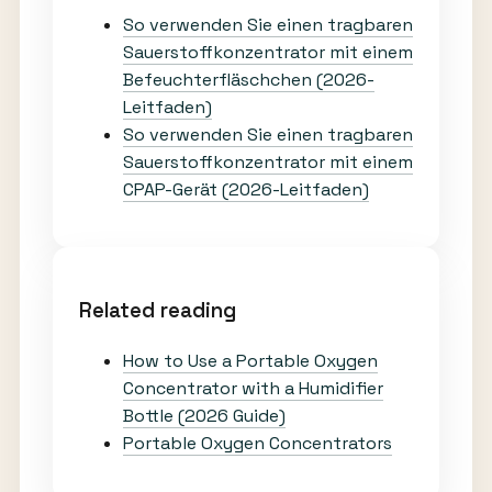
So verwenden Sie einen tragbaren
Sauerstoffkonzentrator mit einem
Befeuchterfläschchen (2026-
Leitfaden)
So verwenden Sie einen tragbaren
Sauerstoffkonzentrator mit einem
CPAP-Gerät (2026-Leitfaden)
Related reading
How to Use a Portable Oxygen
Concentrator with a Humidifier
Bottle (2026 Guide)
Portable Oxygen Concentrators