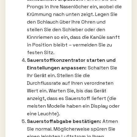
Prongs in Ihre Nasenlöcher ein, wobei die
Krümmung nach unten zeigt. Legen Sie
den Schlauch über Ihre Ohren und
stellen Sie den Schieber oder den
Kinnriemen so ein, dass die Kanüle sanft
in Position bleibt – vermeiden Sie zu
festen Sitz.
Sauerstoffkonzentrator starten und
Einstellungen anpassen:
Schalten Sie
Ihr Gerät ein. Stellen Sie die
Durchflussrate auf Ihren verordneten
Wert ein. Warten Sie, bis das Gerät
anzeigt, dass es Sauerstoff liefert (die
meisten Modelle haben ein Display oder
eine Leuchte).
Sauerstoffabgabe bestätigen:
Atmen
Sie normal. Möglicherweise spüren Sie
einen leichten Luftstrom in Ihren