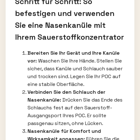
Schritt für Schritt: So
befestigen und verwenden
Sie eine Nasenkanüle mit
Ihrem Sauerstoffkonzentrator
Bereiten Sie Ihr Gerät und Ihre Kanüle
vor:
Waschen Sie Ihre Hände. Stellen Sie
sicher, dass Kanüle und Schlauch sauber
und trocken sind. Legen Sie Ihr POC auf
eine stabile Oberfläche.
Verbinden Sie den Schlauch der
Nasenkanüle:
Drücken Sie das Ende des
Schlauchs fest auf den Sauerstoff-
Ausgangsport Ihres POC. Er sollte
passgenau sitzen, ohne Lücken.
Nasenkanüle für Komfort und
Wirksamkeit anpassen:
Führen Sie die