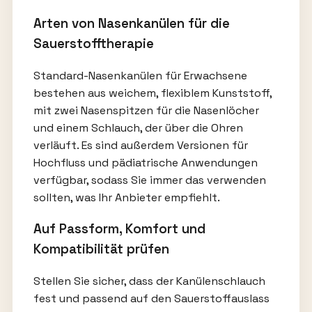
Arten von Nasenkanülen für die
Sauerstofftherapie
Standard-Nasenkanülen für Erwachsene
bestehen aus weichem, flexiblem Kunststoff,
mit zwei Nasenspitzen für die Nasenlöcher
und einem Schlauch, der über die Ohren
verläuft. Es sind außerdem Versionen für
Hochfluss und pädiatrische Anwendungen
verfügbar, sodass Sie immer das verwenden
sollten, was Ihr Anbieter empfiehlt.
Auf Passform, Komfort und
Kompatibilität prüfen
Stellen Sie sicher, dass der Kanülenschlauch
fest und passend auf den Sauerstoffauslass