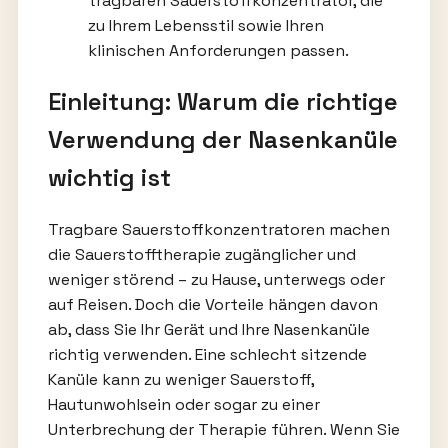
tragbaren Sauerstoffkonzentrator, die
zu Ihrem Lebensstil sowie Ihren
klinischen Anforderungen passen.
Einleitung: Warum die richtige
Verwendung der Nasenkanüle
wichtig ist
Tragbare Sauerstoffkonzentratoren machen
die Sauerstofftherapie zugänglicher und
weniger störend – zu Hause, unterwegs oder
auf Reisen. Doch die Vorteile hängen davon
ab, dass Sie Ihr Gerät und Ihre Nasenkanüle
richtig verwenden. Eine schlecht sitzende
Kanüle kann zu weniger Sauerstoff,
Hautunwohlsein oder sogar zu einer
Unterbrechung der Therapie führen. Wenn Sie