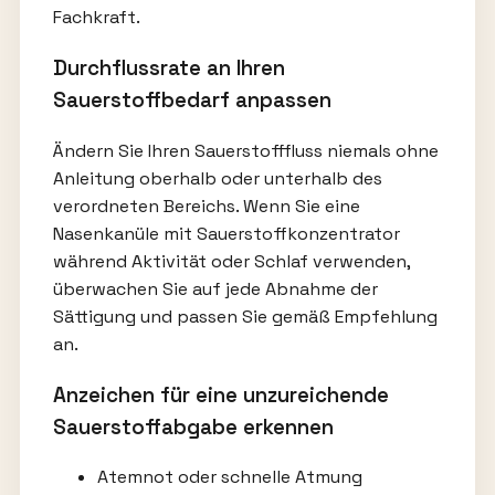
Fachkraft.
Durchflussrate an Ihren
Sauerstoffbedarf anpassen
Ändern Sie Ihren Sauerstofffluss niemals ohne
Anleitung oberhalb oder unterhalb des
verordneten Bereichs. Wenn Sie eine
Nasenkanüle mit Sauerstoffkonzentrator
während Aktivität oder Schlaf verwenden,
überwachen Sie auf jede Abnahme der
Sättigung und passen Sie gemäß Empfehlung
an.
Anzeichen für eine unzureichende
Sauerstoffabgabe erkennen
Atemnot oder schnelle Atmung