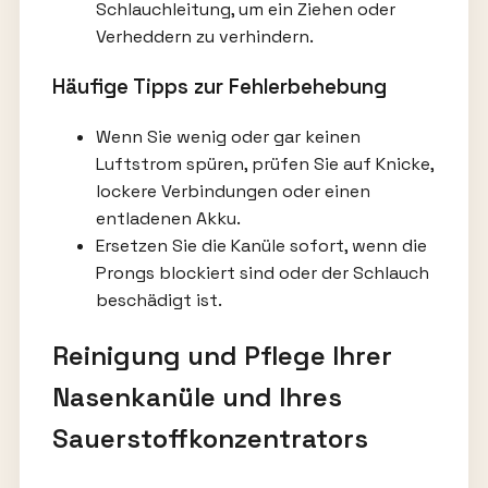
Schlauchleitung, um ein Ziehen oder
Verheddern zu verhindern.
Häufige Tipps zur Fehlerbehebung
Wenn Sie wenig oder gar keinen
Luftstrom spüren, prüfen Sie auf Knicke,
lockere Verbindungen oder einen
entladenen Akku.
Ersetzen Sie die Kanüle sofort, wenn die
Prongs blockiert sind oder der Schlauch
beschädigt ist.
Reinigung und Pflege Ihrer
Nasenkanüle und Ihres
Sauerstoffkonzentrators