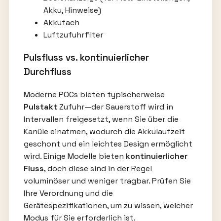
Akku, Hinweise)
Akkufach
Luftzufuhrfilter
Pulsfluss vs. kontinuierlicher
Durchfluss
Moderne POCs bieten typischerweise
Pulstakt
Zufuhr—der Sauerstoff wird in
Intervallen freigesetzt, wenn Sie über die
Kanüle einatmen, wodurch die Akkulaufzeit
geschont und ein leichtes Design ermöglicht
wird. Einige Modelle bieten
kontinuierlicher
Fluss
, doch diese sind in der Regel
voluminöser und weniger tragbar. Prüfen Sie
Ihre Verordnung und die
Gerätespezifikationen, um zu wissen, welcher
Modus für Sie erforderlich ist.