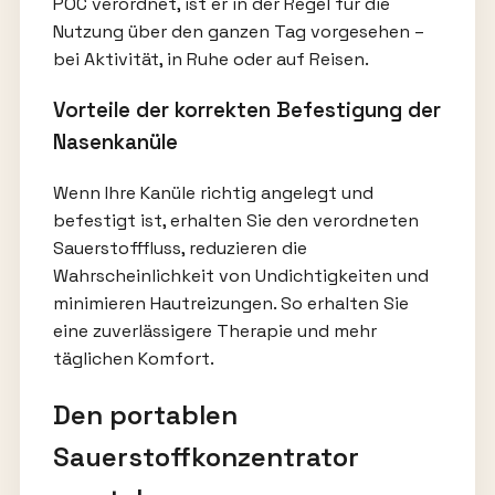
POC verordnet, ist er in der Regel für die
Nutzung über den ganzen Tag vorgesehen –
bei Aktivität, in Ruhe oder auf Reisen.
Vorteile der korrekten Befestigung der
Nasenkanüle
Wenn Ihre Kanüle richtig angelegt und
befestigt ist, erhalten Sie den verordneten
Sauerstofffluss, reduzieren die
Wahrscheinlichkeit von Undichtigkeiten und
minimieren Hautreizungen. So erhalten Sie
eine zuverlässigere Therapie und mehr
täglichen Komfort.
Den portablen
Sauerstoffkonzentrator