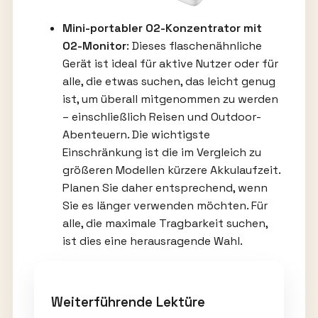
Mini-portabler O2-Konzentrator mit
O2-Monitor
: Dieses flaschenähnliche
Gerät ist ideal für aktive Nutzer oder für
alle, die etwas suchen, das leicht genug
ist, um überall mitgenommen zu werden
– einschließlich Reisen und Outdoor-
Abenteuern. Die wichtigste
Einschränkung ist die im Vergleich zu
größeren Modellen kürzere Akkulaufzeit.
Planen Sie daher entsprechend, wenn
Sie es länger verwenden möchten. Für
alle, die maximale Tragbarkeit suchen,
ist dies eine herausragende Wahl.
Weiterführende Lektüre