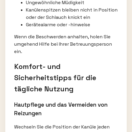
Ungewöhnliche Müdigkeit
Kanülenspitzen bleiben nicht in Position
oder der Schlauch knickt ein
Gerätealarme oder -hinweise
Wenn die Beschwerden anhalten, holen Sie
umgehend Hilfe bei Ihrer Betreuungsperson
ein.
Komfort- und
Sicherheitstipps für die
tägliche Nutzung
Hautpflege und das Vermeiden von
Reizungen
Wechseln Sie die Position der Kanüle jeden