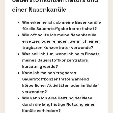
einer Nasenkanüle
Wie erkenne ich, ob meine Nasenkanüle
für die Sauerstoffgabe korrekt sitzt?
Wie oft sollte ich meine Nasenkanüle
ersetzen oder reinigen, wenn ich einen
tragbaren Konzentrator verwende?
Was soll ich tun, wenn ich beim Einsatz
meines Sauerstoffkonzentrators
kurzatmig werde?
Kann ich meinen tragbaren
Sauerstoffkonzentrator während
körperlicher Aktivitäten oder im Schlaf
verwenden?
Wie kann ich eine Reizung der Nase
durch die langfristige Nutzung einer
Kanüle verhindern?