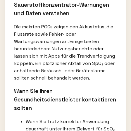
Sauerstoffkonzentrator-Warnungen
und Daten verstehen
Die meisten POCs zeigen den Akkustatus, die
Flussrate sowie Fehler- oder
Wartungswarnungen an. Einige bieten
herunterladbare Nutzungsberichte oder
lassen sich mit Apps für die Trendverfolgung
koppeln. Ein plötzlicher Abfall von SpO₂ oder
anhaltende Geräusch- oder Gerätealarme
sollten schnell behandelt werden.
Wann Sie Ihren
Gesundheitsdienstleister kontaktieren
sollten
Wenn Sie trotz korrekter Anwendung
dauerhaft unter Ihrem Zielwert für SpO₂