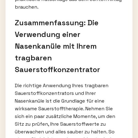
brauchen.
Zusammenfassung: Die
Verwendung einer
Nasenkanüle mit Ihrem
tragbaren
Sauerstoffkonzentrator
Die richtige Anwendung Ihres tragbaren
Sauerstoffkonzentrators und Ihrer
Nasenkanüle ist die Grundlage für eine
wirksame Sauerstofftherapie. Nehmen Sie
sich ein paar zusätzliche Momente, um den
Sitz zu prüfen, Ihre Sauerstoffwerte zu
überwachen und alles sauber zu halten. So