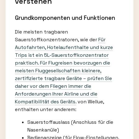
verstehen
Grundkomponenten und Funktionen
Die meisten tragbaren
Sauerstoffkonzentratoren, wie der
Für
Autofahrten, Hotelaufenthalte und kurze
Trips ist ein 5L-Sauerstoffkonzentrator
praktisch. Für Flugreisen bevorzugen die
meisten Fluggesellschaften kleinere,
zertifizierte tragbare Geräte – prüfen Sie
daher vor dem Fliegen immer die
Anforderungen Ihrer Airline und die
Kompatibilität des Geräts.
von Wellue,
enthalten unter anderem:
Sauerstoffauslass (Anschluss für die
Nasenkanüle)
Bedienanzeige (für Flow-Einstellungen,