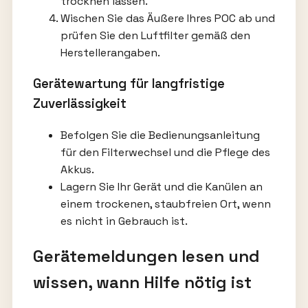
trocknen lassen.
Wischen Sie das Äußere Ihres POC ab und
prüfen Sie den Luftfilter gemäß den
Herstellerangaben.
Gerätewartung für langfristige
Zuverlässigkeit
Befolgen Sie die Bedienungsanleitung
für den Filterwechsel und die Pflege des
Akkus.
Lagern Sie Ihr Gerät und die Kanülen an
einem trockenen, staubfreien Ort, wenn
es nicht in Gebrauch ist.
Gerätemeldungen lesen und
wissen, wann Hilfe nötig ist