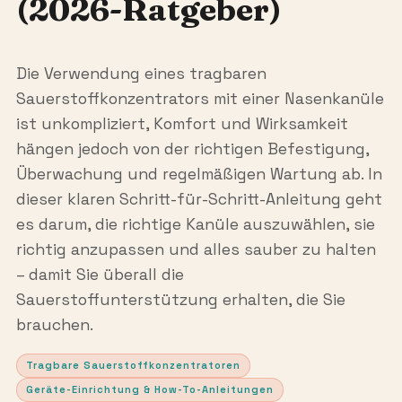
(2026-Ratgeber)
Die Verwendung eines tragbaren
Sauerstoffkonzentrators mit einer Nasenkanüle
ist unkompliziert, Komfort und Wirksamkeit
hängen jedoch von der richtigen Befestigung,
Überwachung und regelmäßigen Wartung ab. In
dieser klaren Schritt-für-Schritt-Anleitung geht
es darum, die richtige Kanüle auszuwählen, sie
richtig anzupassen und alles sauber zu halten
– damit Sie überall die
Sauerstoffunterstützung erhalten, die Sie
brauchen.
Tragbare Sauerstoffkonzentratoren
Geräte-Einrichtung & How-To-Anleitungen