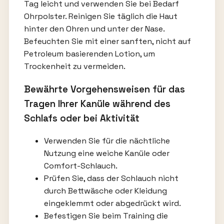
Tag leicht und verwenden Sie bei Bedarf
Ohrpolster. Reinigen Sie täglich die Haut
hinter den Ohren und unter der Nase.
Befeuchten Sie mit einer sanften, nicht auf
Petroleum basierenden Lotion, um
Trockenheit zu vermeiden.
Bewährte Vorgehensweisen für das
Tragen Ihrer Kanüle während des
Schlafs oder bei Aktivität
Verwenden Sie für die nächtliche
Nutzung eine weiche Kanüle oder
Comfort-Schlauch.
Prüfen Sie, dass der Schlauch nicht
durch Bettwäsche oder Kleidung
eingeklemmt oder abgedrückt wird.
Befestigen Sie beim Training die