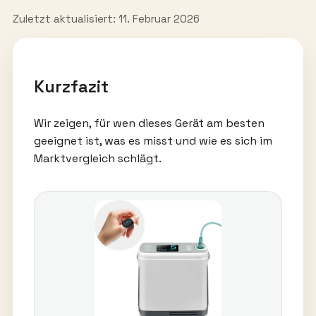
Zuletzt aktualisiert: 11. Februar 2026
Kurzfazit
Wir zeigen, für wen dieses Gerät am besten
geeignet ist, was es misst und wie es sich im
Marktvergleich schlägt.