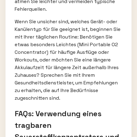
atmen Sie leichter und vermeiden typische
Fehlerquellen.
Wenn Sie unsicher sind, welches Gerät- oder
Kanülentyp für Sie geeignet ist, beginnen Sie
mit Ihrer täglichen Routine: Benötigen Sie
etwas besonders Leichtes (Mini Portable O2
Concentrator) für häufige Ausflüge oder
Workouts, oder möchten Sie eine längere
Akkulaufzeit für längere Zeit außerhalb Ihres
Zuhauses? Sprechen Sie mit Ihrem
Gesundheitsdienstleister, um Empfehlungen
zu erhalten, die auf Ihre Bedürfnisse
zugeschnitten sind.
FAQs: Verwendung eines
tragbaren
Sauerstoffkonzentrators und