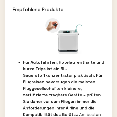
Empfohlene Produkte
Für Autofahrten, Hotelaufenthalte und
kurze Trips ist ein 5L-
Sauerstoffkonzentrator praktisch. Für
Flugreisen bevorzugen die meisten
Fluggesellschaften kleinere,
zertifizierte tragbare Geräte – prüfen
Sie daher vor dem Fliegen immer die
Anforderungen Ihrer Airline und die
Kompatibilität des Geräts.
: Am besten