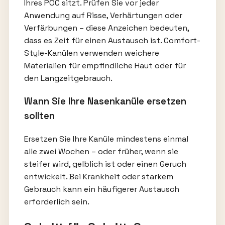
Ihres POC sitzt. Prüfen Sie vor jeder
Anwendung auf Risse, Verhärtungen oder
Verfärbungen – diese Anzeichen bedeuten,
dass es Zeit für einen Austausch ist. Comfort-
Style-Kanülen verwenden weichere
Materialien für empfindliche Haut oder für
den Langzeitgebrauch.
Wann Sie Ihre Nasenkanüle ersetzen
sollten
Ersetzen Sie Ihre Kanüle mindestens einmal
alle zwei Wochen – oder früher, wenn sie
steifer wird, gelblich ist oder einen Geruch
entwickelt. Bei Krankheit oder starkem
Gebrauch kann ein häufigerer Austausch
erforderlich sein.