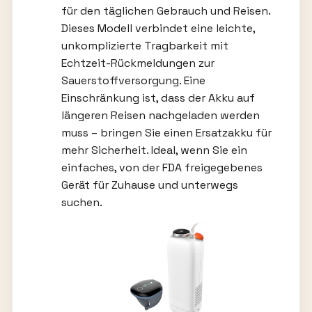
für den täglichen Gebrauch und Reisen.
Dieses Modell verbindet eine leichte,
unkomplizierte Tragbarkeit mit
Echtzeit-Rückmeldungen zur
Sauerstoffversorgung. Eine
Einschränkung ist, dass der Akku auf
längeren Reisen nachgeladen werden
muss – bringen Sie einen Ersatzakku für
mehr Sicherheit. Ideal, wenn Sie ein
einfaches, von der FDA freigegebenes
Gerät für Zuhause und unterwegs
suchen.