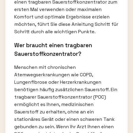
einen tragbaren Sauerstoffkonzentrator zum
ersten Mal verwenden oder maximalen
Komfort und optimale Ergebnisse erzielen
möchten, führt Sie diese Anleitung Schritt für
Schritt durch alle wichtigen Punkte.
Wer braucht einen tragbaren
Sauerstoffkonzentrator?
Menschen mit chronischen
Atemwegserkrankungen wie COPD,
Lungenfibrose oder Herzerkrankungen
benötigen häufig zusätzlichen Sauerstoff. Ein
tragbarer Sauerstoffkonzentrator (POC)
ermöglicht es Ihnen, medizinischen
Sauerstoff zu erhalten, ohne an ein
stationäres Gerät oder einen schweren Tank
gebunden zu sein. Wenn Ihr Arzt Ihnen einen