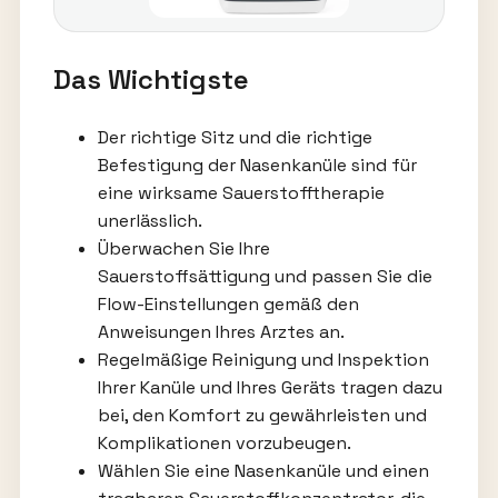
Das Wichtigste
Der richtige Sitz und die richtige
Befestigung der Nasenkanüle sind für
eine wirksame Sauerstofftherapie
unerlässlich.
Überwachen Sie Ihre
Sauerstoffsättigung und passen Sie die
Flow-Einstellungen gemäß den
Anweisungen Ihres Arztes an.
Regelmäßige Reinigung und Inspektion
Ihrer Kanüle und Ihres Geräts tragen dazu
bei, den Komfort zu gewährleisten und
Komplikationen vorzubeugen.
Wählen Sie eine Nasenkanüle und einen