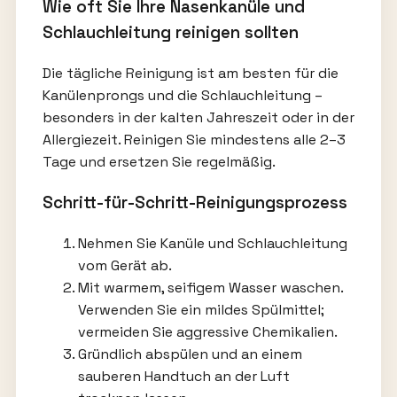
Wie oft Sie Ihre Nasenkanüle und
Schlauchleitung reinigen sollten
Die tägliche Reinigung ist am besten für die
Kanülenprongs und die Schlauchleitung –
besonders in der kalten Jahreszeit oder in der
Allergiezeit. Reinigen Sie mindestens alle 2–3
Tage und ersetzen Sie regelmäßig.
Schritt-für-Schritt-Reinigungsprozess
Nehmen Sie Kanüle und Schlauchleitung
vom Gerät ab.
Mit warmem, seifigem Wasser waschen.
Verwenden Sie ein mildes Spülmittel;
vermeiden Sie aggressive Chemikalien.
Gründlich abspülen und an einem
sauberen Handtuch an der Luft