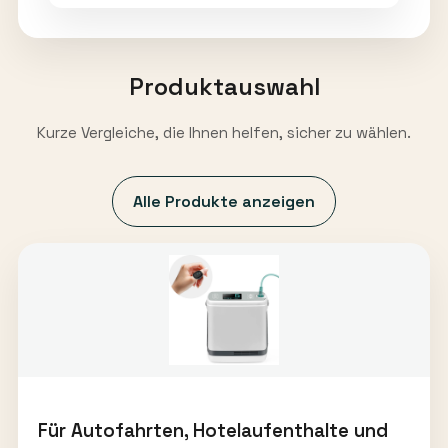
Produktauswahl
Kurze Vergleiche, die Ihnen helfen, sicher zu wählen.
Alle Produkte anzeigen
Für Autofahrten, Hotelaufenthalte und