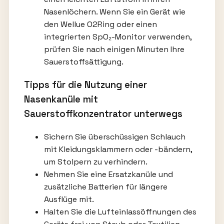
Nasenlöchern. Wenn Sie ein Gerät wie
den Wellue O2Ring oder einen
integrierten SpO₂-Monitor verwenden,
prüfen Sie nach einigen Minuten Ihre
Sauerstoffsättigung.
Tipps für die Nutzung einer
Nasenkanüle mit
Sauerstoffkonzentrator unterwegs
Sichern Sie überschüssigen Schlauch
mit Kleidungsklammern oder -bändern,
um Stolpern zu verhindern.
Nehmen Sie eine Ersatzkanüle und
zusätzliche Batterien für längere
Ausflüge mit.
Halten Sie die Lufteinlassöffnungen des