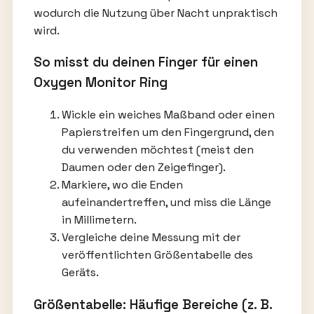
wodurch die Nutzung über Nacht unpraktisch
wird.
So misst du deinen Finger für einen
Oxygen Monitor Ring
Wickle ein weiches Maßband oder einen
Papierstreifen um den Fingergrund, den
du verwenden möchtest (meist den
Daumen oder den Zeigefinger).
Markiere, wo die Enden
aufeinandertreffen, und miss die Länge
in Millimetern.
Vergleiche deine Messung mit der
veröffentlichten Größentabelle des
Geräts.
Größentabelle: Häufige Bereiche (z. B.