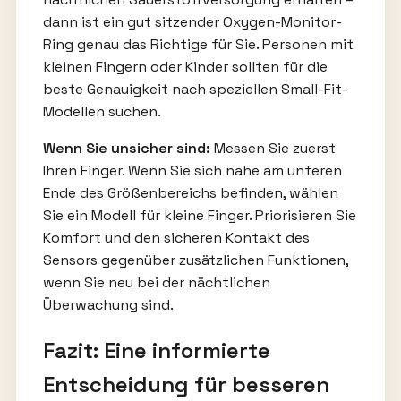
dann ist ein gut sitzender Oxygen-Monitor-
Ring genau das Richtige für Sie. Personen mit
kleinen Fingern oder Kinder sollten für die
beste Genauigkeit nach speziellen Small-Fit-
Modellen suchen.
Wenn Sie unsicher sind:
Messen Sie zuerst
Ihren Finger. Wenn Sie sich nahe am unteren
Ende des Größenbereichs befinden, wählen
Sie ein Modell für kleine Finger. Priorisieren Sie
Komfort und den sicheren Kontakt des
Sensors gegenüber zusätzlichen Funktionen,
wenn Sie neu bei der nächtlichen
Überwachung sind.
Fazit: Eine informierte
Entscheidung für besseren