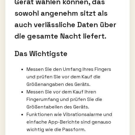
Gerät wählen können, das
sowohl angenehm sitzt als
auch verlässliche Daten über
die gesamte Nacht liefert.
Das Wichtigste
Messen Sie den Umfang Ihres Fingers
und prüfen Sie vor dem Kauf die
Größenangaben des Geräts.
Messen Sie vor dem Kauf Ihren
Fingerumfang und prüfen Sie die
Größentabellen des Geräts.
Funktionen wie Vibrationsalarme und
einfache App-Berichte sind genauso
wichtig wie die Passform.