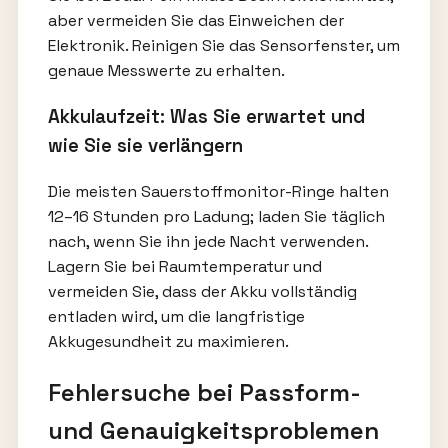
aber vermeiden Sie das Einweichen der
Elektronik. Reinigen Sie das Sensorfenster, um
genaue Messwerte zu erhalten.
Akkulaufzeit: Was Sie erwartet und
wie Sie sie verlängern
Die meisten Sauerstoffmonitor-Ringe halten
12–16 Stunden pro Ladung; laden Sie täglich
nach, wenn Sie ihn jede Nacht verwenden.
Lagern Sie bei Raumtemperatur und
vermeiden Sie, dass der Akku vollständig
entladen wird, um die langfristige
Akkugesundheit zu maximieren.
Fehlersuche bei Passform-
und Genauigkeitsproblemen