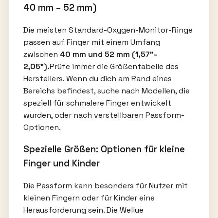
40 mm – 52 mm)
Die meisten Standard-Oxygen-Monitor-Ringe
passen auf Finger mit einem Umfang
zwischen
40 mm und 52 mm (1,57"–
2,05").
Prüfe immer die Größentabelle des
Herstellers. Wenn du dich am Rand eines
Bereichs befindest, suche nach Modellen, die
speziell für schmalere Finger entwickelt
wurden, oder nach verstellbaren Passform-
Optionen.
Spezielle Größen: Optionen für kleine
Finger und Kinder
Die Passform kann besonders für Nutzer mit
kleinen Fingern oder für Kinder eine
Herausforderung sein. Die Wellue