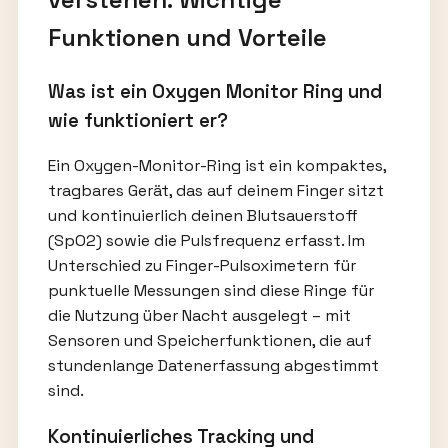
Funktionen und Vorteile
Was ist ein Oxygen Monitor Ring und
wie funktioniert er?
Ein Oxygen-Monitor-Ring ist ein kompaktes,
tragbares Gerät, das auf deinem Finger sitzt
und kontinuierlich deinen Blutsauerstoff
(SpO2) sowie die Pulsfrequenz erfasst. Im
Unterschied zu Finger-Pulsoximetern für
punktuelle Messungen sind diese Ringe für
die Nutzung über Nacht ausgelegt – mit
Sensoren und Speicherfunktionen, die auf
stundenlange Datenerfassung abgestimmt
sind.
Kontinuierliches Tracking und