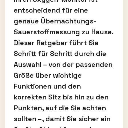
entscheidend für eine
genaue Übernachtungs-
Sauerstoffmessung zu Hause.
Dieser Ratgeber führt Sie
Schritt für Schritt durch die
Auswahl – von der passenden
Größe über wichtige
Funktionen und den
korrekten Sitz bis hin zu den
Punkten, auf die Sie achten
sollten –, damit Sie sicher ein