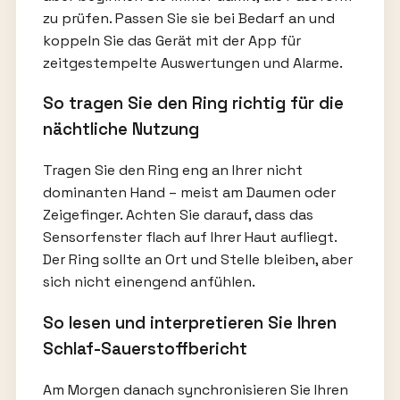
zu prüfen. Passen Sie sie bei Bedarf an und
koppeln Sie das Gerät mit der App für
zeitgestempelte Auswertungen und Alarme.
So tragen Sie den Ring richtig für die
nächtliche Nutzung
Tragen Sie den Ring eng an Ihrer nicht
dominanten Hand – meist am Daumen oder
Zeigefinger. Achten Sie darauf, dass das
Sensorfenster flach auf Ihrer Haut aufliegt.
Der Ring sollte an Ort und Stelle bleiben, aber
sich nicht einengend anfühlen.
So lesen und interpretieren Sie Ihren
Schlaf-Sauerstoffbericht
Am Morgen danach synchronisieren Sie Ihren