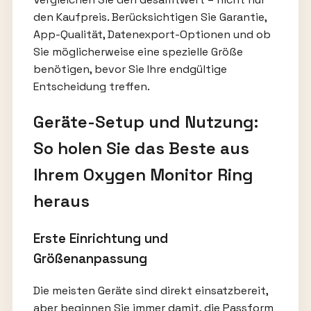
den Kaufpreis. Berücksichtigen Sie Garantie,
App-Qualität, Datenexport-Optionen und ob
Sie möglicherweise eine spezielle Größe
benötigen, bevor Sie Ihre endgültige
Entscheidung treffen.
Geräte-Setup und Nutzung:
So holen Sie das Beste aus
Ihrem Oxygen Monitor Ring
heraus
Erste Einrichtung und
Größenanpassung
Die meisten Geräte sind direkt einsatzbereit,
aber beginnen Sie immer damit, die Passform