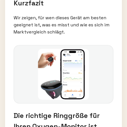
Kurzfazit
Wir zeigen, für wen dieses Gerät am besten
geeignet ist, was es misst und wie es sich im
Marktvergleich schlägt.
Die richtige Ringgröße für
Ihren Oxygen-Monitor ist