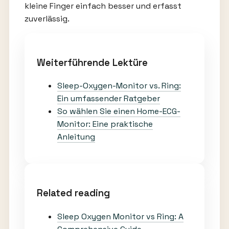
kleine Finger einfach besser und erfasst
zuverlässig.
Weiterführende Lektüre
Sleep-Oxygen-Monitor vs. Ring:
Ein umfassender Ratgeber
So wählen Sie einen Home-ECG-
Monitor: Eine praktische
Anleitung
Related reading
Sleep Oxygen Monitor vs Ring: A