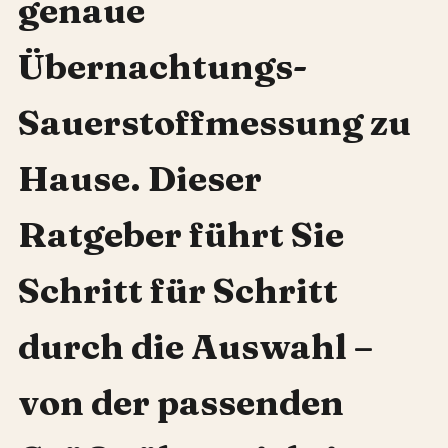
genaue
Übernachtungs-
Sauerstoffmessung zu
Hause. Dieser
Ratgeber führt Sie
Schritt für Schritt
durch die Auswahl –
von der passenden