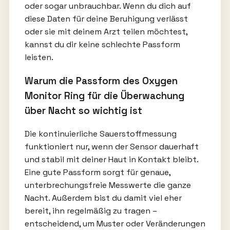
oder sogar unbrauchbar. Wenn du dich auf
diese Daten für deine Beruhigung verlässt
oder sie mit deinem Arzt teilen möchtest,
kannst du dir keine schlechte Passform
leisten.
Warum die Passform des Oxygen
Monitor Ring für die Überwachung
über Nacht so wichtig ist
Die kontinuierliche Sauerstoffmessung
funktioniert nur, wenn der Sensor dauerhaft
und stabil mit deiner Haut in Kontakt bleibt.
Eine gute Passform sorgt für genaue,
unterbrechungsfreie Messwerte die ganze
Nacht. Außerdem bist du damit viel eher
bereit, ihn regelmäßig zu tragen –
entscheidend, um Muster oder Veränderungen