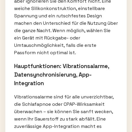
aber ignorieren Sie den Komfort nicht. Eine
weiche Silikonkonstruktion, einstellbare
Spannung und ein rutschfestes Design
machen den Unterschied für die Nutzung über
die ganze Nacht. Wenn möglich, wählen Sie
ein Gerät mit Rückgabe- oder
Umtauschmöglichkeit, falls die erste
Passform nicht optimal ist.
Hauptfunktionen: Vibrationsalarme,
Datensynchronisierung, App-
Integration
Vibrationsalarme sind für alle unverzichtbar,
die Schlafapnoe oder CPAP-Wirksamkeit
überwachen – sie können Sie sanft wecken,
wenn Ihr Sauerstoff zu stark abfällt. Eine
zuverlässige App-Integration macht es