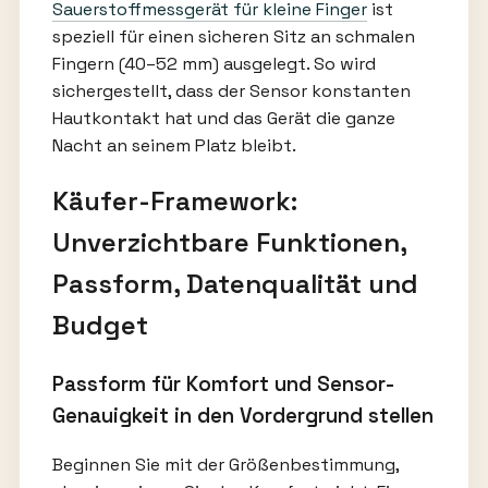
Sauerstoffmessgerät für kleine Finger
ist
speziell für einen sicheren Sitz an schmalen
Fingern (40–52 mm) ausgelegt. So wird
sichergestellt, dass der Sensor konstanten
Hautkontakt hat und das Gerät die ganze
Nacht an seinem Platz bleibt.
Käufer-Framework:
Unverzichtbare Funktionen,
Passform, Datenqualität und
Budget
Passform für Komfort und Sensor-
Genauigkeit in den Vordergrund stellen
Beginnen Sie mit der Größenbestimmung,