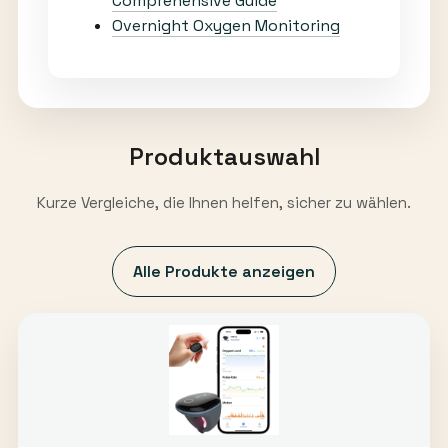
Comprehensive Guide
Overnight Oxygen Monitoring
Produktauswahl
Kurze Vergleiche, die Ihnen helfen, sicher zu wählen.
Alle Produkte anzeigen