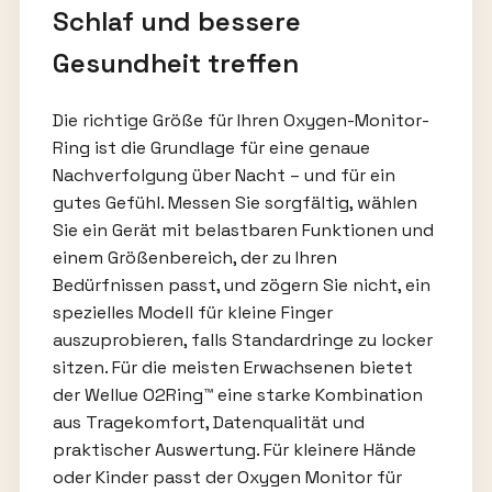
Schlaf und bessere
Gesundheit treffen
Die richtige Größe für Ihren Oxygen-Monitor-
Ring ist die Grundlage für eine genaue
Nachverfolgung über Nacht – und für ein
gutes Gefühl. Messen Sie sorgfältig, wählen
Sie ein Gerät mit belastbaren Funktionen und
einem Größenbereich, der zu Ihren
Bedürfnissen passt, und zögern Sie nicht, ein
spezielles Modell für kleine Finger
auszuprobieren, falls Standardringe zu locker
sitzen. Für die meisten Erwachsenen bietet
der Wellue O2Ring™ eine starke Kombination
aus Tragekomfort, Datenqualität und
praktischer Auswertung. Für kleinere Hände
oder Kinder passt der Oxygen Monitor für