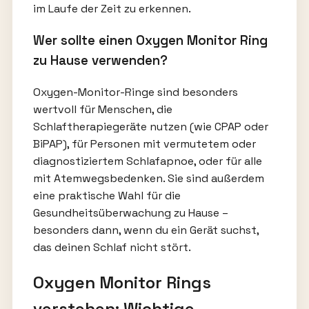
im Laufe der Zeit zu erkennen.
Wer sollte einen Oxygen Monitor Ring
zu Hause verwenden?
Oxygen-Monitor-Ringe sind besonders
wertvoll für Menschen, die
Schlaftherapiegeräte nutzen (wie CPAP oder
BiPAP), für Personen mit vermutetem oder
diagnostiziertem Schlafapnoe, oder für alle
mit Atemwegsbedenken. Sie sind außerdem
eine praktische Wahl für die
Gesundheitsüberwachung zu Hause –
besonders dann, wenn du ein Gerät suchst,
das deinen Schlaf nicht stört.
Oxygen Monitor Rings
verstehen: Wichtige