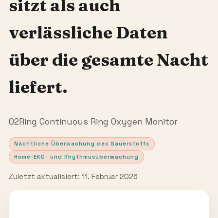
sitzt als auch
verlässliche Daten
über die gesamte Nacht
liefert.
O2Ring Continuous Ring Oxygen Monitor
Nächtliche Überwachung des Sauerstoffs
Home-EKG- und Rhythmusüberwachung
Zuletzt aktualisiert: 11. Februar 2026