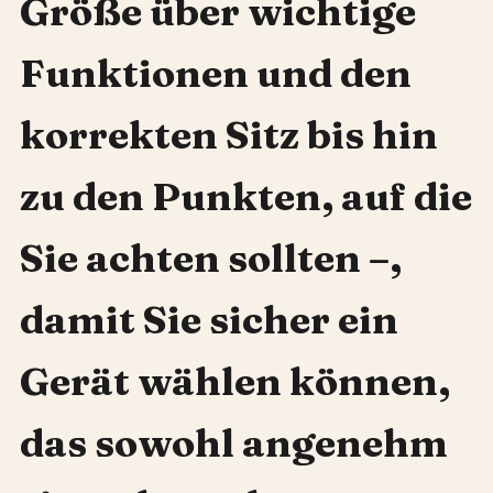
Größe über wichtige
Funktionen und den
korrekten Sitz bis hin
zu den Punkten, auf die
Sie achten sollten –,
damit Sie sicher ein
Gerät wählen können,
das sowohl angenehm