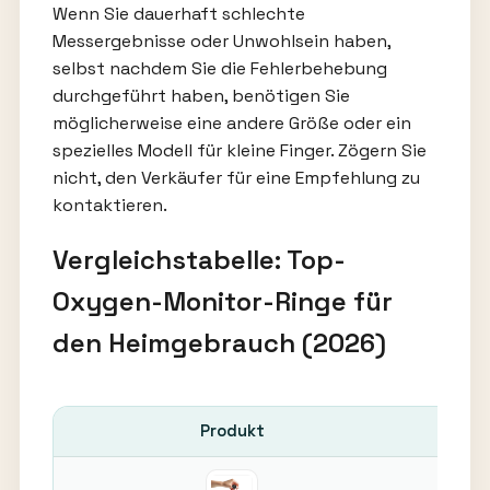
Wenn Sie dauerhaft schlechte
Messergebnisse oder Unwohlsein haben,
selbst nachdem Sie die Fehlerbehebung
durchgeführt haben, benötigen Sie
möglicherweise eine andere Größe oder ein
spezielles Modell für kleine Finger. Zögern Sie
nicht, den Verkäufer für eine Empfehlung zu
kontaktieren.
Vergleichstabelle: Top-
Oxygen-Monitor-Ringe für
den Heimgebrauch (2026)
Produkt
Pas