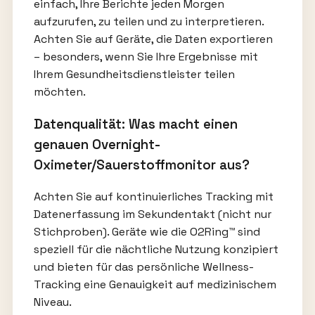
einfach, Ihre Berichte jeden Morgen
aufzurufen, zu teilen und zu interpretieren.
Achten Sie auf Geräte, die Daten exportieren
– besonders, wenn Sie Ihre Ergebnisse mit
Ihrem Gesundheitsdienstleister teilen
möchten.
Datenqualität: Was macht einen
genauen Overnight-
Oximeter/Sauerstoffmonitor aus?
Achten Sie auf kontinuierliches Tracking mit
Datenerfassung im Sekundentakt (nicht nur
Stichproben). Geräte wie die O2Ring™ sind
speziell für die nächtliche Nutzung konzipiert
und bieten für das persönliche Wellness-
Tracking eine Genauigkeit auf medizinischem
Niveau.