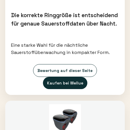
Die korrekte Ringgröße ist entscheidend
für genaue Sauerstoffdaten über Nacht.
Eine starke Wahl für die nächtliche
Sauerstoffüberwachung in kompakter Form.
Bewertung auf dieser Seite
Kaufen bei Wellue