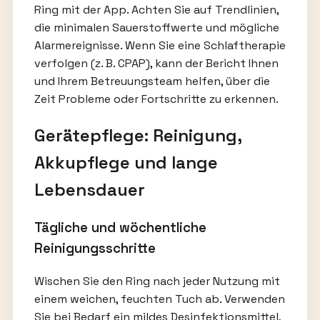
Ring mit der App. Achten Sie auf Trendlinien,
die minimalen Sauerstoffwerte und mögliche
Alarmereignisse. Wenn Sie eine Schlaftherapie
verfolgen (z. B. CPAP), kann der Bericht Ihnen
und Ihrem Betreuungsteam helfen, über die
Zeit Probleme oder Fortschritte zu erkennen.
Gerätepflege: Reinigung,
Akkupflege und lange
Lebensdauer
Tägliche und wöchentliche
Reinigungsschritte
Wischen Sie den Ring nach jeder Nutzung mit
einem weichen, feuchten Tuch ab. Verwenden
Sie bei Bedarf ein mildes Desinfektionsmittel,