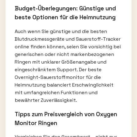
Budget-Überlegungen: Günstige und
beste Optionen für die Heimnutzung
Auch wenn Sie günstige und die besten
Blutdruckmessgeräte und Sauerstoff-Tracker
online finden können, seien Sie vorsichtig bei
generischen oder nicht markenbezogenen
Ringen mit unklarer Größenangabe und
eingeschränktem Support. Der beste
Overnight-Sauerstoffmonitor für die
Heimnutzung balanciert Erschwinglichkeit
mit umfangreichen Funktionen und
bewährter Zuverlässigkeit.
Tipps zum Preisvergleich von Oxygen
Monitor Ringen
Vergleichen Sie den Gesamtwert – nicht nur