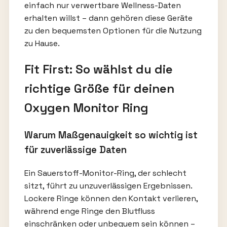
einfach nur verwertbare Wellness-Daten
erhalten willst – dann gehören diese Geräte
zu den bequemsten Optionen für die Nutzung
zu Hause.
Fit First: So wählst du die
richtige Größe für deinen
Oxygen Monitor Ring
Warum Maßgenauigkeit so wichtig ist
für zuverlässige Daten
Ein Sauerstoff-Monitor-Ring, der schlecht
sitzt, führt zu unzuverlässigen Ergebnissen.
Lockere Ringe können den Kontakt verlieren,
während enge Ringe den Blutfluss
einschränken oder unbequem sein können –