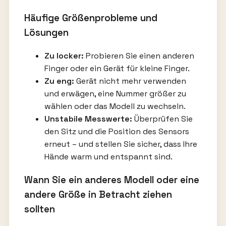
Häufige Größenprobleme und
Lösungen
Zu locker:
Probieren Sie einen anderen
Finger oder ein Gerät für kleine Finger.
Zu eng:
Gerät nicht mehr verwenden
und erwägen, eine Nummer größer zu
wählen oder das Modell zu wechseln.
Unstabile Messwerte:
Überprüfen Sie
den Sitz und die Position des Sensors
erneut – und stellen Sie sicher, dass Ihre
Hände warm und entspannt sind.
Wann Sie ein anderes Modell oder eine
andere Größe in Betracht ziehen
sollten