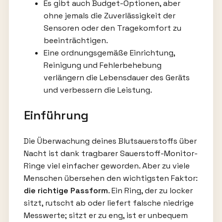
Es gibt auch Budget-Optionen, aber
ohne jemals die Zuverlässigkeit der
Sensoren oder den Tragekomfort zu
beeinträchtigen.
Eine ordnungsgemäße Einrichtung,
Reinigung und Fehlerbehebung
verlängern die Lebensdauer des Geräts
und verbessern die Leistung.
Einführung
Die Überwachung deines Blutsauerstoffs über
Nacht ist dank tragbarer Sauerstoff-Monitor-
Ringe viel einfacher geworden. Aber zu viele
Menschen übersehen den wichtigsten Faktor:
die richtige Passform
. Ein Ring, der zu locker
sitzt, rutscht ab oder liefert falsche niedrige
Messwerte; sitzt er zu eng, ist er unbequem