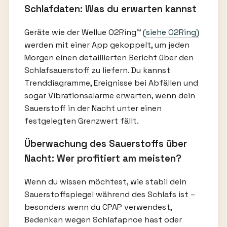
Schlafdaten: Was du erwarten kannst
Geräte wie der Wellue O2Ring™
(siehe O2Ring)
werden mit einer App gekoppelt, um jeden
Morgen einen detaillierten Bericht über den
Schlafsauerstoff zu liefern. Du kannst
Trenddiagramme, Ereignisse bei Abfällen und
sogar Vibrationsalarme erwarten, wenn dein
Sauerstoff in der Nacht unter einen
festgelegten Grenzwert fällt.
Überwachung des Sauerstoffs über
Nacht: Wer profitiert am meisten?
Wenn du wissen möchtest, wie stabil dein
Sauerstoffspiegel während des Schlafs ist –
besonders wenn du CPAP verwendest,
Bedenken wegen Schlafapnoe hast oder