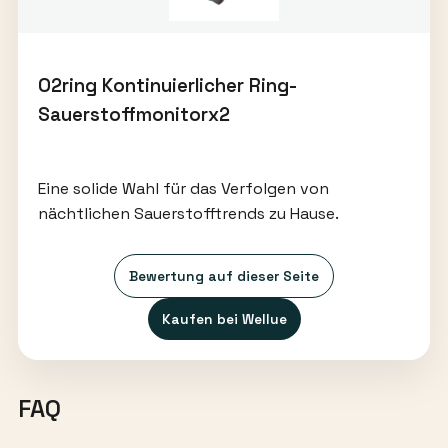
O2ring Kontinuierlicher Ring-
Sauerstoffmonitorx2
Eine solide Wahl für das Verfolgen von
nächtlichen Sauerstofftrends zu Hause.
Bewertung auf dieser Seite
Kaufen bei Wellue
FAQ