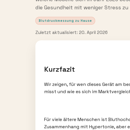
die Gesundheit mit weniger Stress z
Blutdruckmessung zu Hause
Zuletzt aktualisiert: 20. April 2026
Kurzfazit
Wir zeigen, für wen dieses Gerät am be
misst und wie es sich im Marktvergleic
Für viele ältere Menschen ist Bluthochd
Zusammenhang mit Hypertonie, aber eb