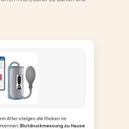
em Alter steigen die Risiken im
erkennen.
Blutdruckmessung zu Hause