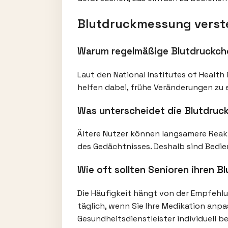
Blutdruckmessung verste
Warum regelmäßige Blutdruckche
Laut den National Institutes of Healt
helfen dabei, frühe Veränderungen zu 
Was unterscheidet die Blutdruck
Ältere Nutzer können langsamere Reakt
des Gedächtnisses. Deshalb sind Bedie
Wie oft sollten Senioren ihren 
Die Häufigkeit hängt von der Empfehlu
täglich, wenn Sie Ihre Medikation anpa
Gesundheitsdienstleister individuell be