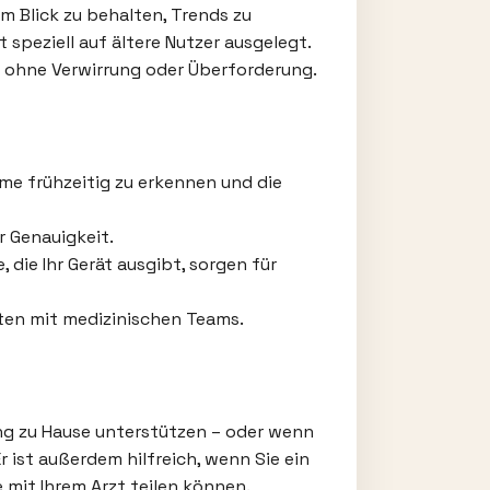
m Blick zu behalten, Trends zu
speziell auf ältere Nutzer ausgelegt.
– ohne Verwirrung oder Überforderung.
me frühzeitig zu erkennen und die
 Genauigkeit.
ie Ihr Gerät ausgibt, sorgen für
ten mit medizinischen Teams.
sung zu Hause unterstützen – oder wenn
r ist außerdem hilfreich, wenn Sie ein
e mit Ihrem Arzt teilen können.