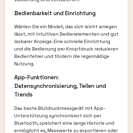
Bedienbarkeit und Einrichtung
Wählen Sie ein Modell, das sich leicht anlegen
lässt, mit intuitiven Bedienelementen und gut
lesbarer Anzeige. Eine schnelle Einrichtung
und die Bedienung per Knopfdruck reduzieren
Bedienfehler und fördern die regelmäßige
Nutzung.
App-Funktionen:
Datensynchronisierung, Teilen und
Trends
Das beste Blutdruckmessgerät mit App-
Unterstützung synchronisiert sich per
Bluetooth, speichert eine lange Historie und
ermöglicht es, Messwerte zu exportieren oder