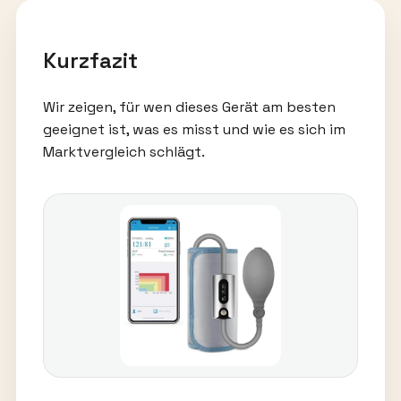
Kurzfazit
Wir zeigen, für wen dieses Gerät am besten
geeignet ist, was es misst und wie es sich im
Marktvergleich schlägt.