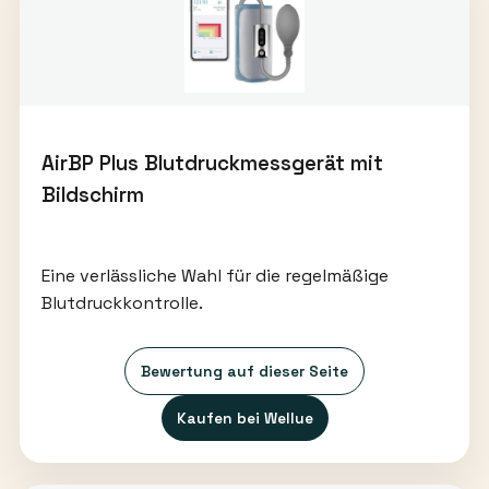
AirBP Plus Blutdruckmessgerät mit
Bildschirm
Eine verlässliche Wahl für die regelmäßige
Blutdruckkontrolle.
Bewertung auf dieser Seite
Kaufen bei Wellue