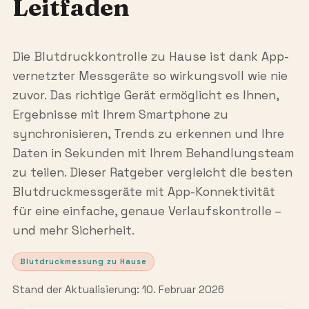
Leitfaden
Die Blutdruckkontrolle zu Hause ist dank App-
vernetzter Messgeräte so wirkungsvoll wie nie
zuvor. Das richtige Gerät ermöglicht es Ihnen,
Ergebnisse mit Ihrem Smartphone zu
synchronisieren, Trends zu erkennen und Ihre
Daten in Sekunden mit Ihrem Behandlungsteam
zu teilen. Dieser Ratgeber vergleicht die besten
Blutdruckmessgeräte mit App-Konnektivität
für eine einfache, genaue Verlaufskontrolle –
und mehr Sicherheit.
Blutdruckmessung zu Hause
Stand der Aktualisierung: 10. Februar 2026