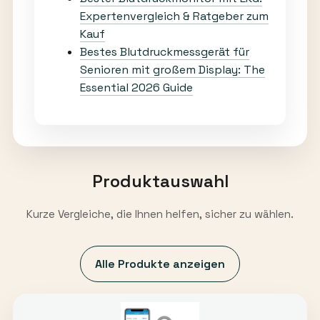
Expertenvergleich & Ratgeber zum
Kauf
Bestes Blutdruckmessgerät für
Senioren mit großem Display: The
Essential 2026 Guide
Produktauswahl
Kurze Vergleiche, die Ihnen helfen, sicher zu wählen.
Alle Produkte anzeigen