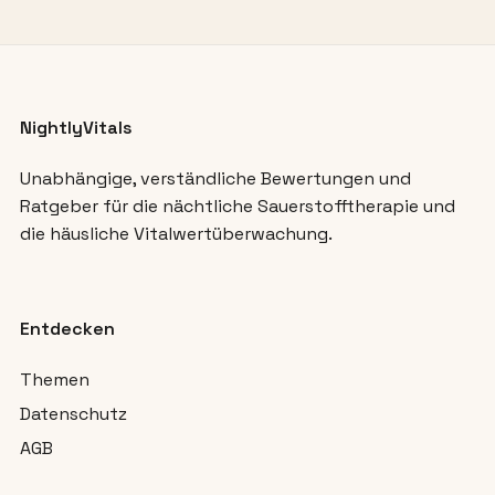
NightlyVitals
Unabhängige, verständliche Bewertungen und
Ratgeber für die nächtliche Sauerstofftherapie und
die häusliche Vitalwertüberwachung.
Entdecken
Themen
Datenschutz
AGB