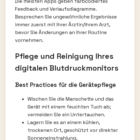
Die meisten Apps geben farbcodiertes
Feedback und Verlaufsdiagramme.
Besprechen Sie ungewöhnliche Ergebnisse
immer zuerst mit Ihrer Ärztin/Ihrem Arzt,
bevor Sie Änderungen an Ihrer Routine
vornehmen.
Pflege und Reinigung Ihres
digitalen Blutdruckmonitors
Best Practices für die Gerätepflege
Wischen Sie die Manschette und das
Gerät mit einem feuchten Tuch ab;
vermeiden Sie ein Untertauchen.
Lagern Sie es an einem kühlen,
trockenen Ort, geschützt vor direkter
Sonneneinstrahlung.