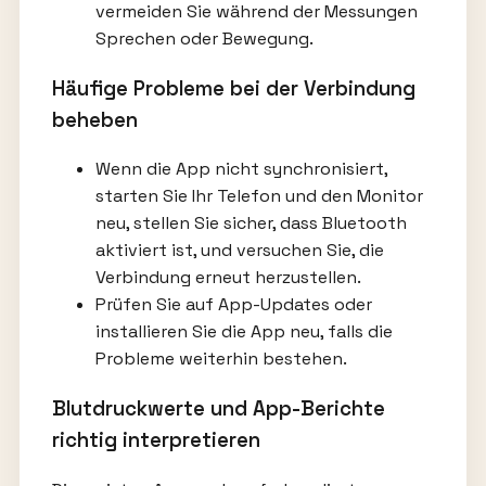
vermeiden Sie während der Messungen
Sprechen oder Bewegung.
Häufige Probleme bei der Verbindung
beheben
Wenn die App nicht synchronisiert,
starten Sie Ihr Telefon und den Monitor
neu, stellen Sie sicher, dass Bluetooth
aktiviert ist, und versuchen Sie, die
Verbindung erneut herzustellen.
Prüfen Sie auf App-Updates oder
installieren Sie die App neu, falls die
Probleme weiterhin bestehen.
Blutdruckwerte und App-Berichte
richtig interpretieren