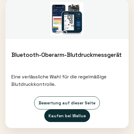
Bluetooth-Oberarm-Blutdruckmessgerät
Eine verlässliche Wahl für die regelmäßige
Blutdruckkontrolle.
Bewertung auf dieser Seite
Kaufen bei Wellue