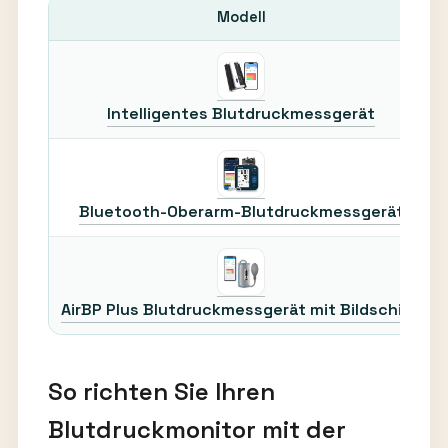
Modell
Intelligentes Blutdruckmessgerät
Bluetooth-Oberarm-Blutdruckmessgerät
AirBP Plus Blutdruckmessgerät mit Bildschirm
So richten Sie Ihren
Blutdruckmonitor mit der