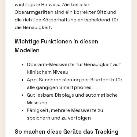
wichtigste Hinweis: Wie bei allen
Oberarmgeräten sind ein korrekter Sitz und
die richtige Körperhaltung entscheidend für
die Genauigkeit.
Wichtige Funktionen in diesen
Modellen
Oberarm-Messwerte für Genauigkeit auf
klinischem Niveau
App-Synchronisierung per Bluetooth für
alle gängigen Smartphones
Gut lesbare Displays und automatische
Messung
Fähigkeit, mehrere Messwerte zu
speichern und zu verfolgen
So machen diese Geräte das Tracking