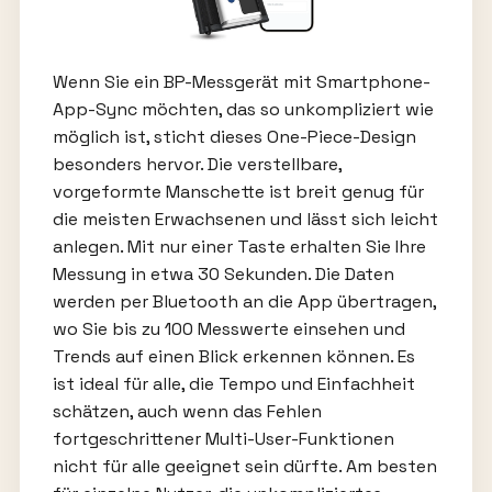
Wenn Sie ein BP-Messgerät mit Smartphone-
App-Sync möchten, das so unkompliziert wie
möglich ist, sticht dieses One-Piece-Design
besonders hervor. Die verstellbare,
vorgeformte Manschette ist breit genug für
die meisten Erwachsenen und lässt sich leicht
anlegen. Mit nur einer Taste erhalten Sie Ihre
Messung in etwa 30 Sekunden. Die Daten
werden per Bluetooth an die App übertragen,
wo Sie bis zu 100 Messwerte einsehen und
Trends auf einen Blick erkennen können. Es
ist ideal für alle, die Tempo und Einfachheit
schätzen, auch wenn das Fehlen
fortgeschrittener Multi-User-Funktionen
nicht für alle geeignet sein dürfte. Am besten