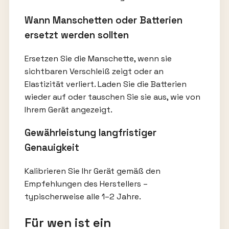
Wann Manschetten oder Batterien
ersetzt werden sollten
Ersetzen Sie die Manschette, wenn sie
sichtbaren Verschleiß zeigt oder an
Elastizität verliert. Laden Sie die Batterien
wieder auf oder tauschen Sie sie aus, wie von
Ihrem Gerät angezeigt.
Gewährleistung langfristiger
Genauigkeit
Kalibrieren Sie Ihr Gerät gemäß den
Empfehlungen des Herstellers –
typischerweise alle 1–2 Jahre.
Für wen ist ein