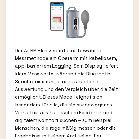
Der AirBP Plus vereint eine bewährte
Messmethode am Oberarm mit kabellosem,
app-basiertem Logging. Sein Display liefert
klare Messwerte, während die Bluetooth-
Synchronisierung eine ausführliche
Auswertung und den Vergleich über die Zeit
ermöglicht. Dieses Modell eignet sich
besonders für alle, die ein ausgewogenes
Verhältnis aus haptischem Feedback und
digitalem Komfort suchen – zum Beispiel
Menschen, die regelmäßig messen oder die
Ergebnisse mit einem Arzt teilen. Der