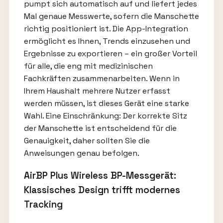
pumpt sich automatisch auf und liefert jedes
Mal genaue Messwerte, sofern die Manschette
richtig positioniert ist. Die App-Integration
ermöglicht es Ihnen, Trends einzusehen und
Ergebnisse zu exportieren – ein großer Vorteil
für alle, die eng mit medizinischen
Fachkräften zusammenarbeiten. Wenn in
Ihrem Haushalt mehrere Nutzer erfasst
werden müssen, ist dieses Gerät eine starke
Wahl. Eine Einschränkung: Der korrekte Sitz
der Manschette ist entscheidend für die
Genauigkeit, daher sollten Sie die
Anweisungen genau befolgen.
AirBP Plus Wireless BP-Messgerät:
Klassisches Design trifft modernes
Tracking