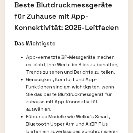
Beste Blutdruckmessgeräte
für Zuhause mit App-
Konnektivität: 2026-Leitfaden
Das Wichtigste
App-vernetzte BP-Messgeräte machen
es leicht, Ihre Werte im Blick zu behalten,
Trends zu sehen und Berichte zu teilen.
Genauigkeit, Komfort und App-
Funktionen sind am wichtigsten, wenn
Sie das beste Blutdruckmessgerät für
zuhause mit App-Konnektivität
auswählen.
Führende Modelle wie Wellue’s Smart,
Bluetooth Upper Arm und AirBP Plus
bieten ein zuverlässiges Synchronisieren