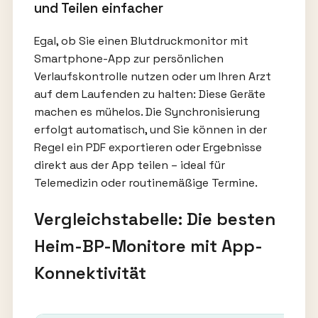
und Teilen einfacher
Egal, ob Sie einen Blutdruckmonitor mit
Smartphone-App zur persönlichen
Verlaufskontrolle nutzen oder um Ihren Arzt
auf dem Laufenden zu halten: Diese Geräte
machen es mühelos. Die Synchronisierung
erfolgt automatisch, und Sie können in der
Regel ein PDF exportieren oder Ergebnisse
direkt aus der App teilen – ideal für
Telemedizin oder routinemäßige Termine.
Vergleichstabelle: Die besten
Heim-BP-Monitore mit App-
Konnektivität