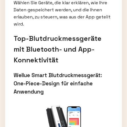
Wählen Sie Geräte, die klar erklären, wie Ihre
Daten gespeichert werden, und die Ihnen
erlauben, zu steuern, was aus der App geteilt
wird.
Top-Blutdruckmessgeräte
mit Bluetooth- und App-
Konnektivität
Wellue Smart Blutdruckmessgerät:
One-Piece-Design für einfache
Anwendung