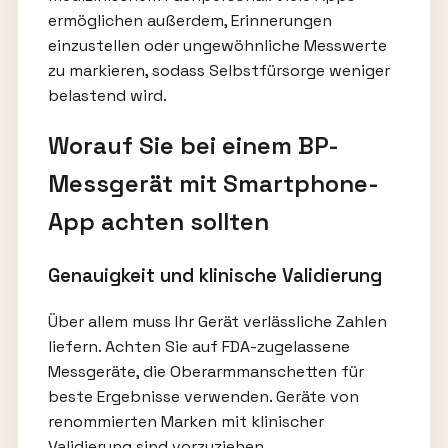
ermöglichen außerdem, Erinnerungen
einzustellen oder ungewöhnliche Messwerte
zu markieren, sodass Selbstfürsorge weniger
belastend wird.
Worauf Sie bei einem BP-
Messgerät mit Smartphone-
App achten sollten
Genauigkeit und klinische Validierung
Über allem muss Ihr Gerät verlässliche Zahlen
liefern. Achten Sie auf FDA-zugelassene
Messgeräte, die Oberarmmanschetten für
beste Ergebnisse verwenden. Geräte von
renommierten Marken mit klinischer
Validierung sind vorzuziehen.