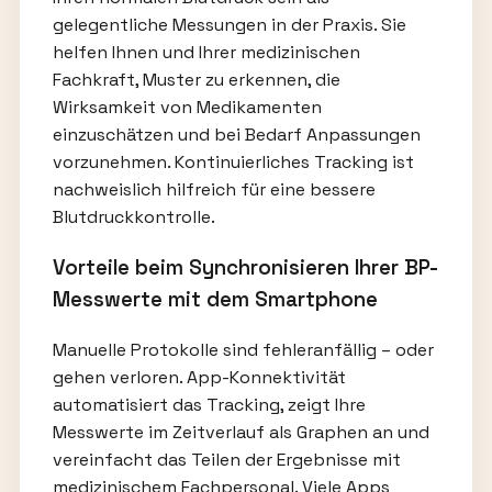
gelegentliche Messungen in der Praxis. Sie
helfen Ihnen und Ihrer medizinischen
Fachkraft, Muster zu erkennen, die
Wirksamkeit von Medikamenten
einzuschätzen und bei Bedarf Anpassungen
vorzunehmen. Kontinuierliches Tracking ist
nachweislich hilfreich für eine bessere
Blutdruckkontrolle.
Vorteile beim Synchronisieren Ihrer BP-
Messwerte mit dem Smartphone
Manuelle Protokolle sind fehleranfällig – oder
gehen verloren. App-Konnektivität
automatisiert das Tracking, zeigt Ihre
Messwerte im Zeitverlauf als Graphen an und
vereinfacht das Teilen der Ergebnisse mit
medizinischem Fachpersonal. Viele Apps