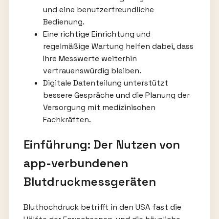
und eine benutzerfreundliche
Bedienung.
Eine richtige Einrichtung und
regelmäßige Wartung helfen dabei, dass
Ihre Messwerte weiterhin
vertrauenswürdig bleiben.
Digitale Datenteilung unterstützt
bessere Gespräche und die Planung der
Versorgung mit medizinischen
Fachkräften.
Einführung: Der Nutzen von
app-verbundenen
Blutdruckmessgeräten
Bluthochdruck betrifft in den USA fast die