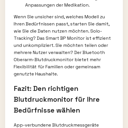
Anpassungen der Medikation.
Wenn Sie unsicher sind, welches Modell zu
Ihren Bedürfnissen passt, starten Sie damit,
wie Sie die Daten nutzen möchten. Solo-
Tracking? Das Smart BP Monitor ist effizient
und unkompliziert. Sie möchten teilen oder
mehrere Nutzer verwalten? Der Bluetooth
Oberarm-Blutdruckmonitor bietet mehr
Flexibilität für Familien oder gemeinsam
genutzte Haushalte.
Fazit: Den richtigen
Blutdruckmonitor für Ihre
Bedürfnisse wählen
App-verbundene Blutdruckmessgeräte