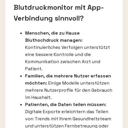
Blutdruckmonitor mit App-
Verbindung sinnvoll?
Menschen, die zu Hause
Bluthochdruck managen:
Kontinuierliches Verfolgen unterstützt
eine bessere Kontrolle und die
Kommunikation zwischen Arzt und
Patient.
Familien, die mehrere Nutzer erfassen
möchten:
Einige Modelle unterstützen
mehrere Nutzerprofile für den Gebrauch
im Haushalt.
Patienten, die Daten teilen müssen:
Digitale Exporte erleichtern das Teilen
von Trends mit Ihrem Gesundheitsteam
und unterstützen Fernbetreuung oder