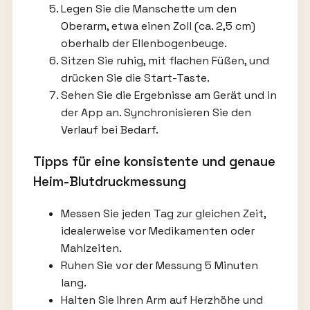
Legen Sie die Manschette um den
Oberarm, etwa einen Zoll (ca. 2,5 cm)
oberhalb der Ellenbogenbeuge.
Sitzen Sie ruhig, mit flachen Füßen, und
drücken Sie die Start-Taste.
Sehen Sie die Ergebnisse am Gerät und in
der App an. Synchronisieren Sie den
Verlauf bei Bedarf.
Tipps für eine konsistente und genaue
Heim-Blutdruckmessung
Messen Sie jeden Tag zur gleichen Zeit,
idealerweise vor Medikamenten oder
Mahlzeiten.
Ruhen Sie vor der Messung 5 Minuten
lang.
Halten Sie Ihren Arm auf Herzhöhe und