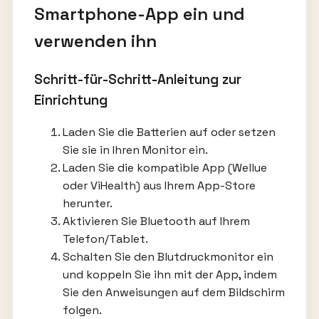
Smartphone-App ein und
verwenden ihn
Schritt-für-Schritt-Anleitung zur
Einrichtung
Laden Sie die Batterien auf oder setzen
Sie sie in Ihren Monitor ein.
Laden Sie die kompatible App (Wellue
oder ViHealth) aus Ihrem App-Store
herunter.
Aktivieren Sie Bluetooth auf Ihrem
Telefon/Tablet.
Schalten Sie den Blutdruckmonitor ein
und koppeln Sie ihn mit der App, indem
Sie den Anweisungen auf dem Bildschirm
folgen.