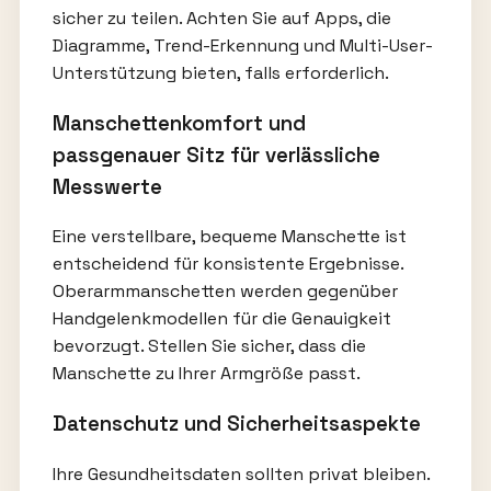
sicher zu teilen. Achten Sie auf Apps, die
Diagramme, Trend-Erkennung und Multi-User-
Unterstützung bieten, falls erforderlich.
Manschettenkomfort und
passgenauer Sitz für verlässliche
Messwerte
Eine verstellbare, bequeme Manschette ist
entscheidend für konsistente Ergebnisse.
Oberarmmanschetten werden gegenüber
Handgelenkmodellen für die Genauigkeit
bevorzugt. Stellen Sie sicher, dass die
Manschette zu Ihrer Armgröße passt.
Datenschutz und Sicherheitsaspekte
Ihre Gesundheitsdaten sollten privat bleiben.