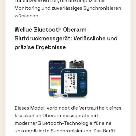
für einzelne Nutzer, die unkompliziertes
Monitoring und zuverlässiges Synchronisieren
wünschen.
Wellue Bluetooth Oberarm-
Blutdruckmessgerät: Verlässliche und
präzise Ergebnisse
Dieses Modell verbindet die Vertrautheit eines
klassischen Oberarmmessgeräts mit
moderner Bluetooth-Technologie für eine
unkomplizierte Synchronisierung. Das Gerät