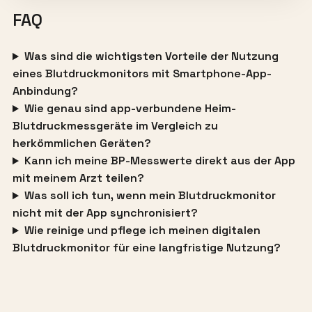
FAQ
Was sind die wichtigsten Vorteile der Nutzung
eines Blutdruckmonitors mit Smartphone-App-
Anbindung?
Wie genau sind app-verbundene Heim-
Blutdruckmessgeräte im Vergleich zu
herkömmlichen Geräten?
Kann ich meine BP-Messwerte direkt aus der App
mit meinem Arzt teilen?
Was soll ich tun, wenn mein Blutdruckmonitor
nicht mit der App synchronisiert?
Wie reinige und pflege ich meinen digitalen
Blutdruckmonitor für eine langfristige Nutzung?