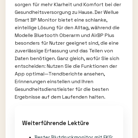
sorgen für mehr Klarheit und Komfort bei der
Gesundheitsversorgung zu Hause. Der Wellue
Smart BP Monitor bietet eine schlanke,
einteilige Lösung für den Alltag, während die
Modelle Bluetooth Oberarm und AirBP Plus
besonders für Nutzer geeignet sind, die eine
zuverlässige Erfassung und das Teilen von
Daten benötigen. Ganz gleich, wofür Sie sich
entscheiden: Nutzen Sie die Funktionen der
App optimal—Trendberichte ansehen,
Erinnerungen einstellen und Ihren
Gesundheitsdienstleister für die besten
Ergebnisse auf dem Laufenden halten.
Weiterführende Lektüre
Bester Blutdruckmonitor mit EKG: