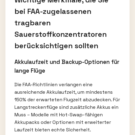
bei FAA-zugelassenen
tragbaren
Sauerstoffkonzentratoren
berücksichtigen sollten
Akkulaufzeit und Backup-Optionen für
lange Flüge
Die FAA-Richtlinien verlangen eine
ausreichende Akkulaufzeit, um mindestens
150% der erwarteten Flugzeit abzudecken. Für
Langstreckenflüge sind zusätzliche Akkus ein
Muss – Modelle mit Hot-Swap-fähigen
Akkupacks oder Optionen mit erweiterter
Laufzeit bieten echte Sicherheit.