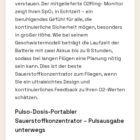
verstauen. Der mitgelieferte O2Ring- Monitor
zeigt Ihren SpO₂ in Echtzeit – ein
beruhigendes Gefühl für alle, die
kontinuierliche Sicherheit mögen, besonders
in großer Höhe. Wie bei seinem
Geschwistermodell beträgt die Laufzeit der
Batterie mit zwei Akkus bis zu 9 Stunden,
sodass bei langen Flügen eine Planung nötig
sein kann. Dies ist der beste
Sauerstoffkonzentrator zum Fliegen, wenn
Sie ein ultraleichtes Design und
kontinuierliches Feedback zu Ihren O2-Werten
schätzen.
Pulso-Dosis-Portabler
Sauerstoffkonzentrator – Pulsausgabe
unterwegs