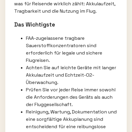
was für Reisende wirklich zählt: Akkulaufzeit,
Tragbarkeit und die Nutzung im Flug.
Das Wichtigste
FAA-zugelassene tragbare
Sauerstoffkonzentratoren sind
erforderlich für legale und sichere
Flugreisen.
Achten Sie auf leichte Geräte mit langer
Akkulaufzeit und Echtzeit-O2-
Überwachung.
Prüfen Sie vor jeder Reise immer sowohl
die Anforderungen des Geräts als auch
der Fluggesellschaft.
Reinigung, Wartung, Dokumentation und
eine sorgfältige Akkuplanung sind
entscheidend für eine reibungslose