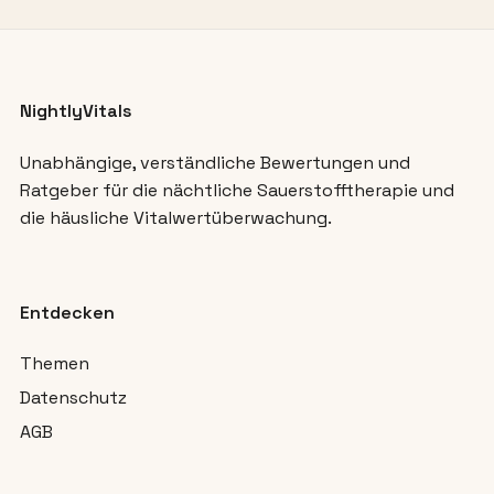
NightlyVitals
Unabhängige, verständliche Bewertungen und
Ratgeber für die nächtliche Sauerstofftherapie und
die häusliche Vitalwertüberwachung.
Entdecken
Themen
Datenschutz
AGB