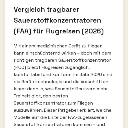
Vergleich tragbarer
Sauerstoffkonzentratoren
(FAA) für Flugreisen (2026)
Mit einem medizinischen Gerät zu fliegen
kann einschüchternd wirken – doch mit dem
richtigen tragbaren Sauerstoffkonzentrator
(POC) bleibt Flugreisen zugänglich,
komfortabel und konform. Im Jahr 2026 sind
die Gerätetechnologie und die Vorschriften
klarer denn je, was Sauerstoffnutzern mehr
Freiheit gibt, den besten
Sauerstoffkonzentrator zum Fliegen
auszuwählen. Dieser Ratgeber erklärt, welche
Modelle auf die Liste der FAA-zugelassenen
Sauerstoffkonzentratoren kommen – und