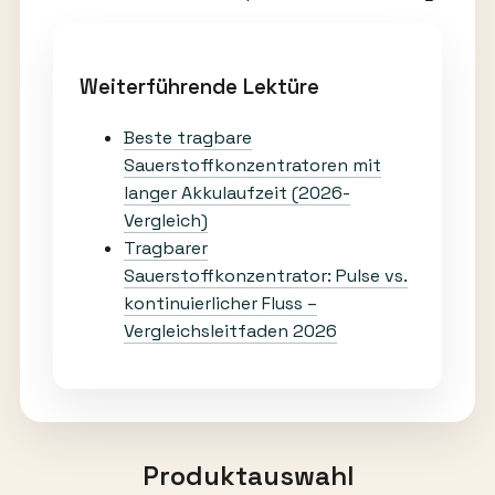
Weiterführende Lektüre
Beste tragbare
Sauerstoffkonzentratoren mit
langer Akkulaufzeit (2026-
Vergleich)
Tragbarer
Sauerstoffkonzentrator: Pulse vs.
kontinuierlicher Fluss –
Vergleichsleitfaden 2026
Produktauswahl