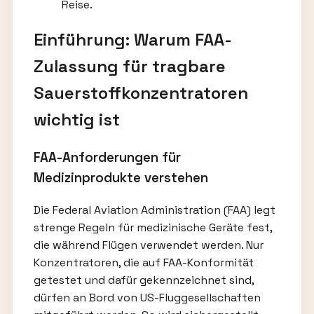
Reise.
Einführung: Warum FAA-
Zulassung für tragbare
Sauerstoffkonzentratoren
wichtig ist
FAA-Anforderungen für
Medizinprodukte verstehen
Die Federal Aviation Administration (FAA) legt
strenge Regeln für medizinische Geräte fest,
die während Flügen verwendet werden. Nur
Konzentratoren, die auf FAA-Konformität
getestet und dafür gekennzeichnet sind,
dürfen an Bord von US-Fluggesellschaften