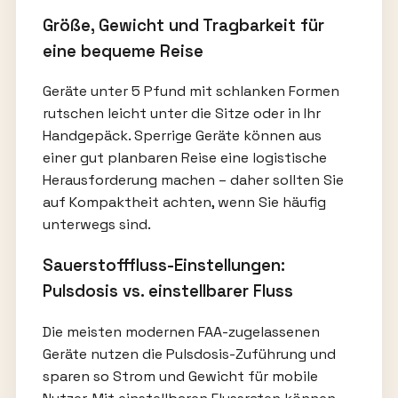
Größe, Gewicht und Tragbarkeit für
eine bequeme Reise
Geräte unter 5 Pfund mit schlanken Formen
rutschen leicht unter die Sitze oder in Ihr
Handgepäck. Sperrige Geräte können aus
einer gut planbaren Reise eine logistische
Herausforderung machen – daher sollten Sie
auf Kompaktheit achten, wenn Sie häufig
unterwegs sind.
Sauerstofffluss-Einstellungen:
Pulsdosis vs. einstellbarer Fluss
Die meisten modernen FAA-zugelassenen
Geräte nutzen die Pulsdosis-Zuführung und
sparen so Strom und Gewicht für mobile