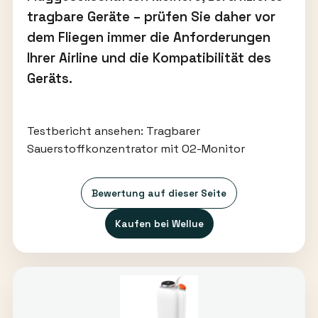
tragbare Geräte – prüfen Sie daher vor
dem Fliegen immer die Anforderungen
Ihrer Airline und die Kompatibilität des
Geräts.
Testbericht ansehen: Tragbarer
Sauerstoffkonzentrator mit O2-Monitor
Bewertung auf dieser Seite
Kaufen bei Wellue