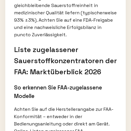
gleichbleibende Sauerstoffreinheit in
medizinischer Qualität liefern (typischerweise
93% ±3%). Achten Sie auf eine FDA-Freigabe
und eine nachweisliche Erfolgsbilanz in
puncto Zuverlässigkeit.
Liste zugelassener
Sauerstoffkonzentratoren der
FAA: Marktüberblick 2026
So erkennen Sie FAA-zugelassene
Modelle
Achten Sie auf die Herstellerangabe zur FAA-
Konformität – entweder in der
Bedienungsanleitung oder direkt am Gerät.