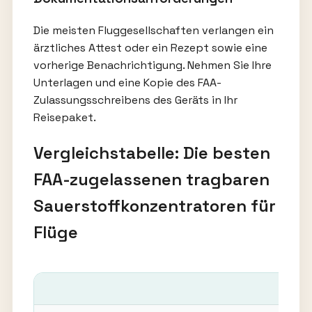
Die meisten Fluggesellschaften verlangen ein
ärztliches Attest oder ein Rezept sowie eine
vorherige Benachrichtigung. Nehmen Sie Ihre
Unterlagen und eine Kopie des FAA-
Zulassungsschreibens des Geräts in Ihr
Reisepaket.
Vergleichstabelle: Die besten
FAA-zugelassenen tragbaren
Sauerstoffkonzentratoren für
Flüge