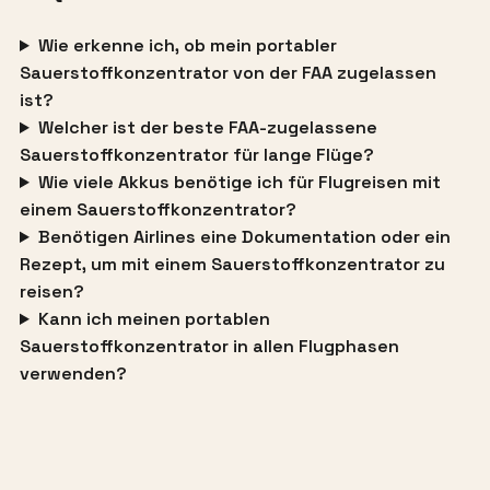
Wie erkenne ich, ob mein portabler
Sauerstoffkonzentrator von der FAA zugelassen
ist?
Welcher ist der beste FAA-zugelassene
Sauerstoffkonzentrator für lange Flüge?
Wie viele Akkus benötige ich für Flugreisen mit
einem Sauerstoffkonzentrator?
Benötigen Airlines eine Dokumentation oder ein
Rezept, um mit einem Sauerstoffkonzentrator zu
reisen?
Kann ich meinen portablen
Sauerstoffkonzentrator in allen Flugphasen
verwenden?