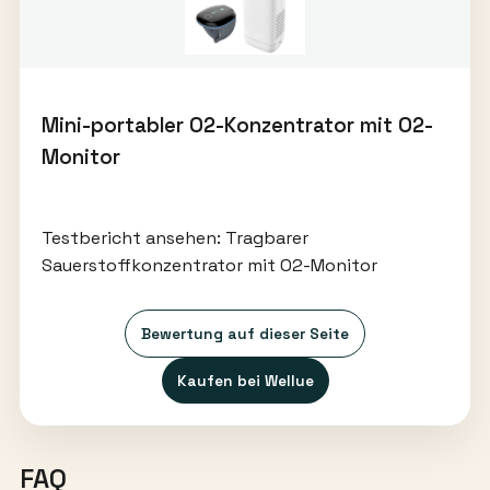
Mini-portabler O2-Konzentrator mit O2-
Monitor
Testbericht ansehen: Tragbarer
Sauerstoffkonzentrator mit O2-Monitor
Bewertung auf dieser Seite
Kaufen bei Wellue
FAQ