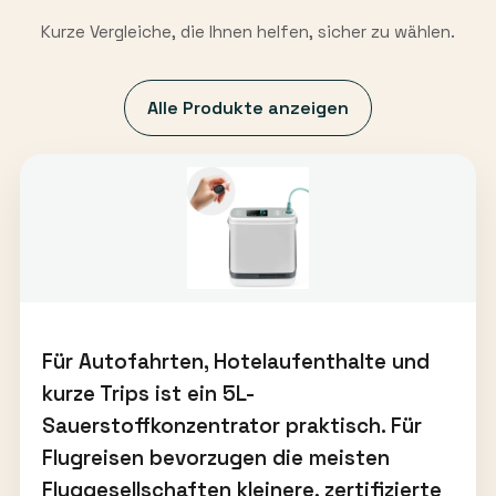
Kurze Vergleiche, die Ihnen helfen, sicher zu wählen.
Alle Produkte anzeigen
Für Autofahrten, Hotelaufenthalte und
kurze Trips ist ein 5L-
Sauerstoffkonzentrator praktisch. Für
Flugreisen bevorzugen die meisten
Fluggesellschaften kleinere, zertifizierte