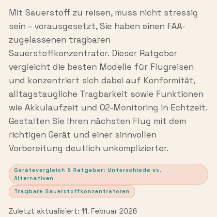
Mit Sauerstoff zu reisen, muss nicht stressig
sein – vorausgesetzt, Sie haben einen FAA-
zugelassenen tragbaren
Sauerstoffkonzentrator. Dieser Ratgeber
vergleicht die besten Modelle für Flugreisen
und konzentriert sich dabei auf Konformität,
alltagstaugliche Tragbarkeit sowie Funktionen
wie Akkulaufzeit und O2-Monitoring in Echtzeit.
Gestalten Sie Ihren nächsten Flug mit dem
richtigen Gerät und einer sinnvollen
Vorbereitung deutlich unkomplizierter.
Gerätevergleich & Ratgeber: Unterschiede vs.
Alternativen
Tragbare Sauerstoffkonzentratoren
Zuletzt aktualisiert: 11. Februar 2026