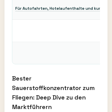
Für Autofahrten, Hotelaufenthalte und kurze Trip
Bester
Sauerstoffkonzentrator zum
Fliegen: Deep Dive zu den
Marktführern