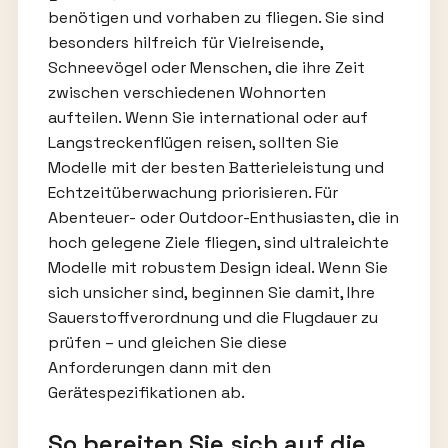
benötigen und vorhaben zu fliegen. Sie sind
besonders hilfreich für Vielreisende,
Schneevögel oder Menschen, die ihre Zeit
zwischen verschiedenen Wohnorten
aufteilen. Wenn Sie international oder auf
Langstreckenflügen reisen, sollten Sie
Modelle mit der besten Batterieleistung und
Echtzeitüberwachung priorisieren. Für
Abenteuer- oder Outdoor-Enthusiasten, die in
hoch gelegene Ziele fliegen, sind ultraleichte
Modelle mit robustem Design ideal. Wenn Sie
sich unsicher sind, beginnen Sie damit, Ihre
Sauerstoffverordnung und die Flugdauer zu
prüfen – und gleichen Sie diese
Anforderungen dann mit den
Gerätespezifikationen ab.
So bereiten Sie sich auf die