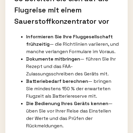
Flugreise mit einem
Sauerstoffkonzentrator vor
Informieren Sie Ihre Fluggesellschaft
frühzeitig
— die Richtlinien variieren, und
manche verlangen Formulare im Voraus.
Dokumente mitbringen
— führen Sie Ihr
Rezept und das FAA-
Zulassungsschreiben des Geräts mit.
Batteriebedarf berechnen
— bringen
Sie mindestens 150 % der erwarteten
Flugzeit als Batteriereserve mit.
Die Bedienung Ihres Geräts kennen
—
üben Sie vor Ihrer Reise das Einstellen
der Werte und das Prüfen der
Rückmeldungen.