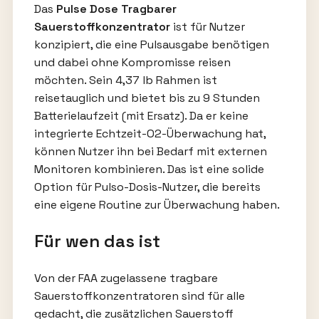
Das
Pulse Dose Tragbarer
Sauerstoffkonzentrator
ist für Nutzer
konzipiert, die eine Pulsausgabe benötigen
und dabei ohne Kompromisse reisen
möchten. Sein 4,37 lb Rahmen ist
reisetauglich und bietet bis zu 9 Stunden
Batterielaufzeit (mit Ersatz). Da er keine
integrierte Echtzeit-O2-Überwachung hat,
können Nutzer ihn bei Bedarf mit externen
Monitoren kombinieren. Das ist eine solide
Option für Pulso-Dosis-Nutzer, die bereits
eine eigene Routine zur Überwachung haben.
Für wen das ist
Von der FAA zugelassene tragbare
Sauerstoffkonzentratoren sind für alle
gedacht, die zusätzlichen Sauerstoff