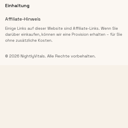
Einhaltung
Affiliate-Hinweis
Einige Links auf dieser Website sind Affiliate-Links. Wenn Sie
darüber einkaufen, können wir eine Provision erhalten – für Sie
ohne zusätzliche Kosten.
© 2026 NightlyVitals. Alle Rechte vorbehalten.