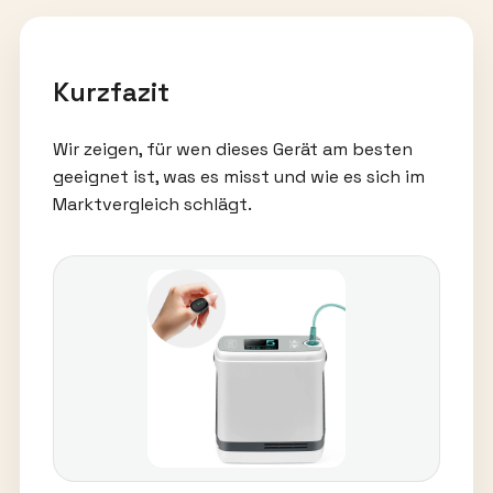
Kurzfazit
Wir zeigen, für wen dieses Gerät am besten
geeignet ist, was es misst und wie es sich im
Marktvergleich schlägt.