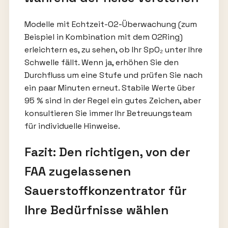
Modelle mit Echtzeit-O2-Überwachung (zum
Beispiel in Kombination mit dem O2Ring)
erleichtern es, zu sehen, ob Ihr SpO₂ unter Ihre
Schwelle fällt. Wenn ja, erhöhen Sie den
Durchfluss um eine Stufe und prüfen Sie nach
ein paar Minuten erneut. Stabile Werte über
95 % sind in der Regel ein gutes Zeichen, aber
konsultieren Sie immer Ihr Betreuungsteam
für individuelle Hinweise.
Fazit: Den richtigen, von der
FAA zugelassenen
Sauerstoffkonzentrator für
Ihre Bedürfnisse wählen