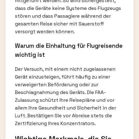
mitgeführt werden. So wird sichergestellt,
dass die Geräte keine Systeme des Flugzeugs
stören und dass Passagiere während der
gesamten Reise sicher mit Sauerstoff
versorgt werden können.
Warum die Einhaltung für Flugreisende
wichtig ist
Der Versuch, mit einem nicht zugelassenen
Gerät einzusteigen, führt häufig zu einer
verweigerten Beförderung oder zur
Beschlagnahmung des Geräts. Die FAA-
Zulassung schützt Ihre Reisepläne und vor
allem Ihre Gesundheit und Sicherheit in der
Luft. Bestätigen Sie vor Abreise stets die
Zertifizierung Ihres Konzentrators.
Wichtige Merkmale, die Sie