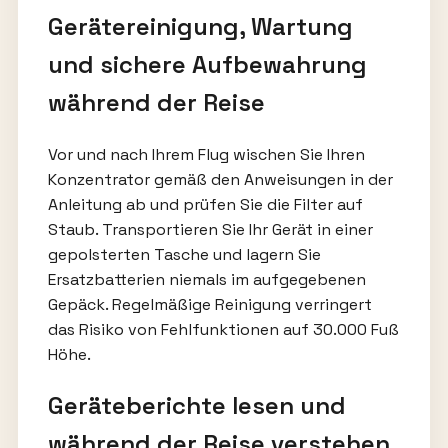
Gerätereinigung, Wartung
und sichere Aufbewahrung
während der Reise
Vor und nach Ihrem Flug wischen Sie Ihren
Konzentrator gemäß den Anweisungen in der
Anleitung ab und prüfen Sie die Filter auf
Staub. Transportieren Sie Ihr Gerät in einer
gepolsterten Tasche und lagern Sie
Ersatzbatterien niemals im aufgegebenen
Gepäck. Regelmäßige Reinigung verringert
das Risiko von Fehlfunktionen auf 30.000 Fuß
Höhe.
Geräteberichte lesen und
während der Reise verstehen