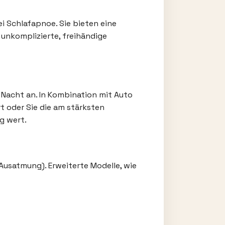
 Schlafapnoe. Sie bieten eine
 unkomplizierte, freihändige
Nacht an. In Kombination mit Auto
t oder Sie die am stärksten
g wert.
Ausatmung). Erweiterte Modelle, wie